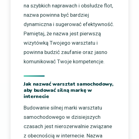
na szybkich naprawach i obsłudze flot,
nazwa powinna być bardziej
dynamiczna i sugerować efektywność.
Pamiętaj, że nazwa jest pierwszą
wizytówką Twojego warsztatu i
powinna budzić zaufanie oraz jasno
komunikować Twoje kompetencje.
Jak nazwać warsztat samochodowy,
aby budować silną markę w
internecie
Budowanie silnej marki warsztatu
samochodowego w dzisiejszych
czasach jest nierozerwalnie związane
z obecnością w internecie. Nazwa