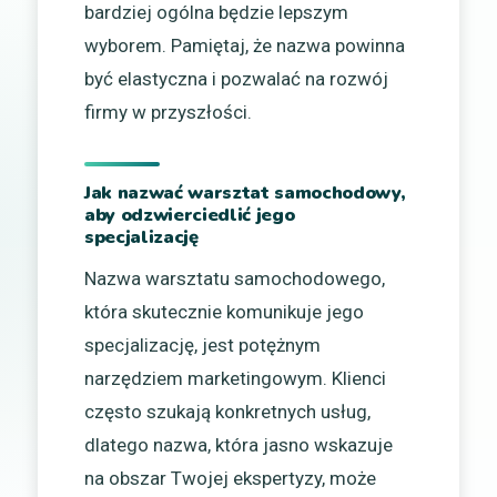
bardziej ogólna będzie lepszym
wyborem. Pamiętaj, że nazwa powinna
być elastyczna i pozwalać na rozwój
firmy w przyszłości.
Jak nazwać warsztat samochodowy,
aby odzwierciedlić jego
specjalizację
Nazwa warsztatu samochodowego,
która skutecznie komunikuje jego
specjalizację, jest potężnym
narzędziem marketingowym. Klienci
często szukają konkretnych usług,
dlatego nazwa, która jasno wskazuje
na obszar Twojej ekspertyzy, może