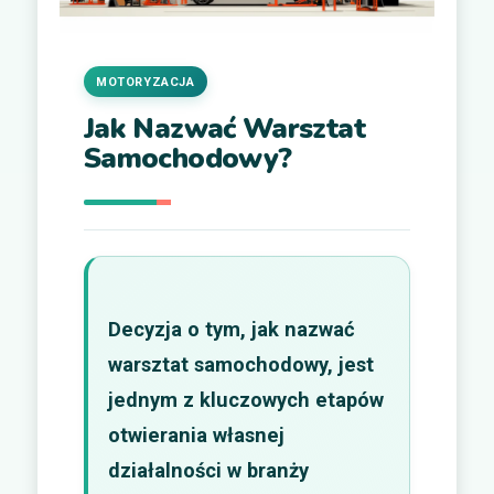
MOTORYZACJA
Jak Nazwać Warsztat
Samochodowy?
Decyzja o tym, jak nazwać
warsztat samochodowy, jest
jednym z kluczowych etapów
otwierania własnej
działalności w branży