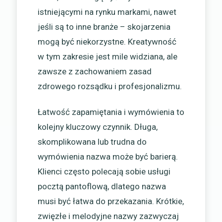
istniejącymi na rynku markami, nawet
jeśli są to inne branże – skojarzenia
mogą być niekorzystne. Kreatywność
w tym zakresie jest mile widziana, ale
zawsze z zachowaniem zasad
zdrowego rozsądku i profesjonalizmu.
Łatwość zapamiętania i wymówienia to
kolejny kluczowy czynnik. Długa,
skomplikowana lub trudna do
wymówienia nazwa może być barierą.
Klienci często polecają sobie usługi
pocztą pantoflową, dlatego nazwa
musi być łatwa do przekazania. Krótkie,
zwięzłe i melodyjne nazwy zazwyczaj