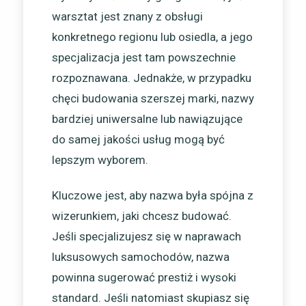
warsztat jest znany z obsługi
konkretnego regionu lub osiedla, a jego
specjalizacja jest tam powszechnie
rozpoznawana. Jednakże, w przypadku
chęci budowania szerszej marki, nazwy
bardziej uniwersalne lub nawiązujące
do samej jakości usług mogą być
lepszym wyborem.
Kluczowe jest, aby nazwa była spójna z
wizerunkiem, jaki chcesz budować.
Jeśli specjalizujesz się w naprawach
luksusowych samochodów, nazwa
powinna sugerować prestiż i wysoki
standard. Jeśli natomiast skupiasz się