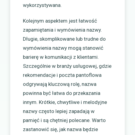
wykorzystywana.
Kolejnym aspektem jest łatwość
zapamiętania i wymówienia nazwy.
Długie, skomplikowane lub trudne do
wymówienia nazwy mogą stanowić
barierę w komunikacji z klientami.
Szczególnie w branży usługowej, gdzie
rekomendacje i poczta pantoflowa
odgrywają kluczową rolę, nazwa
powinna być łatwa do przekazania
innym. Krótkie, chwytliwe i melodyjne
nazwy często lepiej zapadają w
pamięć i są chętniej polecane. Warto
zastanowić się, jak nazwa będzie