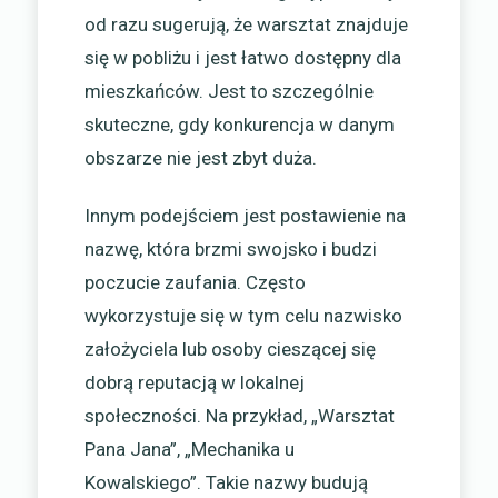
od razu sugerują, że warsztat znajduje
się w pobliżu i jest łatwo dostępny dla
mieszkańców. Jest to szczególnie
skuteczne, gdy konkurencja w danym
obszarze nie jest zbyt duża.
Innym podejściem jest postawienie na
nazwę, która brzmi swojsko i budzi
poczucie zaufania. Często
wykorzystuje się w tym celu nazwisko
założyciela lub osoby cieszącej się
dobrą reputacją w lokalnej
społeczności. Na przykład, „Warsztat
Pana Jana”, „Mechanika u
Kowalskiego”. Takie nazwy budują