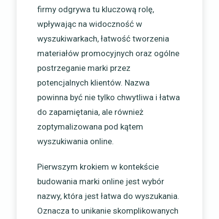
firmy odgrywa tu kluczową rolę,
wpływając na widoczność w
wyszukiwarkach, łatwość tworzenia
materiałów promocyjnych oraz ogólne
postrzeganie marki przez
potencjalnych klientów. Nazwa
powinna być nie tylko chwytliwa i łatwa
do zapamiętania, ale również
zoptymalizowana pod kątem
wyszukiwania online.
Pierwszym krokiem w kontekście
budowania marki online jest wybór
nazwy, która jest łatwa do wyszukania.
Oznacza to unikanie skomplikowanych