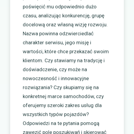
poświęcić mu odpowiednio dużo
czasu, analizując konkurencję, grupę
docelową oraz własną wizję rozwoju.
Nazwa powinna odzwierciedlać
charakter serwisu, jego misję i
wartości, które chce przekazać swoim
klientom. Czy stawiamy na tradycję i
doświadczenie, czy może na
nowoczesność i innowacyjne
rozwiązania? Czy skupiamy się na
konkretnej marce samochodów, czy
oferujemy szeroki zakres usług dla
wszystkich typów pojazdów?
Odpowiedzi na te pytania pomogą
zawęzić pole poszukiwań i skierować