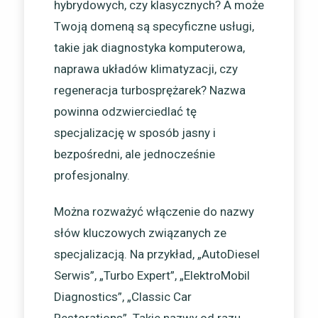
hybrydowych, czy klasycznych? A może
Twoją domeną są specyficzne usługi,
takie jak diagnostyka komputerowa,
naprawa układów klimatyzacji, czy
regeneracja turbosprężarek? Nazwa
powinna odzwierciedlać tę
specjalizację w sposób jasny i
bezpośredni, ale jednocześnie
profesjonalny.
Można rozważyć włączenie do nazwy
słów kluczowych związanych ze
specjalizacją. Na przykład, „AutoDiesel
Serwis”, „Turbo Expert”, „ElektroMobil
Diagnostics”, „Classic Car