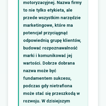
motoryzacyjnej. Nazwa firmy
to nie tylko etykieta, ale
przede wszystkim narzędzie
marketingowe, które ma
potencjał przyciągnąć
odpowiednią grupę klientów,
budować rozpoznawalność
marki i komunikować jej
wartości. Dobrze dobrana
nazwa może być
fundamentem sukcesu,
podczas gdy nietrafiona
może stać się przeszkodą w
rozwoju. W dzisiejszym