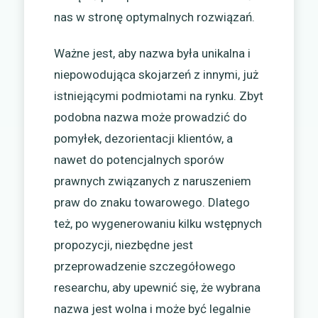
nas w stronę optymalnych rozwiązań.
Ważne jest, aby nazwa była unikalna i
niepowodująca skojarzeń z innymi, już
istniejącymi podmiotami na rynku. Zbyt
podobna nazwa może prowadzić do
pomyłek, dezorientacji klientów, a
nawet do potencjalnych sporów
prawnych związanych z naruszeniem
praw do znaku towarowego. Dlatego
też, po wygenerowaniu kilku wstępnych
propozycji, niezbędne jest
przeprowadzenie szczegółowego
researchu, aby upewnić się, że wybrana
nazwa jest wolna i może być legalnie