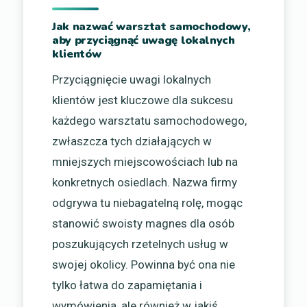
Jak nazwać warsztat samochodowy,
aby przyciągnąć uwagę lokalnych
klientów
Przyciągnięcie uwagi lokalnych
klientów jest kluczowe dla sukcesu
każdego warsztatu samochodowego,
zwłaszcza tych działających w
mniejszych miejscowościach lub na
konkretnych osiedlach. Nazwa firmy
odgrywa tu niebagatelną rolę, mogąc
stanowić swoisty magnes dla osób
poszukujących rzetelnych usług w
swojej okolicy. Powinna być ona nie
tylko łatwa do zapamiętania i
wymówienia, ale również w jakiś