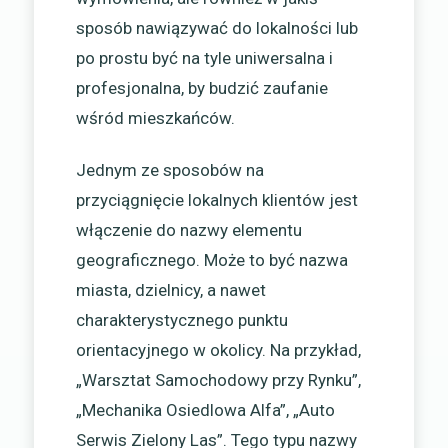
sposób nawiązywać do lokalności lub
po prostu być na tyle uniwersalna i
profesjonalna, by budzić zaufanie
wśród mieszkańców.
Jednym ze sposobów na
przyciągnięcie lokalnych klientów jest
włączenie do nazwy elementu
geograficznego. Może to być nazwa
miasta, dzielnicy, a nawet
charakterystycznego punktu
orientacyjnego w okolicy. Na przykład,
„Warsztat Samochodowy przy Rynku”,
„Mechanika Osiedlowa Alfa”, „Auto
Serwis Zielony Las”. Tego typu nazwy