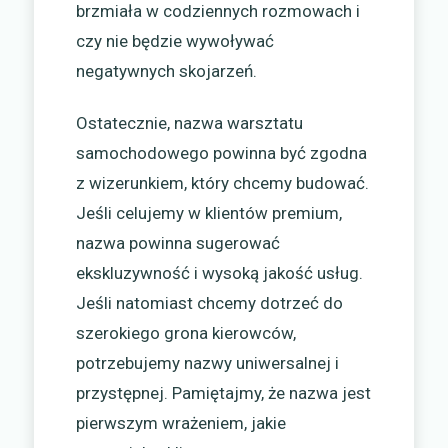
brzmiała w codziennych rozmowach i
czy nie będzie wywoływać
negatywnych skojarzeń.
Ostatecznie, nazwa warsztatu
samochodowego powinna być zgodna
z wizerunkiem, który chcemy budować.
Jeśli celujemy w klientów premium,
nazwa powinna sugerować
ekskluzywność i wysoką jakość usług.
Jeśli natomiast chcemy dotrzeć do
szerokiego grona kierowców,
potrzebujemy nazwy uniwersalnej i
przystępnej. Pamiętajmy, że nazwa jest
pierwszym wrażeniem, jakie