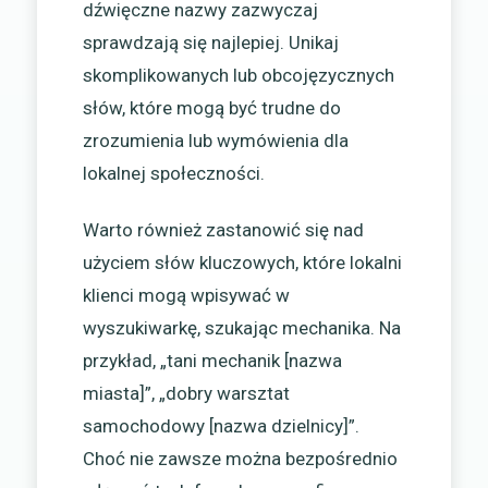
dźwięczne nazwy zazwyczaj
sprawdzają się najlepiej. Unikaj
skomplikowanych lub obcojęzycznych
słów, które mogą być trudne do
zrozumienia lub wymówienia dla
lokalnej społeczności.
Warto również zastanowić się nad
użyciem słów kluczowych, które lokalni
klienci mogą wpisywać w
wyszukiwarkę, szukając mechanika. Na
przykład, „tani mechanik [nazwa
miasta]”, „dobry warsztat
samochodowy [nazwa dzielnicy]”.
Choć nie zawsze można bezpośrednio