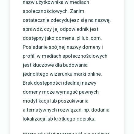
nazw użytkownika w mediach
społecznościowych. Zanim
ostatecznie zdecydujesz się na nazwę,
sprawdź, czy jej odpowiednik jest
dostępny jako domena .pl lub .com.
Posiadanie spójnej nazwy domeny i
profili w mediach społecznościowych
jest kluczowe dla budowania
jednolitego wizerunku marki online.
Brak dostępności idealnej nazwy
domeny może wymagać pewnych
modyfikacji lub poszukiwania
alternatywnych rozwiązań, np. dodania
lokalizacji lub krótkiego dopisku.