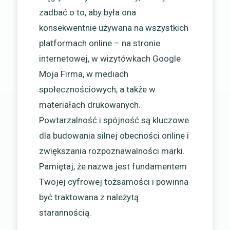
zadbać o to, aby była ona
konsekwentnie używana na wszystkich
platformach online – na stronie
internetowej, w wizytówkach Google
Moja Firma, w mediach
społecznościowych, a także w
materiałach drukowanych.
Powtarzalność i spójność są kluczowe
dla budowania silnej obecności online i
zwiększania rozpoznawalności marki.
Pamiętaj, że nazwa jest fundamentem
Twojej cyfrowej tożsamości i powinna
być traktowana z należytą
starannością.