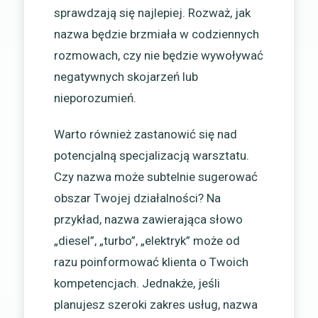
sprawdzają się najlepiej. Rozważ, jak
nazwa będzie brzmiała w codziennych
rozmowach, czy nie będzie wywoływać
negatywnych skojarzeń lub
nieporozumień.
Warto również zastanowić się nad
potencjalną specjalizacją warsztatu.
Czy nazwa może subtelnie sugerować
obszar Twojej działalności? Na
przykład, nazwa zawierająca słowo
„diesel”, „turbo”, „elektryk” może od
razu poinformować klienta o Twoich
kompetencjach. Jednakże, jeśli
planujesz szeroki zakres usług, nazwa