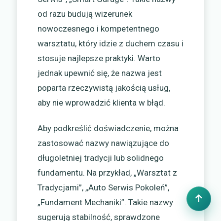
od razu budują wizerunek
nowoczesnego i kompetentnego
warsztatu, który idzie z duchem czasu i
stosuje najlepsze praktyki. Warto
jednak upewnić się, że nazwa jest
poparta rzeczywistą jakością usług,
aby nie wprowadzić klienta w błąd.
Aby podkreślić doświadczenie, można
zastosować nazwy nawiązujące do
długoletniej tradycji lub solidnego
fundamentu. Na przykład, „Warsztat z
Tradycjami”, „Auto Serwis Pokoleń”,
„Fundament Mechaniki”. Takie nazwy
sugerują stabilność, sprawdzone