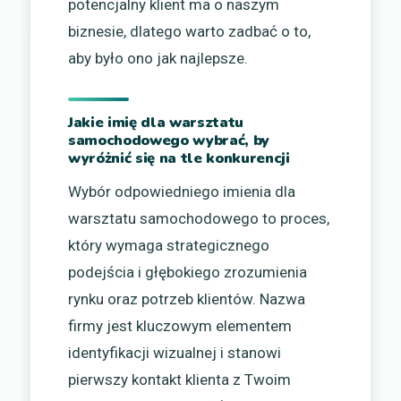
potencjalny klient ma o naszym
biznesie, dlatego warto zadbać o to,
aby było ono jak najlepsze.
Jakie imię dla warsztatu
samochodowego wybrać, by
wyróżnić się na tle konkurencji
Wybór odpowiedniego imienia dla
warsztatu samochodowego to proces,
który wymaga strategicznego
podejścia i głębokiego zrozumienia
rynku oraz potrzeb klientów. Nazwa
firmy jest kluczowym elementem
identyfikacji wizualnej i stanowi
pierwszy kontakt klienta z Twoim