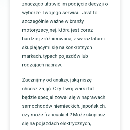
znacząco ułatwić im podjęcie decyzji o
wyborze Twojego serwisu. Jest to
szczególnie ważne w branży
motoryzacyjnej, która jest coraz
bardziej zróżnicowana, z warsztatami
skupiającymi się na konkretnych
markach, typach pojazdów lub
rodzajach napraw.
Zacznijmy od analizy, jaką niszę
chcesz zająć. Czy Twój warsztat
będzie specjalizował się w naprawach
samochodów niemieckich, japońskich,
czy może francuskich? Może skupiasz
się na pojazdach elektrycznych,