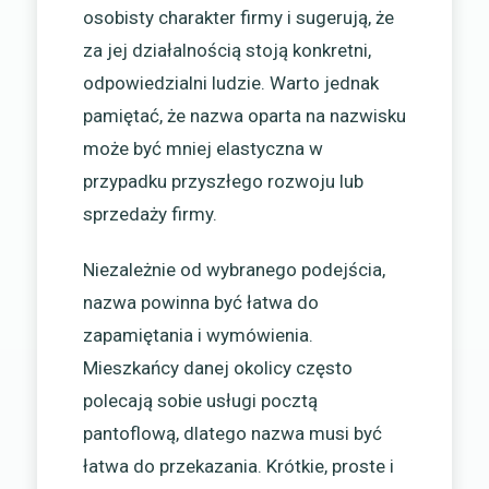
osobisty charakter firmy i sugerują, że
za jej działalnością stoją konkretni,
odpowiedzialni ludzie. Warto jednak
pamiętać, że nazwa oparta na nazwisku
może być mniej elastyczna w
przypadku przyszłego rozwoju lub
sprzedaży firmy.
Niezależnie od wybranego podejścia,
nazwa powinna być łatwa do
zapamiętania i wymówienia.
Mieszkańcy danej okolicy często
polecają sobie usługi pocztą
pantoflową, dlatego nazwa musi być
łatwa do przekazania. Krótkie, proste i