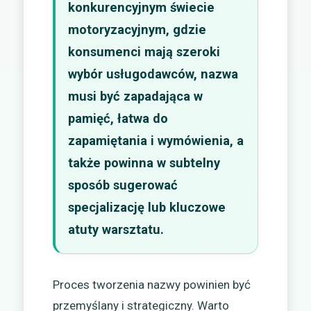
konkurencyjnym świecie
motoryzacyjnym, gdzie
konsumenci mają szeroki
wybór usługodawców, nazwa
musi być zapadająca w
pamięć, łatwa do
zapamiętania i wymówienia, a
także powinna w subtelny
sposób sugerować
specjalizację lub kluczowe
atuty warsztatu.
Proces tworzenia nazwy powinien być
przemyślany i strategiczny. Warto