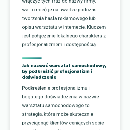
włączyć tych fraz do nazwy firmy,
warto mieć je na uwadze podczas
tworzenia hasła reklamowego lub
opisu warsztatu w internecie. Kluczem
jest połączenie lokalnego charakteru z
profesjonalizmem i dostępnością.
Jak nazwać warsztat samochodowy,
by podkreślić profesjonalizm i
doświadczenie
Podkreślenie profesjonalizmu i
bogatego doświadczenia w nazwie
warsztatu samochodowego to
strategia, która może skutecznie
przyciągnąć klientów ceniących sobie