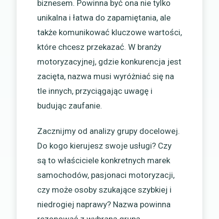
biznesem. Powinna być ona nie tylko
unikalna i łatwa do zapamiętania, ale
także komunikować kluczowe wartości,
które chcesz przekazać. W branży
motoryzacyjnej, gdzie konkurencja jest
zacięta, nazwa musi wyróżniać się na
tle innych, przyciągając uwagę i
budując zaufanie.
Zacznijmy od analizy grupy docelowej.
Do kogo kierujesz swoje usługi? Czy
są to właściciele konkretnych marek
samochodów, pasjonaci motoryzacji,
czy może osoby szukające szybkiej i
niedrogiej naprawy? Nazwa powinna