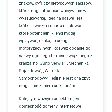
znaków, cyfr czy nietypowych zapisów,
które mogą utrudniać wpisywanie w
wyszukiwarkę. Idealna nazwa jest
krótka, zwięzła i oparta na słowach,
które potencjalni klienci mogą
wpisywać, szukając usług
motoryzacyjnych. Rozważ dodanie do
nazwy ogólnego terminu związanego z
branżą, np. „Auto Serwis”, „Mechanika
Pojazdowa”, „Warsztat
Samochodowy”, jeśli nie jest ona zbyt
długa i nie zaciera unikalności.
Kolejnym ważnym aspektem jest
dostępność domeny internetowej i