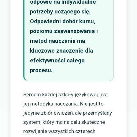
odpowie na indywidualne
potrzeby uczącego się.
Odpowiedni dobór kursu,
poziomu zaawansowania i
metod nauczania ma
kluczowe znaczenie dla
efektywności całego
procesu.
Sercem każdej szkoły językowej jest
jej metodyka nauczania. Nie jest to
jedynie zbiór ćwiczeń, ale przemyślany
system, który ma na celu skuteczne
rozwijanie wszystkich czterech