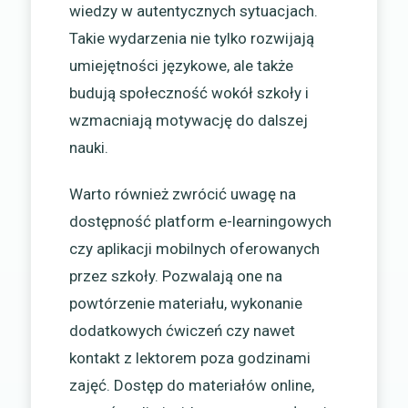
wiedzy w autentycznych sytuacjach.
Takie wydarzenia nie tylko rozwijają
umiejętności językowe, ale także
budują społeczność wokół szkoły i
wzmacniają motywację do dalszej
nauki.
Warto również zwrócić uwagę na
dostępność platform e-learningowych
czy aplikacji mobilnych oferowanych
przez szkoły. Pozwalają one na
powtórzenie materiału, wykonanie
dodatkowych ćwiczeń czy nawet
kontakt z lektorem poza godzinami
zajęć. Dostęp do materiałów online,