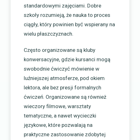
standardowymi zajęciami. Dobre
szkoły rozumieją, że nauka to proces
ciągły, który powinien być wspierany na
wielu płaszczyznach.
Często organizowane są kluby
konwersacyjne, gdzie kursanci mogą
swobodnie ćwiczyć mówienie w
luźniejszej atmosferze, pod okiem
lektora, ale bez presji formalnych
ćwiczeń. Organizowane są również
wieczory filmowe, warsztaty
tematyczne, a nawet wycieczki
językowe, które pozwalają na
praktyczne zastosowanie zdobytej