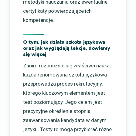
metodyki nauczania oraz ewentualne
certyfikaty potwierdzające ich
kompetencje.
O tym, jak działa szkoła językowa
oraz jak wyglądają lekcje, dowiemy
się więcej
Zanim rozpocznie się właściwa nauka,
każda renomowana szkoła językowa
przeprowadza proces rekrutacyjny,
którego kluczowym elementem jest
test poziomujący. Jego celem jest
precyzyjne określenie stopnia
zaawansowania kandydata w danym
języku. Testy te mogą przybierać różne