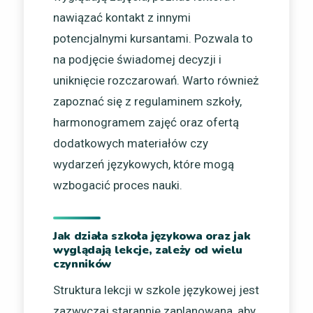
nawiązać kontakt z innymi
potencjalnymi kursantami. Pozwala to
na podjęcie świadomej decyzji i
uniknięcie rozczarowań. Warto również
zapoznać się z regulaminem szkoły,
harmonogramem zajęć oraz ofertą
dodatkowych materiałów czy
wydarzeń językowych, które mogą
wzbogacić proces nauki.
Jak działa szkoła językowa oraz jak
wyglądają lekcje, zależy od wielu
czynników
Struktura lekcji w szkole językowej jest
zazwyczaj starannie zaplanowana, aby