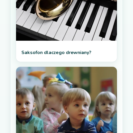
Saksofon dlaczego drewniany?