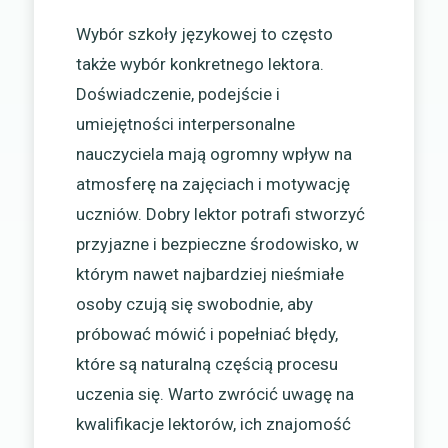
Wybór szkoły językowej to często
także wybór konkretnego lektora.
Doświadczenie, podejście i
umiejętności interpersonalne
nauczyciela mają ogromny wpływ na
atmosferę na zajęciach i motywację
uczniów. Dobry lektor potrafi stworzyć
przyjazne i bezpieczne środowisko, w
którym nawet najbardziej nieśmiałe
osoby czują się swobodnie, aby
próbować mówić i popełniać błędy,
które są naturalną częścią procesu
uczenia się. Warto zwrócić uwagę na
kwalifikacje lektorów, ich znajomość