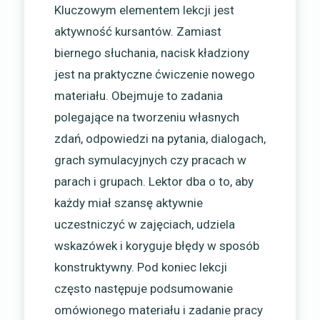
Kluczowym elementem lekcji jest
aktywność kursantów. Zamiast
biernego słuchania, nacisk kładziony
jest na praktyczne ćwiczenie nowego
materiału. Obejmuje to zadania
polegające na tworzeniu własnych
zdań, odpowiedzi na pytania, dialogach,
grach symulacyjnych czy pracach w
parach i grupach. Lektor dba o to, aby
każdy miał szansę aktywnie
uczestniczyć w zajęciach, udziela
wskazówek i koryguje błędy w sposób
konstruktywny. Pod koniec lekcji
często następuje podsumowanie
omówionego materiału i zadanie pracy