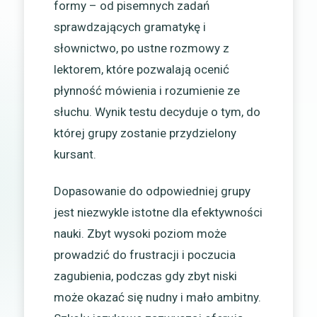
formy – od pisemnych zadań
sprawdzających gramatykę i
słownictwo, po ustne rozmowy z
lektorem, które pozwalają ocenić
płynność mówienia i rozumienie ze
słuchu. Wynik testu decyduje o tym, do
której grupy zostanie przydzielony
kursant.
Dopasowanie do odpowiedniej grupy
jest niezwykle istotne dla efektywności
nauki. Zbyt wysoki poziom może
prowadzić do frustracji i poczucia
zagubienia, podczas gdy zbyt niski
może okazać się nudny i mało ambitny.