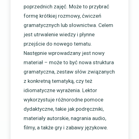
poprzednich zajęć. Może to przybrać
formę krótkiej rozmowy, ćwiczeń
gramatycznych lub słownictwa. Celem
jest utrwalenie wiedzy i płynne
przejście do nowego tematu.
Następnie wprowadzany jest nowy
materiał – może to być nowa struktura
gramatyczna, zestaw słów związanych
z konkretną tematyką, czy też
idiomatyczne wyrażenia. Lektor
wykorzystuje różnorodne pomoce
dydaktyczne, takie jak podręczniki,
materiały autorskie, nagrania audio,
filmy, a także gry i zabawy językowe.