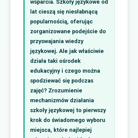
wsparcia. Szkoły językowe od
lat cieszą się niesłabnącą
popularnością, oferując
zorganizowane podejście do
przyswajania wiedzy
językowej. Ale jak właściwie
działa taki ośrodek
edukacyjny i czego można
spodziewać się podczas
zajęć? Zrozumienie
mechanizmów działania
szkoły językowej to pierwszy
krok do świadomego wyboru
miejsca, które najlepiej