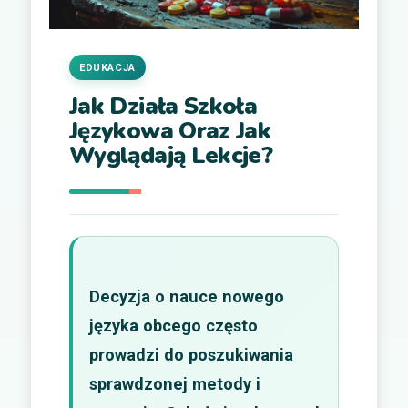
EDUKACJA
Jak Działa Szkoła
Językowa Oraz Jak
Wyglądają Lekcje?
Decyzja o nauce nowego
języka obcego często
prowadzi do poszukiwania
sprawdzonej metody i