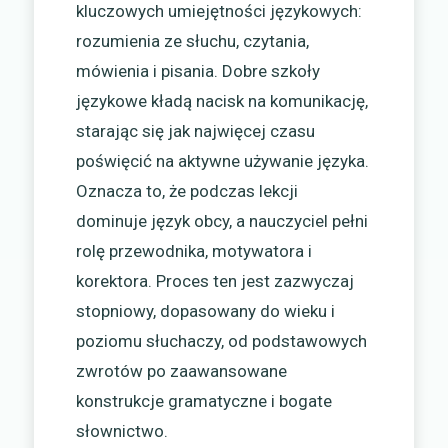
kluczowych umiejętności językowych:
rozumienia ze słuchu, czytania,
mówienia i pisania. Dobre szkoły
językowe kładą nacisk na komunikację,
starając się jak najwięcej czasu
poświęcić na aktywne używanie języka.
Oznacza to, że podczas lekcji
dominuje język obcy, a nauczyciel pełni
rolę przewodnika, motywatora i
korektora. Proces ten jest zazwyczaj
stopniowy, dopasowany do wieku i
poziomu słuchaczy, od podstawowych
zwrotów po zaawansowane
konstrukcje gramatyczne i bogate
słownictwo.