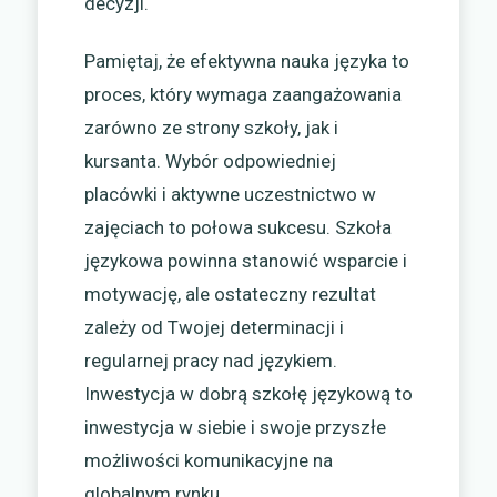
decyzji.
Pamiętaj, że efektywna nauka języka to
proces, który wymaga zaangażowania
zarówno ze strony szkoły, jak i
kursanta. Wybór odpowiedniej
placówki i aktywne uczestnictwo w
zajęciach to połowa sukcesu. Szkoła
językowa powinna stanowić wsparcie i
motywację, ale ostateczny rezultat
zależy od Twojej determinacji i
regularnej pracy nad językiem.
Inwestycja w dobrą szkołę językową to
inwestycja w siebie i swoje przyszłe
możliwości komunikacyjne na
globalnym rynku.