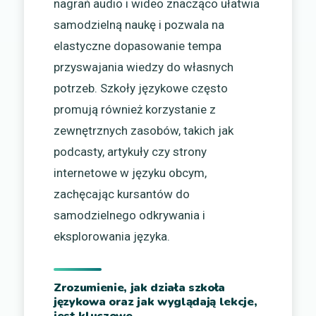
nagrań audio i wideo znacząco ułatwia
samodzielną naukę i pozwala na
elastyczne dopasowanie tempa
przyswajania wiedzy do własnych
potrzeb. Szkoły językowe często
promują również korzystanie z
zewnętrznych zasobów, takich jak
podcasty, artykuły czy strony
internetowe w języku obcym,
zachęcając kursantów do
samodzielnego odkrywania i
eksplorowania języka.
Zrozumienie, jak działa szkoła
językowa oraz jak wyglądają lekcje,
jest kluczowe