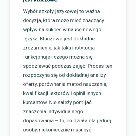
Wybór szkoły językowej to ważna
decyzja, która może mieć znaczący
wpływ na sukces w nauce nowego
języka. Kluczowe jest dokładne
zrozumienie, jak taka instytucja
funkcjonuje i czego można się
spodziewać podczas zajęć. Proces ten
rozpoczyna się od dokładnej analizy
oferty, porównania metod nauczania,
kwalifikacji lektorów i opinii innych
kursantów. Nie należy pomijać
znaczenia indywidualnego
dopasowania – to, co działa dla jednej
osoby, niekoniecznie musi być