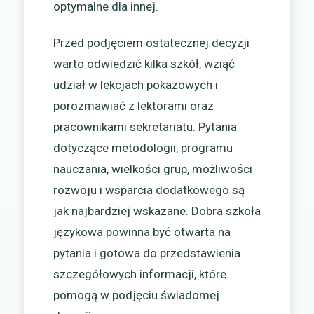
optymalne dla innej.
Przed podjęciem ostatecznej decyzji
warto odwiedzić kilka szkół, wziąć
udział w lekcjach pokazowych i
porozmawiać z lektorami oraz
pracownikami sekretariatu. Pytania
dotyczące metodologii, programu
nauczania, wielkości grup, możliwości
rozwoju i wsparcia dodatkowego są
jak najbardziej wskazane. Dobra szkoła
językowa powinna być otwarta na
pytania i gotowa do przedstawienia
szczegółowych informacji, które
pomogą w podjęciu świadomej