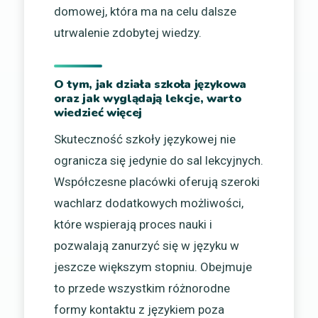
domowej, która ma na celu dalsze
utrwalenie zdobytej wiedzy.
O tym, jak działa szkoła językowa
oraz jak wyglądają lekcje, warto
wiedzieć więcej
Skuteczność szkoły językowej nie
ogranicza się jedynie do sal lekcyjnych.
Współczesne placówki oferują szeroki
wachlarz dodatkowych możliwości,
które wspierają proces nauki i
pozwalają zanurzyć się w języku w
jeszcze większym stopniu. Obejmuje
to przede wszystkim różnorodne
formy kontaktu z językiem poza