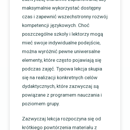
maksymalnie wykorzystać dostępny
czas i zapewnić wszechstronny rozwój
kompetencji językowych. Choć
poszczególne szkoły i lektorzy mogą
mieć swoje indywidualne podejście,
można wyróżnić pewne uniwersalne
elementy, które często pojawiają się
podczas zajęć. Typowa lekcja skupia
się na realizacji konkretnych celów
dydaktycznych, które zazwyczaj są
powiązane z programem nauczania i
poziomem grupy.
Zazwyczaj lekcja rozpoczyna się od
krótkiego powtórzenia materiału z