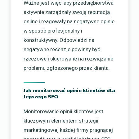
Ważne jest więc, aby przedsiębiorstwa
aktywnie zarządzały swoją reputacją
online i reagowały na negatywne opinie
w sposób profesjonalny i
konstruktywny. Odpowiedzi na
negatywne recenzje powinny być
rzeczowe i skierowane na rozwiązanie
problemu zgłoszonego przez klienta.
Jak monitorować opinie klientów dla
lepszego SEO
Monitorowanie opinii klientów jest
kluczowym elementem strategii
marketingowej każdej firmy pragnącej