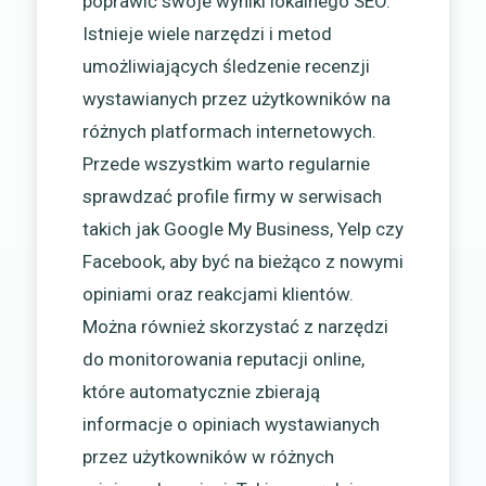
poprawić swoje wyniki lokalnego SEO.
Istnieje wiele narzędzi i metod
umożliwiających śledzenie recenzji
wystawianych przez użytkowników na
różnych platformach internetowych.
Przede wszystkim warto regularnie
sprawdzać profile firmy w serwisach
takich jak Google My Business, Yelp czy
Facebook, aby być na bieżąco z nowymi
opiniami oraz reakcjami klientów.
Można również skorzystać z narzędzi
do monitorowania reputacji online,
które automatycznie zbierają
informacje o opiniach wystawianych
przez użytkowników w różnych