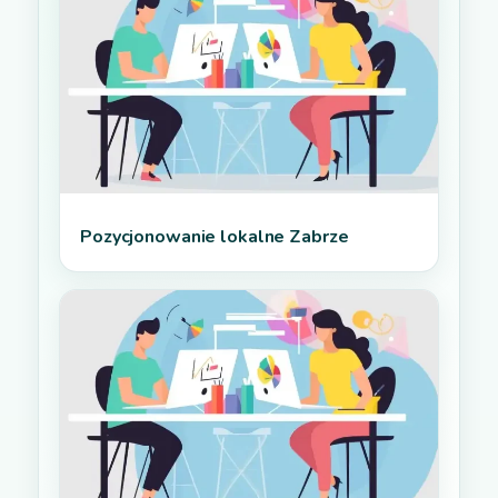
Pozycjonowanie lokalne Zabrze