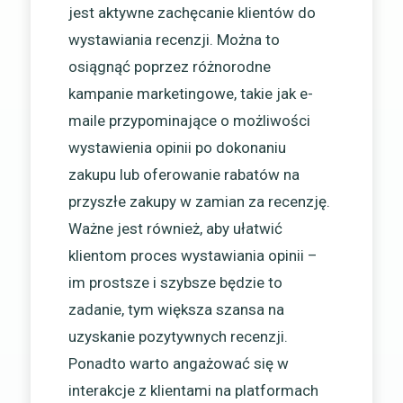
jest aktywne zachęcanie klientów do
wystawiania recenzji. Można to
osiągnąć poprzez różnorodne
kampanie marketingowe, takie jak e-
maile przypominające o możliwości
wystawienia opinii po dokonaniu
zakupu lub oferowanie rabatów na
przyszłe zakupy w zamian za recenzję.
Ważne jest również, aby ułatwić
klientom proces wystawiania opinii –
im prostsze i szybsze będzie to
zadanie, tym większa szansa na
uzyskanie pozytywnych recenzji.
Ponadto warto angażować się w
interakcje z klientami na platformach