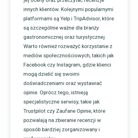
jej oceny oraz przeczytać recenzje
innych klientów. Kolejnymi popularnymi
platformami są Yelp i TripAdvisor, które
są szczególnie ważne dla branży
gastronomicznej oraz turystycznej.
Warto również rozważyć korzystanie z
mediów społecznościowych, takich jak
Facebook czy Instagram, gdzie klienci
mogą dzielić się swoimi
doświadczeniami oraz wystawiać
opinie. Oprócz tego, istnieją
specjalistyczne serwisy, takie jak
Trustpilot czy Zaufane Opinie, które
pozwalają na zbieranie recenzji w
sposób bardziej zorganizowany i