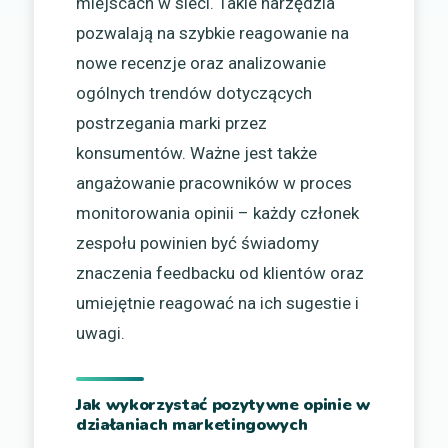
miejscach w sieci. Takie narzędzia
pozwalają na szybkie reagowanie na
nowe recenzje oraz analizowanie
ogólnych trendów dotyczących
postrzegania marki przez
konsumentów. Ważne jest także
angażowanie pracowników w proces
monitorowania opinii – każdy członek
zespołu powinien być świadomy
znaczenia feedbacku od klientów oraz
umiejętnie reagować na ich sugestie i
uwagi.
Jak wykorzystać pozytywne opinie w
działaniach marketingowych