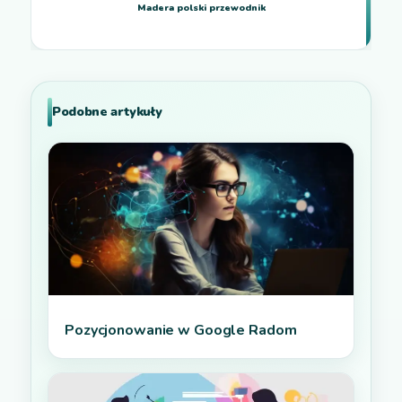
Madera polski przewodnik
Podobne artykuły
Pozycjonowanie w Google Radom