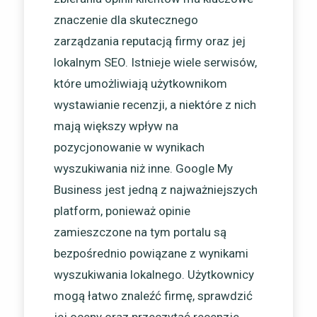
znaczenie dla skutecznego
zarządzania reputacją firmy oraz jej
lokalnym SEO. Istnieje wiele serwisów,
które umożliwiają użytkownikom
wystawianie recenzji, a niektóre z nich
mają większy wpływ na
pozycjonowanie w wynikach
wyszukiwania niż inne. Google My
Business jest jedną z najważniejszych
platform, ponieważ opinie
zamieszczone na tym portalu są
bezpośrednio powiązane z wynikami
wyszukiwania lokalnego. Użytkownicy
mogą łatwo znaleźć firmę, sprawdzić