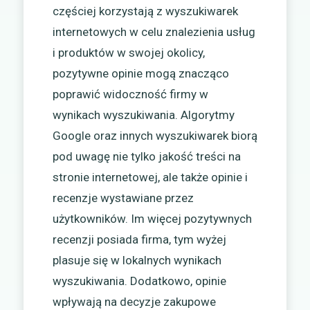
częściej korzystają z wyszukiwarek
internetowych w celu znalezienia usług
i produktów w swojej okolicy,
pozytywne opinie mogą znacząco
poprawić widoczność firmy w
wynikach wyszukiwania. Algorytmy
Google oraz innych wyszukiwarek biorą
pod uwagę nie tylko jakość treści na
stronie internetowej, ale także opinie i
recenzje wystawiane przez
użytkowników. Im więcej pozytywnych
recenzji posiada firma, tym wyżej
plasuje się w lokalnych wynikach
wyszukiwania. Dodatkowo, opinie
wpływają na decyzje zakupowe