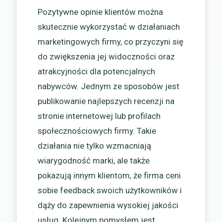
Pozytywne opinie klientów można
skutecznie wykorzystać w działaniach
marketingowych firmy, co przyczyni się
do zwiększenia jej widoczności oraz
atrakcyjności dla potencjalnych
nabywców. Jednym ze sposobów jest
publikowanie najlepszych recenzji na
stronie internetowej lub profilach
społecznościowych firmy. Takie
działania nie tylko wzmacniają
wiarygodność marki, ale także
pokazują innym klientom, że firma ceni
sobie feedback swoich użytkowników i
dąży do zapewnienia wysokiej jakości
usług. Kolejnym pomysłem jest