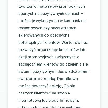
tworzenie materiałów promocyjnych
opartych na pozytywnych opiniach –
można je wykorzystać w kampaniach
reklamowych czy newsletterach
skierowanych do obecnych i
potencjalnych klientów. Warto również
rozważyć organizację konkursów lub
akcji promocyjnych związanych z
zachęcaniem klientów do dzielenia się
swoimi pozytywnymi doświadczeniami
związanymi z marką. Dodatkowo
można stworzyć sekcję „Opinie
naszych klientów” na stronie
internetowej lub blogu firmowym,
gdzie będą prezentowane wybrane