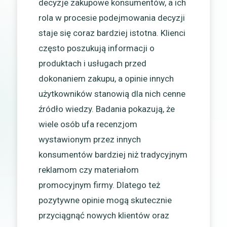
decyzje zakupowe konsumentów, a ich
rola w procesie podejmowania decyzji
staje się coraz bardziej istotna. Klienci
często poszukują informacji o
produktach i usługach przed
dokonaniem zakupu, a opinie innych
użytkowników stanowią dla nich cenne
źródło wiedzy. Badania pokazują, że
wiele osób ufa recenzjom
wystawionym przez innych
konsumentów bardziej niż tradycyjnym
reklamom czy materiałom
promocyjnym firmy. Dlatego też
pozytywne opinie mogą skutecznie
przyciągnąć nowych klientów oraz