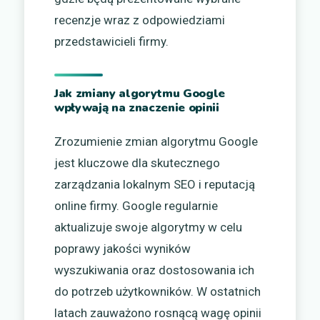
recenzje wraz z odpowiedziami
przedstawicieli firmy.
Jak zmiany algorytmu Google
wpływają na znaczenie opinii
Zrozumienie zmian algorytmu Google
jest kluczowe dla skutecznego
zarządzania lokalnym SEO i reputacją
online firmy. Google regularnie
aktualizuje swoje algorytmy w celu
poprawy jakości wyników
wyszukiwania oraz dostosowania ich
do potrzeb użytkowników. W ostatnich
latach zauważono rosnącą wagę opinii