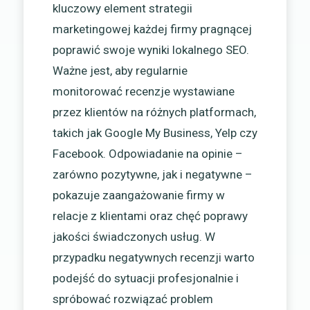
kluczowy element strategii
marketingowej każdej firmy pragnącej
poprawić swoje wyniki lokalnego SEO.
Ważne jest, aby regularnie
monitorować recenzje wystawiane
przez klientów na różnych platformach,
takich jak Google My Business, Yelp czy
Facebook. Odpowiadanie na opinie –
zarówno pozytywne, jak i negatywne –
pokazuje zaangażowanie firmy w
relacje z klientami oraz chęć poprawy
jakości świadczonych usług. W
przypadku negatywnych recenzji warto
podejść do sytuacji profesjonalnie i
spróbować rozwiązać problem