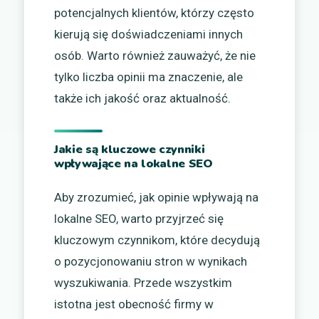
potencjalnych klientów, którzy często
kierują się doświadczeniami innych
osób. Warto również zauważyć, że nie
tylko liczba opinii ma znaczenie, ale
także ich jakość oraz aktualność.
Jakie są kluczowe czynniki
wpływające na lokalne SEO
Aby zrozumieć, jak opinie wpływają na
lokalne SEO, warto przyjrzeć się
kluczowym czynnikom, które decydują
o pozycjonowaniu stron w wynikach
wyszukiwania. Przede wszystkim
istotna jest obecność firmy w