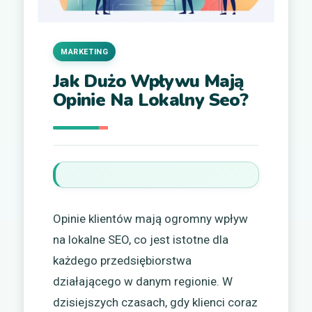
MARKETING
Jak Dużo Wpływu Mają
Opinie Na Lokalny Seo?
Opinie klientów mają ogromny wpływ
na lokalne SEO, co jest istotne dla
każdego przedsiębiorstwa
działającego w danym regionie. W
dzisiejszych czasach, gdy klienci coraz