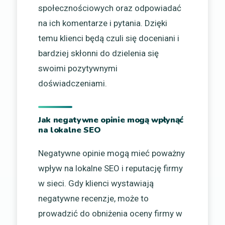
społecznościowych oraz odpowiadać
na ich komentarze i pytania. Dzięki
temu klienci będą czuli się doceniani i
bardziej skłonni do dzielenia się
swoimi pozytywnymi
doświadczeniami.
Jak negatywne opinie mogą wpłynąć
na lokalne SEO
Negatywne opinie mogą mieć poważny
wpływ na lokalne SEO i reputację firmy
w sieci. Gdy klienci wystawiają
negatywne recenzje, może to
prowadzić do obniżenia oceny firmy w