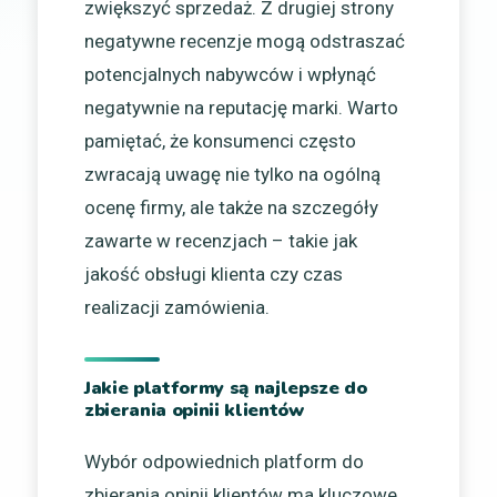
zwiększyć sprzedaż. Z drugiej strony
negatywne recenzje mogą odstraszać
potencjalnych nabywców i wpłynąć
negatywnie na reputację marki. Warto
pamiętać, że konsumenci często
zwracają uwagę nie tylko na ogólną
ocenę firmy, ale także na szczegóły
zawarte w recenzjach – takie jak
jakość obsługi klienta czy czas
realizacji zamówienia.
Jakie platformy są najlepsze do
zbierania opinii klientów
Wybór odpowiednich platform do
zbierania opinii klientów ma kluczowe