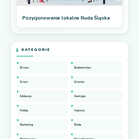
Pozycjonowanie lokalne Ruda Śląska
KATEGORIE
Biznes
Budownictwo
Dzieci
Dziecko
Edukacja
Geologia
Hobby
Imprezy
Marketing
Moda