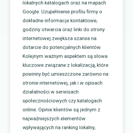
lokalnych katalogach oraz na mapach
Google. Uzupełnienie profilu firmy o
dokładne informacje kontaktowe,
godziny otwarcia oraz linki do strony
internetowej zwiększa szanse na
dotarcie do potencjalnych klientów.
Kolejnym ważnym aspektem są słowa
kluczowe związane z lokalizacją, które
powinny być umieszczone zarówno na
stronie internetowej, jak i w opisach
działalności w serwisach
społecznościowych czy katalogach
online. Opinie klientów są jednym z
najważniejszych elementów
wpływających na ranking lokalny,