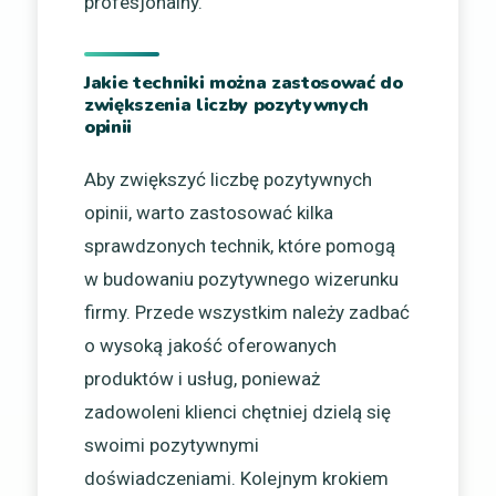
profesjonalny.
Jakie techniki można zastosować do
zwiększenia liczby pozytywnych
opinii
Aby zwiększyć liczbę pozytywnych
opinii, warto zastosować kilka
sprawdzonych technik, które pomogą
w budowaniu pozytywnego wizerunku
firmy. Przede wszystkim należy zadbać
o wysoką jakość oferowanych
produktów i usług, ponieważ
zadowoleni klienci chętniej dzielą się
swoimi pozytywnymi
doświadczeniami. Kolejnym krokiem