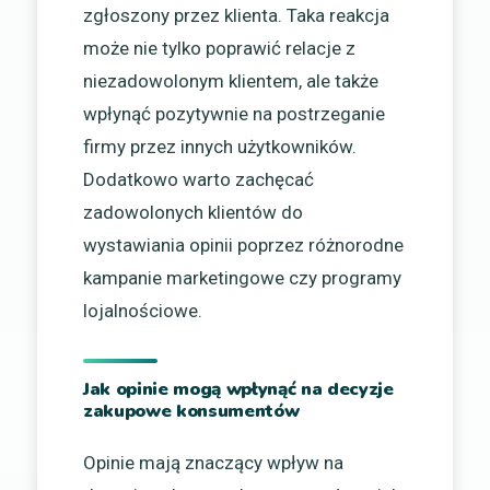
zgłoszony przez klienta. Taka reakcja
może nie tylko poprawić relacje z
niezadowolonym klientem, ale także
wpłynąć pozytywnie na postrzeganie
firmy przez innych użytkowników.
Dodatkowo warto zachęcać
zadowolonych klientów do
wystawiania opinii poprzez różnorodne
kampanie marketingowe czy programy
lojalnościowe.
Jak opinie mogą wpłynąć na decyzje
zakupowe konsumentów
Opinie mają znaczący wpływ na