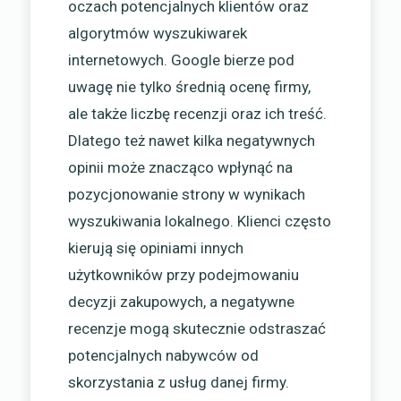
oczach potencjalnych klientów oraz
algorytmów wyszukiwarek
internetowych. Google bierze pod
uwagę nie tylko średnią ocenę firmy,
ale także liczbę recenzji oraz ich treść.
Dlatego też nawet kilka negatywnych
opinii może znacząco wpłynąć na
pozycjonowanie strony w wynikach
wyszukiwania lokalnego. Klienci często
kierują się opiniami innych
użytkowników przy podejmowaniu
decyzji zakupowych, a negatywne
recenzje mogą skutecznie odstraszać
potencjalnych nabywców od
skorzystania z usług danej firmy.