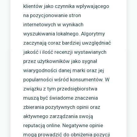
klientów jako czynnika wpływającego
na pozycjonowanie stron
internetowych w wynikach
wyszukiwania lokalnego. Algorytmy
zaczynają coraz bardziej uwzględniać
jakość i ilość recenzji wystawianych
przez użytkowników jako sygnał
wiarygodności danej marki oraz jej
popularności wśród konsumentów. W
związku z tym przedsiębiorstwa
muszą być świadome znaczenia
zbierania pozytywnych opinii oraz
aktywnego zarządzania swoją
reputacją online. Negatywne opinie
mogą prowadzić do obniżenia pozycji