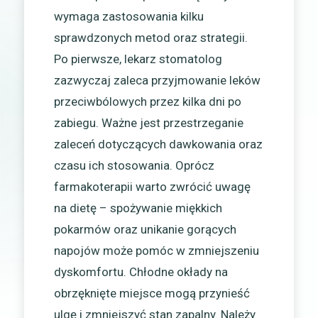
wymaga zastosowania kilku
sprawdzonych metod oraz strategii.
Po pierwsze, lekarz stomatolog
zazwyczaj zaleca przyjmowanie leków
przeciwbólowych przez kilka dni po
zabiegu. Ważne jest przestrzeganie
zaleceń dotyczących dawkowania oraz
czasu ich stosowania. Oprócz
farmakoterapii warto zwrócić uwagę
na dietę – spożywanie miękkich
pokarmów oraz unikanie gorących
napojów może pomóc w zmniejszeniu
dyskomfortu. Chłodne okłady na
obrzęknięte miejsce mogą przynieść
ulgę i zmniejszyć stan zapalny. Należy