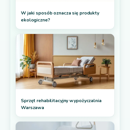
W jaki sposób oznacza się produkty
ekologiczne?
Sprzęt rehabilitacyjny wypożyczalnia
Warszawa