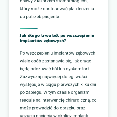
obawy z lekarzem stomatologiem,
który może dostosować plan leczenia
do potrzeb pacjenta.
Jak długo trwa ból po wszczepieniu
implantów zębowych?
Po wszczepieniu implantów zębowych
wiele osób zastanawia się, jak długo
będą odczuwać ból lub dyskomfort.
Zazwyczaj najwięcej dolegliwości
występuje w ciągu pierwszych kilku dni
po zabiegu. W tym czasie organizm
reaguje na interwencję chirurgiczną, co
może prowadzić do obrzęku oraz
uczucia napięcia w okolicy implantu.