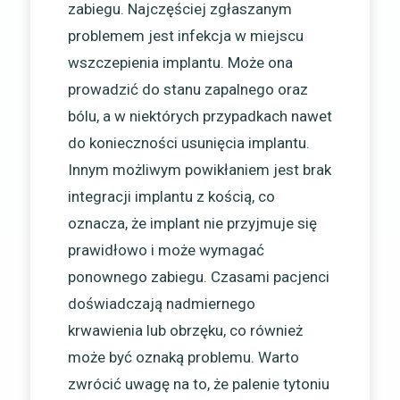
zabiegu. Najczęściej zgłaszanym
problemem jest infekcja w miejscu
wszczepienia implantu. Może ona
prowadzić do stanu zapalnego oraz
bólu, a w niektórych przypadkach nawet
do konieczności usunięcia implantu.
Innym możliwym powikłaniem jest brak
integracji implantu z kością, co
oznacza, że implant nie przyjmuje się
prawidłowo i może wymagać
ponownego zabiegu. Czasami pacjenci
doświadczają nadmiernego
krwawienia lub obrzęku, co również
może być oznaką problemu. Warto
zwrócić uwagę na to, że palenie tytoniu