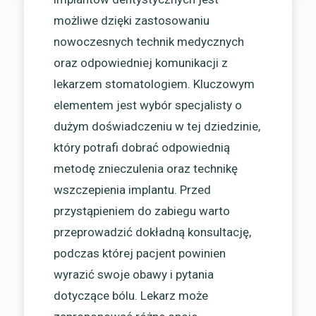
możliwe dzięki zastosowaniu
nowoczesnych technik medycznych
oraz odpowiedniej komunikacji z
lekarzem stomatologiem. Kluczowym
elementem jest wybór specjalisty o
dużym doświadczeniu w tej dziedzinie,
który potrafi dobrać odpowiednią
metodę znieczulenia oraz technikę
wszczepienia implantu. Przed
przystąpieniem do zabiegu warto
przeprowadzić dokładną konsultację,
podczas której pacjent powinien
wyrazić swoje obawy i pytania
dotyczące bólu. Lekarz może