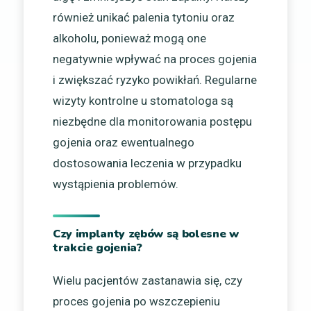
również unikać palenia tytoniu oraz
alkoholu, ponieważ mogą one
negatywnie wpływać na proces gojenia
i zwiększać ryzyko powikłań. Regularne
wizyty kontrolne u stomatologa są
niezbędne dla monitorowania postępu
gojenia oraz ewentualnego
dostosowania leczenia w przypadku
wystąpienia problemów.
Czy implanty zębów są bolesne w
trakcie gojenia?
Wielu pacjentów zastanawia się, czy
proces gojenia po wszczepieniu