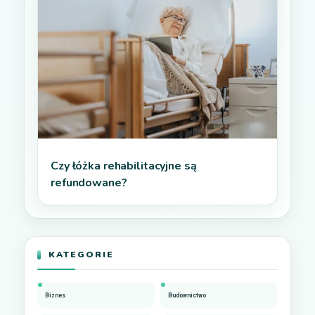
Czy łóżka rehabilitacyjne są
refundowane?
KATEGORIE
Biznes
Budownictwo