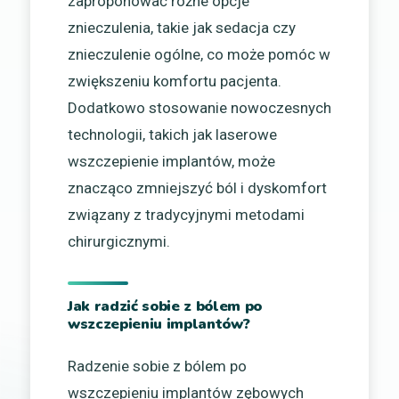
zaproponować różne opcje
znieczulenia, takie jak sedacja czy
znieczulenie ogólne, co może pomóc w
zwiększeniu komfortu pacjenta.
Dodatkowo stosowanie nowoczesnych
technologii, takich jak laserowe
wszczepienie implantów, może
znacząco zmniejszyć ból i dyskomfort
związany z tradycyjnymi metodami
chirurgicznymi.
Jak radzić sobie z bólem po
wszczepieniu implantów?
Radzenie sobie z bólem po
wszczepieniu implantów zębowych