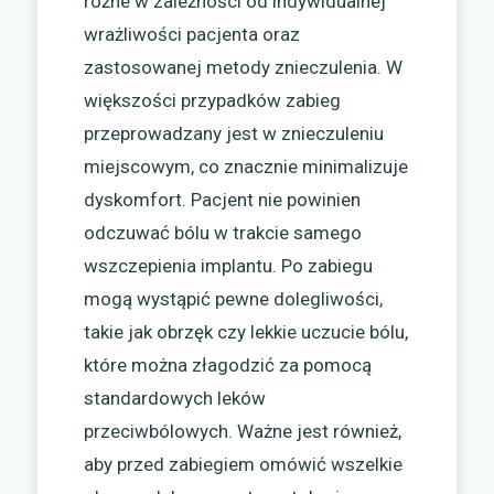
różne w zależności od indywidualnej
wrażliwości pacjenta oraz
zastosowanej metody znieczulenia. W
większości przypadków zabieg
przeprowadzany jest w znieczuleniu
miejscowym, co znacznie minimalizuje
dyskomfort. Pacjent nie powinien
odczuwać bólu w trakcie samego
wszczepienia implantu. Po zabiegu
mogą wystąpić pewne dolegliwości,
takie jak obrzęk czy lekkie uczucie bólu,
które można złagodzić za pomocą
standardowych leków
przeciwbólowych. Ważne jest również,
aby przed zabiegiem omówić wszelkie