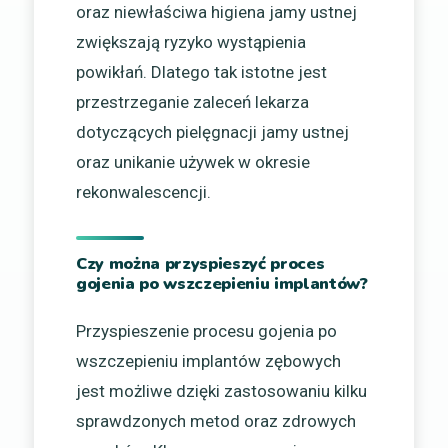
oraz niewłaściwa higiena jamy ustnej
zwiększają ryzyko wystąpienia
powikłań. Dlatego tak istotne jest
przestrzeganie zaleceń lekarza
dotyczących pielęgnacji jamy ustnej
oraz unikanie używek w okresie
rekonwalescencji.
Czy można przyspieszyć proces
gojenia po wszczepieniu implantów?
Przyspieszenie procesu gojenia po
wszczepieniu implantów zębowych
jest możliwe dzięki zastosowaniu kilku
sprawdzonych metod oraz zdrowych