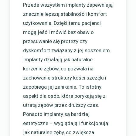
Przede wszystkim implanty zapewniają
znacznie lepszą stabilność i komfort
użytkowania. Dzięki temu pacjenci
mogą jeść i mówić bez obaw o
przesuwanie się protezy czy
dyskomfort związany z jej noszeniem.
Implanty działają jak naturalne
korzenie zębów, co pozwala na
zachowanie struktury kości szczęki i
zapobiega jej zanikanie. To istotny
aspekt dla osób, które borykają się z
utratą zębów przez dłuższy czas.
Ponadto implanty są bardziej
estetyczne – wyglądają i funkcjonują
jak naturalne zęby, co zwiększa