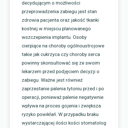
decydującym o możliwości
przeprowadzenia zabiegu jest stan
zdrowia pacjenta oraz jakość tkanki
kostnej w miejscu planowanego
wszczepienia implantu. Osoby
cierpiące na choroby ogólnoustrojowe
takie jak cukrzyca czy choroby serca
powinny skonsultować się ze swoim
lekarzem przed podjęciem decyzji o
zabiegu. Ważne jest również
zaprzestanie palenia tytoniu przed i po
operacji, ponieważ palenie negatywnie
wpływa na proces gojenia i zwiększa
ryzyko powikłań. W przypadku braku
wystarczającej ilości kości stomatolog