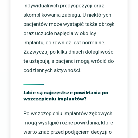
indywidualnych predyspozycji oraz
skomplikowania zabiegu. U niektórych
pacjentów może wystąpić także obrzęk
oraz uczucie napięcia w okolicy
implantu, co również jest normalne.
Zazwyczaj po kilku dniach dolegliwości
te ustępują, a pacjenci mogą wrócić do
codziennych aktywności.
Jakie są najczęstsze powikłania po
wszczepieniu implantów?
Po wszczepieniu implantów zębowych
mogą wystąpić różne powikłania, które
warto znać przed podjęciem decyzji o