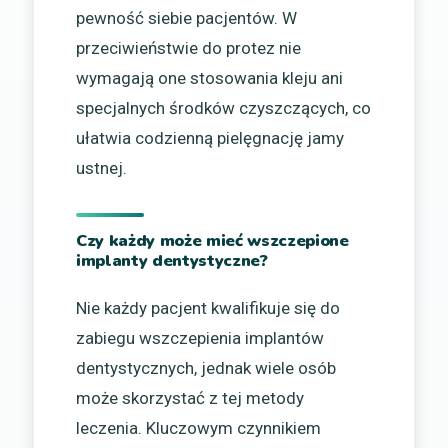
pewność siebie pacjentów. W
przeciwieństwie do protez nie
wymagają one stosowania kleju ani
specjalnych środków czyszczących, co
ułatwia codzienną pielęgnację jamy
ustnej.
Czy każdy może mieć wszczepione
implanty dentystyczne?
Nie każdy pacjent kwalifikuje się do
zabiegu wszczepienia implantów
dentystycznych, jednak wiele osób
może skorzystać z tej metody
leczenia. Kluczowym czynnikiem