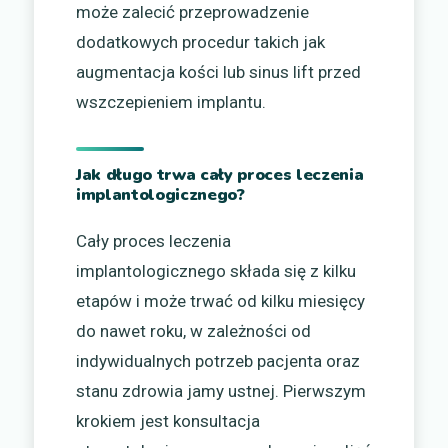
może zalecić przeprowadzenie
dodatkowych procedur takich jak
augmentacja kości lub sinus lift przed
wszczepieniem implantu.
Jak długo trwa cały proces leczenia
implantologicznego?
Cały proces leczenia
implantologicznego składa się z kilku
etapów i może trwać od kilku miesięcy
do nawet roku, w zależności od
indywidualnych potrzeb pacjenta oraz
stanu zdrowia jamy ustnej. Pierwszym
krokiem jest konsultacja