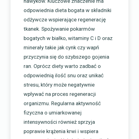
nawyków. Kluczowe znaczenie ma
odpowiednia dieta bogata w składniki
odżywcze wspierające regenerację
tkanek. Spożywanie pokarmów
bogatych w białko, witaminy C i D oraz
minerały takie jak cynk czy wapń
przyczynia się do szybszego gojenia
ran. Oprócz diety warto zadbać o
odpowiednią ilość snu oraz unikać
stresu, który może negatywnie
wpływać na proces regeneracji
organizmu. Regularna aktywność
fizyczna o umiarkowanej
intensywności również sprzyja
poprawie krążenia krwi i wspiera