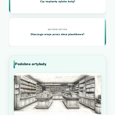
Czy implanty zębów bolą?
Dlaczego wieje przez okna plastikowe?
Podobne artykuły