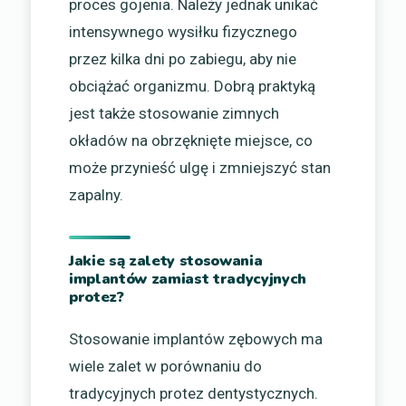
proces gojenia. Należy jednak unikać
intensywnego wysiłku fizycznego
przez kilka dni po zabiegu, aby nie
obciążać organizmu. Dobrą praktyką
jest także stosowanie zimnych
okładów na obrzęknięte miejsce, co
może przynieść ulgę i zmniejszyć stan
zapalny.
Jakie są zalety stosowania
implantów zamiast tradycyjnych
protez?
Stosowanie implantów zębowych ma
wiele zalet w porównaniu do
tradycyjnych protez dentystycznych.