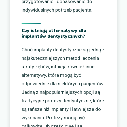
przygotowanie i dopasowanie do
indywidualnych potrzeb pacjenta.
Czy istnieją alternatywy dla
implantów dentystycznych?
Choć implanty dentystyczne są jedną z
najskuteczniejszych metod leczenia
utraty zębów, istnieją również inne
alternatywy, które mogą być
odpowiednie dla niektórych pacjentów.
Jedną z najpopularniejszych opcji są
tradycyjne protezy dentystyczne, które
są tańsze niż implanty i łatwiejsze do
wykonania. Protezy mogą być
całkowite lub częściowe i są