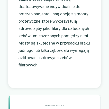
dostosowywane indywidualnie do
potrzeb pacjenta. Inną opcją są mosty
protetyczne, które wykorzystują
zdrowe zęby jako filary dla sztucznych
zębów umieszczonych pomiędzy nimi.
Mosty są skuteczne w przypadku braku
jednego lub kilku zębów, ale wymagają
szlifowania zdrowych zębów
filarowych.