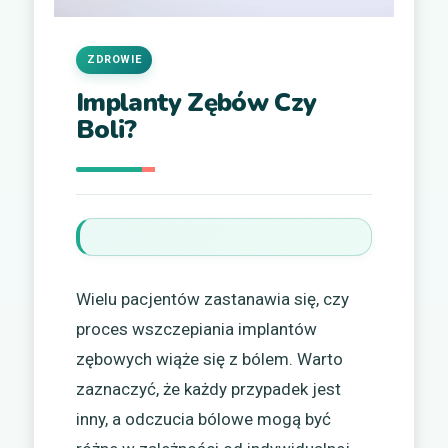
ZDROWIE
Implanty Zębów Czy
Boli?
Wielu pacjentów zastanawia się, czy
proces wszczepiania implantów
zębowych wiąże się z bólem. Warto
zaznaczyć, że każdy przypadek jest
inny, a odczucia bólowe mogą być