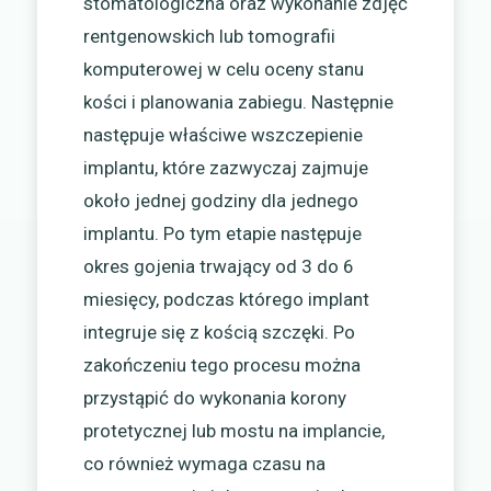
stomatologiczna oraz wykonanie zdjęć
rentgenowskich lub tomografii
komputerowej w celu oceny stanu
kości i planowania zabiegu. Następnie
następuje właściwe wszczepienie
implantu, które zazwyczaj zajmuje
około jednej godziny dla jednego
implantu. Po tym etapie następuje
okres gojenia trwający od 3 do 6
miesięcy, podczas którego implant
integruje się z kością szczęki. Po
zakończeniu tego procesu można
przystąpić do wykonania korony
protetycznej lub mostu na implancie,
co również wymaga czasu na