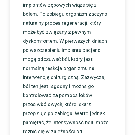
implantów zębowych wiąże się z
bólem. Po zabiegu organizm zaczyna
naturalny proces regeneracji, który
może być związany z pewnym
dyskomfortem. W pierwszych dniach
po wszczepieniu implantu pacjenci
mogą odczuwać ból, który jest
normalną reakcją organizmu na
interwencję chirurgiczną. Zazwyczaj
ból ten jest łagodny i można go
kontrolować za pomocą leków
przeciwbólowych, które lekarz
przepisuje po zabiegu. Warto jednak
pamiętać, że intensywność bólu może
różnić się w zależności od