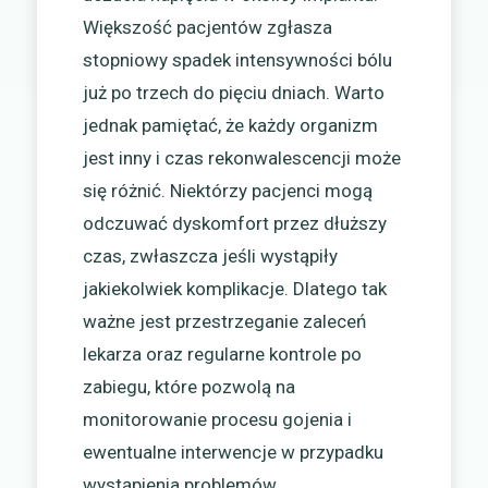
Większość pacjentów zgłasza
stopniowy spadek intensywności bólu
już po trzech do pięciu dniach. Warto
jednak pamiętać, że każdy organizm
jest inny i czas rekonwalescencji może
się różnić. Niektórzy pacjenci mogą
odczuwać dyskomfort przez dłuższy
czas, zwłaszcza jeśli wystąpiły
jakiekolwiek komplikacje. Dlatego tak
ważne jest przestrzeganie zaleceń
lekarza oraz regularne kontrole po
zabiegu, które pozwolą na
monitorowanie procesu gojenia i
ewentualne interwencje w przypadku
wystąpienia problemów.