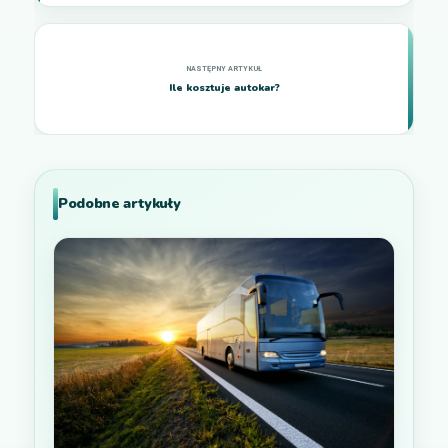
Ile kosztuje autokar?
Podobne artykuły