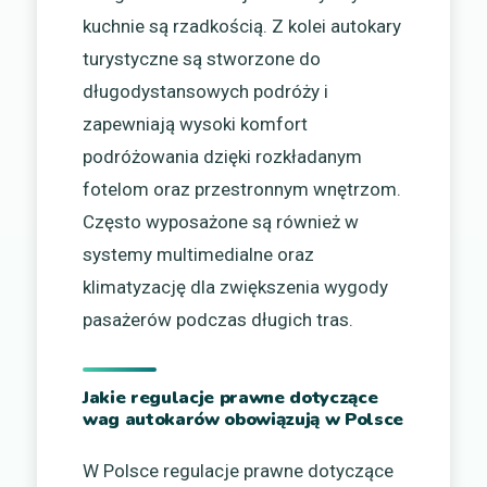
kuchnie są rzadkością. Z kolei autokary
turystyczne są stworzone do
długodystansowych podróży i
zapewniają wysoki komfort
podróżowania dzięki rozkładanym
fotelom oraz przestronnym wnętrzom.
Często wyposażone są również w
systemy multimedialne oraz
klimatyzację dla zwiększenia wygody
pasażerów podczas długich tras.
Jakie regulacje prawne dotyczące
wag autokarów obowiązują w Polsce
W Polsce regulacje prawne dotyczące