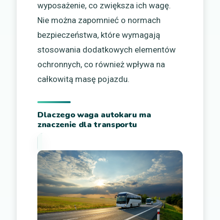
wyposażenie, co zwiększa ich wagę.
Nie można zapomnieć o normach
bezpieczeństwa, które wymagają
stosowania dodatkowych elementów
ochronnych, co również wpływa na
całkowitą masę pojazdu.
Dlaczego waga autokaru ma
znaczenie dla transportu