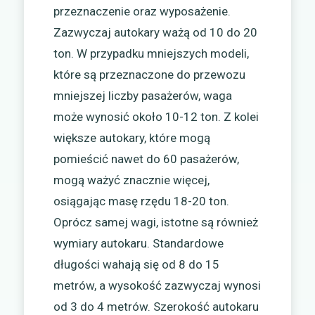
przeznaczenie oraz wyposażenie.
Zazwyczaj autokary ważą od 10 do 20
ton. W przypadku mniejszych modeli,
które są przeznaczone do przewozu
mniejszej liczby pasażerów, waga
może wynosić około 10-12 ton. Z kolei
większe autokary, które mogą
pomieścić nawet do 60 pasażerów,
mogą ważyć znacznie więcej,
osiągając masę rzędu 18-20 ton.
Oprócz samej wagi, istotne są również
wymiary autokaru. Standardowe
długości wahają się od 8 do 15
metrów, a wysokość zazwyczaj wynosi
od 3 do 4 metrów. Szerokość autokaru