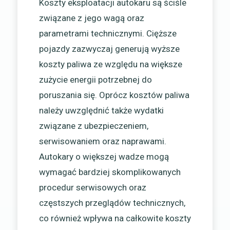
Koszty eksploatacji autokaru są ściśle
związane z jego wagą oraz
parametrami technicznymi. Cięższe
pojazdy zazwyczaj generują wyższe
koszty paliwa ze względu na większe
zużycie energii potrzebnej do
poruszania się. Oprócz kosztów paliwa
należy uwzględnić także wydatki
związane z ubezpieczeniem,
serwisowaniem oraz naprawami.
Autokary o większej wadze mogą
wymagać bardziej skomplikowanych
procedur serwisowych oraz
częstszych przeglądów technicznych,
co również wpływa na całkowite koszty