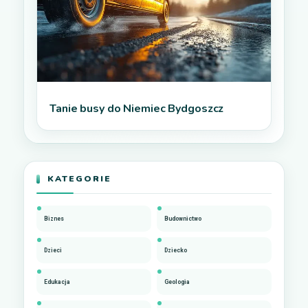
Tanie busy do Niemiec Bydgoszcz
KATEGORIE
Biznes
Budownictwo
Dzieci
Dziecko
Edukacja
Geologia