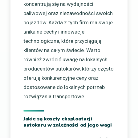
koncentrują się na wydajności
paliwowej oraz niezawodności swoich
pojazdów. Każda z tych firm ma swoje
unikalne cechy i innowacje
technologiczne, które przyciągają
klientów na całym świecie. Warto
również zwrócić uwagę na lokalnych
producentów autokarów, którzy często
oferują konkurencyjne ceny oraz
dostosowane do lokalnych potrzeb
rozwiązania transportowe.
Jakie są koszty eksploatacji
autokaru w zależności od jego wagi