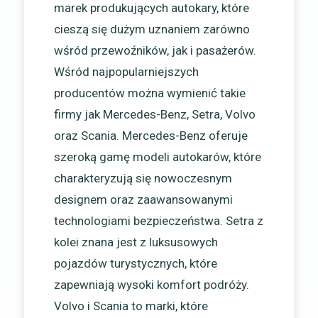
marek produkujących autokary, które
cieszą się dużym uznaniem zarówno
wśród przewoźników, jak i pasażerów.
Wśród najpopularniejszych
producentów można wymienić takie
firmy jak Mercedes-Benz, Setra, Volvo
oraz Scania. Mercedes-Benz oferuje
szeroką gamę modeli autokarów, które
charakteryzują się nowoczesnym
designem oraz zaawansowanymi
technologiami bezpieczeństwa. Setra z
kolei znana jest z luksusowych
pojazdów turystycznych, które
zapewniają wysoki komfort podróży.
Volvo i Scania to marki, które