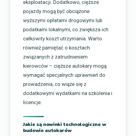
eksploatacji. Dodatkowo, cięższe
pojazdy mogą być obciążone
wyższymi opłatami drogowymi lub
podatkami lokalnymi, co zwiększa ich
całkowity koszt utrzymania. Warto
również pamiętać o kosztach
związanych z zatrudnieniem
kierowców – cięższe autokary mogą
wymagać specjalnych uprawnień do
prowadzenia, co wiąże się z
dodatkowymi wydatkami na szkolenia i
licencje.
Jakie są nowinki technologiczne w
budowie autokarów