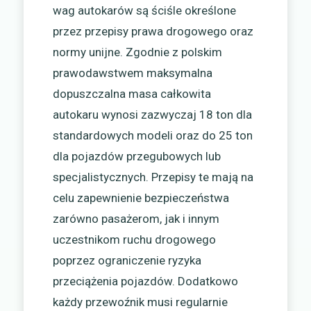
wag autokarów są ściśle określone
przez przepisy prawa drogowego oraz
normy unijne. Zgodnie z polskim
prawodawstwem maksymalna
dopuszczalna masa całkowita
autokaru wynosi zazwyczaj 18 ton dla
standardowych modeli oraz do 25 ton
dla pojazdów przegubowych lub
specjalistycznych. Przepisy te mają na
celu zapewnienie bezpieczeństwa
zarówno pasażerom, jak i innym
uczestnikom ruchu drogowego
poprzez ograniczenie ryzyka
przeciążenia pojazdów. Dodatkowo
każdy przewoźnik musi regularnie