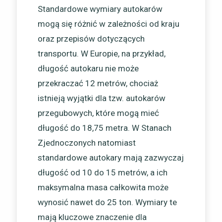
Standardowe wymiary autokarów
mogą się różnić w zależności od kraju
oraz przepisów dotyczących
transportu. W Europie, na przykład,
długość autokaru nie może
przekraczać 12 metrów, chociaż
istnieją wyjątki dla tzw. autokarów
przegubowych, które mogą mieć
długość do 18,75 metra. W Stanach
Zjednoczonych natomiast
standardowe autokary mają zazwyczaj
długość od 10 do 15 metrów, a ich
maksymalna masa całkowita może
wynosić nawet do 25 ton. Wymiary te
mają kluczowe znaczenie dla