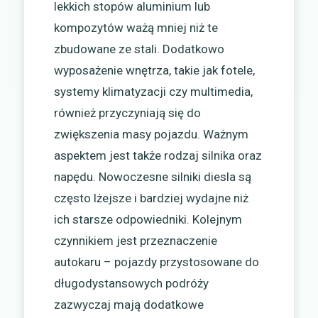
lekkich stopów aluminium lub
kompozytów ważą mniej niż te
zbudowane ze stali. Dodatkowo
wyposażenie wnętrza, takie jak fotele,
systemy klimatyzacji czy multimedia,
również przyczyniają się do
zwiększenia masy pojazdu. Ważnym
aspektem jest także rodzaj silnika oraz
napędu. Nowoczesne silniki diesla są
często lżejsze i bardziej wydajne niż
ich starsze odpowiedniki. Kolejnym
czynnikiem jest przeznaczenie
autokaru – pojazdy przystosowane do
długodystansowych podróży
zazwyczaj mają dodatkowe