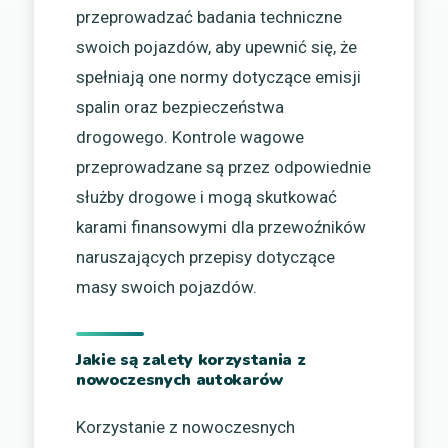
przeprowadzać badania techniczne
swoich pojazdów, aby upewnić się, że
spełniają one normy dotyczące emisji
spalin oraz bezpieczeństwa
drogowego. Kontrole wagowe
przeprowadzane są przez odpowiednie
służby drogowe i mogą skutkować
karami finansowymi dla przewoźników
naruszających przepisy dotyczące
masy swoich pojazdów.
Jakie są zalety korzystania z
nowoczesnych autokarów
Korzystanie z nowoczesnych