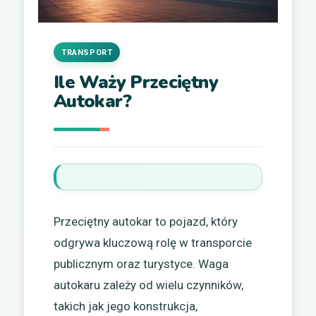
TRANSPORT
Ile Waży Przeciętny
Autokar?
Przeciętny autokar to pojazd, który
odgrywa kluczową rolę w transporcie
publicznym oraz turystyce. Waga
autokaru zależy od wielu czynników,
takich jak jego konstrukcja,