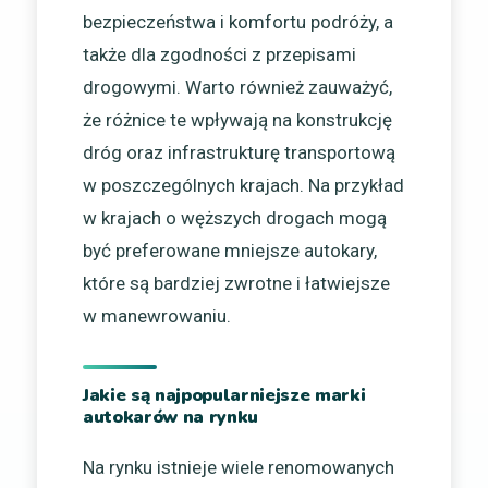
bezpieczeństwa i komfortu podróży, a
także dla zgodności z przepisami
drogowymi. Warto również zauważyć,
że różnice te wpływają na konstrukcję
dróg oraz infrastrukturę transportową
w poszczególnych krajach. Na przykład
w krajach o węższych drogach mogą
być preferowane mniejsze autokary,
które są bardziej zwrotne i łatwiejsze
w manewrowaniu.
Jakie są najpopularniejsze marki
autokarów na rynku
Na rynku istnieje wiele renomowanych