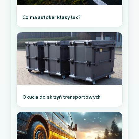
Co ma autokar klasy lux?
Okucia do skrzyń transportowych