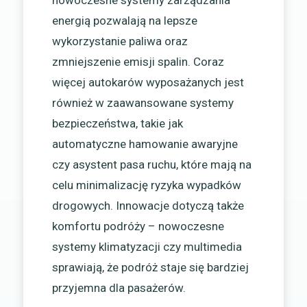
nowoczesne systemy zarządzania
energią pozwalają na lepsze
wykorzystanie paliwa oraz
zmniejszenie emisji spalin. Coraz
więcej autokarów wyposażanych jest
również w zaawansowane systemy
bezpieczeństwa, takie jak
automatyczne hamowanie awaryjne
czy asystent pasa ruchu, które mają na
celu minimalizację ryzyka wypadków
drogowych. Innowacje dotyczą także
komfortu podróży – nowoczesne
systemy klimatyzacji czy multimedia
sprawiają, że podróż staje się bardziej
przyjemna dla pasażerów.