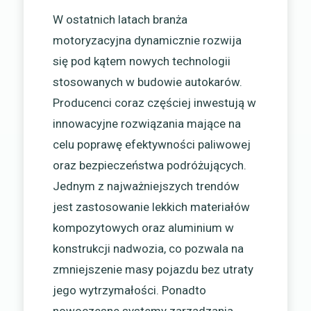
W ostatnich latach branża
motoryzacyjna dynamicznie rozwija
się pod kątem nowych technologii
stosowanych w budowie autokarów.
Producenci coraz częściej inwestują w
innowacyjne rozwiązania mające na
celu poprawę efektywności paliwowej
oraz bezpieczeństwa podróżujących.
Jednym z najważniejszych trendów
jest zastosowanie lekkich materiałów
kompozytowych oraz aluminium w
konstrukcji nadwozia, co pozwala na
zmniejszenie masy pojazdu bez utraty
jego wytrzymałości. Ponadto