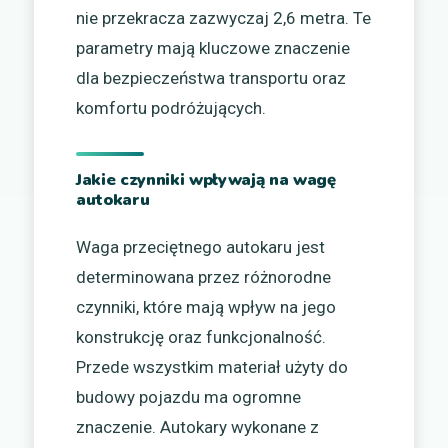
nie przekracza zazwyczaj 2,6 metra. Te
parametry mają kluczowe znaczenie
dla bezpieczeństwa transportu oraz
komfortu podróżujących.
Jakie czynniki wpływają na wagę
autokaru
Waga przeciętnego autokaru jest
determinowana przez różnorodne
czynniki, które mają wpływ na jego
konstrukcję oraz funkcjonalność.
Przede wszystkim materiał użyty do
budowy pojazdu ma ogromne
znaczenie. Autokary wykonane z