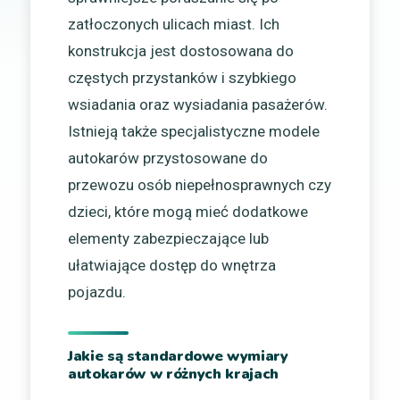
zatłoczonych ulicach miast. Ich
konstrukcja jest dostosowana do
częstych przystanków i szybkiego
wsiadania oraz wysiadania pasażerów.
Istnieją także specjalistyczne modele
autokarów przystosowane do
przewozu osób niepełnosprawnych czy
dzieci, które mogą mieć dodatkowe
elementy zabezpieczające lub
ułatwiające dostęp do wnętrza
pojazdu.
Jakie są standardowe wymiary
autokarów w różnych krajach