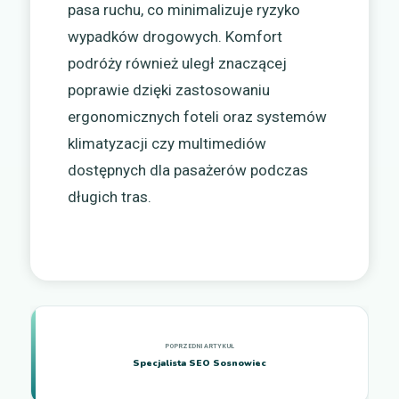
pasa ruchu, co minimalizuje ryzyko
wypadków drogowych. Komfort
podróży również uległ znaczącej
poprawie dzięki zastosowaniu
ergonomicznych foteli oraz systemów
klimatyzacji czy multimediów
dostępnych dla pasażerów podczas
długich tras.
Specjalista SEO Sosnowiec