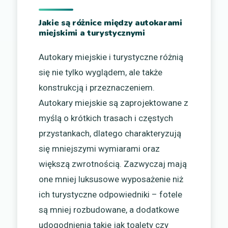
Jakie są różnice między autokarami
miejskimi a turystycznymi
Autokary miejskie i turystyczne różnią
się nie tylko wyglądem, ale także
konstrukcją i przeznaczeniem.
Autokary miejskie są zaprojektowane z
myślą o krótkich trasach i częstych
przystankach, dlatego charakteryzują
się mniejszymi wymiarami oraz
większą zwrotnością. Zazwyczaj mają
one mniej luksusowe wyposażenie niż
ich turystyczne odpowiedniki – fotele
są mniej rozbudowane, a dodatkowe
udogodnienia takie jak toalety czy