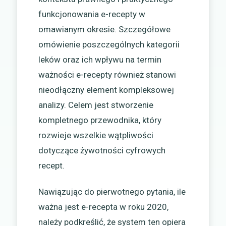
funkcjonowania e-recepty w
omawianym okresie. Szczegółowe
omówienie poszczególnych kategorii
leków oraz ich wpływu na termin
ważności e-recepty również stanowi
nieodłączny element kompleksowej
analizy. Celem jest stworzenie
kompletnego przewodnika, który
rozwieje wszelkie wątpliwości
dotyczące żywotności cyfrowych
recept.
Nawiązując do pierwotnego pytania, ile
ważna jest e-recepta w roku 2020,
należy podkreślić, że system ten opiera