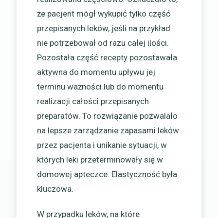
że pacjent mógł wykupić tylko część
przepisanych leków, jeśli na przykład
nie potrzebował od razu całej ilości.
Pozostała część recepty pozostawała
aktywna do momentu upływu jej
terminu ważności lub do momentu
realizacji całości przepisanych
preparatów. To rozwiązanie pozwalało
na lepsze zarządzanie zapasami leków
przez pacjenta i unikanie sytuacji, w
których leki przeterminowały się w
domowej apteczce. Elastyczność była
kluczowa.
W przypadku leków, na które