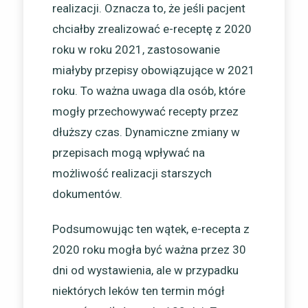
realizacji. Oznacza to, że jeśli pacjent
chciałby zrealizować e-receptę z 2020
roku w roku 2021, zastosowanie
miałyby przepisy obowiązujące w 2021
roku. To ważna uwaga dla osób, które
mogły przechowywać recepty przez
dłuższy czas. Dynamiczne zmiany w
przepisach mogą wpływać na
możliwość realizacji starszych
dokumentów.
Podsumowując ten wątek, e-recepta z
2020 roku mogła być ważna przez 30
dni od wystawienia, ale w przypadku
niektórych leków ten termin mógł