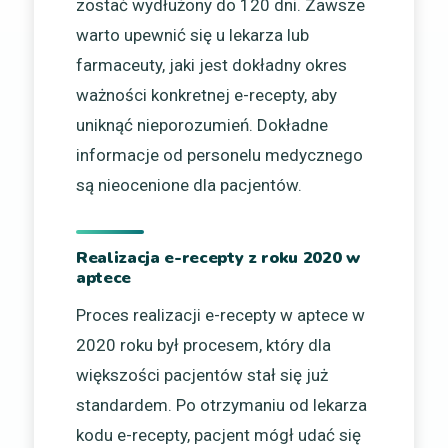
zostać wydłużony do 120 dni. Zawsze
warto upewnić się u lekarza lub
farmaceuty, jaki jest dokładny okres
ważności konkretnej e-recepty, aby
uniknąć nieporozumień. Dokładne
informacje od personelu medycznego
są nieocenione dla pacjentów.
Realizacja e-recepty z roku 2020 w
aptece
Proces realizacji e-recepty w aptece w
2020 roku był procesem, który dla
większości pacjentów stał się już
standardem. Po otrzymaniu od lekarza
kodu e-recepty, pacjent mógł udać się