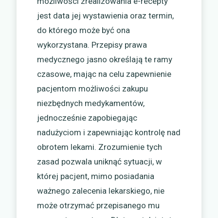
możliwości zrealizowania e-recepty
jest data jej wystawienia oraz termin,
do którego może być ona
wykorzystana. Przepisy prawa
medycznego jasno określają te ramy
czasowe, mając na celu zapewnienie
pacjentom możliwości zakupu
niezbędnych medykamentów,
jednocześnie zapobiegając
nadużyciom i zapewniając kontrolę nad
obrotem lekami. Zrozumienie tych
zasad pozwala uniknąć sytuacji, w
której pacjent, mimo posiadania
ważnego zalecenia lekarskiego, nie
może otrzymać przepisanego mu