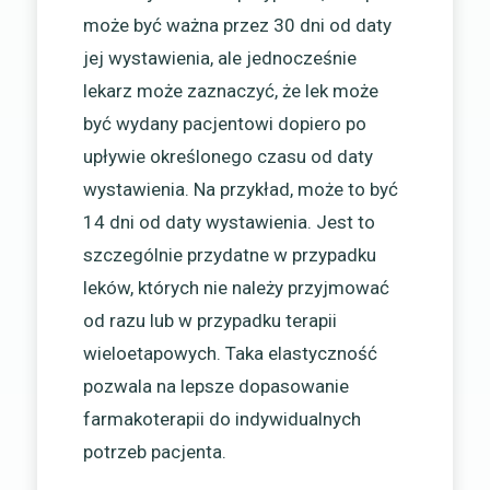
może być ważna przez 30 dni od daty
jej wystawienia, ale jednocześnie
lekarz może zaznaczyć, że lek może
być wydany pacjentowi dopiero po
upływie określonego czasu od daty
wystawienia. Na przykład, może to być
14 dni od daty wystawienia. Jest to
szczególnie przydatne w przypadku
leków, których nie należy przyjmować
od razu lub w przypadku terapii
wieloetapowych. Taka elastyczność
pozwala na lepsze dopasowanie
farmakoterapii do indywidualnych
potrzeb pacjenta.