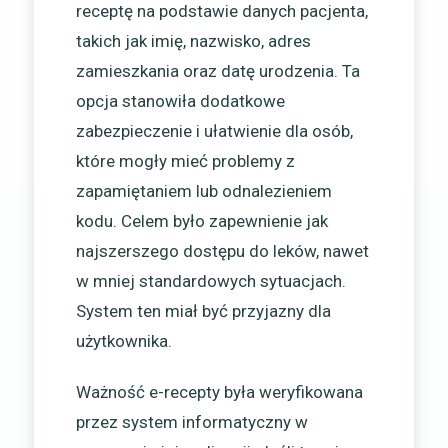
receptę na podstawie danych pacjenta,
takich jak imię, nazwisko, adres
zamieszkania oraz datę urodzenia. Ta
opcja stanowiła dodatkowe
zabezpieczenie i ułatwienie dla osób,
które mogły mieć problemy z
zapamiętaniem lub odnalezieniem
kodu. Celem było zapewnienie jak
najszerszego dostępu do leków, nawet
w mniej standardowych sytuacjach.
System ten miał być przyjazny dla
użytkownika.
Ważność e-recepty była weryfikowana
przez system informatyczny w