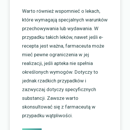
Warto również wspomnieć o lekach,
które wymagają specjalnych warunków
przechowywania lub wydawania. W
przypadku takich leków, nawet jeśli e-
recepta jest ważna, farmaceuta może
mieć pewne ograniczenia w jej
realizacji, jeśli apteka nie spełnia
określonych wymogów. Dotyczy to
jednak rzadkich przypadków i
zazwyczaj dotyczy specyficznych
substancji. Zawsze warto
skonsultować się z farmaceutą w
przypadku wątpliwości.