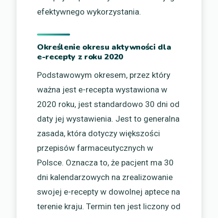
efektywnego wykorzystania.
Określenie okresu aktywności dla
e-recepty z roku 2020
Podstawowym okresem, przez który
ważna jest e-recepta wystawiona w
2020 roku, jest standardowo 30 dni od
daty jej wystawienia. Jest to generalna
zasada, która dotyczy większości
przepisów farmaceutycznych w
Polsce. Oznacza to, że pacjent ma 30
dni kalendarzowych na zrealizowanie
swojej e-recepty w dowolnej aptece na
terenie kraju. Termin ten jest liczony od