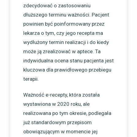
zdecydować o zastosowaniu
dłuższego terminu ważności. Pacjent
powinien być poinformowany przez
lekarza o tym, czy jego recepta ma
wydłużony termin realizacji i do kiedy
może ją zrealizować w aptece. Ta
indywidualna ocena stanu pacjenta jest
kluczowa dla prawidłowego przebiegu
terapii.
Ważność e-recepty, która została
wystawiona w 2020 roku, ale
realizowana po tym okresie, podlegała
już standardowym przepisom
obowiązującym w momencie jej