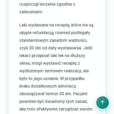
rozpoczął leczenie zgodnie z
zaleceniami.
Leki wydawane na receptę, które nie są
objęte refundacją, również podlegały
standardowym zasadom ważności,
czyli 30 dni od daty wystawienia. Jeśli
lekarz przepisał taki lek na dłuższy
okres, mógł wystawić receptę z
wydłużonym terminem realizacji, ale
było to jego uznanie. W przypadku
braku dodatkowych adnotacji,
obowiązywał termin 30 dni. Pacjent
powinien być świadomy tych zasad,
aby móc efektywnie zarządzać swoim