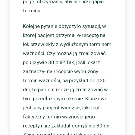
po jej otrzymaniu, aby nie przegapić
terminu.
Kolejne pytanie dotyczyło sytuacji, w
której pacjent otrzymał e-receptę na
lek przewlekły z wydłużonym terminem
ważności. Czy można ją zrealizować
po upływie 30 dni? Tak, jeśli lekarz
zaznaczył na recepcie wydłużony
termin ważności, na przykład do 120
dni, to pacjent może ją zrealizować w
tym przedłużonym okresie. Kluczowe
jest, aby pacjent wiedział, jaki jest
faktyczny termin ważności jego
recepty i nie zakładał domyślnie 30 dni.
Zawsze warto dopytać lekarza o te