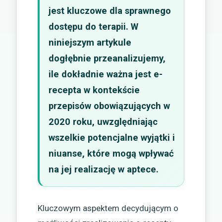
jest kluczowe dla sprawnego
dostępu do terapii. W
niniejszym artykule
dogłębnie przeanalizujemy,
ile dokładnie ważna jest e-
recepta w kontekście
przepisów obowiązujących w
2020 roku, uwzględniając
wszelkie potencjalne wyjątki i
niuanse, które mogą wpływać
na jej realizację w aptece.
Kluczowym aspektem decydującym o