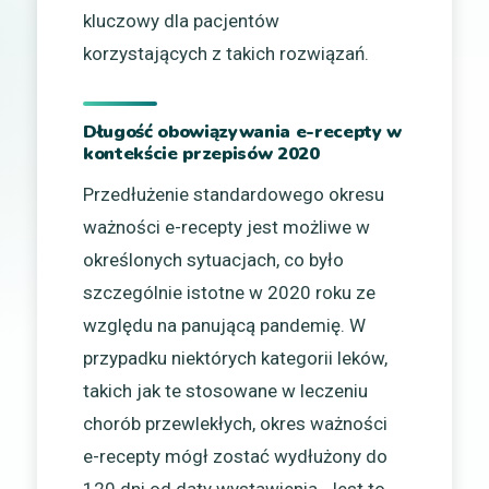
kluczowy dla pacjentów
korzystających z takich rozwiązań.
Długość obowiązywania e-recepty w
kontekście przepisów 2020
Przedłużenie standardowego okresu
ważności e-recepty jest możliwe w
określonych sytuacjach, co było
szczególnie istotne w 2020 roku ze
względu na panującą pandemię. W
przypadku niektórych kategorii leków,
takich jak te stosowane w leczeniu
chorób przewlekłych, okres ważności
e-recepty mógł zostać wydłużony do