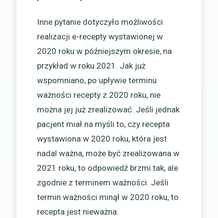
Inne pytanie dotyczyło możliwości
realizacji e-recepty wystawionej w
2020 roku w późniejszym okresie, na
przykład w roku 2021. Jak już
wspomniano, po upływie terminu
ważności recepty z 2020 roku, nie
można jej już zrealizować. Jeśli jednak
pacjent miał na myśli to, czy recepta
wystawiona w 2020 roku, która jest
nadal ważna, może być zrealizowana w
2021 roku, to odpowiedź brzmi tak, ale
zgodnie z terminem ważności. Jeśli
termin ważności minął w 2020 roku, to
recepta jest nieważna.