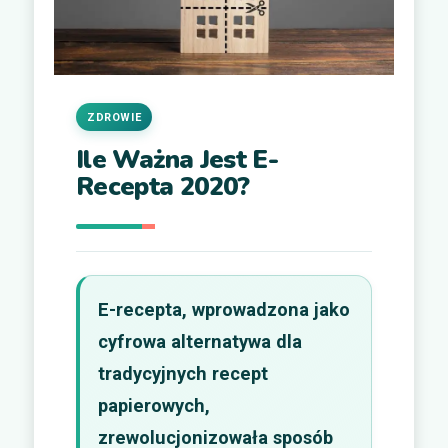
ZDROWIE
Ile Ważna Jest E-
Recepta 2020?
E-recepta, wprowadzona jako
cyfrowa alternatywa dla
tradycyjnych recept
papierowych,
zrewolucjonizowała sposób