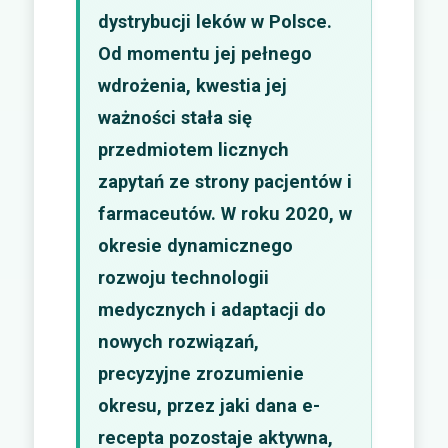
dystrybucji leków w Polsce.
Od momentu jej pełnego
wdrożenia, kwestia jej
ważności stała się
przedmiotem licznych
zapytań ze strony pacjentów i
farmaceutów. W roku 2020, w
okresie dynamicznego
rozwoju technologii
medycznych i adaptacji do
nowych rozwiązań,
precyzyjne zrozumienie
okresu, przez jaki dana e-
recepta pozostaje aktywna,