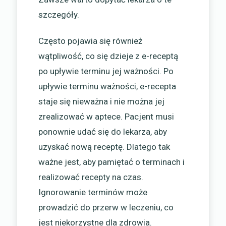
szczegóły.
Często pojawia się również
wątpliwość, co się dzieje z e-receptą
po upływie terminu jej ważności. Po
upływie terminu ważności, e-recepta
staje się nieważna i nie można jej
zrealizować w aptece. Pacjent musi
ponownie udać się do lekarza, aby
uzyskać nową receptę. Dlatego tak
ważne jest, aby pamiętać o terminach i
realizować recepty na czas.
Ignorowanie terminów może
prowadzić do przerw w leczeniu, co
jest niekorzystne dla zdrowia.