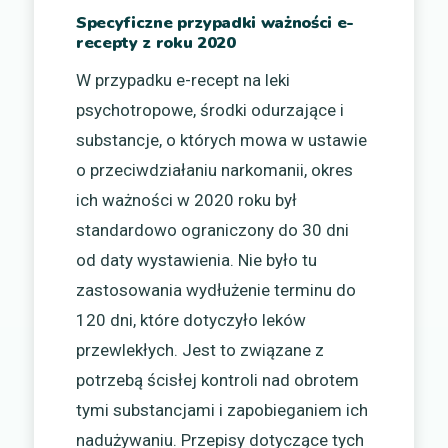
Specyficzne przypadki ważności e-
recepty z roku 2020
W przypadku e-recept na leki
psychotropowe, środki odurzające i
substancje, o których mowa w ustawie
o przeciwdziałaniu narkomanii, okres
ich ważności w 2020 roku był
standardowo ograniczony do 30 dni
od daty wystawienia. Nie było tu
zastosowania wydłużenie terminu do
120 dni, które dotyczyło leków
przewlekłych. Jest to związane z
potrzebą ścisłej kontroli nad obrotem
tymi substancjami i zapobieganiem ich
nadużywaniu. Przepisy dotyczące tych