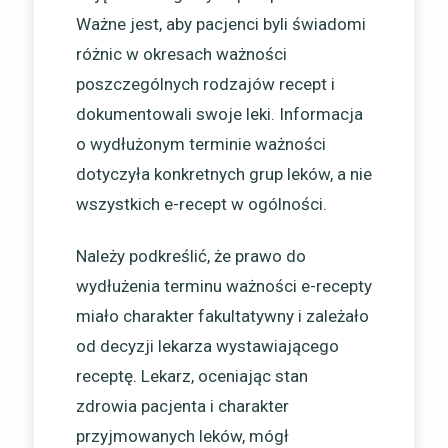
Ważne jest, aby pacjenci byli świadomi
różnic w okresach ważności
poszczególnych rodzajów recept i
dokumentowali swoje leki. Informacja
o wydłużonym terminie ważności
dotyczyła konkretnych grup leków, a nie
wszystkich e-recept w ogólności.
Należy podkreślić, że prawo do
wydłużenia terminu ważności e-recepty
miało charakter fakultatywny i zależało
od decyzji lekarza wystawiającego
receptę. Lekarz, oceniając stan
zdrowia pacjenta i charakter
przyjmowanych leków, mógł