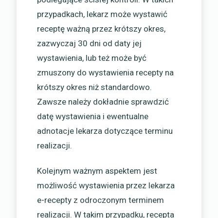
przypadkach, lekarz może wystawić
receptę ważną przez krótszy okres,
zazwyczaj 30 dni od daty jej
wystawienia, lub też może być
zmuszony do wystawienia recepty na
krótszy okres niż standardowo.
Zawsze należy dokładnie sprawdzić
datę wystawienia i ewentualne
adnotacje lekarza dotyczące terminu
realizacji.
Kolejnym ważnym aspektem jest
możliwość wystawienia przez lekarza
e-recepty z odroczonym terminem
realizacji. W takim przypadku, recepta