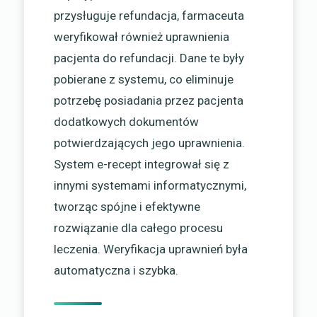
przysługuje refundacja, farmaceuta
weryfikował również uprawnienia
pacjenta do refundacji. Dane te były
pobierane z systemu, co eliminuje
potrzebę posiadania przez pacjenta
dodatkowych dokumentów
potwierdzających jego uprawnienia.
System e-recept integrował się z
innymi systemami informatycznymi,
tworząc spójne i efektywne
rozwiązanie dla całego procesu
leczenia. Weryfikacja uprawnień była
automatyczna i szybka.