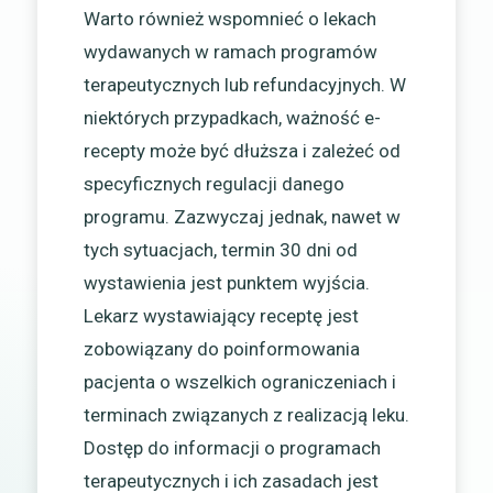
Warto również wspomnieć o lekach
wydawanych w ramach programów
terapeutycznych lub refundacyjnych. W
niektórych przypadkach, ważność e-
recepty może być dłuższa i zależeć od
specyficznych regulacji danego
programu. Zazwyczaj jednak, nawet w
tych sytuacjach, termin 30 dni od
wystawienia jest punktem wyjścia.
Lekarz wystawiający receptę jest
zobowiązany do poinformowania
pacjenta o wszelkich ograniczeniach i
terminach związanych z realizacją leku.
Dostęp do informacji o programach
terapeutycznych i ich zasadach jest