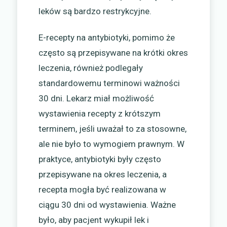
leków są bardzo restrykcyjne.
E-recepty na antybiotyki, pomimo że
często są przepisywane na krótki okres
leczenia, również podlegały
standardowemu terminowi ważności
30 dni. Lekarz miał możliwość
wystawienia recepty z krótszym
terminem, jeśli uważał to za stosowne,
ale nie było to wymogiem prawnym. W
praktyce, antybiotyki były często
przepisywane na okres leczenia, a
recepta mogła być realizowana w
ciągu 30 dni od wystawienia. Ważne
było, aby pacjent wykupił lek i