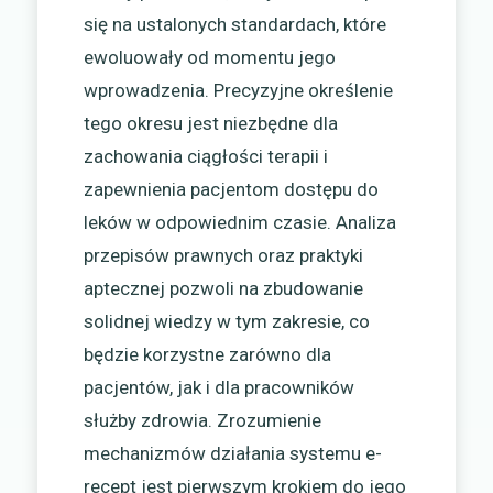
się na ustalonych standardach, które
ewoluowały od momentu jego
wprowadzenia. Precyzyjne określenie
tego okresu jest niezbędne dla
zachowania ciągłości terapii i
zapewnienia pacjentom dostępu do
leków w odpowiednim czasie. Analiza
przepisów prawnych oraz praktyki
aptecznej pozwoli na zbudowanie
solidnej wiedzy w tym zakresie, co
będzie korzystne zarówno dla
pacjentów, jak i dla pracowników
służby zdrowia. Zrozumienie
mechanizmów działania systemu e-
recept jest pierwszym krokiem do jego