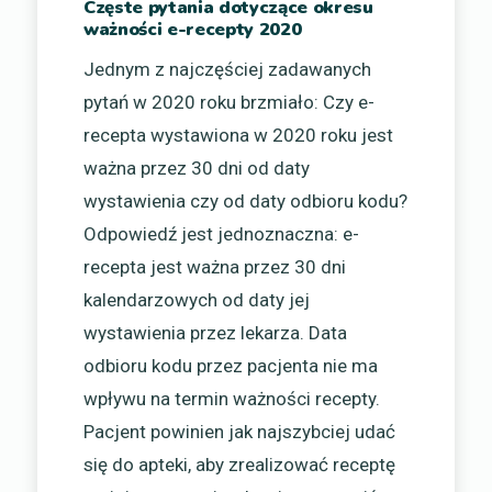
Częste pytania dotyczące okresu
ważności e-recepty 2020
Jednym z najczęściej zadawanych
pytań w 2020 roku brzmiało: Czy e-
recepta wystawiona w 2020 roku jest
ważna przez 30 dni od daty
wystawienia czy od daty odbioru kodu?
Odpowiedź jest jednoznaczna: e-
recepta jest ważna przez 30 dni
kalendarzowych od daty jej
wystawienia przez lekarza. Data
odbioru kodu przez pacjenta nie ma
wpływu na termin ważności recepty.
Pacjent powinien jak najszybciej udać
się do apteki, aby zrealizować receptę