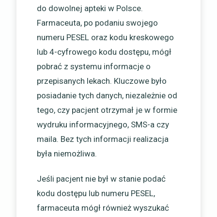
do dowolnej apteki w Polsce.
Farmaceuta, po podaniu swojego
numeru PESEL oraz kodu kreskowego
lub 4-cyfrowego kodu dostępu, mógł
pobrać z systemu informacje o
przepisanych lekach. Kluczowe było
posiadanie tych danych, niezależnie od
tego, czy pacjent otrzymał je w formie
wydruku informacyjnego, SMS-a czy
maila. Bez tych informacji realizacja
była niemożliwa.
Jeśli pacjent nie był w stanie podać
kodu dostępu lub numeru PESEL,
farmaceuta mógł również wyszukać