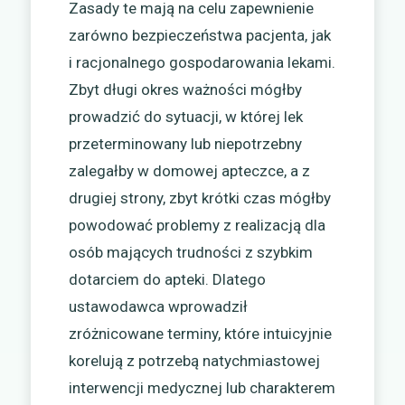
Zasady te mają na celu zapewnienie
zarówno bezpieczeństwa pacjenta, jak
i racjonalnego gospodarowania lekami.
Zbyt długi okres ważności mógłby
prowadzić do sytuacji, w której lek
przeterminowany lub niepotrzebny
zalegałby w domowej apteczce, a z
drugiej strony, zbyt krótki czas mógłby
powodować problemy z realizacją dla
osób mających trudności z szybkim
dotarciem do apteki. Dlatego
ustawodawca wprowadził
zróżnicowane terminy, które intuicyjnie
korelują z potrzebą natychmiastowej
interwencji medycznej lub charakterem