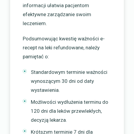
informacji ułatwia pacjentom
efektywne zarządzanie swoim
leczeniem.
Podsumowując kwestię ważności e-
recept na leki refundowane, należy
pamiętać o:
Standardowym terminie ważności
wynoszącym 30 dni od daty
wystawienia.
Możliwości wydłużenia terminu do
120 dni dla leków przewlekłych,
decyzją lekarza.
Krótszym terminie 7 dni dla