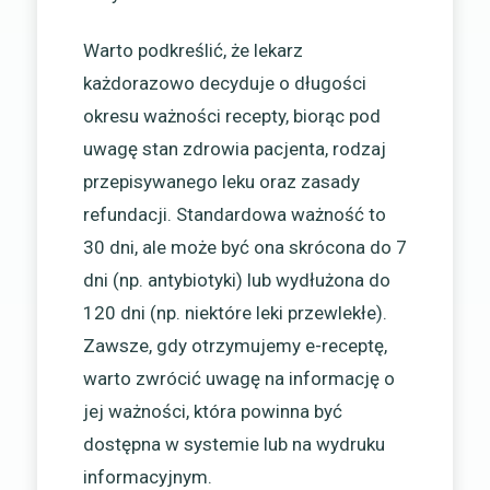
Warto podkreślić, że lekarz
każdorazowo decyduje o długości
okresu ważności recepty, biorąc pod
uwagę stan zdrowia pacjenta, rodzaj
przepisywanego leku oraz zasady
refundacji. Standardowa ważność to
30 dni, ale może być ona skrócona do 7
dni (np. antybiotyki) lub wydłużona do
120 dni (np. niektóre leki przewlekłe).
Zawsze, gdy otrzymujemy e-receptę,
warto zwrócić uwagę na informację o
jej ważności, która powinna być
dostępna w systemie lub na wydruku
informacyjnym.