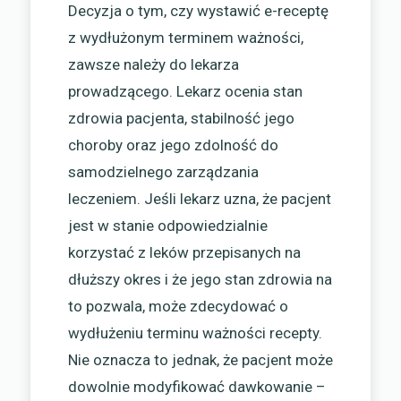
Decyzja o tym, czy wystawić e-receptę
z wydłużonym terminem ważności,
zawsze należy do lekarza
prowadzącego. Lekarz ocenia stan
zdrowia pacjenta, stabilność jego
choroby oraz jego zdolność do
samodzielnego zarządzania
leczeniem. Jeśli lekarz uzna, że pacjent
jest w stanie odpowiedzialnie
korzystać z leków przepisanych na
dłuższy okres i że jego stan zdrowia na
to pozwala, może zdecydować o
wydłużeniu terminu ważności recepty.
Nie oznacza to jednak, że pacjent może
dowolnie modyfikować dawkowanie –