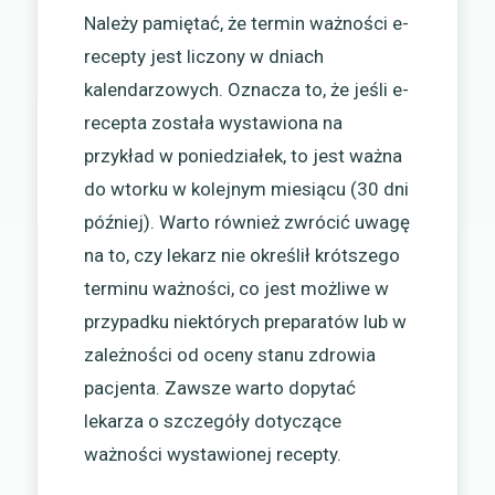
Należy pamiętać, że termin ważności e-
recepty jest liczony w dniach
kalendarzowych. Oznacza to, że jeśli e-
recepta została wystawiona na
przykład w poniedziałek, to jest ważna
do wtorku w kolejnym miesiącu (30 dni
później). Warto również zwrócić uwagę
na to, czy lekarz nie określił krótszego
terminu ważności, co jest możliwe w
przypadku niektórych preparatów lub w
zależności od oceny stanu zdrowia
pacjenta. Zawsze warto dopytać
lekarza o szczegóły dotyczące
ważności wystawionej recepty.