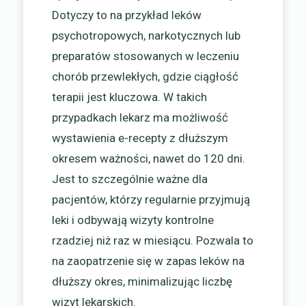
Dotyczy to na przykład leków
psychotropowych, narkotycznych lub
preparatów stosowanych w leczeniu
chorób przewlekłych, gdzie ciągłość
terapii jest kluczowa. W takich
przypadkach lekarz ma możliwość
wystawienia e-recepty z dłuższym
okresem ważności, nawet do 120 dni.
Jest to szczególnie ważne dla
pacjentów, którzy regularnie przyjmują
leki i odbywają wizyty kontrolne
rzadziej niż raz w miesiącu. Pozwala to
na zaopatrzenie się w zapas leków na
dłuższy okres, minimalizując liczbę
wizyt lekarskich.