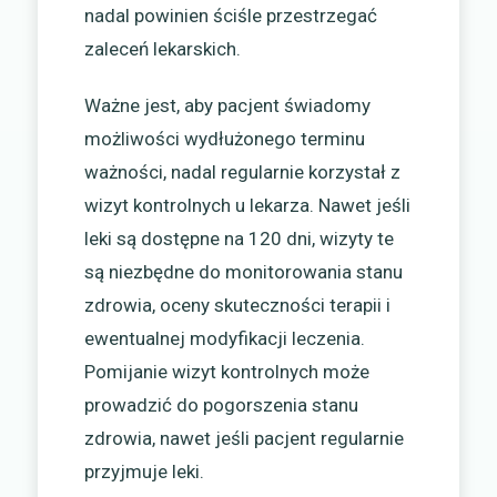
nadal powinien ściśle przestrzegać
zaleceń lekarskich.
Ważne jest, aby pacjent świadomy
możliwości wydłużonego terminu
ważności, nadal regularnie korzystał z
wizyt kontrolnych u lekarza. Nawet jeśli
leki są dostępne na 120 dni, wizyty te
są niezbędne do monitorowania stanu
zdrowia, oceny skuteczności terapii i
ewentualnej modyfikacji leczenia.
Pomijanie wizyt kontrolnych może
prowadzić do pogorszenia stanu
zdrowia, nawet jeśli pacjent regularnie
przyjmuje leki.