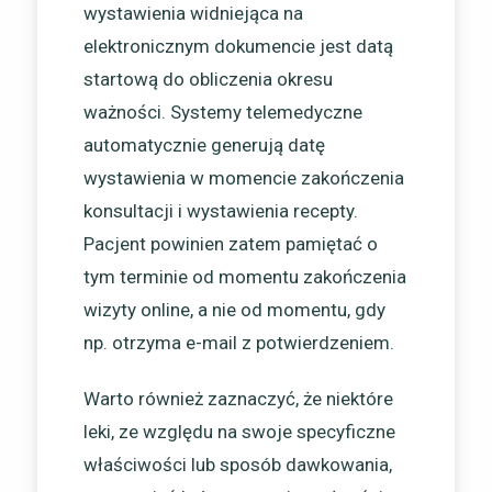
wystawienia widniejąca na
elektronicznym dokumencie jest datą
startową do obliczenia okresu
ważności. Systemy telemedyczne
automatycznie generują datę
wystawienia w momencie zakończenia
konsultacji i wystawienia recepty.
Pacjent powinien zatem pamiętać o
tym terminie od momentu zakończenia
wizyty online, a nie od momentu, gdy
np. otrzyma e-mail z potwierdzeniem.
Warto również zaznaczyć, że niektóre
leki, ze względu na swoje specyficzne
właściwości lub sposób dawkowania,