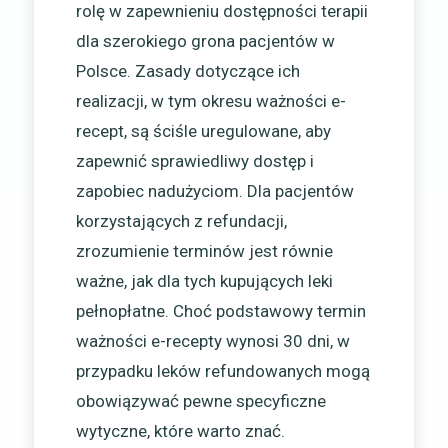
rolę w zapewnieniu dostępności terapii
dla szerokiego grona pacjentów w
Polsce. Zasady dotyczące ich
realizacji, w tym okresu ważności e-
recept, są ściśle uregulowane, aby
zapewnić sprawiedliwy dostęp i
zapobiec nadużyciom. Dla pacjentów
korzystających z refundacji,
zrozumienie terminów jest równie
ważne, jak dla tych kupujących leki
pełnopłatne. Choć podstawowy termin
ważności e-recepty wynosi 30 dni, w
przypadku leków refundowanych mogą
obowiązywać pewne specyficzne
wytyczne, które warto znać.