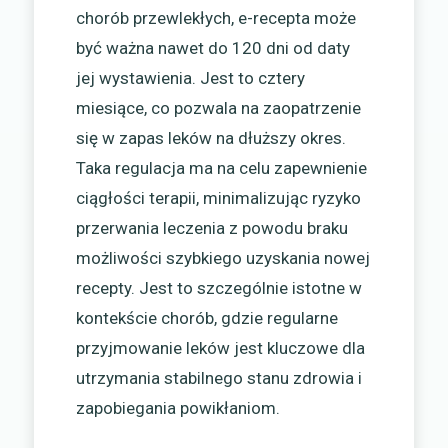
chorób przewlekłych, e-recepta może
być ważna nawet do 120 dni od daty
jej wystawienia. Jest to cztery
miesiące, co pozwala na zaopatrzenie
się w zapas leków na dłuższy okres.
Taka regulacja ma na celu zapewnienie
ciągłości terapii, minimalizując ryzyko
przerwania leczenia z powodu braku
możliwości szybkiego uzyskania nowej
recepty. Jest to szczególnie istotne w
kontekście chorób, gdzie regularne
przyjmowanie leków jest kluczowe dla
utrzymania stabilnego stanu zdrowia i
zapobiegania powikłaniom.