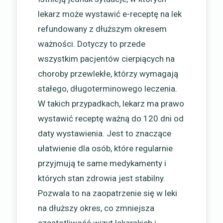
lekarz może wystawić e-receptę na lek
refundowany z dłuższym okresem
ważności. Dotyczy to przede
wszystkim pacjentów cierpiących na
choroby przewlekłe, którzy wymagają
stałego, długoterminowego leczenia.
W takich przypadkach, lekarz ma prawo
wystawić receptę ważną do 120 dni od
daty wystawienia. Jest to znaczące
ułatwienie dla osób, które regularnie
przyjmują te same medykamenty i
których stan zdrowia jest stabilny.
Pozwala to na zaopatrzenie się w leki
na dłuższy okres, co zmniejsza