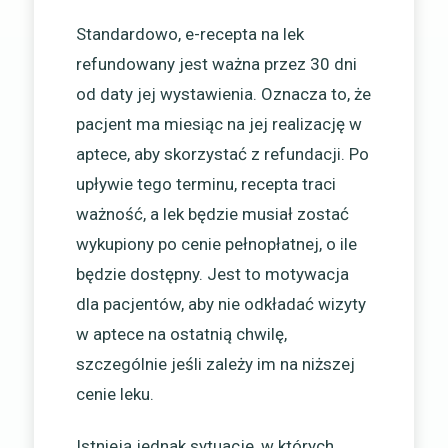
Standardowo, e-recepta na lek
refundowany jest ważna przez 30 dni
od daty jej wystawienia. Oznacza to, że
pacjent ma miesiąc na jej realizację w
aptece, aby skorzystać z refundacji. Po
upływie tego terminu, recepta traci
ważność, a lek będzie musiał zostać
wykupiony po cenie pełnopłatnej, o ile
będzie dostępny. Jest to motywacja
dla pacjentów, aby nie odkładać wizyty
w aptece na ostatnią chwilę,
szczególnie jeśli zależy im na niższej
cenie leku.
Istnieją jednak sytuacje, w których