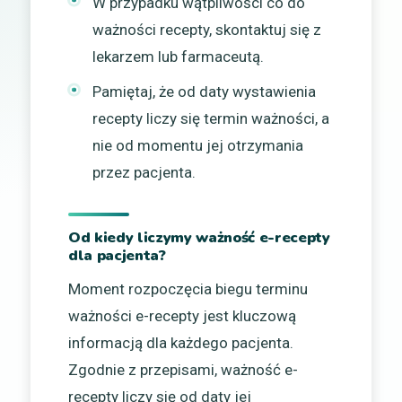
W przypadku wątpliwości co do
ważności recepty, skontaktuj się z
lekarzem lub farmaceutą.
Pamiętaj, że od daty wystawienia
recepty liczy się termin ważności, a
nie od momentu jej otrzymania
przez pacjenta.
Od kiedy liczymy ważność e-recepty
dla pacjenta?
Moment rozpoczęcia biegu terminu
ważności e-recepty jest kluczową
informacją dla każdego pacjenta.
Zgodnie z przepisami, ważność e-
recepty liczy się od daty jej