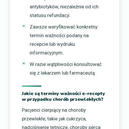
antybiotyków, niezależnie od ich
statusu refundacji.
Zawsze weryfikować konkretny
termin ważności podany na
recepcie lub wydruku
informacyjnym.
W razie wątpliwości konsultować
się z lekarzem lub farmaceutą.
Jakie są terminy ważności e-recepty
w przypadku chorób przewlekłych?
Pacjenci cierpiący na choroby
przewlekłe, takie jak cukrzyca,
nadciśnienie tętnicze, choroby serca