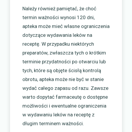
Należy również pamiętać, że choć
termin ważności wynosi 120 dni,
apteka może mieć własne ograniczenia
dotyczące wydawania leków na
receptę. W przypadku niektórych
preparatów, zwłaszcza tych o krótkim
terminie przydatności po otwarciu lub
tych, które są objęte ścisłą kontrolą
obrotu, apteka może nie być w stanie
wydać całego zapasu od razu. Zawsze
warto dopytać farmaceutę o dostępne
możliwości i ewentualne ograniczenia
w wydawaniu leków na receptę z
długim terminem ważności.