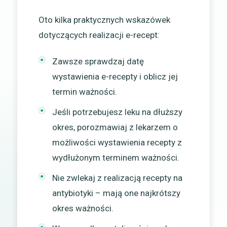
Oto kilka praktycznych wskazówek
dotyczących realizacji e-recept:
Zawsze sprawdzaj datę
wystawienia e-recepty i oblicz jej
termin ważności.
Jeśli potrzebujesz leku na dłuższy
okres, porozmawiaj z lekarzem o
możliwości wystawienia recepty z
wydłużonym terminem ważności.
Nie zwlekaj z realizacją recepty na
antybiotyki – mają one najkrótszy
okres ważności.