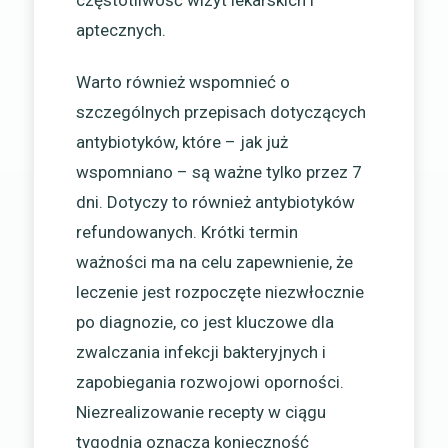
częstotliwość wizyt lekarskich i
aptecznych.
Warto również wspomnieć o
szczególnych przepisach dotyczących
antybiotyków, które – jak już
wspomniano – są ważne tylko przez 7
dni. Dotyczy to również antybiotyków
refundowanych. Krótki termin
ważności ma na celu zapewnienie, że
leczenie jest rozpoczęte niezwłocznie
po diagnozie, co jest kluczowe dla
zwalczania infekcji bakteryjnych i
zapobiegania rozwojowi oporności.
Niezrealizowanie recepty w ciągu
tygodnia oznacza konieczność