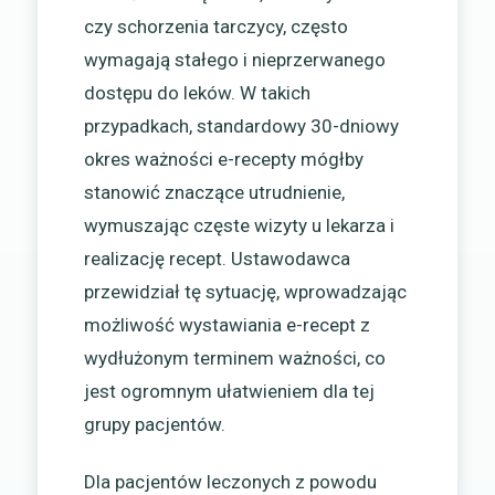
czy schorzenia tarczycy, często
wymagają stałego i nieprzerwanego
dostępu do leków. W takich
przypadkach, standardowy 30-dniowy
okres ważności e-recepty mógłby
stanowić znaczące utrudnienie,
wymuszając częste wizyty u lekarza i
realizację recept. Ustawodawca
przewidział tę sytuację, wprowadzając
możliwość wystawiania e-recept z
wydłużonym terminem ważności, co
jest ogromnym ułatwieniem dla tej
grupy pacjentów.
Dla pacjentów leczonych z powodu