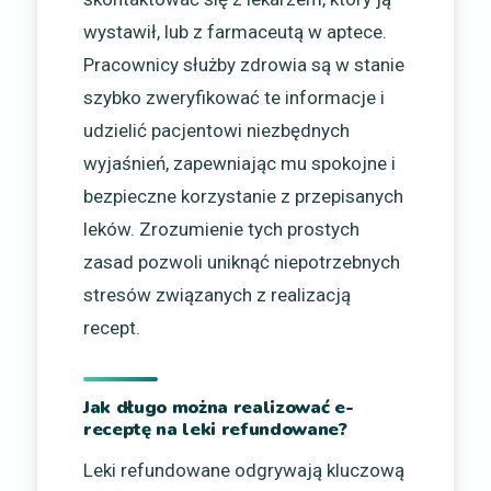
wystawił, lub z farmaceutą w aptece.
Pracownicy służby zdrowia są w stanie
szybko zweryfikować te informacje i
udzielić pacjentowi niezbędnych
wyjaśnień, zapewniając mu spokojne i
bezpieczne korzystanie z przepisanych
leków. Zrozumienie tych prostych
zasad pozwoli uniknąć niepotrzebnych
stresów związanych z realizacją
recept.
Jak długo można realizować e-
receptę na leki refundowane?
Leki refundowane odgrywają kluczową