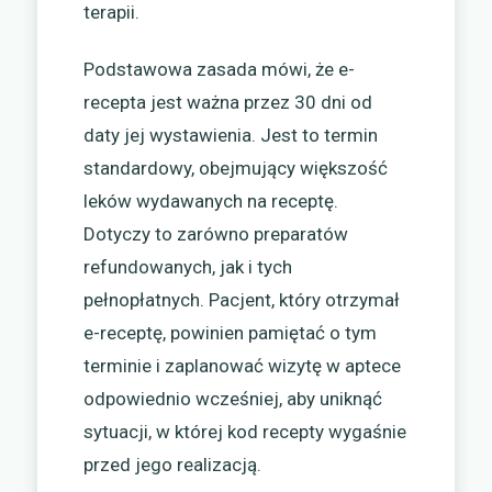
terapii.
Podstawowa zasada mówi, że e-
recepta jest ważna przez 30 dni od
daty jej wystawienia. Jest to termin
standardowy, obejmujący większość
leków wydawanych na receptę.
Dotyczy to zarówno preparatów
refundowanych, jak i tych
pełnopłatnych. Pacjent, który otrzymał
e-receptę, powinien pamiętać o tym
terminie i zaplanować wizytę w aptece
odpowiednio wcześniej, aby uniknąć
sytuacji, w której kod recepty wygaśnie
przed jego realizacją.