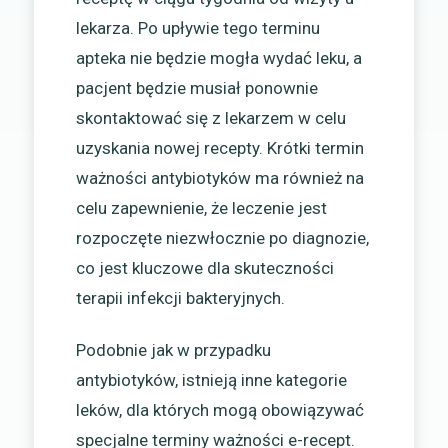
lekarza. Po upływie tego terminu
apteka nie będzie mogła wydać leku, a
pacjent będzie musiał ponownie
skontaktować się z lekarzem w celu
uzyskania nowej recepty. Krótki termin
ważności antybiotyków ma również na
celu zapewnienie, że leczenie jest
rozpoczęte niezwłocznie po diagnozie,
co jest kluczowe dla skuteczności
terapii infekcji bakteryjnych.
Podobnie jak w przypadku
antybiotyków, istnieją inne kategorie
leków, dla których mogą obowiązywać
specjalne terminy ważności e-recept.