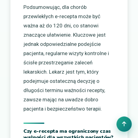
Podsumowując, dla chorób
przewlekłych e-recepta może być
ważna aż do 120 dni, co stanowi
znaczące ułatwienie. Kluczowe jest
jednak odpowiedzialne podejście
pacjenta, regularne wizyty kontrolne i
ścisłe przestrzeganie zaleceń
lekarskich. Lekarz jest tym, który
podejmuje ostateczną decyzję o
długości terminu ważności recepty,
zawsze mając na uwadze dobro
pacjenta i bezpieczeństwo terapii.
Czy e-recepta ma ograniczony czas
ważności dla wszystkich pacjentów?