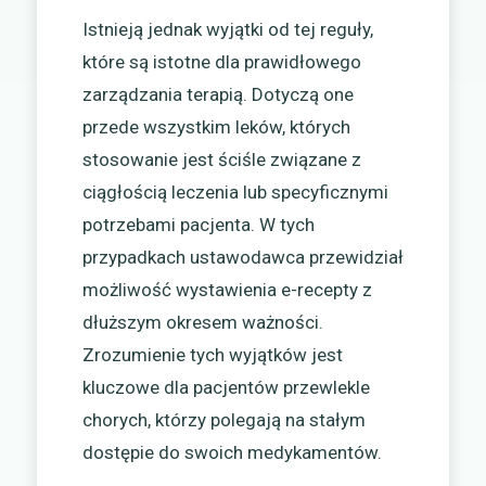
Istnieją jednak wyjątki od tej reguły,
które są istotne dla prawidłowego
zarządzania terapią. Dotyczą one
przede wszystkim leków, których
stosowanie jest ściśle związane z
ciągłością leczenia lub specyficznymi
potrzebami pacjenta. W tych
przypadkach ustawodawca przewidział
możliwość wystawienia e-recepty z
dłuższym okresem ważności.
Zrozumienie tych wyjątków jest
kluczowe dla pacjentów przewlekle
chorych, którzy polegają na stałym
dostępie do swoich medykamentów.