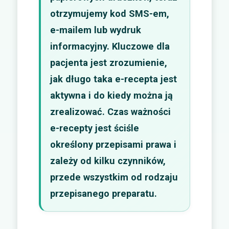
otrzymujemy kod SMS-em,
e-mailem lub wydruk
informacyjny. Kluczowe dla
pacjenta jest zrozumienie,
jak długo taka e-recepta jest
aktywna i do kiedy można ją
zrealizować. Czas ważności
e-recepty jest ściśle
określony przepisami prawa i
zależy od kilku czynników,
przede wszystkim od rodzaju
przepisanego preparatu.