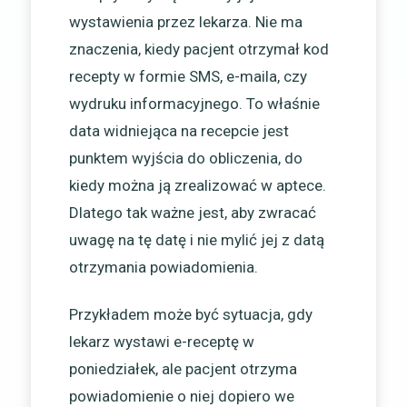
wystawienia przez lekarza. Nie ma
znaczenia, kiedy pacjent otrzymał kod
recepty w formie SMS, e-maila, czy
wydruku informacyjnego. To właśnie
data widniejąca na recepcie jest
punktem wyjścia do obliczenia, do
kiedy można ją zrealizować w aptece.
Dlatego tak ważne jest, aby zwracać
uwagę na tę datę i nie mylić jej z datą
otrzymania powiadomienia.
Przykładem może być sytuacja, gdy
lekarz wystawi e-receptę w
poniedziałek, ale pacjent otrzyma
powiadomienie o niej dopiero we