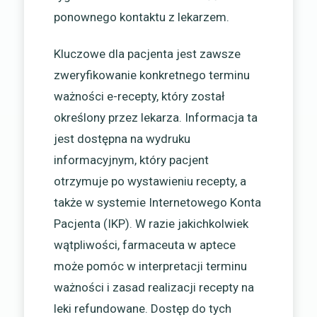
ponownego kontaktu z lekarzem.
Kluczowe dla pacjenta jest zawsze
zweryfikowanie konkretnego terminu
ważności e-recepty, który został
określony przez lekarza. Informacja ta
jest dostępna na wydruku
informacyjnym, który pacjent
otrzymuje po wystawieniu recepty, a
także w systemie Internetowego Konta
Pacjenta (IKP). W razie jakichkolwiek
wątpliwości, farmaceuta w aptece
może pomóc w interpretacji terminu
ważności i zasad realizacji recepty na
leki refundowane. Dostęp do tych