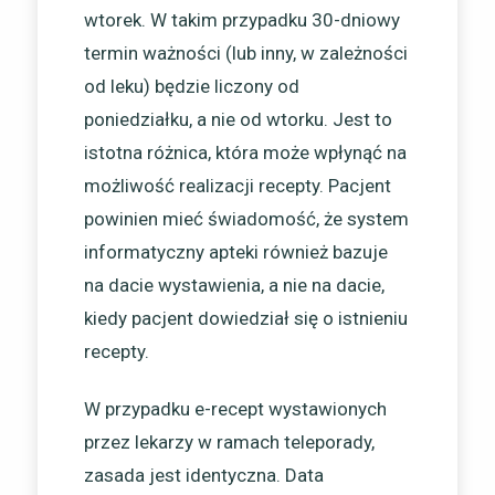
wtorek. W takim przypadku 30-dniowy
termin ważności (lub inny, w zależności
od leku) będzie liczony od
poniedziałku, a nie od wtorku. Jest to
istotna różnica, która może wpłynąć na
możliwość realizacji recepty. Pacjent
powinien mieć świadomość, że system
informatyczny apteki również bazuje
na dacie wystawienia, a nie na dacie,
kiedy pacjent dowiedział się o istnieniu
recepty.
W przypadku e-recept wystawionych
przez lekarzy w ramach teleporady,
zasada jest identyczna. Data