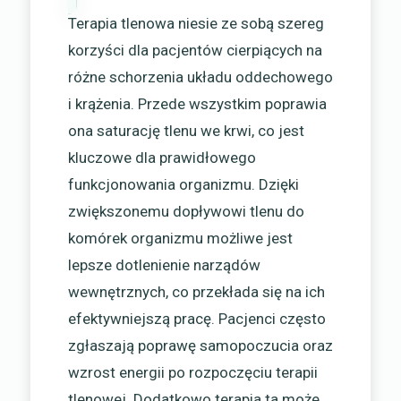
Terapia tlenowa niesie ze sobą szereg
korzyści dla pacjentów cierpiących na
różne schorzenia układu oddechowego
i krążenia. Przede wszystkim poprawia
ona saturację tlenu we krwi, co jest
kluczowe dla prawidłowego
funkcjonowania organizmu. Dzięki
zwiększonemu dopływowi tlenu do
komórek organizmu możliwe jest
lepsze dotlenienie narządów
wewnętrznych, co przekłada się na ich
efektywniejszą pracę. Pacjenci często
zgłaszają poprawę samopoczucia oraz
wzrost energii po rozpoczęciu terapii
tlenowej. Dodatkowo terapia ta może