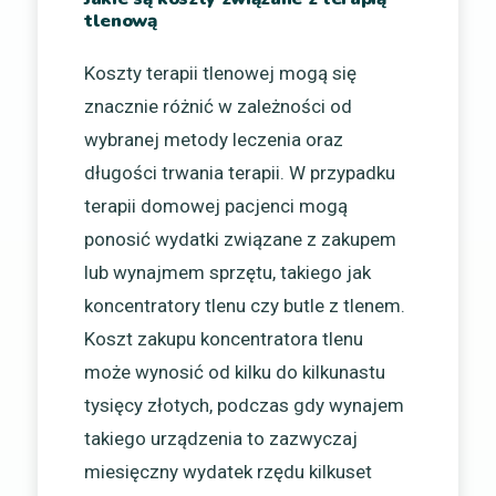
tlenową
Koszty terapii tlenowej mogą się
znacznie różnić w zależności od
wybranej metody leczenia oraz
długości trwania terapii. W przypadku
terapii domowej pacjenci mogą
ponosić wydatki związane z zakupem
lub wynajmem sprzętu, takiego jak
koncentratory tlenu czy butle z tlenem.
Koszt zakupu koncentratora tlenu
może wynosić od kilku do kilkunastu
tysięcy złotych, podczas gdy wynajem
takiego urządzenia to zazwyczaj
miesięczny wydatek rzędu kilkuset