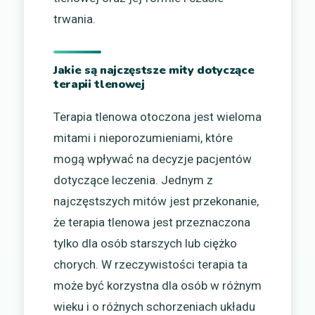
trwania.
Jakie są najczęstsze mity dotyczące
terapii tlenowej
Terapia tlenowa otoczona jest wieloma
mitami i nieporozumieniami, które
mogą wpływać na decyzje pacjentów
dotyczące leczenia. Jednym z
najczęstszych mitów jest przekonanie,
że terapia tlenowa jest przeznaczona
tylko dla osób starszych lub ciężko
chorych. W rzeczywistości terapia ta
może być korzystna dla osób w różnym
wieku i o różnych schorzeniach układu