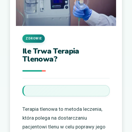
ZDROWIE
Ile Trwa Terapia
Tlenowa?
Terapia tlenowa to metoda leczenia,
która polega na dostarczaniu
pacjentowi tlenu w celu poprawy jego