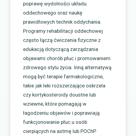
poprawę wydolności układu
oddechowego oraz naukę
prawidłowych technik oddychania.
Programy rehabilitacji oddechowej
często łączą ćwiczenia fizyczne z
edukacją dotyczącą zarządzania
objawami chorób płuc i promowaniem
zdrowego stylu życia. Inną alternatywą
mogą być terapie farmakologiczne,
takie jak leki rozszerzające oskrzela
czy kortykosteroidy doustne lub
wziewne, które pomagają w
łagodzeniu objawów i poprawiają
funkcjonowanie płuc u osób
cierpiących na astmę lub POChP.