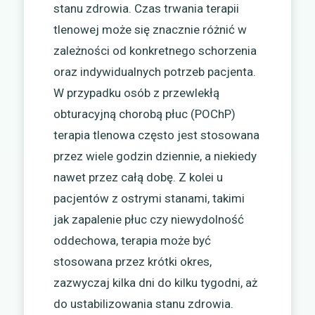
stanu zdrowia. Czas trwania terapii
tlenowej może się znacznie różnić w
zależności od konkretnego schorzenia
oraz indywidualnych potrzeb pacjenta.
W przypadku osób z przewlekłą
obturacyjną chorobą płuc (POChP)
terapia tlenowa często jest stosowana
przez wiele godzin dziennie, a niekiedy
nawet przez całą dobę. Z kolei u
pacjentów z ostrymi stanami, takimi
jak zapalenie płuc czy niewydolność
oddechowa, terapia może być
stosowana przez krótki okres,
zazwyczaj kilka dni do kilku tygodni, aż
do ustabilizowania stanu zdrowia.