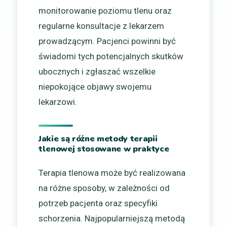
monitorowanie poziomu tlenu oraz
regularne konsultacje z lekarzem
prowadzącym. Pacjenci powinni być
świadomi tych potencjalnych skutków
ubocznych i zgłaszać wszelkie
niepokojące objawy swojemu
lekarzowi.
Jakie są różne metody terapii
tlenowej stosowane w praktyce
Terapia tlenowa może być realizowana
na różne sposoby, w zależności od
potrzeb pacjenta oraz specyfiki
schorzenia. Najpopularniejszą metodą