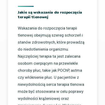
Jakie są wskazania do rozpoczęcia
terapii tlenowej
Wskazania do rozpoczęcia terapii
tlenowej obejmują szereg schorzeń i
stanów zdrowotnych, które prowadzą
do niedotlenienia organizmu.
Najczęściej terapia ta jest zalecana
osobom cierpiącym na przewlekłe
choroby płuc, takie jak POChP, astma
czy włóknienie płuc. U pacjentów z
niewydolnością serca terapia tlenowa
może być stosowana w celu poprawy
wydolności krążeniowej oraz