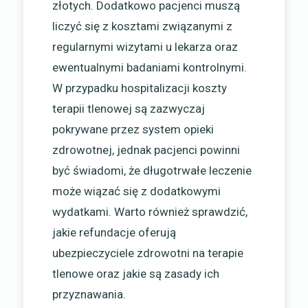
złotych. Dodatkowo pacjenci muszą
liczyć się z kosztami związanymi z
regularnymi wizytami u lekarza oraz
ewentualnymi badaniami kontrolnymi.
W przypadku hospitalizacji koszty
terapii tlenowej są zazwyczaj
pokrywane przez system opieki
zdrowotnej, jednak pacjenci powinni
być świadomi, że długotrwałe leczenie
może wiązać się z dodatkowymi
wydatkami. Warto również sprawdzić,
jakie refundacje oferują
ubezpieczyciele zdrowotni na terapie
tlenowe oraz jakie są zasady ich
przyznawania.