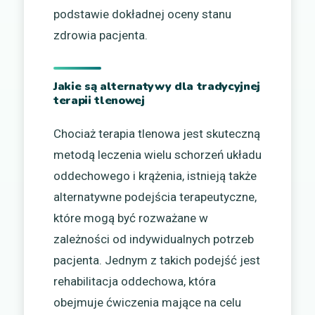
podstawie dokładnej oceny stanu
zdrowia pacjenta.
Jakie są alternatywy dla tradycyjnej
terapii tlenowej
Chociaż terapia tlenowa jest skuteczną
metodą leczenia wielu schorzeń układu
oddechowego i krążenia, istnieją także
alternatywne podejścia terapeutyczne,
które mogą być rozważane w
zależności od indywidualnych potrzeb
pacjenta. Jednym z takich podejść jest
rehabilitacja oddechowa, która
obejmuje ćwiczenia mające na celu