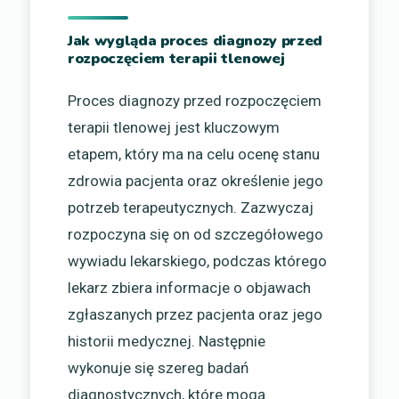
Jak wygląda proces diagnozy przed
rozpoczęciem terapii tlenowej
Proces diagnozy przed rozpoczęciem
terapii tlenowej jest kluczowym
etapem, który ma na celu ocenę stanu
zdrowia pacjenta oraz określenie jego
potrzeb terapeutycznych. Zazwyczaj
rozpoczyna się on od szczegółowego
wywiadu lekarskiego, podczas którego
lekarz zbiera informacje o objawach
zgłaszanych przez pacjenta oraz jego
historii medycznej. Następnie
wykonuje się szereg badań
diagnostycznych, które mogą