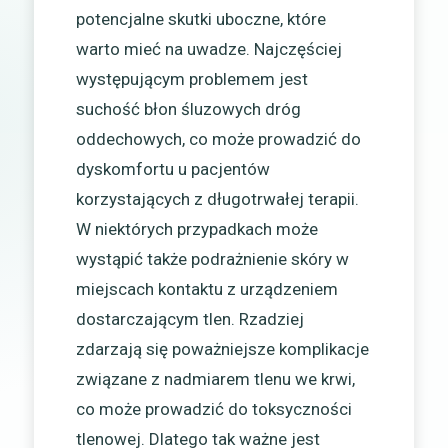
potencjalne skutki uboczne, które
warto mieć na uwadze. Najczęściej
występującym problemem jest
suchość błon śluzowych dróg
oddechowych, co może prowadzić do
dyskomfortu u pacjentów
korzystających z długotrwałej terapii.
W niektórych przypadkach może
wystąpić także podrażnienie skóry w
miejscach kontaktu z urządzeniem
dostarczającym tlen. Rzadziej
zdarzają się poważniejsze komplikacje
związane z nadmiarem tlenu we krwi,
co może prowadzić do toksyczności
tlenowej. Dlatego tak ważne jest