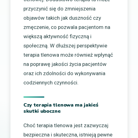
przyczynić się do zmniejszenia
objawów takich jak duszność czy
zmęczenie, co pozwala pacjentom na
większą aktywność fizyczną i
społeczną. W dłuższej perspektywie
terapia tlenowa może również wpłynąć
na poprawę jakości życia pacjentów
oraz ich zdolności do wykonywania
codziennych czynności.
Czy terapia tlenowa ma jakieś
skutki uboczne
Choć terapia tlenowa jest zazwyczaj
bezpieczna i skuteczna, istnieją pewne