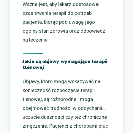
Ważne jest, aby lekarz dostosował
czas trwania terapii do potrzeb
pacjenta, biorąc pod uwagę jego
ogólny stan zdrowia oraz odpowiedź
na leczenie.
Jakie są objawy wymagające terapii
tlenowej
Objawy, które mogą wskazywać na
konieczność rozpoczęcia terapii
tlenowej, są różnorodne i mogą
obejmować trudności w oddychaniu,
uczucie duszności czy też chroniczne
zmęczenie. Pacjenci z chorobami płuc