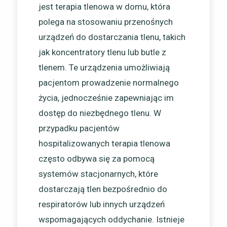
jest terapia tlenowa w domu, która
polega na stosowaniu przenośnych
urządzeń do dostarczania tlenu, takich
jak koncentratory tlenu lub butle z
tlenem. Te urządzenia umożliwiają
pacjentom prowadzenie normalnego
życia, jednocześnie zapewniając im
dostęp do niezbędnego tlenu. W
przypadku pacjentów
hospitalizowanych terapia tlenowa
często odbywa się za pomocą
systemów stacjonarnych, które
dostarczają tlen bezpośrednio do
respiratorów lub innych urządzeń
wspomagających oddychanie. Istnieje