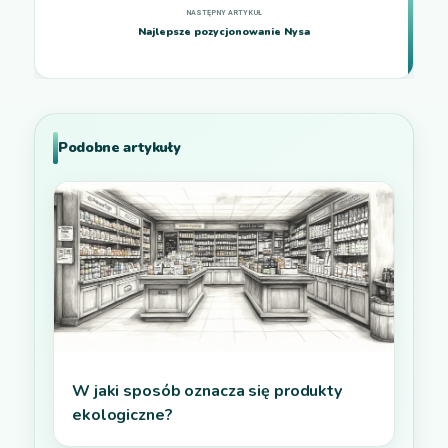
Najlepsze pozycjonowanie Nysa
Podobne artykuły
W jaki sposób oznacza się produkty
ekologiczne?