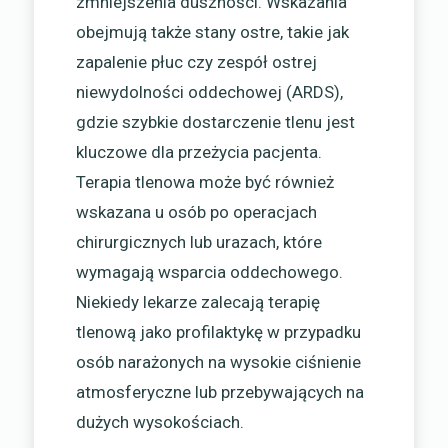
zmniejszenia duszności. Wskazania
obejmują także stany ostre, takie jak
zapalenie płuc czy zespół ostrej
niewydolności oddechowej (ARDS),
gdzie szybkie dostarczenie tlenu jest
kluczowe dla przeżycia pacjenta.
Terapia tlenowa może być również
wskazana u osób po operacjach
chirurgicznych lub urazach, które
wymagają wsparcia oddechowego.
Niekiedy lekarze zalecają terapię
tlenową jako profilaktykę w przypadku
osób narażonych na wysokie ciśnienie
atmosferyczne lub przebywających na
dużych wysokościach.