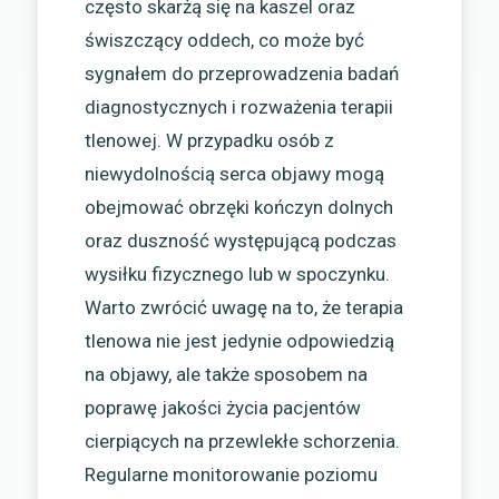
często skarżą się na kaszel oraz
świszczący oddech, co może być
sygnałem do przeprowadzenia badań
diagnostycznych i rozważenia terapii
tlenowej. W przypadku osób z
niewydolnością serca objawy mogą
obejmować obrzęki kończyn dolnych
oraz duszność występującą podczas
wysiłku fizycznego lub w spoczynku.
Warto zwrócić uwagę na to, że terapia
tlenowa nie jest jedynie odpowiedzią
na objawy, ale także sposobem na
poprawę jakości życia pacjentów
cierpiących na przewlekłe schorzenia.
Regularne monitorowanie poziomu