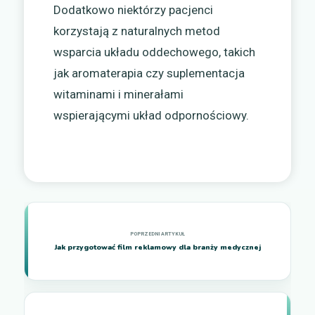
Dodatkowo niektórzy pacjenci
korzystają z naturalnych metod
wsparcia układu oddechowego, takich
jak aromaterapia czy suplementacja
witaminami i minerałami
wspierającymi układ odpornościowy.
Jak przygotować film reklamowy dla branży medycznej