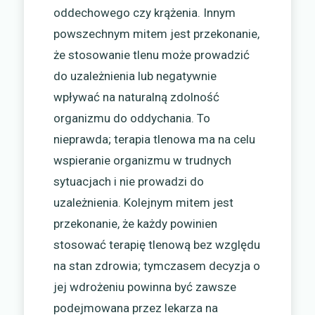
oddechowego czy krążenia. Innym
powszechnym mitem jest przekonanie,
że stosowanie tlenu może prowadzić
do uzależnienia lub negatywnie
wpływać na naturalną zdolność
organizmu do oddychania. To
nieprawda; terapia tlenowa ma na celu
wspieranie organizmu w trudnych
sytuacjach i nie prowadzi do
uzależnienia. Kolejnym mitem jest
przekonanie, że każdy powinien
stosować terapię tlenową bez względu
na stan zdrowia; tymczasem decyzja o
jej wdrożeniu powinna być zawsze
podejmowana przez lekarza na