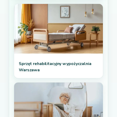
Sprzęt rehabilitacyjny wypożyczalnia
Warszawa