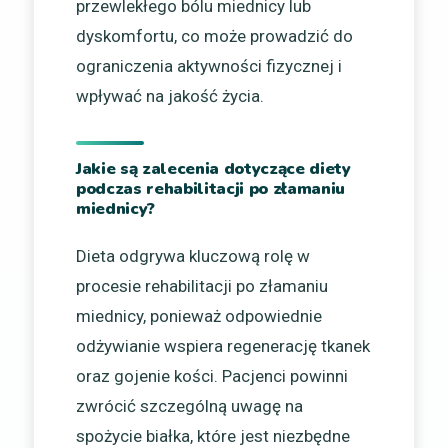
przewlekłego bólu miednicy lub
dyskomfortu, co może prowadzić do
ograniczenia aktywności fizycznej i
wpływać na jakość życia.
Jakie są zalecenia dotyczące diety
podczas rehabilitacji po złamaniu
miednicy?
Dieta odgrywa kluczową rolę w
procesie rehabilitacji po złamaniu
miednicy, ponieważ odpowiednie
odżywianie wspiera regenerację tkanek
oraz gojenie kości. Pacjenci powinni
zwrócić szczególną uwagę na
spożycie białka, które jest niezbędne