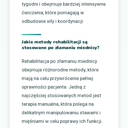
tygodni i obejmuje bardziej intensywne
ćwiczenia, które pomagają w
odbudowie siły i koordynacji.
Jakie metody rehabilitacji są
stosowane po złamaniu miednicy?
Rehabilitacja po złamaniu miednicy
obejmuje różnorodne metody, które
mają na celu przywrócenie pełnej
sprawności pacjenta. Jedną z
najczęściej stosowanych metod jest
terapia manualna, która polega na
delikatnym manipulowaniu stawami i
mięśniami w celu poprawy ich funkcji.