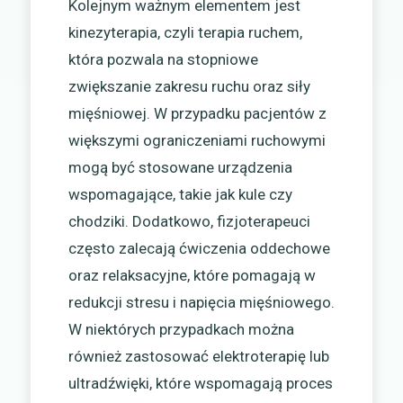
Kolejnym ważnym elementem jest
kinezyterapia, czyli terapia ruchem,
która pozwala na stopniowe
zwiększanie zakresu ruchu oraz siły
mięśniowej. W przypadku pacjentów z
większymi ograniczeniami ruchowymi
mogą być stosowane urządzenia
wspomagające, takie jak kule czy
chodziki. Dodatkowo, fizjoterapeuci
często zalecają ćwiczenia oddechowe
oraz relaksacyjne, które pomagają w
redukcji stresu i napięcia mięśniowego.
W niektórych przypadkach można
również zastosować elektroterapię lub
ultradźwięki, które wspomagają proces