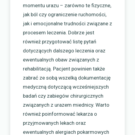
momentu urazu – zarówno te fizyczne,
jak ból czy ograniczenie ruchomości,
jak i emocjonalne trudności związane z
procesem leczenia. Dobrze jest
również przygotować listę pytań
dotyczących dalszego leczenia oraz
ewentualnych obaw związanych z
rehabilitacją. Pacjent powinien także
zabrać ze sobą wszelką dokumentację
medyczną dotyczącą wcześniejszych
badań czy zabiegów chirurgicznych
związanych z urazem miednicy. Warto
również poinformować lekarza o
przyjmowanych lekach oraz
ewentualnych alergiach pokarmowych