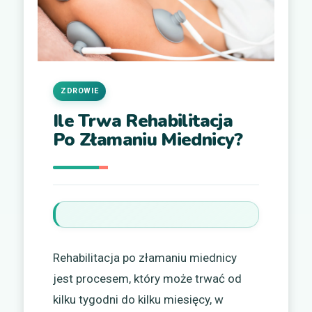
ZDROWIE
Ile Trwa Rehabilitacja
Po Złamaniu Miednicy?
Rehabilitacja po złamaniu miednicy
jest procesem, który może trwać od
kilku tygodni do kilku miesięcy, w