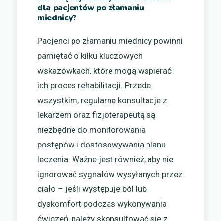
dla pacjentów po złamaniu
miednicy?
Pacjenci po złamaniu miednicy powinni
pamiętać o kilku kluczowych
wskazówkach, które mogą wspierać
ich proces rehabilitacji. Przede
wszystkim, regularne konsultacje z
lekarzem oraz fizjoterapeutą są
niezbędne do monitorowania
postępów i dostosowywania planu
leczenia. Ważne jest również, aby nie
ignorować sygnałów wysyłanych przez
ciało – jeśli występuje ból lub
dyskomfort podczas wykonywania
ćwiczeń, należy skonsultować się z