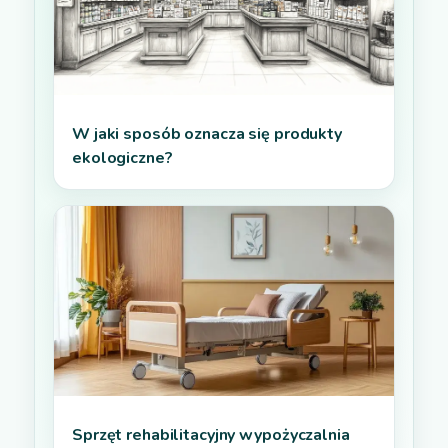
W jaki sposób oznacza się produkty
ekologiczne?
Sprzęt rehabilitacyjny wypożyczalnia