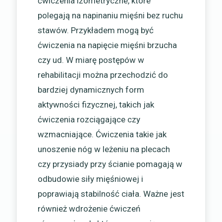
ćwiczenia izometryczne, które
polegają na napinaniu mięśni bez ruchu
stawów. Przykładem mogą być
ćwiczenia na napięcie mięśni brzucha
czy ud. W miarę postępów w
rehabilitacji można przechodzić do
bardziej dynamicznych form
aktywności fizycznej, takich jak
ćwiczenia rozciągające czy
wzmacniające. Ćwiczenia takie jak
unoszenie nóg w leżeniu na plecach
czy przysiady przy ścianie pomagają w
odbudowie siły mięśniowej i
poprawiają stabilność ciała. Ważne jest
również wdrożenie ćwiczeń