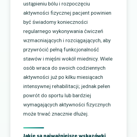
ustąpieniu bólu i rozpoczęciu
aktywności fizycznej pacjent powinien
być świadomy konieczności
regularnego wykonywania ćwiczeń
wzmacniających i rozciągających, aby
przywrócić pełną funkcjonalność
stawów i mięśni wokół miednicy. Wiele
osób wraca do swoich codziennych
aktywności już po kilku miesiącach
intensywnej rehabilitacji; jednak pełen
powrót do sportu lub bardziej
wymagających aktywności fizycznych
może trwać znacznie dłużej.
Jakie są najważniejsze wskazówki