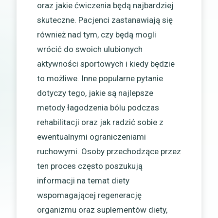
oraz jakie ćwiczenia będą najbardziej
skuteczne. Pacjenci zastanawiają się
również nad tym, czy będą mogli
wrócić do swoich ulubionych
aktywności sportowych i kiedy będzie
to możliwe. Inne popularne pytanie
dotyczy tego, jakie są najlepsze
metody łagodzenia bólu podczas
rehabilitacji oraz jak radzić sobie z
ewentualnymi ograniczeniami
ruchowymi. Osoby przechodzące przez
ten proces często poszukują
informacji na temat diety
wspomagającej regenerację
organizmu oraz suplementów diety,