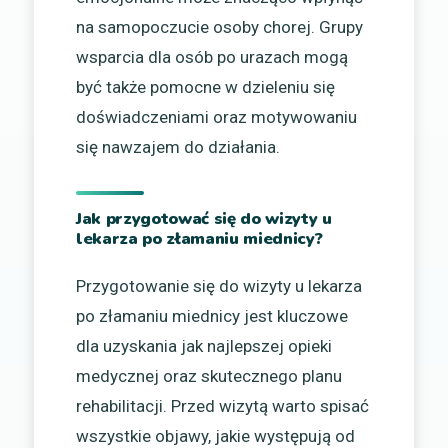
na samopoczucie osoby chorej. Grupy
wsparcia dla osób po urazach mogą
być także pomocne w dzieleniu się
doświadczeniami oraz motywowaniu
się nawzajem do działania.
Jak przygotować się do wizyty u
lekarza po złamaniu miednicy?
Przygotowanie się do wizyty u lekarza
po złamaniu miednicy jest kluczowe
dla uzyskania jak najlepszej opieki
medycznej oraz skutecznego planu
rehabilitacji. Przed wizytą warto spisać
wszystkie objawy, jakie występują od