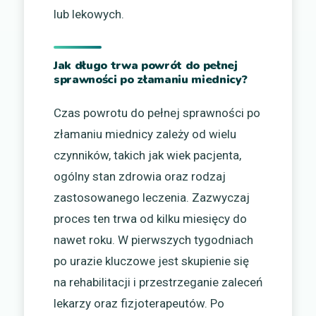
lub lekowych.
Jak długo trwa powrót do pełnej
sprawności po złamaniu miednicy?
Czas powrotu do pełnej sprawności po
złamaniu miednicy zależy od wielu
czynników, takich jak wiek pacjenta,
ogólny stan zdrowia oraz rodzaj
zastosowanego leczenia. Zazwyczaj
proces ten trwa od kilku miesięcy do
nawet roku. W pierwszych tygodniach
po urazie kluczowe jest skupienie się
na rehabilitacji i przestrzeganie zaleceń
lekarzy oraz fizjoterapeutów. Po