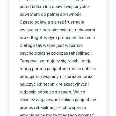
przed bólem lub obaw związanych z
powrotem do pełnej sprawności.
Często pojawia się też frustracja
związana z ograniczeniami ruchowymi
oraz długotrwałym procesem leczenia.
Dlatego tak ważne jest wsparcie
psychologiczne podczas rehabilitacji.
Terapeuci zajmujący się rehabilitacją
mogą pomóc pacjentom radzić sobie z
emocjami związanymi z urazem oraz
nauczyć ich technik relaksacyjnych i
radzenia sobie ze stresem. Warto
również angażować bliskich pacjenta w
proces rehabilitacji – ich wsparcie
emocjonalne może znacząco wpłynąć