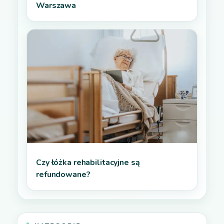
Warszawa
Czy łóżka rehabilitacyjne są
refundowane?