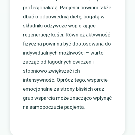
profesjonalistą. Pacjenci powinni także
dbać o odpowiednią dietę, bogatą w
składniki odżywcze wspierające
regenerację kości. Również aktywność
fizyczna powinna być dostosowana do
indywidualnych możliwości – warto
zacząć od łagodnych ćwiczeń i
stopniowo zwiększać ich
intensywność. Oprócz tego, wsparcie
emocjonalne ze strony bliskich oraz
grup wsparcia może znacząco wpłynąć
na samopoczucie pacjenta.