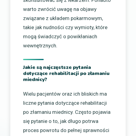
warto zwrócić uwagę na objawy
związane z układem pokarmowym,
takie jak nudności czy wymioty, które
mogą świadczyć o powikłaniach
wewnętrznych.
Jakie są najczęstsze pytania
dotyczące rehabilitacji po złamaniu
miednicy?
Wielu pacjentów oraz ich bliskich ma
liczne pytania dotyczące rehabilitacji
po złamaniu miednicy. Często pojawia
się pytanie o to, jak długo potrwa
proces powrotu do pełnej sprawności