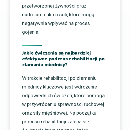
przetworzonej żywności oraz
nadmiaru cukru i soli, które mogą
negatywnie wpływać na proces
gojenia.
Jakie ćwiczenia są najbardziej
efektywne podczas rehabilitacji po
złamaniu miednicy?
W trakcie rehabilitacji po złamaniu
miednicy kluczowe jest wdrożenie
odpowiednich ćwiczeń, które pomogą
w przywróceniu sprawności ruchowej
oraz siły mięśniowej. Na początku
procesu rehabilitacji zaleca się