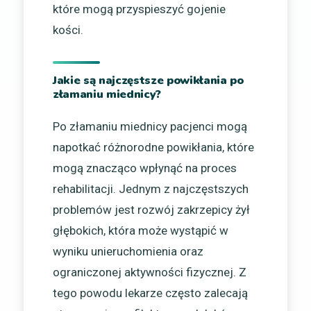
które mogą przyspieszyć gojenie
kości.
Jakie są najczęstsze powikłania po
złamaniu miednicy?
Po złamaniu miednicy pacjenci mogą
napotkać różnorodne powikłania, które
mogą znacząco wpłynąć na proces
rehabilitacji. Jednym z najczęstszych
problemów jest rozwój zakrzepicy żył
głębokich, która może wystąpić w
wyniku unieruchomienia oraz
ograniczonej aktywności fizycznej. Z
tego powodu lekarze często zalecają