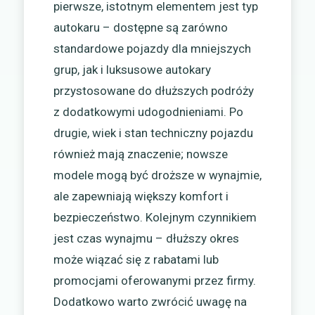
pierwsze, istotnym elementem jest typ
autokaru – dostępne są zarówno
standardowe pojazdy dla mniejszych
grup, jak i luksusowe autokary
przystosowane do dłuższych podróży
z dodatkowymi udogodnieniami. Po
drugie, wiek i stan techniczny pojazdu
również mają znaczenie; nowsze
modele mogą być droższe w wynajmie,
ale zapewniają większy komfort i
bezpieczeństwo. Kolejnym czynnikiem
jest czas wynajmu – dłuższy okres
może wiązać się z rabatami lub
promocjami oferowanymi przez firmy.
Dodatkowo warto zwrócić uwagę na