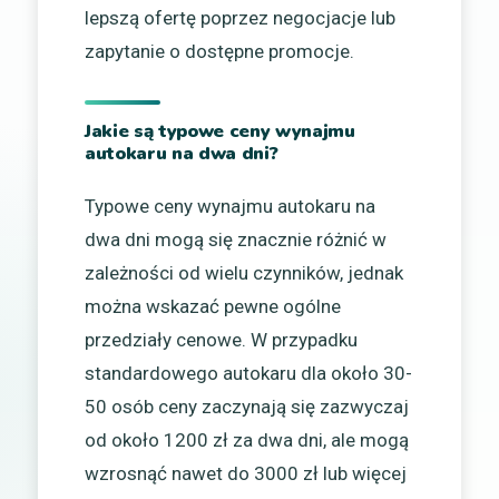
lepszą ofertę poprzez negocjacje lub
zapytanie o dostępne promocje.
Jakie są typowe ceny wynajmu
autokaru na dwa dni?
Typowe ceny wynajmu autokaru na
dwa dni mogą się znacznie różnić w
zależności od wielu czynników, jednak
można wskazać pewne ogólne
przedziały cenowe. W przypadku
standardowego autokaru dla około 30-
50 osób ceny zaczynają się zazwyczaj
od około 1200 zł za dwa dni, ale mogą
wzrosnąć nawet do 3000 zł lub więcej