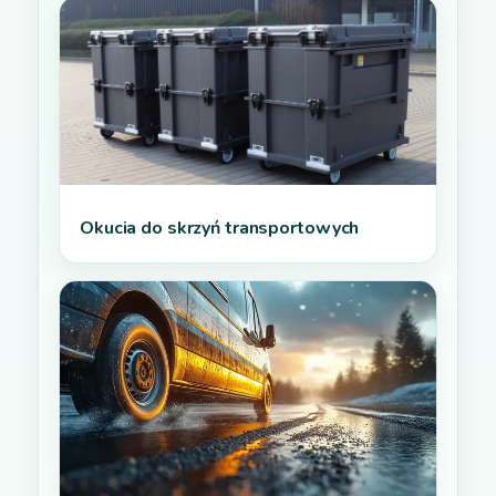
Okucia do skrzyń transportowych