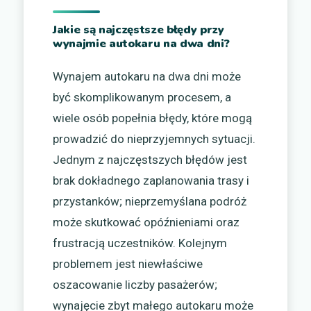
Jakie są najczęstsze błędy przy
wynajmie autokaru na dwa dni?
Wynajem autokaru na dwa dni może
być skomplikowanym procesem, a
wiele osób popełnia błędy, które mogą
prowadzić do nieprzyjemnych sytuacji.
Jednym z najczęstszych błędów jest
brak dokładnego zaplanowania trasy i
przystanków; nieprzemyślana podróż
może skutkować opóźnieniami oraz
frustracją uczestników. Kolejnym
problemem jest niewłaściwe
oszacowanie liczby pasażerów;
wynajęcie zbyt małego autokaru może