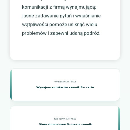
komunikacji z firmą wynajmującą;
jasne zadawanie pytań i wyjaśnianie
wątpliwości pomoże uniknąć wielu
problemów i zapewni udaną podróż.
Wynajem autokarów cennik Szczecin
Okna aluminiowe Szczecin cennik