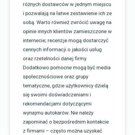
różnych dostawców w jednym miejscu
i pozwalają na łatwe zestawienie ich ze
sobą. Warto również zwrócić uwagę na
opinie innych klientów zamieszczone w
internecie; recenzje mogą dostarczyć
cennych informacji o jakości usług
oraz rzetelności danej firmy.
Dodatkowo pomocne mogą być media
społecznościowe oraz grupy
tematyczne, gdzie użytkownicy dzielą
się swoimi doświadczeniami i
rekomendacjami dotyczącymi
wynajmu autokarów. Nie należy
zapominać o bezpośrednim kontakcie
z firmami – często można uzyskać