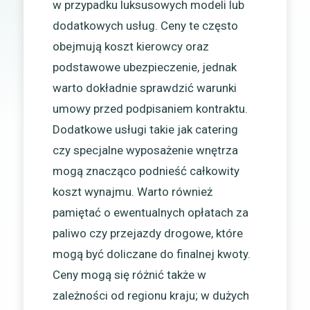
w przypadku luksusowych modeli lub
dodatkowych usług. Ceny te często
obejmują koszt kierowcy oraz
podstawowe ubezpieczenie, jednak
warto dokładnie sprawdzić warunki
umowy przed podpisaniem kontraktu.
Dodatkowe usługi takie jak catering
czy specjalne wyposażenie wnętrza
mogą znacząco podnieść całkowity
koszt wynajmu. Warto również
pamiętać o ewentualnych opłatach za
paliwo czy przejazdy drogowe, które
mogą być doliczane do finalnej kwoty.
Ceny mogą się różnić także w
zależności od regionu kraju; w dużych