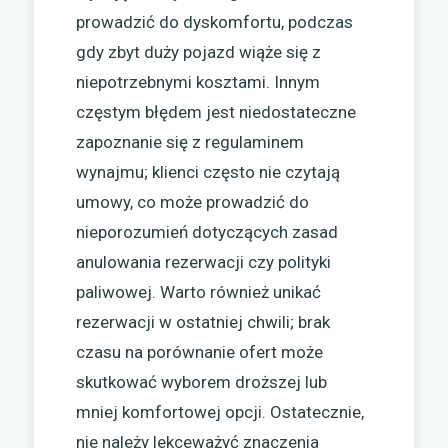
prowadzić do dyskomfortu, podczas
gdy zbyt duży pojazd wiąże się z
niepotrzebnymi kosztami. Innym
częstym błędem jest niedostateczne
zapoznanie się z regulaminem
wynajmu; klienci często nie czytają
umowy, co może prowadzić do
nieporozumień dotyczących zasad
anulowania rezerwacji czy polityki
paliwowej. Warto również unikać
rezerwacji w ostatniej chwili; brak
czasu na porównanie ofert może
skutkować wyborem droższej lub
mniej komfortowej opcji. Ostatecznie,
nie należy lekceważyć znaczenia