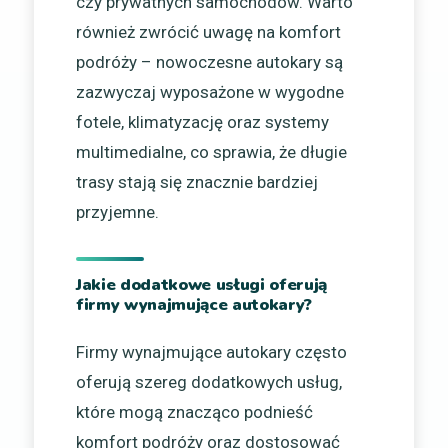
czy prywatnych samochodów. Warto
również zwrócić uwagę na komfort
podróży – nowoczesne autokary są
zazwyczaj wyposażone w wygodne
fotele, klimatyzację oraz systemy
multimedialne, co sprawia, że długie
trasy stają się znacznie bardziej
przyjemne.
Jakie dodatkowe usługi oferują
firmy wynajmujące autokary?
Firmy wynajmujące autokary często
oferują szereg dodatkowych usług,
które mogą znacząco podnieść
komfort podróży oraz dostosować