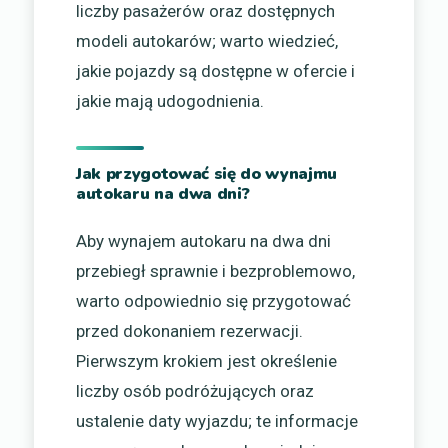
liczby pasażerów oraz dostępnych
modeli autokarów; warto wiedzieć,
jakie pojazdy są dostępne w ofercie i
jakie mają udogodnienia.
Jak przygotować się do wynajmu
autokaru na dwa dni?
Aby wynajem autokaru na dwa dni
przebiegł sprawnie i bezproblemowo,
warto odpowiednio się przygotować
przed dokonaniem rezerwacji.
Pierwszym krokiem jest określenie
liczby osób podróżujących oraz
ustalenie daty wyjazdu; te informacje