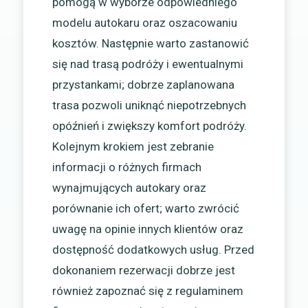
pomogą w wyborze odpowiedniego
modelu autokaru oraz oszacowaniu
kosztów. Następnie warto zastanowić
się nad trasą podróży i ewentualnymi
przystankami; dobrze zaplanowana
trasa pozwoli uniknąć niepotrzebnych
opóźnień i zwiększy komfort podróży.
Kolejnym krokiem jest zebranie
informacji o różnych firmach
wynajmujących autokary oraz
porównanie ich ofert; warto zwrócić
uwagę na opinie innych klientów oraz
dostępność dodatkowych usług. Przed
dokonaniem rezerwacji dobrze jest
również zapoznać się z regulaminem