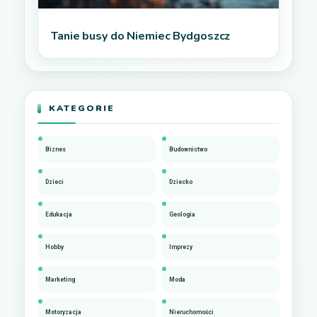
Tanie busy do Niemiec Bydgoszcz
KATEGORIE
Biznes
Budownictwo
Dzieci
Dziecko
Edukacja
Geologia
Hobby
Imprezy
Marketing
Moda
Motoryzacja
Nieruchomości