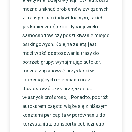
efektywna. Dzięki wynajmowi autokaru
można uniknąć problemów związanych
z transportem indywidualnym, takich
jak konieczność koordynacji wielu
samochodów czy poszukiwanie miejsc
parkingowych. Kolejną zaletą jest
możliwość dostosowania trasy do
potrzeb grupy; wynajmując autokar,
można zaplanować przystanki w
interesujących miejscach oraz
dostosować czas przejazdu do
własnych preferencji. Ponadto, podróż
autokarem często wiąże się z niższymi
kosztami per capita w porównaniu do
korzystania z transportu publicznego