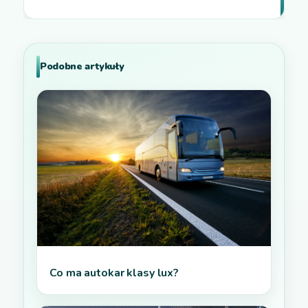
Podobne artykuły
Co ma autokar klasy lux?