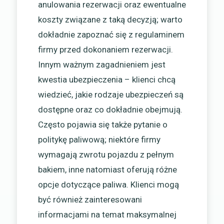
anulowania rezerwacji oraz ewentualne
koszty związane z taką decyzją; warto
dokładnie zapoznać się z regulaminem
firmy przed dokonaniem rezerwacji.
Innym ważnym zagadnieniem jest
kwestia ubezpieczenia – klienci chcą
wiedzieć, jakie rodzaje ubezpieczeń są
dostępne oraz co dokładnie obejmują.
Często pojawia się także pytanie o
politykę paliwową; niektóre firmy
wymagają zwrotu pojazdu z pełnym
bakiem, inne natomiast oferują różne
opcje dotyczące paliwa. Klienci mogą
być również zainteresowani
informacjami na temat maksymalnej