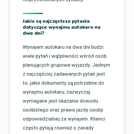
Jakie są najczęstsze pytania
dotyczące wynajmu autokaru na
dwa dni?
Wynajem autokaru na dwa dni budzi
wiele pytań i wątpliwości wśród osób
planujących grupowe wyjazdy. Jednym
z najczęściej zadawanych pytań jest
to, jakie dokumenty są potrzebne do
wynajmu autokaru; zazwyczaj
wymagane jest okazanie dowodu
osobistego oraz prawa jazdy osoby
odpowiedzialnej za wynajem. Klienci
często pytają również o zasady