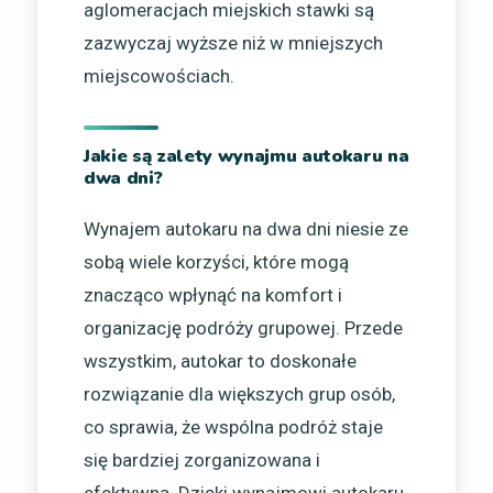
aglomeracjach miejskich stawki są
zazwyczaj wyższe niż w mniejszych
miejscowościach.
Jakie są zalety wynajmu autokaru na
dwa dni?
Wynajem autokaru na dwa dni niesie ze
sobą wiele korzyści, które mogą
znacząco wpłynąć na komfort i
organizację podróży grupowej. Przede
wszystkim, autokar to doskonałe
rozwiązanie dla większych grup osób,
co sprawia, że wspólna podróż staje
się bardziej zorganizowana i