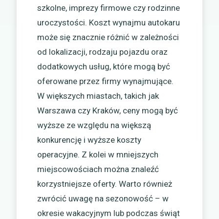
szkolne, imprezy firmowe czy rodzinne
uroczystości. Koszt wynajmu autokaru
może się znacznie różnić w zależności
od lokalizacji, rodzaju pojazdu oraz
dodatkowych usług, które mogą być
oferowane przez firmy wynajmujące.
W większych miastach, takich jak
Warszawa czy Kraków, ceny mogą być
wyższe ze względu na większą
konkurencję i wyższe koszty
operacyjne. Z kolei w mniejszych
miejscowościach można znaleźć
korzystniejsze oferty. Warto również
zwrócić uwagę na sezonowość – w
okresie wakacyjnym lub podczas świąt