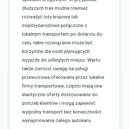
dłuższych tras można również
rozważyć loty krajowe lub
międzynarodowe połączone z
lokalnym transportem po dotarciu do
celu; takie rozwiązanie może być
korzystne dla osób planujących
wyjazdy do odległych miejsc. Warto
także zwrócić uwagę na usługi
przewozowe oferowane przez lokalne
firmy transportowe; często mają one
elastyczne oferty dostosowane do
potrzeb klientów i mogą zapewnić
wygodny transport bez konieczności
wynajmowania całego autokaru.