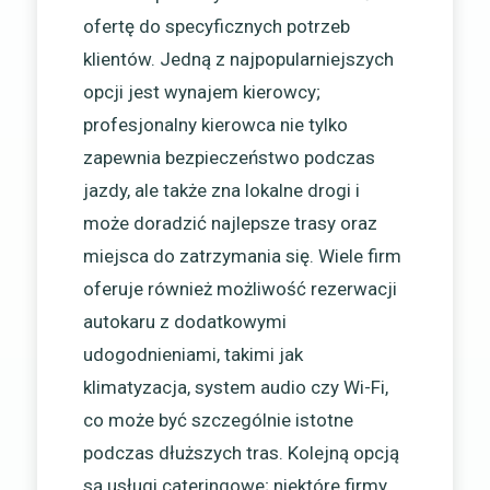
ofertę do specyficznych potrzeb
klientów. Jedną z najpopularniejszych
opcji jest wynajem kierowcy;
profesjonalny kierowca nie tylko
zapewnia bezpieczeństwo podczas
jazdy, ale także zna lokalne drogi i
może doradzić najlepsze trasy oraz
miejsca do zatrzymania się. Wiele firm
oferuje również możliwość rezerwacji
autokaru z dodatkowymi
udogodnieniami, takimi jak
klimatyzacja, system audio czy Wi-Fi,
co może być szczególnie istotne
podczas dłuższych tras. Kolejną opcją
są usługi cateringowe; niektóre firmy