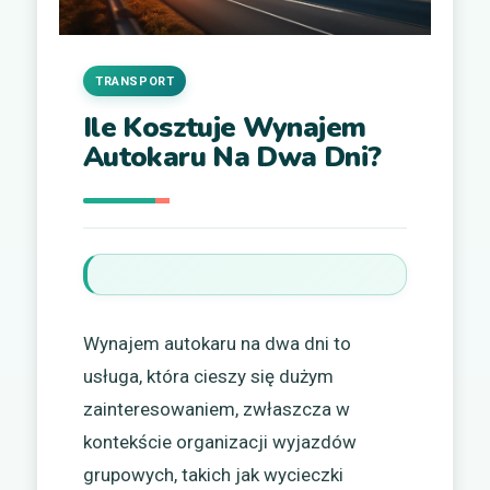
TRANSPORT
Ile Kosztuje Wynajem
Autokaru Na Dwa Dni?
Wynajem autokaru na dwa dni to
usługa, która cieszy się dużym
zainteresowaniem, zwłaszcza w
kontekście organizacji wyjazdów
grupowych, takich jak wycieczki