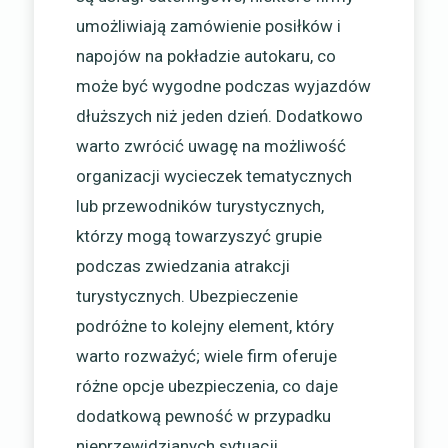
umożliwiają zamówienie posiłków i
napojów na pokładzie autokaru, co
może być wygodne podczas wyjazdów
dłuższych niż jeden dzień. Dodatkowo
warto zwrócić uwagę na możliwość
organizacji wycieczek tematycznych
lub przewodników turystycznych,
którzy mogą towarzyszyć grupie
podczas zwiedzania atrakcji
turystycznych. Ubezpieczenie
podróżne to kolejny element, który
warto rozważyć; wiele firm oferuje
różne opcje ubezpieczenia, co daje
dodatkową pewność w przypadku
nieprzewidzianych sytuacji.