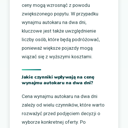
ceny mogą wzrosnąć z powodu
zwiększonego popytu. W przypadku
wynajmu autokaru na dwa dni,
kluczowe jest także uwzględnienie
liczby osób, które będą podróżować,
ponieważ większe pojazdy mogą
wiązać się z wyższymi kosztami.
Jakie czynniki wpływają na cenę
wynajmu autokaru na dwa dni?
Cena wynajmu autokaru na dwa dni
zależy od wielu czynników, które warto
rozważyć przed podjęciem decyzji o
wyborze konkretnej oferty. Po