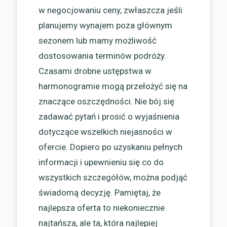
w negocjowaniu ceny, zwłaszcza jeśli
planujemy wynajem poza głównym
sezonem lub mamy możliwość
dostosowania terminów podróży.
Czasami drobne ustępstwa w
harmonogramie mogą przełożyć się na
znaczące oszczędności. Nie bój się
zadawać pytań i prosić o wyjaśnienia
dotyczące wszelkich niejasności w
ofercie. Dopiero po uzyskaniu pełnych
informacji i upewnieniu się co do
wszystkich szczegółów, można podjąć
świadomą decyzję. Pamiętaj, że
najlepsza oferta to niekoniecznie
najtańsza, ale ta, która najlepiej