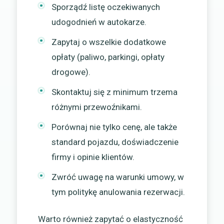
Sporządź listę oczekiwanych
udogodnień w autokarze.
Zapytaj o wszelkie dodatkowe
opłaty (paliwo, parkingi, opłaty
drogowe).
Skontaktuj się z minimum trzema
różnymi przewoźnikami.
Porównaj nie tylko cenę, ale także
standard pojazdu, doświadczenie
firmy i opinie klientów.
Zwróć uwagę na warunki umowy, w
tym politykę anulowania rezerwacji.
Warto również zapytać o elastyczność