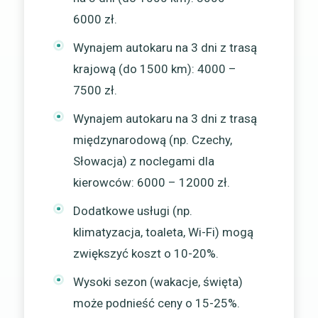
6000 zł.
Wynajem autokaru na 3 dni z trasą
krajową (do 1500 km): 4000 –
7500 zł.
Wynajem autokaru na 3 dni z trasą
międzynarodową (np. Czechy,
Słowacja) z noclegami dla
kierowców: 6000 – 12000 zł.
Dodatkowe usługi (np.
klimatyzacja, toaleta, Wi-Fi) mogą
zwiększyć koszt o 10-20%.
Wysoki sezon (wakacje, święta)
może podnieść ceny o 15-25%.