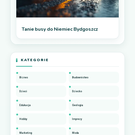
Tanie busy do Niemiec Bydgoszcz
KATEGORIE
Biznes
Budownictwo
Dzieci
Dziecko
Edukacja
Geologia
Hobby
Imprezy
Marketing
Moda