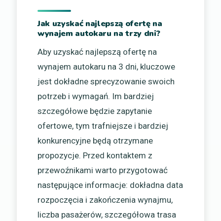
Jak uzyskać najlepszą ofertę na
wynajem autokaru na trzy dni?
Aby uzyskać najlepszą ofertę na
wynajem autokaru na 3 dni, kluczowe
jest dokładne sprecyzowanie swoich
potrzeb i wymagań. Im bardziej
szczegółowe będzie zapytanie
ofertowe, tym trafniejsze i bardziej
konkurencyjne będą otrzymane
propozycje. Przed kontaktem z
przewoźnikami warto przygotować
następujące informacje: dokładna data
rozpoczęcia i zakończenia wynajmu,
liczba pasażerów, szczegółowa trasa