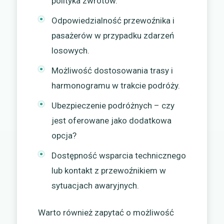
polityka zwrotów.
Odpowiedzialność przewoźnika i
pasażerów w przypadku zdarzeń
losowych.
Możliwość dostosowania trasy i
harmonogramu w trakcie podróży.
Ubezpieczenie podróżnych – czy
jest oferowane jako dodatkowa
opcja?
Dostępność wsparcia technicznego
lub kontakt z przewoźnikiem w
sytuacjach awaryjnych.
Warto również zapytać o możliwość