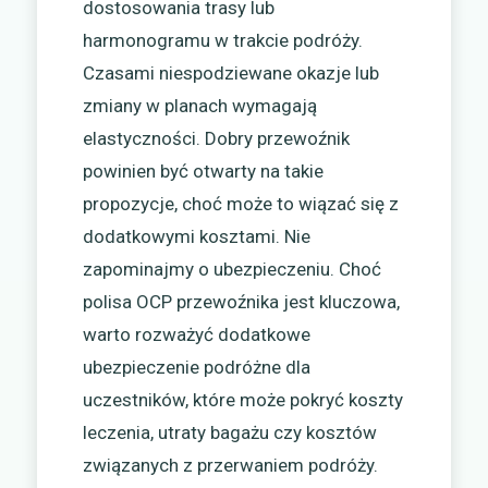
dostosowania trasy lub
harmonogramu w trakcie podróży.
Czasami niespodziewane okazje lub
zmiany w planach wymagają
elastyczności. Dobry przewoźnik
powinien być otwarty na takie
propozycje, choć może to wiązać się z
dodatkowymi kosztami. Nie
zapominajmy o ubezpieczeniu. Choć
polisa OCP przewoźnika jest kluczowa,
warto rozważyć dodatkowe
ubezpieczenie podróżne dla
uczestników, które może pokryć koszty
leczenia, utraty bagażu czy kosztów
związanych z przerwaniem podróży.