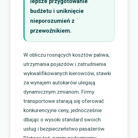
lepsze przygotowanie
budżetu i uniknięcie
nieporozumień z
przewoźnikiem.
W obliczu rosnących kosztów paliwa,
utrzymania pojazdów i zatrudnienia
wykwalifikowanych kierowców, stawki
za wynajem autokarów ulegają
dynamicznym zmianom. Firmy
transportowe starają się oferować
konkurencyjne ceny, jednocześnie
dbając o wysoki standard swoich
usług i bezpieczeństwo pasażerów.