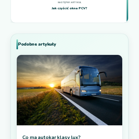
Jak czyścić okna PCV?
Podobne artykuły
Co ma autokar klasy lux?