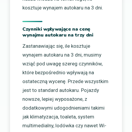
kosztuje wynajem autokaru na 3 dni.
Czynniki wpływające na cenę
wynajmu autokaru na trzy dni
Zastanawiając się, ile kosztuje
wynajem autokaru na 3 dni, musimy
wziąć pod uwagę szereg czynników,
które bezpośrednio wpływają na
ostateczną wycenę. Przede wszystkim
jest to standard autokaru. Pojazdy
nowsze, lepiej wyposażone, z
dodatkowymi udogodnieniami takimi
jak klimatyzacja, toaleta, system
multimedialny, lodówka czy nawet Wi-