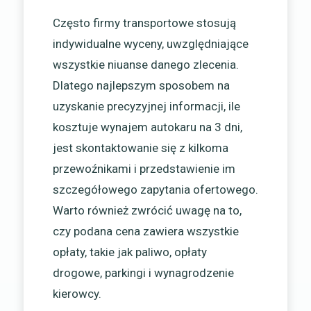
Często firmy transportowe stosują
indywidualne wyceny, uwzględniające
wszystkie niuanse danego zlecenia.
Dlatego najlepszym sposobem na
uzyskanie precyzyjnej informacji, ile
kosztuje wynajem autokaru na 3 dni,
jest skontaktowanie się z kilkoma
przewoźnikami i przedstawienie im
szczegółowego zapytania ofertowego.
Warto również zwrócić uwagę na to,
czy podana cena zawiera wszystkie
opłaty, takie jak paliwo, opłaty
drogowe, parkingi i wynagrodzenie
kierowcy.