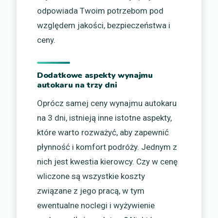
odpowiada Twoim potrzebom pod
względem jakości, bezpieczeństwa i
ceny.
Dodatkowe aspekty wynajmu
autokaru na trzy dni
Oprócz samej ceny wynajmu autokaru
na 3 dni, istnieją inne istotne aspekty,
które warto rozważyć, aby zapewnić
płynność i komfort podróży. Jednym z
nich jest kwestia kierowcy. Czy w cenę
wliczone są wszystkie koszty
związane z jego pracą, w tym
ewentualne noclegi i wyżywienie