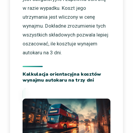
w razie wypadku. Koszt jego
utrzymania jest wliczony w cenę
wynajmu. Dokładne zrozumienie tych
wszystkich składowych pozwala lepiej
oszacować, ile kosztuje wynajem
autokaru na 3 dni.
Kalkulacja orientacyjna kosztów
wynajmu autokaru na trzy dni