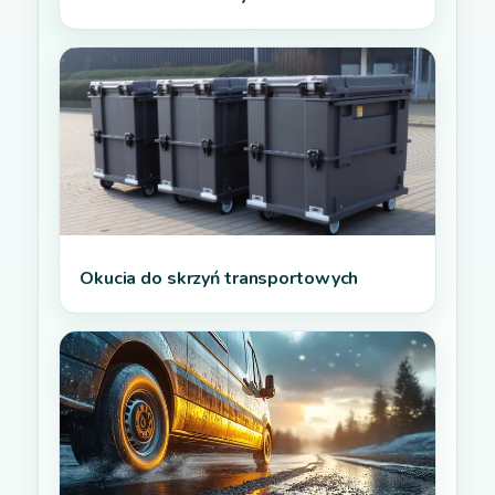
Okucia do skrzyń transportowych