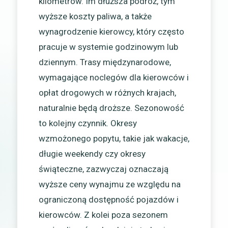
kilometrów. Im dłuższa podróż, tym
wyższe koszty paliwa, a także
wynagrodzenie kierowcy, który często
pracuje w systemie godzinowym lub
dziennym. Trasy międzynarodowe,
wymagające noclegów dla kierowców i
opłat drogowych w różnych krajach,
naturalnie będą droższe. Sezonowość
to kolejny czynnik. Okresy
wzmożonego popytu, takie jak wakacje,
długie weekendy czy okresy
świąteczne, zazwyczaj oznaczają
wyższe ceny wynajmu ze względu na
ograniczoną dostępność pojazdów i
kierowców. Z kolei poza sezonem