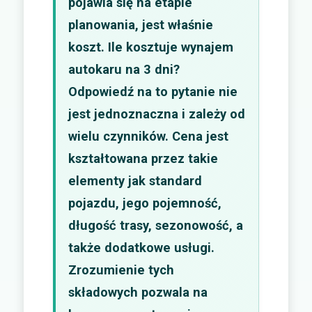
pojawia się na etapie
planowania, jest właśnie
koszt. Ile kosztuje wynajem
autokaru na 3 dni?
Odpowiedź na to pytanie nie
jest jednoznaczna i zależy od
wielu czynników. Cena jest
kształtowana przez takie
elementy jak standard
pojazdu, jego pojemność,
długość trasy, sezonowość, a
także dodatkowe usługi.
Zrozumienie tych
składowych pozwala na