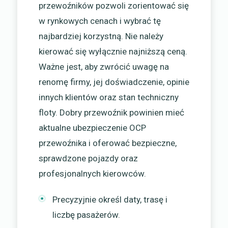
przewoźników pozwoli zorientować się
w rynkowych cenach i wybrać tę
najbardziej korzystną. Nie należy
kierować się wyłącznie najniższą ceną.
Ważne jest, aby zwrócić uwagę na
renomę firmy, jej doświadczenie, opinie
innych klientów oraz stan techniczny
floty. Dobry przewoźnik powinien mieć
aktualne ubezpieczenie OCP
przewoźnika i oferować bezpieczne,
sprawdzone pojazdy oraz
profesjonalnych kierowców.
Precyzyjnie określ daty, trasę i
liczbę pasażerów.