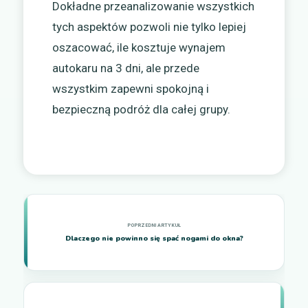
Dokładne przeanalizowanie wszystkich
tych aspektów pozwoli nie tylko lepiej
oszacować, ile kosztuje wynajem
autokaru na 3 dni, ale przede
wszystkim zapewni spokojną i
bezpieczną podróż dla całej grupy.
Dlaczego nie powinno się spać nogami do okna?