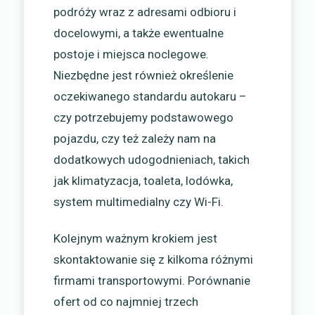
podróży wraz z adresami odbioru i
docelowymi, a także ewentualne
postoje i miejsca noclegowe.
Niezbędne jest również określenie
oczekiwanego standardu autokaru –
czy potrzebujemy podstawowego
pojazdu, czy też zależy nam na
dodatkowych udogodnieniach, takich
jak klimatyzacja, toaleta, lodówka,
system multimedialny czy Wi-Fi.
Kolejnym ważnym krokiem jest
skontaktowanie się z kilkoma różnymi
firmami transportowymi. Porównanie
ofert od co najmniej trzech