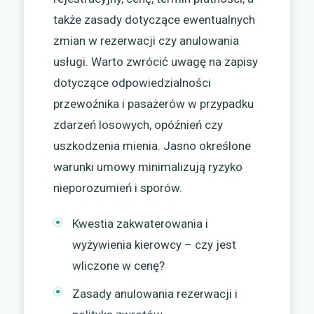
także zasady dotyczące ewentualnych
zmian w rezerwacji czy anulowania
usługi. Warto zwrócić uwagę na zapisy
dotyczące odpowiedzialności
przewoźnika i pasażerów w przypadku
zdarzeń losowych, opóźnień czy
uszkodzenia mienia. Jasno określone
warunki umowy minimalizują ryzyko
nieporozumień i sporów.
Kwestia zakwaterowania i
wyżywienia kierowcy – czy jest
wliczone w cenę?
Zasady anulowania rezerwacji i