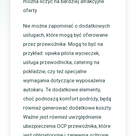
można liczyć na bardziej atrakcyjne
oferty.
Nie można zapominać o dodatkowych
usługach, które mogą być oferowane
przez przewoźnika. Mogą to być na
przykład: opieka pilota wycieczek,
usługa przewodnicka, catering na
pokładzie, czy też specjalne
wymagania dotyczące wyposażenia
autokaru. Te dodatkowe elementy,
choć podnoszą komfort podróży, będą
również generować dodatkowe koszty.
Ważne jest również uwzględnienie
ubezpieczenia OCP przewoźnika, które
jest obligatoryjne i zapewnia ochronę