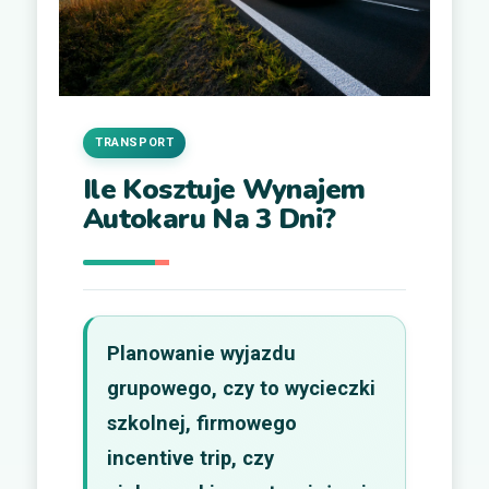
TRANSPORT
Ile Kosztuje Wynajem
Autokaru Na 3 Dni?
Planowanie wyjazdu
grupowego, czy to wycieczki
szkolnej, firmowego
incentive trip, czy