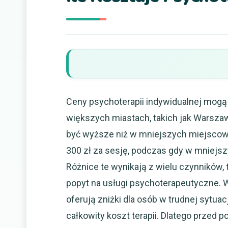
Ceny psychoterapii indywidualnej mogą s
większych miastach, takich jak Warsza
być wyższe niż w mniejszych miejscow
300 zł za sesję, podczas gdy w mniejsz
Różnice te wynikają z wielu czynników, 
popyt na usługi psychoterapeutyczne. W
oferują zniżki dla osób w trudnej sytuac
całkowity koszt terapii. Dlatego przed 