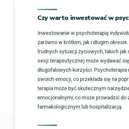
Czy warto inwestować w psyc
Inwestowanie w psychoterapię indywidua
zarówno w krótkim, jak i długim okresie.
trudnych sytuacji życiowych, takich jak
sesji terapeutycznej może wydawać się 
długofalowych korzyści. Psychoterapi
swoich emocji, co przekłada się na popra
terapia może być skutecznym narzędzi
emocjonalnymi, co może prowadzić do 
farmakologicznym lub hospitalizacją.