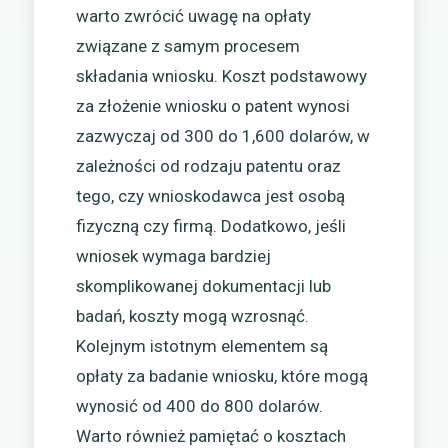
warto zwrócić uwagę na opłaty
związane z samym procesem
składania wniosku. Koszt podstawowy
za złożenie wniosku o patent wynosi
zazwyczaj od 300 do 1,600 dolarów, w
zależności od rodzaju patentu oraz
tego, czy wnioskodawca jest osobą
fizyczną czy firmą. Dodatkowo, jeśli
wniosek wymaga bardziej
skomplikowanej dokumentacji lub
badań, koszty mogą wzrosnąć.
Kolejnym istotnym elementem są
opłaty za badanie wniosku, które mogą
wynosić od 400 do 800 dolarów.
Warto również pamiętać o kosztach