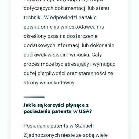
dotyczących dokumentacji lub stanu
techniki. W odpowiedzi na takie
powiadomienia wnioskodawca ma
określony czas na dostarczenie
dodatkowych informacji lub dokonanie
poprawek w swoim wniosku. Cały
proces może być stresujący i wymagać
dużej cierpliwości oraz staranności ze
strony wnioskodawcy.
Jakie są korzyści płynące z
posiadania patentu w USA?
Posiadanie patentu w Stanach
Zjednoczonych niesie ze sobą wiele