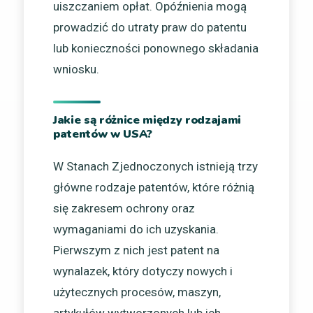
uiszczaniem opłat. Opóźnienia mogą
prowadzić do utraty praw do patentu
lub konieczności ponownego składania
wniosku.
Jakie są różnice między rodzajami
patentów w USA?
W Stanach Zjednoczonych istnieją trzy
główne rodzaje patentów, które różnią
się zakresem ochrony oraz
wymaganiami do ich uzyskania.
Pierwszym z nich jest patent na
wynalazek, który dotyczy nowych i
użytecznych procesów, maszyn,