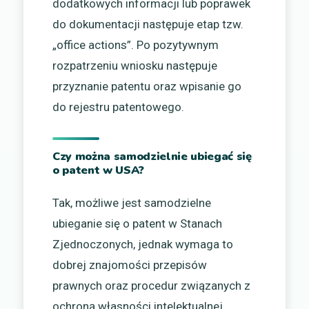
dodatkowych informacji lub poprawek
do dokumentacji następuje etap tzw.
„office actions”. Po pozytywnym
rozpatrzeniu wniosku następuje
przyznanie patentu oraz wpisanie go
do rejestru patentowego.
Czy można samodzielnie ubiegać się
o patent w USA?
Tak, możliwe jest samodzielne
ubieganie się o patent w Stanach
Zjednoczonych, jednak wymaga to
dobrej znajomości przepisów
prawnych oraz procedur związanych z
ochroną własności intelektualnej.