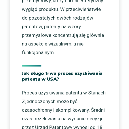
przemysłowy, który chroni estetyczny
wygląd produktu. W przeciwieństwie
do pozostałych dwóch rodzajów
patentów, patenty na wzory
przemysłowe koncentrują się głównie
na aspekcie wizualnym, a nie
funkcjonalnym.
Jak długo trwa proces uzyskiwania
patentu w USA?
Proces uzyskiwania patentu w Stanach
Zjednoczonych może być
czasochłonny i skomplikowany. Średni
czas oczekiwania na wydanie decyzji
przez Urząd Patentowy wynosi od 18