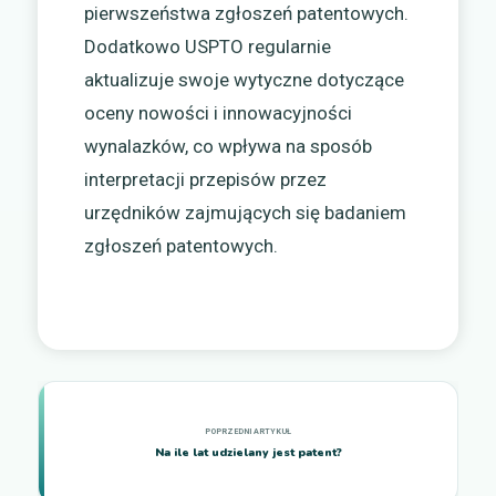
pierwszeństwa zgłoszeń patentowych.
Dodatkowo USPTO regularnie
aktualizuje swoje wytyczne dotyczące
oceny nowości i innowacyjności
wynalazków, co wpływa na sposób
interpretacji przepisów przez
urzędników zajmujących się badaniem
zgłoszeń patentowych.
Na ile lat udzielany jest patent?