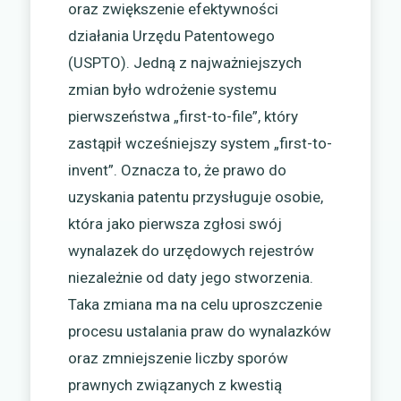
oraz zwiększenie efektywności
działania Urzędu Patentowego
(USPTO). Jedną z najważniejszych
zmian było wdrożenie systemu
pierwszeństwa „first-to-file”, który
zastąpił wcześniejszy system „first-to-
invent”. Oznacza to, że prawo do
uzyskania patentu przysługuje osobie,
która jako pierwsza zgłosi swój
wynalazek do urzędowych rejestrów
niezależnie od daty jego stworzenia.
Taka zmiana ma na celu uproszczenie
procesu ustalania praw do wynalazków
oraz zmniejszenie liczby sporów
prawnych związanych z kwestią