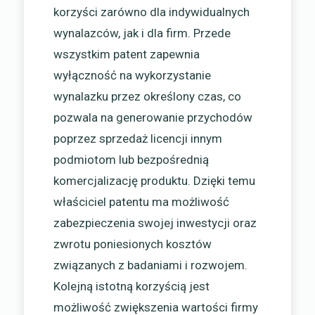
korzyści zarówno dla indywidualnych
wynalazców, jak i dla firm. Przede
wszystkim patent zapewnia
wyłączność na wykorzystanie
wynalazku przez określony czas, co
pozwala na generowanie przychodów
poprzez sprzedaż licencji innym
podmiotom lub bezpośrednią
komercjalizację produktu. Dzięki temu
właściciel patentu ma możliwość
zabezpieczenia swojej inwestycji oraz
zwrotu poniesionych kosztów
związanych z badaniami i rozwojem.
Kolejną istotną korzyścią jest
możliwość zwiększenia wartości firmy