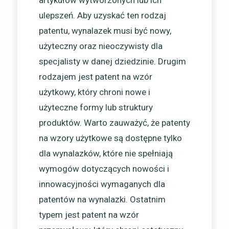
artykułów wytworzonych lub ich
ulepszeń. Aby uzyskać ten rodzaj
patentu, wynalazek musi być nowy,
użyteczny oraz nieoczywisty dla
specjalisty w danej dziedzinie. Drugim
rodzajem jest patent na wzór
użytkowy, który chroni nowe i
użyteczne formy lub struktury
produktów. Warto zauważyć, że patenty
na wzory użytkowe są dostępne tylko
dla wynalazków, które nie spełniają
wymogów dotyczących nowości i
innowacyjności wymaganych dla
patentów na wynalazki. Ostatnim
typem jest patent na wzór