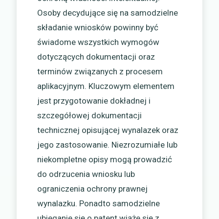
Osoby decydujące się na samodzielne
składanie wniosków powinny być
świadome wszystkich wymogów
dotyczących dokumentacji oraz
terminów związanych z procesem
aplikacyjnym. Kluczowym elementem
jest przygotowanie dokładnej i
szczegółowej dokumentacji
technicznej opisującej wynalazek oraz
jego zastosowanie. Niezrozumiałe lub
niekompletne opisy mogą prowadzić
do odrzucenia wniosku lub
ograniczenia ochrony prawnej
wynalazku. Ponadto samodzielne
ubieganie się o patent wiąże się z