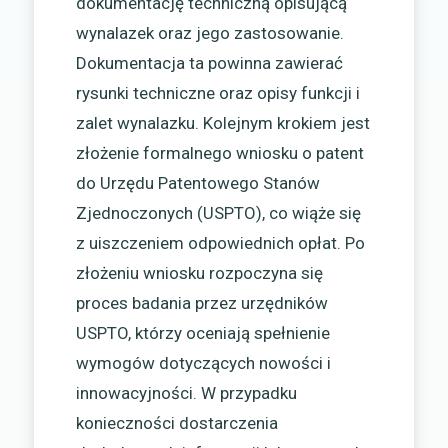
dokumentację techniczną opisującą
wynalazek oraz jego zastosowanie.
Dokumentacja ta powinna zawierać
rysunki techniczne oraz opisy funkcji i
zalet wynalazku. Kolejnym krokiem jest
złożenie formalnego wniosku o patent
do Urzędu Patentowego Stanów
Zjednoczonych (USPTO), co wiąże się
z uiszczeniem odpowiednich opłat. Po
złożeniu wniosku rozpoczyna się
proces badania przez urzędników
USPTO, którzy oceniają spełnienie
wymogów dotyczących nowości i
innowacyjności. W przypadku
konieczności dostarczenia