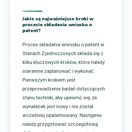
Jakie są najważniejsze kroki w
procesie składania wniosku o
patent?
Proces składania wniosku o patent w
Stanach Zjednoczonych składa się z
kilku kluczowych kroków, które należy
starannie zaplanować i wykonać.
Pierwszym krokiem jest
przeprowadzenie badań dotyczących
stanu techniki, aby upewnić się, że
wynalazek jest nowy i nie został
wcześniej opatentowany. Następnie
należy przygotować szczegółową