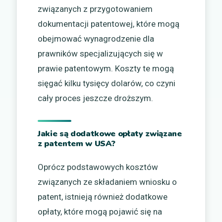
związanych z przygotowaniem
dokumentacji patentowej, które mogą
obejmować wynagrodzenie dla
prawników specjalizujących się w
prawie patentowym. Koszty te mogą
sięgać kilku tysięcy dolarów, co czyni
cały proces jeszcze droższym.
Jakie są dodatkowe opłaty związane
z patentem w USA?
Oprócz podstawowych kosztów
związanych ze składaniem wniosku o
patent, istnieją również dodatkowe
opłaty, które mogą pojawić się na