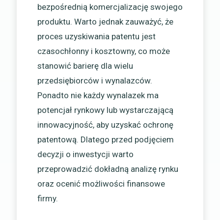
bezpośrednią komercjalizację swojego
produktu. Warto jednak zauważyć, że
proces uzyskiwania patentu jest
czasochłonny i kosztowny, co może
stanowić barierę dla wielu
przedsiębiorców i wynalazców.
Ponadto nie każdy wynalazek ma
potencjał rynkowy lub wystarczającą
innowacyjność, aby uzyskać ochronę
patentową. Dlatego przed podjęciem
decyzji o inwestycji warto
przeprowadzić dokładną analizę rynku
oraz ocenić możliwości finansowe
firmy.