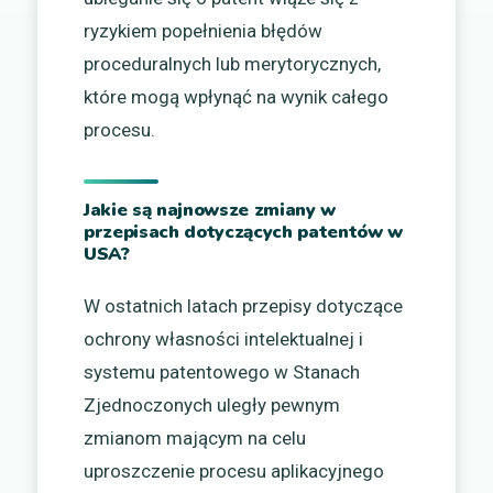
ryzykiem popełnienia błędów
proceduralnych lub merytorycznych,
które mogą wpłynąć na wynik całego
procesu.
Jakie są najnowsze zmiany w
przepisach dotyczących patentów w
USA?
W ostatnich latach przepisy dotyczące
ochrony własności intelektualnej i
systemu patentowego w Stanach
Zjednoczonych uległy pewnym
zmianom mającym na celu
uproszczenie procesu aplikacyjnego