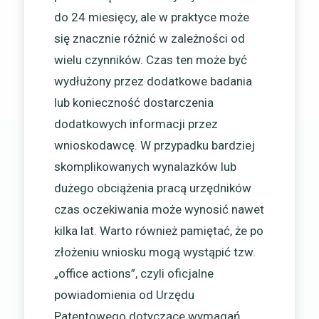
do 24 miesięcy, ale w praktyce może
się znacznie różnić w zależności od
wielu czynników. Czas ten może być
wydłużony przez dodatkowe badania
lub konieczność dostarczenia
dodatkowych informacji przez
wnioskodawcę. W przypadku bardziej
skomplikowanych wynalazków lub
dużego obciążenia pracą urzędników
czas oczekiwania może wynosić nawet
kilka lat. Warto również pamiętać, że po
złożeniu wniosku mogą wystąpić tzw.
„office actions”, czyli oficjalne
powiadomienia od Urzędu
Patentowego dotyczące wymagań