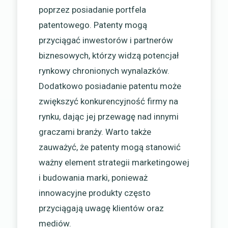
poprzez posiadanie portfela
patentowego. Patenty mogą
przyciągać inwestorów i partnerów
biznesowych, którzy widzą potencjał
rynkowy chronionych wynalazków.
Dodatkowo posiadanie patentu może
zwiększyć konkurencyjność firmy na
rynku, dając jej przewagę nad innymi
graczami branży. Warto także
zauważyć, że patenty mogą stanowić
ważny element strategii marketingowej
i budowania marki, ponieważ
innowacyjne produkty często
przyciągają uwagę klientów oraz
mediów.