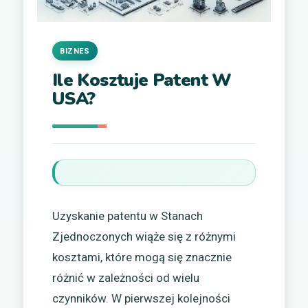
BIZNES
Ile Kosztuje Patent W
USA?
Uzyskanie patentu w Stanach
Zjednoczonych wiąże się z różnymi
kosztami, które mogą się znacznie
różnić w zależności od wielu
czynników. W pierwszej kolejności