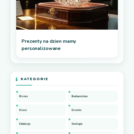
Prezenty na dzien mamy
personalizowane
KATEGORIE
Biznes
Budownictwo
Dzieci
Dziecko
Edukacja
Geologia