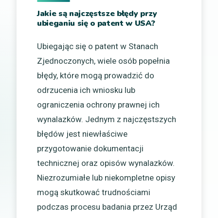
Jakie są najczęstsze błędy przy
ubieganiu się o patent w USA?
Ubiegając się o patent w Stanach
Zjednoczonych, wiele osób popełnia
błędy, które mogą prowadzić do
odrzucenia ich wniosku lub
ograniczenia ochrony prawnej ich
wynalazków. Jednym z najczęstszych
błędów jest niewłaściwe
przygotowanie dokumentacji
technicznej oraz opisów wynalazków.
Niezrozumiałe lub niekompletne opisy
mogą skutkować trudnościami
podczas procesu badania przez Urząd