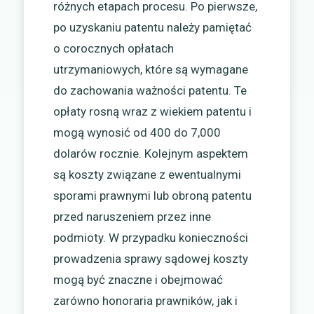
różnych etapach procesu. Po pierwsze,
po uzyskaniu patentu należy pamiętać
o corocznych opłatach
utrzymaniowych, które są wymagane
do zachowania ważności patentu. Te
opłaty rosną wraz z wiekiem patentu i
mogą wynosić od 400 do 7,000
dolarów rocznie. Kolejnym aspektem
są koszty związane z ewentualnymi
sporami prawnymi lub obroną patentu
przed naruszeniem przez inne
podmioty. W przypadku konieczności
prowadzenia sprawy sądowej koszty
mogą być znaczne i obejmować
zarówno honoraria prawników, jak i