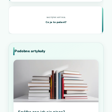
Co je to patent?
Podobne artykuły