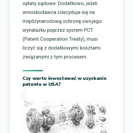
opłaty sądowe. Dodatkowo, jeżeli
wnioskodawca zdecyduje się na
międzynarodową ochronę swojego
wynalazku poprzez system PCT
(Patent Cooperation Treaty), musi
liczyć się z dodatkowymi kosztami
związanymi z tym procesem.
Czy warto inwestować w uzyskanie
patentu w USA?