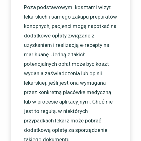
Poza podstawowymi kosztami wizyt
lekarskich i samego zakupu preparatów
konopnych, pacjenci mogą napotkać na
dodatkowe opłaty związane z
uzyskaniem i realizacją e-recepty na
marihuanę. Jedną z takich
potencjalnych opłat może być koszt
wydania zaświadczenia lub opinii
lekarskiej, jeśli jest ona wymagana
przez konkretną placówkę medyczną
lub w procesie aplikacyjnym. Choć nie
jest to regułą, w niektórych
przypadkach lekarz może pobrać
dodatkową opłatę za sporządzenie
takiego dokumentu.