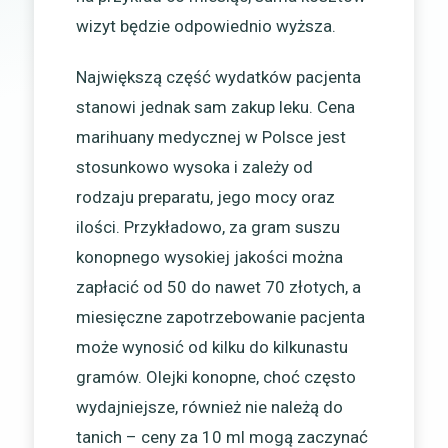
wizyt będzie odpowiednio wyższa.
Największą część wydatków pacjenta
stanowi jednak sam zakup leku. Cena
marihuany medycznej w Polsce jest
stosunkowo wysoka i zależy od
rodzaju preparatu, jego mocy oraz
ilości. Przykładowo, za gram suszu
konopnego wysokiej jakości można
zapłacić od 50 do nawet 70 złotych, a
miesięczne zapotrzebowanie pacjenta
może wynosić od kilku do kilkunastu
gramów. Olejki konopne, choć często
wydajniejsze, również nie należą do
tanich – ceny za 10 ml mogą zaczynać