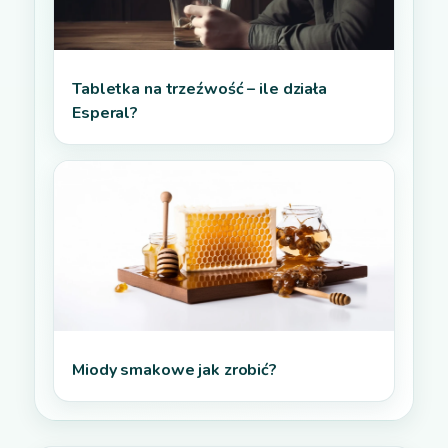
Tabletka na trzeźwość – ile działa
Esperal?
Miody smakowe jak zrobić?