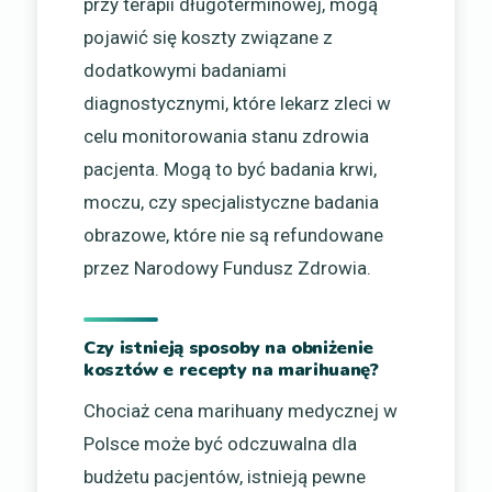
przy terapii długoterminowej, mogą
pojawić się koszty związane z
dodatkowymi badaniami
diagnostycznymi, które lekarz zleci w
celu monitorowania stanu zdrowia
pacjenta. Mogą to być badania krwi,
moczu, czy specjalistyczne badania
obrazowe, które nie są refundowane
przez Narodowy Fundusz Zdrowia.
Czy istnieją sposoby na obniżenie
kosztów e recepty na marihuanę?
Chociaż cena marihuany medycznej w
Polsce może być odczuwalna dla
budżetu pacjentów, istnieją pewne