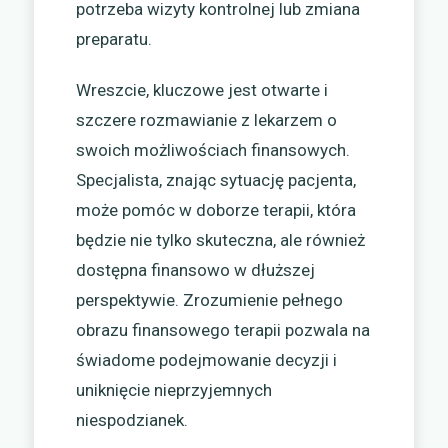
potrzeba wizyty kontrolnej lub zmiana
preparatu.
Wreszcie, kluczowe jest otwarte i
szczere rozmawianie z lekarzem o
swoich możliwościach finansowych.
Specjalista, znając sytuację pacjenta,
może pomóc w doborze terapii, która
będzie nie tylko skuteczna, ale również
dostępna finansowo w dłuższej
perspektywie. Zrozumienie pełnego
obrazu finansowego terapii pozwala na
świadome podejmowanie decyzji i
uniknięcie nieprzyjemnych
niespodzianek.