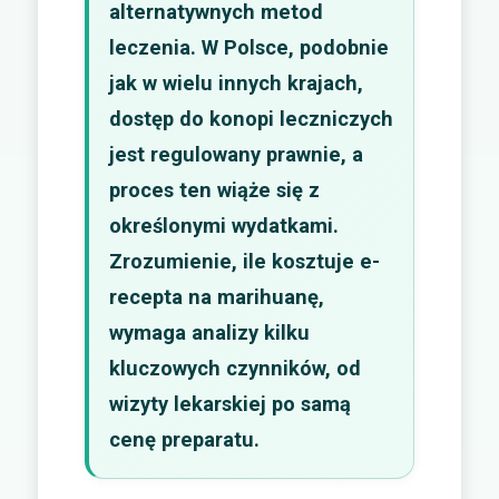
alternatywnych metod
leczenia. W Polsce, podobnie
jak w wielu innych krajach,
dostęp do konopi leczniczych
jest regulowany prawnie, a
proces ten wiąże się z
określonymi wydatkami.
Zrozumienie, ile kosztuje e-
recepta na marihuanę,
wymaga analizy kilku
kluczowych czynników, od
wizyty lekarskiej po samą
cenę preparatu.