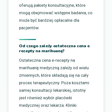
oferują pakiety konsultacyjne, które
mogą obejmować wstępne badania, co
może być bardziej opłacalne dla
pacjentów.
Od czego zależy ostateczna cena e
recepty na marihuanę?
Ostateczna cena e-recepty na
marihuanę medyczną zależy od wielu
zmiennych, które składają się na cały
proces terapeutyczny. Poza kosztami
samej konsultacji lekarskiej, istotny
jest również wybór placówki
medycznej oraz lekarza. Kliniki