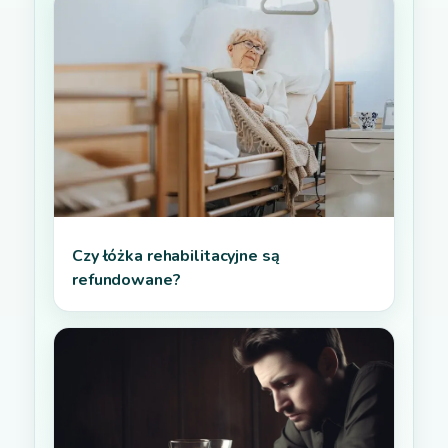
Czy łóżka rehabilitacyjne są
refundowane?