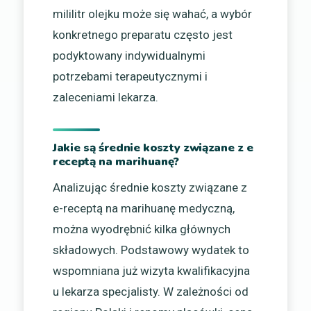
mililitr olejku może się wahać, a wybór
konkretnego preparatu często jest
podyktowany indywidualnymi
potrzebami terapeutycznymi i
zaleceniami lekarza.
Jakie są średnie koszty związane z e
receptą na marihuanę?
Analizując średnie koszty związane z
e-receptą na marihuanę medyczną,
można wyodrębnić kilka głównych
składowych. Podstawowy wydatek to
wspomniana już wizyta kwalifikacyjna
u lekarza specjalisty. W zależności od