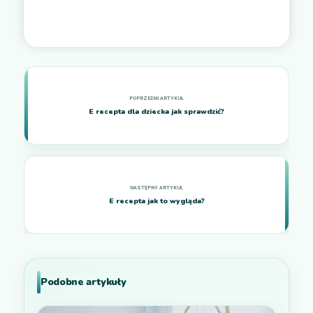
E recepta dla dziecka jak sprawdzić?
E recepta jak to wygląda?
Podobne artykuły