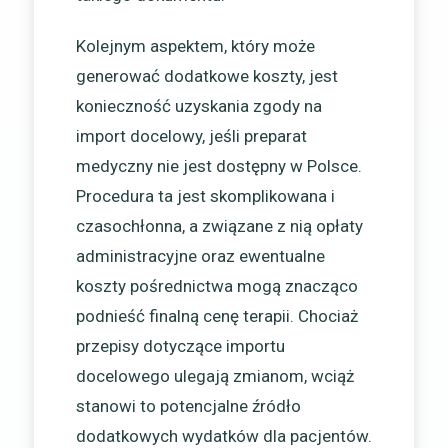
Kolejnym aspektem, który może
generować dodatkowe koszty, jest
konieczność uzyskania zgody na
import docelowy, jeśli preparat
medyczny nie jest dostępny w Polsce.
Procedura ta jest skomplikowana i
czasochłonna, a związane z nią opłaty
administracyjne oraz ewentualne
koszty pośrednictwa mogą znacząco
podnieść finalną cenę terapii. Chociaż
przepisy dotyczące importu
docelowego ulegają zmianom, wciąż
stanowi to potencjalne źródło
dodatkowych wydatków dla pacjentów.