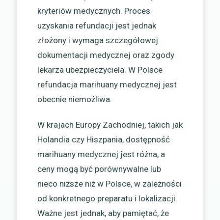
kryteriów medycznych. Proces
uzyskania refundacji jest jednak
złożony i wymaga szczegółowej
dokumentacji medycznej oraz zgody
lekarza ubezpieczyciela. W Polsce
refundacja marihuany medycznej jest
obecnie niemożliwa.
W krajach Europy Zachodniej, takich jak
Holandia czy Hiszpania, dostępność
marihuany medycznej jest różna, a
ceny mogą być porównywalne lub
nieco niższe niż w Polsce, w zależności
od konkretnego preparatu i lokalizacji.
Ważne jest jednak, aby pamiętać, że