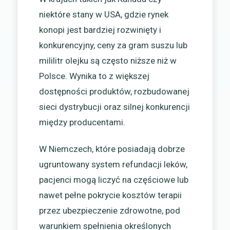
niektóre stany w USA, gdzie rynek
konopi jest bardziej rozwinięty i
konkurencyjny, ceny za gram suszu lub
mililitr olejku są często niższe niż w
Polsce. Wynika to z większej
dostępności produktów, rozbudowanej
sieci dystrybucji oraz silnej konkurencji
między producentami.
W Niemczech, które posiadają dobrze
ugruntowany system refundacji leków,
pacjenci mogą liczyć na częściowe lub
nawet pełne pokrycie kosztów terapii
przez ubezpieczenie zdrowotne, pod
warunkiem spełnienia określonych