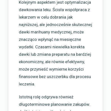
Kolejnym aspektem jest optymalizacja
dawkowania leku. Ścisła współpraca z
lekarzem w celu dobrania jak
najniższej, ale jednocześnie skutecznej
dawki marihuany medycznej, może
znacząco wpłynąć na miesięczne
wydatki. Czasami niewielka korekta
dawki lub zmiana preparatu na bardziej
ekonomiczny, ale równie efektywny,
może przynieść wymierne korzyści
finansowe bez uszczerbku dla procesu
leczenia.
Istotną rolę odgrywa również
długoterminowe planowanie zakupów.