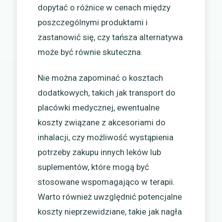
dopytać o różnice w cenach między
poszczególnymi produktami i
zastanowić się, czy tańsza alternatywa
może być równie skuteczna.
Nie można zapominać o kosztach
dodatkowych, takich jak transport do
placówki medycznej, ewentualne
koszty związane z akcesoriami do
inhalacji, czy możliwość wystąpienia
potrzeby zakupu innych leków lub
suplementów, które mogą być
stosowane wspomagająco w terapii.
Warto również uwzględnić potencjalne
koszty nieprzewidziane, takie jak nagła