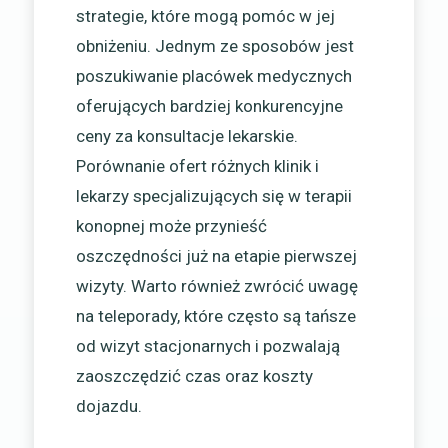
strategie, które mogą pomóc w jej
obniżeniu. Jednym ze sposobów jest
poszukiwanie placówek medycznych
oferujących bardziej konkurencyjne
ceny za konsultacje lekarskie.
Porównanie ofert różnych klinik i
lekarzy specjalizujących się w terapii
konopnej może przynieść
oszczędności już na etapie pierwszej
wizyty. Warto również zwrócić uwagę
na teleporady, które często są tańsze
od wizyt stacjonarnych i pozwalają
zaoszczędzić czas oraz koszty
dojazdu.