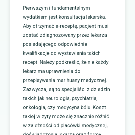
Pierwszym i fundamentalnym
wydatkiem jest konsultacja lekarska.
Aby otrzymać e-receptę, pacjent musi
zostać zdiagnozowany przez lekarza
posiadającego odpowiednie
kwalifikacje do wystawiania takich
recept. Należy podkreślić, że nie każdy
lekarz ma uprawnienia do
przepisywania marihuany medycznej.
Zazwyczaj są to specjaliści z dziedzin
takich jak neurologia, psychiatria,
onkologia, czy medycyna bólu. Koszt
takiej wizyty może się znacznie różnić
w zależności od placówki medycznej,
doświadczenia lekarza oraz formy