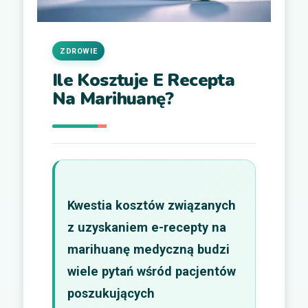
ZDROWIE
Ile Kosztuje E Recepta
Na Marihuanę?
Kwestia kosztów związanych
z uzyskaniem e-recepty na
marihuanę medyczną budzi
wiele pytań wśród pacjentów
poszukujących