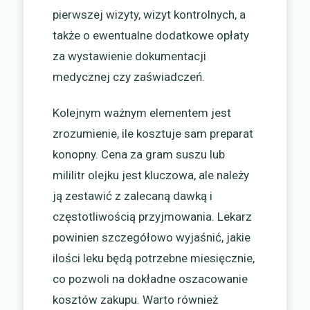
pierwszej wizyty, wizyt kontrolnych, a
także o ewentualne dodatkowe opłaty
za wystawienie dokumentacji
medycznej czy zaświadczeń.
Kolejnym ważnym elementem jest
zrozumienie, ile kosztuje sam preparat
konopny. Cena za gram suszu lub
mililitr olejku jest kluczowa, ale należy
ją zestawić z zalecaną dawką i
częstotliwością przyjmowania. Lekarz
powinien szczegółowo wyjaśnić, jakie
ilości leku będą potrzebne miesięcznie,
co pozwoli na dokładne oszacowanie
kosztów zakupu. Warto również