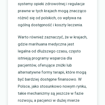
systemy opieki zdrowotnej i regulacje
prawne w tych krajach mogą znacząco
różnić się od polskich, co wpływa na
ogólną dostępność i koszty leczenia.
Warto również zaznaczyć, że w krajach,
gdzie marihuana medyczna jest
legalna od dłuższego czasu, często
istnieją programy wsparcia dla
pacjentów, oferujące zniżki lub
alternatywne formy terapii, które mogą
być bardziej dostępne finansowo. W
Polsce, jako stosunkowo nowym rynku,
takie mechanizmy są jeszcze w fazie
rozwoju, a pacjenci w dużej mierze