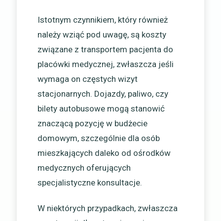
Istotnym czynnikiem, który również
należy wziąć pod uwagę, są koszty
związane z transportem pacjenta do
placówki medycznej, zwłaszcza jeśli
wymaga on częstych wizyt
stacjonarnych. Dojazdy, paliwo, czy
bilety autobusowe mogą stanowić
znaczącą pozycję w budżecie
domowym, szczególnie dla osób
mieszkających daleko od ośrodków
medycznych oferujących
specjalistyczne konsultacje.
W niektórych przypadkach, zwłaszcza