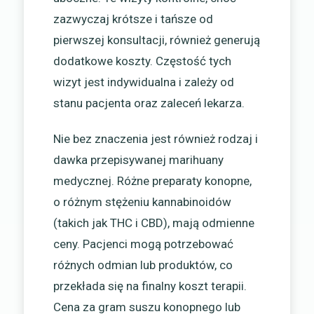
zazwyczaj krótsze i tańsze od
pierwszej konsultacji, również generują
dodatkowe koszty. Częstość tych
wizyt jest indywidualna i zależy od
stanu pacjenta oraz zaleceń lekarza.
Nie bez znaczenia jest również rodzaj i
dawka przepisywanej marihuany
medycznej. Różne preparaty konopne,
o różnym stężeniu kannabinoidów
(takich jak THC i CBD), mają odmienne
ceny. Pacjenci mogą potrzebować
różnych odmian lub produktów, co
przekłada się na finalny koszt terapii.
Cena za gram suszu konopnego lub