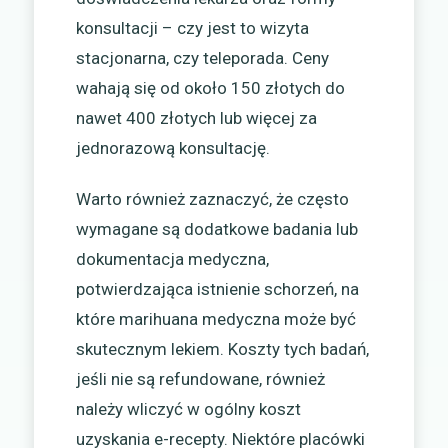
konsultacji – czy jest to wizyta
stacjonarna, czy teleporada. Ceny
wahają się od około 150 złotych do
nawet 400 złotych lub więcej za
jednorazową konsultację.
Warto również zaznaczyć, że często
wymagane są dodatkowe badania lub
dokumentacja medyczna,
potwierdzająca istnienie schorzeń, na
które marihuana medyczna może być
skutecznym lekiem. Koszty tych badań,
jeśli nie są refundowane, również
należy wliczyć w ogólny koszt
uzyskania e-recepty. Niektóre placówki