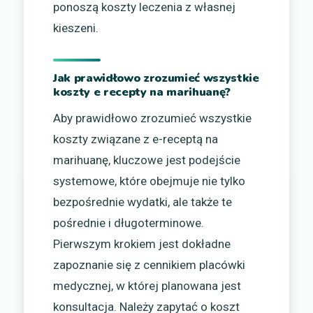
ponoszą koszty leczenia z własnej
kieszeni.
Jak prawidłowo zrozumieć wszystkie
koszty e recepty na marihuanę?
Aby prawidłowo zrozumieć wszystkie
koszty związane z e-receptą na
marihuanę, kluczowe jest podejście
systemowe, które obejmuje nie tylko
bezpośrednie wydatki, ale także te
pośrednie i długoterminowe.
Pierwszym krokiem jest dokładne
zapoznanie się z cennikiem placówki
medycznej, w której planowana jest
konsultacja. Należy zapytać o koszt