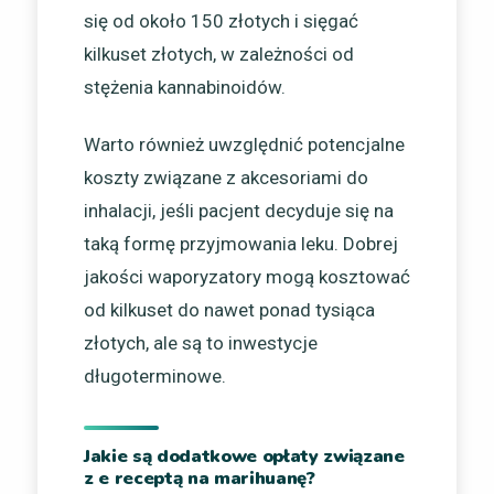
się od około 150 złotych i sięgać
kilkuset złotych, w zależności od
stężenia kannabinoidów.
Warto również uwzględnić potencjalne
koszty związane z akcesoriami do
inhalacji, jeśli pacjent decyduje się na
taką formę przyjmowania leku. Dobrej
jakości waporyzatory mogą kosztować
od kilkuset do nawet ponad tysiąca
złotych, ale są to inwestycje
długoterminowe.
Jakie są dodatkowe opłaty związane
z e receptą na marihuanę?