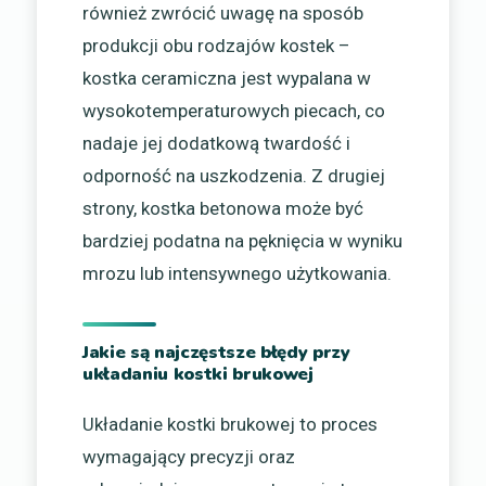
również zwrócić uwagę na sposób
produkcji obu rodzajów kostek –
kostka ceramiczna jest wypalana w
wysokotemperaturowych piecach, co
nadaje jej dodatkową twardość i
odporność na uszkodzenia. Z drugiej
strony, kostka betonowa może być
bardziej podatna na pęknięcia w wyniku
mrozu lub intensywnego użytkowania.
Jakie są najczęstsze błędy przy
układaniu kostki brukowej
Układanie kostki brukowej to proces
wymagający precyzji oraz