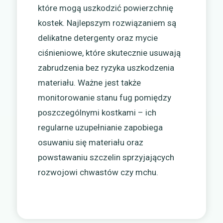
które mogą uszkodzić powierzchnię
kostek. Najlepszym rozwiązaniem są
delikatne detergenty oraz mycie
ciśnieniowe, które skutecznie usuwają
zabrudzenia bez ryzyka uszkodzenia
materiału. Ważne jest także
monitorowanie stanu fug pomiędzy
poszczególnymi kostkami – ich
regularne uzupełnianie zapobiega
osuwaniu się materiału oraz
powstawaniu szczelin sprzyjających
rozwojowi chwastów czy mchu.