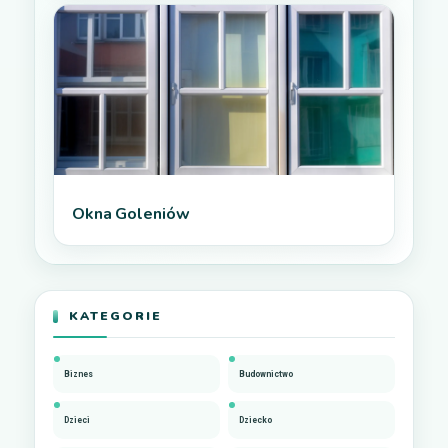
Okna Goleniów
KATEGORIE
Biznes
Budownictwo
Dzieci
Dziecko