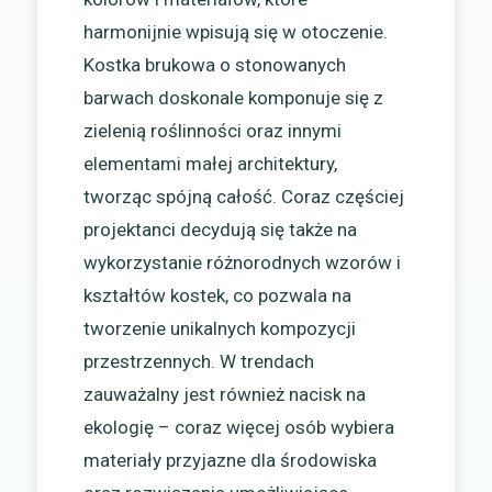
harmonijnie wpisują się w otoczenie.
Kostka brukowa o stonowanych
barwach doskonale komponuje się z
zielenią roślinności oraz innymi
elementami małej architektury,
tworząc spójną całość. Coraz częściej
projektanci decydują się także na
wykorzystanie różnorodnych wzorów i
kształtów kostek, co pozwala na
tworzenie unikalnych kompozycji
przestrzennych. W trendach
zauważalny jest również nacisk na
ekologię – coraz więcej osób wybiera
materiały przyjazne dla środowiska