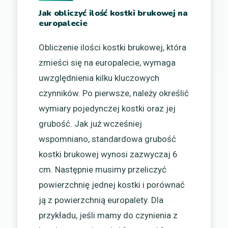
Jak obliczyć ilość kostki brukowej na
europalecie
Obliczenie ilości kostki brukowej, która
zmieści się na europalecie, wymaga
uwzględnienia kilku kluczowych
czynników. Po pierwsze, należy określić
wymiary pojedynczej kostki oraz jej
grubość. Jak już wcześniej
wspomniano, standardowa grubość
kostki brukowej wynosi zazwyczaj 6
cm. Następnie musimy przeliczyć
powierzchnię jednej kostki i porównać
ją z powierzchnią europalety. Dla
przykładu, jeśli mamy do czynienia z