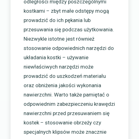
odległości między poszczególnymi
kostkami – zbyt małe odstępy mogą
prowadzić do ich pękania lub
przesuwania się podczas użytkowania.
Niezwykle istotne jest również
stosowanie odpowiednich narzędzi do
układania kostki – używanie
niewłaściwych narzędzi może
prowadzić do uszkodzeń materiału
oraz obniżenia jakości wykonania
nawierzchni. Warto także pamiętać o
odpowiednim zabezpieczeniu krawędzi
nawierzchni przed przesuwaniem się
kostek – stosowanie obrzeży czy
specjalnych klipsów może znacznie