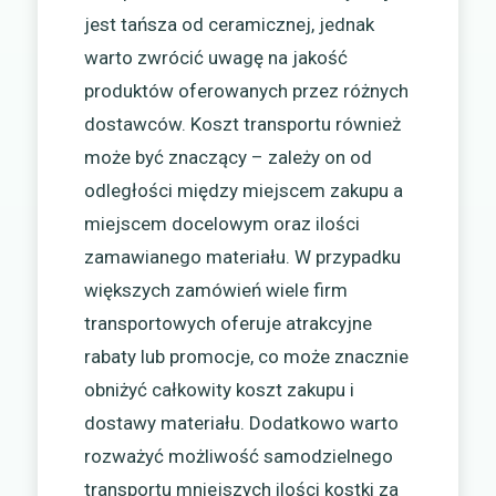
jest tańsza od ceramicznej, jednak
warto zwrócić uwagę na jakość
produktów oferowanych przez różnych
dostawców. Koszt transportu również
może być znaczący – zależy on od
odległości między miejscem zakupu a
miejscem docelowym oraz ilości
zamawianego materiału. W przypadku
większych zamówień wiele firm
transportowych oferuje atrakcyjne
rabaty lub promocje, co może znacznie
obniżyć całkowity koszt zakupu i
dostawy materiału. Dodatkowo warto
rozważyć możliwość samodzielnego
transportu mniejszych ilości kostki za