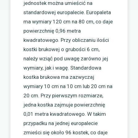
jednostek można umieścić na
standardowej europalecie. Europaleta
ma wymiary 120 cm na 80 cm, co daje
powierzchnię 0,96 metra
kwadratowego. Przy obliczaniu ilości
kostki brukowej o grubości 6 cm,
należy wziąć pod uwagę zarówno jej
wymiary, jak i wagę. Standardowa
kostka brukowa ma zazwyczaj
wymiary 10 cm na 10 cm lub 20 cm na
20 cm. Przy pierwszym rozmiarze,
jedna kostka zajmuje powierzchnię
0,01 metra kwadratowego. W takim
przypadku na jednej europalecie
zmieści się około 96 kostek, co daje