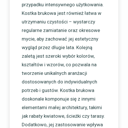
przypadku intensywnego użytkowania.
Kostka brukowa jest również łatwa w
utrzymaniu czystości – wystarczy
regularne zamiatanie oraz okresowe
mycie, aby zachować jej estetyczny
wygląd przez długie lata. Kolejną
zaletą jest szeroki wybór kolorów,
kształtów i wzorów, co pozwala na
tworzenie unikalnych aranżacji
dostosowanych do indywidualnych
potrzeb i gustów. Kostka brukowa
doskonale komponuje się z innymi
elementami małej architektury, takimi
jak rabaty kwiatowe, ścieżki czy tarasy.
Dodatkowo, jej zastosowanie wpływa