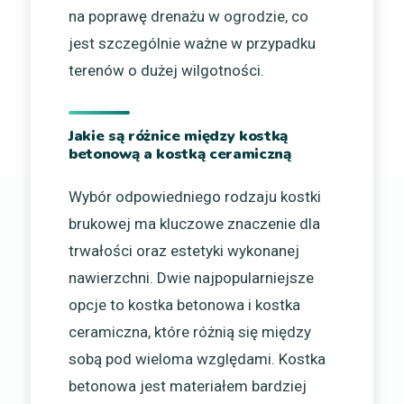
na poprawę drenażu w ogrodzie, co
jest szczególnie ważne w przypadku
terenów o dużej wilgotności.
Jakie są różnice między kostką
betonową a kostką ceramiczną
Wybór odpowiedniego rodzaju kostki
brukowej ma kluczowe znaczenie dla
trwałości oraz estetyki wykonanej
nawierzchni. Dwie najpopularniejsze
opcje to kostka betonowa i kostka
ceramiczna, które różnią się między
sobą pod wieloma względami. Kostka
betonowa jest materiałem bardziej