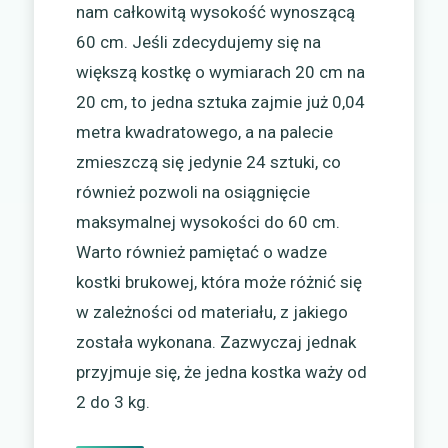
nam całkowitą wysokość wynoszącą
60 cm. Jeśli zdecydujemy się na
większą kostkę o wymiarach 20 cm na
20 cm, to jedna sztuka zajmie już 0,04
metra kwadratowego, a na palecie
zmieszczą się jedynie 24 sztuki, co
również pozwoli na osiągnięcie
maksymalnej wysokości do 60 cm.
Warto również pamiętać o wadze
kostki brukowej, która może różnić się
w zależności od materiału, z jakiego
została wykonana. Zazwyczaj jednak
przyjmuje się, że jedna kostka waży od
2 do 3 kg.