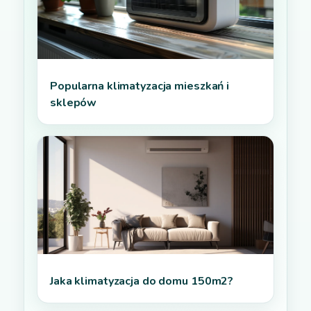
Popularna klimatyzacja mieszkań i
sklepów
Jaka klimatyzacja do domu 150m2?