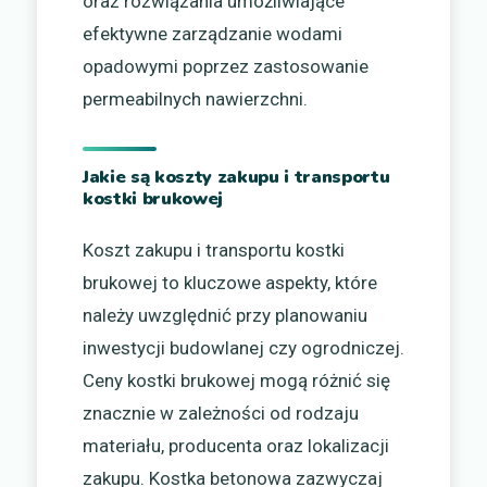
oraz rozwiązania umożliwiające
efektywne zarządzanie wodami
opadowymi poprzez zastosowanie
permeabilnych nawierzchni.
Jakie są koszty zakupu i transportu
kostki brukowej
Koszt zakupu i transportu kostki
brukowej to kluczowe aspekty, które
należy uwzględnić przy planowaniu
inwestycji budowlanej czy ogrodniczej.
Ceny kostki brukowej mogą różnić się
znacznie w zależności od rodzaju
materiału, producenta oraz lokalizacji
zakupu. Kostka betonowa zazwyczaj