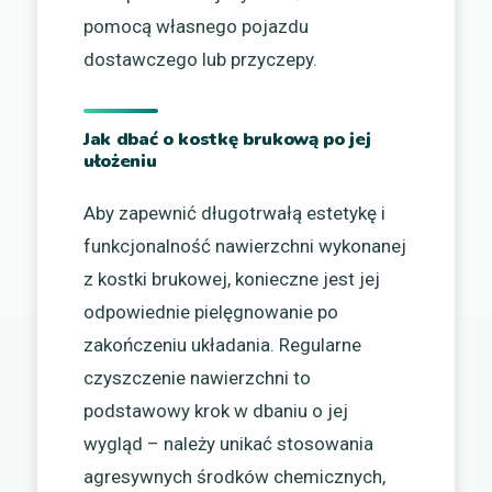
pomocą własnego pojazdu
dostawczego lub przyczepy.
Jak dbać o kostkę brukową po jej
ułożeniu
Aby zapewnić długotrwałą estetykę i
funkcjonalność nawierzchni wykonanej
z kostki brukowej, konieczne jest jej
odpowiednie pielęgnowanie po
zakończeniu układania. Regularne
czyszczenie nawierzchni to
podstawowy krok w dbaniu o jej
wygląd – należy unikać stosowania
agresywnych środków chemicznych,