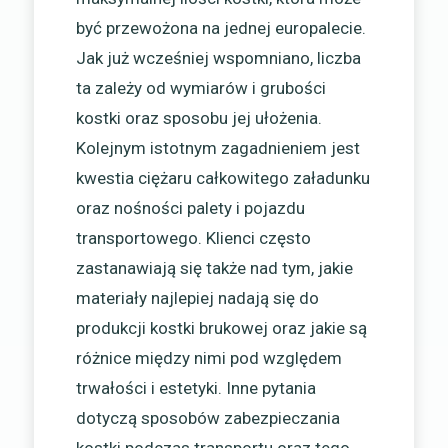
być przewożona na jednej europalecie.
Jak już wcześniej wspomniano, liczba
ta zależy od wymiarów i grubości
kostki oraz sposobu jej ułożenia.
Kolejnym istotnym zagadnieniem jest
kwestia ciężaru całkowitego załadunku
oraz nośności palety i pojazdu
transportowego. Klienci często
zastanawiają się także nad tym, jakie
materiały najlepiej nadają się do
produkcji kostki brukowej oraz jakie są
różnice między nimi pod względem
trwałości i estetyki. Inne pytania
dotyczą sposobów zabezpieczania
kostki podczas transportu oraz tego,