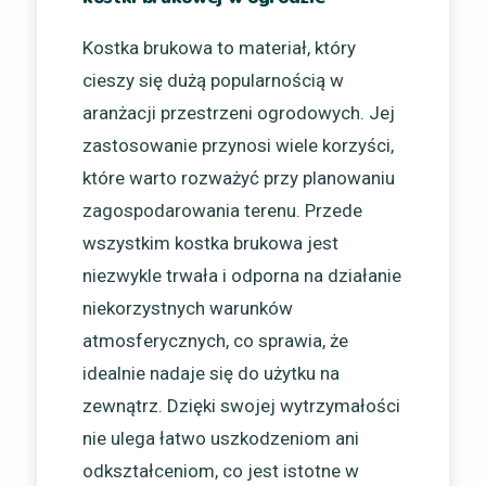
Kostka brukowa to materiał, który
cieszy się dużą popularnością w
aranżacji przestrzeni ogrodowych. Jej
zastosowanie przynosi wiele korzyści,
które warto rozważyć przy planowaniu
zagospodarowania terenu. Przede
wszystkim kostka brukowa jest
niezwykle trwała i odporna na działanie
niekorzystnych warunków
atmosferycznych, co sprawia, że
idealnie nadaje się do użytku na
zewnątrz. Dzięki swojej wytrzymałości
nie ulega łatwo uszkodzeniom ani
odkształceniom, co jest istotne w