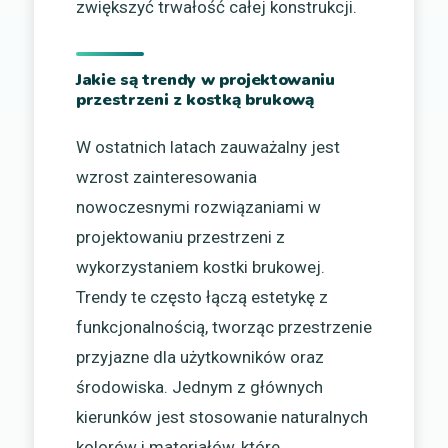
zwiększyć trwałość całej konstrukcji.
Jakie są trendy w projektowaniu
przestrzeni z kostką brukową
W ostatnich latach zauważalny jest
wzrost zainteresowania
nowoczesnymi rozwiązaniami w
projektowaniu przestrzeni z
wykorzystaniem kostki brukowej.
Trendy te często łączą estetykę z
funkcjonalnością, tworząc przestrzenie
przyjazne dla użytkowników oraz
środowiska. Jednym z głównych
kierunków jest stosowanie naturalnych
kolorów i materiałów, które