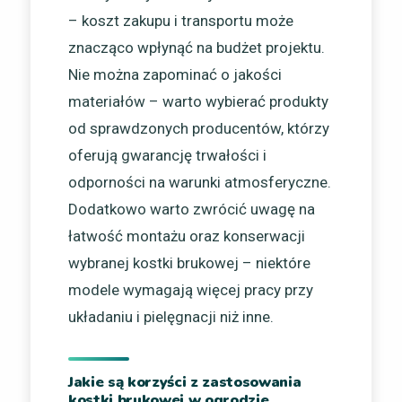
– koszt zakupu i transportu może
znacząco wpłynąć na budżet projektu.
Nie można zapominać o jakości
materiałów – warto wybierać produkty
od sprawdzonych producentów, którzy
oferują gwarancję trwałości i
odporności na warunki atmosferyczne.
Dodatkowo warto zwrócić uwagę na
łatwość montażu oraz konserwacji
wybranej kostki brukowej – niektóre
modele wymagają więcej pracy przy
układaniu i pielęgnacji niż inne.
Jakie są korzyści z zastosowania
kostki brukowej w ogrodzie