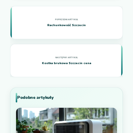
Rachunkowość Szczecin
Kostka brukowa Szczecin cena
Podobne artykuły