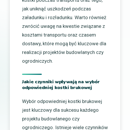
jak uniknąć uszkodzeń podczas
załadunku i rozładunku. Warto również
zwrócić uwagę na kwestie związane z
kosztami transportu oraz czasem
dostawy, które mogą być kluczowe dla
realizacji projektów budowlanych czy
ogrodniczych.
Jakie czynniki wpływają na wybór
odpowiedniej kostki brukowej
Wybór odpowiedniej kostki brukowej
jest kluczowy dla sukcesu każdego
projektu budowlanego czy
ogrodniczego. Istnieje wiele czynników