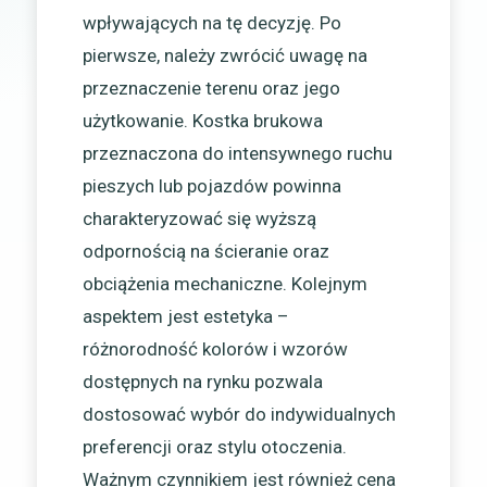
wpływających na tę decyzję. Po
pierwsze, należy zwrócić uwagę na
przeznaczenie terenu oraz jego
użytkowanie. Kostka brukowa
przeznaczona do intensywnego ruchu
pieszych lub pojazdów powinna
charakteryzować się wyższą
odpornością na ścieranie oraz
obciążenia mechaniczne. Kolejnym
aspektem jest estetyka –
różnorodność kolorów i wzorów
dostępnych na rynku pozwala
dostosować wybór do indywidualnych
preferencji oraz stylu otoczenia.
Ważnym czynnikiem jest również cena