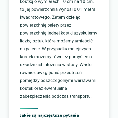
kostką o wymiarach 10 cm na 10 cm,
to jej powierzchnia wynosi 0,01 metra
kwadratowego. Zatem dzieląc
powierzchnię palety przez
powierzchnię jednej kostki uzyskujemy
liczbę sztuk, które możemy umieścić
na palecie. W przypadku mniejszych
kostek możemy również pomyśleć o
układzie ich ułożenia w stosy. Warto
również uwzględnić przestrzeń
pomiędzy poszczególnymi warstwami
kostek oraz ewentualne
zabezpieczenia podczas transportu.
Jakie są najczęstsze pytania