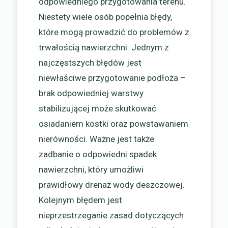
odpowiedniego przygotowania terenu.
Niestety wiele osób popełnia błędy,
które mogą prowadzić do problemów z
trwałością nawierzchni. Jednym z
najczęstszych błędów jest
niewłaściwe przygotowanie podłoża –
brak odpowiedniej warstwy
stabilizującej może skutkować
osiadaniem kostki oraz powstawaniem
nierówności. Ważne jest także
zadbanie o odpowiedni spadek
nawierzchni, który umożliwi
prawidłowy drenaż wody deszczowej.
Kolejnym błędem jest
nieprzestrzeganie zasad dotyczących