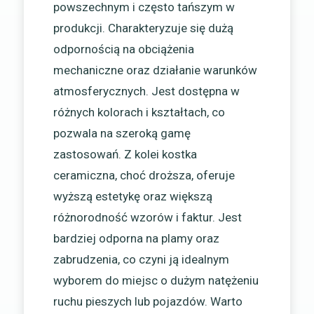
powszechnym i często tańszym w
produkcji. Charakteryzuje się dużą
odpornością na obciążenia
mechaniczne oraz działanie warunków
atmosferycznych. Jest dostępna w
różnych kolorach i kształtach, co
pozwala na szeroką gamę
zastosowań. Z kolei kostka
ceramiczna, choć droższa, oferuje
wyższą estetykę oraz większą
różnorodność wzorów i faktur. Jest
bardziej odporna na plamy oraz
zabrudzenia, co czyni ją idealnym
wyborem do miejsc o dużym natężeniu
ruchu pieszych lub pojazdów. Warto