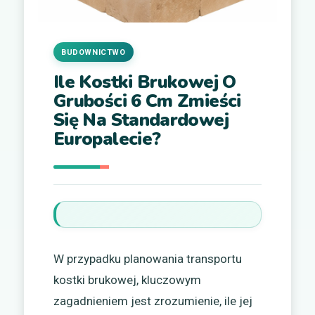
BUDOWNICTWO
Ile Kostki Brukowej O
Grubości 6 Cm Zmieści
Się Na Standardowej
Europalecie?
W przypadku planowania transportu
kostki brukowej, kluczowym
zagadnieniem jest zrozumienie, ile jej