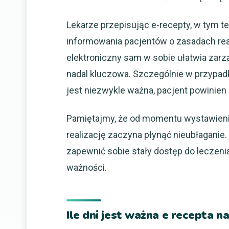
Lekarze przepisując e-recepty, w tym t
informowania pacjentów o zasadach real
elektroniczny sam w sobie ułatwia zar
nadal kluczowa. Szczególnie w przypad
jest niezwykle ważna, pacjent powinien 
Pamiętajmy, że od momentu wystawienia
realizację zaczyna płynąć nieubłaganie. 
zapewnić sobie stały dostęp do leczeni
ważności.
Ile dni jest ważna e recepta 