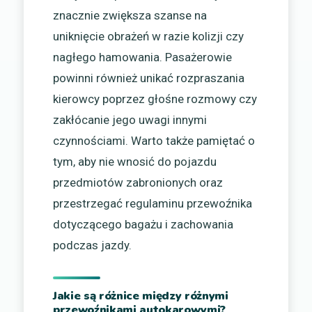
znacznie zwiększa szanse na
uniknięcie obrażeń w razie kolizji czy
nagłego hamowania. Pasażerowie
powinni również unikać rozpraszania
kierowcy poprzez głośne rozmowy czy
zakłócanie jego uwagi innymi
czynnościami. Warto także pamiętać o
tym, aby nie wnosić do pojazdu
przedmiotów zabronionych oraz
przestrzegać regulaminu przewoźnika
dotyczącego bagażu i zachowania
podczas jazdy.
Jakie są różnice między różnymi
przewoźnikami autokarowymi?