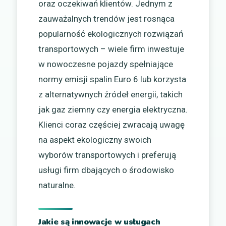
oraz oczekiwań klientów. Jednym z
zauważalnych trendów jest rosnąca
popularność ekologicznych rozwiązań
transportowych – wiele firm inwestuje
w nowoczesne pojazdy spełniające
normy emisji spalin Euro 6 lub korzysta
z alternatywnych źródeł energii, takich
jak gaz ziemny czy energia elektryczna.
Klienci coraz częściej zwracają uwagę
na aspekt ekologiczny swoich
wyborów transportowych i preferują
usługi firm dbających o środowisko
naturalne.
Jakie są innowacje w usługach