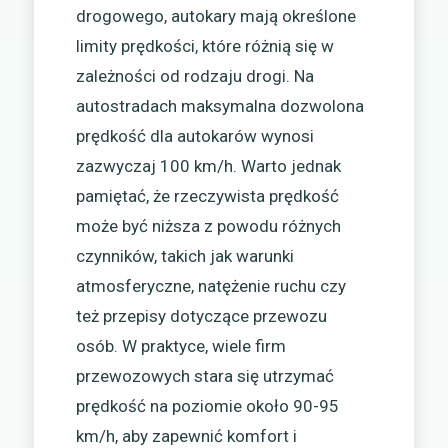
drogowego, autokary mają określone
limity prędkości, które różnią się w
zależności od rodzaju drogi. Na
autostradach maksymalna dozwolona
prędkość dla autokarów wynosi
zazwyczaj 100 km/h. Warto jednak
pamiętać, że rzeczywista prędkość
może być niższa z powodu różnych
czynników, takich jak warunki
atmosferyczne, natężenie ruchu czy
też przepisy dotyczące przewozu
osób. W praktyce, wiele firm
przewozowych stara się utrzymać
prędkość na poziomie około 90-95
km/h, aby zapewnić komfort i