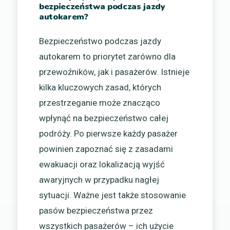
bezpieczeństwa podczas jazdy
autokarem?
Bezpieczeństwo podczas jazdy
autokarem to priorytet zarówno dla
przewoźników, jak i pasażerów. Istnieje
kilka kluczowych zasad, których
przestrzeganie może znacząco
wpłynąć na bezpieczeństwo całej
podróży. Po pierwsze każdy pasażer
powinien zapoznać się z zasadami
ewakuacji oraz lokalizacją wyjść
awaryjnych w przypadku nagłej
sytuacji. Ważne jest także stosowanie
pasów bezpieczeństwa przez
wszystkich pasażerów – ich użycie