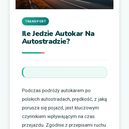
TRANSPORT
Ile Jedzie Autokar Na
Autostradzie?
Podczas podróży autokarem po
polskich autostradach, prędkość, z jaką
porusza się pojazd, jest kluczowym
czynnikiem wpływającym na czas
przejazdu. Zgodnie z przepisami ruchu