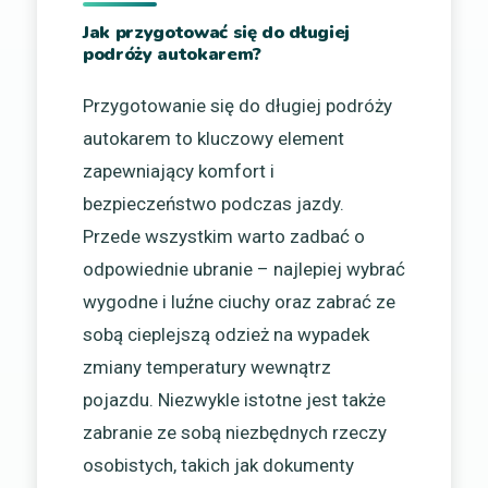
Jak przygotować się do długiej
podróży autokarem?
Przygotowanie się do długiej podróży
autokarem to kluczowy element
zapewniający komfort i
bezpieczeństwo podczas jazdy.
Przede wszystkim warto zadbać o
odpowiednie ubranie – najlepiej wybrać
wygodne i luźne ciuchy oraz zabrać ze
sobą cieplejszą odzież na wypadek
zmiany temperatury wewnątrz
pojazdu. Niezwykle istotne jest także
zabranie ze sobą niezbędnych rzeczy
osobistych, takich jak dokumenty