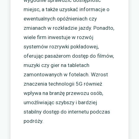
wygodnie sprawdzić dostępność
miejsc, a także uzyskać informacje o
ewentualnych opóźnieniach czy
zmianach w rozkładzie jazdy. Ponadto,
wiele firm inwestuje w rozwój
systemów rozrywki pokładowej,
oferując pasażerom dostęp do filmów,
muzyki czy gier na tabletach
zamontowanych w fotelach. Wzrost
znaczenia technologii 5G również
wpływa na branżę przewozu osób,
umożliwiając szybszy i bardziej
stabilny dostęp do internetu podczas
podróży.