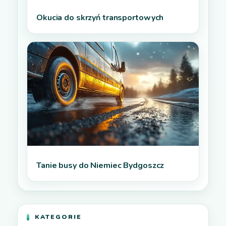
Okucia do skrzyń transportowych
Tanie busy do Niemiec Bydgoszcz
KATEGORIE