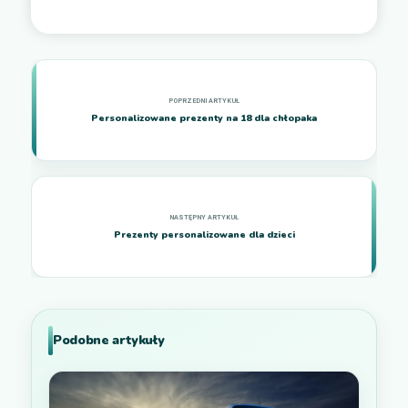
Personalizowane prezenty na 18 dla chłopaka
Prezenty personalizowane dla dzieci
Podobne artykuły