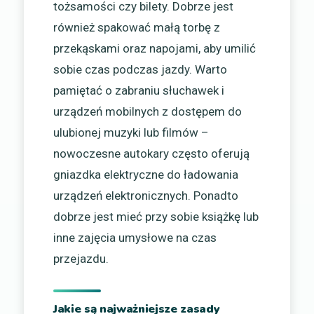
tożsamości czy bilety. Dobrze jest
również spakować małą torbę z
przekąskami oraz napojami, aby umilić
sobie czas podczas jazdy. Warto
pamiętać o zabraniu słuchawek i
urządzeń mobilnych z dostępem do
ulubionej muzyki lub filmów –
nowoczesne autokary często oferują
gniazdka elektryczne do ładowania
urządzeń elektronicznych. Ponadto
dobrze jest mieć przy sobie książkę lub
inne zajęcia umysłowe na czas
przejazdu.
Jakie są najważniejsze zasady