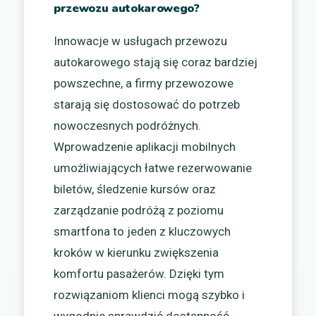
przewozu autokarowego?
Innowacje w usługach przewozu
autokarowego stają się coraz bardziej
powszechne, a firmy przewozowe
starają się dostosować do potrzeb
nowoczesnych podróżnych.
Wprowadzenie aplikacji mobilnych
umożliwiających łatwe rezerwowanie
biletów, śledzenie kursów oraz
zarządzanie podróżą z poziomu
smartfona to jeden z kluczowych
kroków w kierunku zwiększenia
komfortu pasażerów. Dzięki tym
rozwiązaniom klienci mogą szybko i