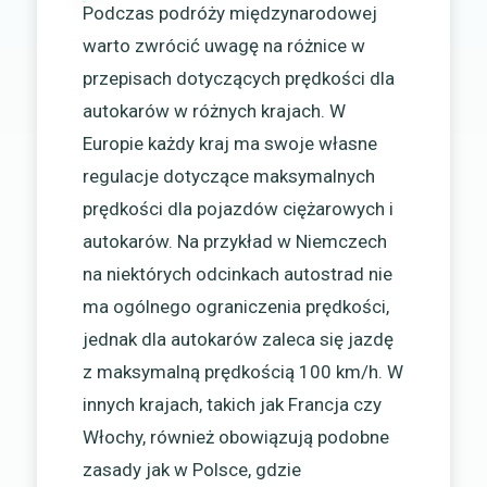
Podczas podróży międzynarodowej
warto zwrócić uwagę na różnice w
przepisach dotyczących prędkości dla
autokarów w różnych krajach. W
Europie każdy kraj ma swoje własne
regulacje dotyczące maksymalnych
prędkości dla pojazdów ciężarowych i
autokarów. Na przykład w Niemczech
na niektórych odcinkach autostrad nie
ma ogólnego ograniczenia prędkości,
jednak dla autokarów zaleca się jazdę
z maksymalną prędkością 100 km/h. W
innych krajach, takich jak Francja czy
Włochy, również obowiązują podobne
zasady jak w Polsce, gdzie