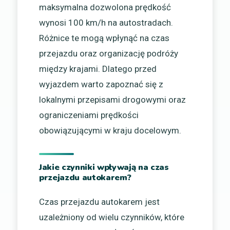
maksymalna dozwolona prędkość
wynosi 100 km/h na autostradach.
Różnice te mogą wpłynąć na czas
przejazdu oraz organizację podróży
między krajami. Dlatego przed
wyjazdem warto zapoznać się z
lokalnymi przepisami drogowymi oraz
ograniczeniami prędkości
obowiązującymi w kraju docelowym.
Jakie czynniki wpływają na czas
przejazdu autokarem?
Czas przejazdu autokarem jest
uzależniony od wielu czynników, które