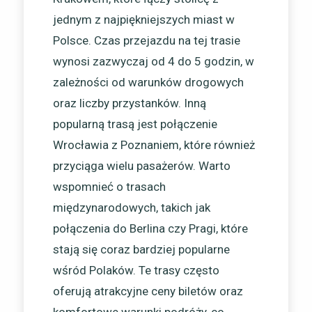
jednym z najpiękniejszych miast w
Polsce. Czas przejazdu na tej trasie
wynosi zazwyczaj od 4 do 5 godzin, w
zależności od warunków drogowych
oraz liczby przystanków. Inną
popularną trasą jest połączenie
Wrocławia z Poznaniem, które również
przyciąga wielu pasażerów. Warto
wspomnieć o trasach
międzynarodowych, takich jak
połączenia do Berlina czy Pragi, które
stają się coraz bardziej popularne
wśród Polaków. Te trasy często
oferują atrakcyjne ceny biletów oraz