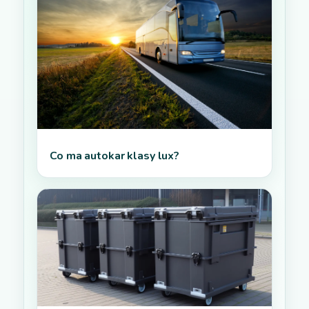
Co ma autokar klasy lux?