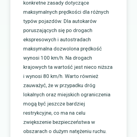
konkretne zasady dotyczące
maksymalnych prędkości dla różnych
typów pojazdów. Dla autokarów
poruszających się po drogach
ekspresowych i autostradach
maksymalna dozwolona prędkość
wynosi 100 km/h. Na drogach
krajowych ta wartość jest nieco niższa
i wynosi 80 km/h. Warto również
zauważyć, że w przypadku dróg
lokalnych oraz miejskich ograniczenia
mogą być jeszcze bardziej
restrykcyjne, co ma na celu
zwiększenie bezpieczeństwa w
obszarach o dużym natężeniu ruchu.