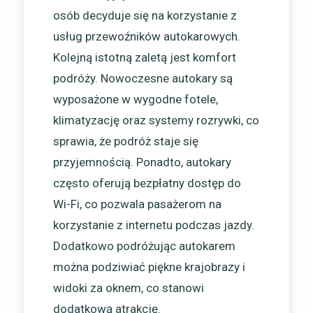
osób decyduje się na korzystanie z
usług przewoźników autokarowych.
Kolejną istotną zaletą jest komfort
podróży. Nowoczesne autokary są
wyposażone w wygodne fotele,
klimatyzację oraz systemy rozrywki, co
sprawia, że podróż staje się
przyjemnością. Ponadto, autokary
często oferują bezpłatny dostęp do
Wi-Fi, co pozwala pasażerom na
korzystanie z internetu podczas jazdy.
Dodatkowo podróżując autokarem
można podziwiać piękne krajobrazy i
widoki za oknem, co stanowi
dodatkową atrakcję.