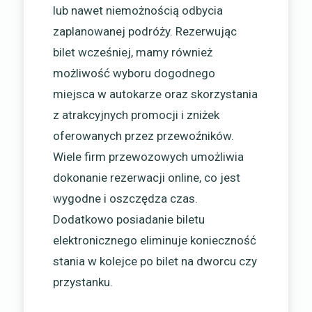
lub nawet niemożnością odbycia
zaplanowanej podróży. Rezerwując
bilet wcześniej, mamy również
możliwość wyboru dogodnego
miejsca w autokarze oraz skorzystania
z atrakcyjnych promocji i zniżek
oferowanych przez przewoźników.
Wiele firm przewozowych umożliwia
dokonanie rezerwacji online, co jest
wygodne i oszczędza czas.
Dodatkowo posiadanie biletu
elektronicznego eliminuje konieczność
stania w kolejce po bilet na dworcu czy
przystanku.