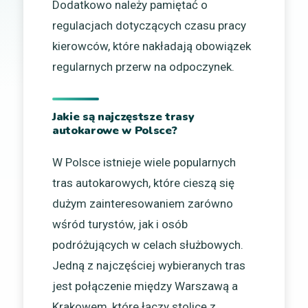
Dodatkowo należy pamiętać o
regulacjach dotyczących czasu pracy
kierowców, które nakładają obowiązek
regularnych przerw na odpoczynek.
Jakie są najczęstsze trasy
autokarowe w Polsce?
W Polsce istnieje wiele popularnych
tras autokarowych, które cieszą się
dużym zainteresowaniem zarówno
wśród turystów, jak i osób
podróżujących w celach służbowych.
Jedną z najczęściej wybieranych tras
jest połączenie między Warszawą a
Krakowem, które łączy stolicę z