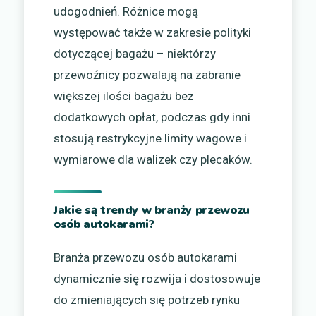
udogodnień. Różnice mogą
występować także w zakresie polityki
dotyczącej bagażu – niektórzy
przewoźnicy pozwalają na zabranie
większej ilości bagażu bez
dodatkowych opłat, podczas gdy inni
stosują restrykcyjne limity wagowe i
wymiarowe dla walizek czy plecaków.
Jakie są trendy w branży przewozu
osób autokarami?
Branża przewozu osób autokarami
dynamicznie się rozwija i dostosowuje
do zmieniających się potrzeb rynku