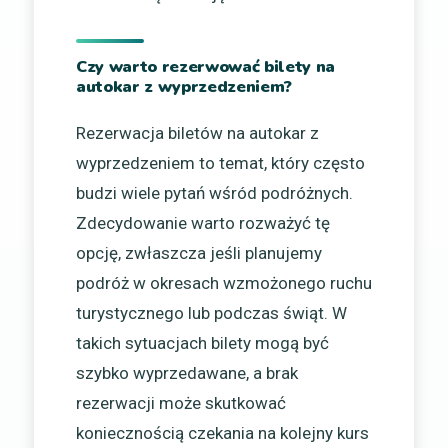
Czy warto rezerwować bilety na
autokar z wyprzedzeniem?
Rezerwacja biletów na autokar z
wyprzedzeniem to temat, który często
budzi wiele pytań wśród podróżnych.
Zdecydowanie warto rozważyć tę
opcję, zwłaszcza jeśli planujemy
podróż w okresach wzmożonego ruchu
turystycznego lub podczas świąt. W
takich sytuacjach bilety mogą być
szybko wyprzedawane, a brak
rezerwacji może skutkować
koniecznością czekania na kolejny kurs