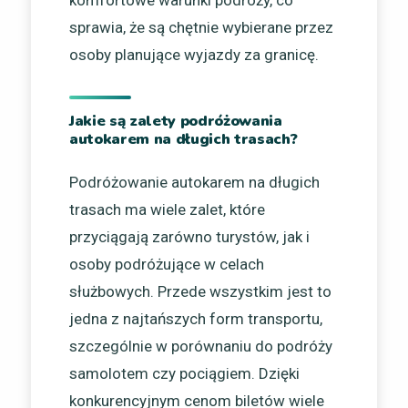
komfortowe warunki podróży, co
sprawia, że są chętnie wybierane przez
osoby planujące wyjazdy za granicę.
Jakie są zalety podróżowania
autokarem na długich trasach?
Podróżowanie autokarem na długich
trasach ma wiele zalet, które
przyciągają zarówno turystów, jak i
osoby podróżujące w celach
służbowych. Przede wszystkim jest to
jedna z najtańszych form transportu,
szczególnie w porównaniu do podróży
samolotem czy pociągiem. Dzięki
konkurencyjnym cenom biletów wiele