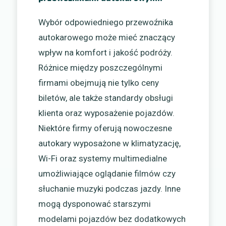
Wybór odpowiedniego przewoźnika
autokarowego może mieć znaczący
wpływ na komfort i jakość podróży.
Różnice między poszczególnymi
firmami obejmują nie tylko ceny
biletów, ale także standardy obsługi
klienta oraz wyposażenie pojazdów.
Niektóre firmy oferują nowoczesne
autokary wyposażone w klimatyzację,
Wi-Fi oraz systemy multimedialne
umożliwiające oglądanie filmów czy
słuchanie muzyki podczas jazdy. Inne
mogą dysponować starszymi
modelami pojazdów bez dodatkowych