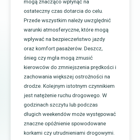
mogą znacząco wpłynąć na
ostateczny czas dotarcia do celu.
Przede wszystkim należy uwzględnić
warunki atmosferyczne, które mogą
wpływać na bezpieczeństwo jazdy
oraz komfort pasażerów. Deszcz,
śnieg czy mgła mogą zmusić
kierowców do zmniejszenia prędkości i
zachowania większej ostrożności na
drodze. Kolejnym istotnym czynnikiem
jest natężenie ruchu drogowego. W
godzinach szczytu lub podczas
długich weekendów może występować
znaczne opóźnienie spowodowane
korkami czy utrudnieniami drogowymi.