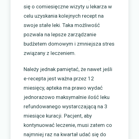
się o comiesięczne wizyty u lekarza w
celu uzyskania kolejnych recept na
swoje stałe leki. Taka możliwość
pozwala na lepsze zarządzanie
budżetem domowym i zmniejsza stres
związany z leczeniem.
Należy jednak pamiętać, że nawet jeśli
e-recepta jest ważna przez 12
miesięcy, apteka ma prawo wydać
jednorazowo maksymalnie ilość leku
refundowanego wystarczającą na 3
miesiące kuracji. Pacjent, aby
kontynuować leczenie, musi zatem co
najmniej raz na kwartał udać się do