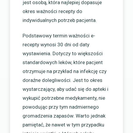
jest osobą, która najlepiej dopasuje
okres ważności recepty do
indywidualnych potrzeb pacjenta.
Podstawowy termin ważności e-
recepty wynosi 30 dni od daty
wystawienia. Dotyczy to większości
standardowych leków, które pacjent
otrzymuje na przykład na infekcję czy
doraźne dolegliwości. Jest to okres
wystarczający, aby udać się do apteki i
wykupić potrzebne medykamenty, nie
powodując przy tym nadmiernego
gromadzenia zapasów. Warto jednak
pamiętać, że nawet w tym przypadku