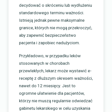
decydować o skróceniu lub wydłużeniu
standardowego terminu ważności.
Istnieją jednak pewne maksymalne
granice, których nie mogą przekroczyć,
aby zapewnić bezpieczeństwo
pacjenta i zapobiec nadużyciom.
Przykładowo, w przypadku leków
stosowanych w chorobach
przewlekłych, lekarz może wystawić e-
receptę z dłuższym okresem ważności,
nawet do 12 miesięcy. Jest to
ogromne ułatwienie dla pacjentów,
którzy nie muszą regularnie odwiedzać
gabinetu lekarskiego w celu uzyskania