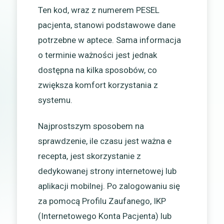
Ten kod, wraz z numerem PESEL
pacjenta, stanowi podstawowe dane
potrzebne w aptece. Sama informacja
o terminie ważności jest jednak
dostępna na kilka sposobów, co
zwiększa komfort korzystania z
systemu.
Najprostszym sposobem na
sprawdzenie, ile czasu jest ważna e
recepta, jest skorzystanie z
dedykowanej strony internetowej lub
aplikacji mobilnej. Po zalogowaniu się
za pomocą Profilu Zaufanego, IKP
(Internetowego Konta Pacjenta) lub