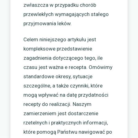
zwłaszcza w przypadku chorób
przewlekłych wymagających stałego
przyjmowania leków.
Celem niniejszego artykułu jest
kompleksowe przedstawienie
zagadnienia dotyczącego tego, ile
czasu jest ważna e recepta. Omówimy
standardowe okresy, sytuacje
szczególne, a także czynniki, które
mogą wpływać na datę przydatności
recepty do realizacji. Naszym
zamierzeniem jest dostarczenie
rzetelnych i praktycznych informacji,
które pomogą Państwu nawigować po