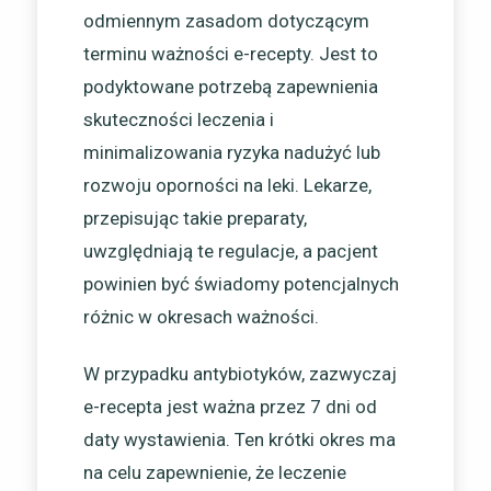
odmiennym zasadom dotyczącym
terminu ważności e-recepty. Jest to
podyktowane potrzebą zapewnienia
skuteczności leczenia i
minimalizowania ryzyka nadużyć lub
rozwoju oporności na leki. Lekarze,
przepisując takie preparaty,
uwzględniają te regulacje, a pacjent
powinien być świadomy potencjalnych
różnic w okresach ważności.
W przypadku antybiotyków, zazwyczaj
e-recepta jest ważna przez 7 dni od
daty wystawienia. Ten krótki okres ma
na celu zapewnienie, że leczenie