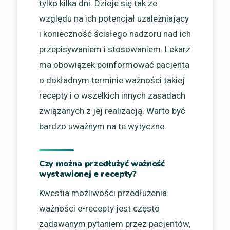
tylko kilka dni. Dzieje się tak ze
względu na ich potencjał uzależniający
i konieczność ścisłego nadzoru nad ich
przepisywaniem i stosowaniem. Lekarz
ma obowiązek poinformować pacjenta
o dokładnym terminie ważności takiej
recepty i o wszelkich innych zasadach
związanych z jej realizacją. Warto być
bardzo uważnym na te wytyczne.
Czy można przedłużyć ważność
wystawionej e recepty?
Kwestia możliwości przedłużenia
ważności e-recepty jest często
zadawanym pytaniem przez pacjentów,