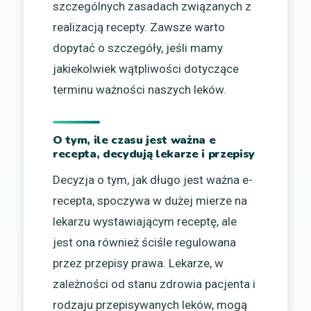
szczególnych zasadach związanych z
realizacją recepty. Zawsze warto
dopytać o szczegóły, jeśli mamy
jakiekolwiek wątpliwości dotyczące
terminu ważności naszych leków.
O tym, ile czasu jest ważna e
recepta, decydują lekarze i przepisy
Decyzja o tym, jak długo jest ważna e-
recepta, spoczywa w dużej mierze na
lekarzu wystawiającym receptę, ale
jest ona również ściśle regulowana
przez przepisy prawa. Lekarze, w
zależności od stanu zdrowia pacjenta i
rodzaju przepisywanych leków, mogą