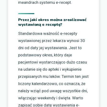
meandrach systemu e-recept.
Przez jaki okres można zrealizować
wystawioną e receptę?
Standardowa ważność e-recepty
wystawionej przez lekarza wynosi 30
dni od daty jej wystawienia. Jest to
podstawowy okres, który daje
pacjentowi wystarczająco dużo czasu
na udanie się do apteki i wykupienie
przepisanych mu leków. Termin ten jest
liczony kalendarzowo, co oznacza, że
należy wziąć pod uwagę wszystkie dni,
włączając weekendy i święta. Warto
zapisać sobie datę wystawienia e-