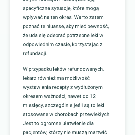
specyficzne sytuacje, które mogą
wpływać na ten okres. Warto zatem
poznać te niuanse, aby mieć pewność,
że uda się odebrać potrzebne leki w
odpowiednim czasie, korzystając z
refundacji.
W przypadku leków refundowanych,
lekarz również ma możliwość
wystawienia recepty z wydłużonym
okresem ważności, nawet do 12
miesięcy, szczególnie jeśli są to leki
stosowane w chorobach przewlekłych.
Jest to ogromne ułatwienie dla
pacjentów, którzy nie muszą martwić