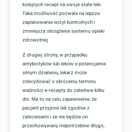
kolejnych recept na swoje stałe leki.
Taka możliwość pozwala na lepsze
zaplanowanie wizyt kontrolnych i
zmniejsza obciążenie systemu opieki
zdrowotnej.
Z drugiej strony, w przypadku
antybiotyków lub leków o potencjalnie
silnym działaniu, lekarz może
zdecydować o skróceniu terminu
ważności e-recepty do zaledwie kilku
dni. Ma to na celu zapewnienie, że
pacjent przyjmie lek zgodnie z
zaleceniami i że nie będzie on
przechowywany niepotrzebnie długo,