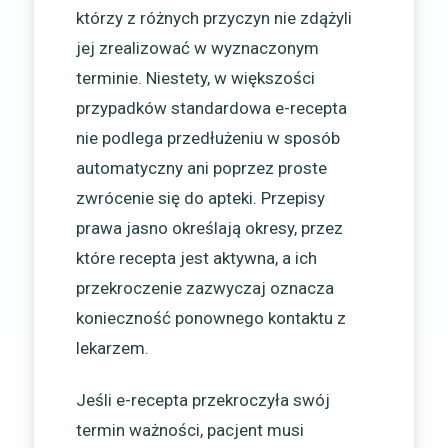
którzy z różnych przyczyn nie zdążyli
jej zrealizować w wyznaczonym
terminie. Niestety, w większości
przypadków standardowa e-recepta
nie podlega przedłużeniu w sposób
automatyczny ani poprzez proste
zwrócenie się do apteki. Przepisy
prawa jasno określają okresy, przez
które recepta jest aktywna, a ich
przekroczenie zazwyczaj oznacza
konieczność ponownego kontaktu z
lekarzem.
Jeśli e-recepta przekroczyła swój
termin ważności, pacjent musi