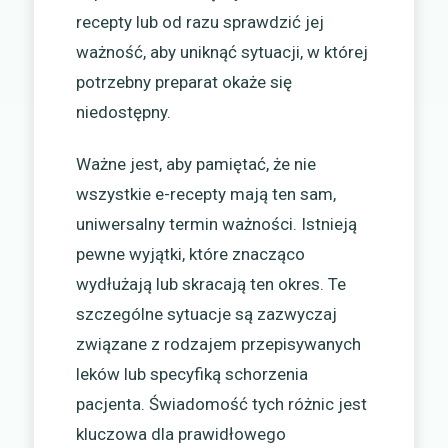
recepty lub od razu sprawdzić jej
ważność, aby uniknąć sytuacji, w której
potrzebny preparat okaże się
niedostępny.
Ważne jest, aby pamiętać, że nie
wszystkie e-recepty mają ten sam,
uniwersalny termin ważności. Istnieją
pewne wyjątki, które znacząco
wydłużają lub skracają ten okres. Te
szczególne sytuacje są zazwyczaj
związane z rodzajem przepisywanych
leków lub specyfiką schorzenia
pacjenta. Świadomość tych różnic jest
kluczowa dla prawidłowego