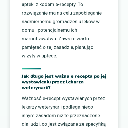
apteki z kodem e-recepty. To
rozwiązanie ma na celu zapobieganie
nadmiernemu gromadzeniu leków w
domu i potencjalnemu ich
marnotrawstwu. Zawsze warto
pamiętać o tej zasadzie, planując
wizyty w aptece.
Jak długo jest ważna e recepta po jej
wystawieniu przez lekarza
weterynarii?
Ważność e-recept wystawianych przez
lekarzy weterynarii podlega nieco
innym zasadom niż te przeznaczone
dla ludzi, co jest związane ze specyfiką