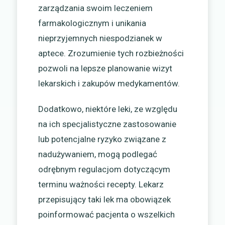
zarządzania swoim leczeniem
farmakologicznym i unikania
nieprzyjemnych niespodzianek w
aptece. Zrozumienie tych rozbieżności
pozwoli na lepsze planowanie wizyt
lekarskich i zakupów medykamentów.
Dodatkowo, niektóre leki, ze względu
na ich specjalistyczne zastosowanie
lub potencjalne ryzyko związane z
nadużywaniem, mogą podlegać
odrębnym regulacjom dotyczącym
terminu ważności recepty. Lekarz
przepisujący taki lek ma obowiązek
poinformować pacjenta o wszelkich