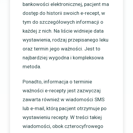
bankowości elektronicznej, pacjent ma
dostęp do historii swoich e-recept, w
tym do szczegółowych informacji o
każdej z nich. Na liście widnieje data
wystawienia, rodzaj przepisanego leku
oraz termin jego ważności. Jest to
najbardziej wygodna i kompleksowa
metoda.
Ponadto, informacja o terminie
ważności e-recepty jest zazwyczaj
zawarta również w wiadomości SMS
lub e-mail, którą pacjent otrzymuje po
wystawieniu recepty. W treści takiej
wiadomości, obok czterocyfrowego