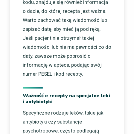
kodu, znajduje się również informacja
o dacie, do której recepta jest ważna.
Warto zachować taką wiadomość lub
zapisać datę, aby mieć ją pod ręką.
Jeśli pacjent nie otrzymał takiej
wiadomości lub nie ma pewności co do
daty, zawsze może poprosić o
informację w aptece, podając swój
numer PESEL i kod recepty.
Ważność e recepty na specjalne leki
i antybiotyki
Specyficzne rodzaje leków, takie jak
antybiotyki czy substancje
psychotropowe, często podlegają