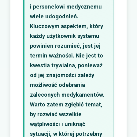
i personelowi medycznemu
wiele udogodnień.
Kluczowym aspektem, który
każdy użytkownik systemu
powinien rozumieć, jest jej
termin ważności. Nie jest to
kwestia trywialna, ponieważ
od jej znajomości zależy
możliwość odebrania
zaleconych medykamentów.
Warto zatem zgłębić temat,
by rozwiać wszelkie
wątpliwości i uniknąć
sytuacji, w której potrzebny