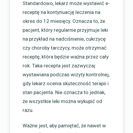
Standardowo, lekarz może wystawić e-
receptę na kontynuację leczenia na
okres do 12 miesięcy. Oznacza to, że
pacjent, który regularnie przyjmuje leki
na przykład na nadciśnienie, cukrzycę
czy choroby tarczycy, może otrzymać
receptę, która będzie ważna przez cały
rok. Taka recepta jest zazwyczaj
wystawiana podczas wizyty kontrolnej,
gdy lekarz ocenia skuteczność terapii i
stan pacjenta. Nie oznacza to jednak,
że wszystkie leki można wykupić od
razu.
Ważne jest, aby pamiętać, że nawet w