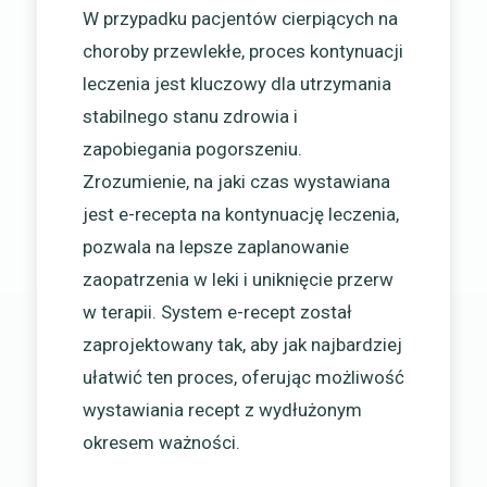
W przypadku pacjentów cierpiących na
choroby przewlekłe, proces kontynuacji
leczenia jest kluczowy dla utrzymania
stabilnego stanu zdrowia i
zapobiegania pogorszeniu.
Zrozumienie, na jaki czas wystawiana
jest e-recepta na kontynuację leczenia,
pozwala na lepsze zaplanowanie
zaopatrzenia w leki i uniknięcie przerw
w terapii. System e-recept został
zaprojektowany tak, aby jak najbardziej
ułatwić ten proces, oferując możliwość
wystawiania recept z wydłużonym
okresem ważności.