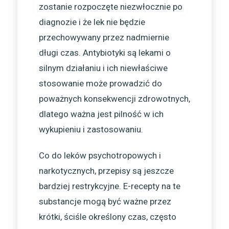
zostanie rozpoczęte niezwłocznie po
diagnozie i że lek nie będzie
przechowywany przez nadmiernie
długi czas. Antybiotyki są lekami o
silnym działaniu i ich niewłaściwe
stosowanie może prowadzić do
poważnych konsekwencji zdrowotnych,
dlatego ważna jest pilność w ich
wykupieniu i zastosowaniu.
Co do leków psychotropowych i
narkotycznych, przepisy są jeszcze
bardziej restrykcyjne. E-recepty na te
substancje mogą być ważne przez
krótki, ściśle określony czas, często