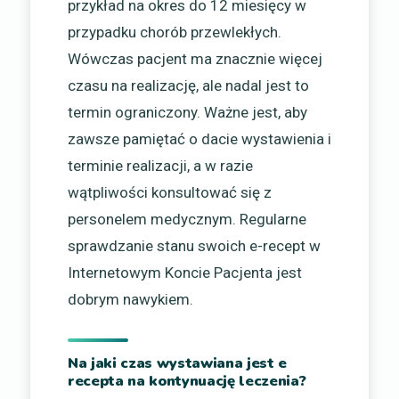
przykład na okres do 12 miesięcy w
przypadku chorób przewlekłych.
Wówczas pacjent ma znacznie więcej
czasu na realizację, ale nadal jest to
termin ograniczony. Ważne jest, aby
zawsze pamiętać o dacie wystawienia i
terminie realizacji, a w razie
wątpliwości konsultować się z
personelem medycznym. Regularne
sprawdzanie stanu swoich e-recept w
Internetowym Koncie Pacjenta jest
dobrym nawykiem.
Na jaki czas wystawiana jest e
recepta na kontynuację leczenia?