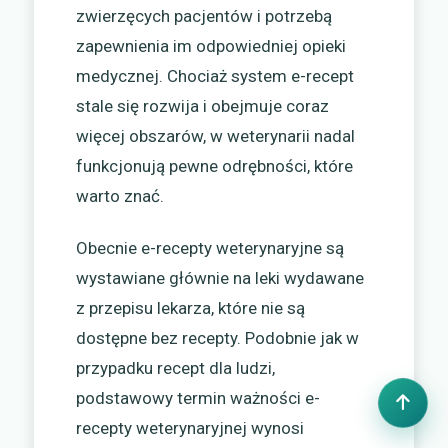
zwierzęcych pacjentów i potrzebą
zapewnienia im odpowiedniej opieki
medycznej. Chociaż system e-recept
stale się rozwija i obejmuje coraz
więcej obszarów, w weterynarii nadal
funkcjonują pewne odrębności, które
warto znać.
Obecnie e-recepty weterynaryjne są
wystawiane głównie na leki wydawane
z przepisu lekarza, które nie są
dostępne bez recepty. Podobnie jak w
przypadku recept dla ludzi,
podstawowy termin ważności e-
recepty weterynaryjnej wynosi