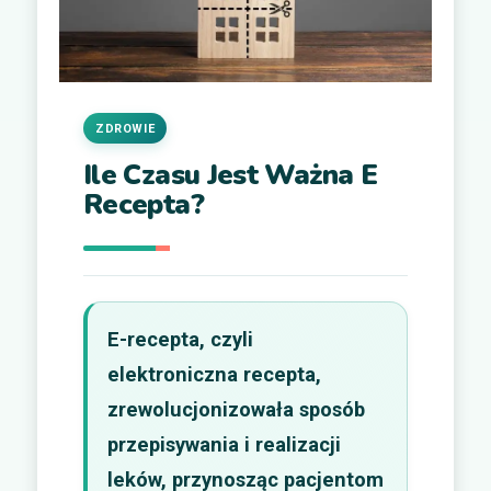
ZDROWIE
Ile Czasu Jest Ważna E
Recepta?
E-recepta, czyli
elektroniczna recepta,
zrewolucjonizowała sposób
przepisywania i realizacji
leków, przynosząc pacjentom