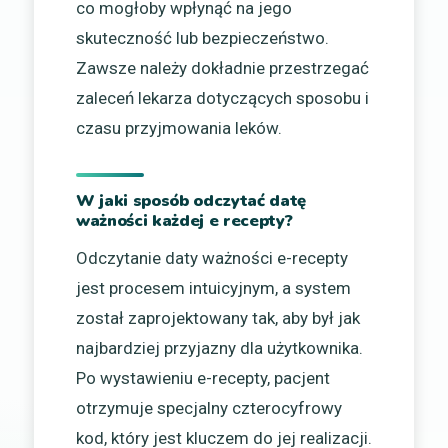
co mogłoby wpłynąć na jego
skuteczność lub bezpieczeństwo.
Zawsze należy dokładnie przestrzegać
zaleceń lekarza dotyczących sposobu i
czasu przyjmowania leków.
W jaki sposób odczytać datę
ważności każdej e recepty?
Odczytanie daty ważności e-recepty
jest procesem intuicyjnym, a system
został zaprojektowany tak, aby był jak
najbardziej przyjazny dla użytkownika.
Po wystawieniu e-recepty, pacjent
otrzymuje specjalny czterocyfrowy
kod, który jest kluczem do jej realizacji.