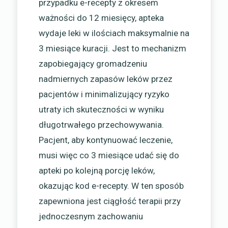
przypadku e-recepty z okresem
ważności do 12 miesięcy, apteka
wydaje leki w ilościach maksymalnie na
3 miesiące kuracji. Jest to mechanizm
zapobiegający gromadzeniu
nadmiernych zapasów leków przez
pacjentów i minimalizujący ryzyko
utraty ich skuteczności w wyniku
długotrwałego przechowywania.
Pacjent, aby kontynuować leczenie,
musi więc co 3 miesiące udać się do
apteki po kolejną porcję leków,
okazując kod e-recepty. W ten sposób
zapewniona jest ciągłość terapii przy
jednoczesnym zachowaniu