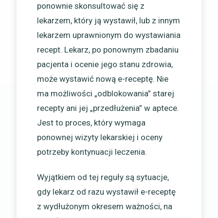
ponownie skonsultować się z
lekarzem, który ją wystawił, lub z innym
lekarzem uprawnionym do wystawiania
recept. Lekarz, po ponownym zbadaniu
pacjenta i ocenie jego stanu zdrowia,
może wystawić nową e-receptę. Nie
ma możliwości „odblokowania” starej
recepty ani jej „przedłużenia” w aptece.
Jest to proces, który wymaga
ponownej wizyty lekarskiej i oceny
potrzeby kontynuacji leczenia.
Wyjątkiem od tej reguły są sytuacje,
gdy lekarz od razu wystawił e-receptę
z wydłużonym okresem ważności, na