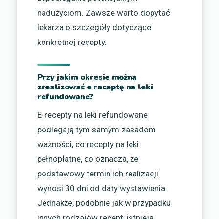
nadużyciom. Zawsze warto dopytać
lekarza o szczegóły dotyczące
konkretnej recepty.
Przy jakim okresie można
zrealizować e receptę na leki
refundowane?
E-recepty na leki refundowane
podlegają tym samym zasadom
ważności, co recepty na leki
pełnopłatne, co oznacza, że
podstawowy termin ich realizacji
wynosi 30 dni od daty wystawienia.
Jednakże, podobnie jak w przypadku
innych rodzajów recept, istnieją