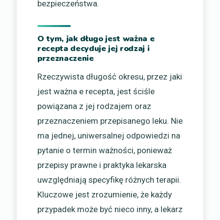
bezpieczeństwa.
O tym, jak długo jest ważna e
recepta decyduje jej rodzaj i
przeznaczenie
Rzeczywista długość okresu, przez jaki
jest ważna e recepta, jest ściśle
powiązana z jej rodzajem oraz
przeznaczeniem przepisanego leku. Nie
ma jednej, uniwersalnej odpowiedzi na
pytanie o termin ważności, ponieważ
przepisy prawne i praktyka lekarska
uwzględniają specyfikę różnych terapii.
Kluczowe jest zrozumienie, że każdy
przypadek może być nieco inny, a lekarz