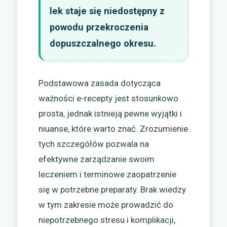
lek staje się niedostępny z
powodu przekroczenia
dopuszczalnego okresu.
Podstawowa zasada dotycząca
ważności e-recepty jest stosunkowo
prosta, jednak istnieją pewne wyjątki i
niuanse, które warto znać. Zrozumienie
tych szczegółów pozwala na
efektywne zarządzanie swoim
leczeniem i terminowe zaopatrzenie
się w potrzebne preparaty. Brak wiedzy
w tym zakresie może prowadzić do
niepotrzebnego stresu i komplikacji,