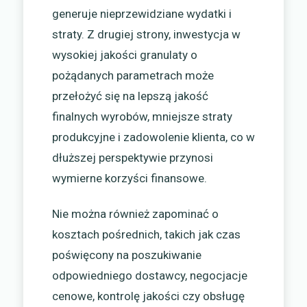
generuje nieprzewidziane wydatki i
straty. Z drugiej strony, inwestycja w
wysokiej jakości granulaty o
pożądanych parametrach może
przełożyć się na lepszą jakość
finalnych wyrobów, mniejsze straty
produkcyjne i zadowolenie klienta, co w
dłuższej perspektywie przynosi
wymierne korzyści finansowe.
Nie można również zapominać o
kosztach pośrednich, takich jak czas
poświęcony na poszukiwanie
odpowiedniego dostawcy, negocjacje
cenowe, kontrolę jakości czy obsługę