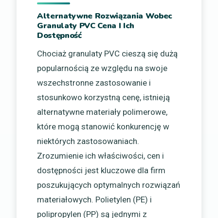
Alternatywne Rozwiązania Wobec
Granulaty PVC Cena I Ich
Dostępność
Chociaż granulaty PVC cieszą się dużą
popularnością ze względu na swoje
wszechstronne zastosowanie i
stosunkowo korzystną cenę, istnieją
alternatywne materiały polimerowe,
które mogą stanowić konkurencję w
niektórych zastosowaniach.
Zrozumienie ich właściwości, cen i
dostępności jest kluczowe dla firm
poszukujących optymalnych rozwiązań
materiałowych. Polietylen (PE) i
polipropylen (PP) są jednymi z