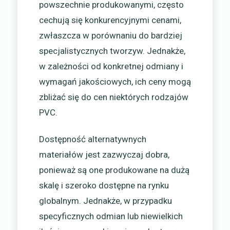
powszechnie produkowanymi, często
cechują się konkurencyjnymi cenami,
zwłaszcza w porównaniu do bardziej
specjalistycznych tworzyw. Jednakże,
w zależności od konkretnej odmiany i
wymagań jakościowych, ich ceny mogą
zbliżać się do cen niektórych rodzajów
PVC.
Dostępność alternatywnych
materiałów jest zazwyczaj dobra,
ponieważ są one produkowane na dużą
skalę i szeroko dostępne na rynku
globalnym. Jednakże, w przypadku
specyficznych odmian lub niewielkich