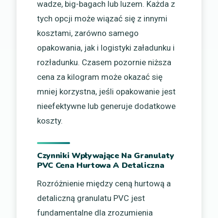
wadze, big-bagach lub luzem. Każda z
tych opcji może wiązać się z innymi
kosztami, zarówno samego
opakowania, jak i logistyki załadunku i
rozładunku. Czasem pozornie niższa
cena za kilogram może okazać się
mniej korzystna, jeśli opakowanie jest
nieefektywne lub generuje dodatkowe
koszty.
Czynniki Wpływające Na Granulaty
PVC Cena Hurtowa A Detaliczna
Rozróżnienie między ceną hurtową a
detaliczną granulatu PVC jest
fundamentalne dla zrozumienia