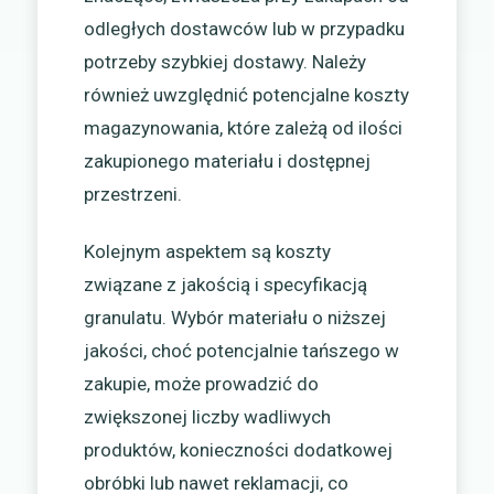
odległych dostawców lub w przypadku
potrzeby szybkiej dostawy. Należy
również uwzględnić potencjalne koszty
magazynowania, które zależą od ilości
zakupionego materiału i dostępnej
przestrzeni.
Kolejnym aspektem są koszty
związane z jakością i specyfikacją
granulatu. Wybór materiału o niższej
jakości, choć potencjalnie tańszego w
zakupie, może prowadzić do
zwiększonej liczby wadliwych
produktów, konieczności dodatkowej
obróbki lub nawet reklamacji, co