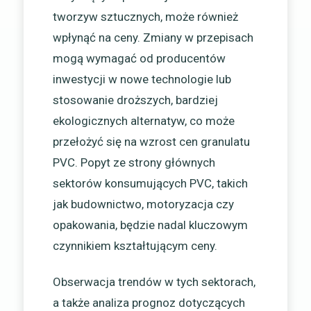
tworzyw sztucznych, może również
wpłynąć na ceny. Zmiany w przepisach
mogą wymagać od producentów
inwestycji w nowe technologie lub
stosowanie droższych, bardziej
ekologicznych alternatyw, co może
przełożyć się na wzrost cen granulatu
PVC. Popyt ze strony głównych
sektorów konsumujących PVC, takich
jak budownictwo, motoryzacja czy
opakowania, będzie nadal kluczowym
czynnikiem kształtującym ceny.
Obserwacja trendów w tych sektorach,
a także analiza prognoz dotyczących