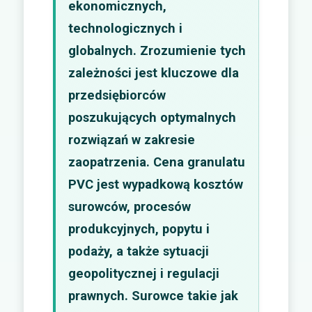
ekonomicznych,
technologicznych i
globalnych. Zrozumienie tych
zależności jest kluczowe dla
przedsiębiorców
poszukujących optymalnych
rozwiązań w zakresie
zaopatrzenia. Cena granulatu
PVC jest wypadkową kosztów
surowców, procesów
produkcyjnych, popytu i
podaży, a także sytuacji
geopolitycznej i regulacji
prawnych. Surowce takie jak