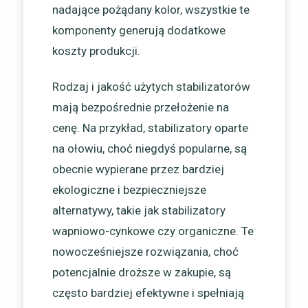
nadające pożądany kolor, wszystkie te
komponenty generują dodatkowe
koszty produkcji.
Rodzaj i jakość użytych stabilizatorów
mają bezpośrednie przełożenie na
cenę. Na przykład, stabilizatory oparte
na ołowiu, choć niegdyś popularne, są
obecnie wypierane przez bardziej
ekologiczne i bezpieczniejsze
alternatywy, takie jak stabilizatory
wapniowo-cynkowe czy organiczne. Te
nowocześniejsze rozwiązania, choć
potencjalnie droższe w zakupie, są
często bardziej efektywne i spełniają