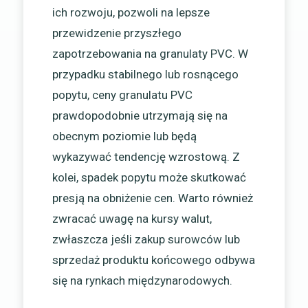
ich rozwoju, pozwoli na lepsze
przewidzenie przyszłego
zapotrzebowania na granulaty PVC. W
przypadku stabilnego lub rosnącego
popytu, ceny granulatu PVC
prawdopodobnie utrzymają się na
obecnym poziomie lub będą
wykazywać tendencję wzrostową. Z
kolei, spadek popytu może skutkować
presją na obniżenie cen. Warto również
zwracać uwagę na kursy walut,
zwłaszcza jeśli zakup surowców lub
sprzedaż produktu końcowego odbywa
się na rynkach międzynarodowych.