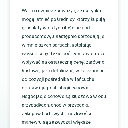
Warto również zauważyć, że na rynku
mogą istnieć pośrednicy, którzy kupują
granulaty w dużych ilościach od
producentów, a następnie sprzedają je
w mniejszych partiach, ustalając
własne ceny. Takie pośrednictwo może
wpływać na ostateczną cenę, zarówno
hurtową, jak i detaliczną, w zależności
od pozycji pośrednika w łańcuchu
dostaw i jego strategii cenowej.
Negocjacje cenowe są kluczowe w obu
przypadkach, choć w przypadku
zakupów hurtowych, możliwości
manewru są zazwyczaj większe.