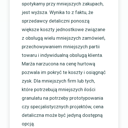
spotykamy przy mniejszych zakupach,
jest wyższa. Wynika to z faktu, że
sprzedawcy detaliczni ponoszą
większe koszty jednostkowe związane
z obsługą wielu mniejszych zamówień,
przechowywaniem mniejszych partii
towaru i indywidualną obsługą klienta.
Marża narzucona na cenę hurtową
pozwala im pokryć te koszty i osiągnąć
zysk. Dla mniejszych firm lub tych,
które potrzebują mniejszych ilości
granulatu na potrzeby prototypowania
czy specjalistycznych projektów, cena
detaliczna może być jedyną dostępną
opcją.