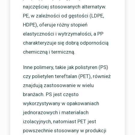
najczęściej stosowanych alternatyw.
PE, w zależności od gęstości (LDPE,
HDPE), oferuje różny stopień
elastyczności i wytrzymałości, a PP
charakteryzuje się dobrą odpornością
chemiczną i termiczną.
Inne polimery, takie jak polistyren (PS)
czy polietylen tereftalan (PET), również
znajdują zastosowanie w wielu
branżach. PS jest często
wykorzystywany w opakowaniach
jednorazowych i materiałach
izolacyjnych, natomiast PET jest
powszechnie stosowany w produkcji