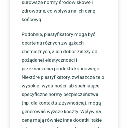
surowsze normy środowiskowe i
zdrowotne, co wpływa na ich cenę
końcową.
Podobnie, plastyfikatory mogą być
oparte na różnych związkach
chemicznych, a ich dobór zależy od
pożądanej elastyczności i
przeznaczenia produktu końcowego.
Niektóre plastyfikatory, zwłaszcza te o
wysokiej wydajności lub spełniające
specyficzne normy bezpieczeństwa
(np. dla kontaktu z żywnością), mogą
generować wyższe koszty. Wpływ na
cenę mają również inne dodatki, takie