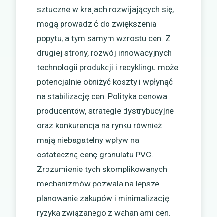
sztuczne w krajach rozwijających się,
mogą prowadzić do zwiększenia
popytu, a tym samym wzrostu cen. Z
drugiej strony, rozwój innowacyjnych
technologii produkcji i recyklingu może
potencjalnie obniżyć koszty i wpłynąć
na stabilizację cen. Polityka cenowa
producentów, strategie dystrybucyjne
oraz konkurencja na rynku również
mają niebagatelny wpływ na
ostateczną cenę granulatu PVC.
Zrozumienie tych skomplikowanych
mechanizmów pozwala na lepsze
planowanie zakupów i minimalizację
ryzyka związanego z wahaniami cen.