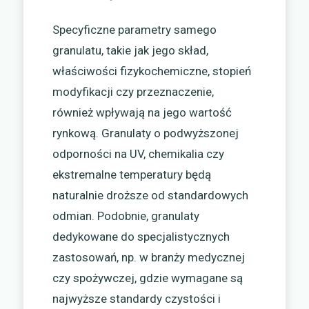
Specyficzne parametry samego
granulatu, takie jak jego skład,
właściwości fizykochemiczne, stopień
modyfikacji czy przeznaczenie,
również wpływają na jego wartość
rynkową. Granulaty o podwyższonej
odporności na UV, chemikalia czy
ekstremalne temperatury będą
naturalnie droższe od standardowych
odmian. Podobnie, granulaty
dedykowane do specjalistycznych
zastosowań, np. w branży medycznej
czy spożywczej, gdzie wymagane są
najwyższe standardy czystości i