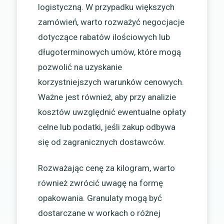
logistyczną. W przypadku większych
zamówień, warto rozważyć negocjacje
dotyczące rabatów ilościowych lub
długoterminowych umów, które mogą
pozwolić na uzyskanie
korzystniejszych warunków cenowych.
Ważne jest również, aby przy analizie
kosztów uwzględnić ewentualne opłaty
celne lub podatki, jeśli zakup odbywa
się od zagranicznych dostawców.
Rozważając cenę za kilogram, warto
również zwrócić uwagę na formę
opakowania. Granulaty mogą być
dostarczane w workach o różnej