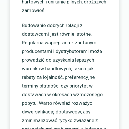
hurtowych i unikanie pilnych, droższych
zamówień.
Budowanie dobrych relacji z
dostawcami jest równie istotne.
Regularna współpraca z zaufanymi
producentami i dystrybutorami może
prowadzić do uzyskania lepszych
warunków handlowych, takich jak
rabaty za lojalność, preferencyjne
terminy płatności czy priorytet w
dostawach w okresach wzmożonego
popytu. Warto również rozważyć
dywersyfikację dostawców, aby
zminimalizować ryzyko związane z