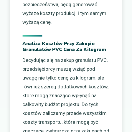
bezpieczeństwa, będą generować
wyższe koszty produkcji i tym samym
wyższą cenę.
Analiza Kosztów Przy Zakupie
Granulatów PVC Cena Za Kilogram
Decydując się na zakup granulatu PVC,
przedsiębiorcy muszą wziąć pod
uwagę nie tylko cenę za kilogram, ale
również szereg dodatkowych kosztów,
które mogą znacząco wpłynąć na
całkowity budżet projektu. Do tych
kosztów zaliczamy przede wszystkim
koszty transportu, które mogą być
znaczące, zwłaszcza przy zakupach od