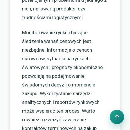
potencjalnymi problemami u jednego z
nich, np. awarią produkcji czy
trudnościami logistycznymi.
Monitorowanie rynku i bieżące
śledzenie wahań cenowych jest
niezbędne. Informacje o cenach
surowców, sytuacja na rynkach
światowych i prognozy ekonomiczne
pozwalają na podejmowanie
świadomych decyzji o momencie
zakupu. Wykorzystanie narzędzi
analitycznych i raportów rynkowych
może wspierać ten proces. Warto
również rozważyć zawieranie
kontraktów terminowych na zakup