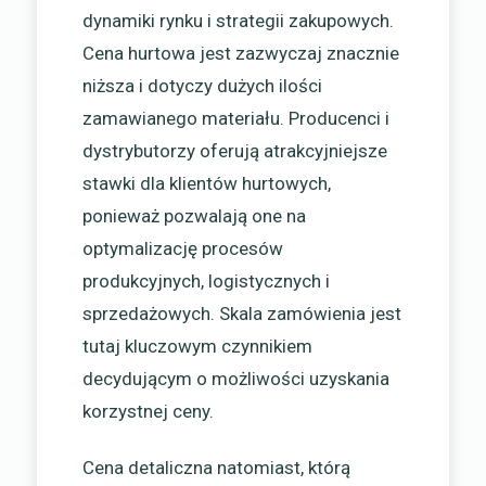
dynamiki rynku i strategii zakupowych.
Cena hurtowa jest zazwyczaj znacznie
niższa i dotyczy dużych ilości
zamawianego materiału. Producenci i
dystrybutorzy oferują atrakcyjniejsze
stawki dla klientów hurtowych,
ponieważ pozwalają one na
optymalizację procesów
produkcyjnych, logistycznych i
sprzedażowych. Skala zamówienia jest
tutaj kluczowym czynnikiem
decydującym o możliwości uzyskania
korzystnej ceny.
Cena detaliczna natomiast, którą