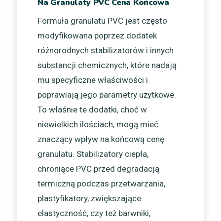
Na Granulaty PVC Cena Końcowa
Formuła granulatu PVC jest często
modyfikowana poprzez dodatek
różnorodnych stabilizatorów i innych
substancji chemicznych, które nadają
mu specyficzne właściwości i
poprawiają jego parametry użytkowe.
To właśnie te dodatki, choć w
niewielkich ilościach, mogą mieć
znaczący wpływ na końcową cenę
granulatu. Stabilizatory ciepła,
chroniące PVC przed degradacją
termiczną podczas przetwarzania,
plastyfikatory, zwiększające
elastyczność, czy też barwniki,