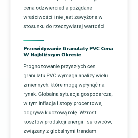
cena odzwierciedla pożądane
właściwości i nie jest zawyżona w
stosunku do rzeczywistej wartości.
Przewidywanie Granulaty PVC Cena
W Najbliższym Okresie
Prognozowanie przyszłych cen
granulatu PVC wymaga analizy wielu
zmiennych, które mogą wpłynąć na
rynek. Globalna sytuacja gospodarcza,
w tym inflacja i stopy procentowe,
odgrywa kluczową rolę. Wzrost
kosztów produkcji energii i surowców,
związany z globalnymi trendami