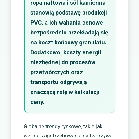
ropa naftowa i sól kamienna
stanowią podstawę produkcji
PVC, a ich wahania cenowe
bezpośrednio przekładają się
na koszt końcowy granulatu.
Dodatkowo, koszty energii
niezbędnej do procesów
przetwórczych oraz
transportu odgrywają
znaczącą rolę w kalkulacji
ceny.
Globalne trendy rynkowe, takie jak
wzrost zapotrzebowania na tworzywa