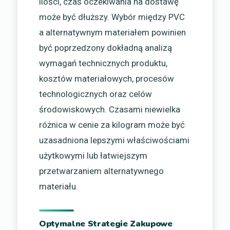
ilości, czas oczekiwania na dostawę
może być dłuższy. Wybór między PVC
a alternatywnym materiałem powinien
być poprzedzony dokładną analizą
wymagań technicznych produktu,
kosztów materiałowych, procesów
technologicznych oraz celów
środowiskowych. Czasami niewielka
różnica w cenie za kilogram może być
uzasadniona lepszymi właściwościami
użytkowymi lub łatwiejszym
przetwarzaniem alternatywnego
materiału.
Optymalne Strategie Zakupowe