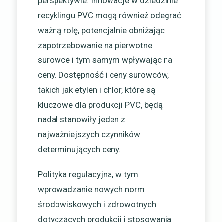
perspektywie. Innowacje w dziedzinie
recyklingu PVC mogą również odegrać
ważną rolę, potencjalnie obniżając
zapotrzebowanie na pierwotne
surowce i tym samym wpływając na
ceny. Dostępność i ceny surowców,
takich jak etylen i chlor, które są
kluczowe dla produkcji PVC, będą
nadal stanowiły jeden z
najważniejszych czynników
determinujących ceny.
Polityka regulacyjna, w tym
wprowadzanie nowych norm
środowiskowych i zdrowotnych
dotyczących produkcji i stosowania