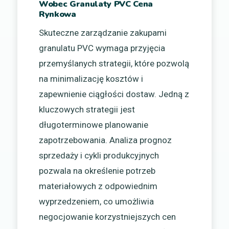
Wobec Granulaty PVC Cena
Rynkowa
Skuteczne zarządzanie zakupami
granulatu PVC wymaga przyjęcia
przemyślanych strategii, które pozwolą
na minimalizację kosztów i
zapewnienie ciągłości dostaw. Jedną z
kluczowych strategii jest
długoterminowe planowanie
zapotrzebowania. Analiza prognoz
sprzedaży i cykli produkcyjnych
pozwala na określenie potrzeb
materiałowych z odpowiednim
wyprzedzeniem, co umożliwia
negocjowanie korzystniejszych cen