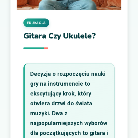
EDUKACJA
Gitara Czy Ukulele?
Decyzja o rozpoczęciu nauki
gry na instrumencie to
ekscytujący krok, który
otwiera drzwi do świata
muzyki. Dwa z
najpopularniejszych wyborów
dla początkujących to gitara i