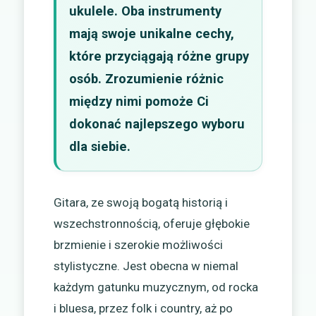
ukulele. Oba instrumenty
mają swoje unikalne cechy,
które przyciągają różne grupy
osób. Zrozumienie różnic
między nimi pomoże Ci
dokonać najlepszego wyboru
dla siebie.
Gitara, ze swoją bogatą historią i
wszechstronnością, oferuje głębokie
brzmienie i szerokie możliwości
stylistyczne. Jest obecna w niemal
każdym gatunku muzycznym, od rocka
i bluesa, przez folk i country, aż po