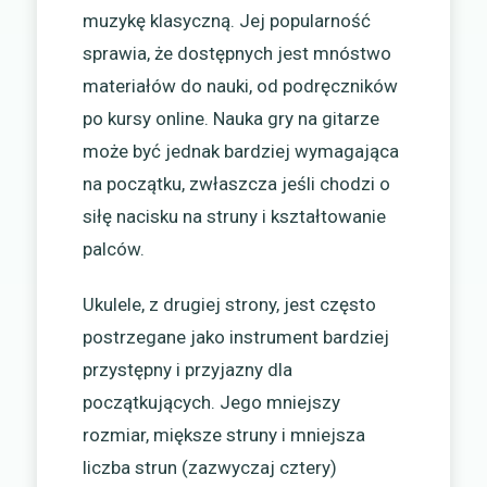
muzykę klasyczną. Jej popularność
sprawia, że dostępnych jest mnóstwo
materiałów do nauki, od podręczników
po kursy online. Nauka gry na gitarze
może być jednak bardziej wymagająca
na początku, zwłaszcza jeśli chodzi o
siłę nacisku na struny i kształtowanie
palców.
Ukulele, z drugiej strony, jest często
postrzegane jako instrument bardziej
przystępny i przyjazny dla
początkujących. Jego mniejszy
rozmiar, miększe struny i mniejsza
liczba strun (zazwyczaj cztery)