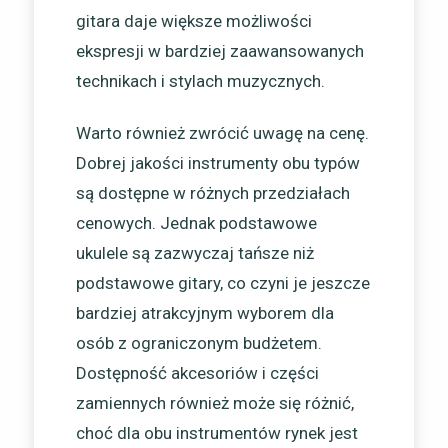
gitara daje większe możliwości
ekspresji w bardziej zaawansowanych
technikach i stylach muzycznych.
Warto również zwrócić uwagę na cenę.
Dobrej jakości instrumenty obu typów
są dostępne w różnych przedziałach
cenowych. Jednak podstawowe
ukulele są zazwyczaj tańsze niż
podstawowe gitary, co czyni je jeszcze
bardziej atrakcyjnym wyborem dla
osób z ograniczonym budżetem.
Dostępność akcesoriów i części
zamiennych również może się różnić,
choć dla obu instrumentów rynek jest