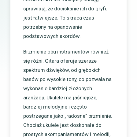
sprawiają, że dociskanie ich do gryfu
jest łatwiejsze. To skraca czas
potrzebny na opanowanie
podstawowych akordów.
Brzmienie obu instrumentów również
się różni. Gitara oferuje szersze
spektrum dźwięków, od głębokich
basów po wysokie tony, co pozwala na
wykonanie bardziej złożonych
aranżacji. Ukulele ma jaśniejsze,
bardziej melodyjne i często
postrzegane jako „radosne” brzmienie.
Chociaż ukulele jest doskonałe do
prostych akompaniamentów i melodii,