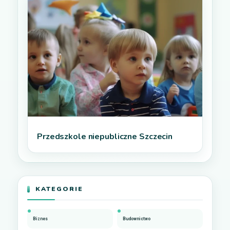
Przedszkole niepubliczne Szczecin
KATEGORIE
Biznes
Budownictwo