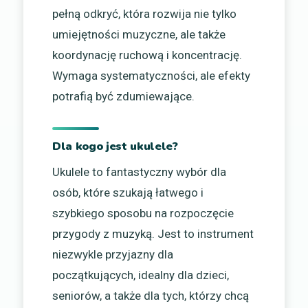
pełną odkryć, która rozwija nie tylko
umiejętności muzyczne, ale także
koordynację ruchową i koncentrację.
Wymaga systematyczności, ale efekty
potrafią być zdumiewające.
Dla kogo jest ukulele?
Ukulele to fantastyczny wybór dla
osób, które szukają łatwego i
szybkiego sposobu na rozpoczęcie
przygody z muzyką. Jest to instrument
niezwykle przyjazny dla
początkujących, idealny dla dzieci,
seniorów, a także dla tych, którzy chcą