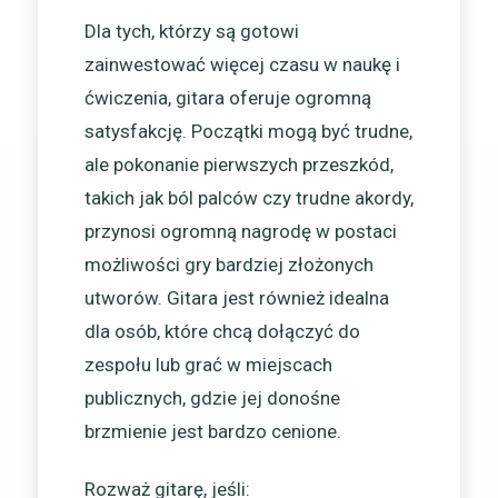
Dla tych, którzy są gotowi
zainwestować więcej czasu w naukę i
ćwiczenia, gitara oferuje ogromną
satysfakcję. Początki mogą być trudne,
ale pokonanie pierwszych przeszkód,
takich jak ból palców czy trudne akordy,
przynosi ogromną nagrodę w postaci
możliwości gry bardziej złożonych
utworów. Gitara jest również idealna
dla osób, które chcą dołączyć do
zespołu lub grać w miejscach
publicznych, gdzie jej donośne
brzmienie jest bardzo cenione.
Rozważ gitarę, jeśli: