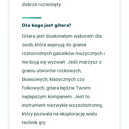
dobrze rozwinięty.
Dla kogo jest gitara?
Gitara jest doskonałym wyborem dla
osób, które aspirują do grania
różnorodnych gatunków muzycznych i
nie boją się wyzwań. Jeśli marzysz o
graniu utworów rockowych,
bluesowych, klasycznych czy
folkowych, gitara będzie Twoim
najlepszym kompanem. Jest to
instrument niezwykle wszechstronny,
który pozwala na eksplorację wielu
technik gry.