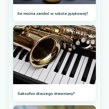
Ile można zarobić w szkole językowej?
Saksofon dlaczego drewniany?