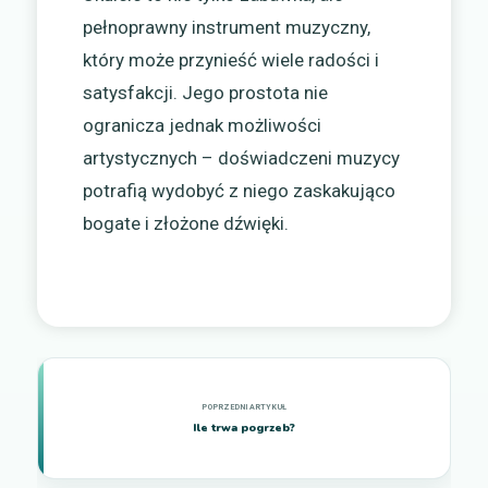
pełnoprawny instrument muzyczny,
który może przynieść wiele radości i
satysfakcji. Jego prostota nie
ogranicza jednak możliwości
artystycznych – doświadczeni muzycy
potrafią wydobyć z niego zaskakująco
bogate i złożone dźwięki.
Ile trwa pogrzeb?