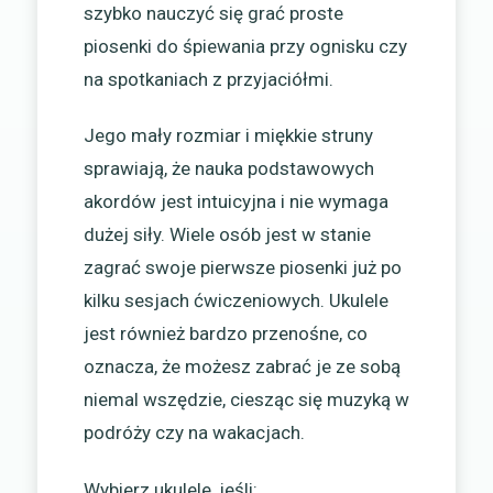
szybko nauczyć się grać proste
piosenki do śpiewania przy ognisku czy
na spotkaniach z przyjaciółmi.
Jego mały rozmiar i miękkie struny
sprawiają, że nauka podstawowych
akordów jest intuicyjna i nie wymaga
dużej siły. Wiele osób jest w stanie
zagrać swoje pierwsze piosenki już po
kilku sesjach ćwiczeniowych. Ukulele
jest również bardzo przenośne, co
oznacza, że możesz zabrać je ze sobą
niemal wszędzie, ciesząc się muzyką w
podróży czy na wakacjach.
Wybierz ukulele, jeśli: