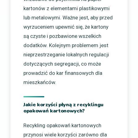
kartonów z elementami plastikowymi
lub metalowymi. Ważne jest, aby przed
wyrzuceniem upewnić się, że kartony
są czyste i pozbawione wszelkich
dodatków. Kolejnym problemem jest
nieprzestrzeganie lokalnych regulacji
dotyczących segregacji, co może
prowadzić do kar finansowych dla
mieszkańców.
Jakie korzyści płyną z recyklingu
opakowań kartonowych?
Recykling opakowań kartonowych
przynosi wiele korzyści zarówno dla