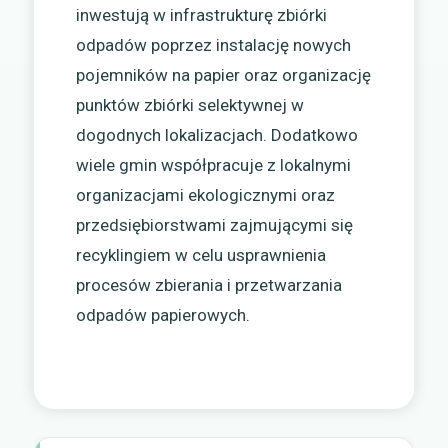
inwestują w infrastrukturę zbiórki
odpadów poprzez instalację nowych
pojemników na papier oraz organizację
punktów zbiórki selektywnej w
dogodnych lokalizacjach. Dodatkowo
wiele gmin współpracuje z lokalnymi
organizacjami ekologicznymi oraz
przedsiębiorstwami zajmującymi się
recyklingiem w celu usprawnienia
procesów zbierania i przetwarzania
odpadów papierowych.