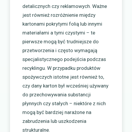
detalicznych czy reklamowych. Ważne
jest również rozróżnienie między
kartonami pokrytymi folią lub innymi
materiałami a tymi czystymi – te
pierwsze mogą być trudniejsze do
przetworzenia i często wymagają
specjalistycznego podejścia podczas
recyklingu. W przypadku produktów
spożywczych istotne jest również to,
czy dany karton był wcześniej używany
do przechowywania substancji
płynnych czy stałych – niektóre z nich
mogą być bardziej narażone na
zabrudzenia lub uszkodzenia
strukturalne.