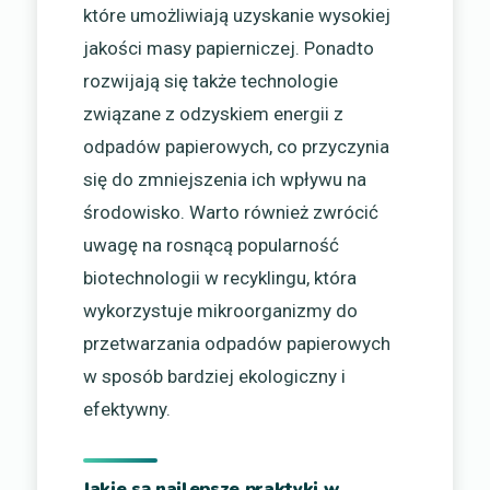
które umożliwiają uzyskanie wysokiej
jakości masy papierniczej. Ponadto
rozwijają się także technologie
związane z odzyskiem energii z
odpadów papierowych, co przyczynia
się do zmniejszenia ich wpływu na
środowisko. Warto również zwrócić
uwagę na rosnącą popularność
biotechnologii w recyklingu, która
wykorzystuje mikroorganizmy do
przetwarzania odpadów papierowych
w sposób bardziej ekologiczny i
efektywny.
Jakie są najlepsze praktyki w