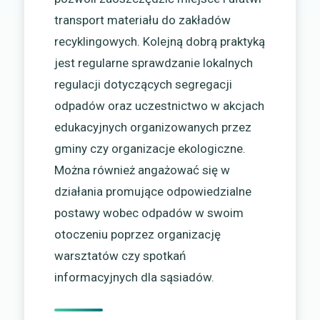
transport materiału do zakładów
recyklingowych. Kolejną dobrą praktyką
jest regularne sprawdzanie lokalnych
regulacji dotyczących segregacji
odpadów oraz uczestnictwo w akcjach
edukacyjnych organizowanych przez
gminy czy organizacje ekologiczne.
Można również angażować się w
działania promujące odpowiedzialne
postawy wobec odpadów w swoim
otoczeniu poprzez organizację
warsztatów czy spotkań
informacyjnych dla sąsiadów.