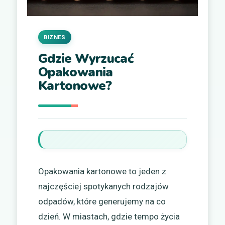
BIZNES
Gdzie Wyrzucać
Opakowania
Kartonowe?
Opakowania kartonowe to jeden z
najczęściej spotykanych rodzajów
odpadów, które generujemy na co
dzień. W miastach, gdzie tempo życia