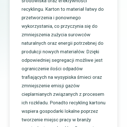
środowiska oraz efektywności
recyklingu. Karton to materiał łatwy do
przetworzenia i ponownego
wykorzystania, co przyczynia się do
zmniejszenia zużycia surowców
naturalnych oraz energii potrzebnej do
produkcji nowych materiałów. Dzięki
odpowiedniej segregacji możliwe jest
ograniczenie ilości odpadów
trafiających na wysypiska śmieci oraz
zmniejszenie emisji gazów
cieplarnianych związanych z procesem
ich rozkładu. Ponadto recykling kartonu
wspiera gospodarki lokalne poprzez
tworzenie miejsc pracy w branży