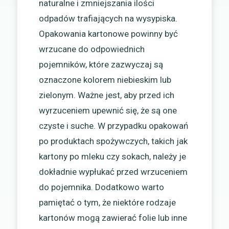
naturalne i zmniejszania ilości
odpadów trafiających na wysypiska.
Opakowania kartonowe powinny być
wrzucane do odpowiednich
pojemników, które zazwyczaj są
oznaczone kolorem niebieskim lub
zielonym. Ważne jest, aby przed ich
wyrzuceniem upewnić się, że są one
czyste i suche. W przypadku opakowań
po produktach spożywczych, takich jak
kartony po mleku czy sokach, należy je
dokładnie wypłukać przed wrzuceniem
do pojemnika. Dodatkowo warto
pamiętać o tym, że niektóre rodzaje
kartonów mogą zawierać folie lub inne