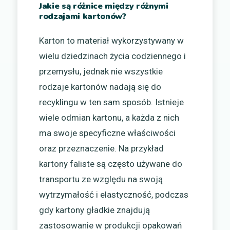
Jakie są różnice między różnymi
rodzajami kartonów?
Karton to materiał wykorzystywany w
wielu dziedzinach życia codziennego i
przemysłu, jednak nie wszystkie
rodzaje kartonów nadają się do
recyklingu w ten sam sposób. Istnieje
wiele odmian kartonu, a każda z nich
ma swoje specyficzne właściwości
oraz przeznaczenie. Na przykład
kartony faliste są często używane do
transportu ze względu na swoją
wytrzymałość i elastyczność, podczas
gdy kartony gładkie znajdują
zastosowanie w produkcji opakowań