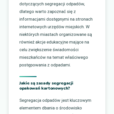
dotyczących segregacji odpadów,
dlatego warto zapoznać się z
informacjami dostępnymi na stronach
internetowych urzędów miejskich. W
niektórych miastach organizowane są
również akcje edukacyjne mające na
celu zwiększenie świadomości
mieszkańców na temat właściwego
postępowania z odpadami.
Jakie są zasady segregacji
opakowań kartonowych?
Segregacja odpadów jest kluczowym
elementem dbania o środowisko