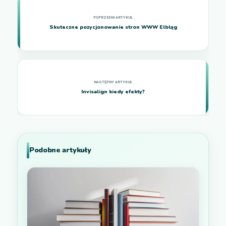
Skuteczne pozycjonowanie stron WWW Elbląg
Invisalign kiedy efekty?
Podobne artykuły