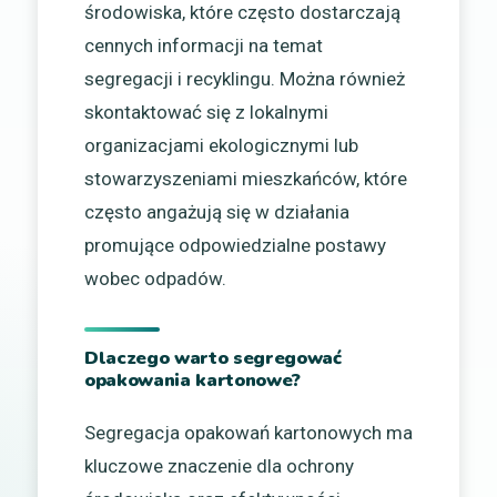
środowiska, które często dostarczają
cennych informacji na temat
segregacji i recyklingu. Można również
skontaktować się z lokalnymi
organizacjami ekologicznymi lub
stowarzyszeniami mieszkańców, które
często angażują się w działania
promujące odpowiedzialne postawy
wobec odpadów.
Dlaczego warto segregować
opakowania kartonowe?
Segregacja opakowań kartonowych ma
kluczowe znaczenie dla ochrony