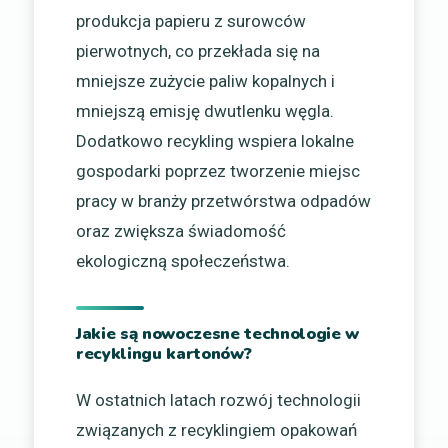
produkcja papieru z surowców
pierwotnych, co przekłada się na
mniejsze zużycie paliw kopalnych i
mniejszą emisję dwutlenku węgla.
Dodatkowo recykling wspiera lokalne
gospodarki poprzez tworzenie miejsc
pracy w branży przetwórstwa odpadów
oraz zwiększa świadomość
ekologiczną społeczeństwa.
Jakie są nowoczesne technologie w
recyklingu kartonów?
W ostatnich latach rozwój technologii
związanych z recyklingiem opakowań