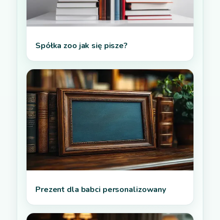
Spółka zoo jak się pisze?
Prezent dla babci personalizowany