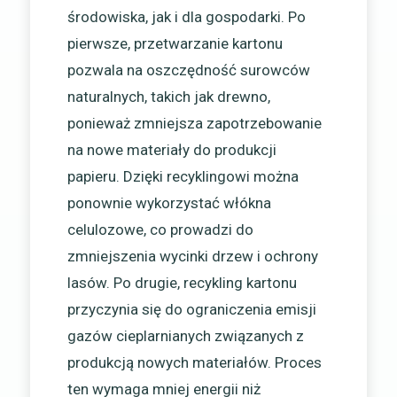
środowiska, jak i dla gospodarki. Po
pierwsze, przetwarzanie kartonu
pozwala na oszczędność surowców
naturalnych, takich jak drewno,
ponieważ zmniejsza zapotrzebowanie
na nowe materiały do produkcji
papieru. Dzięki recyklingowi można
ponownie wykorzystać włókna
celulozowe, co prowadzi do
zmniejszenia wycinki drzew i ochrony
lasów. Po drugie, recykling kartonu
przyczynia się do ograniczenia emisji
gazów cieplarnianych związanych z
produkcją nowych materiałów. Proces
ten wymaga mniej energii niż