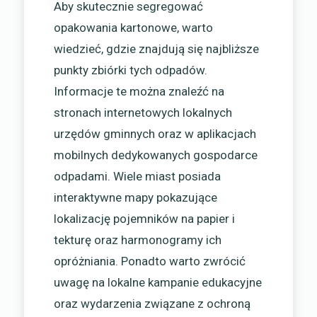
Aby skutecznie segregować
opakowania kartonowe, warto
wiedzieć, gdzie znajdują się najbliższe
punkty zbiórki tych odpadów.
Informacje te można znaleźć na
stronach internetowych lokalnych
urzędów gminnych oraz w aplikacjach
mobilnych dedykowanych gospodarce
odpadami. Wiele miast posiada
interaktywne mapy pokazujące
lokalizację pojemników na papier i
tekturę oraz harmonogramy ich
opróżniania. Ponadto warto zwrócić
uwagę na lokalne kampanie edukacyjne
oraz wydarzenia związane z ochroną