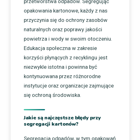
przetwórstwa odpadów. Segregując
opakowania kartonowe, każdy z nas
przyczynia się do ochrony zasobów
naturalnych oraz poprawy jakości
powietrza i wody w swoim otoczeniu.
Edukacja społeczna w zakresie
korzyści płynących z recyklingu jest
niezwykle istotna i powinna być
kontynuowana przez różnorodne
instytucje oraz organizacje zajmujące
się ochroną środowiska.
Jakie są najczęstsze błędy przy
segregacji kartonów?
Segregacja odpadów, w tym opakowań