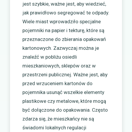
jest szybkie, ważne jest, aby wiedzieć,
jak prawidłowo segregować te odpady.
Wiele miast wprowadziło specjalne
pojemniki na papier i tekturę, które są
przeznaczone do zbierania opakowań
kartonowych. Zazwyczaj można je
znaleźć w pobliżu osiedli
mieszkaniowych, sklepów oraz w
przestrzeni publicznej. Ważne jest, aby
przed wrzuceniem kartonów do
pojemnika usunąć wszelkie elementy
plastikowe czy metalowe, które mogą
być dołączone do opakowania. Często
zdarza się, że mieszkańcy nie są
świadomi lokalnych regulacji