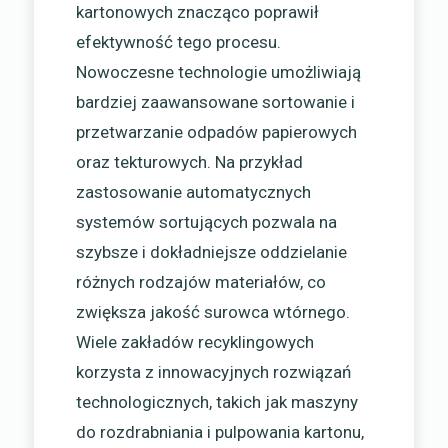
kartonowych znacząco poprawił
efektywność tego procesu.
Nowoczesne technologie umożliwiają
bardziej zaawansowane sortowanie i
przetwarzanie odpadów papierowych
oraz tekturowych. Na przykład
zastosowanie automatycznych
systemów sortujących pozwala na
szybsze i dokładniejsze oddzielanie
różnych rodzajów materiałów, co
zwiększa jakość surowca wtórnego.
Wiele zakładów recyklingowych
korzysta z innowacyjnych rozwiązań
technologicznych, takich jak maszyny
do rozdrabniania i pulpowania kartonu,