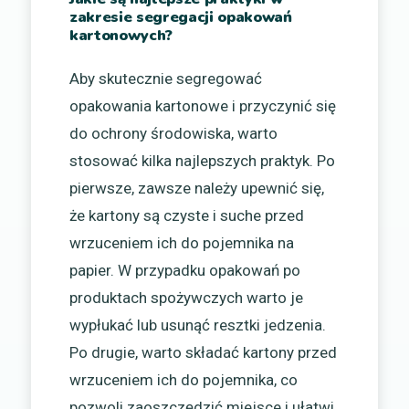
zakresie segregacji opakowań
kartonowych?
Aby skutecznie segregować
opakowania kartonowe i przyczynić się
do ochrony środowiska, warto
stosować kilka najlepszych praktyk. Po
pierwsze, zawsze należy upewnić się,
że kartony są czyste i suche przed
wrzuceniem ich do pojemnika na
papier. W przypadku opakowań po
produktach spożywczych warto je
wypłukać lub usunąć resztki jedzenia.
Po drugie, warto składać kartony przed
wrzuceniem ich do pojemnika, co
pozwoli zaoszczędzić miejsce i ułatwi