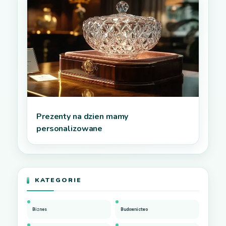
Prezenty na dzien mamy
personalizowane
KATEGORIE
Biznes
Budownictwo