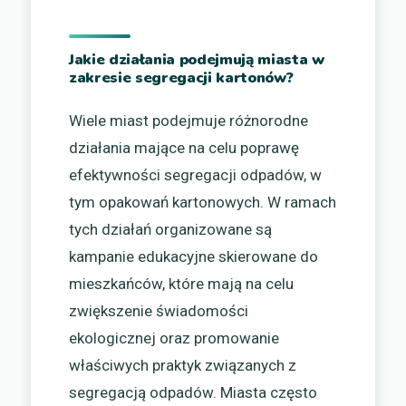
Jakie działania podejmują miasta w
zakresie segregacji kartonów?
Wiele miast podejmuje różnorodne
działania mające na celu poprawę
efektywności segregacji odpadów, w
tym opakowań kartonowych. W ramach
tych działań organizowane są
kampanie edukacyjne skierowane do
mieszkańców, które mają na celu
zwiększenie świadomości
ekologicznej oraz promowanie
właściwych praktyk związanych z
segregacją odpadów. Miasta często