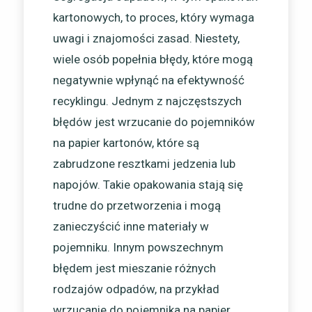
kartonowych, to proces, który wymaga
uwagi i znajomości zasad. Niestety,
wiele osób popełnia błędy, które mogą
negatywnie wpłynąć na efektywność
recyklingu. Jednym z najczęstszych
błędów jest wrzucanie do pojemników
na papier kartonów, które są
zabrudzone resztkami jedzenia lub
napojów. Takie opakowania stają się
trudne do przetworzenia i mogą
zanieczyścić inne materiały w
pojemniku. Innym powszechnym
błędem jest mieszanie różnych
rodzajów odpadów, na przykład
wrzucanie do pojemnika na papier