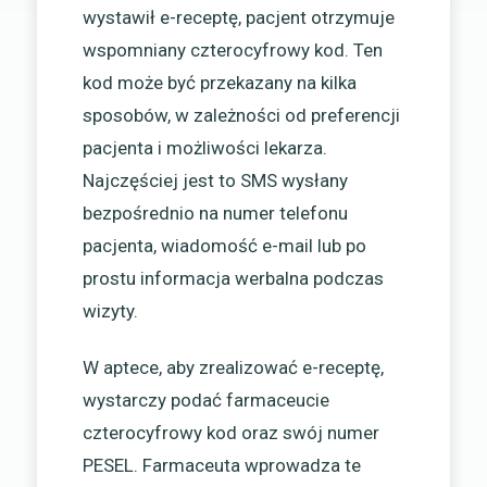
wystawił e-receptę, pacjent otrzymuje
wspomniany czterocyfrowy kod. Ten
kod może być przekazany na kilka
sposobów, w zależności od preferencji
pacjenta i możliwości lekarza.
Najczęściej jest to SMS wysłany
bezpośrednio na numer telefonu
pacjenta, wiadomość e-mail lub po
prostu informacja werbalna podczas
wizyty.
W aptece, aby zrealizować e-receptę,
wystarczy podać farmaceucie
czterocyfrowy kod oraz swój numer
PESEL. Farmaceuta wprowadza te