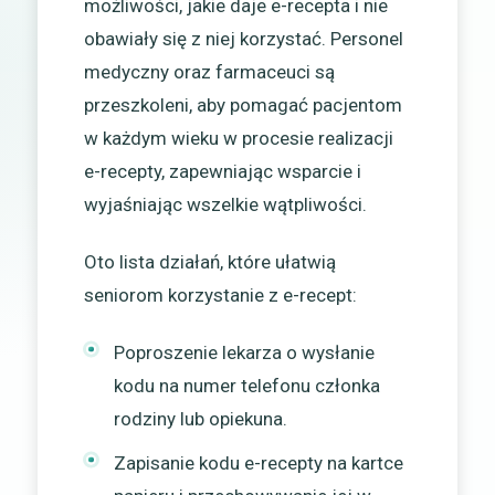
możliwości, jakie daje e-recepta i nie
obawiały się z niej korzystać. Personel
medyczny oraz farmaceuci są
przeszkoleni, aby pomagać pacjentom
w każdym wieku w procesie realizacji
e-recepty, zapewniając wsparcie i
wyjaśniając wszelkie wątpliwości.
Oto lista działań, które ułatwią
seniorom korzystanie z e-recept:
Poproszenie lekarza o wysłanie
kodu na numer telefonu członka
rodziny lub opiekuna.
Zapisanie kodu e-recepty na kartce