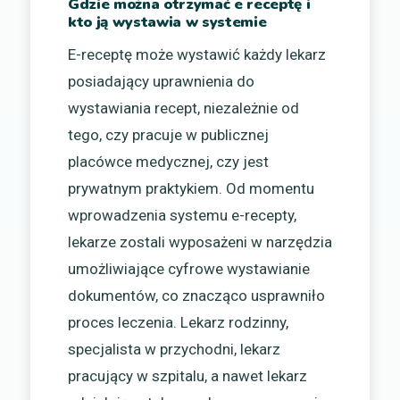
Gdzie można otrzymać e receptę i
kto ją wystawia w systemie
E-receptę może wystawić każdy lekarz
posiadający uprawnienia do
wystawiania recept, niezależnie od
tego, czy pracuje w publicznej
placówce medycznej, czy jest
prywatnym praktykiem. Od momentu
wprowadzenia systemu e-recepty,
lekarze zostali wyposażeni w narzędzia
umożliwiające cyfrowe wystawianie
dokumentów, co znacząco usprawniło
proces leczenia. Lekarz rodzinny,
specjalista w przychodni, lekarz
pracujący w szpitalu, a nawet lekarz