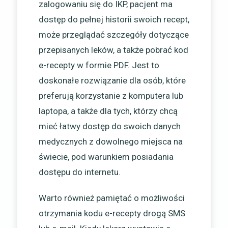
zalogowaniu się do IKP, pacjent ma
dostęp do pełnej historii swoich recept,
może przeglądać szczegóły dotyczące
przepisanych leków, a także pobrać kod
e-recepty w formie PDF. Jest to
doskonałe rozwiązanie dla osób, które
preferują korzystanie z komputera lub
laptopa, a także dla tych, którzy chcą
mieć łatwy dostęp do swoich danych
medycznych z dowolnego miejsca na
świecie, pod warunkiem posiadania
dostępu do internetu.
Warto również pamiętać o możliwości
otrzymania kodu e-recepty drogą SMS