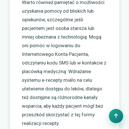
Warto również pamiętać o możliwości
uzyskania pomocy od bliskich lub
opiekunów, szczególnie jeśli
pacjentem jest osoba starsza lub
mniej obeznana z technologią. Mogą
oni pomóc w logowaniu do
Internetowego Konta Pacjenta,
odczytaniu kodu SMS lub w kontakcie z
placówką medyczną. Wdrażanie
systemu e-recepty miało na celu
ułatwienie dostępu do leków, dlatego
też dostępne są różnorodne kanały
wsparcia, aby każdy pacjent mógł bez
przeszkód skorzystać z tej formy
realizacji recepty.