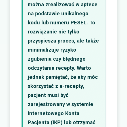
można zrealizować w aptece
na podstawie unikalnego
kodu lub numeru PESEL. To
rozwiązanie nie tylko
przyspiesza proces, ale także
minimalizuje ryzyko
zgubienia czy błędnego
odczytania recepty. Warto
jednak pamiętać, że aby móc
skorzystać z e-recepty,
pacjent musi być
zarejestrowany w systemie
Internetowego Konta
Pacjenta (IKP) lub otrzymać