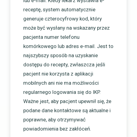
lub e-mail. Kiedy lekarz wystawia e-
receptę, system automatycznie
generuje czterocyfrowy kod, który
może być wysłany na wskazany przez
pacjenta numer telefonu
komórkowego lub adres e-mail. Jest to
najszybszy sposób na uzyskanie
dostępu do recepty, zwłaszcza jeśli
pacjent nie korzysta z aplikacji
mobilnych ani nie ma możliwości
regularnego logowania się do IKP.
Ważne jest, aby pacjent upewnił się, że
podane dane kontaktowe są aktualne i
poprawne, aby otrzymywać
powiadomienia bez zakłóceń.