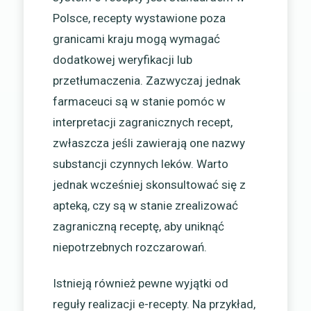
Polsce, recepty wystawione poza
granicami kraju mogą wymagać
dodatkowej weryfikacji lub
przetłumaczenia. Zazwyczaj jednak
farmaceuci są w stanie pomóc w
interpretacji zagranicznych recept,
zwłaszcza jeśli zawierają one nazwy
substancji czynnych leków. Warto
jednak wcześniej skonsultować się z
apteką, czy są w stanie zrealizować
zagraniczną receptę, aby uniknąć
niepotrzebnych rozczarowań.
Istnieją również pewne wyjątki od
reguły realizacji e-recepty. Na przykład,