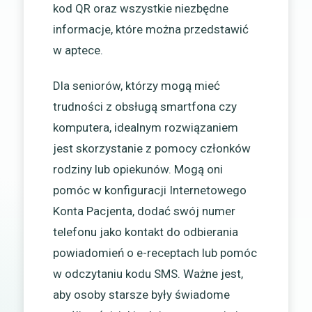
kod QR oraz wszystkie niezbędne
informacje, które można przedstawić
w aptece.
Dla seniorów, którzy mogą mieć
trudności z obsługą smartfona czy
komputera, idealnym rozwiązaniem
jest skorzystanie z pomocy członków
rodziny lub opiekunów. Mogą oni
pomóc w konfiguracji Internetowego
Konta Pacjenta, dodać swój numer
telefonu jako kontakt do odbierania
powiadomień o e-receptach lub pomóc
w odczytaniu kodu SMS. Ważne jest,
aby osoby starsze były świadome