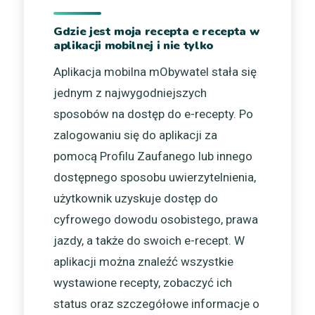
Gdzie jest moja recepta e recepta w
aplikacji mobilnej i nie tylko
Aplikacja mobilna mObywatel stała się
jednym z najwygodniejszych
sposobów na dostęp do e-recepty. Po
zalogowaniu się do aplikacji za
pomocą Profilu Zaufanego lub innego
dostępnego sposobu uwierzytelnienia,
użytkownik uzyskuje dostęp do
cyfrowego dowodu osobistego, prawa
jazdy, a także do swoich e-recept. W
aplikacji można znaleźć wszystkie
wystawione recepty, zobaczyć ich
status oraz szczegółowe informacje o