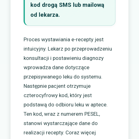
kod drogą SMS lub mailową
od lekarza.
Proces wystawiania e-recepty jest
intuicyjny. Lekarz po przeprowadzeniu
konsultacji i postawieniu diagnozy
wprowadza dane dotyczące
przepisywanego leku do systemu.
Następnie pacjent otrzymuje
czterocyfrowy kod, który jest
podstawą do odbioru leku w aptece.
Ten kod, wraz z numerem PESEL,
stanowi wystarczające dane do
realizacji recepty. Coraz więcej