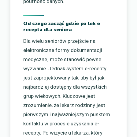
poufność danych.
Od czego zacząć gdzie po lek e
recepta dla seniora
Dla wielu seniorów przejście na
elektroniczne formy dokumentacji
medycznej może stanowić pewne
wyzwanie. Jednak system e-recepty
jest zaprojektowany tak, aby był jak
najbardziej dostępny dla wszystkich
grup wiekowych. Kluczowe jest
zrozumienie, że lekarz rodzinny jest
pierwszym i najważniejszym punktem
kontaktu w procesie uzyskania e-
recepty. Po wizycie u lekarza, który