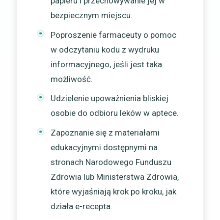
papieru i przechowywanie jej w
bezpiecznym miejscu.
Poproszenie farmaceuty o pomoc
w odczytaniu kodu z wydruku
informacyjnego, jeśli jest taka
możliwość.
Udzielenie upoważnienia bliskiej
osobie do odbioru leków w aptece.
Zapoznanie się z materiałami
edukacyjnymi dostępnymi na
stronach Narodowego Funduszu
Zdrowia lub Ministerstwa Zdrowia,
które wyjaśniają krok po kroku, jak
działa e-recepta.