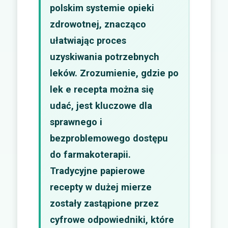
polskim systemie opieki
zdrowotnej, znacząco
ułatwiając proces
uzyskiwania potrzebnych
leków. Zrozumienie, gdzie po
lek e recepta można się
udać, jest kluczowe dla
sprawnego i
bezproblemowego dostępu
do farmakoterapii.
Tradycyjne papierowe
recepty w dużej mierze
zostały zastąpione przez
cyfrowe odpowiedniki, które