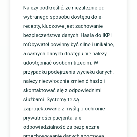
Należy podkreślić, że niezależnie od
wybranego sposobu dostępu do e-
recepty, kluczowe jest zachowanie
bezpieczeństwa danych. Hasła do IKP i
mObywatel powinny być silne i unikalne,
a samych danych dostępu nie należy
udostępniać osobom trzecim. W
przypadku podejrzenia wycieku danych,
należy niezwłocznie zmienić hasło i
skontaktować się z odpowiednimi
służbami. Systemy te są
zaprojektowane z myślą o ochronie
prywatności pacjenta, ale
odpowiedzialność za bezpieczne
przechowywanie danych spoczywa