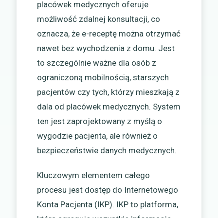
placówek medycznych oferuje
możliwość zdalnej konsultacji, co
oznacza, że e-receptę można otrzymać
nawet bez wychodzenia z domu. Jest
to szczególnie ważne dla osób z
ograniczoną mobilnością, starszych
pacjentów czy tych, którzy mieszkają z
dala od placówek medycznych. System
ten jest zaprojektowany z myślą o
wygodzie pacjenta, ale również o
bezpieczeństwie danych medycznych.
Kluczowym elementem całego
procesu jest dostęp do Internetowego
Konta Pacjenta (IKP). IKP to platforma,