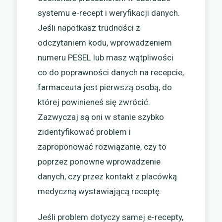
systemu e-recept i weryfikacji danych.
Jeśli napotkasz trudności z
odczytaniem kodu, wprowadzeniem
numeru PESEL lub masz wątpliwości
co do poprawności danych na recepcie,
farmaceuta jest pierwszą osobą, do
której powinieneś się zwrócić.
Zazwyczaj są oni w stanie szybko
zidentyfikować problem i
zaproponować rozwiązanie, czy to
poprzez ponowne wprowadzenie
danych, czy przez kontakt z placówką
medyczną wystawiającą receptę.
Jeśli problem dotyczy samej e-recepty,