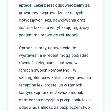
aptece. Lekarz jest odpowiedzialny za
prawidłowe wprowadzenie danych
dotyczących leku, dawkowania oraz
ilości, a także za weryfikację tego, czy
pacjent ma prawo do refundacji.
Oprócz lekarzy, uprawnienia do
wystawiania e-recept mogą posiadać
również pielęgniarki i położne w
ramach swoich kompetencji, w
szczególności w zakresie wystawiania
recept na leki proste lub w ramach
kontynuacji terapii. Zawsze jednak
ostateczna decyzja o przepisaniu leku i
odpowiedzialność za bezpieczeństwo