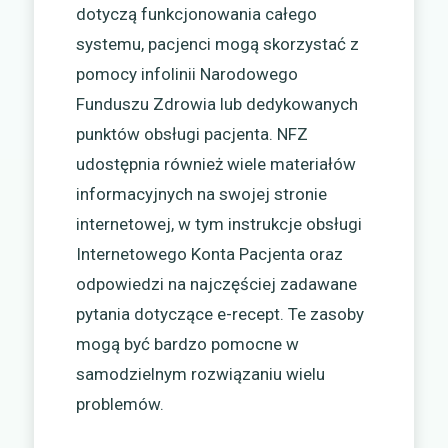
dotyczą funkcjonowania całego
systemu, pacjenci mogą skorzystać z
pomocy infolinii Narodowego
Funduszu Zdrowia lub dedykowanych
punktów obsługi pacjenta. NFZ
udostępnia również wiele materiałów
informacyjnych na swojej stronie
internetowej, w tym instrukcje obsługi
Internetowego Konta Pacjenta oraz
odpowiedzi na najczęściej zadawane
pytania dotyczące e-recept. Te zasoby
mogą być bardzo pomocne w
samodzielnym rozwiązaniu wielu
problemów.