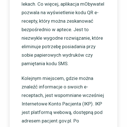
lekach. Co więcej, aplikacja mObywatel
pozwala na wyświetlenie kodu QR e-
recepty, który można zeskanować
bezpośrednio w aptece. Jest to
niezwykle wygodne rozwiązanie, które
eliminuje potrzebę posiadania przy
sobie papierowych wydruków czy
pamiętania kodu SMS.
Kolejnym miejscem, gdzie można
znaleźć informacje o swoich e-
receptach, jest wspomniane wcześniej
Internetowe Konto Pacjenta (IKP). IKP
jest platformą webową, dostępną pod
adresem pacjent.gov.pl. Po