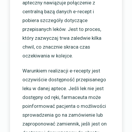
apteczny nawiązuje połączenie z
centralną bazą danych e-recept i
pobiera szczegóły dotyczące
przepisanych leków. Jest to proces,
który zazwyczaj trwa zaledwie kilka
chwil, co znacznie skraca czas
oczekiwania w kolejce.
Warunkiem realizacji e-recepty jest
oczywiście dostępność przepisanego
leku w danej aptece. Jeśli lek nie jest
dostępny od ręki, farmaceuta może
poinformować pacjenta o możliwości
sprowadzenia go na zamówienie lub
zaproponować zamiennik, jeśli jest on