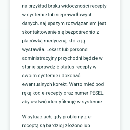
na przykład braku widoczności recepty
w systemie lub nieprawidłowych
danych, najlepszym rozwiązaniem jest
skontaktowanie się bezpośrednio z
placówką medyczną, która ją
wystawiła. Lekarz lub personel
administracyjny przychodni będzie w
stanie sprawdzić status recepty w
swoim systemie i dokonać
ewentualnych korekt. Warto mieć pod
ręką kod e-recepty oraz numer PESEL,
aby ułatwić identyfikację w systemie.
W sytuacjach, gdy problemy z e-
receptą są bardziej złożone lub