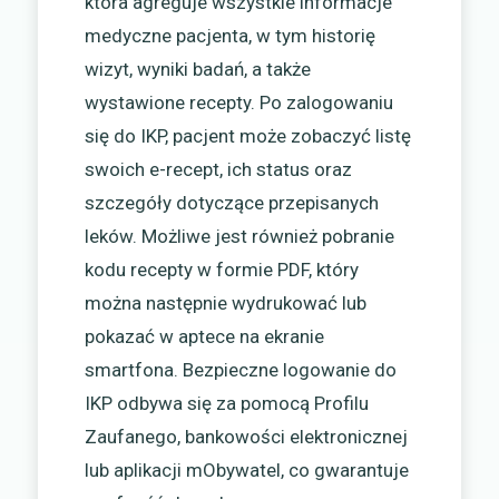
która agreguje wszystkie informacje
medyczne pacjenta, w tym historię
wizyt, wyniki badań, a także
wystawione recepty. Po zalogowaniu
się do IKP, pacjent może zobaczyć listę
swoich e-recept, ich status oraz
szczegóły dotyczące przepisanych
leków. Możliwe jest również pobranie
kodu recepty w formie PDF, który
można następnie wydrukować lub
pokazać w aptece na ekranie
smartfona. Bezpieczne logowanie do
IKP odbywa się za pomocą Profilu
Zaufanego, bankowości elektronicznej
lub aplikacji mObywatel, co gwarantuje