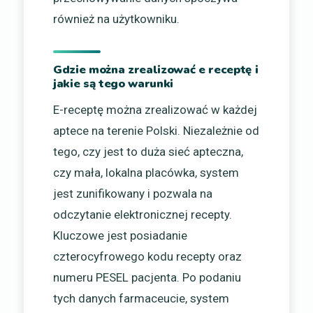
również na użytkowniku.
Gdzie można zrealizować e receptę i
jakie są tego warunki
E-receptę można zrealizować w każdej
aptece na terenie Polski. Niezależnie od
tego, czy jest to duża sieć apteczna,
czy mała, lokalna placówka, system
jest zunifikowany i pozwala na
odczytanie elektronicznej recepty.
Kluczowe jest posiadanie
czterocyfrowego kodu recepty oraz
numeru PESEL pacjenta. Po podaniu
tych danych farmaceucie, system