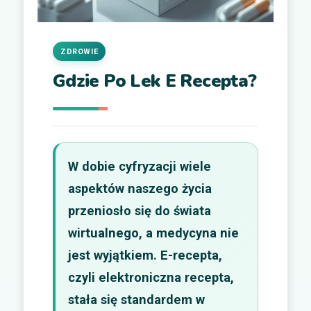
ZDROWIE
Gdzie Po Lek E Recepta?
W dobie cyfryzacji wiele
aspektów naszego życia
przeniosło się do świata
wirtualnego, a medycyna nie
jest wyjątkiem. E-recepta,
czyli elektroniczna recepta,
stała się standardem w