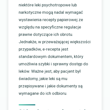
niektóre leki psychotropowe lub
narkotyczne mogą nadal wymagać
wystawienia recepty papierowej ze
względu na specyficzne regulacje
prawne dotyczące ich obrotu.
Jednakże, w przeważającej większości
przypadków, e-recepta jest
standardowym dokumentem, który
umożliwia szybki i sprawny dostęp do
leków. Ważne jest, aby pacjent był
świadomy, jakie leki są mu
przepisywane i jakie dokumenty są
wymagane do ich odbioru.