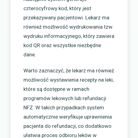
czterocyfrowy kod, który jest
przekazywany pacjentowi. Lekarz ma
również możliwość wydrukowania tzw.
wydruku informacyjnego, który zawiera
kod QR oraz wszystkie niezbędne
dane.
Warto zaznaczyć, że lekarz ma również
możliwość wystawienia recepty na leki,
które są dostępne w ramach
programów lekowych lub refundacji
NFZ. W takich przypadkach system
automatycznie weryfikuje uprawnienia
pacjenta do refundacji, co dodatkowo
ułatwia proces odbioru leków w