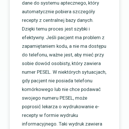
dane do systemu aptecznego, który
automatycznie pobiera szczegóły
recepty z centralnej bazy danych.
Dzięki temu proces jest szybki i
efektywny. Jeśli pacjent ma problem z
zapamiętaniem kodu, a nie ma dostępu
do telefonu, ważne jest, aby mieć przy
sobie dowód osobisty, który zawiera
numer PESEL. W niektórych sytuacjach,
gdy pacjent nie posiada telefonu
komórkowego lub nie chce podawać
swojego numeru PESEL, może
poprosić lekarza o wydrukowanie e-
recepty w formie wydruku
informacyjnego. Taki wydruk zawiera