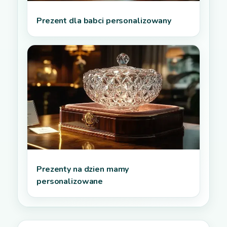
Prezent dla babci personalizowany
Prezenty na dzien mamy
personalizowane