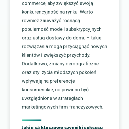
commerce, aby zwiększyć swoją
konkurencyjność na rynku. Warto
również zauważyć rosnącą
popularność modeli subskrypcyjnych
oraz usług dostawy do domu – takie
rozwiązania mogą przyciągnąć nowych
klientów i zwiększyć przychody.
Dodatkowo, zmiany demograficzne
oraz styl życia młodszych pokoleń
wpływają na preferencje
konsumenckie, co powinno być
uwzględnione w strategiach
marketingowych firm franczyzowych.
Jakie są kluczowe czynniki sukcesu