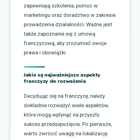
zapewniają szkolenia, pomoc w
marketingu oraz doradztwo w zakresie
prowadzenia działalności. Ważne jest
także zapoznanie się z umową
franczyzową, aby zrozumieć swoje
prawa i obowiązki.
Jakie są najważniejsze aspekty
franczyzy do rozważenia
Decydując się na franczyzę, należy
dokładnie rozważyć wiele aspektów,
które mogą wpłynąć na przyszły
sukces przedsięwzięcia. Po pierwsze,
warto zwrócić uwagę na lokalizację