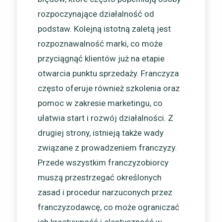
rozpoczynające działalność od
podstaw. Kolejną istotną zaletą jest
rozpoznawalność marki, co może
przyciągnąć klientów już na etapie
otwarcia punktu sprzedaży. Franczyza
często oferuje również szkolenia oraz
pomoc w zakresie marketingu, co
ułatwia start i rozwój działalności. Z
drugiej strony, istnieją także wady
związane z prowadzeniem franczyzy.
Przede wszystkim franczyzobiorcy
muszą przestrzegać określonych
zasad i procedur narzuconych przez
franczyzodawcę, co może ograniczać