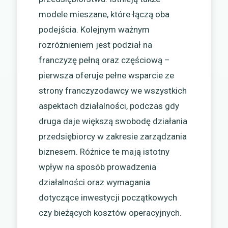
modele mieszane, które łączą oba
podejścia. Kolejnym ważnym
rozróżnieniem jest podział na
franczyzę pełną oraz częściową –
pierwsza oferuje pełne wsparcie ze
strony franczyzodawcy we wszystkich
aspektach działalności, podczas gdy
druga daje większą swobodę działania
przedsiębiorcy w zakresie zarządzania
biznesem. Różnice te mają istotny
wpływ na sposób prowadzenia
działalności oraz wymagania
dotyczące inwestycji początkowych
czy bieżących kosztów operacyjnych.