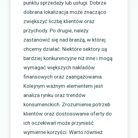
punktu sprzedaży lub usługi. Dobrze
dobrana lokalizacja może znacząco
zwiększyć liczbę klientów oraz
przychody. Po drugie, należy
zastanowić się nad branżą, w której
chcemy działać. Niektóre sektory są
bardziej konkurencyjne niż inne i mogą
wymagać większych nakładów
finansowych oraz zaangażowania.
Kolejnym ważnym elementem jest
analiza rynku oraz trendów
konsumenckich. Zrozumienie potrzeb
klientów oraz dostosowanie oferty do
ich oczekiwań może przynieść
wymierne korzyści. Warto również