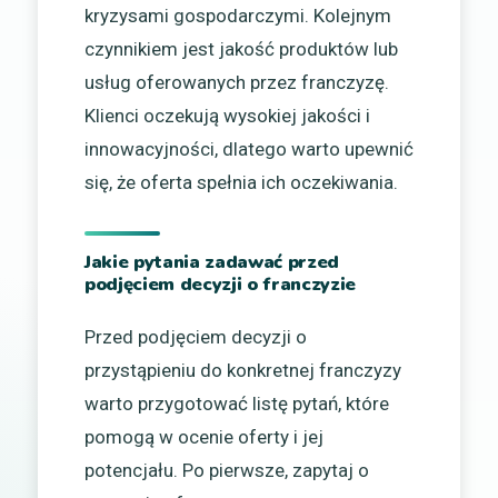
kryzysami gospodarczymi. Kolejnym
czynnikiem jest jakość produktów lub
usług oferowanych przez franczyzę.
Klienci oczekują wysokiej jakości i
innowacyjności, dlatego warto upewnić
się, że oferta spełnia ich oczekiwania.
Jakie pytania zadawać przed
podjęciem decyzji o franczyzie
Przed podjęciem decyzji o
przystąpieniu do konkretnej franczyzy
warto przygotować listę pytań, które
pomogą w ocenie oferty i jej
potencjału. Po pierwsze, zapytaj o