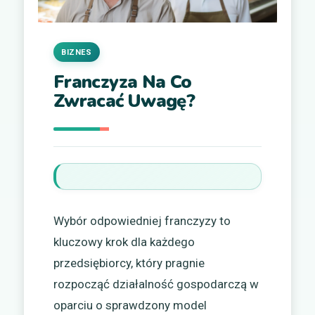
BIZNES
Franczyza Na Co
Zwracać Uwagę?
Wybór odpowiedniej franczyzy to
kluczowy krok dla każdego
przedsiębiorcy, który pragnie
rozpocząć działalność gospodarczą w
oparciu o sprawdzony model