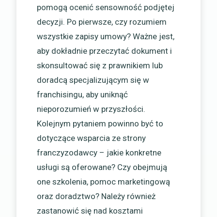
pomogą ocenić sensowność podjętej
decyzji. Po pierwsze, czy rozumiem
wszystkie zapisy umowy? Ważne jest,
aby dokładnie przeczytać dokument i
skonsultować się z prawnikiem lub
doradcą specjalizującym się w
franchisingu, aby uniknąć
nieporozumień w przyszłości.
Kolejnym pytaniem powinno być to
dotyczące wsparcia ze strony
franczyzodawcy – jakie konkretne
usługi są oferowane? Czy obejmują
one szkolenia, pomoc marketingową
oraz doradztwo? Należy również
zastanowić się nad kosztami