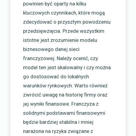
powinien być oparty na kilku
kluczowych czynnikach, które mogą
zdecydować o przyszłym powodzeniu
przedsięwzięcia. Przede wszystkim
istotne jest zrozumienie modelu
biznesowego danej sieci
franczyzowej. Należy ocenić, czy
model ten jest skalowalny i czy można
go dostosować do lokalnych
warunków rynkowych. Warto również
zwrócić uwagę na historię firmy oraz
jej wyniki finansowe. Franczyza z
solidnymi podstawami finansowymi
będzie bardziej stabilna i mniej
narażona na ryzyka związane z