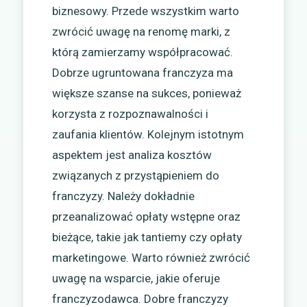
biznesowy. Przede wszystkim warto
zwrócić uwagę na renomę marki, z
którą zamierzamy współpracować.
Dobrze ugruntowana franczyza ma
większe szanse na sukces, ponieważ
korzysta z rozpoznawalności i
zaufania klientów. Kolejnym istotnym
aspektem jest analiza kosztów
związanych z przystąpieniem do
franczyzy. Należy dokładnie
przeanalizować opłaty wstępne oraz
bieżące, takie jak tantiemy czy opłaty
marketingowe. Warto również zwrócić
uwagę na wsparcie, jakie oferuje
franczyzodawca. Dobre franczyzy