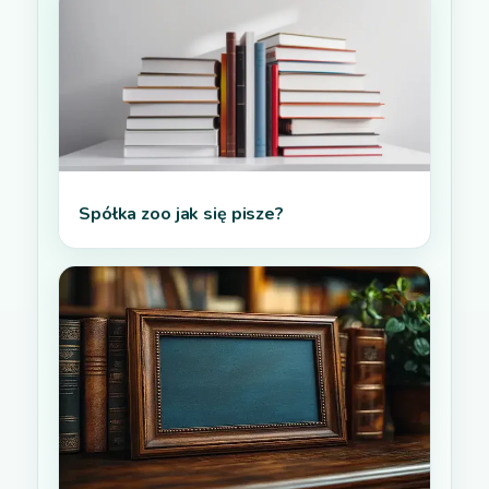
Spółka zoo jak się pisze?