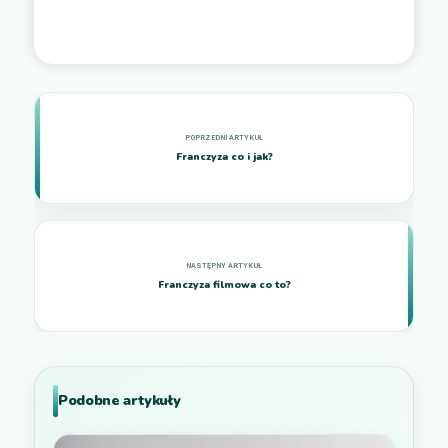
Franczyza co i jak?
Franczyza filmowa co to?
Podobne artykuły