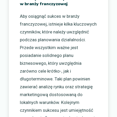
w branży franczyzowej
Aby osiągnąć sukces w branży
franczyzowej, istnieje kilka kluczowych
czynników, które należy uwzględnić
podczas planowania działalności.
Przede wszystkim ważne jest
posiadanie solidnego planu
biznesowego, który uwzględnia
zarówno cele krótko-, jak i
długoterminowe. Taki plan powinien
zawierać analizę rynku oraz strategię
marketingową dostosowaną do
lokalnych warunków. Kolejnym
czynnikiem sukcesu jest umiejętność