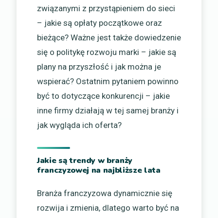
związanymi z przystąpieniem do sieci
– jakie są opłaty początkowe oraz
bieżące? Ważne jest także dowiedzenie
się o politykę rozwoju marki – jakie są
plany na przyszłość i jak można je
wspierać? Ostatnim pytaniem powinno
być to dotyczące konkurencji – jakie
inne firmy działają w tej samej branży i
jak wygląda ich oferta?
Jakie są trendy w branży
franczyzowej na najbliższe lata
Branża franczyzowa dynamicznie się
rozwija i zmienia, dlatego warto być na