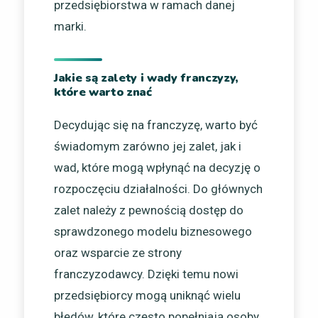
przedsiębiorstwa w ramach danej
marki.
Jakie są zalety i wady franczyzy,
które warto znać
Decydując się na franczyzę, warto być
świadomym zarówno jej zalet, jak i
wad, które mogą wpłynąć na decyzję o
rozpoczęciu działalności. Do głównych
zalet należy z pewnością dostęp do
sprawdzonego modelu biznesowego
oraz wsparcie ze strony
franczyzodawcy. Dzięki temu nowi
przedsiębiorcy mogą uniknąć wielu
błędów, które często popełniają osoby