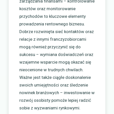
zarządzania finansami – kontrolowanie
kosztów oraz monitorowanie
przychodów to kluczowe elementy
prowadzenia rentownego biznesu.
Dobrze rozwinięta sieć kontaktów oraz
relacje z innymi franczyzobiorcami
mogą również przyczynić się do
sukcesu – wymiana doświadczeń oraz
wzajemne wsparcie mogą okazać się
nieocenione w trudnych chwilach.
Ważne jest także ciągłe doskonalenie
swoich umiejętności oraz śledzenie
nowinek branżowych – inwestowanie w
rozwój osobisty pomoże lepiej radzić
sobie z wyzwaniami rynkowymi.