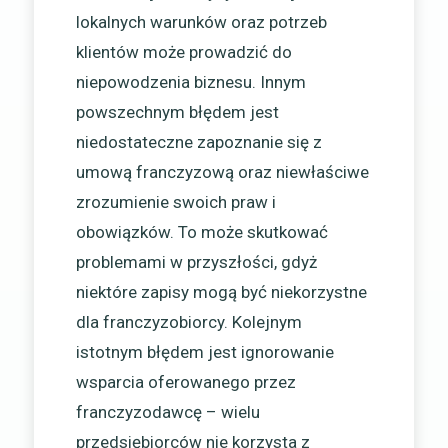
lokalnych warunków oraz potrzeb
klientów może prowadzić do
niepowodzenia biznesu. Innym
powszechnym błędem jest
niedostateczne zapoznanie się z
umową franczyzową oraz niewłaściwe
zrozumienie swoich praw i
obowiązków. To może skutkować
problemami w przyszłości, gdyż
niektóre zapisy mogą być niekorzystne
dla franczyzobiorcy. Kolejnym
istotnym błędem jest ignorowanie
wsparcia oferowanego przez
franczyzodawcę – wielu
przedsiębiorców nie korzysta z