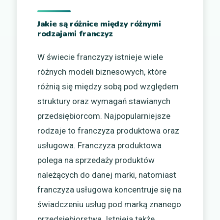
Jakie są różnice między różnymi
rodzajami franczyz
W świecie franczyzy istnieje wiele
różnych modeli biznesowych, które
różnią się między sobą pod względem
struktury oraz wymagań stawianych
przedsiębiorcom. Najpopularniejsze
rodzaje to franczyza produktowa oraz
usługowa. Franczyza produktowa
polega na sprzedaży produktów
należących do danej marki, natomiast
franczyza usługowa koncentruje się na
świadczeniu usług pod marką znanego
przedsiębiorstwa. Istnieją także