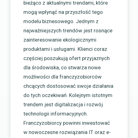
bieżąco z aktualnymi trendami, które
mogą wpłynąć na przyszłość tego
modelu biznesowego. Jednym z
najważniejszych trendów jest rosnące
zainteresowanie ekologicznymi
produktami i usługami. Klienci coraz
częściej poszukują ofert przyjaznych
dla środowiska, co stwarza nowe
możliwości dla franczyzobiorców
chcących dostosować swoje działania
do tych oczekiwań. Kolejnym istotnym
trendem jest digitalizacja i rozwój
technologii informacyjnych.
Franczyzobiorcy powinni inwestować
w nowoczesne rozwiązania IT oraz e-