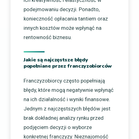
ich kreatywność i elastyczność w
podejmowaniu decyzji. Ponadto,
konieczność opłacania tantiem oraz
innych kosztów może wpłynąć na
rentowność biznesu.
Jakie są najczęstsze błędy
popełniane przez franczyzobiorców
Franczyzobiorcy często popełniają
błędy, które mogą negatywnie wpłynąć
na ich działalność i wyniki finansowe.
Jednym z najczęstszych błędów jest
brak dokładnej analizy rynku przed
podjęciem decyzji o wyborze
konkretnej franczyzy. Nieznajomość