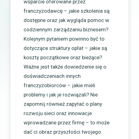
wsparcie oferowane przez
franczyzodawcę – jakie szkolenia są
dostępne oraz jak wygląda pomoc w
codziennym zarządzaniu biznesem?
Kolejnym pytaniem powinno być to
dotyczące struktury opłat – jakie są
koszty początkowe oraz bieżące?
Ważne jest także dowiedzenie się o
doświadczeniach innych
franczyzobiorców – jakie mieli
problemy i jak je rozwiązali? Nie
zapomnij również zapytać o plany
rozwoju sieci oraz innowacje
wprowadzane przez firmę – to może
dać ci obraz przyszłości twojego