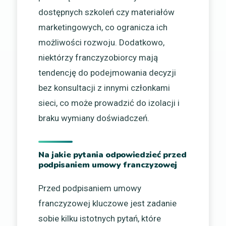
dostępnych szkoleń czy materiałów
marketingowych, co ogranicza ich
możliwości rozwoju. Dodatkowo,
niektórzy franczyzobiorcy mają
tendencję do podejmowania decyzji
bez konsultacji z innymi członkami
sieci, co może prowadzić do izolacji i
braku wymiany doświadczeń.
Na jakie pytania odpowiedzieć przed
podpisaniem umowy franczyzowej
Przed podpisaniem umowy
franczyzowej kluczowe jest zadanie
sobie kilku istotnych pytań, które