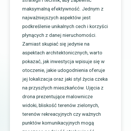
maksymalną efektywność. Jednym z
najważniejszych aspektów jest
podkreślenie unikalnych cech i korzyści
płynących z danej nieruchomości.
Zamiast skupiać się jedynie na
aspektach architektonicznych, warto
pokazać, jak inwestycja wpisuje się w
otoczenie, jakie udogodnienia oferuje
jej lokalizacja oraz jaki styl życia czeka
na przyszłych mieszkańców. Ujęcia z
drona prezentujące malownicze
widoki, bliskość terenów zielonych,
terenów rekreacyjnych czy ważnych
punktów komunikacyjnych mogą