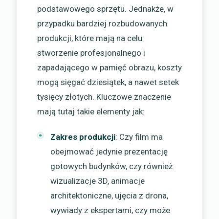
podstawowego sprzętu. Jednakże, w
przypadku bardziej rozbudowanych
produkcji, które mają na celu
stworzenie profesjonalnego i
zapadającego w pamięć obrazu, koszty
mogą sięgać dziesiątek, a nawet setek
tysięcy złotych. Kluczowe znaczenie
mają tutaj takie elementy jak:
Zakres produkcji
: Czy film ma
obejmować jedynie prezentację
gotowych budynków, czy również
wizualizacje 3D, animacje
architektoniczne, ujęcia z drona,
wywiady z ekspertami, czy może