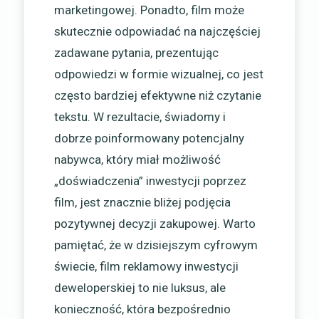
marketingowej. Ponadto, film może
skutecznie odpowiadać na najczęściej
zadawane pytania, prezentując
odpowiedzi w formie wizualnej, co jest
często bardziej efektywne niż czytanie
tekstu. W rezultacie, świadomy i
dobrze poinformowany potencjalny
nabywca, który miał możliwość
„doświadczenia” inwestycji poprzez
film, jest znacznie bliżej podjęcia
pozytywnej decyzji zakupowej. Warto
pamiętać, że w dzisiejszym cyfrowym
świecie, film reklamowy inwestycji
deweloperskiej to nie luksus, ale
konieczność, która bezpośrednio