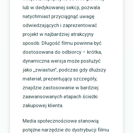
lub w dedykowanej sekcji, pozwala
natychmiast przyciągnąć uwagę
odwiedzających i zaprezentować
projekt w najbardziej atrakcyjny
sposób. Długość filmu powinna być
dostosowana do odbiorcy – krótka,
dynamiczna wersja może posłużyć
jako „zwiastun”, podczas gdy dłuższy
materiał, prezentujący szczegóły,
znajdzie zastosowanie w bardziej
zaawansowanych etapach ścieżki
zakupowej klienta.
Media społecznościowe stanowią
potężne narzędzie do dystrybucji filmu