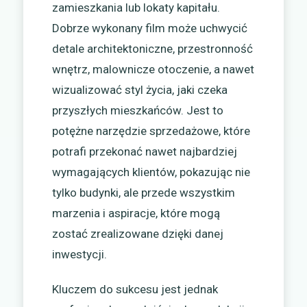
zamieszkania lub lokaty kapitału.
Dobrze wykonany film może uchwycić
detale architektoniczne, przestronność
wnętrz, malownicze otoczenie, a nawet
wizualizować styl życia, jaki czeka
przyszłych mieszkańców. Jest to
potężne narzędzie sprzedażowe, które
potrafi przekonać nawet najbardziej
wymagających klientów, pokazując nie
tylko budynki, ale przede wszystkim
marzenia i aspiracje, które mogą
zostać zrealizowane dzięki danej
inwestycji.
Kluczem do sukcesu jest jednak