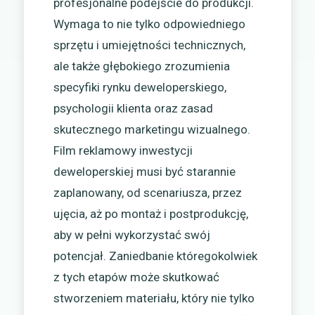
profesjonalne podejście do produkcji.
Wymaga to nie tylko odpowiedniego
sprzętu i umiejętności technicznych,
ale także głębokiego zrozumienia
specyfiki rynku deweloperskiego,
psychologii klienta oraz zasad
skutecznego marketingu wizualnego.
Film reklamowy inwestycji
deweloperskiej musi być starannie
zaplanowany, od scenariusza, przez
ujęcia, aż po montaż i postprodukcję,
aby w pełni wykorzystać swój
potencjał. Zaniedbanie któregokolwiek
z tych etapów może skutkować
stworzeniem materiału, który nie tylko