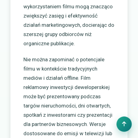
wykorzystaniem filmu mogą znacząco
zwiększyć zasięg i efektywność
działań marketingowych, docierając do
szerszej grupy odbiorców niż
organiczne publikacje.
Nie można zapominać o potencjale
filmu w kontekście tradycyjnych
mediów i działań offline. Film
reklamowy inwestycji deweloperskiej
może być prezentowany podczas
targów nieruchomości, dni otwartych,
spotkań z inwestorami czy prezentacji
dla partnerów biznesowych. Wersje
dostosowane do emisji w telewizji lub