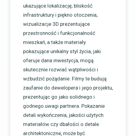
ukazujące lokalizację, bliskość
infrastruktury i piękno otoczenia,
wizualizacje 3D prezentujące
przestronność i funkcjonalność
mieszkań, a także materiały
pokazujące unikalny styl życia, jaki
oferuje dana inwestycja, mogą
skutecznie rozwiać wątpliwości i
wzbudzić pożądanie. Filmy te budują
zaufanie do dewelopera i jego projektu,
prezentując go jako solidnego i
godnego uwagi partnera. Pokazanie
detali wykończenia, jakości użytych
materiałów czy dbałości o detale
architektoniczne, może być