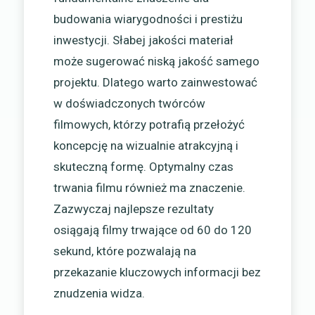
budowania wiarygodności i prestiżu
inwestycji. Słabej jakości materiał
może sugerować niską jakość samego
projektu. Dlatego warto zainwestować
w doświadczonych twórców
filmowych, którzy potrafią przełożyć
koncepcję na wizualnie atrakcyjną i
skuteczną formę. Optymalny czas
trwania filmu również ma znaczenie.
Zazwyczaj najlepsze rezultaty
osiągają filmy trwające od 60 do 120
sekund, które pozwalają na
przekazanie kluczowych informacji bez
znudzenia widza.