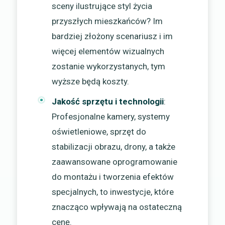
sceny ilustrujące styl życia
przyszłych mieszkańców? Im
bardziej złożony scenariusz i im
więcej elementów wizualnych
zostanie wykorzystanych, tym
wyższe będą koszty.
Jakość sprzętu i technologii
:
Profesjonalne kamery, systemy
oświetleniowe, sprzęt do
stabilizacji obrazu, drony, a także
zaawansowane oprogramowanie
do montażu i tworzenia efektów
specjalnych, to inwestycje, które
znacząco wpływają na ostateczną
cenę.