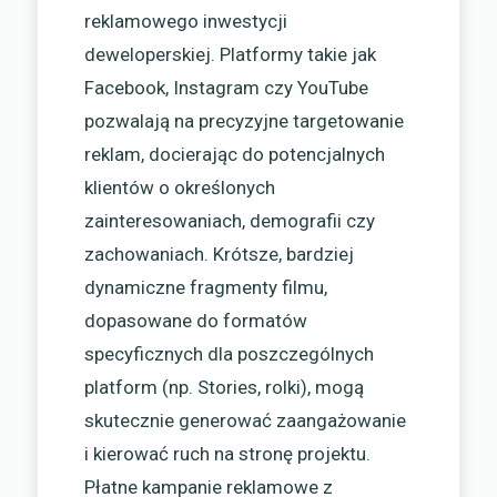
reklamowego inwestycji
deweloperskiej. Platformy takie jak
Facebook, Instagram czy YouTube
pozwalają na precyzyjne targetowanie
reklam, docierając do potencjalnych
klientów o określonych
zainteresowaniach, demografii czy
zachowaniach. Krótsze, bardziej
dynamiczne fragmenty filmu,
dopasowane do formatów
specyficznych dla poszczególnych
platform (np. Stories, rolki), mogą
skutecznie generować zaangażowanie
i kierować ruch na stronę projektu.
Płatne kampanie reklamowe z