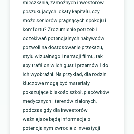
mieszkania, zamożnych inwestorów
poszukujących lokaty kapitału, czy
może seniorów pragnących spokoju i
komfortu? Zrozumienie potrzeb i
oczekiwań potencjalnych nabywców
pozwoli na dostosowanie przekazu,
stylu wizualnego i narracji filmu, tak
aby trafił on w ich gust i przemówił do
ich wyobraźni. Na przykład, dla rodzin
kluczowe mogą być materiały
pokazujące bliskość szkół, placówków
medycznych i terenów zielonych,
podczas gdy dla inwestorów
ważniejsze będą informacje o
potencjalnym zwrocie z inwestycji i