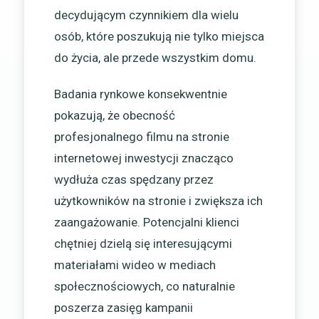
decydującym czynnikiem dla wielu
osób, które poszukują nie tylko miejsca
do życia, ale przede wszystkim domu.
Badania rynkowe konsekwentnie
pokazują, że obecność
profesjonalnego filmu na stronie
internetowej inwestycji znacząco
wydłuża czas spędzany przez
użytkowników na stronie i zwiększa ich
zaangażowanie. Potencjalni klienci
chętniej dzielą się interesującymi
materiałami wideo w mediach
społecznościowych, co naturalnie
poszerza zasięg kampanii