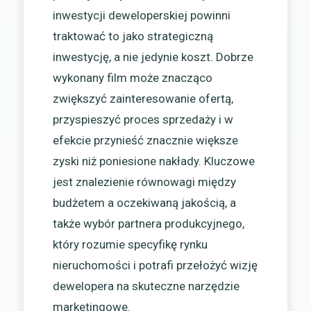
inwestycji deweloperskiej powinni
traktować to jako strategiczną
inwestycję, a nie jedynie koszt. Dobrze
wykonany film może znacząco
zwiększyć zainteresowanie ofertą,
przyspieszyć proces sprzedaży i w
efekcie przynieść znacznie większe
zyski niż poniesione nakłady. Kluczowe
jest znalezienie równowagi między
budżetem a oczekiwaną jakością, a
także wybór partnera produkcyjnego,
który rozumie specyfikę rynku
nieruchomości i potrafi przełożyć wizję
dewelopera na skuteczne narzędzie
marketingowe.