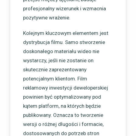
profesjonalny wizerunek i wzmacnia
pozytywne wrażenie.
Kolejnym kluczowym elementem jest
dystrybucja filmu. Samo stworzenie
doskonałego materiału wideo nie
wystarczy, jeśli nie zostanie on
skutecznie zaprezentowany
potencjalnym klientom. Film
reklamowy inwestycji deweloperskiej
powinien być optymalizowany pod
kątem platform, na których będzie
publikowany. Oznacza to tworzenie
wersji o różnej długości i formacie,
dostosowanych do potrzeb stron