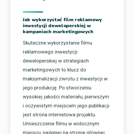
Jak wykorzystać film reklamowy
inwestycji deweloperskiej w
kampaniach marketingowych
Skuteczne wykorzystanie filmu
reklamowego inwestycji
deweloperskiej w strategiach
marketingowych to klucz do
maksymalizacji zwrotu z inwestycji w
jego produkcję. Po stworzeniu
wysokiej jakości materiału, pierwszym
i oczywistym miejscem jego publikacji
jest strona internetowa projektu.
Umieszczenie filmu w widocznym
miejscu, najlepiej na stronie głównej