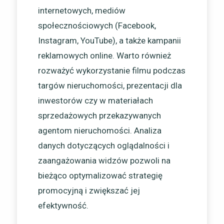
internetowych, mediów
społecznościowych (Facebook,
Instagram, YouTube), a także kampanii
reklamowych online. Warto również
rozważyć wykorzystanie filmu podczas
targów nieruchomości, prezentacji dla
inwestorów czy w materiałach
sprzedażowych przekazywanych
agentom nieruchomości. Analiza
danych dotyczących oglądalności i
zaangażowania widzów pozwoli na
bieżąco optymalizować strategię
promocyjną i zwiększać jej
efektywność.