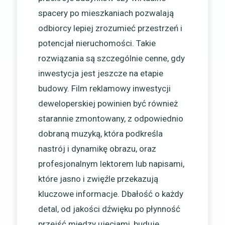
spacery po mieszkaniach pozwalają
odbiorcy lepiej zrozumieć przestrzeń i
potencjał nieruchomości. Takie
rozwiązania są szczególnie cenne, gdy
inwestycja jest jeszcze na etapie
budowy. Film reklamowy inwestycji
deweloperskiej powinien być również
starannie zmontowany, z odpowiednio
dobraną muzyką, która podkreśla
nastrój i dynamikę obrazu, oraz
profesjonalnym lektorem lub napisami,
które jasno i zwięźle przekazują
kluczowe informacje. Dbałość o każdy
detal, od jakości dźwięku po płynność
przejść między ujęciami, buduje