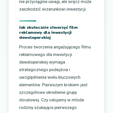
nie przyciągnie uwagi, ale wręcz może
zaszkodzić wizerunkowi inwestycji.
Jak skutecznie stworzyć film
reklamowy dla inwestycji
deweloperskiej
Proces tworzenia angażującego filmu
reklamowego dla inwestycji
deweloperskiej wymaga
strategicznego podejścia i
uwzględnienia wielu kluczowych
elementów. Pierwszym krokiem jest
szczegółowe określenie grupy
docelowej. Czy celujemy w młode
rodziny szukające pierwszego