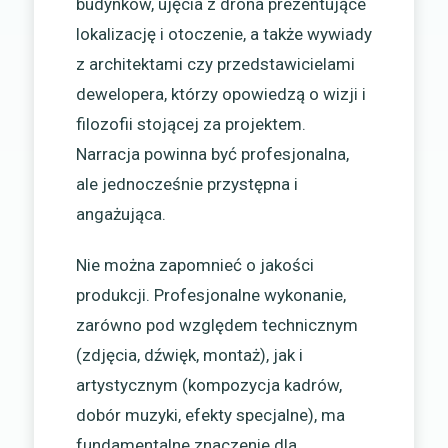
budynków, ujęcia z drona prezentujące
lokalizację i otoczenie, a także wywiady
z architektami czy przedstawicielami
dewelopera, którzy opowiedzą o wizji i
filozofii stojącej za projektem.
Narracja powinna być profesjonalna,
ale jednocześnie przystępna i
angażująca.
Nie można zapomnieć o jakości
produkcji. Profesjonalne wykonanie,
zarówno pod względem technicznym
(zdjęcia, dźwięk, montaż), jak i
artystycznym (kompozycja kadrów,
dobór muzyki, efekty specjalne), ma
fundamentalne znaczenie dla