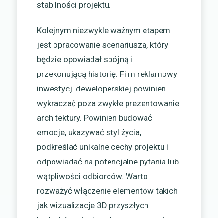
stabilności projektu.
Kolejnym niezwykle ważnym etapem
jest opracowanie scenariusza, który
będzie opowiadał spójną i
przekonującą historię. Film reklamowy
inwestycji deweloperskiej powinien
wykraczać poza zwykłe prezentowanie
architektury. Powinien budować
emocje, ukazywać styl życia,
podkreślać unikalne cechy projektu i
odpowiadać na potencjalne pytania lub
wątpliwości odbiorców. Warto
rozważyć włączenie elementów takich
jak wizualizacje 3D przyszłych