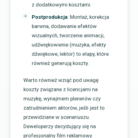
z dodatkowymi kosztami.
Postprodukcja
: Montaż, korekcja
barwna, dodawanie efektów
wizualnych, tworzenie animacji,
udźwiękowienie (muzyka, efekty
dźwiękowe, lektor) to etapy, które
również generują koszty.
Warto również wziąć pod uwagę
koszty związane z licencjami na
muzykę, wynajmem plenerów czy
zatrudnieniem aktorów, jeśli jest to
przewidziane w scenariuszu.
Deweloperzy decydujący się na
profesjonalny film reklamowy