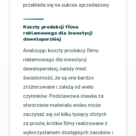
przekłada się na sukces sprzedażowy.
Koszty produkcji filmu
reklamowego dla inwestycji
deweloperskiej
Analizując koszty produkcji filmu
reklamowego dla inwestycji
deweloperskiej, należy mieć
świadomość, że są one bardzo
zróżnicowane i zależą od wielu
czynników. Podstawowa stawka za
stworzenie materiału wideo może
zaczynać się od kilku tysięcy złotych
za proste, krótkie filmy realizowane z
wykorzystaniem dostępnych zasobów i