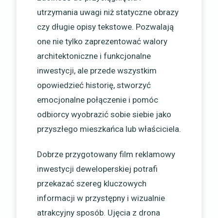
utrzymania uwagi niż statyczne obrazy
czy długie opisy tekstowe. Pozwalają
one nie tylko zaprezentować walory
architektoniczne i funkcjonalne
inwestycji, ale przede wszystkim
opowiedzieć historię, stworzyć
emocjonalne połączenie i pomóc
odbiorcy wyobrazić sobie siebie jako
przyszłego mieszkańca lub właściciela.
Dobrze przygotowany film reklamowy
inwestycji deweloperskiej potrafi
przekazać szereg kluczowych
informacji w przystępny i wizualnie
atrakcyjny sposób. Ujęcia z drona