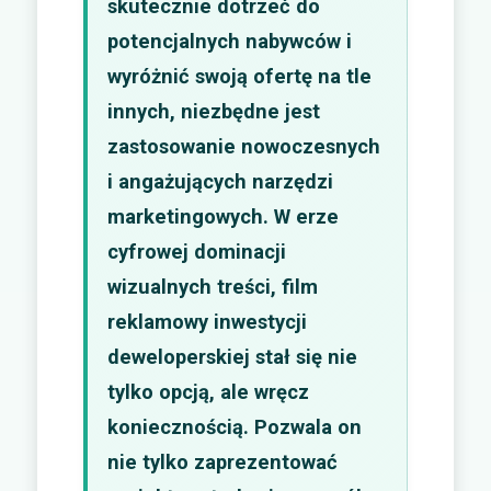
skutecznie dotrzeć do
potencjalnych nabywców i
wyróżnić swoją ofertę na tle
innych, niezbędne jest
zastosowanie nowoczesnych
i angażujących narzędzi
marketingowych. W erze
cyfrowej dominacji
wizualnych treści, film
reklamowy inwestycji
deweloperskiej stał się nie
tylko opcją, ale wręcz
koniecznością. Pozwala on
nie tylko zaprezentować