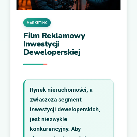
MARKETING
Film Reklamowy
Inwestycji
Deweloperskiej
Rynek nieruchomości, a
zwłaszcza segment
inwestycji deweloperskich,
jest niezwykle
konkurencyjny. Aby