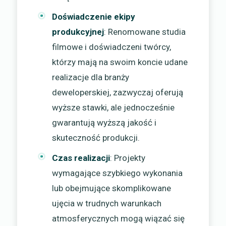
Doświadczenie ekipy
produkcyjnej
: Renomowane studia
filmowe i doświadczeni twórcy,
którzy mają na swoim koncie udane
realizacje dla branży
deweloperskiej, zazwyczaj oferują
wyższe stawki, ale jednocześnie
gwarantują wyższą jakość i
skuteczność produkcji.
Czas realizacji
: Projekty
wymagające szybkiego wykonania
lub obejmujące skomplikowane
ujęcia w trudnych warunkach
atmosferycznych mogą wiązać się