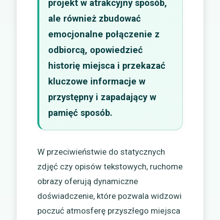
projekt w atrakcyjny sposób,
ale również zbudować
emocjonalne połączenie z
odbiorcą, opowiedzieć
historię miejsca i przekazać
kluczowe informacje w
przystępny i zapadający w
pamięć sposób.
W przeciwieństwie do statycznych
zdjęć czy opisów tekstowych, ruchome
obrazy oferują dynamiczne
doświadczenie, które pozwala widzowi
poczuć atmosferę przyszłego miejsca