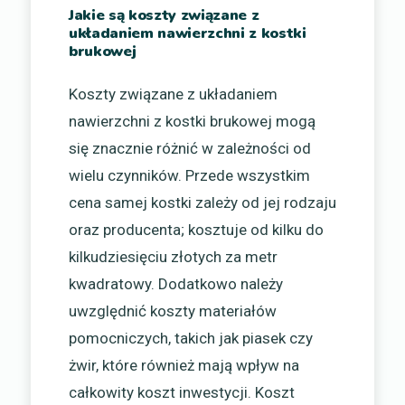
Jakie są koszty związane z
układaniem nawierzchni z kostki
brukowej
Koszty związane z układaniem
nawierzchni z kostki brukowej mogą
się znacznie różnić w zależności od
wielu czynników. Przede wszystkim
cena samej kostki zależy od jej rodzaju
oraz producenta; kosztuje od kilku do
kilkudziesięciu złotych za metr
kwadratowy. Dodatkowo należy
uwzględnić koszty materiałów
pomocniczych, takich jak piasek czy
żwir, które również mają wpływ na
całkowity koszt inwestycji. Koszt