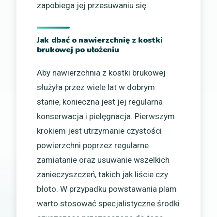
zapobiega jej przesuwaniu się.
Jak dbać o nawierzchnię z kostki
brukowej po ułożeniu
Aby nawierzchnia z kostki brukowej
służyła przez wiele lat w dobrym
stanie, konieczna jest jej regularna
konserwacja i pielęgnacja. Pierwszym
krokiem jest utrzymanie czystości
powierzchni poprzez regularne
zamiatanie oraz usuwanie wszelkich
zanieczyszczeń, takich jak liście czy
błoto. W przypadku powstawania plam
warto stosować specjalistyczne środki