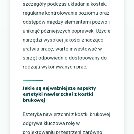
szczegóły podczas układania kostek;
regularne kontrolowanie poziomu oraz
odstępów między elementami pozwoli
uniknąć późniejszych poprawek. Użycie
narzędzi wysokiej jakości znacząco
ułatwia pracę; warto inwestować w
sprzęt odpowiednio dostosowany do
rodzaju wykonywanych prac.
Jakie są najważniejsze aspekty
estetyki nawierzchni z kostki
brukowej
Estetyka nawierzchni z kostki brukowej
odgrywa kluczową rolę w
projektowaniu przestrzeni zarówno