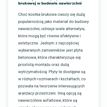
brukowej w budowie nawierzchni
Choć kostka brukowa cieszy się dużą
popularnością jako materiał do budowy
nawierzchni, istnieje wiele alternatyw,
które mogą być równie efektywne i
estetyczne. Jednym z najczęściej
wybieranych zamienników jest płyta
betonowa, która charakteryzuje się
prostotą montażu oraz dużą
wytrzymałością. Płyty te dostępne są
w różnych rozmiarach i kształtach, co
pozwala na tworzenie interesujących
aranżacji przestrzeni. Inną opcją są
nawierzchnie asfaltowe, które są