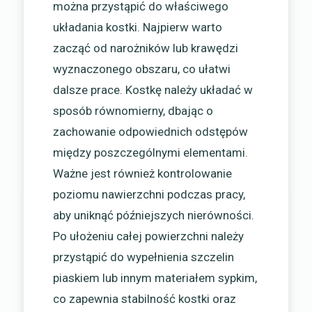
można przystąpić do właściwego
układania kostki. Najpierw warto
zacząć od narożników lub krawędzi
wyznaczonego obszaru, co ułatwi
dalsze prace. Kostkę należy układać w
sposób równomierny, dbając o
zachowanie odpowiednich odstępów
między poszczególnymi elementami.
Ważne jest również kontrolowanie
poziomu nawierzchni podczas pracy,
aby uniknąć późniejszych nierówności.
Po ułożeniu całej powierzchni należy
przystąpić do wypełnienia szczelin
piaskiem lub innym materiałem sypkim,
co zapewnia stabilność kostki oraz