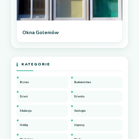
Okna Goleniów
KATEGORIE
Biznes
Budownictwo
Dzieci
Dziecko
Edukacja
Geologia
Hobby
Imprezy