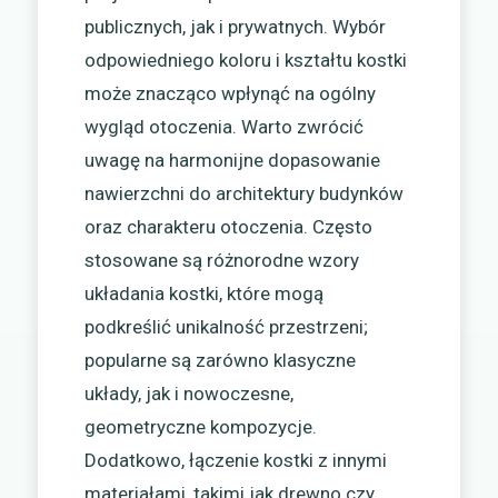
publicznych, jak i prywatnych. Wybór
odpowiedniego koloru i kształtu kostki
może znacząco wpłynąć na ogólny
wygląd otoczenia. Warto zwrócić
uwagę na harmonijne dopasowanie
nawierzchni do architektury budynków
oraz charakteru otoczenia. Często
stosowane są różnorodne wzory
układania kostki, które mogą
podkreślić unikalność przestrzeni;
popularne są zarówno klasyczne
układy, jak i nowoczesne,
geometryczne kompozycje.
Dodatkowo, łączenie kostki z innymi
materiałami, takimi jak drewno czy