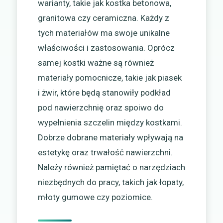
warianty, takie jak kostka betonowa,
granitowa czy ceramiczna. Każdy z
tych materiałów ma swoje unikalne
właściwości i zastosowania. Oprócz
samej kostki ważne są również
materiały pomocnicze, takie jak piasek
i żwir, które będą stanowiły podkład
pod nawierzchnię oraz spoiwo do
wypełnienia szczelin między kostkami.
Dobrze dobrane materiały wpływają na
estetykę oraz trwałość nawierzchni.
Należy również pamiętać o narzędziach
niezbędnych do pracy, takich jak łopaty,
młoty gumowe czy poziomice.