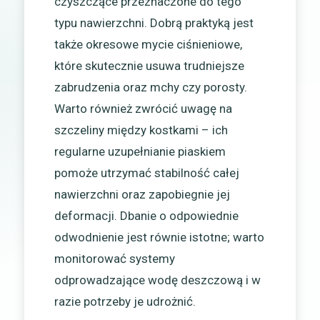
czyszczące przeznaczone do tego
typu nawierzchni. Dobrą praktyką jest
także okresowe mycie ciśnieniowe,
które skutecznie usuwa trudniejsze
zabrudzenia oraz mchy czy porosty.
Warto również zwrócić uwagę na
szczeliny między kostkami – ich
regularne uzupełnianie piaskiem
pomoże utrzymać stabilność całej
nawierzchni oraz zapobiegnie jej
deformacji. Dbanie o odpowiednie
odwodnienie jest równie istotne; warto
monitorować systemy
odprowadzające wodę deszczową i w
razie potrzeby je udrożnić.