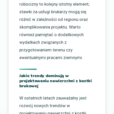
robocizny to kolejny istotny element;
stawki za usługi brukarzy mogą się
różnić w zależności od regionu oraz
skomplikowania projektu. Warto
również pamiętać o dodatkowych
wydatkach związanych z
przygotowaniem terenu czy
ewentualnymi pracami ziemnymi.
Jakie trendy dominują w
projektowaniu nawierzchni z kostki
brukowej
W ostatnich latach zauważalny jest
rozwój nowych trendów w
projektowaniu nawierzchni z kostki