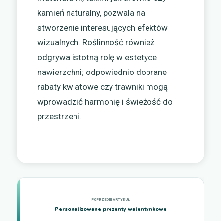
kamień naturalny, pozwala na
stworzenie interesujących efektów
wizualnych. Roślinność również
odgrywa istotną rolę w estetyce
nawierzchni; odpowiednio dobrane
rabaty kwiatowe czy trawniki mogą
wprowadzić harmonię i świeżość do
przestrzeni.
Personalizowane prezenty walentynkowe