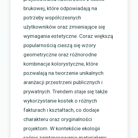
brukowej, które odpowiadają na
potrzeby współczesnych
użytkowników oraz zmieniające się
wymagania estetyczne. Coraz większą
popularnością cieszą się wzory
geometryczne oraz różnorodne
kombinacje kolorystyczne, które
pozwalają na tworzenie unikalnych
aranżacji przestrzeni publicznych i
prywatnych. Trendem staje się także
wykorzystanie kostek o różnych
fakturach i kształtach, co dodaje
charakteru oraz oryginalności
projektom. W kontekście ekologii
rośnie zainteresowanie materiałami