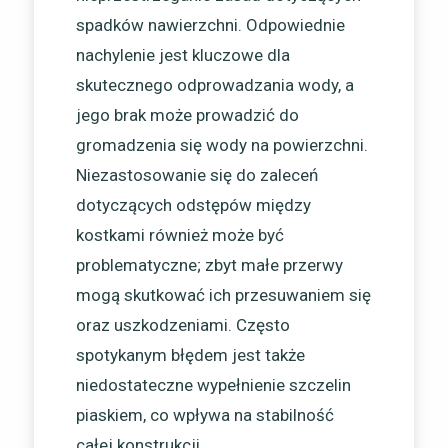
spadków nawierzchni. Odpowiednie
nachylenie jest kluczowe dla
skutecznego odprowadzania wody, a
jego brak może prowadzić do
gromadzenia się wody na powierzchni.
Niezastosowanie się do zaleceń
dotyczących odstępów między
kostkami również może być
problematyczne; zbyt małe przerwy
mogą skutkować ich przesuwaniem się
oraz uszkodzeniami. Często
spotykanym błędem jest także
niedostateczne wypełnienie szczelin
piaskiem, co wpływa na stabilność
całej konstrukcji.