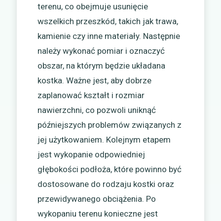
terenu, co obejmuje usunięcie
wszelkich przeszkód, takich jak trawa,
kamienie czy inne materiały. Następnie
należy wykonać pomiar i oznaczyć
obszar, na którym będzie układana
kostka. Ważne jest, aby dobrze
zaplanować kształt i rozmiar
nawierzchni, co pozwoli uniknąć
późniejszych problemów związanych z
jej użytkowaniem. Kolejnym etapem
jest wykopanie odpowiedniej
głębokości podłoża, które powinno być
dostosowane do rodzaju kostki oraz
przewidywanego obciążenia. Po
wykopaniu terenu konieczne jest