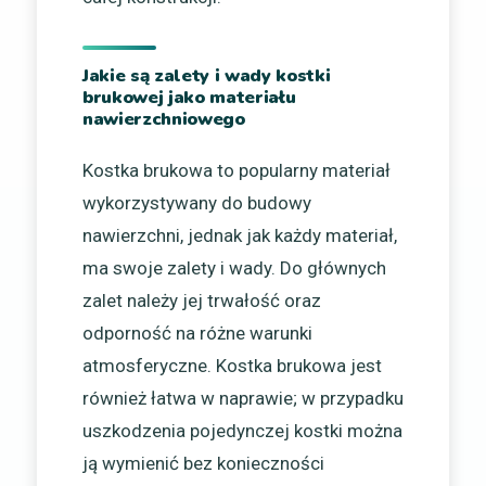
Jakie są zalety i wady kostki
brukowej jako materiału
nawierzchniowego
Kostka brukowa to popularny materiał
wykorzystywany do budowy
nawierzchni, jednak jak każdy materiał,
ma swoje zalety i wady. Do głównych
zalet należy jej trwałość oraz
odporność na różne warunki
atmosferyczne. Kostka brukowa jest
również łatwa w naprawie; w przypadku
uszkodzenia pojedynczej kostki można
ją wymienić bez konieczności