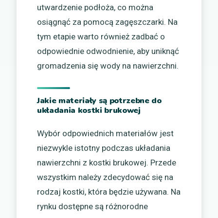
utwardzenie podłoża, co można
osiągnąć za pomocą zagęszczarki. Na
tym etapie warto również zadbać o
odpowiednie odwodnienie, aby uniknąć
gromadzenia się wody na nawierzchni.
Jakie materiały są potrzebne do
układania kostki brukowej
Wybór odpowiednich materiałów jest
niezwykle istotny podczas układania
nawierzchni z kostki brukowej. Przede
wszystkim należy zdecydować się na
rodzaj kostki, która będzie używana. Na
rynku dostępne są różnorodne