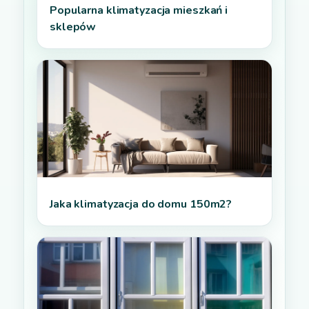
Popularna klimatyzacja mieszkań i
sklepów
Jaka klimatyzacja do domu 150m2?