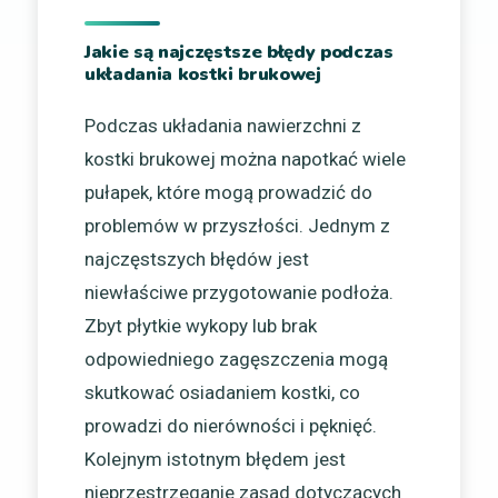
Jakie są najczęstsze błędy podczas
układania kostki brukowej
Podczas układania nawierzchni z
kostki brukowej można napotkać wiele
pułapek, które mogą prowadzić do
problemów w przyszłości. Jednym z
najczęstszych błędów jest
niewłaściwe przygotowanie podłoża.
Zbyt płytkie wykopy lub brak
odpowiedniego zagęszczenia mogą
skutkować osiadaniem kostki, co
prowadzi do nierówności i pęknięć.
Kolejnym istotnym błędem jest
nieprzestrzeganie zasad dotyczących