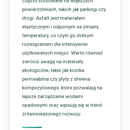
często stosowane na większych
powierzchniach, takich jak parkingi czy
drogi. Asfalt jest materiałem
elastycznym i odpornym na zmiany
temperatury, co czyni go dobrym
rozwiązaniem dla intensywnie
użytkowanych miejsc. Warto również
zwrócić uwagę na materiały
ekologiczne, takie jak kostka
permeabilna czy płyty z drewna
kompozytowego, które pozwalają na
lepsze zarządzanie wodami
opadowymi oraz wpisują się w trend
zrównoważonego rozwoju.