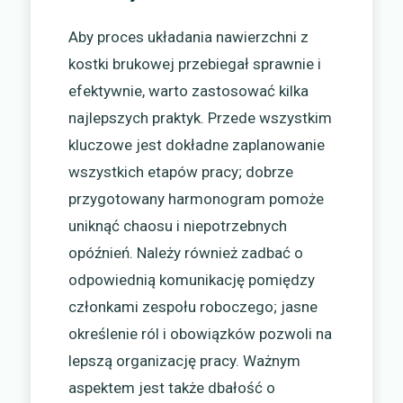
Aby proces układania nawierzchni z
kostki brukowej przebiegał sprawnie i
efektywnie, warto zastosować kilka
najlepszych praktyk. Przede wszystkim
kluczowe jest dokładne zaplanowanie
wszystkich etapów pracy; dobrze
przygotowany harmonogram pomoże
uniknąć chaosu i niepotrzebnych
opóźnień. Należy również zadbać o
odpowiednią komunikację pomiędzy
członkami zespołu roboczego; jasne
określenie ról i obowiązków pozwoli na
lepszą organizację pracy. Ważnym
aspektem jest także dbałość o