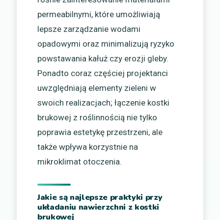
permeabilnymi, które umożliwiają
lepsze zarządzanie wodami
opadowymi oraz minimalizują ryzyko
powstawania kałuż czy erozji gleby.
Ponadto coraz częściej projektanci
uwzględniają elementy zieleni w
swoich realizacjach; łączenie kostki
brukowej z roślinnością nie tylko
poprawia estetykę przestrzeni, ale
także wpływa korzystnie na
mikroklimat otoczenia.
Jakie są najlepsze praktyki przy
układaniu nawierzchni z kostki
brukowej