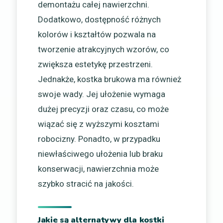
demontażu całej nawierzchni.
Dodatkowo, dostępność różnych
kolorów i kształtów pozwala na
tworzenie atrakcyjnych wzorów, co
zwiększa estetykę przestrzeni.
Jednakże, kostka brukowa ma również
swoje wady. Jej ułożenie wymaga
dużej precyzji oraz czasu, co może
wiązać się z wyższymi kosztami
robocizny. Ponadto, w przypadku
niewłaściwego ułożenia lub braku
konserwacji, nawierzchnia może
szybko stracić na jakości.
Jakie są alternatywy dla kostki