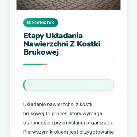
BUDOWNICTWO
Etapy Układania
Nawierzchni Z Kostki
Brukowej
Układanie nawierzchni z kostki
brukowej to proces, który wymaga
staranności i przemyślanej organizacji.
Pierwszym krokiem jest przygotowanie