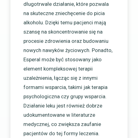
długotrwałe działanie, które pozwala
na skuteczne zniechęcenie do picia
alkoholu. Dzięki temu pacjenci mają
szansę na skoncentrowanie się na
procesie zdrowienia oraz budowaniu
nowych nawyków życiowych. Ponadto,
Esperal może być stosowany jako
element kompleksowej terapii
uzależnienia, łącząc się z innymi
formami wsparcia, takimi jak terapia
psychologiczna czy grupy wsparcia.
Działanie leku jest również dobrze
udokumentowane w literaturze
medycznej, co zwiększa zaufanie
pacjentów do tej formy leczenia.