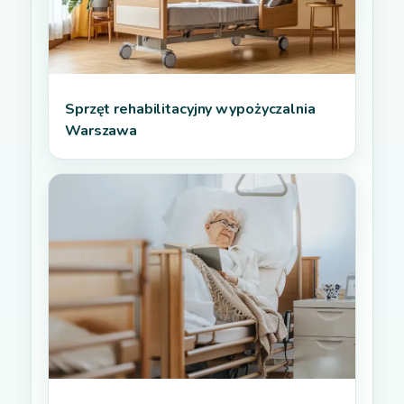
Sprzęt rehabilitacyjny wypożyczalnia
Warszawa