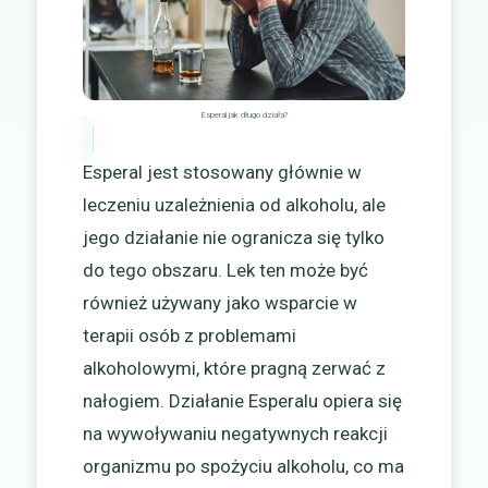
Esperal jak długo działa?
Esperal jest stosowany głównie w
leczeniu uzależnienia od alkoholu, ale
jego działanie nie ogranicza się tylko
do tego obszaru. Lek ten może być
również używany jako wsparcie w
terapii osób z problemami
alkoholowymi, które pragną zerwać z
nałogiem. Działanie Esperalu opiera się
na wywoływaniu negatywnych reakcji
organizmu po spożyciu alkoholu, co ma