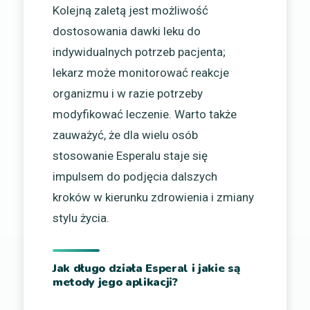
Kolejną zaletą jest możliwość
dostosowania dawki leku do
indywidualnych potrzeb pacjenta;
lekarz może monitorować reakcje
organizmu i w razie potrzeby
modyfikować leczenie. Warto także
zauważyć, że dla wielu osób
stosowanie Esperalu staje się
impulsem do podjęcia dalszych
kroków w kierunku zdrowienia i zmiany
stylu życia.
Jak długo działa Esperal i jakie są
metody jego aplikacji?