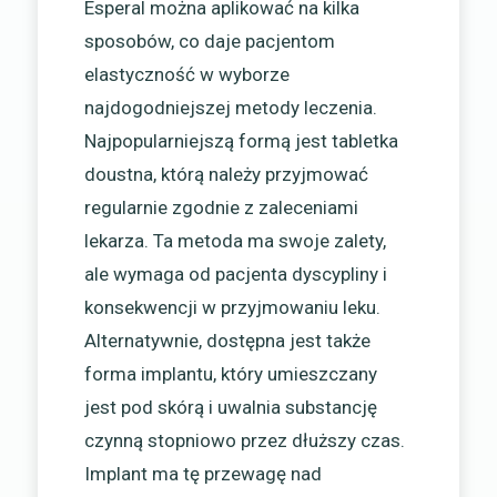
Esperal można aplikować na kilka
sposobów, co daje pacjentom
elastyczność w wyborze
najdogodniejszej metody leczenia.
Najpopularniejszą formą jest tabletka
doustna, którą należy przyjmować
regularnie zgodnie z zaleceniami
lekarza. Ta metoda ma swoje zalety,
ale wymaga od pacjenta dyscypliny i
konsekwencji w przyjmowaniu leku.
Alternatywnie, dostępna jest także
forma implantu, który umieszczany
jest pod skórą i uwalnia substancję
czynną stopniowo przez dłuższy czas.
Implant ma tę przewagę nad