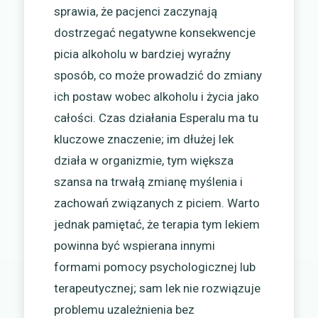
sprawia, że pacjenci zaczynają
dostrzegać negatywne konsekwencje
picia alkoholu w bardziej wyraźny
sposób, co może prowadzić do zmiany
ich postaw wobec alkoholu i życia jako
całości. Czas działania Esperalu ma tu
kluczowe znaczenie; im dłużej lek
działa w organizmie, tym większa
szansa na trwałą zmianę myślenia i
zachowań związanych z piciem. Warto
jednak pamiętać, że terapia tym lekiem
powinna być wspierana innymi
formami pomocy psychologicznej lub
terapeutycznej; sam lek nie rozwiązuje
problemu uzależnienia bez