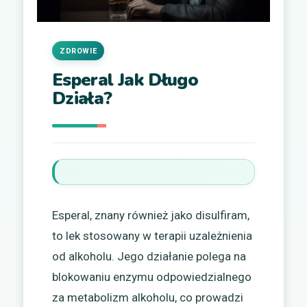
ZDROWIE
Esperal Jak Długo
Działa?
Esperal, znany również jako disulfiram,
to lek stosowany w terapii uzależnienia
od alkoholu. Jego działanie polega na
blokowaniu enzymu odpowiedzialnego
za metabolizm alkoholu, co prowadzi