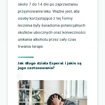
około 7 do 14 dni po zaprzestaniu
przyjmowania leku. Ważne jest, aby
osoby korzystające z tej formy
leczenia były świadome potencjalnych
skutków ubocznych oraz konieczności
unikania alkoholu przez cały czas
trwania terapii.
Jak długo działa Esperal i jakie są
jego zastosowania?