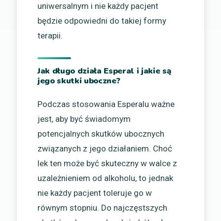
uniwersalnym i nie każdy pacjent
będzie odpowiedni do takiej formy
terapii.
Jak długo działa Esperal i jakie są
jego skutki uboczne?
Podczas stosowania Esperalu ważne
jest, aby być świadomym
potencjalnych skutków ubocznych
związanych z jego działaniem. Choć
lek ten może być skuteczny w walce z
uzależnieniem od alkoholu, to jednak
nie każdy pacjent toleruje go w
równym stopniu. Do najczęstszych