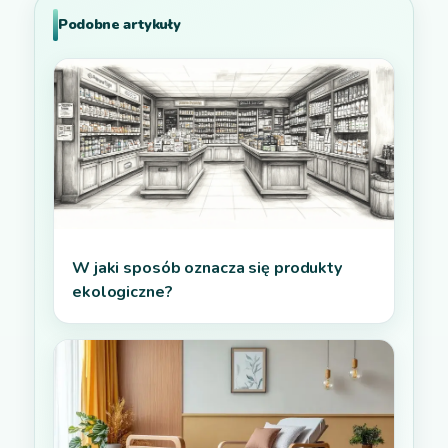
Podobne artykuły
W jaki sposób oznacza się produkty
ekologiczne?