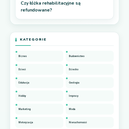
Czy łóżka rehabilitacyjne są
refundowane?
KATEGORIE
Biznes
Budownictwo
Dzieci
Dziecko
Edukacja
Geologia
Hobby
Imprezy
Marketing
Moda
Motoryzacja
Nieruchomości