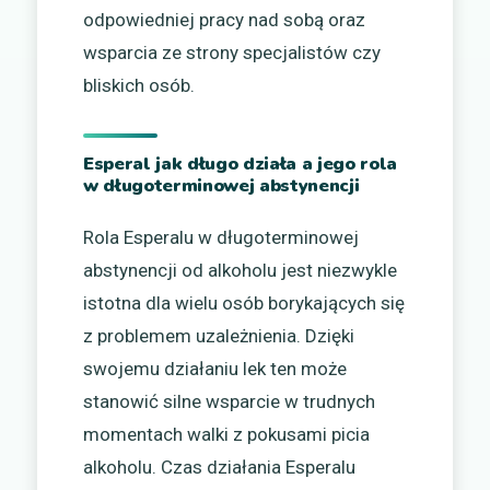
odpowiedniej pracy nad sobą oraz
wsparcia ze strony specjalistów czy
bliskich osób.
Esperal jak długo działa a jego rola
w długoterminowej abstynencji
Rola Esperalu w długoterminowej
abstynencji od alkoholu jest niezwykle
istotna dla wielu osób borykających się
z problemem uzależnienia. Dzięki
swojemu działaniu lek ten może
stanowić silne wsparcie w trudnych
momentach walki z pokusami picia
alkoholu. Czas działania Esperalu