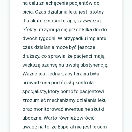
na celu zniechęcenie pacjentów do
picia. Czas działania leku jest istotny
dla skuteczności terapii; zazwyczaj
efekty utrzymują się przez kilka dni do
dwóch tygodni. W przypadku implantu
czas działania może być jeszcze
dłuższy, co sprawia, że pacjenci mają
większą szansę na trwałą abstynencję.
Ważne jest jednak, aby terapia była
prowadzona pod ścisłą kontrolą
specjalisty, który pomoże pacjentowi
zrozumieć mechanizmy działania leku
oraz monitorować ewentualne skutki
uboczne. Warto również zwrócić
uwagę na to, że Esperal nie jest lekiem