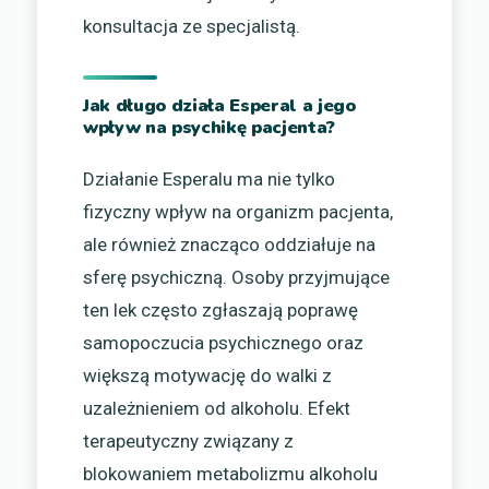
konsultacja ze specjalistą.
Jak długo działa Esperal a jego
wpływ na psychikę pacjenta?
Działanie Esperalu ma nie tylko
fizyczny wpływ na organizm pacjenta,
ale również znacząco oddziałuje na
sferę psychiczną. Osoby przyjmujące
ten lek często zgłaszają poprawę
samopoczucia psychicznego oraz
większą motywację do walki z
uzależnieniem od alkoholu. Efekt
terapeutyczny związany z
blokowaniem metabolizmu alkoholu