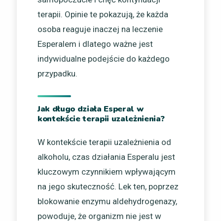
terapii. Opinie te pokazują, że każda
osoba reaguje inaczej na leczenie
Esperalem i dlatego ważne jest
indywidualne podejście do każdego
przypadku.
Jak długo działa Esperal w
kontekście terapii uzależnienia?
W kontekście terapii uzależnienia od
alkoholu, czas działania Esperalu jest
kluczowym czynnikiem wpływającym
na jego skuteczność. Lek ten, poprzez
blokowanie enzymu aldehydrogenazy,
powoduje, że organizm nie jest w