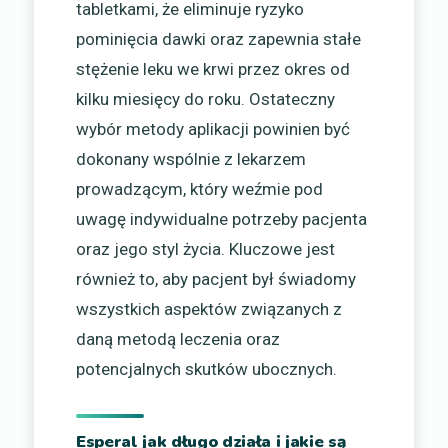
tabletkami, że eliminuje ryzyko
pominięcia dawki oraz zapewnia stałe
stężenie leku we krwi przez okres od
kilku miesięcy do roku. Ostateczny
wybór metody aplikacji powinien być
dokonany wspólnie z lekarzem
prowadzącym, który weźmie pod
uwagę indywidualne potrzeby pacjenta
oraz jego styl życia. Kluczowe jest
również to, aby pacjent był świadomy
wszystkich aspektów związanych z
daną metodą leczenia oraz
potencjalnych skutków ubocznych.
Esperal jak długo działa i jakie są