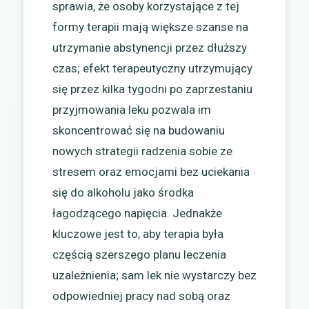
sprawia, że osoby korzystające z tej
formy terapii mają większe szanse na
utrzymanie abstynencji przez dłuższy
czas; efekt terapeutyczny utrzymujący
się przez kilka tygodni po zaprzestaniu
przyjmowania leku pozwala im
skoncentrować się na budowaniu
nowych strategii radzenia sobie ze
stresem oraz emocjami bez uciekania
się do alkoholu jako środka
łagodzącego napięcia. Jednakże
kluczowe jest to, aby terapia była
częścią szerszego planu leczenia
uzależnienia; sam lek nie wystarczy bez
odpowiedniej pracy nad sobą oraz