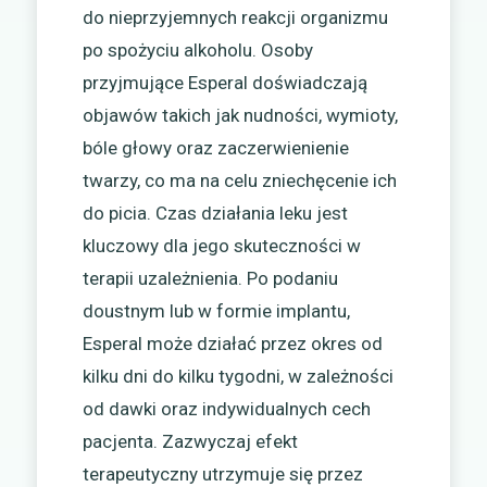
do nieprzyjemnych reakcji organizmu
po spożyciu alkoholu. Osoby
przyjmujące Esperal doświadczają
objawów takich jak nudności, wymioty,
bóle głowy oraz zaczerwienienie
twarzy, co ma na celu zniechęcenie ich
do picia. Czas działania leku jest
kluczowy dla jego skuteczności w
terapii uzależnienia. Po podaniu
doustnym lub w formie implantu,
Esperal może działać przez okres od
kilku dni do kilku tygodni, w zależności
od dawki oraz indywidualnych cech
pacjenta. Zazwyczaj efekt
terapeutyczny utrzymuje się przez