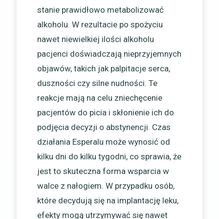
stanie prawidłowo metabolizować
alkoholu. W rezultacie po spożyciu
nawet niewielkiej ilości alkoholu
pacjenci doświadczają nieprzyjemnych
objawów, takich jak palpitacje serca,
duszności czy silne nudności. Te
reakcje mają na celu zniechęcenie
pacjentów do picia i skłonienie ich do
podjęcia decyzji o abstynencji. Czas
działania Esperalu może wynosić od
kilku dni do kilku tygodni, co sprawia, że
jest to skuteczna forma wsparcia w
walce z nałogiem. W przypadku osób,
które decydują się na implantację leku,
efekty mogą utrzymywać się nawet