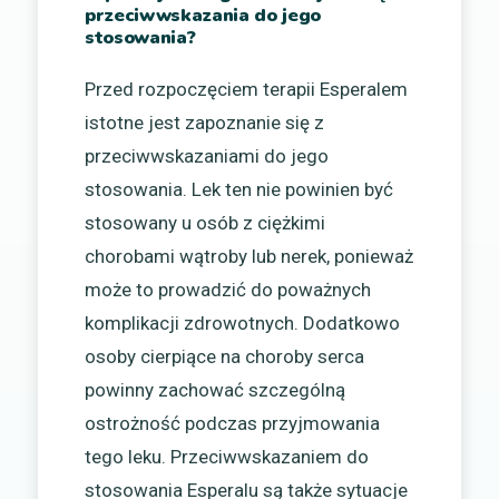
przeciwwskazania do jego
stosowania?
Przed rozpoczęciem terapii Esperalem
istotne jest zapoznanie się z
przeciwwskazaniami do jego
stosowania. Lek ten nie powinien być
stosowany u osób z ciężkimi
chorobami wątroby lub nerek, ponieważ
może to prowadzić do poważnych
komplikacji zdrowotnych. Dodatkowo
osoby cierpiące na choroby serca
powinny zachować szczególną
ostrożność podczas przyjmowania
tego leku. Przeciwwskazaniem do
stosowania Esperalu są także sytuacje