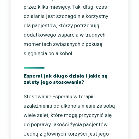
przez kilka miesięcy. Taki długi czas
działania jest szczególnie korzystny
dla pacjentów, którzy potrzebują
dodatkowego wsparcia w trudnych
momentach związanych z pokusą
sięgnięcia po alkohol.
Esperal jak długo działa i jakie są
zalety jego stosowania?
Stosowanie Esperalu w terapii
uzależnienia od alkoholu niesie ze sobą
wiele zalet, które mogą przyczynić się
do poprawy jakości życia pacjentów.
Jedną z głównych korzyści jest jego