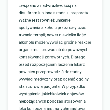
związane z nadwrażliwością na
disulfiram lub inne składniki preparatu.
Ważne jest również unikanie
spożywania alkoholu przez cały czas
trwania terapii; nawet niewielka ilość
alkoholu może wywołać groźne reakcje
organizmu i prowadzić do poważnych
konsekwencji zdrowotnych. Dlatego
przed rozpoczęciem leczenia lekarz
powinien przeprowadzić dokładny
wywiad medyczny oraz ocenić ogólny
stan zdrowia pacjenta. W przypadku
wystąpienia jakichkolwiek objawów
niepożądanych podczas stosowania
leku konieczna jest natychmiastowa