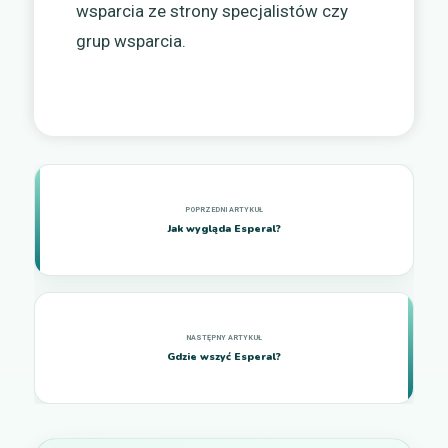
wsparcia ze strony specjalistów czy
grup wsparcia.
Jak wygląda Esperal?
Gdzie wszyć Esperal?