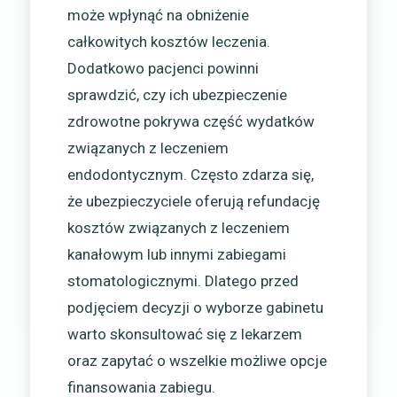
może wpłynąć na obniżenie
całkowitych kosztów leczenia.
Dodatkowo pacjenci powinni
sprawdzić, czy ich ubezpieczenie
zdrowotne pokrywa część wydatków
związanych z leczeniem
endodontycznym. Często zdarza się,
że ubezpieczyciele oferują refundację
kosztów związanych z leczeniem
kanałowym lub innymi zabiegami
stomatologicznymi. Dlatego przed
podjęciem decyzji o wyborze gabinetu
warto skonsultować się z lekarzem
oraz zapytać o wszelkie możliwe opcje
finansowania zabiegu.