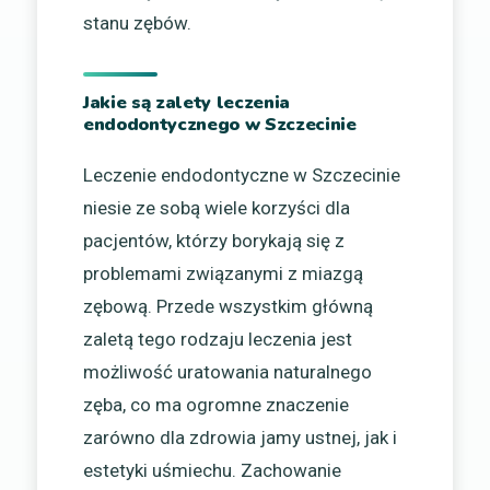
stanu zębów.
Jakie są zalety leczenia
endodontycznego w Szczecinie
Leczenie endodontyczne w Szczecinie
niesie ze sobą wiele korzyści dla
pacjentów, którzy borykają się z
problemami związanymi z miazgą
zębową. Przede wszystkim główną
zaletą tego rodzaju leczenia jest
możliwość uratowania naturalnego
zęba, co ma ogromne znaczenie
zarówno dla zdrowia jamy ustnej, jak i
estetyki uśmiechu. Zachowanie