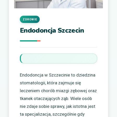
ZDROWIE
Endodoncja Szczecin
Endodoncja w Szczecinie to dziedzina
stomatologii, która zajmuje się
leczeniem chorób miazgi zębowej oraz
tkanek otaczających ząb. Wiele osób
nie zdaje sobie sprawy, jak istotna jest
ta specjalizacja, szczególnie gdy