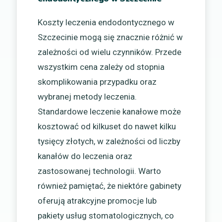
Koszty leczenia endodontycznego w
Szczecinie mogą się znacznie różnić w
zależności od wielu czynników. Przede
wszystkim cena zależy od stopnia
skomplikowania przypadku oraz
wybranej metody leczenia.
Standardowe leczenie kanałowe może
kosztować od kilkuset do nawet kilku
tysięcy złotych, w zależności od liczby
kanałów do leczenia oraz
zastosowanej technologii. Warto
również pamiętać, że niektóre gabinety
oferują atrakcyjne promocje lub
pakiety usług stomatologicznych, co