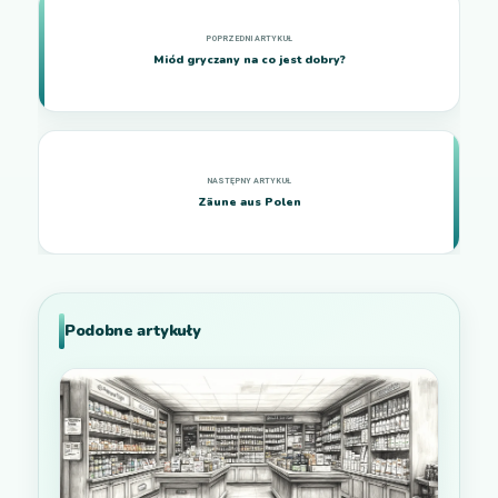
Miód gryczany na co jest dobry?
Zäune aus Polen
Podobne artykuły