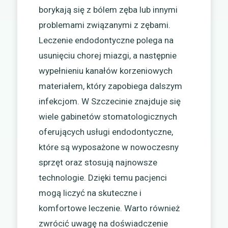
borykają się z bólem zęba lub innymi
problemami związanymi z zębami.
Leczenie endodontyczne polega na
usunięciu chorej miazgi, a następnie
wypełnieniu kanałów korzeniowych
materiałem, który zapobiega dalszym
infekcjom. W Szczecinie znajduje się
wiele gabinetów stomatologicznych
oferujących usługi endodontyczne,
które są wyposażone w nowoczesny
sprzęt oraz stosują najnowsze
technologie. Dzięki temu pacjenci
mogą liczyć na skuteczne i
komfortowe leczenie. Warto również
zwrócić uwagę na doświadczenie