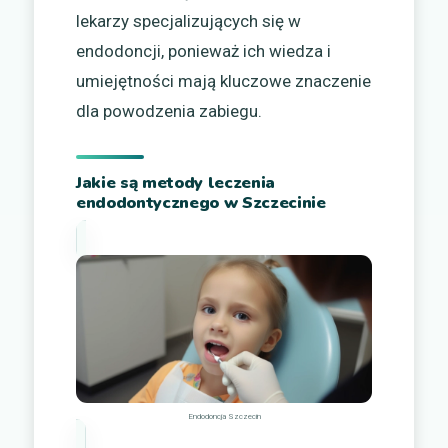
lekarzy specjalizujących się w
endodoncji, ponieważ ich wiedza i
umiejętności mają kluczowe znaczenie
dla powodzenia zabiegu.
Jakie są metody leczenia
endodontycznego w Szczecinie
Endodoncja Szczecin