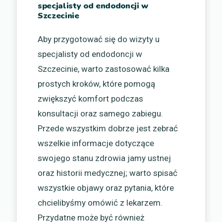
specjalisty od endodoncji w
Szczecinie
Aby przygotować się do wizyty u
specjalisty od endodoncji w
Szczecinie, warto zastosować kilka
prostych kroków, które pomogą
zwiększyć komfort podczas
konsultacji oraz samego zabiegu.
Przede wszystkim dobrze jest zebrać
wszelkie informacje dotyczące
swojego stanu zdrowia jamy ustnej
oraz historii medycznej; warto spisać
wszystkie objawy oraz pytania, które
chcielibyśmy omówić z lekarzem.
Przydatne może być również