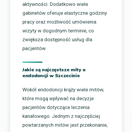
aktywności. Dodatkowo wiele
gabinetów oferuje elastyczne godziny
pracy oraz możliwość umówienia
wizyty w dogodnym terminie, co
zwiększa dostępność usług dla
pacjentów.
Jakie są najczęstsze mity o
endodoncji w Szczecinie
Wokół endodoncji krąży wiele mitów,
które mogą wpływać na decyzje
pacjentów dotyczące leczenia
kanałowego. Jednym z najczęściej
powtarzanych mitów jest przekonanie,