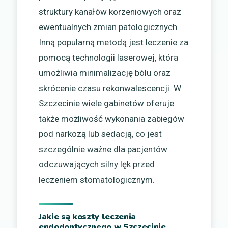
struktury kanałów korzeniowych oraz
ewentualnych zmian patologicznych.
Inną popularną metodą jest leczenie za
pomocą technologii laserowej, która
umożliwia minimalizację bólu oraz
skrócenie czasu rekonwalescencji. W
Szczecinie wiele gabinetów oferuje
także możliwość wykonania zabiegów
pod narkozą lub sedacją, co jest
szczególnie ważne dla pacjentów
odczuwających silny lęk przed
leczeniem stomatologicznym.
Jakie są koszty leczenia
endodontycznego w Szczecinie