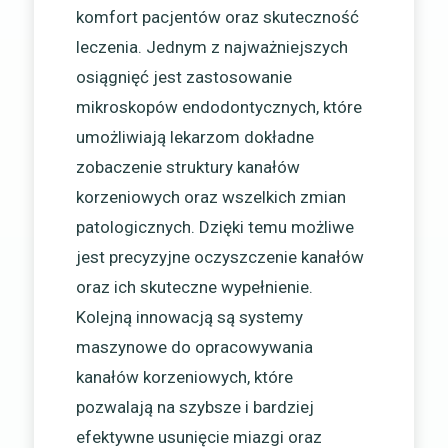
komfort pacjentów oraz skuteczność
leczenia. Jednym z najważniejszych
osiągnięć jest zastosowanie
mikroskopów endodontycznych, które
umożliwiają lekarzom dokładne
zobaczenie struktury kanałów
korzeniowych oraz wszelkich zmian
patologicznych. Dzięki temu możliwe
jest precyzyjne oczyszczenie kanałów
oraz ich skuteczne wypełnienie.
Kolejną innowacją są systemy
maszynowe do opracowywania
kanałów korzeniowych, które
pozwalają na szybsze i bardziej
efektywne usunięcie miazgi oraz