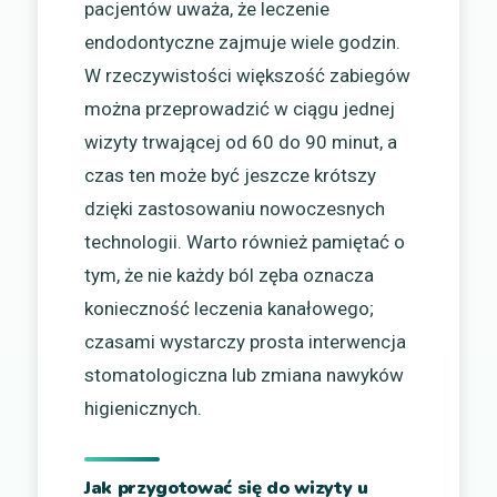
pacjentów uważa, że leczenie
endodontyczne zajmuje wiele godzin.
W rzeczywistości większość zabiegów
można przeprowadzić w ciągu jednej
wizyty trwającej od 60 do 90 minut, a
czas ten może być jeszcze krótszy
dzięki zastosowaniu nowoczesnych
technologii. Warto również pamiętać o
tym, że nie każdy ból zęba oznacza
konieczność leczenia kanałowego;
czasami wystarczy prosta interwencja
stomatologiczna lub zmiana nawyków
higienicznych.
Jak przygotować się do wizyty u