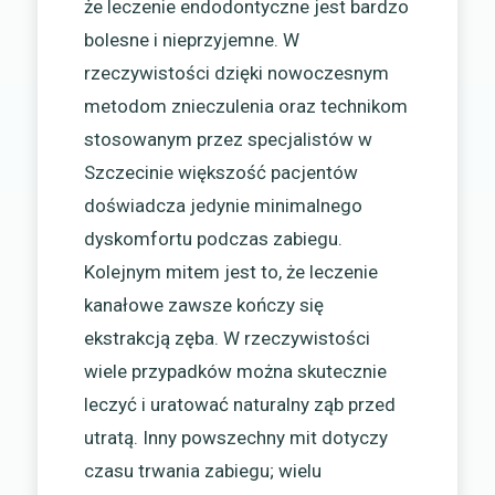
że leczenie endodontyczne jest bardzo
bolesne i nieprzyjemne. W
rzeczywistości dzięki nowoczesnym
metodom znieczulenia oraz technikom
stosowanym przez specjalistów w
Szczecinie większość pacjentów
doświadcza jedynie minimalnego
dyskomfortu podczas zabiegu.
Kolejnym mitem jest to, że leczenie
kanałowe zawsze kończy się
ekstrakcją zęba. W rzeczywistości
wiele przypadków można skutecznie
leczyć i uratować naturalny ząb przed
utratą. Inny powszechny mit dotyczy
czasu trwania zabiegu; wielu