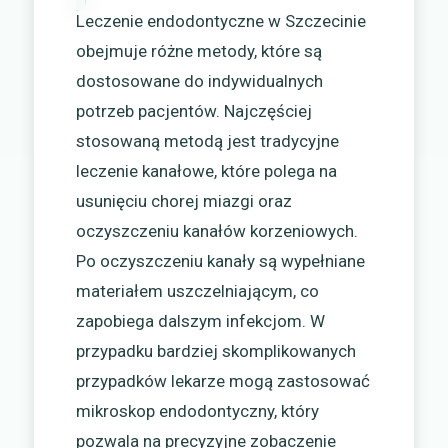
Leczenie endodontyczne w Szczecinie
obejmuje różne metody, które są
dostosowane do indywidualnych
potrzeb pacjentów. Najczęściej
stosowaną metodą jest tradycyjne
leczenie kanałowe, które polega na
usunięciu chorej miazgi oraz
oczyszczeniu kanałów korzeniowych.
Po oczyszczeniu kanały są wypełniane
materiałem uszczelniającym, co
zapobiega dalszym infekcjom. W
przypadku bardziej skomplikowanych
przypadków lekarze mogą zastosować
mikroskop endodontyczny, który
pozwala na precyzyjne zobaczenie