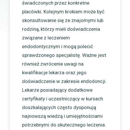
świadczonych przez konkretne
placówki. Kolejnym krokiem może być
skonsultowanie się ze znajomymi lub
rodziną, którzy mieli doświadczenia
związane z leczeniem
endodontycznym i mogą polecić
sprawdzonego specjalistę. Ważne jest
również zwrócenie uwagi na
kwalifikacje lekarza oraz jego
doświadczenie w zakresie endodoncji.
Lekarze posiadający dodatkowe
certyfikaty i uczestniczący w kursach
doszkalających często dysponują
najnowszą wiedzą i umiejętnościami
potrzebnymi do skutecznego leczenia.