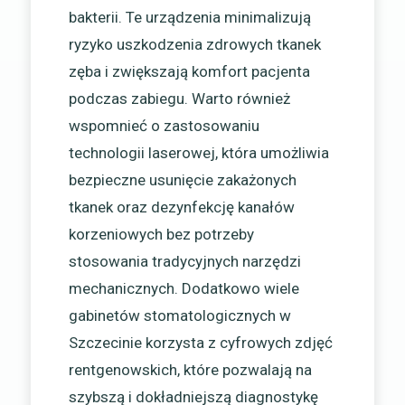
bakterii. Te urządzenia minimalizują
ryzyko uszkodzenia zdrowych tkanek
zęba i zwiększają komfort pacjenta
podczas zabiegu. Warto również
wspomnieć o zastosowaniu
technologii laserowej, która umożliwia
bezpieczne usunięcie zakażonych
tkanek oraz dezynfekcję kanałów
korzeniowych bez potrzeby
stosowania tradycyjnych narzędzi
mechanicznych. Dodatkowo wiele
gabinetów stomatologicznych w
Szczecinie korzysta z cyfrowych zdjęć
rentgenowskich, które pozwalają na
szybszą i dokładniejszą diagnostykę