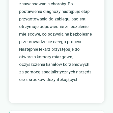
zaawansowania choroby. Po
postawieniu diagnozy następuje etap
przygotowania do zabiegu; pacjent
otrzymuje odpowiednie znieczulenie
miejscowe, co pozwala na bezbolesne
przeprowadzenie całego procesu.
Następnie lekarz przystępuje do
otwarcia komory miazgowej i
oczyszczenia kanałów korzeniowych
za pomocą specjalistycznych narzędzi
oraz środków dezynfekujących.