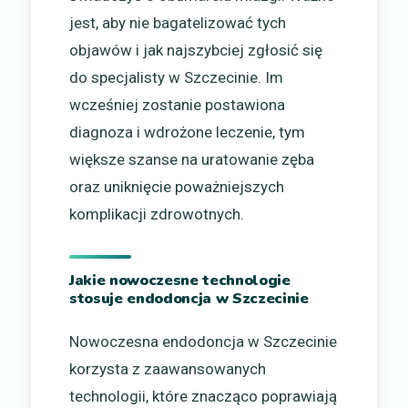
jest, aby nie bagatelizować tych
objawów i jak najszybciej zgłosić się
do specjalisty w Szczecinie. Im
wcześniej zostanie postawiona
diagnoza i wdrożone leczenie, tym
większe szanse na uratowanie zęba
oraz uniknięcie poważniejszych
komplikacji zdrowotnych.
Jakie nowoczesne technologie
stosuje endodoncja w Szczecinie
Nowoczesna endodoncja w Szczecinie
korzysta z zaawansowanych
technologii, które znacząco poprawiają