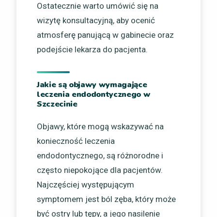
Ostatecznie warto umówić się na
wizytę konsultacyjną, aby ocenić
atmosferę panującą w gabinecie oraz
podejście lekarza do pacjenta.
Jakie są objawy wymagające
leczenia endodontycznego w
Szczecinie
Objawy, które mogą wskazywać na
konieczność leczenia
endodontycznego, są różnorodne i
często niepokojące dla pacjentów.
Najczęściej występującym
symptomem jest ból zęba, który może
być ostry lub tępy, a jego nasilenie