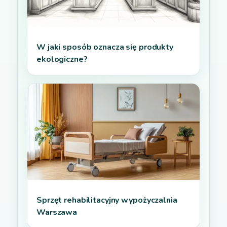
W jaki sposób oznacza się produkty
ekologiczne?
Sprzęt rehabilitacyjny wypożyczalnia
Warszawa