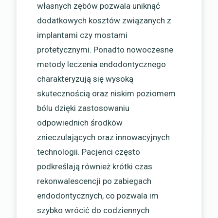
własnych zębów pozwala uniknąć
dodatkowych kosztów związanych z
implantami czy mostami
protetycznymi. Ponadto nowoczesne
metody leczenia endodontycznego
charakteryzują się wysoką
skutecznością oraz niskim poziomem
bólu dzięki zastosowaniu
odpowiednich środków
znieczulających oraz innowacyjnych
technologii. Pacjenci często
podkreślają również krótki czas
rekonwalescencji po zabiegach
endodontycznych, co pozwala im
szybko wrócić do codziennych