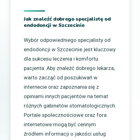
Jak znaleźć dobrego specjalistę od
endodoncji w Szczecinie
Wybór odpowiedniego specjalisty od
endodoncji w Szczecinie jest kluczowy
dla sukcesu leczenia i komfortu
pacjenta. Aby znaleźć dobrego lekarza,
warto zacząć od poszukiwań w
internecie oraz zapoznania się z
opiniami innych pacjentów na temat
różnych gabinetów stomatologicznych.
Portale społecznościowe oraz fora
internetowe mogą być cennym
źródłem informacji o jakości usług