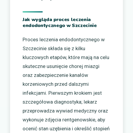
Jak wygląda proces leczenia
endodontycznego w Szczecinie
Proces leczenia endodontycznego w
Szczecinie składa się z kilku
kluczowych etapów, które mają na celu
skuteczne usunięcie chorej miazgi
oraz zabezpieczenie kanałów
korzeniowych przed dalszymi
infekcjami. Pierwszym krokiem jest
szczegółowa diagnostyka; lekarz
przeprowadza wywiad medyczny oraz
wykonuje zdjęcia rentgenowskie, aby
ocenić stan uzębienia i określić stopień