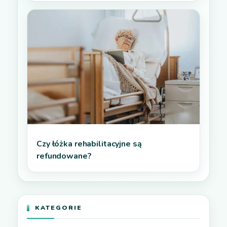
Czy łóżka rehabilitacyjne są
refundowane?
KATEGORIE