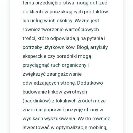
temu przedsiębiorstwa mogą dotrzeć
do klientów poszukujących produktów
lub usług w ich okolicy. Ważne jest
również tworzenie wartościowych
treści, które odpowiadają na pytania i
potrzeby użytkowników. Blogi, artykuły
eksperckie czy poradniki mogą
przyciągnąć ruch organiczny i
zwiększyć zaangażowanie
odwiedzających stronę. Dodatkowo
budowanie linków zwrotnych
(backlinków) z lokalnych źródeł może
znacznie poprawić pozycję strony w
wynikach wyszukiwania. Warto również
inwestować w optymalizację mobilną,