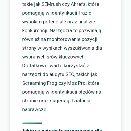
takie jak SEMrush czy Ahrefs, które
pomagają w identyfikacji fraz o
wysokim potencjale oraz analizie
konkurencji. Narzędzia te pozwalają
również na monitorowanie pozycji
strony w wynikach wyszukiwania dla
wybranych słów kluczowych.
Dodatkowo, warto korzystać z
narzędzi do audytu SEO, takich jak
Screaming Frog czy Moz Pro, które
pomagają w identyfikacji błędów na
stronie oraz sugerują działania
naprawcze.
Jakie są najczęstsze wyzwania dla