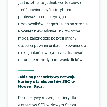
jest istotne, to jednak wartościowa
treść powinna być priorytetem,
ponieważ to ona przyciąga
użytkowników i angażuje ich na stronie.
Również niewłaściwe linki zwrotne
mogą zaszkodzić pozycji strony –
eksperci powinni unikać linkowania do
niskiej jakości witryn oraz stosować
naturalne metody budowania linków.
Jakie są perspektywy rozwoju
kariery dla ekspertów SEO w
Nowym Sączu
Perspektywy rozwoju kariery dla
ekspertów SEO w Nowym Sączu