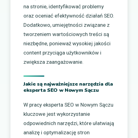
na stronie, identyfikować problemy
oraz oceniać efektywność działań SEO.
Dodatkowo, umiejętności związane z
tworzeniem wartościowych treści są
niezbędne, ponieważ wysokiej jakości
content przyciąga użytkowników i
zwiększa zaangażowanie.
Jakie są najważniejsze narzędzia dla
eksperta SEO w Nowym Sączu
W pracy eksperta SEO w Nowym Sączu
kluczowe jest wykorzystanie
odpowiednich narzędzi, które ułatwiają
analizę i optymalizację stron