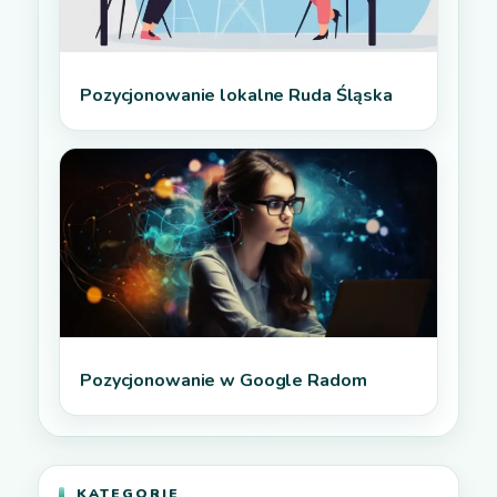
Pozycjonowanie lokalne Ruda Śląska
Pozycjonowanie w Google Radom
KATEGORIE