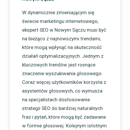
W dynamicznie zmieniającym się
świecie marketingu internetowego,
ekspert SEO w Nowym Sączu musi być
na bieżąco z najnowszymi trendami,
które mogą wpłynąć na skuteczność
działań optymalizacyjnych. Jednym z
kluczowych trendów jest rosnące
znaczenie wyszukiwania głosowego.
Coraz więcej użytkowników korzysta z
asystentów głosowych, co wymusza
na specjalistach dostosowanie
strategii SEO do bardziej naturalnych
fraz i pytań, które mogą być zadawane
w formie głosowej. Kolejnym istotnym