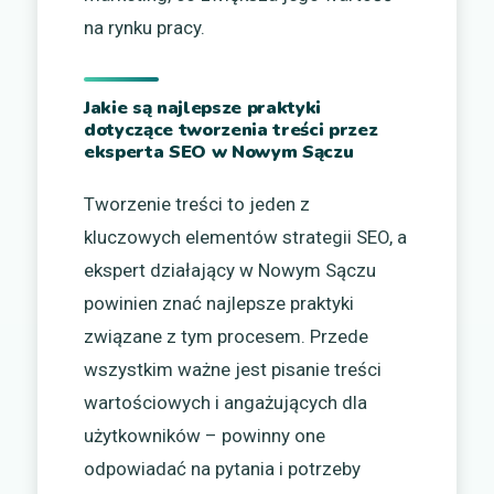
na rynku pracy.
Jakie są najlepsze praktyki
dotyczące tworzenia treści przez
eksperta SEO w Nowym Sączu
Tworzenie treści to jeden z
kluczowych elementów strategii SEO, a
ekspert działający w Nowym Sączu
powinien znać najlepsze praktyki
związane z tym procesem. Przede
wszystkim ważne jest pisanie treści
wartościowych i angażujących dla
użytkowników – powinny one
odpowiadać na pytania i potrzeby