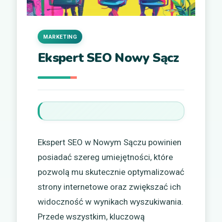
MARKETING
Ekspert SEO Nowy Sącz
Ekspert SEO w Nowym Sączu powinien
posiadać szereg umiejętności, które
pozwolą mu skutecznie optymalizować
strony internetowe oraz zwiększać ich
widoczność w wynikach wyszukiwania.
Przede wszystkim, kluczową