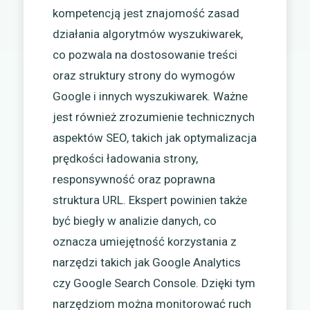
kompetencją jest znajomość zasad
działania algorytmów wyszukiwarek,
co pozwala na dostosowanie treści
oraz struktury strony do wymogów
Google i innych wyszukiwarek. Ważne
jest również zrozumienie technicznych
aspektów SEO, takich jak optymalizacja
prędkości ładowania strony,
responsywność oraz poprawna
struktura URL. Ekspert powinien także
być biegły w analizie danych, co
oznacza umiejętność korzystania z
narzędzi takich jak Google Analytics
czy Google Search Console. Dzięki tym
narzędziom można monitorować ruch