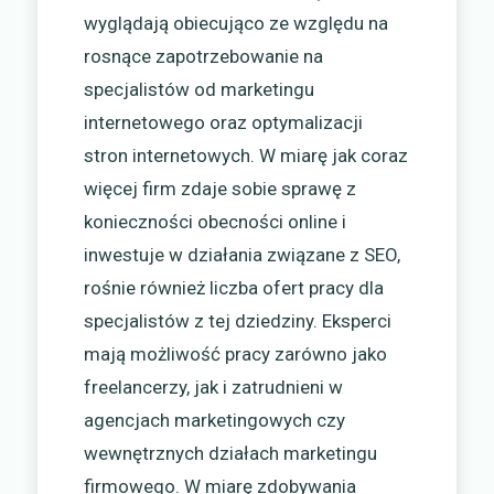
wyglądają obiecująco ze względu na
rosnące zapotrzebowanie na
specjalistów od marketingu
internetowego oraz optymalizacji
stron internetowych. W miarę jak coraz
więcej firm zdaje sobie sprawę z
konieczności obecności online i
inwestuje w działania związane z SEO,
rośnie również liczba ofert pracy dla
specjalistów z tej dziedziny. Eksperci
mają możliwość pracy zarówno jako
freelancerzy, jak i zatrudnieni w
agencjach marketingowych czy
wewnętrznych działach marketingu
firmowego. W miarę zdobywania