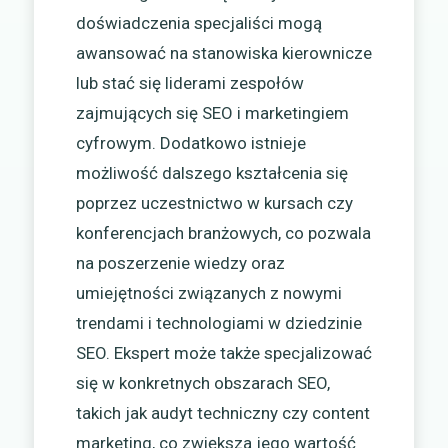
doświadczenia specjaliści mogą
awansować na stanowiska kierownicze
lub stać się liderami zespołów
zajmujących się SEO i marketingiem
cyfrowym. Dodatkowo istnieje
możliwość dalszego kształcenia się
poprzez uczestnictwo w kursach czy
konferencjach branżowych, co pozwala
na poszerzenie wiedzy oraz
umiejętności związanych z nowymi
trendami i technologiami w dziedzinie
SEO. Ekspert może także specjalizować
się w konkretnych obszarach SEO,
takich jak audyt techniczny czy content
marketing, co zwiększa jego wartość