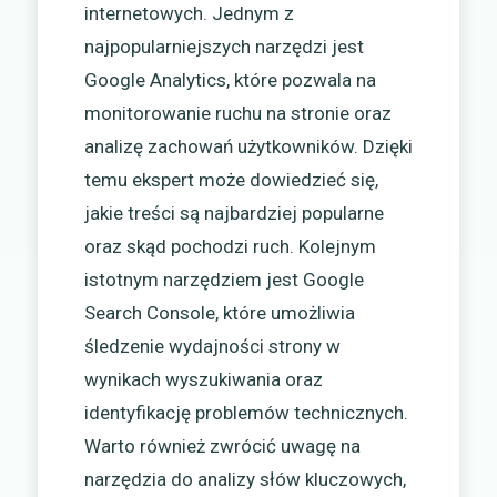
internetowych. Jednym z
najpopularniejszych narzędzi jest
Google Analytics, które pozwala na
monitorowanie ruchu na stronie oraz
analizę zachowań użytkowników. Dzięki
temu ekspert może dowiedzieć się,
jakie treści są najbardziej popularne
oraz skąd pochodzi ruch. Kolejnym
istotnym narzędziem jest Google
Search Console, które umożliwia
śledzenie wydajności strony w
wynikach wyszukiwania oraz
identyfikację problemów technicznych.
Warto również zwrócić uwagę na
narzędzia do analizy słów kluczowych,