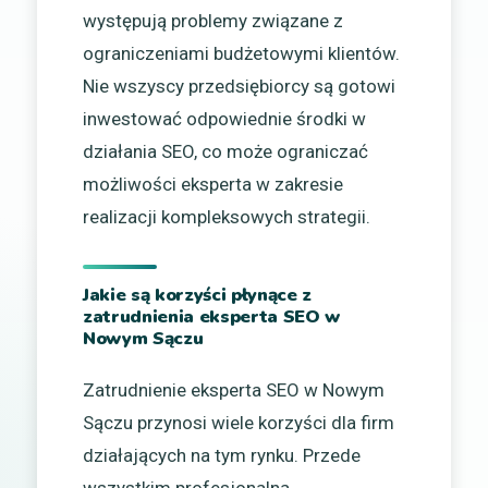
występują problemy związane z
ograniczeniami budżetowymi klientów.
Nie wszyscy przedsiębiorcy są gotowi
inwestować odpowiednie środki w
działania SEO, co może ograniczać
możliwości eksperta w zakresie
realizacji kompleksowych strategii.
Jakie są korzyści płynące z
zatrudnienia eksperta SEO w
Nowym Sączu
Zatrudnienie eksperta SEO w Nowym
Sączu przynosi wiele korzyści dla firm
działających na tym rynku. Przede
wszystkim profesjonalna