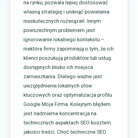
na rynku, pozwala lepiej dostosować
własną strategię i uniknąć powielania
nieskutecznych rozwiązań. Innym
powszechnym problemem jest
ignorowanie lokalnego kontekstu –
niektóre firmy zapominają o tym, że ich
klienci poszukują produktów lub usług
dostępnych blisko ich miejsca
zamieszkania. Dlatego ważne jest
uwzględnienie lokalnych słów
kluczowych oraz optymalizacja profilu
Google Moja Firma. Kolejnym błędem
jest nadmierna koncentracja na
technicznych aspektach SEO kosztem
jakości treści. Choć techniczne SEO