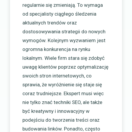
regularnie się zmieniają. To wymaga
od specjalisty ciągłego śledzenia
aktualnych trendów oraz
dostosowywania strategii do nowych
wymogów. Kolejnym wyzwaniem jest
ogromna konkurencja na rynku
lokalnym. Wiele firm stara się zdobyć
uwagę klientów poprzez optymalizację
swoich stron internetowych, co
sprawia, że wyróżnienie się staje się
coraz trudniejsze. Ekspert musi więc
nie tylko znać techniki SEO, ale także
być kreatywny i innowacyjny w
podejściu do tworzenia treści oraz
budowania linków. Ponadto, często