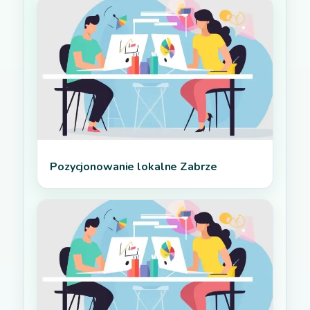
Pozycjonowanie lokalne Zabrze