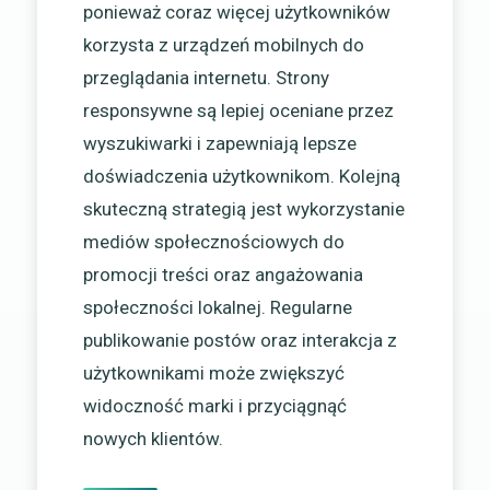
ponieważ coraz więcej użytkowników
korzysta z urządzeń mobilnych do
przeglądania internetu. Strony
responsywne są lepiej oceniane przez
wyszukiwarki i zapewniają lepsze
doświadczenia użytkownikom. Kolejną
skuteczną strategią jest wykorzystanie
mediów społecznościowych do
promocji treści oraz angażowania
społeczności lokalnej. Regularne
publikowanie postów oraz interakcja z
użytkownikami może zwiększyć
widoczność marki i przyciągnąć
nowych klientów.