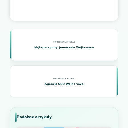
Najlepsze pozycjonowanie Wejherowo
Agencja SEO Wejherowo
Podobne artykuły