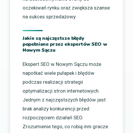
oczekiwań rynku oraz zwiększa szanse
na sukces sprzedażowy.
Jakie są najczęstsze błędy
popełniane przez ekspertów SEO w
Nowym Sączu
Ekspert SEO w Nowym Sączu może
napotkać wiele pułapek i błędów
podczas realizacji strategii
optymalizacji stron internetowych.
Jednym z najczęstszych błędów jest
brak analizy konkurencji przed
rozpoczęciem działań SEO.
Zrozumienie tego, co robią inni gracze