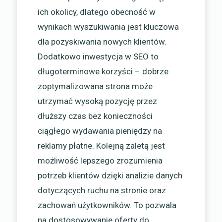
ich okolicy, dlatego obecność w
wynikach wyszukiwania jest kluczowa
dla pozyskiwania nowych klientów.
Dodatkowo inwestycja w SEO to
długoterminowe korzyści – dobrze
zoptymalizowana strona może
utrzymać wysoką pozycję przez
dłuższy czas bez konieczności
ciągłego wydawania pieniędzy na
reklamy płatne. Kolejną zaletą jest
możliwość lepszego zrozumienia
potrzeb klientów dzięki analizie danych
dotyczących ruchu na stronie oraz
zachowań użytkowników. To pozwala
na dostosowywanie oferty do