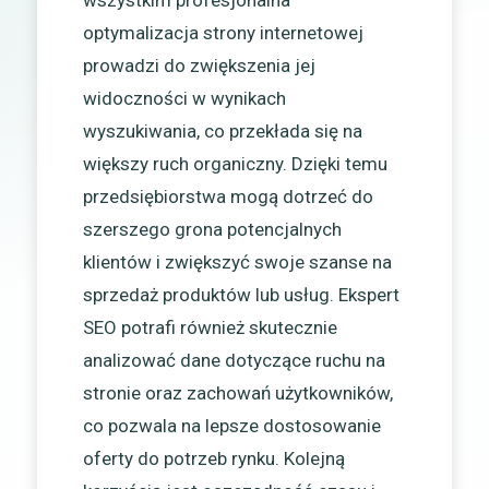
optymalizacja strony internetowej
prowadzi do zwiększenia jej
widoczności w wynikach
wyszukiwania, co przekłada się na
większy ruch organiczny. Dzięki temu
przedsiębiorstwa mogą dotrzeć do
szerszego grona potencjalnych
klientów i zwiększyć swoje szanse na
sprzedaż produktów lub usług. Ekspert
SEO potrafi również skutecznie
analizować dane dotyczące ruchu na
stronie oraz zachowań użytkowników,
co pozwala na lepsze dostosowanie
oferty do potrzeb rynku. Kolejną