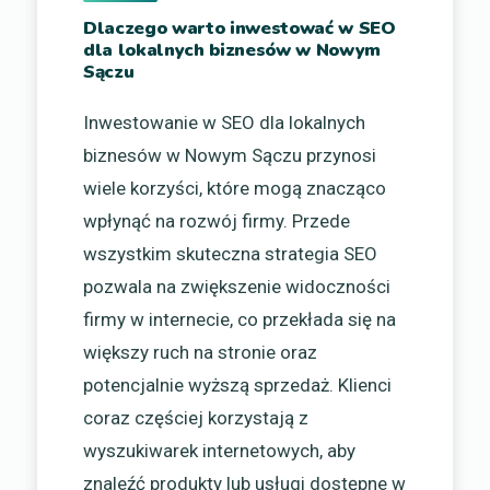
Dlaczego warto inwestować w SEO
dla lokalnych biznesów w Nowym
Sączu
Inwestowanie w SEO dla lokalnych
biznesów w Nowym Sączu przynosi
wiele korzyści, które mogą znacząco
wpłynąć na rozwój firmy. Przede
wszystkim skuteczna strategia SEO
pozwala na zwiększenie widoczności
firmy w internecie, co przekłada się na
większy ruch na stronie oraz
potencjalnie wyższą sprzedaż. Klienci
coraz częściej korzystają z
wyszukiwarek internetowych, aby
znaleźć produkty lub usługi dostępne w