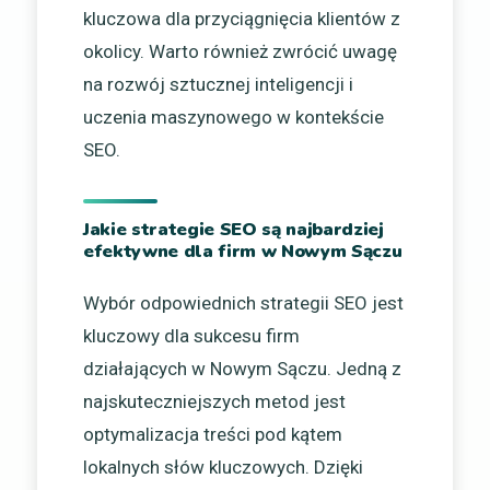
kluczowa dla przyciągnięcia klientów z
okolicy. Warto również zwrócić uwagę
na rozwój sztucznej inteligencji i
uczenia maszynowego w kontekście
SEO.
Jakie strategie SEO są najbardziej
efektywne dla firm w Nowym Sączu
Wybór odpowiednich strategii SEO jest
kluczowy dla sukcesu firm
działających w Nowym Sączu. Jedną z
najskuteczniejszych metod jest
optymalizacja treści pod kątem
lokalnych słów kluczowych. Dzięki