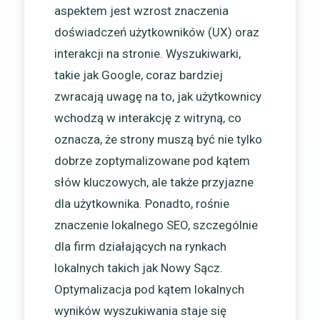
aspektem jest wzrost znaczenia
doświadczeń użytkowników (UX) oraz
interakcji na stronie. Wyszukiwarki,
takie jak Google, coraz bardziej
zwracają uwagę na to, jak użytkownicy
wchodzą w interakcję z witryną, co
oznacza, że strony muszą być nie tylko
dobrze zoptymalizowane pod kątem
słów kluczowych, ale także przyjazne
dla użytkownika. Ponadto, rośnie
znaczenie lokalnego SEO, szczególnie
dla firm działających na rynkach
lokalnych takich jak Nowy Sącz.
Optymalizacja pod kątem lokalnych
wyników wyszukiwania staje się