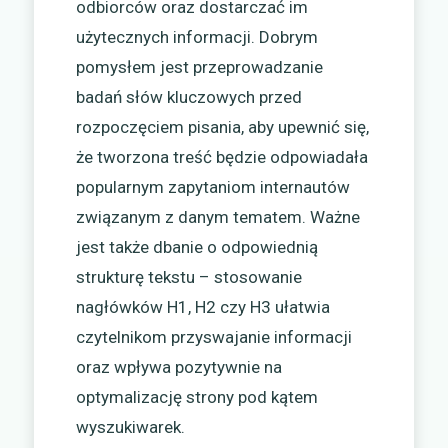
odbiorców oraz dostarczać im
użytecznych informacji. Dobrym
pomysłem jest przeprowadzanie
badań słów kluczowych przed
rozpoczęciem pisania, aby upewnić się,
że tworzona treść będzie odpowiadała
popularnym zapytaniom internautów
związanym z danym tematem. Ważne
jest także dbanie o odpowiednią
strukturę tekstu – stosowanie
nagłówków H1, H2 czy H3 ułatwia
czytelnikom przyswajanie informacji
oraz wpływa pozytywnie na
optymalizację strony pod kątem
wyszukiwarek.