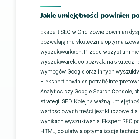
Jakie umiejętności powinien 
Ekspert SEO w Chorzowie powinien dys
pozwalają mu skutecznie optymalizować
wyszukiwarkach. Przede wszystkim nie
wyszukiwarek, co pozwala na skuteczne 
wymogów Google oraz innych wyszukiwar
– ekspert powinien potrafić interpretowa
Analytics czy Google Search Console,
strategii SEO. Kolejną ważną umiejętnoś
wartościowych treści jest kluczowe dla
wynikach wyszukiwania. Ekspert SEO p
HTML, co ułatwia optymalizację technic