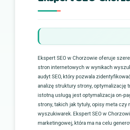
Ekspert SEO w Chorzowie oferuje szere
stron internetowych w wynikach wyszuk
audyt SEO, który pozwala zidentyfikować
analizę struktury strony, optymalizację
istotną usługą jest optymalizacja on-
strony, takich jak tytuły, opisy meta czy
wyszukiwarek. Ekspert SEO w Chorzowie
marketingowej, która ma na celu gener