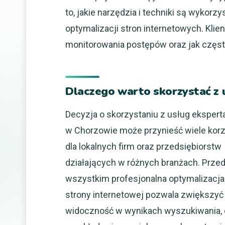
to, jakie narzędzia i techniki są wykor
optymalizacji stron internetowych. Klie
monitorowania postępów oraz jak częst
Dlaczego warto skorzystać z
Decyzja o skorzystaniu z usług ekspert
w Chorzowie może przynieść wiele korz
dla lokalnych firm oraz przedsiębiorstw
działających w różnych branżach. Prze
wszystkim profesjonalna optymalizacja
strony internetowej pozwala zwiększyć 
widoczność w wynikach wyszukiwania,