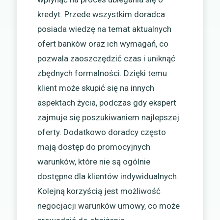
kredyt. Przede wszystkim doradca
posiada wiedzę na temat aktualnych
ofert banków oraz ich wymagań, co
pozwala zaoszczędzić czas i uniknąć
zbędnych formalności. Dzięki temu
klient może skupić się na innych
aspektach życia, podczas gdy ekspert
zajmuje się poszukiwaniem najlepszej
oferty. Dodatkowo doradcy często
mają dostęp do promocyjnych
warunków, które nie są ogólnie
dostępne dla klientów indywidualnych.
Kolejną korzyścią jest możliwość
negocjacji warunków umowy, co może