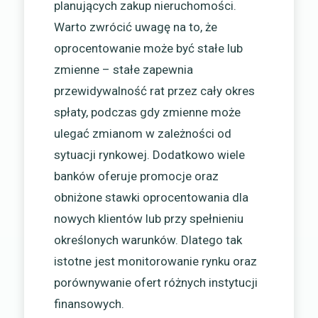
planujących zakup nieruchomości.
Warto zwrócić uwagę na to, że
oprocentowanie może być stałe lub
zmienne – stałe zapewnia
przewidywalność rat przez cały okres
spłaty, podczas gdy zmienne może
ulegać zmianom w zależności od
sytuacji rynkowej. Dodatkowo wiele
banków oferuje promocje oraz
obniżone stawki oprocentowania dla
nowych klientów lub przy spełnieniu
określonych warunków. Dlatego tak
istotne jest monitorowanie rynku oraz
porównywanie ofert różnych instytucji
finansowych.