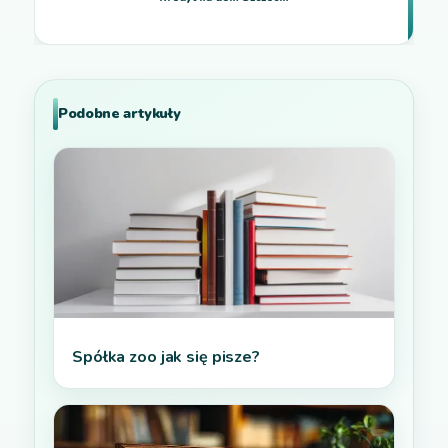
Podobne artykuły
Spółka zoo jak się pisze?