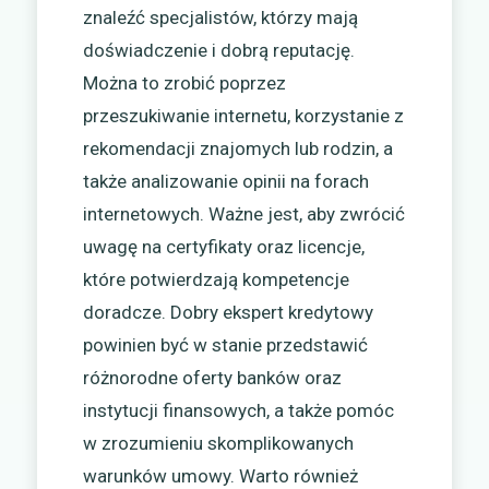
znaleźć specjalistów, którzy mają
doświadczenie i dobrą reputację.
Można to zrobić poprzez
przeszukiwanie internetu, korzystanie z
rekomendacji znajomych lub rodzin, a
także analizowanie opinii na forach
internetowych. Ważne jest, aby zwrócić
uwagę na certyfikaty oraz licencje,
które potwierdzają kompetencje
doradcze. Dobry ekspert kredytowy
powinien być w stanie przedstawić
różnorodne oferty banków oraz
instytucji finansowych, a także pomóc
w zrozumieniu skomplikowanych
warunków umowy. Warto również