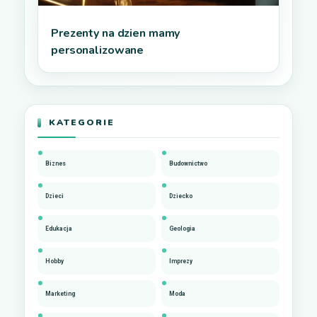
Prezenty na dzien mamy
personalizowane
KATEGORIE
Biznes
Budownictwo
Dzieci
Dziecko
Edukacja
Geologia
Hobby
Imprezy
Marketing
Moda