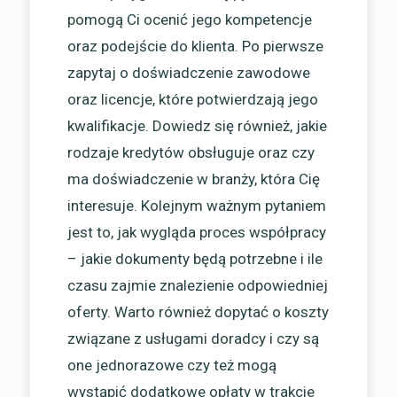
pomogą Ci ocenić jego kompetencje
oraz podejście do klienta. Po pierwsze
zapytaj o doświadczenie zawodowe
oraz licencje, które potwierdzają jego
kwalifikacje. Dowiedz się również, jakie
rodzaje kredytów obsługuje oraz czy
ma doświadczenie w branży, która Cię
interesuje. Kolejnym ważnym pytaniem
jest to, jak wygląda proces współpracy
– jakie dokumenty będą potrzebne i ile
czasu zajmie znalezienie odpowiedniej
oferty. Warto również dopytać o koszty
związane z usługami doradcy i czy są
one jednorazowe czy też mogą
wystąpić dodatkowe opłaty w trakcie