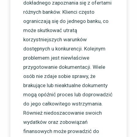
dokładnego zapoznania się z ofertami
różnych banków. Klienci często
ograniczają się do jednego banku, co
może skutkować utratą
korzystniejszych warunków
dostępnych u konkurencji. Kolejnym
problemem jest niewłaściwe
przygotowanie dokumentacji. Wiele
osób nie zdaje sobie sprawy, że
brakujące lub nieaktualne dokumenty
mogą opóźnić proces lub doprowadzić
do jego całkowitego wstrzymania.
Również niedoszacowanie swoich
wydatków oraz zobowiązań
finansowych może prowadzić do