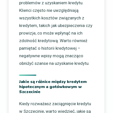
problemów z uzyskaniem kredytu.
Klienci często nie uwzględniają
wszystkich kosztów związanych z
kredytem, takich jak ubezpieczenia czy
prowizje, co może wpłynąć na ich
zdolność kredytową. Warto również
pamiętać o historii kredytowej –
negatywne wpisy mogą znacząco
obniżyć szanse na uzyskanie kredytu.
Jakie są różnice między kredytem
hipotecznym a gotówkowym w
Szczecinie
Kiedy rozważasz zaciągnięcie kredytu
w Szczecinie, warto wiedzieć, jakie są