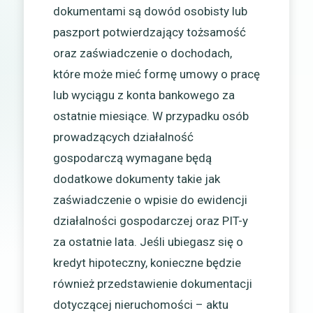
dokumentami są dowód osobisty lub
paszport potwierdzający tożsamość
oraz zaświadczenie o dochodach,
które może mieć formę umowy o pracę
lub wyciągu z konta bankowego za
ostatnie miesiące. W przypadku osób
prowadzących działalność
gospodarczą wymagane będą
dodatkowe dokumenty takie jak
zaświadczenie o wpisie do ewidencji
działalności gospodarczej oraz PIT-y
za ostatnie lata. Jeśli ubiegasz się o
kredyt hipoteczny, konieczne będzie
również przedstawienie dokumentacji
dotyczącej nieruchomości – aktu