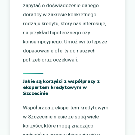
zapytać o doświadczenie danego
doradcy w zakresie konkretnego
rodzaju kredytu, który nas interesuje,
na przykład hipotecznego czy
konsumpcyjnego. Umożliwi to lepsze
dopasowanie oferty do naszych
potrzeb oraz oczekiwań.
Jakie są korzyści z współpracy z
ekspertem kredytowym w
Szczecinie
Współpraca z ekspertem kredytowym
w Szczecinie niesie ze sobą wiele
korzyści, które mogą znacząco
wpłynąć na proces ubiegania się o