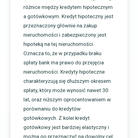
różnice między kredytem hipotecznym
a gotówkowym. Kredyt hipoteczny jest
przeznaczony głównie na zakup
nieruchomości i zabezpieczony jest
hipoteką na tej nieruchomości.
Oznacza to, że w przypadku braku
spłaty bank ma prawo do przejęcia
nieruchomości. Kredyty hipoteczne
charakteryzują się dłuższym okresem
spłaty, który może wynosić nawet 30
lat, oraz niższym oprocentowaniem w
porównaniu do kredytów
gotówkowych. Z kolei kredyt
gotówkowy jest bardziej elastyczny i
można go przeznaczyć na dowolny cel,