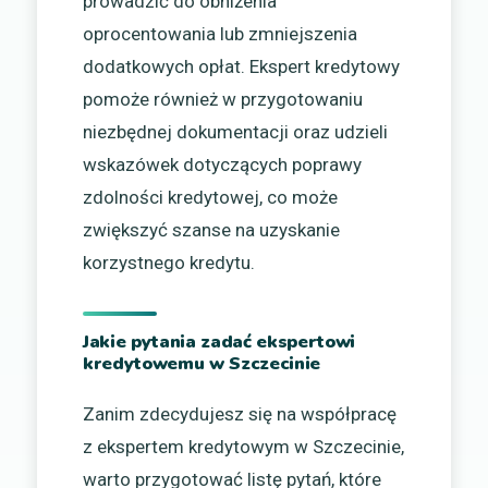
prowadzić do obniżenia
oprocentowania lub zmniejszenia
dodatkowych opłat. Ekspert kredytowy
pomoże również w przygotowaniu
niezbędnej dokumentacji oraz udzieli
wskazówek dotyczących poprawy
zdolności kredytowej, co może
zwiększyć szanse na uzyskanie
korzystnego kredytu.
Jakie pytania zadać ekspertowi
kredytowemu w Szczecinie
Zanim zdecydujesz się na współpracę
z ekspertem kredytowym w Szczecinie,
warto przygotować listę pytań, które