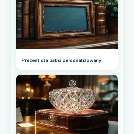
Prezent dla babci personalizowany