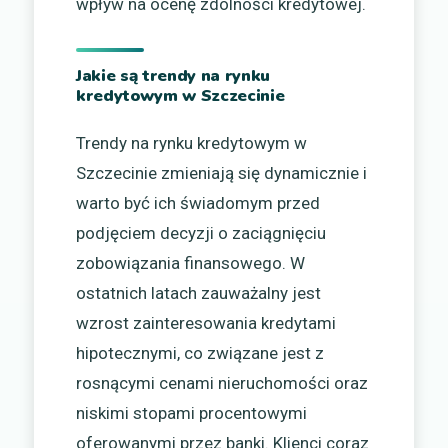
wpływ na ocenę zdolności kredytowej.
Jakie są trendy na rynku
kredytowym w Szczecinie
Trendy na rynku kredytowym w
Szczecinie zmieniają się dynamicznie i
warto być ich świadomym przed
podjęciem decyzji o zaciągnięciu
zobowiązania finansowego. W
ostatnich latach zauważalny jest
wzrost zainteresowania kredytami
hipotecznymi, co związane jest z
rosnącymi cenami nieruchomości oraz
niskimi stopami procentowymi
oferowanymi przez banki. Klienci coraz