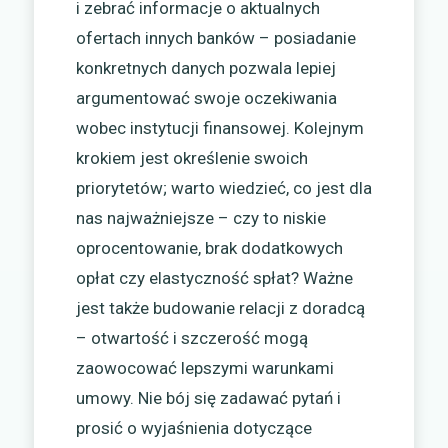
i zebrać informacje o aktualnych
ofertach innych banków – posiadanie
konkretnych danych pozwala lepiej
argumentować swoje oczekiwania
wobec instytucji finansowej. Kolejnym
krokiem jest określenie swoich
priorytetów; warto wiedzieć, co jest dla
nas najważniejsze – czy to niskie
oprocentowanie, brak dodatkowych
opłat czy elastyczność spłat? Ważne
jest także budowanie relacji z doradcą
– otwartość i szczerość mogą
zaowocować lepszymi warunkami
umowy. Nie bój się zadawać pytań i
prosić o wyjaśnienia dotyczące