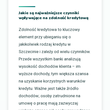
Jakie są najważniejsze czynniki
wpływające na zdolność kredytową
Zdolność kredytowa to kluczowy
element przy ubieganiu się o
jakikolwiek rodzaj kredytu w
Szczecinie i zależy od wielu czynników.
Przede wszystkim banki analizują
wysokość dochodów klienta – im
wyższe dochody, tym większa szansa
na uzyskanie korzystnych warunków
kredytu. Ważne jest także źródło
dochodów; osoby zatrudnione na
umowę o pracę mają zazwyczaj