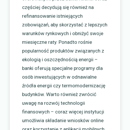
częściej decydują się również na
refinansowanie istniejących
zobowiązań, aby skorzystać z lepszych
warunków rynkowych i obniżyć swoje
miesięczne raty. Ponadto rośnie
popularność produktów związanych z
ekologią i oszczędnością energii –
banki oferują specjalne programy dla
osób inwestujących w odnawialne
źródła energii czy termomodernizację
budynków. Warto również zwrócić
uwagę na rozwój technologii
finansowych – coraz więcej instytucji
umożliwia składanie wniosków online
oraz korzystanie z aplikacji mobilnych