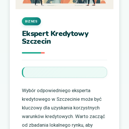
BIZNES
Ekspert Kredytowy
Szczecin
Wybór odpowiedniego eksperta
kredytowego w Szczecinie może być
kluczowy dla uzyskania korzystnych
warunków kredytowych. Warto zacząć
od zbadania lokalnego rynku, aby