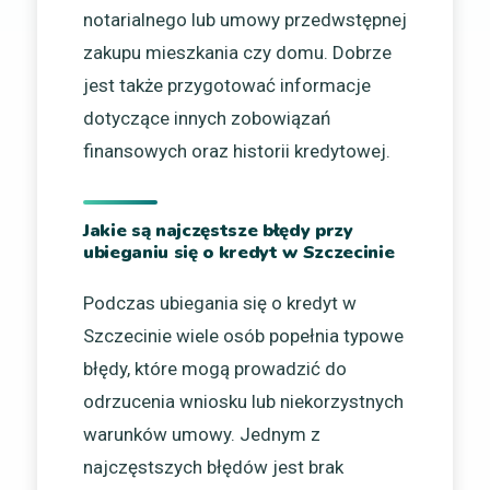
notarialnego lub umowy przedwstępnej
zakupu mieszkania czy domu. Dobrze
jest także przygotować informacje
dotyczące innych zobowiązań
finansowych oraz historii kredytowej.
Jakie są najczęstsze błędy przy
ubieganiu się o kredyt w Szczecinie
Podczas ubiegania się o kredyt w
Szczecinie wiele osób popełnia typowe
błędy, które mogą prowadzić do
odrzucenia wniosku lub niekorzystnych
warunków umowy. Jednym z
najczęstszych błędów jest brak