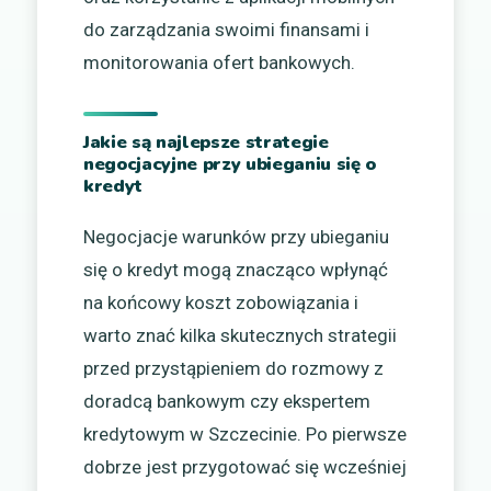
do zarządzania swoimi finansami i
monitorowania ofert bankowych.
Jakie są najlepsze strategie
negocjacyjne przy ubieganiu się o
kredyt
Negocjacje warunków przy ubieganiu
się o kredyt mogą znacząco wpłynąć
na końcowy koszt zobowiązania i
warto znać kilka skutecznych strategii
przed przystąpieniem do rozmowy z
doradcą bankowym czy ekspertem
kredytowym w Szczecinie. Po pierwsze
dobrze jest przygotować się wcześniej