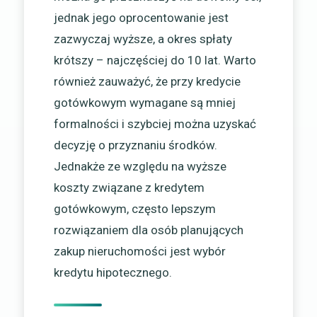
jednak jego oprocentowanie jest
zazwyczaj wyższe, a okres spłaty
krótszy – najczęściej do 10 lat. Warto
również zauważyć, że przy kredycie
gotówkowym wymagane są mniej
formalności i szybciej można uzyskać
decyzję o przyznaniu środków.
Jednakże ze względu na wyższe
koszty związane z kredytem
gotówkowym, często lepszym
rozwiązaniem dla osób planujących
zakup nieruchomości jest wybór
kredytu hipotecznego.