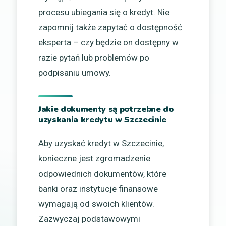
procesu ubiegania się o kredyt. Nie
zapomnij także zapytać o dostępność
eksperta – czy będzie on dostępny w
razie pytań lub problemów po
podpisaniu umowy.
Jakie dokumenty są potrzebne do
uzyskania kredytu w Szczecinie
Aby uzyskać kredyt w Szczecinie,
konieczne jest zgromadzenie
odpowiednich dokumentów, które
banki oraz instytucje finansowe
wymagają od swoich klientów.
Zazwyczaj podstawowymi