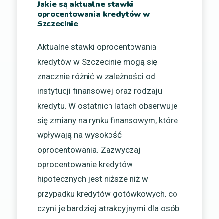
Jakie są aktualne stawki
oprocentowania kredytów w
Szczecinie
Aktualne stawki oprocentowania
kredytów w Szczecinie mogą się
znacznie różnić w zależności od
instytucji finansowej oraz rodzaju
kredytu. W ostatnich latach obserwuje
się zmiany na rynku finansowym, które
wpływają na wysokość
oprocentowania. Zazwyczaj
oprocentowanie kredytów
hipotecznych jest niższe niż w
przypadku kredytów gotówkowych, co
czyni je bardziej atrakcyjnymi dla osób