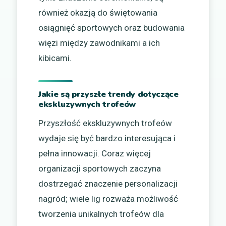
również okazją do świętowania
osiągnięć sportowych oraz budowania
więzi między zawodnikami a ich
kibicami.
Jakie są przyszłe trendy dotyczące
ekskluzywnych trofeów
Przyszłość ekskluzywnych trofeów
wydaje się być bardzo interesująca i
pełna innowacji. Coraz więcej
organizacji sportowych zaczyna
dostrzegać znaczenie personalizacji
nagród; wiele lig rozważa możliwość
tworzenia unikalnych trofeów dla