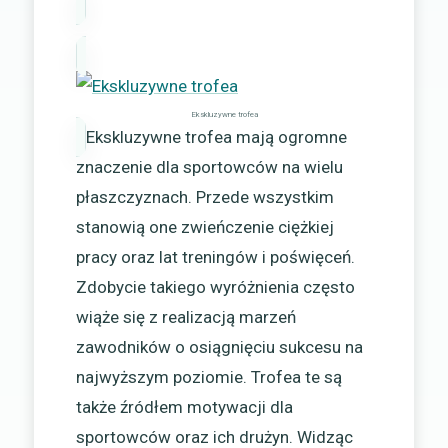
Ekskluzywne trofea
Ekskluzywne trofea mają ogromne
znaczenie dla sportowców na wielu
płaszczyznach. Przede wszystkim
stanowią one zwieńczenie ciężkiej
pracy oraz lat treningów i poświęceń.
Zdobycie takiego wyróżnienia często
wiąże się z realizacją marzeń
zawodników o osiągnięciu sukcesu na
najwyższym poziomie. Trofea te są
także źródłem motywacji dla
sportowców oraz ich drużyn. Widząc