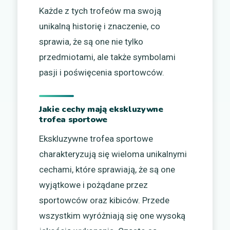
Każde z tych trofeów ma swoją
unikalną historię i znaczenie, co
sprawia, że są one nie tylko
przedmiotami, ale także symbolami
pasji i poświęcenia sportowców.
Jakie cechy mają ekskluzywne
trofea sportowe
Ekskluzywne trofea sportowe
charakteryzują się wieloma unikalnymi
cechami, które sprawiają, że są one
wyjątkowe i pożądane przez
sportowców oraz kibiców. Przede
wszystkim wyróżniają się one wysoką