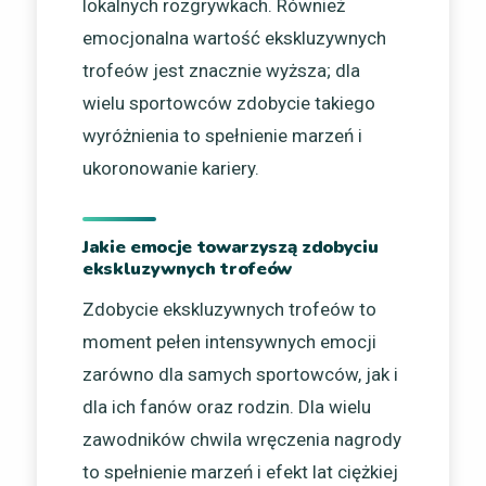
lokalnych rozgrywkach. Również
emocjonalna wartość ekskluzywnych
trofeów jest znacznie wyższa; dla
wielu sportowców zdobycie takiego
wyróżnienia to spełnienie marzeń i
ukoronowanie kariery.
Jakie emocje towarzyszą zdobyciu
ekskluzywnych trofeów
Zdobycie ekskluzywnych trofeów to
moment pełen intensywnych emocji
zarówno dla samych sportowców, jak i
dla ich fanów oraz rodzin. Dla wielu
zawodników chwila wręczenia nagrody
to spełnienie marzeń i efekt lat ciężkiej