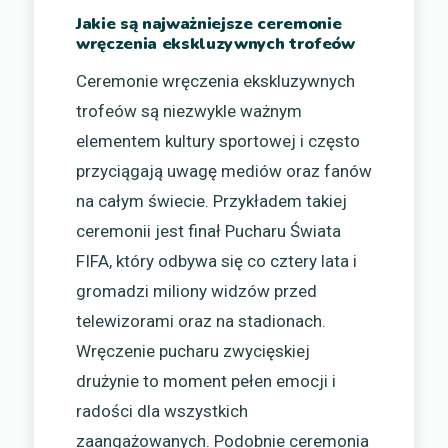
Jakie są najważniejsze ceremonie
wręczenia ekskluzywnych trofeów
Ceremonie wręczenia ekskluzywnych
trofeów są niezwykle ważnym
elementem kultury sportowej i często
przyciągają uwagę mediów oraz fanów
na całym świecie. Przykładem takiej
ceremonii jest finał Pucharu Świata
FIFA, który odbywa się co cztery lata i
gromadzi miliony widzów przed
telewizorami oraz na stadionach.
Wręczenie pucharu zwycięskiej
drużynie to moment pełen emocji i
radości dla wszystkich
zaangażowanych. Podobnie ceremonia