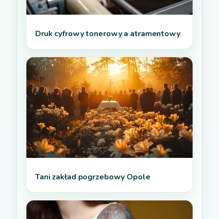
Druk cyfrowy tonerowy a atramentowy
Tani zakład pogrzebowy Opole