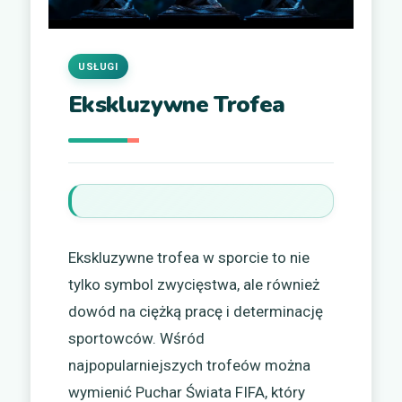
USŁUGI
Ekskluzywne Trofea
Ekskluzywne trofea w sporcie to nie
tylko symbol zwycięstwa, ale również
dowód na ciężką pracę i determinację
sportowców. Wśród
najpopularniejszych trofeów można
wymienić Puchar Świata FIFA, który