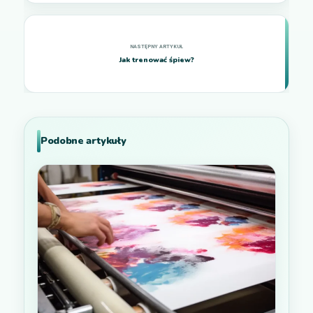
Jak trenować śpiew?
Podobne artykuły