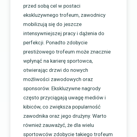
przed sobą cel w postaci
ekskluzywnego trofeum, zawodnicy
mobilizują się do jeszcze
intensywniejszej pracy i dążenia do
perfekcji. Ponadto zdobycie
prestiżowego trofeum może znacznie
wpłynąć na karierę sportowca,
otwierając drzwi do nowych
możliwości zawodowych oraz
sponsorów. Ekskluzywne nagrody
często przyciągają uwagę mediów i
kibiców, co zwiększa popularność
zawodnika oraz jego drużyny. Warto
również zauważyć, że dla wielu
sportowców zdobycie takiego trofeum