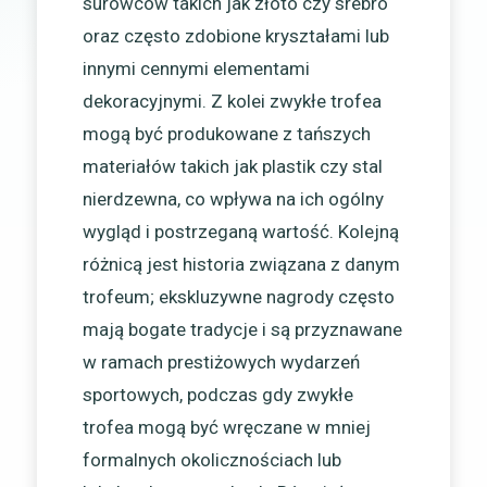
surowców takich jak złoto czy srebro
oraz często zdobione kryształami lub
innymi cennymi elementami
dekoracyjnymi. Z kolei zwykłe trofea
mogą być produkowane z tańszych
materiałów takich jak plastik czy stal
nierdzewna, co wpływa na ich ogólny
wygląd i postrzeganą wartość. Kolejną
różnicą jest historia związana z danym
trofeum; ekskluzywne nagrody często
mają bogate tradycje i są przyznawane
w ramach prestiżowych wydarzeń
sportowych, podczas gdy zwykłe
trofea mogą być wręczane w mniej
formalnych okolicznościach lub