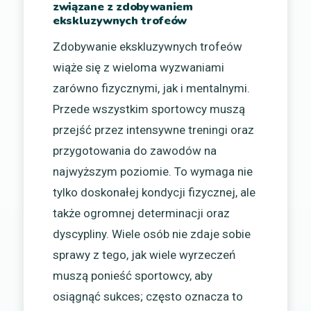
związane z zdobywaniem
ekskluzywnych trofeów
Zdobywanie ekskluzywnych trofeów
wiąże się z wieloma wyzwaniami
zarówno fizycznymi, jak i mentalnymi.
Przede wszystkim sportowcy muszą
przejść przez intensywne treningi oraz
przygotowania do zawodów na
najwyższym poziomie. To wymaga nie
tylko doskonałej kondycji fizycznej, ale
także ogromnej determinacji oraz
dyscypliny. Wiele osób nie zdaje sobie
sprawy z tego, jak wiele wyrzeczeń
muszą ponieść sportowcy, aby
osiągnąć sukces; często oznacza to