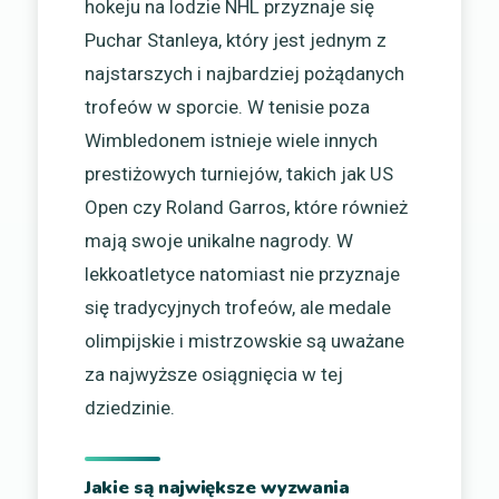
hokeju na lodzie NHL przyznaje się
Puchar Stanleya, który jest jednym z
najstarszych i najbardziej pożądanych
trofeów w sporcie. W tenisie poza
Wimbledonem istnieje wiele innych
prestiżowych turniejów, takich jak US
Open czy Roland Garros, które również
mają swoje unikalne nagrody. W
lekkoatletyce natomiast nie przyznaje
się tradycyjnych trofeów, ale medale
olimpijskie i mistrzowskie są uważane
za najwyższe osiągnięcia w tej
dziedzinie.
Jakie są największe wyzwania