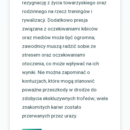
rezygnację z życia towarzyskiego oraz
rodzinnego na rzecz treningów i
rywalizacji. Dodatkowo presja
związana z oczekiwaniami kibiców
oraz mediów może być ogromna;
zawodnicy muszą radzić sobie ze
stresem oraz oczekiwaniami
otoczenia, co może wpływać na ich
wyniki. Nie można zapominać o
kontuzjach, które mogą stanowić
poważne przeszkody w drodze do
zdobycia ekskluzywnych trofeów; wiele
znakomitych karier zostało
przerwanych przez urazy.