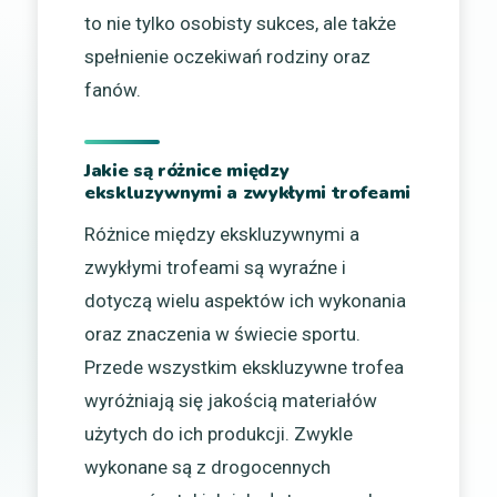
to nie tylko osobisty sukces, ale także
spełnienie oczekiwań rodziny oraz
fanów.
Jakie są różnice między
ekskluzywnymi a zwykłymi trofeami
Różnice między ekskluzywnymi a
zwykłymi trofeami są wyraźne i
dotyczą wielu aspektów ich wykonania
oraz znaczenia w świecie sportu.
Przede wszystkim ekskluzywne trofea
wyróżniają się jakością materiałów
użytych do ich produkcji. Zwykle
wykonane są z drogocennych