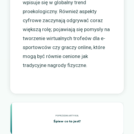
wpisuje się w globalny trend
proekologiczny. Również aspekty
cyfrowe zaczynają odgrywać coraz
większą rolę; pojawiają się pomysły na
tworzenie wirtualnych trofeów dla e-
sportowców czy graczy online, które
mogą być równie cenione jak
tradycyjne nagrody fizyczne.
Śpiew co to jest?