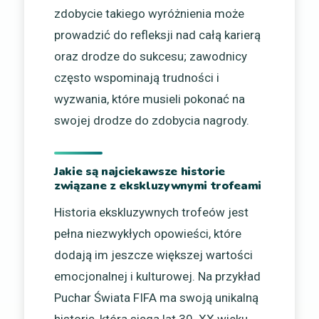
zdobycie takiego wyróżnienia może
prowadzić do refleksji nad całą karierą
oraz drodze do sukcesu; zawodnicy
często wspominają trudności i
wyzwania, które musieli pokonać na
swojej drodze do zdobycia nagrody.
Jakie są najciekawsze historie
związane z ekskluzywnymi trofeami
Historia ekskluzywnych trofeów jest
pełna niezwykłych opowieści, które
dodają im jeszcze większej wartości
emocjonalnej i kulturowej. Na przykład
Puchar Świata FIFA ma swoją unikalną