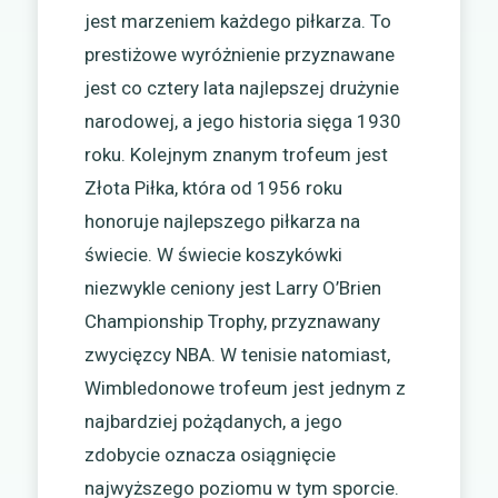
jest marzeniem każdego piłkarza. To
prestiżowe wyróżnienie przyznawane
jest co cztery lata najlepszej drużynie
narodowej, a jego historia sięga 1930
roku. Kolejnym znanym trofeum jest
Złota Piłka, która od 1956 roku
honoruje najlepszego piłkarza na
świecie. W świecie koszykówki
niezwykle ceniony jest Larry O’Brien
Championship Trophy, przyznawany
zwycięzcy NBA. W tenisie natomiast,
Wimbledonowe trofeum jest jednym z
najbardziej pożądanych, a jego
zdobycie oznacza osiągnięcie
najwyższego poziomu w tym sporcie.