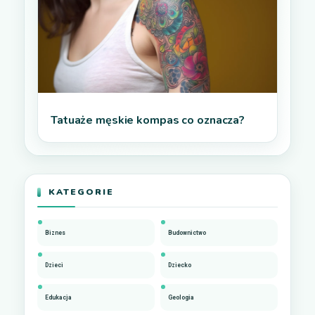
Tatuaże męskie kompas co oznacza?
KATEGORIE
Biznes
Budownictwo
Dzieci
Dziecko
Edukacja
Geologia