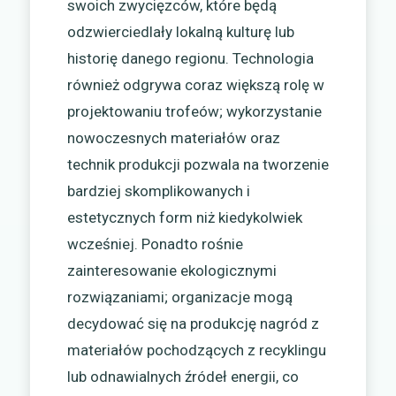
swoich zwycięzców, które będą
odzwierciedlały lokalną kulturę lub
historię danego regionu. Technologia
również odgrywa coraz większą rolę w
projektowaniu trofeów; wykorzystanie
nowoczesnych materiałów oraz
technik produkcji pozwala na tworzenie
bardziej skomplikowanych i
estetycznych form niż kiedykolwiek
wcześniej. Ponadto rośnie
zainteresowanie ekologicznymi
rozwiązaniami; organizacje mogą
decydować się na produkcję nagród z
materiałów pochodzących z recyklingu
lub odnawialnych źródeł energii, co