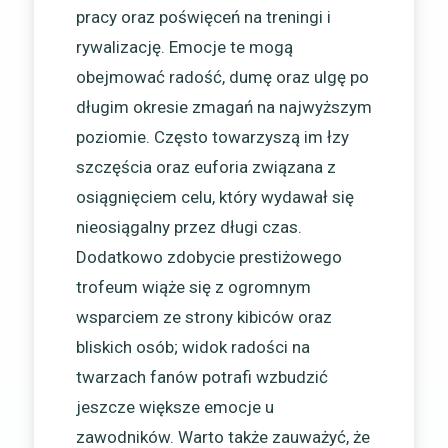
pracy oraz poświęceń na treningi i
rywalizację. Emocje te mogą
obejmować radość, dumę oraz ulgę po
długim okresie zmagań na najwyższym
poziomie. Często towarzyszą im łzy
szczęścia oraz euforia związana z
osiągnięciem celu, który wydawał się
nieosiągalny przez długi czas.
Dodatkowo zdobycie prestiżowego
trofeum wiąże się z ogromnym
wsparciem ze strony kibiców oraz
bliskich osób; widok radości na
twarzach fanów potrafi wzbudzić
jeszcze większe emocje u
zawodników. Warto także zauważyć, że