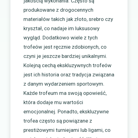
jakością wykonania. Często są
produkowane z drogocennych
materiałów takich jak złoto, srebro czy
kryształ, co nadaje im luksusowy
wygląd. Dodatkowo wiele z tych
trofeów jest ręcznie zdobionych, co
czyni je jeszcze bardziej unikalnymi.
Kolejną cechą ekskluzywnych trofeów
jest ich historia oraz tradycja związana
z danym wydarzeniem sportowym.
Każde trofeum ma swoją opowieść,
która dodaje mu wartości
emocjonalnej. Ponadto, ekskluzywne
trofea często są powiązane z
prestiżowymi turniejami lub ligami, co