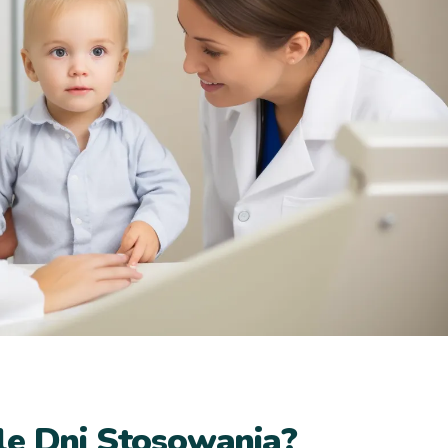
le Dni Stosowania?