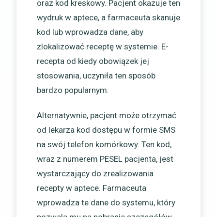
oraz kod kreskowy. Pacjent okazuje ten
wydruk w aptece, a farmaceuta skanuje
kod lub wprowadza dane, aby
zlokalizować receptę w systemie. E-
recepta od kiedy obowiązek jej
stosowania, uczyniła ten sposób
bardzo popularnym.
Alternatywnie, pacjent może otrzymać
od lekarza kod dostępu w formie SMS
na swój telefon komórkowy. Ten kod,
wraz z numerem PESEL pacjenta, jest
wystarczający do zrealizowania
recepty w aptece. Farmaceuta
wprowadza te dane do systemu, który
pozwala mu na pobranie szczegółów