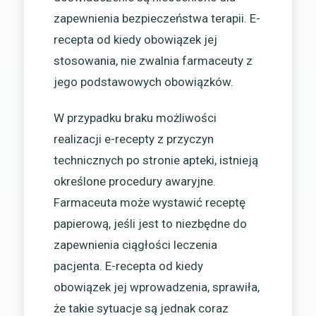
zapewnienia bezpieczeństwa terapii. E-
recepta od kiedy obowiązek jej
stosowania, nie zwalnia farmaceuty z
jego podstawowych obowiązków.
W przypadku braku możliwości
realizacji e-recepty z przyczyn
technicznych po stronie apteki, istnieją
określone procedury awaryjne.
Farmaceuta może wystawić receptę
papierową, jeśli jest to niezbędne do
zapewnienia ciągłości leczenia
pacjenta. E-recepta od kiedy
obowiązek jej wprowadzenia, sprawiła,
że takie sytuacje są jednak coraz