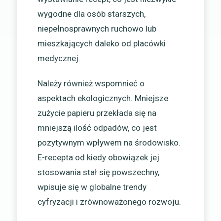
wygodne dla osób starszych,
niepełnosprawnych ruchowo lub
mieszkających daleko od placówki
medycznej.
Należy również wspomnieć o
aspektach ekologicznych. Mniejsze
zużycie papieru przekłada się na
mniejszą ilość odpadów, co jest
pozytywnym wpływem na środowisko.
E-recepta od kiedy obowiązek jej
stosowania stał się powszechny,
wpisuje się w globalne trendy
cyfryzacji i zrównoważonego rozwoju.