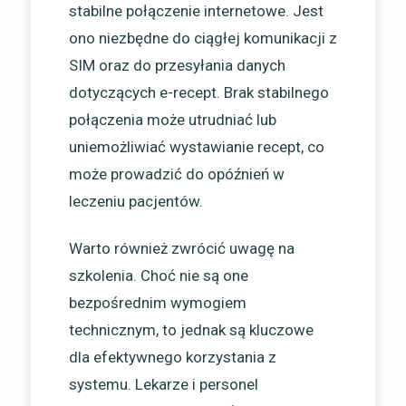
stabilne połączenie internetowe. Jest
ono niezbędne do ciągłej komunikacji z
SIM oraz do przesyłania danych
dotyczących e-recept. Brak stabilnego
połączenia może utrudniać lub
uniemożliwiać wystawianie recept, co
może prowadzić do opóźnień w
leczeniu pacjentów.
Warto również zwrócić uwagę na
szkolenia. Choć nie są one
bezpośrednim wymogiem
technicznym, to jednak są kluczowe
dla efektywnego korzystania z
systemu. Lekarze i personel