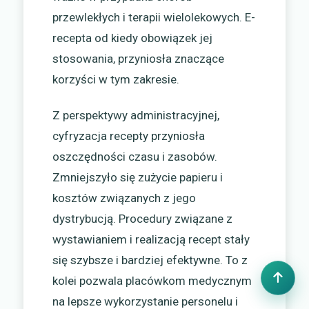
przewlekłych i terapii wielolekowych. E-
recepta od kiedy obowiązek jej
stosowania, przyniosła znaczące
korzyści w tym zakresie.
Z perspektywy administracyjnej,
cyfryzacja recepty przyniosła
oszczędności czasu i zasobów.
Zmniejszyło się zużycie papieru i
kosztów związanych z jego
dystrybucją. Procedury związane z
wystawianiem i realizacją recept stały
się szybsze i bardziej efektywne. To z
kolei pozwala placówkom medycznym
na lepsze wykorzystanie personelu i