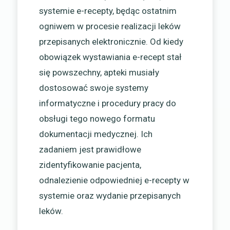
systemie e-recepty, będąc ostatnim
ogniwem w procesie realizacji leków
przepisanych elektronicznie. Od kiedy
obowiązek wystawiania e-recept stał
się powszechny, apteki musiały
dostosować swoje systemy
informatyczne i procedury pracy do
obsługi tego nowego formatu
dokumentacji medycznej. Ich
zadaniem jest prawidłowe
zidentyfikowanie pacjenta,
odnalezienie odpowiedniej e-recepty w
systemie oraz wydanie przepisanych
leków.