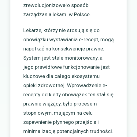
zrewolucjonizowało sposób
zarządzania lekami w Polsce.
Lekarze, którzy nie stosują się do
obowiązku wystawiania e-recept, mogą
napotkać na konsekwencje prawne.
System jest stale monitorowany, a
jego prawidłowe funkcjonowanie jest
kluczowe dla całego ekosystemu
opieki zdrowotnej. Wprowadzenie e-
recepty od kiedy obowiązek ten stał się
prawnie wiążący, było procesem
stopniowym, mającym na celu
zapewnienie płynnego przejścia i
minimalizację potencjalnych trudności.