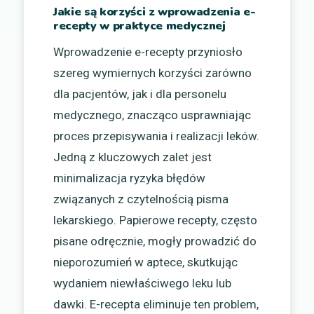
Jakie są korzyści z wprowadzenia e-
recepty w praktyce medycznej
Wprowadzenie e-recepty przyniosło
szereg wymiernych korzyści zarówno
dla pacjentów, jak i dla personelu
medycznego, znacząco usprawniając
proces przepisywania i realizacji leków.
Jedną z kluczowych zalet jest
minimalizacja ryzyka błędów
związanych z czytelnością pisma
lekarskiego. Papierowe recepty, często
pisane odręcznie, mogły prowadzić do
nieporozumień w aptece, skutkując
wydaniem niewłaściwego leku lub
dawki. E-recepta eliminuje ten problem,