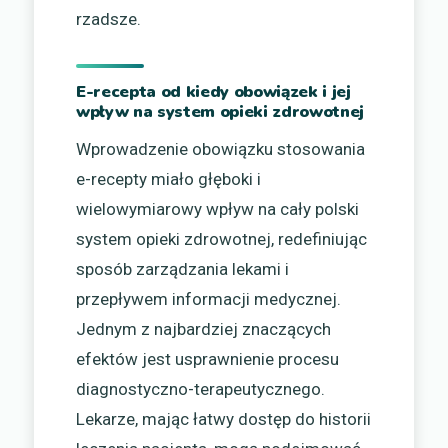
rzadsze.
E-recepta od kiedy obowiązek i jej
wpływ na system opieki zdrowotnej
Wprowadzenie obowiązku stosowania
e-recepty miało głęboki i
wielowymiarowy wpływ na cały polski
system opieki zdrowotnej, redefiniując
sposób zarządzania lekami i
przepływem informacji medycznej.
Jednym z najbardziej znaczących
efektów jest usprawnienie procesu
diagnostyczno-terapeutycznego.
Lekarze, mając łatwy dostęp do historii