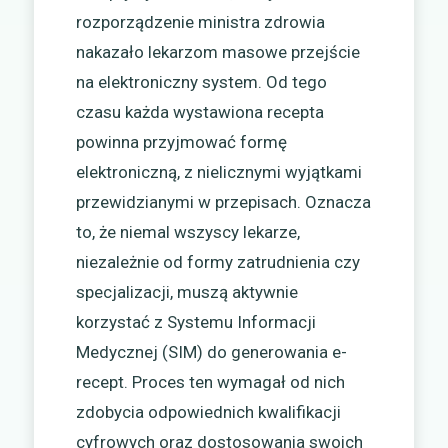
rozporządzenie ministra zdrowia
nakazało lekarzom masowe przejście
na elektroniczny system. Od tego
czasu każda wystawiona recepta
powinna przyjmować formę
elektroniczną, z nielicznymi wyjątkami
przewidzianymi w przepisach. Oznacza
to, że niemal wszyscy lekarze,
niezależnie od formy zatrudnienia czy
specjalizacji, muszą aktywnie
korzystać z Systemu Informacji
Medycznej (SIM) do generowania e-
recept. Proces ten wymagał od nich
zdobycia odpowiednich kwalifikacji
cyfrowych oraz dostosowania swoich