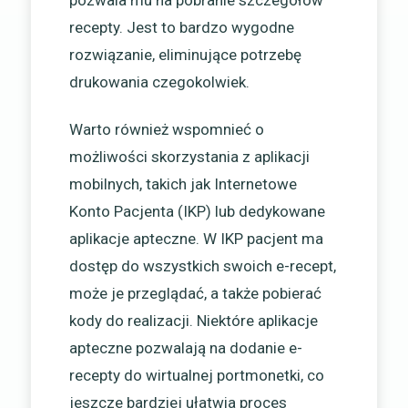
recepty. Jest to bardzo wygodne
rozwiązanie, eliminujące potrzebę
drukowania czegokolwiek.
Warto również wspomnieć o
możliwości skorzystania z aplikacji
mobilnych, takich jak Internetowe
Konto Pacjenta (IKP) lub dedykowane
aplikacje apteczne. W IKP pacjent ma
dostęp do wszystkich swoich e-recept,
może je przeglądać, a także pobierać
kody do realizacji. Niektóre aplikacje
apteczne pozwalają na dodanie e-
recepty do wirtualnej portmonetki, co
jeszcze bardziej ułatwia proces