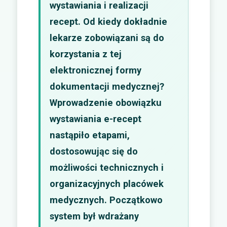
wystawiania i realizacji
recept. Od kiedy dokładnie
lekarze zobowiązani są do
korzystania z tej
elektronicznej formy
dokumentacji medycznej?
Wprowadzenie obowiązku
wystawiania e-recept
nastąpiło etapami,
dostosowując się do
możliwości technicznych i
organizacyjnych placówek
medycznych. Początkowo
system był wdrażany