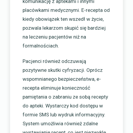
komunikację z aptekami i innymi
placówkami medycznymi. E-recepta od
kiedy obowiązek ten wszedł w życie,
pozwala lekarzom skupić się bardziej
na leczeniu pacjentów niż na
formalnościach.
Pacjenci również odczuwają
pozytywne skutki cyfryzacji. Oprócz
wspomnianego bezpieczeństwa, e-
recepta eliminuje konieczność
pamiętania o zabraniu ze sobą recepty
do apteki. Wystarczy kod dostępu w
formie SMS lub wydruk informacyjny.
System umożliwia również zdalne
wystawianie recept, co jest niezwykle