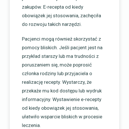
zakupów. E-recepta od kiedy
obowiązek jej stosowania, zachęciła
do rozwoju takich narzędzi.
Pacjenci mogą również skorzystać z
pomocy bliskich. Jeśli pacjent jest na
przykład starszy lub ma trudności z
poruszaniem się, może poprosić
członka rodziny lub przyjaciela o
realizację recepty. Wystarczy, że
przekaże mu kod dostępu lub wydruk
informacyjny. Wystawienie e-recepty
od kiedy obowiązek jej stosowania,
ułatwiło wsparcie bliskich w procesie
leczenia.