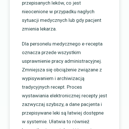
przepisanych leków, co jest
nieocenione w przypadku nagłych
sytuacji medycznych lub gdy pacjent
zmienia lekarza.
Dla personelu medycznego e-recepta
oznacza przede wszystkim
usprawnienie pracy administracyjnej.
Zmniejsza się obciążenie związane z
wypisywaniem i archiwizacją
tradycyjnych recept. Proces
wystawiania elektronicznej recepty jest
zazwyczaj szybszy, a dane pacjenta i
przepisywane leki są łatwiej dostępne
w systemie. Ułatwia to również