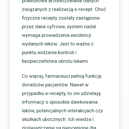
prawidłowe archiwizowanie danych
związanych z realizacją e-recept. Choć
fizyczne recepty zostały zastąpione
przez dane cyfrowe, system nadal
wymaga prowadzenia ewidencji
wydanych leków. Jest to ważne z
punktu widzenia kontroli i
bezpieczeństwa obrotu lekami.
Co więcej, farmaceuci pełnią funkcję
doradców pacjentów. Nawet w
przypadku e-recepty, to oni udzielają
informacji o sposobie dawkowania
leków, potencjalnych interakcjach czy
skutkach ubocznych. Ich wiedza i
doświadczenie są nieocenione dla