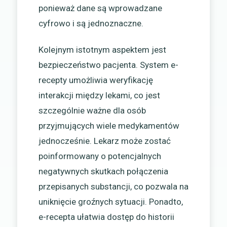
ponieważ dane są wprowadzane
cyfrowo i są jednoznaczne.
Kolejnym istotnym aspektem jest
bezpieczeństwo pacjenta. System e-
recepty umożliwia weryfikację
interakcji między lekami, co jest
szczególnie ważne dla osób
przyjmujących wiele medykamentów
jednocześnie. Lekarz może zostać
poinformowany o potencjalnych
negatywnych skutkach połączenia
przepisanych substancji, co pozwala na
uniknięcie groźnych sytuacji. Ponadto,
e-recepta ułatwia dostęp do historii