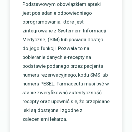
Podstawowym obowiązkiem apteki
jest posiadanie odpowiedniego
oprogramowania, które jest
zintegrowane z Systemem Informacji
Medycznej (SIM) lub posiada dostęp
do jego funkcji. Pozwala to na
pobieranie danych e-recepty na
podstawie podanego przez pacjenta
numeru rezerwacyjnego, kodu SMS lub
numeru PESEL. Farmaceuta musi być w
stanie zweryfikować autentyczność
recepty oraz upewnić się, że przepisane
leki są dostępne i zgodne z
zaleceniami lekarza.