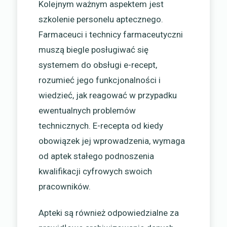
Kolejnym ważnym aspektem jest
szkolenie personelu aptecznego.
Farmaceuci i technicy farmaceutyczni
muszą biegle posługiwać się
systemem do obsługi e-recept,
rozumieć jego funkcjonalności i
wiedzieć, jak reagować w przypadku
ewentualnych problemów
technicznych. E-recepta od kiedy
obowiązek jej wprowadzenia, wymaga
od aptek stałego podnoszenia
kwalifikacji cyfrowych swoich
pracowników.
Apteki są również odpowiedzialne za