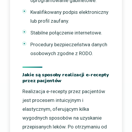
oprogramowanie gabinetowe.
Kwalifikowany podpis elektroniczny
lub profil zaufany.
Stabilne połączenie internetowe.
Procedury bezpieczeństwa danych
osobowych zgodne z RODO.
Jakie są sposoby realizacji e-recepty
przez pacjentów
Realizacja e-recepty przez pacjentów
jest procesem intuicyjnym i
elastycznym, oferującym kilka
wygodnych sposobów na uzyskanie
przepisanych leków. Po otrzymaniu od