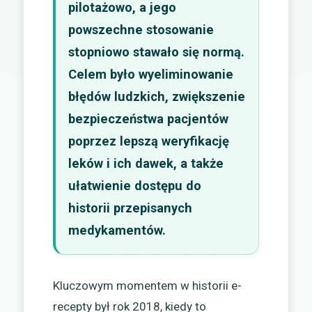
pilotażowo, a jego
powszechne stosowanie
stopniowo stawało się normą.
Celem było wyeliminowanie
błędów ludzkich, zwiększenie
bezpieczeństwa pacjentów
poprzez lepszą weryfikację
leków i ich dawek, a także
ułatwienie dostępu do
historii przepisanych
medykamentów.
Kluczowym momentem w historii e-
recepty był rok 2018, kiedy to