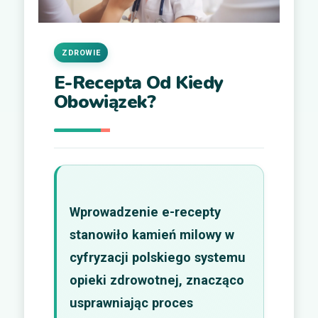
ZDROWIE
E-Recepta Od Kiedy
Obowiązek?
Wprowadzenie e-recepty
stanowiło kamień milowy w
cyfryzacji polskiego systemu
opieki zdrowotnej, znacząco
usprawniając proces