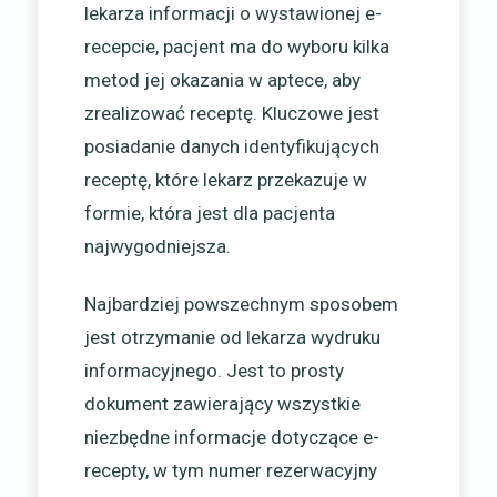
lekarza informacji o wystawionej e-
recepcie, pacjent ma do wyboru kilka
metod jej okazania w aptece, aby
zrealizować receptę. Kluczowe jest
posiadanie danych identyfikujących
receptę, które lekarz przekazuje w
formie, która jest dla pacjenta
najwygodniejsza.
Najbardziej powszechnym sposobem
jest otrzymanie od lekarza wydruku
informacyjnego. Jest to prosty
dokument zawierający wszystkie
niezbędne informacje dotyczące e-
recepty, w tym numer rezerwacyjny