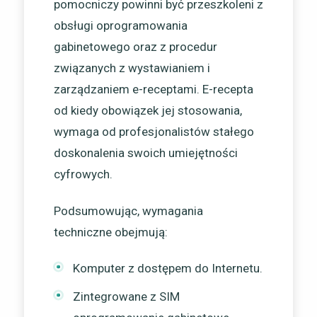
pomocniczy powinni być przeszkoleni z
obsługi oprogramowania
gabinetowego oraz z procedur
związanych z wystawianiem i
zarządzaniem e-receptami. E-recepta
od kiedy obowiązek jej stosowania,
wymaga od profesjonalistów stałego
doskonalenia swoich umiejętności
cyfrowych.
Podsumowując, wymagania
techniczne obejmują:
Komputer z dostępem do Internetu.
Zintegrowane z SIM