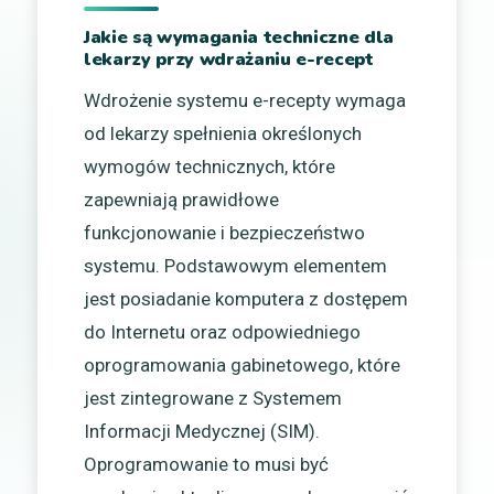
Jakie są wymagania techniczne dla
lekarzy przy wdrażaniu e-recept
Wdrożenie systemu e-recepty wymaga
od lekarzy spełnienia określonych
wymogów technicznych, które
zapewniają prawidłowe
funkcjonowanie i bezpieczeństwo
systemu. Podstawowym elementem
jest posiadanie komputera z dostępem
do Internetu oraz odpowiedniego
oprogramowania gabinetowego, które
jest zintegrowane z Systemem
Informacji Medycznej (SIM).
Oprogramowanie to musi być