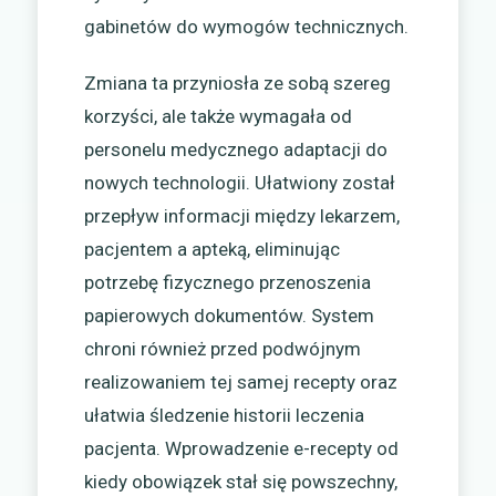
gabinetów do wymogów technicznych.
Zmiana ta przyniosła ze sobą szereg
korzyści, ale także wymagała od
personelu medycznego adaptacji do
nowych technologii. Ułatwiony został
przepływ informacji między lekarzem,
pacjentem a apteką, eliminując
potrzebę fizycznego przenoszenia
papierowych dokumentów. System
chroni również przed podwójnym
realizowaniem tej samej recepty oraz
ułatwia śledzenie historii leczenia
pacjenta. Wprowadzenie e-recepty od
kiedy obowiązek stał się powszechny,