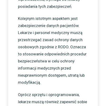
posiadania tych zabezpieczeń.
Kolejnym istotnym aspektem jest
zabezpieczenie danych pacjentów.
Lekarze i personel medyczny muszą
przestrzegać zasad ochrony danych
osobowych zgodnie z RODO. Oznacza
to stosowanie odpowiednich procedur
bezpieczeństwa w celu ochrony
informacji medycznych przed
nieuprawnionym dostępem, utratą lub
modyfikacją.
Oprócz sprzętu i oprogramowania,
lekarze muszą również zapewnić sobie