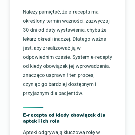
Należy pamiętać, że e-recepta ma
określony termin ważności, zazwyczaj
30 dni od daty wystawienia, chyba że
lekarz określi inaczej. Dlatego ważne
jest, aby zrealizować ją w
odpowiednim czasie. System e-recepty
od kiedy obowiązek jej wprowadzenia,
znacząco usprawnił ten proces,
czyniąc go bardziej dostępnym i
przyjaznym dla pacjentów.
E-recepta od kiedy obowiązek dla
aptek i ich rola
Apteki odgrywają kluczową rolę w