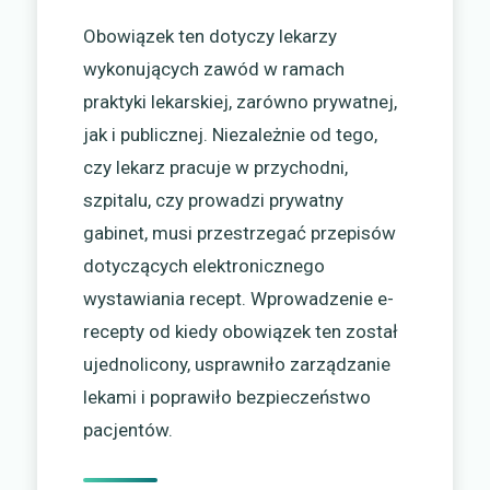
Obowiązek ten dotyczy lekarzy
wykonujących zawód w ramach
praktyki lekarskiej, zarówno prywatnej,
jak i publicznej. Niezależnie od tego,
czy lekarz pracuje w przychodni,
szpitalu, czy prowadzi prywatny
gabinet, musi przestrzegać przepisów
dotyczących elektronicznego
wystawiania recept. Wprowadzenie e-
recepty od kiedy obowiązek ten został
ujednolicony, usprawniło zarządzanie
lekami i poprawiło bezpieczeństwo
pacjentów.