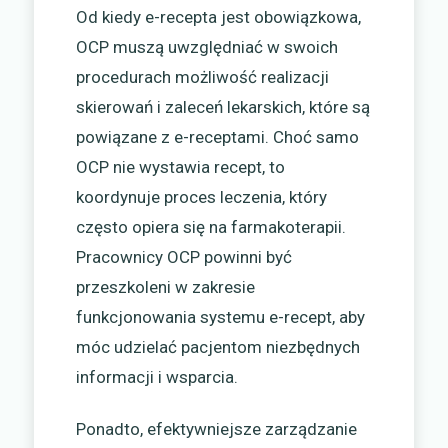
Od kiedy e-recepta jest obowiązkowa,
OCP muszą uwzględniać w swoich
procedurach możliwość realizacji
skierowań i zaleceń lekarskich, które są
powiązane z e-receptami. Choć samo
OCP nie wystawia recept, to
koordynuje proces leczenia, który
często opiera się na farmakoterapii.
Pracownicy OCP powinni być
przeszkoleni w zakresie
funkcjonowania systemu e-recept, aby
móc udzielać pacjentom niezbędnych
informacji i wsparcia.
Ponadto, efektywniejsze zarządzanie