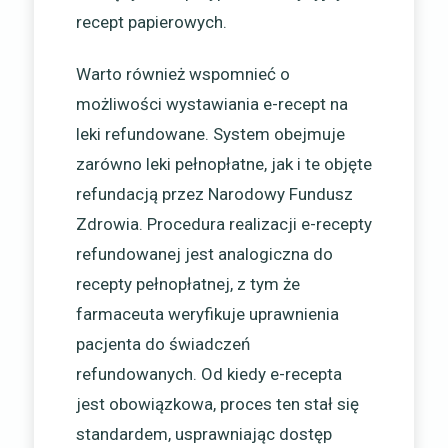
recept papierowych.
Warto również wspomnieć o
możliwości wystawiania e-recept na
leki refundowane. System obejmuje
zarówno leki pełnopłatne, jak i te objęte
refundacją przez Narodowy Fundusz
Zdrowia. Procedura realizacji e-recepty
refundowanej jest analogiczna do
recepty pełnopłatnej, z tym że
farmaceuta weryfikuje uprawnienia
pacjenta do świadczeń
refundowanych. Od kiedy e-recepta
jest obowiązkowa, proces ten stał się
standardem, usprawniając dostęp