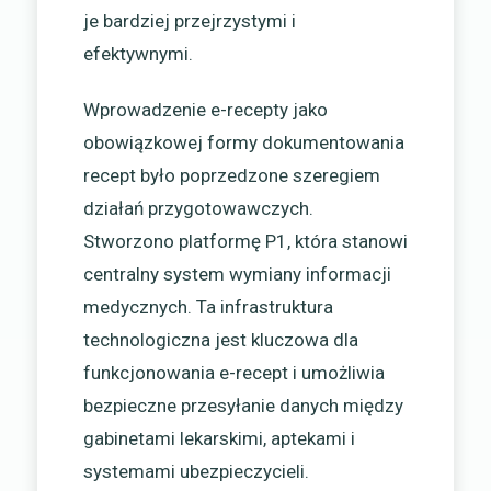
je bardziej przejrzystymi i
efektywnymi.
Wprowadzenie e-recepty jako
obowiązkowej formy dokumentowania
recept było poprzedzone szeregiem
działań przygotowawczych.
Stworzono platformę P1, która stanowi
centralny system wymiany informacji
medycznych. Ta infrastruktura
technologiczna jest kluczowa dla
funkcjonowania e-recept i umożliwia
bezpieczne przesyłanie danych między
gabinetami lekarskimi, aptekami i
systemami ubezpieczycieli.