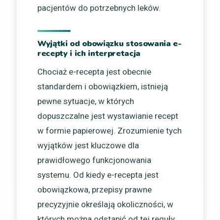
pacjentów do potrzebnych leków.
Wyjątki od obowiązku stosowania e-
recepty i ich interpretacja
Chociaż e-recepta jest obecnie
standardem i obowiązkiem, istnieją
pewne sytuacje, w których
dopuszczalne jest wystawianie recept
w formie papierowej. Zrozumienie tych
wyjątków jest kluczowe dla
prawidłowego funkcjonowania
systemu. Od kiedy e-recepta jest
obowiązkowa, przepisy prawne
precyzyjnie określają okoliczności, w
których można odstąpić od tej reguły.