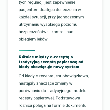
tych regulacji jest zapewnienie
pacjentom dostępu do leczenia w
każdej sytuacji, przy jednoczesnym
utrzymaniu wysokiego poziomu
bezpieczeństwa i kontroli nad
obiegiem leków.
Różnice między e-receptą a
tradycyjną receptą papierową od
kiedy obowiązuje nowy system
Od kiedy e-recepta jest obowiązkowa,
nastąpiły znaczące zmiany w
porównaniu do tradycyjnego modelu
recepty papierowej. Podstawowa
różnica polega na formie dokumentu i