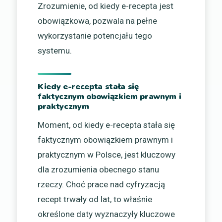
Zrozumienie, od kiedy e-recepta jest
obowiązkowa, pozwala na pełne
wykorzystanie potencjału tego
systemu.
Kiedy e-recepta stała się
faktycznym obowiązkiem prawnym i
praktycznym
Moment, od kiedy e-recepta stała się
faktycznym obowiązkiem prawnym i
praktycznym w Polsce, jest kluczowy
dla zrozumienia obecnego stanu
rzeczy. Choć prace nad cyfryzacją
recept trwały od lat, to właśnie
określone daty wyznaczyły kluczowe