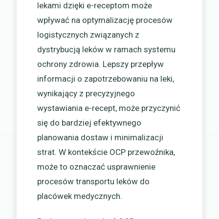
lekami dzięki e-receptom może
wpływać na optymalizację procesów
logistycznych związanych z
dystrybucją leków w ramach systemu
ochrony zdrowia. Lepszy przepływ
informacji o zapotrzebowaniu na leki,
wynikający z precyzyjnego
wystawiania e-recept, może przyczynić
się do bardziej efektywnego
planowania dostaw i minimalizacji
strat. W kontekście OCP przewoźnika,
może to oznaczać usprawnienie
procesów transportu leków do
placówek medycznych.