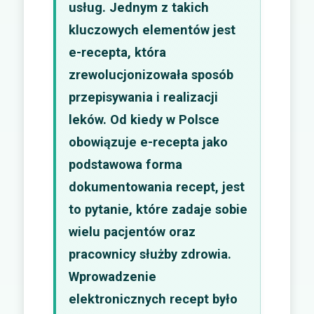
usług. Jednym z takich
kluczowych elementów jest
e-recepta, która
zrewolucjonizowała sposób
przepisywania i realizacji
leków. Od kiedy w Polsce
obowiązuje e-recepta jako
podstawowa forma
dokumentowania recept, jest
to pytanie, które zadaje sobie
wielu pacjentów oraz
pracownicy służby zdrowia.
Wprowadzenie
elektronicznych recept było