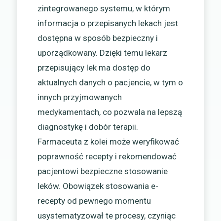
zintegrowanego systemu, w którym
informacja o przepisanych lekach jest
dostępna w sposób bezpieczny i
uporządkowany. Dzięki temu lekarz
przepisujący lek ma dostęp do
aktualnych danych o pacjencie, w tym o
innych przyjmowanych
medykamentach, co pozwala na lepszą
diagnostykę i dobór terapii.
Farmaceuta z kolei może weryfikować
poprawność recepty i rekomendować
pacjentowi bezpieczne stosowanie
leków. Obowiązek stosowania e-
recepty od pewnego momentu
usystematyzował te procesy, czyniąc