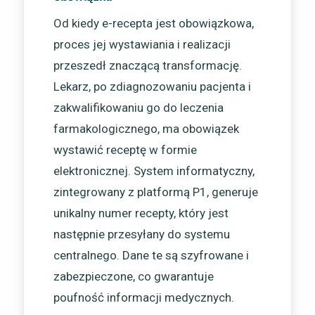
Od kiedy e-recepta jest obowiązkowa,
proces jej wystawiania i realizacji
przeszedł znaczącą transformację.
Lekarz, po zdiagnozowaniu pacjenta i
zakwalifikowaniu go do leczenia
farmakologicznego, ma obowiązek
wystawić receptę w formie
elektronicznej. System informatyczny,
zintegrowany z platformą P1, generuje
unikalny numer recepty, który jest
następnie przesyłany do systemu
centralnego. Dane te są szyfrowane i
zabezpieczone, co gwarantuje
poufność informacji medycznych.