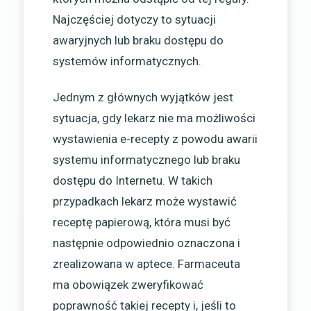
Najczęściej dotyczy to sytuacji
awaryjnych lub braku dostępu do
systemów informatycznych.
Jednym z głównych wyjątków jest
sytuacja, gdy lekarz nie ma możliwości
wystawienia e-recepty z powodu awarii
systemu informatycznego lub braku
dostępu do Internetu. W takich
przypadkach lekarz może wystawić
receptę papierową, która musi być
następnie odpowiednio oznaczona i
zrealizowana w aptece. Farmaceuta
ma obowiązek zweryfikować
poprawność takiej recepty i, jeśli to