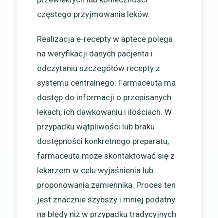
częstego przyjmowania leków.
Realizacja e-recepty w aptece polega
na weryfikacji danych pacjenta i
odczytaniu szczegółów recepty z
systemu centralnego. Farmaceuta ma
dostęp do informacji o przepisanych
lekach, ich dawkowaniu i ilościach. W
przypadku wątpliwości lub braku
dostępności konkretnego preparatu,
farmaceuta może skontaktować się z
lekarzem w celu wyjaśnienia lub
proponowania zamiennika. Proces ten
jest znacznie szybszy i mniej podatny
na błędy niż w przypadku tradycyjnych