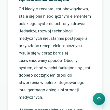
Od kiedy e-recepta jest obowiązkowa,
stała się ona nieodłącznym elementem
polskiego systemu ochrony zdrowia.
Jednakże, rozwój technologii
medycznych nieustannie postępuje, a
przyszłość recept elektronicznych
rysuje się w coraz bardziej
zaawansowany sposób. Obecny
system, choć w pełni funkcjonalny, jest
dopiero początkiem drogi do
stworzenia w pełni zintegrowanego i
inteligentnego obiegu informacji
medycznych.
Jednym z potencjalnych kierunków