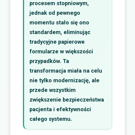
procesem stopniowym,
jednak od pewnego
momentu stało się ono
standardem, eliminując
tradycyjne papierowe
formularze w większości
przypadków. Ta
transformacja miała na celu
nie tylko modernizację, ale
przede wszystkim
zwiększenie bezpieczeństwa
pacjenta i efektywności
całego systemu.