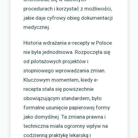
procedurach i korzystać z możliwości,
jakie daje cyfrowy obieg dokumentacji
medycznej.
Historia wdrażania e-recepty w Polsce
nie była jednodniowa. Rozpoczęła się
od pilotażowych projektów i
stopniowego wprowadzania zmian.
Kluczowym momentem, kiedy e-
recepta stała się powszechnie
obowiązującym standardem, było
formalne usunięcie papierowej formy
jako domyślnej. Ta zmiana prawna i
techniczna miała ogromny wpływ na
codzienną praktykę lekarską i