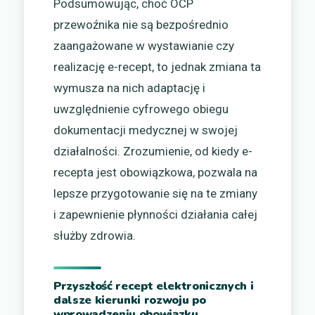
Podsumowując, choć OCP
przewoźnika nie są bezpośrednio
zaangażowane w wystawianie czy
realizację e-recept, to jednak zmiana ta
wymusza na nich adaptację i
uwzględnienie cyfrowego obiegu
dokumentacji medycznej w swojej
działalności. Zrozumienie, od kiedy e-
recepta jest obowiązkowa, pozwala na
lepsze przygotowanie się na te zmiany
i zapewnienie płynności działania całej
służby zdrowia.
Przyszłość recept elektronicznych i
dalsze kierunki rozwoju po
wprowadzeniu obowiązku