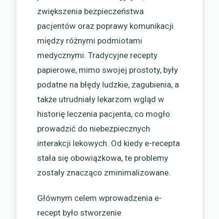
zwiększenia bezpieczeństwa
pacjentów oraz poprawy komunikacji
między różnymi podmiotami
medycznymi. Tradycyjne recepty
papierowe, mimo swojej prostoty, były
podatne na błędy ludzkie, zagubienia, a
także utrudniały lekarzom wgląd w
historię leczenia pacjenta, co mogło
prowadzić do niebezpiecznych
interakcji lekowych. Od kiedy e-recepta
stała się obowiązkowa, te problemy
zostały znacząco zminimalizowane.
Głównym celem wprowadzenia e-
recept było stworzenie