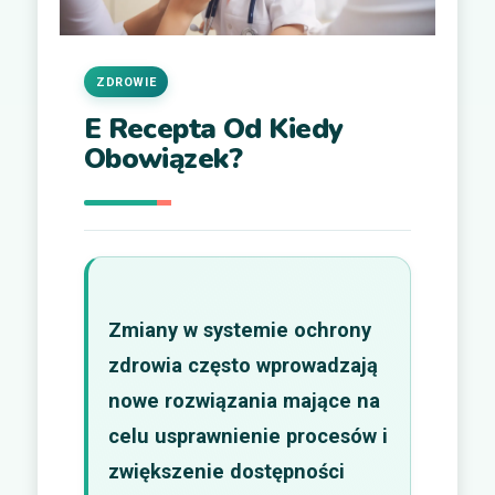
ZDROWIE
E Recepta Od Kiedy
Obowiązek?
Zmiany w systemie ochrony
zdrowia często wprowadzają
nowe rozwiązania mające na
celu usprawnienie procesów i
zwiększenie dostępności