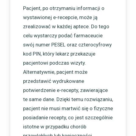
Pacjent, po otrzymaniu informacji o
wystawionej e-recepcie, może ją
zrealizować w każdej aptece. Do tego
celu wystarczy podać farmaceucie
swój numer PESEL oraz czterocyfrowy
kod PIN, który lekarz przekazuje
pacjentowi podczas wizyty.
Alternatywnie, pacjent może
przedstawić wydrukowane
potwierdzenie e-recepty, zawierające
te same dane. Dzięki temu rozwiązaniu,
pacjent nie musi martwić się o fizyczne
posiadanie recepty, co jest szczególnie
istotne w przypadku chorób
przewlekłych lub konieczności