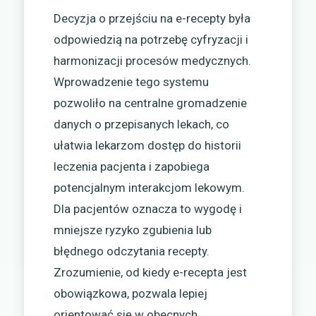
Decyzja o przejściu na e-recepty była
odpowiedzią na potrzebę cyfryzacji i
harmonizacji procesów medycznych.
Wprowadzenie tego systemu
pozwoliło na centralne gromadzenie
danych o przepisanych lekach, co
ułatwia lekarzom dostęp do historii
leczenia pacjenta i zapobiega
potencjalnym interakcjom lekowym.
Dla pacjentów oznacza to wygodę i
mniejsze ryzyko zgubienia lub
błędnego odczytania recepty.
Zrozumienie, od kiedy e-recepta jest
obowiązkowa, pozwala lepiej
orientować się w obecnych