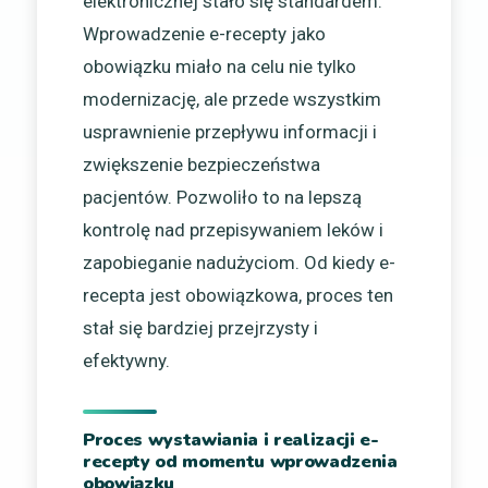
elektronicznej stało się standardem.
Wprowadzenie e-recepty jako
obowiązku miało na celu nie tylko
modernizację, ale przede wszystkim
usprawnienie przepływu informacji i
zwiększenie bezpieczeństwa
pacjentów. Pozwoliło to na lepszą
kontrolę nad przepisywaniem leków i
zapobieganie nadużyciom. Od kiedy e-
recepta jest obowiązkowa, proces ten
stał się bardziej przejrzysty i
efektywny.
Proces wystawiania i realizacji e-
recepty od momentu wprowadzenia
obowiązku