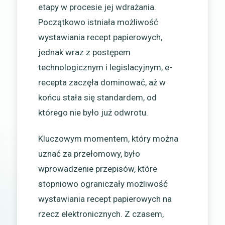
etapy w procesie jej wdrażania.
Początkowo istniała możliwość
wystawiania recept papierowych,
jednak wraz z postępem
technologicznym i legislacyjnym, e-
recepta zaczęła dominować, aż w
końcu stała się standardem, od
którego nie było już odwrotu.
Kluczowym momentem, który można
uznać za przełomowy, było
wprowadzenie przepisów, które
stopniowo ograniczały możliwość
wystawiania recept papierowych na
rzecz elektronicznych. Z czasem,