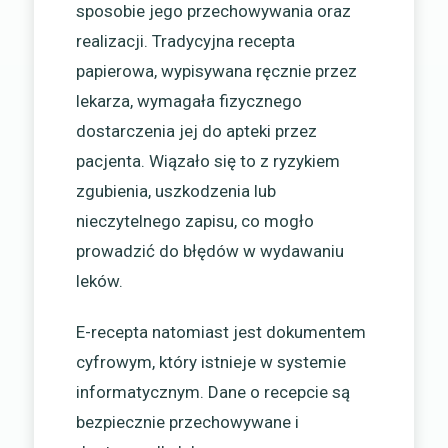
sposobie jego przechowywania oraz
realizacji. Tradycyjna recepta
papierowa, wypisywana ręcznie przez
lekarza, wymagała fizycznego
dostarczenia jej do apteki przez
pacjenta. Wiązało się to z ryzykiem
zgubienia, uszkodzenia lub
nieczytelnego zapisu, co mogło
prowadzić do błędów w wydawaniu
leków.
E-recepta natomiast jest dokumentem
cyfrowym, który istnieje w systemie
informatycznym. Dane o recepcie są
bezpiecznie przechowywane i