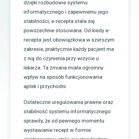
dzięki rozbudowie systemu
informatycznego i zapewnieniu jego
stabilności, e-recepta stała się
powszechnie stosowana. Od kiedy e-
recepta jest obowiązkowa w szerszym
zakresie, praktycznie każdy pacjent ma
z nią do czynienia przy wizycie u
lekarza. Ta zmiana miała ogromny
wpływ na sposób funkcjonowania
aptek i przychodni.
Ostateczne uregulowania prawne oraz
stabilność systemu informatycznego
sprawiły, że od pewnego momentu
wystawianie recept w formie