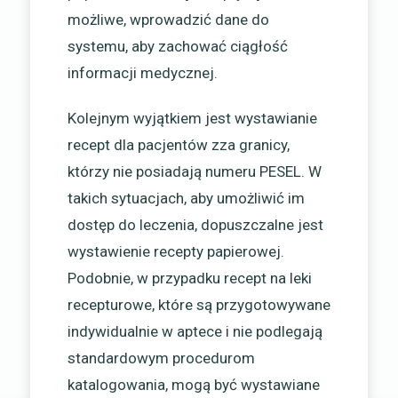
możliwe, wprowadzić dane do
systemu, aby zachować ciągłość
informacji medycznej.
Kolejnym wyjątkiem jest wystawianie
recept dla pacjentów zza granicy,
którzy nie posiadają numeru PESEL. W
takich sytuacjach, aby umożliwić im
dostęp do leczenia, dopuszczalne jest
wystawienie recepty papierowej.
Podobnie, w przypadku recept na leki
recepturowe, które są przygotowywane
indywidualnie w aptece i nie podlegają
standardowym procedurom
katalogowania, mogą być wystawiane