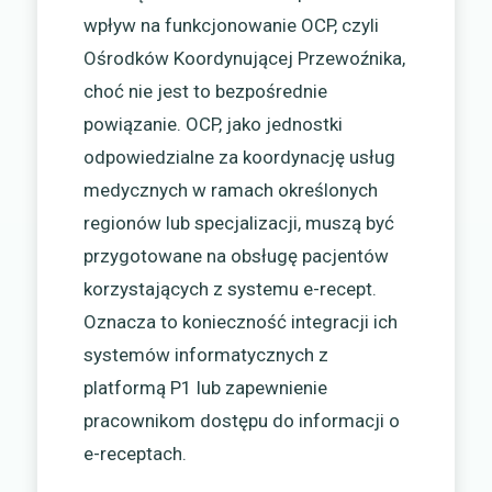
wpływ na funkcjonowanie OCP, czyli
Ośrodków Koordynującej Przewoźnika,
choć nie jest to bezpośrednie
powiązanie. OCP, jako jednostki
odpowiedzialne za koordynację usług
medycznych w ramach określonych
regionów lub specjalizacji, muszą być
przygotowane na obsługę pacjentów
korzystających z systemu e-recept.
Oznacza to konieczność integracji ich
systemów informatycznych z
platformą P1 lub zapewnienie
pracownikom dostępu do informacji o
e-receptach.