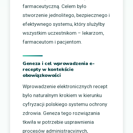
farmaceutyczną. Celem było
stworzenie jednolitego, bezpiecznego i
efektywnego systemu, który służyłby
wszystkim uczestnikom – lekarzom,
farmaceutom i pacjentom.
Geneza i cel wprowadzenia e-
recepty w kontekście
obowiązkowości
Wprowadzenie elektronicznych recept
było naturalnym krokiem w kierunku
cyfryzacji polskiego systemu ochrony
zdrowia. Geneza tego rozwiązania
tkwiła w potrzebie usprawnienia
procesów administracyjnych,