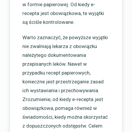
w formie papierowej. Od kiedy e-
recepta jest obowiązkowa, te wyjątki
są ściśle kontrolowane.
Warto zaznaczyć, że powyższe wyjątki
nie zwalniają lekarza z obowiązku
należytego dokumentowania
przepisanych leków. Nawet w
przypadku recept papierowych,
konieczne jest przestrzeganie zasad
ich wystawiania i przechowywania.
Zrozumienie, od kiedy e-recepta jest
obowiązkowa, pomaga również w
świadomości, kiedy można skorzystać
z dopuszczonych odstępstw. Celem