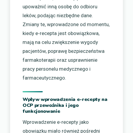
upoważnić inną osobę do odbioru
leków, podając niezbędne dane.
Zmiany te, wprowadzone od momentu,
kiedy e-recepta jest obowiązkowa,
mają na celu zwiększenie wygody
pacjentów, poprawę bezpieczeństwa
farmakoterapii oraz usprawnienie
pracy personelu medycznego i
farmaceutycznego.
Wpływ wprowadzenia e-recepty na
OCP przewoźnika i jego
funkcjonowanie
Wprowadzenie e-recepty jako
obowiązku miało również pośredni