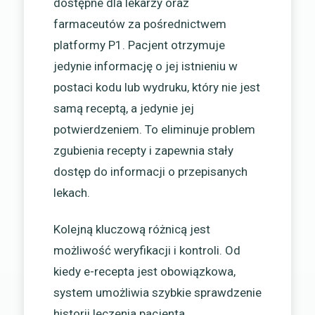
dostępne dla lekarzy oraz
farmaceutów za pośrednictwem
platformy P1. Pacjent otrzymuje
jedynie informację o jej istnieniu w
postaci kodu lub wydruku, który nie jest
samą receptą, a jedynie jej
potwierdzeniem. To eliminuje problem
zgubienia recepty i zapewnia stały
dostęp do informacji o przepisanych
lekach.
Kolejną kluczową różnicą jest
możliwość weryfikacji i kontroli. Od
kiedy e-recepta jest obowiązkowa,
system umożliwia szybkie sprawdzenie
historii leczenia pacjenta,