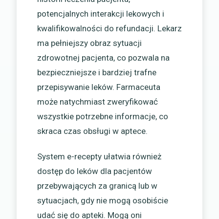
potencjalnych interakcji lekowych i
kwalifikowalności do refundacji. Lekarz
ma pełniejszy obraz sytuacji
zdrowotnej pacjenta, co pozwala na
bezpieczniejsze i bardziej trafne
przepisywanie leków. Farmaceuta
może natychmiast zweryfikować
wszystkie potrzebne informacje, co
skraca czas obsługi w aptece.
System e-recepty ułatwia również
dostęp do leków dla pacjentów
przebywających za granicą lub w
sytuacjach, gdy nie mogą osobiście
udać się do apteki. Mogą oni