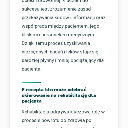
opieki zdrowotnej. Kluczem do
sukcesu jest zrozumienie zasad
przekazywania kodów i informacji oraz
współpraca między pacjentem, jego
bliskimi i personelem medycznym.
Dzięki temu proces uzyskiwania
niezbędnych badań i leków staje się
bardziej płynny i mniej obciążający dla
pacjenta.
E recepta kto może odebrać
skierowanie na rehabilitację dla
pacjenta
Rehabilitacja odgrywa kluczową rolę w
procesie powrotu do zdrowia po