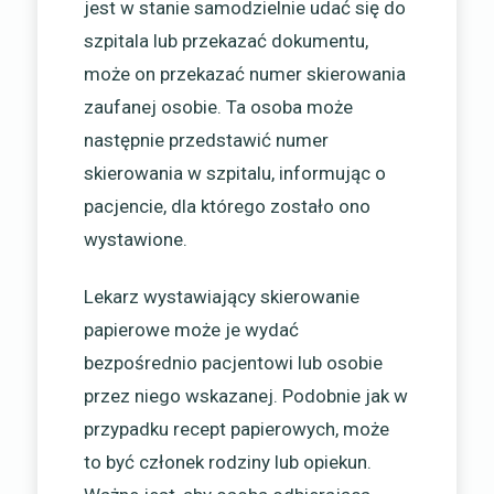
jest w stanie samodzielnie udać się do
szpitala lub przekazać dokumentu,
może on przekazać numer skierowania
zaufanej osobie. Ta osoba może
następnie przedstawić numer
skierowania w szpitalu, informując o
pacjencie, dla którego zostało ono
wystawione.
Lekarz wystawiający skierowanie
papierowe może je wydać
bezpośrednio pacjentowi lub osobie
przez niego wskazanej. Podobnie jak w
przypadku recept papierowych, może
to być członek rodziny lub opiekun.