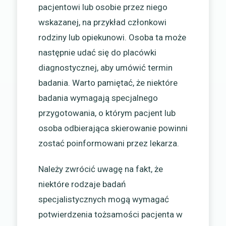
pacjentowi lub osobie przez niego
wskazanej, na przykład członkowi
rodziny lub opiekunowi. Osoba ta może
następnie udać się do placówki
diagnostycznej, aby umówić termin
badania. Warto pamiętać, że niektóre
badania wymagają specjalnego
przygotowania, o którym pacjent lub
osoba odbierająca skierowanie powinni
zostać poinformowani przez lekarza.
Należy zwrócić uwagę na fakt, że
niektóre rodzaje badań
specjalistycznych mogą wymagać
potwierdzenia tożsamości pacjenta w