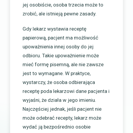
jej osobiście, osoba trzecia może to
zrobić, ale istnieją pewne zasady.
Gdy lekarz wystawia receptę
papierową, pacjent ma możliwość
upoważnienia innej osoby do jej
odbioru. Takie upoważnienie może
mieć formę pisemną, ale nie zawsze
jest to wymagane. W praktyce,
wystarczy, że osoba odbierająca
receptę poda lekarzowi dane pacjenta i
wyjaśni, że działa w jego imieniu.
Najczęściej jednak, jeśli pacjent nie
może odebrać recepty, lekarz może
wydać ją bezpośrednio osobie