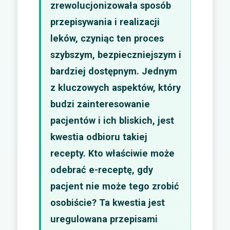
zrewolucjonizowała sposób
przepisywania i realizacji
leków, czyniąc ten proces
szybszym, bezpieczniejszym i
bardziej dostępnym. Jednym
z kluczowych aspektów, który
budzi zainteresowanie
pacjentów i ich bliskich, jest
kwestia odbioru takiej
recepty. Kto właściwie może
odebrać e-receptę, gdy
pacjent nie może tego zrobić
osobiście? Ta kwestia jest
uregulowana przepisami