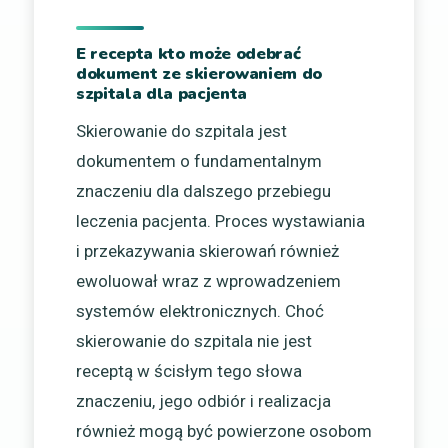
E recepta kto może odebrać
dokument ze skierowaniem do
szpitala dla pacjenta
Skierowanie do szpitala jest
dokumentem o fundamentalnym
znaczeniu dla dalszego przebiegu
leczenia pacjenta. Proces wystawiania
i przekazywania skierowań również
ewoluował wraz z wprowadzeniem
systemów elektronicznych. Choć
skierowanie do szpitala nie jest
receptą w ścisłym tego słowa
znaczeniu, jego odbiór i realizacja
również mogą być powierzone osobom