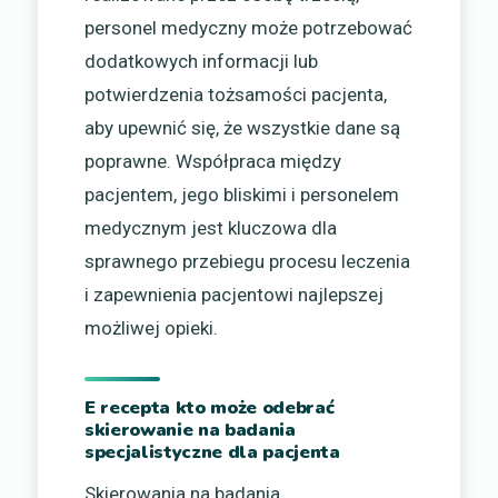
personel medyczny może potrzebować
dodatkowych informacji lub
potwierdzenia tożsamości pacjenta,
aby upewnić się, że wszystkie dane są
poprawne. Współpraca między
pacjentem, jego bliskimi i personelem
medycznym jest kluczowa dla
sprawnego przebiegu procesu leczenia
i zapewnienia pacjentowi najlepszej
możliwej opieki.
E recepta kto może odebrać
skierowanie na badania
specjalistyczne dla pacjenta
Skierowania na badania