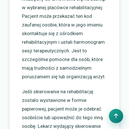
w wybranej placówce rehabilitacyjnej.
Pacjent może przekazać ten kod
zaufanej osobie, która w jego imieniu
skontaktuje się z ośrodkiem
rehabilitacyjnym i ustali harmonogram
sesji terapeutycznych. Jest to
szczególnie pomocne dla osób, które
mają trudności z samodzielnym
poruszaniem się lub organizacją wizyt.
Jeśli skierowanie na rehabilitację
zostało wystawione w formie
papierowej, pacjent może je odebrać
osobiście lub upoważnić do tego inną
osobę. Lekarz wydający skierowanie