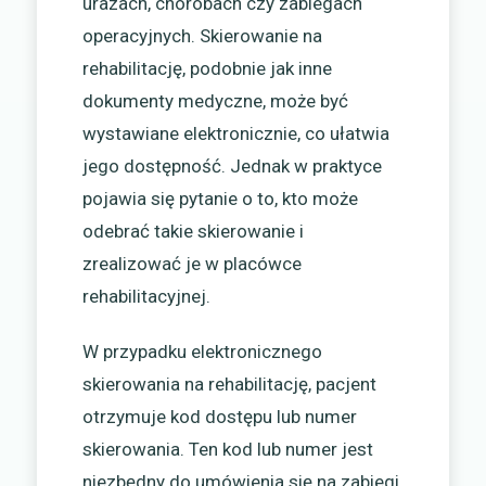
urazach, chorobach czy zabiegach
operacyjnych. Skierowanie na
rehabilitację, podobnie jak inne
dokumenty medyczne, może być
wystawiane elektronicznie, co ułatwia
jego dostępność. Jednak w praktyce
pojawia się pytanie o to, kto może
odebrać takie skierowanie i
zrealizować je w placówce
rehabilitacyjnej.
W przypadku elektronicznego
skierowania na rehabilitację, pacjent
otrzymuje kod dostępu lub numer
skierowania. Ten kod lub numer jest
niezbędny do umówienia się na zabiegi