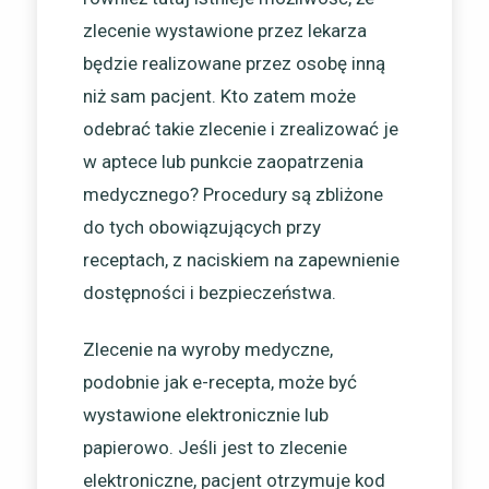
zlecenie wystawione przez lekarza
będzie realizowane przez osobę inną
niż sam pacjent. Kto zatem może
odebrać takie zlecenie i zrealizować je
w aptece lub punkcie zaopatrzenia
medycznego? Procedury są zbliżone
do tych obowiązujących przy
receptach, z naciskiem na zapewnienie
dostępności i bezpieczeństwa.
Zlecenie na wyroby medyczne,
podobnie jak e-recepta, może być
wystawione elektronicznie lub
papierowo. Jeśli jest to zlecenie
elektroniczne, pacjent otrzymuje kod