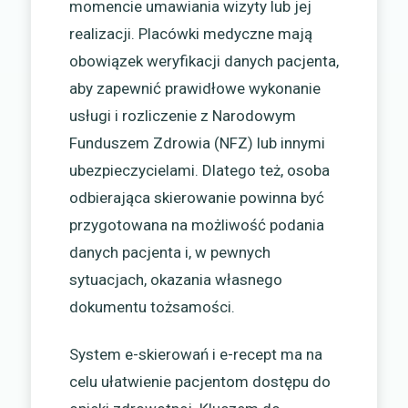
momencie umawiania wizyty lub jej
realizacji. Placówki medyczne mają
obowiązek weryfikacji danych pacjenta,
aby zapewnić prawidłowe wykonanie
usługi i rozliczenie z Narodowym
Funduszem Zdrowia (NFZ) lub innymi
ubezpieczycielami. Dlatego też, osoba
odbierająca skierowanie powinna być
przygotowana na możliwość podania
danych pacjenta i, w pewnych
sytuacjach, okazania własnego
dokumentu tożsamości.
System e-skierowań i e-recept ma na
celu ułatwienie pacjentom dostępu do