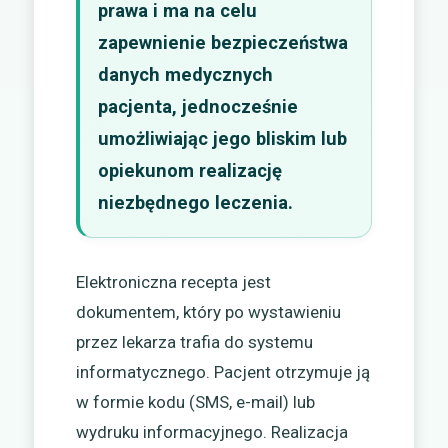
prawa i ma na celu
zapewnienie bezpieczeństwa
danych medycznych
pacjenta, jednocześnie
umożliwiając jego bliskim lub
opiekunom realizację
niezbędnego leczenia.
Elektroniczna recepta jest
dokumentem, który po wystawieniu
przez lekarza trafia do systemu
informatycznego. Pacjent otrzymuje ją
w formie kodu (SMS, e-mail) lub
wydruku informacyjnego. Realizacja