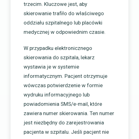
trzecim. Kluczowe jest, aby
skierowanie trafiło do właściwego
oddziału szpitalnego lub placówki
medycznej w odpowiednim czasie.
W przypadku elektronicznego
skierowania do szpitala, lekarz
wystawia je w systemie
informatycznym. Pacjent otrzymuje
wówczas potwierdzenie w formie
wydruku informacyjnego lub
powiadomienia SMS/e-mail, które
zawiera numer skierowania. Ten numer
jest niezbędny do zarejestrowania
pacjenta w szpitalu. Jeśli pacjent nie