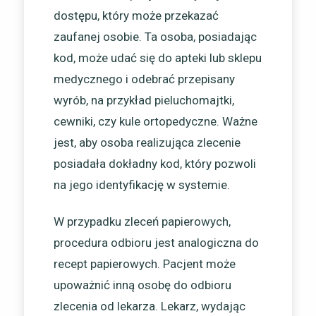
dostępu, który może przekazać
zaufanej osobie. Ta osoba, posiadając
kod, może udać się do apteki lub sklepu
medycznego i odebrać przepisany
wyrób, na przykład pieluchomajtki,
cewniki, czy kule ortopedyczne. Ważne
jest, aby osoba realizująca zlecenie
posiadała dokładny kod, który pozwoli
na jego identyfikację w systemie.
W przypadku zleceń papierowych,
procedura odbioru jest analogiczna do
recept papierowych. Pacjent może
upoważnić inną osobę do odbioru
zlecenia od lekarza. Lekarz, wydając