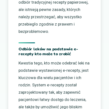
odbiór tradycyjnej recepty papierowej,
ale istnieją pewne zasady, których
należy przestrzegać, aby wszystko
przebiegło zgodnie z prawem i
bezproblemowo.
Odbiór leków na podstawie e-
recepty kto może to zrobić
Kwestia tego, kto może odebrać leki na
podstawie wystawionej e-recepty, jest
kluczowa dla wielu pacjentów i ich
rodzin. System e-recepty został
zaprojektowany tak, aby zapewnić
pacjentowi łatwy dostęp do leczenia,
ale także by umożliwić jego bliskim