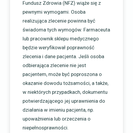
Fundusz Zdrowia (NFZ) wiąże się z
pewnymi wymogami. Osoba
realizująca zlecenie powinna być
świadoma tych wymogów. Farmaceuta
lub pracownik sklepu medycznego
będzie weryfikował poprawność
zlecenia i dane pacjenta. Jeśli osoba
odbierająca zlecenie nie jest
pacjentem, może być poproszona o
okazanie dowodu tożsamości, a także,
w niektórych przypadkach, dokumentu
potwierdzającego jej uprawnienia do
działania w imieniu pacjenta, np.
upoważnienia lub orzeczenia o
niepełnosprawności.