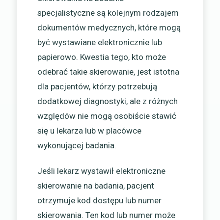
specjalistyczne są kolejnym rodzajem
dokumentów medycznych, które mogą
być wystawiane elektronicznie lub
papierowo. Kwestia tego, kto może
odebrać takie skierowanie, jest istotna
dla pacjentów, którzy potrzebują
dodatkowej diagnostyki, ale z różnych
względów nie mogą osobiście stawić
się u lekarza lub w placówce
wykonującej badania.
Jeśli lekarz wystawił elektroniczne
skierowanie na badania, pacjent
otrzymuje kod dostępu lub numer
skierowania. Ten kod lub numer może