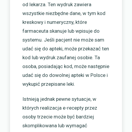
od lekarza. Ten wydruk zawiera
wszystkie niezbędne dane, w tym kod
kreskowy i numeryczny, które
farmaceuta skanuje lub wpisuje do
systemu. Jeśli pacjent nie może sam
udać się do apteki, może przekazać ten
kod lub wydruk zaufanej osobie. Ta
osoba, posiadając kod, może następnie
udać się do dowolnej apteki w Polsce i
wykupić przepisane leki.
Istnieją jednak pewne sytuacje, w
których realizacja e-recepty przez
osoby trzecie może być bardziej
skomplikowana lub wymagać