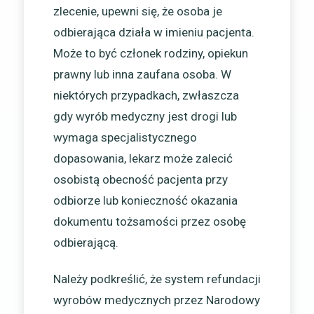
zlecenie, upewni się, że osoba je
odbierająca działa w imieniu pacjenta.
Może to być członek rodziny, opiekun
prawny lub inna zaufana osoba. W
niektórych przypadkach, zwłaszcza
gdy wyrób medyczny jest drogi lub
wymaga specjalistycznego
dopasowania, lekarz może zalecić
osobistą obecność pacjenta przy
odbiorze lub konieczność okazania
dokumentu tożsamości przez osobę
odbierającą.
Należy podkreślić, że system refundacji
wyrobów medycznych przez Narodowy