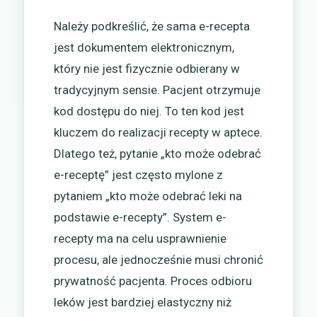
Należy podkreślić, że sama e-recepta
jest dokumentem elektronicznym,
który nie jest fizycznie odbierany w
tradycyjnym sensie. Pacjent otrzymuje
kod dostępu do niej. To ten kod jest
kluczem do realizacji recepty w aptece.
Dlatego też, pytanie „kto może odebrać
e-receptę” jest często mylone z
pytaniem „kto może odebrać leki na
podstawie e-recepty”. System e-
recepty ma na celu usprawnienie
procesu, ale jednocześnie musi chronić
prywatność pacjenta. Proces odbioru
leków jest bardziej elastyczny niż