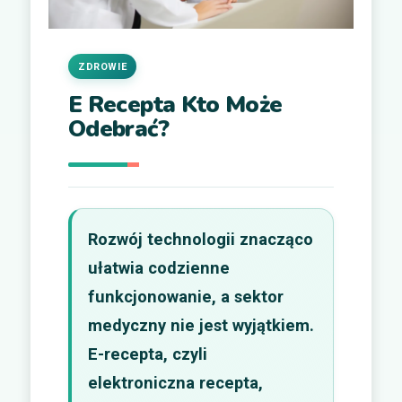
ZDROWIE
E Recepta Kto Może
Odebrać?
Rozwój technologii znacząco
ułatwia codzienne
funkcjonowanie, a sektor
medyczny nie jest wyjątkiem.
E-recepta, czyli
elektroniczna recepta,