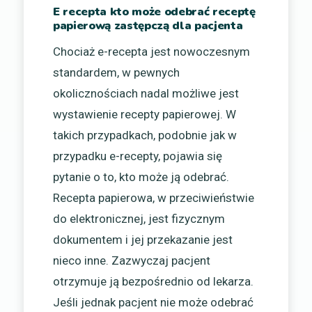
E recepta kto może odebrać receptę
papierową zastępczą dla pacjenta
Chociaż e-recepta jest nowoczesnym
standardem, w pewnych
okolicznościach nadal możliwe jest
wystawienie recepty papierowej. W
takich przypadkach, podobnie jak w
przypadku e-recepty, pojawia się
pytanie o to, kto może ją odebrać.
Recepta papierowa, w przeciwieństwie
do elektronicznej, jest fizycznym
dokumentem i jej przekazanie jest
nieco inne. Zazwyczaj pacjent
otrzymuje ją bezpośrednio od lekarza.
Jeśli jednak pacjent nie może odebrać