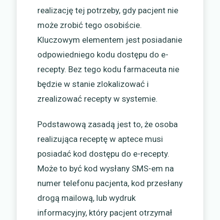
realizację tej potrzeby, gdy pacjent nie
może zrobić tego osobiście.
Kluczowym elementem jest posiadanie
odpowiedniego kodu dostępu do e-
recepty. Bez tego kodu farmaceuta nie
będzie w stanie zlokalizować i
zrealizować recepty w systemie.
Podstawową zasadą jest to, że osoba
realizująca receptę w aptece musi
posiadać kod dostępu do e-recepty.
Może to być kod wysłany SMS-em na
numer telefonu pacjenta, kod przesłany
drogą mailową, lub wydruk
informacyjny, który pacjent otrzymał