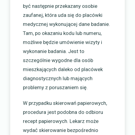
być następnie przekazany osobie
zaufanej, która uda się do placówki
medycznej wykonującej dane badanie.
Tam, po okazaniu kodu lub numeru,
możliwe będzie umówienie wizyty i
wykonanie badania. Jest to
szczególnie wygodne dla osób
mieszkających daleko od placówek
diagnostycznych lub mających
problemy z poruszaniem się.
W przypadku skierowań papierowych,
procedura jest podobna do odbioru
recept papierowych. Lekarz może
wydać skierowanie bezpośrednio