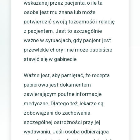
wskazanej przez pacjenta, o ile ta
osoba jest mu znana lub może
potwierdzić swoją tożsamość i relację
z pacjentem. Jest to szczególnie
ważne w sytuacjach, gdy pacjent jest
przewlekle chory i nie może osobiście
stawić się w gabinecie.
Ważne jest, aby pamiętać, że recepta
papierowa jest dokumentem
zawierającym poufne informacje
medyczne. Dlatego też, lekarze są
zobowiązani do zachowania
szczególnej ostrożności przy jej
wydawaniu. Jeśli osoba odbierająca