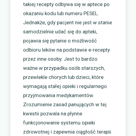
takiej recepty odbywa się w aptece po
okazaniu kodu lub numeru PESEL.
Jednakże, gdy pacjent nie jest w stanie
samodzielnie udać się do apteki,
pojawia się pytanie o możliwość
odbioru leków na podstawie e-recepty
przez inne osoby. Jest to bardzo
ważne w przypadku osób starszych,
przewlekle chorych lub dzieci, które
wymagają stałej opieki i regularnego
przyjmowania medykamentów.
Zrozumienie zasad panujących w tej
kwestii pozwala na płynne
funkcjonowanie systemu opieki
zdrowotnej i zapewnia ciągłość terapii.