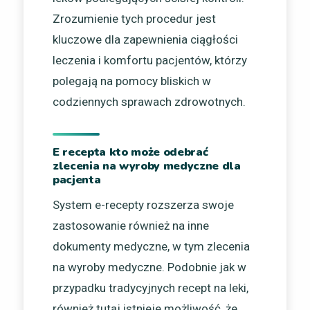
Zrozumienie tych procedur jest
kluczowe dla zapewnienia ciągłości
leczenia i komfortu pacjentów, którzy
polegają na pomocy bliskich w
codziennych sprawach zdrowotnych.
E recepta kto może odebrać
zlecenia na wyroby medyczne dla
pacjenta
System e-recepty rozszerza swoje
zastosowanie również na inne
dokumenty medyczne, w tym zlecenia
na wyroby medyczne. Podobnie jak w
przypadku tradycyjnych recept na leki,
również tutaj istnieje możliwość, że