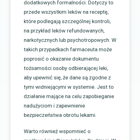
dodatkowych formalności. Dotyczy to
przede wszystkim leków na receptę,
które podlegają szczególnej kontroli,
na przykład leków refundowanych,
narkotycznych lub psychotropowych. W
takich przypadkach farmaceuta może
poprosić o okazanie dokumentu
tożsamości osoby odbierającej leki,
aby upewnić się, że dane są zgodne z
tymi widniejącymi w systemie. Jest to
działanie mające na celu zapobieganie
nadużyciom i zapewnienie
bezpieczeństwa obrotu lekami.
Warto również wspomnieć o