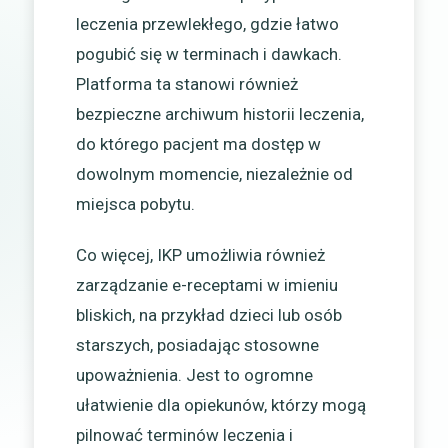
leczenia przewlekłego, gdzie łatwo
pogubić się w terminach i dawkach.
Platforma ta stanowi również
bezpieczne archiwum historii leczenia,
do którego pacjent ma dostęp w
dowolnym momencie, niezależnie od
miejsca pobytu.
Co więcej, IKP umożliwia również
zarządzanie e-receptami w imieniu
bliskich, na przykład dzieci lub osób
starszych, posiadając stosowne
upoważnienia. Jest to ogromne
ułatwienie dla opiekunów, którzy mogą
pilnować terminów leczenia i