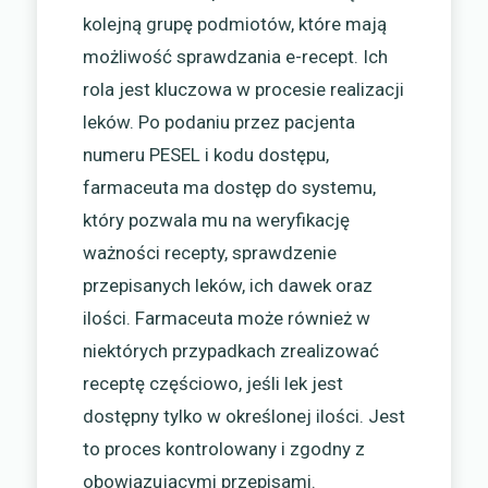
kolejną grupę podmiotów, które mają
możliwość sprawdzania e-recept. Ich
rola jest kluczowa w procesie realizacji
leków. Po podaniu przez pacjenta
numeru PESEL i kodu dostępu,
farmaceuta ma dostęp do systemu,
który pozwala mu na weryfikację
ważności recepty, sprawdzenie
przepisanych leków, ich dawek oraz
ilości. Farmaceuta może również w
niektórych przypadkach zrealizować
receptę częściowo, jeśli lek jest
dostępny tylko w określonej ilości. Jest
to proces kontrolowany i zgodny z
obowiązującymi przepisami.