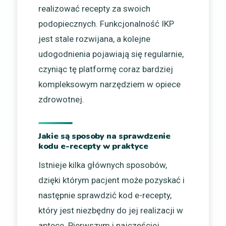
realizować recepty za swoich
podopiecznych. Funkcjonalność IKP
jest stale rozwijana, a kolejne
udogodnienia pojawiają się regularnie,
czyniąc tę platformę coraz bardziej
kompleksowym narzędziem w opiece
zdrowotnej.
Jakie są sposoby na sprawdzenie
kodu e-recepty w praktyce
Istnieje kilka głównych sposobów,
dzięki którym pacjent może pozyskać i
następnie sprawdzić kod e-recepty,
który jest niezbędny do jej realizacji w
aptece. Pierwszym i najczęściej