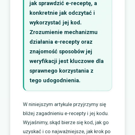
jak sprawdzić e-receptę, a
konkretnie jak odczytać i
wykorzystać jej kod.
Zrozumienie mechanizmu
działania e-recepty oraz
znajomość sposobów jej
weryfikacji jest kluczowe dla
sprawnego korzystania z
tego udogodnienia.
W niniejszym artykule przyjrzymy się
bliżej zagadnieniu e-recepty i jej kodu.
Wyjaśnimy, skąd bierze się kod, jak go
uzyskać i co najważniejsze, jak krok po