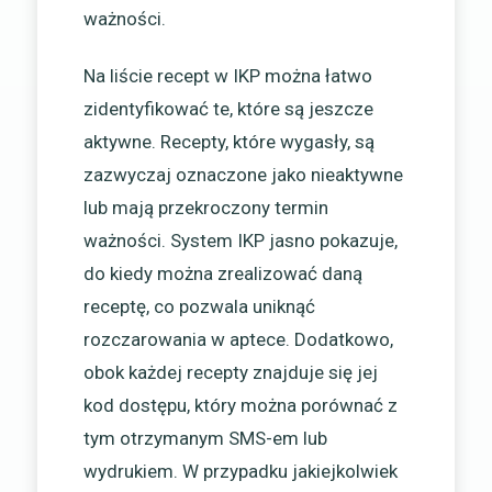
ważności.
Na liście recept w IKP można łatwo
zidentyfikować te, które są jeszcze
aktywne. Recepty, które wygasły, są
zazwyczaj oznaczone jako nieaktywne
lub mają przekroczony termin
ważności. System IKP jasno pokazuje,
do kiedy można zrealizować daną
receptę, co pozwala uniknąć
rozczarowania w aptece. Dodatkowo,
obok każdej recepty znajduje się jej
kod dostępu, który można porównać z
tym otrzymanym SMS-em lub
wydrukiem. W przypadku jakiejkolwiek