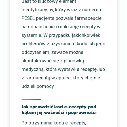
Jest to kluczowy element
identyfikacyjny, który wraz z numerem
PESEL pacjenta pozwala farmaceucie
na odnalezienie i realizację recepty w
systemie. W przypadku jakichkolwiek
problemów z uzyskaniem kodu lub jego
odczytaniem, zawsze można
skontaktować się z placówką
medyczną, która wystawiła receptę, lub
z farmaceutą w aptece, który chętnie
udzieli pomocy.
Jak sprawdzić kod e-recepty pod
kątem jej ważności i poprawności
Po otrzymaniu kodu e-recepty,