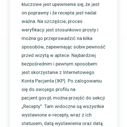
kluczowe jest upewnienie się, że jest
on poprawny i że recepta jest nadal
ważna. Na szczęście, proces
weryfikacji jest stosunkowo prosty i
można go przeprowadzić na kilka
sposobów, zapewniając sobie pewność
przed wizytą w aptece. Najbardziej
bezpośrednim i pewnym sposobem
jest skorzystanie z Internetowego
Konta Pacjenta (IKP). Po zalogowaniu
się do swojego profilu na
pacjent.gov.pl, można przejść do sekcji
„Recepty”. Tam widoczne są wszystkie
wystawione e-recepty, wraz z ich
statusem, datą wystawienia oraz datą