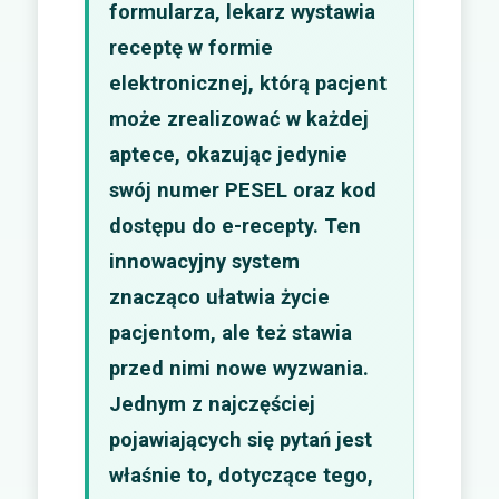
formularza, lekarz wystawia
receptę w formie
elektronicznej, którą pacjent
może zrealizować w każdej
aptece, okazując jedynie
swój numer PESEL oraz kod
dostępu do e-recepty. Ten
innowacyjny system
znacząco ułatwia życie
pacjentom, ale też stawia
przed nimi nowe wyzwania.
Jednym z najczęściej
pojawiających się pytań jest
właśnie to, dotyczące tego,