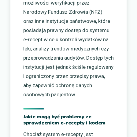
możliwości weryfikacji przez
Narodowy Fundusz Zdrowia (NFZ)
oraz inne instytucje państwowe, które
posiadają prawny dostęp do systemu
e-recept w celu kontroli wydatków na
leki, analizy trendów medycznych czy
przeprowadzania audytów. Dostęp tych
instytucji jest jednak ściśle regulowany
i ograniczony przez przepisy prawa,
aby zapewnić ochronę danych
osobowych pacjentów.
Jakie mogą być problemy ze
sprawdzeniem e-recepty i kodem
Chociaż system e-recepty jest