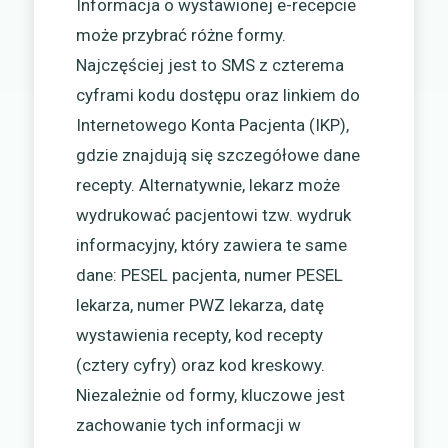
Informacja o wystawionej e-recepcie
może przybrać różne formy.
Najczęściej jest to SMS z czterema
cyframi kodu dostępu oraz linkiem do
Internetowego Konta Pacjenta (IKP),
gdzie znajdują się szczegółowe dane
recepty. Alternatywnie, lekarz może
wydrukować pacjentowi tzw. wydruk
informacyjny, który zawiera te same
dane: PESEL pacjenta, numer PESEL
lekarza, numer PWZ lekarza, datę
wystawienia recepty, kod recepty
(cztery cyfry) oraz kod kreskowy.
Niezależnie od formy, kluczowe jest
zachowanie tych informacji w