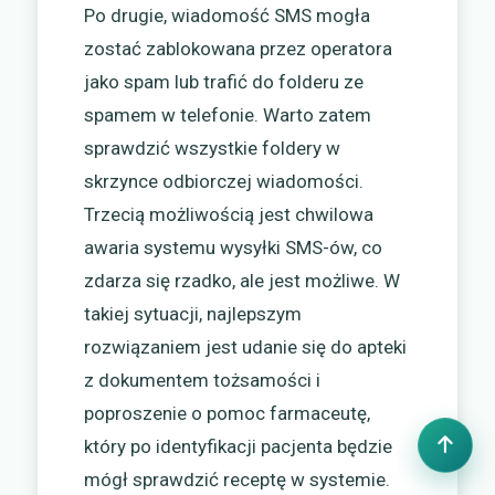
Po drugie, wiadomość SMS mogła
zostać zablokowana przez operatora
jako spam lub trafić do folderu ze
spamem w telefonie. Warto zatem
sprawdzić wszystkie foldery w
skrzynce odbiorczej wiadomości.
Trzecią możliwością jest chwilowa
awaria systemu wysyłki SMS-ów, co
zdarza się rzadko, ale jest możliwe. W
takiej sytuacji, najlepszym
rozwiązaniem jest udanie się do apteki
z dokumentem tożsamości i
poproszenie o pomoc farmaceutę,
który po identyfikacji pacjenta będzie
mógł sprawdzić receptę w systemie.