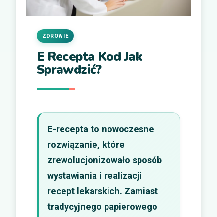
ZDROWIE
E Recepta Kod Jak
Sprawdzić?
E-recepta to nowoczesne
rozwiązanie, które
zrewolucjonizowało sposób
wystawiania i realizacji
recept lekarskich. Zamiast
tradycyjnego papierowego