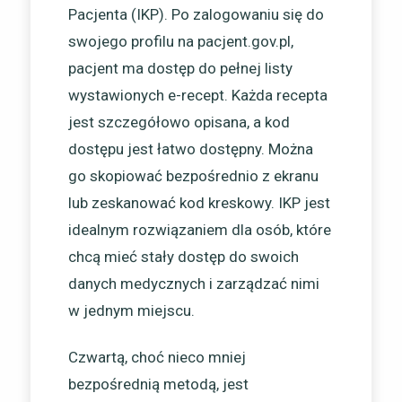
Pacjenta (IKP). Po zalogowaniu się do
swojego profilu na pacjent.gov.pl,
pacjent ma dostęp do pełnej listy
wystawionych e-recept. Każda recepta
jest szczegółowo opisana, a kod
dostępu jest łatwo dostępny. Można
go skopiować bezpośrednio z ekranu
lub zeskanować kod kreskowy. IKP jest
idealnym rozwiązaniem dla osób, które
chcą mieć stały dostęp do swoich
danych medycznych i zarządzać nimi
w jednym miejscu.
Czwartą, choć nieco mniej
bezpośrednią metodą, jest