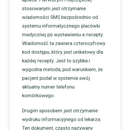
stosowanym jest otrzymanie
wiadomości SMS bezpośrednio od
systemu informatycznego placówki
medycznej po wystawieniu e-recepty.
Wiadomość ta zawiera czterocyfrowy
kod dostępu, który jest unikatowy dla
każdej recepty. Jest to szybka i
wygodna metoda, pod warunkiem, że
pacjent podał w systemie swój
aktualny numer telefonu
komórkowego.
Drugim sposobem jest otrzymanie
wydruku informacyjnego od lekarza.
Ten dokument, często nazywany