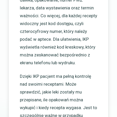
lekarza, data wystawienia oraz termin
ważności. Co więcej, dla każdej recepty
widoczny jest kod dostępu, czyli
czterocyfrowy numer, który należy
podać w aptece. Dla ułatwienia, IKP
wyświetla również kod kreskowy, który
można zeskanować bezpośrednio z
ekranu telefonu lub wydruku.
Dzięki IKP pacjent ma pełną kontrolę
nad swoimi receptami. Może
sprawdzić, jakie leki zostały mu
przepisane, ile opakowań można
wykupić i kiedy recepta wygasa. Jest to
szczególnie ważne w przypadku