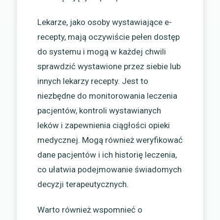
Lekarze, jako osoby wystawiające e-
recepty, mają oczywiście pełen dostęp
do systemu i mogą w każdej chwili
sprawdzić wystawione przez siebie lub
innych lekarzy recepty. Jest to
niezbędne do monitorowania leczenia
pacjentów, kontroli wystawianych
leków i zapewnienia ciągłości opieki
medycznej. Mogą również weryfikować
dane pacjentów i ich historię leczenia,
co ułatwia podejmowanie świadomych
decyzji terapeutycznych.
Warto również wspomnieć o