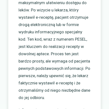
maksymalnym ułatwieniu dostępu do
leków. Po wizycie u lekarza, który
wystawił e-receptę, pacjent otrzymuje
drogą elektroniczną lub w formie
wydruku informacyjnego specjalny
kod. Ten kod, wraz z numerem PESEL,
jest kluczem do realizacji recepty w
dowolnej aptece. Proces ten jest
bardzo prosty, ale wymaga od pacjenta
pewnych podstawowych informacji. Po
pierwsze, należy upewnić się, że lekarz
faktycznie wystawił e-receptę i że
otrzymaliśmy od niego niezbędne dane
do jej odbioru.