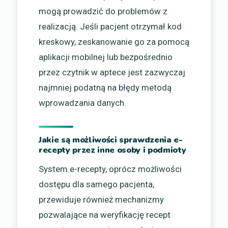
mogą prowadzić do problemów z
realizacją. Jeśli pacjent otrzymał kod
kreskowy, zeskanowanie go za pomocą
aplikacji mobilnej lub bezpośrednio
przez czytnik w aptece jest zazwyczaj
najmniej podatną na błędy metodą
wprowadzania danych.
Jakie są możliwości sprawdzenia e-
recepty przez inne osoby i podmioty
System e-recepty, oprócz możliwości
dostępu dla samego pacjenta,
przewiduje również mechanizmy
pozwalające na weryfikację recept