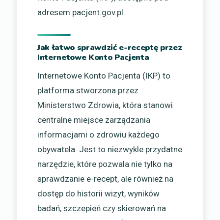
adresem pacjent.gov.pl.
Jak łatwo sprawdzić e-receptę przez
Internetowe Konto Pacjenta
Internetowe Konto Pacjenta (IKP) to
platforma stworzona przez
Ministerstwo Zdrowia, która stanowi
centralne miejsce zarządzania
informacjami o zdrowiu każdego
obywatela. Jest to niezwykle przydatne
narzędzie, które pozwala nie tylko na
sprawdzanie e-recept, ale również na
dostęp do historii wizyt, wyników
badań, szczepień czy skierowań na