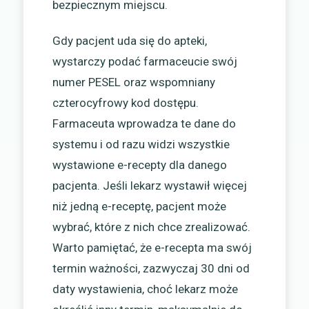
bezpiecznym miejscu.
Gdy pacjent uda się do apteki,
wystarczy podać farmaceucie swój
numer PESEL oraz wspomniany
czterocyfrowy kod dostępu.
Farmaceuta wprowadza te dane do
systemu i od razu widzi wszystkie
wystawione e-recepty dla danego
pacjenta. Jeśli lekarz wystawił więcej
niż jedną e-receptę, pacjent może
wybrać, które z nich chce zrealizować.
Warto pamiętać, że e-recepta ma swój
termin ważności, zazwyczaj 30 dni od
daty wystawienia, choć lekarz może