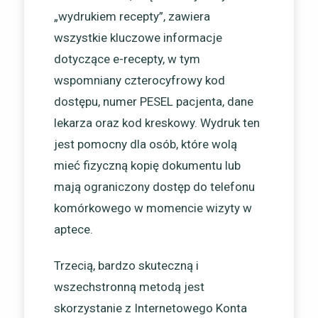
„wydrukiem recepty”, zawiera
wszystkie kluczowe informacje
dotyczące e-recepty, w tym
wspomniany czterocyfrowy kod
dostępu, numer PESEL pacjenta, dane
lekarza oraz kod kreskowy. Wydruk ten
jest pomocny dla osób, które wolą
mieć fizyczną kopię dokumentu lub
mają ograniczony dostęp do telefonu
komórkowego w momencie wizyty w
aptece.
Trzecią, bardzo skuteczną i
wszechstronną metodą jest
skorzystanie z Internetowego Konta