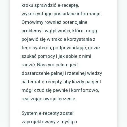
kroku sprawdzić e-receptę,
wykorzystując posiadane informacje.
Omówimy również potencjalne
problemy i wątpliwości, które mogą
pojawić się w trakcie korzystania z
tego systemu, podpowiadając, gdzie
szukać pomocy i jak sobie z nimi
radzić. Naszym celem jest
dostarczenie pełnej i rzetelnej wiedzy
na temat e-recepty, aby każdy pacjent
mógł czuć się pewnie i komfortowo,
realizując swoje leczenie.
System e-recepty został
zaprojektowany z myślą o