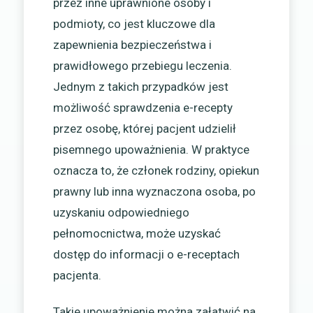
przez inne uprawnione osoby i
podmioty, co jest kluczowe dla
zapewnienia bezpieczeństwa i
prawidłowego przebiegu leczenia.
Jednym z takich przypadków jest
możliwość sprawdzenia e-recepty
przez osobę, której pacjent udzielił
pisemnego upoważnienia. W praktyce
oznacza to, że członek rodziny, opiekun
prawny lub inna wyznaczona osoba, po
uzyskaniu odpowiedniego
pełnomocnictwa, może uzyskać
dostęp do informacji o e-receptach
pacjenta.
Takie upoważnienie można załatwić na