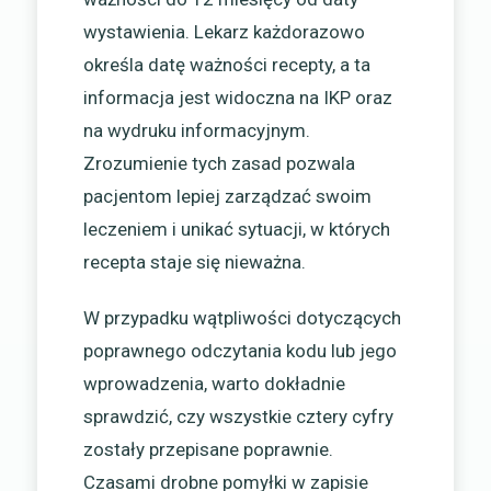
wystawienia. Lekarz każdorazowo
określa datę ważności recepty, a ta
informacja jest widoczna na IKP oraz
na wydruku informacyjnym.
Zrozumienie tych zasad pozwala
pacjentom lepiej zarządzać swoim
leczeniem i unikać sytuacji, w których
recepta staje się nieważna.
W przypadku wątpliwości dotyczących
poprawnego odczytania kodu lub jego
wprowadzenia, warto dokładnie
sprawdzić, czy wszystkie cztery cyfry
zostały przepisane poprawnie.
Czasami drobne pomyłki w zapisie