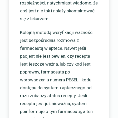
rozbieżności, natychmiast wiadomo, że
coś jest nie tak i należy skontaktować
się z lekarzem.
Kolejną metodą weryfikacji ważności
jest bezpośrednia rozmowa z
farmaceutą w aptece. Nawet jeśli
pacjent nie jest pewien, czy recepta
jest jeszcze ważna, lub czy kod jest
poprawny, farmaceuta po
wprowadzeniu numeru PESEL i kodu
dostępu do systemu aptecznego od
razu zobaczy status recepty. Jeśli
recepta jest już nieważna, system
poinformuje o tym farmaceutę, a ten