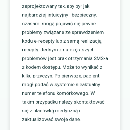
zaprojektowany tak, aby był jak
najbardziej intuicyjny i bezpieczny,
czasami mogą pojawić się pewne
problemy związane ze sprawdzeniem
kodu e-recepty lub z samą realizacją
recepty. Jednym z najczęstszych
problemów jest brak otrzymania SMS-a
z kodem dostępu. Może to wynikać z
kilku przyczyn. Po pierwsze, pacjent
mógł podać w systemie nieaktualny
numer telefonu komórkowego. W
takim przypadku należy skontaktować
się z placówką medyczną i
zaktualizować swoje dane.