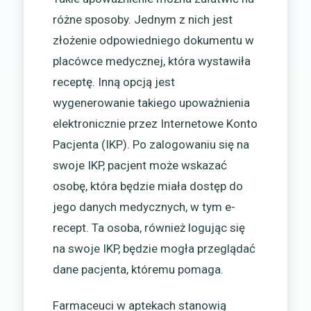
różne sposoby. Jednym z nich jest
złożenie odpowiedniego dokumentu w
placówce medycznej, która wystawiła
receptę. Inną opcją jest
wygenerowanie takiego upoważnienia
elektronicznie przez Internetowe Konto
Pacjenta (IKP). Po zalogowaniu się na
swoje IKP, pacjent może wskazać
osobę, która będzie miała dostęp do
jego danych medycznych, w tym e-
recept. Ta osoba, również logując się
na swoje IKP, będzie mogła przeglądać
dane pacjenta, któremu pomaga.
Farmaceuci w aptekach stanowią