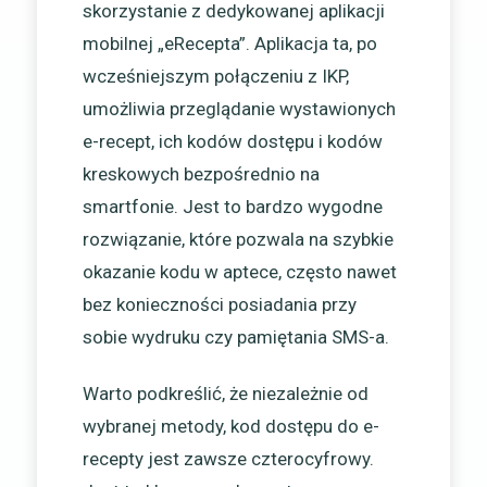
skorzystanie z dedykowanej aplikacji
mobilnej „eRecepta”. Aplikacja ta, po
wcześniejszym połączeniu z IKP,
umożliwia przeglądanie wystawionych
e-recept, ich kodów dostępu i kodów
kreskowych bezpośrednio na
smartfonie. Jest to bardzo wygodne
rozwiązanie, które pozwala na szybkie
okazanie kodu w aptece, często nawet
bez konieczności posiadania przy
sobie wydruku czy pamiętania SMS-a.
Warto podkreślić, że niezależnie od
wybranej metody, kod dostępu do e-
recepty jest zawsze czterocyfrowy.