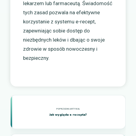
lekarzem lub farmaceutą. Świadomość
tych zasad pozwala na efektywne
korzystanie z systemu e-recept,
zapewniając sobie dostęp do
niezbędnych leków i dbając o swoje
zdrowie w sposób nowoczesny i
bezpieczny.
Jak wygląda e recepta?