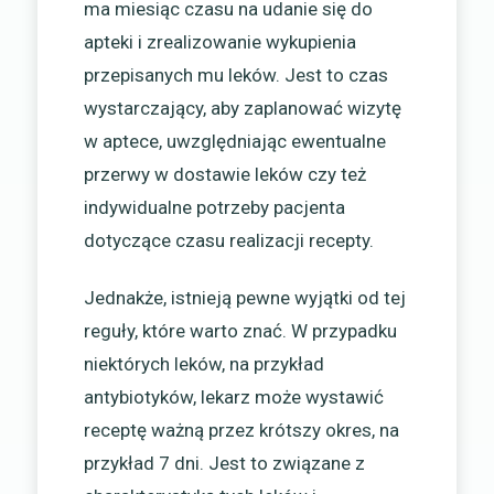
ma miesiąc czasu na udanie się do
apteki i zrealizowanie wykupienia
przepisanych mu leków. Jest to czas
wystarczający, aby zaplanować wizytę
w aptece, uwzględniając ewentualne
przerwy w dostawie leków czy też
indywidualne potrzeby pacjenta
dotyczące czasu realizacji recepty.
Jednakże, istnieją pewne wyjątki od tej
reguły, które warto znać. W przypadku
niektórych leków, na przykład
antybiotyków, lekarz może wystawić
receptę ważną przez krótszy okres, na
przykład 7 dni. Jest to związane z