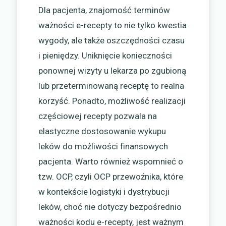
Dla pacjenta, znajomość terminów
ważności e-recepty to nie tylko kwestia
wygody, ale także oszczędności czasu
i pieniędzy. Uniknięcie konieczności
ponownej wizyty u lekarza po zgubioną
lub przeterminowaną receptę to realna
korzyść. Ponadto, możliwość realizacji
częściowej recepty pozwala na
elastyczne dostosowanie wykupu
leków do możliwości finansowych
pacjenta. Warto również wspomnieć o
tzw. OCP, czyli OCP przewoźnika, które
w kontekście logistyki i dystrybucji
leków, choć nie dotyczy bezpośrednio
ważności kodu e-recepty, jest ważnym