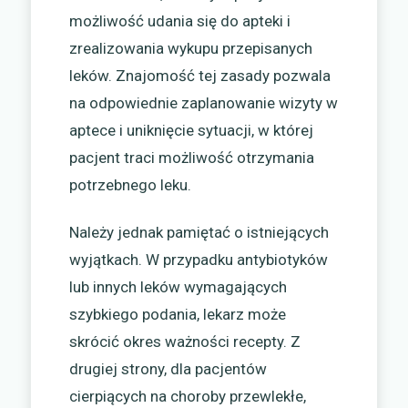
możliwość udania się do apteki i
zrealizowania wykupu przepisanych
leków. Znajomość tej zasady pozwala
na odpowiednie zaplanowanie wizyty w
aptece i uniknięcie sytuacji, w której
pacjent traci możliwość otrzymania
potrzebnego leku.
Należy jednak pamiętać o istniejących
wyjątkach. W przypadku antybiotyków
lub innych leków wymagających
szybkiego podania, lekarz może
skrócić okres ważności recepty. Z
drugiej strony, dla pacjentów
cierpiących na choroby przewlekłe,