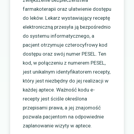
zwiększenie bezpieczeństwa
farmakoterapii oraz ułatwienie dostępu
do leków. Lekarz wystawiający receptę
elektroniczną przesyła ją bezpośrednio
do systemu informatycznego, a
pacjent otrzymuje czterocyfrowy kod
dostępu oraz swój numer PESEL. Ten
kod, w połączeniu z numerem PESEL,
jest unikalnym identyfikatorem recepty,
który jest niezbędny do jej realizacji w
każdej aptece. Ważność kodu e-
recepty jest ściśle określona
przepisami prawa, a jej znajomość
pozwala pacjentom na odpowiednie
zaplanowanie wizyty w aptece.