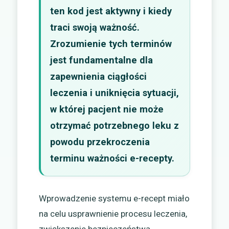
ten kod jest aktywny i kiedy
traci swoją ważność.
Zrozumienie tych terminów
jest fundamentalne dla
zapewnienia ciągłości
leczenia i uniknięcia sytuacji,
w której pacjent nie może
otrzymać potrzebnego leku z
powodu przekroczenia
terminu ważności e-recepty.
Wprowadzenie systemu e-recept miało
na celu usprawnienie procesu leczenia,