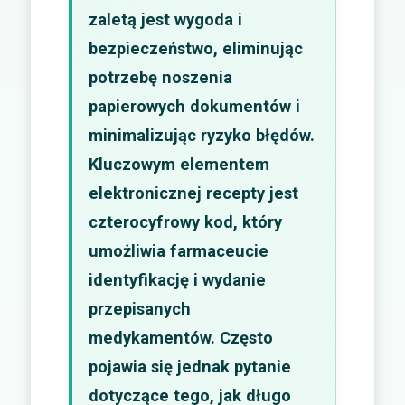
zaletą jest wygoda i
bezpieczeństwo, eliminując
potrzebę noszenia
papierowych dokumentów i
minimalizując ryzyko błędów.
Kluczowym elementem
elektronicznej recepty jest
czterocyfrowy kod, który
umożliwia farmaceucie
identyfikację i wydanie
przepisanych
medykamentów. Często
pojawia się jednak pytanie
dotyczące tego, jak długo