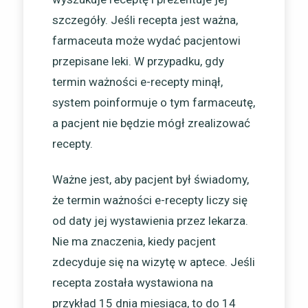
szczegóły. Jeśli recepta jest ważna,
farmaceuta może wydać pacjentowi
przepisane leki. W przypadku, gdy
termin ważności e-recepty minął,
system poinformuje o tym farmaceutę,
a pacjent nie będzie mógł zrealizować
recepty.
Ważne jest, aby pacjent był świadomy,
że termin ważności e-recepty liczy się
od daty jej wystawienia przez lekarza.
Nie ma znaczenia, kiedy pacjent
zdecyduje się na wizytę w aptece. Jeśli
recepta została wystawiona na
przykład 15 dnia miesiąca, to do 14