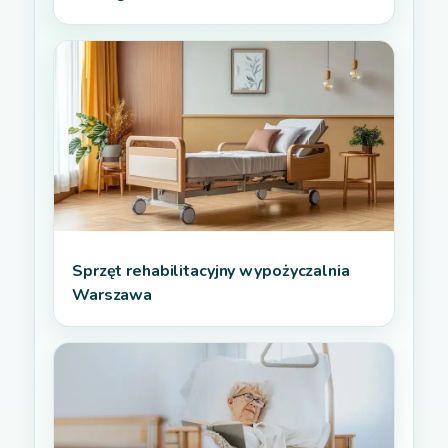
Sprzęt rehabilitacyjny wypożyczalnia
Warszawa