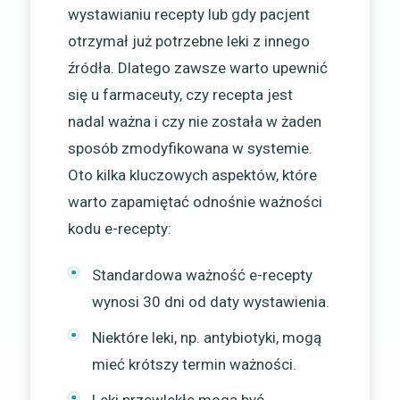
wystawianiu recepty lub gdy pacjent
otrzymał już potrzebne leki z innego
źródła. Dlatego zawsze warto upewnić
się u farmaceuty, czy recepta jest
nadal ważna i czy nie została w żaden
sposób zmodyfikowana w systemie.
Oto kilka kluczowych aspektów, które
warto zapamiętać odnośnie ważności
kodu e-recepty:
Standardowa ważność e-recepty
wynosi 30 dni od daty wystawienia.
Niektóre leki, np. antybiotyki, mogą
mieć krótszy termin ważności.
Leki przewlekłe mogą być