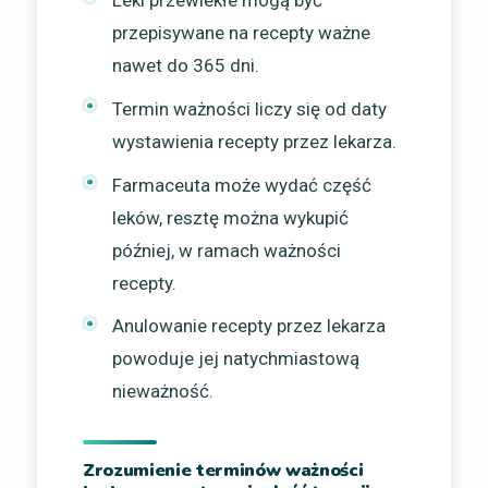
przepisywane na recepty ważne
nawet do 365 dni.
Termin ważności liczy się od daty
wystawienia recepty przez lekarza.
Farmaceuta może wydać część
leków, resztę można wykupić
później, w ramach ważności
recepty.
Anulowanie recepty przez lekarza
powoduje jej natychmiastową
nieważność.
Zrozumienie terminów ważności