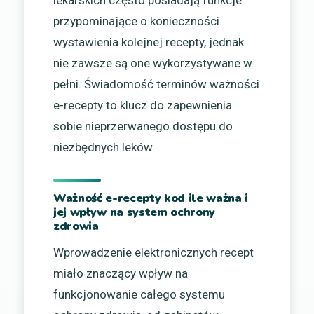
lekarskich często posiadają funkcje
przypominające o konieczności
wystawienia kolejnej recepty, jednak
nie zawsze są one wykorzystywane w
pełni. Świadomość terminów ważności
e-recepty to klucz do zapewnienia
sobie nieprzerwanego dostępu do
niezbędnych leków.
Ważność e-recepty kod ile ważna i
jej wpływ na system ochrony
zdrowia
Wprowadzenie elektronicznych recept
miało znaczący wpływ na
funkcjonowanie całego systemu