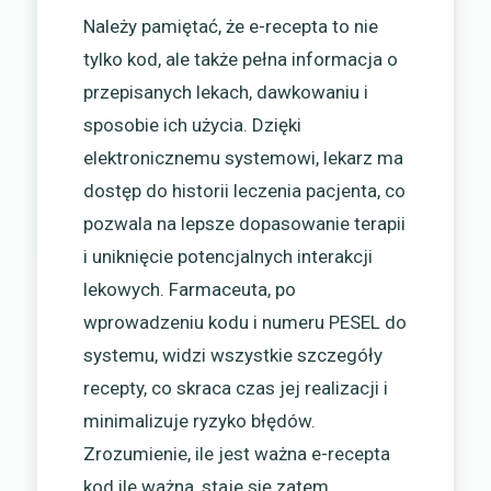
Należy pamiętać, że e-recepta to nie
tylko kod, ale także pełna informacja o
przepisanych lekach, dawkowaniu i
sposobie ich użycia. Dzięki
elektronicznemu systemowi, lekarz ma
dostęp do historii leczenia pacjenta, co
pozwala na lepsze dopasowanie terapii
i uniknięcie potencjalnych interakcji
lekowych. Farmaceuta, po
wprowadzeniu kodu i numeru PESEL do
systemu, widzi wszystkie szczegóły
recepty, co skraca czas jej realizacji i
minimalizuje ryzyko błędów.
Zrozumienie, ile jest ważna e-recepta
kod ile ważna, staje się zatem