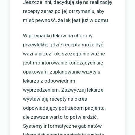
Jeszcze inni, decydują się na realizację
recepty zaraz po jej otrzymaniu, aby
mieć pewność, że lek jest już w domu.
W przypadku leków na choroby
przewlekłe, gdzie recepta może być
ważna przez rok, szczególnie ważne
jest monitorowanie kończących się
opakowań i zaplanowanie wizyty u
lekarza z odpowiednim
wyprzedzeniem. Zazwyczaj lekarze
wystawiają recepty na okres
odpowiadający potrzebom pacjenta,
ale zawsze warto to potwierdzić.
Systemy informatyczne gabinetów