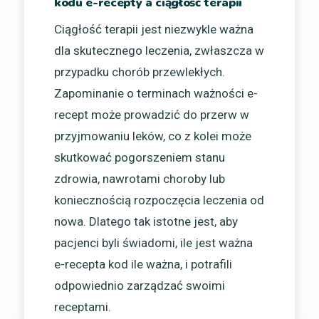
kodu e-recepty a ciągłość terapii
Ciągłość terapii jest niezwykle ważna
dla skutecznego leczenia, zwłaszcza w
przypadku chorób przewlekłych.
Zapominanie o terminach ważności e-
recept może prowadzić do przerw w
przyjmowaniu leków, co z kolei może
skutkować pogorszeniem stanu
zdrowia, nawrotami choroby lub
koniecznością rozpoczęcia leczenia od
nowa. Dlatego tak istotne jest, aby
pacjenci byli świadomi, ile jest ważna
e-recepta kod ile ważna, i potrafili
odpowiednio zarządzać swoimi
receptami.