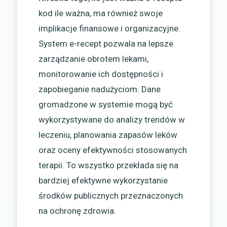
kod ile ważna, ma również swoje
implikacje finansowe i organizacyjne.
System e-recept pozwala na lepsze
zarządzanie obrotem lekami,
monitorowanie ich dostępności i
zapobieganie nadużyciom. Dane
gromadzone w systemie mogą być
wykorzystywane do analizy trendów w
leczeniu, planowania zapasów leków
oraz oceny efektywności stosowanych
terapii. To wszystko przekłada się na
bardziej efektywne wykorzystanie
środków publicznych przeznaczonych
na ochronę zdrowia.