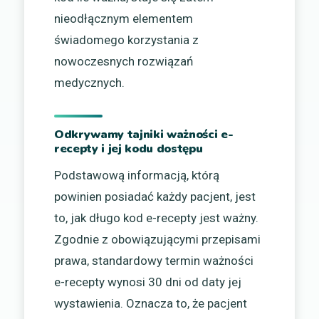
nieodłącznym elementem
świadomego korzystania z
nowoczesnych rozwiązań
medycznych.
Odkrywamy tajniki ważności e-
recepty i jej kodu dostępu
Podstawową informacją, którą
powinien posiadać każdy pacjent, jest
to, jak długo kod e-recepty jest ważny.
Zgodnie z obowiązującymi przepisami
prawa, standardowy termin ważności
e-recepty wynosi 30 dni od daty jej
wystawienia. Oznacza to, że pacjent