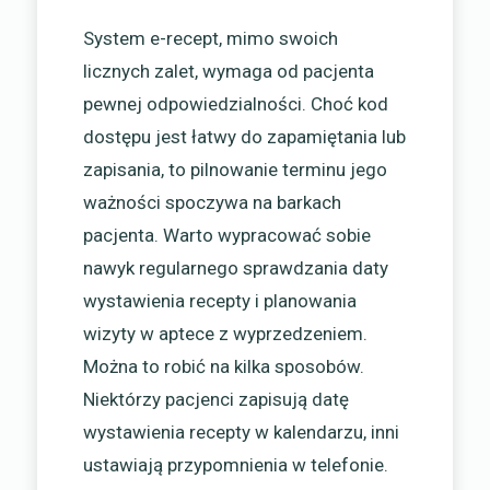
System e-recept, mimo swoich
licznych zalet, wymaga od pacjenta
pewnej odpowiedzialności. Choć kod
dostępu jest łatwy do zapamiętania lub
zapisania, to pilnowanie terminu jego
ważności spoczywa na barkach
pacjenta. Warto wypracować sobie
nawyk regularnego sprawdzania daty
wystawienia recepty i planowania
wizyty w aptece z wyprzedzeniem.
Można to robić na kilka sposobów.
Niektórzy pacjenci zapisują datę
wystawienia recepty w kalendarzu, inni
ustawiają przypomnienia w telefonie.