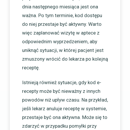
dnia następnego miesiąca jest ona
ważna. Po tym terminie, kod dostępu
do niej przestaje być aktywny. Warto
więc zaplanować wizytę w aptece z
odpowiednim wyprzedzeniem, aby
uniknąć sytuacji, w której pacjent jest
zmuszony wrócić do lekarza po kolejną
receptę.
Istnieją również sytuacje, gdy kod e-
recepty może być nieważny z innych
powodów niż upływ czasu. Na przykład,
jeśli lekarz anuluje receptę w systemie,
przestaje być ona aktywna. Może się to
zdarzyć w przypadku pomyłki przy