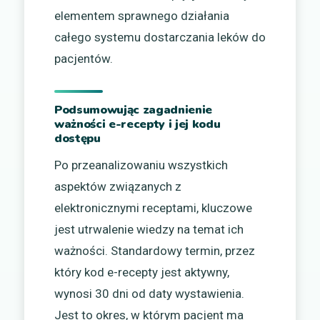
elementem sprawnego działania
całego systemu dostarczania leków do
pacjentów.
Podsumowując zagadnienie
ważności e-recepty i jej kodu
dostępu
Po przeanalizowaniu wszystkich
aspektów związanych z
elektronicznymi receptami, kluczowe
jest utrwalenie wiedzy na temat ich
ważności. Standardowy termin, przez
który kod e-recepty jest aktywny,
wynosi 30 dni od daty wystawienia.
Jest to okres, w którym pacjent ma