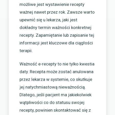
możliwe jest wystawienie recepty
ważnej nawet przez rok. Zawsze warto
upewnić się u lekarza, jaki jest
dokładny termin ważności konkretnej
recepty. Zapamiętanie lub zapisanie tej
informacji jest kluczowe dla ciągłości
terapii.
Ważność e-recepty to nie tylko kwestia
daty. Recepta może zostać anulowana
przez lekarza w systemie, co skutkuje
jej natychmiastową nieważnością.
Dlatego, jeśli pacjent ma jakiekolwiek
wątpliwości co do statusu swojej
recepty, powinien skontaktować się z