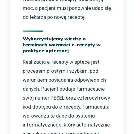
moc, a pacjent musi ponownie udać się
do lekarza po nową receptę.
Wykorzystujemy wiedzę o
terminach ważności e-recepty w
praktyce aptecznej
Realizacja e-recepty w aptece jest
procesem prostym i szybkim, pod
warunkiem posiadania odpowiednich
danych. Pacjent podaje farmaceucie
swój numer PESEL oraz czterocyfrowy
kod dostępu do e-recepty. Farmaceuta
wprowadza te dane do systemu
informatycznego, który automatycznie
wyszukuje receptę i prezentuje jej