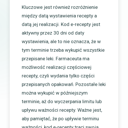
Kluczowe jest również rozróżnienie
między datą wystawienia recepty a
datą jej realizacji. Kod e-recepty jest
aktywny przez 30 dni od daty
wystawienia, ale to nie oznacza, że w
tym terminie trzeba wykupić wszystkie
przepisane leki. Farmaceuta ma
możliwość realizacji częściowej
recepty, czyli wydania tylko części
przepisanych opakowań. Pozostałe leki
można wykupić w późniejszym
terminie, aż do wyczerpania limitu lub
upływu ważności recepty. Ważne jest,
aby pamiętać, że po upływie terminu
ważności, kod e-recepty traci swoją