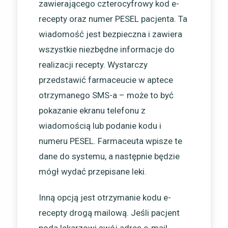
zawierającego czterocyfrowy kod e-
recepty oraz numer PESEL pacjenta. Ta
wiadomość jest bezpieczna i zawiera
wszystkie niezbędne informacje do
realizacji recepty. Wystarczy
przedstawić farmaceucie w aptece
otrzymanego SMS-a – może to być
pokazanie ekranu telefonu z
wiadomością lub podanie kodu i
numeru PESEL. Farmaceuta wpisze te
dane do systemu, a następnie będzie
mógł wydać przepisane leki.
Inną opcją jest otrzymanie kodu e-
recepty drogą mailową. Jeśli pacjent