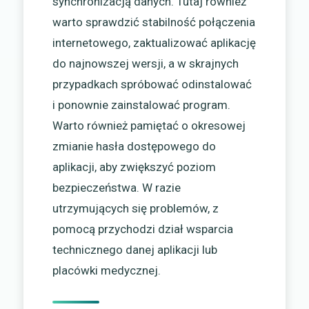
synchronizacją danych. Tutaj również
warto sprawdzić stabilność połączenia
internetowego, zaktualizować aplikację
do najnowszej wersji, a w skrajnych
przypadkach spróbować odinstalować
i ponownie zainstalować program.
Warto również pamiętać o okresowej
zmianie hasła dostępowego do
aplikacji, aby zwiększyć poziom
bezpieczeństwa. W razie
utrzymujących się problemów, z
pomocą przychodzi dział wsparcia
technicznego danej aplikacji lub
placówki medycznej.