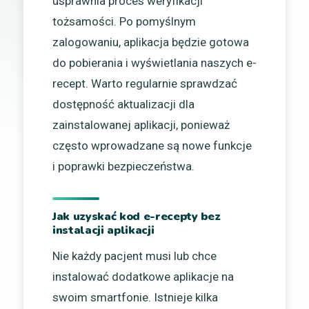
usprawnia proces weryfikacji
tożsamości. Po pomyślnym
zalogowaniu, aplikacja będzie gotowa
do pobierania i wyświetlania naszych e-
recept. Warto regularnie sprawdzać
dostępność aktualizacji dla
zainstalowanej aplikacji, ponieważ
często wprowadzane są nowe funkcje
i poprawki bezpieczeństwa.
Jak uzyskać kod e-recepty bez
instalacji aplikacji
Nie każdy pacjent musi lub chce
instalować dodatkowe aplikacje na
swoim smartfonie. Istnieje kilka