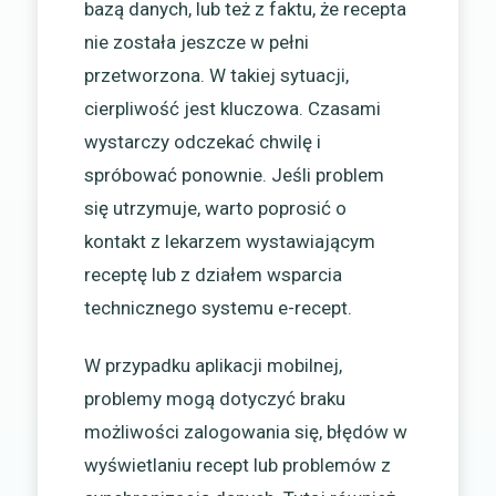
bazą danych, lub też z faktu, że recepta
nie została jeszcze w pełni
przetworzona. W takiej sytuacji,
cierpliwość jest kluczowa. Czasami
wystarczy odczekać chwilę i
spróbować ponownie. Jeśli problem
się utrzymuje, warto poprosić o
kontakt z lekarzem wystawiającym
receptę lub z działem wsparcia
technicznego systemu e-recept.
W przypadku aplikacji mobilnej,
problemy mogą dotyczyć braku
możliwości zalogowania się, błędów w
wyświetlaniu recept lub problemów z