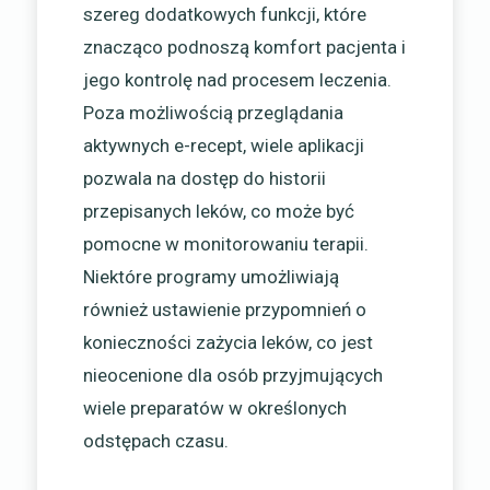
szereg dodatkowych funkcji, które
znacząco podnoszą komfort pacjenta i
jego kontrolę nad procesem leczenia.
Poza możliwością przeglądania
aktywnych e-recept, wiele aplikacji
pozwala na dostęp do historii
przepisanych leków, co może być
pomocne w monitorowaniu terapii.
Niektóre programy umożliwiają
również ustawienie przypomnień o
konieczności zażycia leków, co jest
nieocenione dla osób przyjmujących
wiele preparatów w określonych
odstępach czasu.