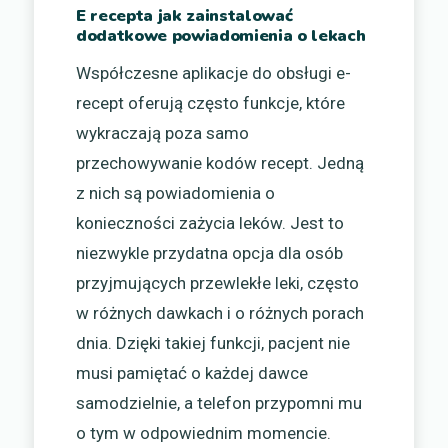
E recepta jak zainstalować
dodatkowe powiadomienia o lekach
Współczesne aplikacje do obsługi e-
recept oferują często funkcje, które
wykraczają poza samo
przechowywanie kodów recept. Jedną
z nich są powiadomienia o
konieczności zażycia leków. Jest to
niezwykle przydatna opcja dla osób
przyjmujących przewlekłe leki, często
w różnych dawkach i o różnych porach
dnia. Dzięki takiej funkcji, pacjent nie
musi pamiętać o każdej dawce
samodzielnie, a telefon przypomni mu
o tym w odpowiednim momencie.