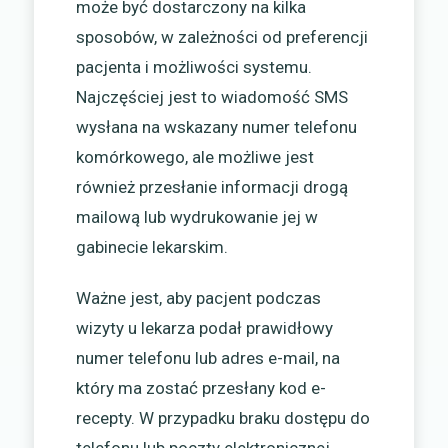
może być dostarczony na kilka
sposobów, w zależności od preferencji
pacjenta i możliwości systemu.
Najczęściej jest to wiadomość SMS
wysłana na wskazany numer telefonu
komórkowego, ale możliwe jest
również przesłanie informacji drogą
mailową lub wydrukowanie jej w
gabinecie lekarskim.
Ważne jest, aby pacjent podczas
wizyty u lekarza podał prawidłowy
numer telefonu lub adres e-mail, na
który ma zostać przesłany kod e-
recepty. W przypadku braku dostępu do