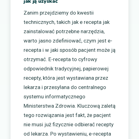
jak ją uzyskać
Zanim przejdziemy do kwestii
technicznych, takich jak e recepta jak
zainstalować potrzebne narzędzia,
warto jasno zdefiniować, czym jest e-
recepta i w jaki sposób pacjent może ją
otrzymać. E-recepta to cyfrowy
odpowiednik tradycyjnej, papierowej
recepty, która jest wystawiana przez
lekarza i przesyłana do centralnego
systemu informatycznego
Ministerstwa Zdrowia. Kluczową zaletą
tego rozwiązania jest fakt, że pacjent
nie musi już fizycznie odbierać recepty
od lekarza. Po wystawieniu, e-recepta