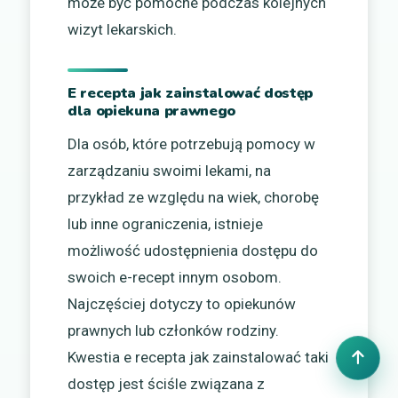
może być pomocne podczas kolejnych
wizyt lekarskich.
E recepta jak zainstalować dostęp
dla opiekuna prawnego
Dla osób, które potrzebują pomocy w
zarządzaniu swoimi lekami, na
przykład ze względu na wiek, chorobę
lub inne ograniczenia, istnieje
możliwość udostępnienia dostępu do
swoich e-recept innym osobom.
Najczęściej dotyczy to opiekunów
prawnych lub członków rodziny.
Kwestia e recepta jak zainstalować taki
dostęp jest ściśle związana z