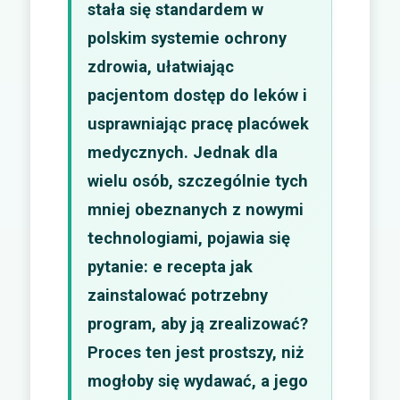
stała się standardem w
polskim systemie ochrony
zdrowia, ułatwiając
pacjentom dostęp do leków i
usprawniając pracę placówek
medycznych. Jednak dla
wielu osób, szczególnie tych
mniej obeznanych z nowymi
technologiami, pojawia się
pytanie: e recepta jak
zainstalować potrzebny
program, aby ją zrealizować?
Proces ten jest prostszy, niż
mogłoby się wydawać, a jego