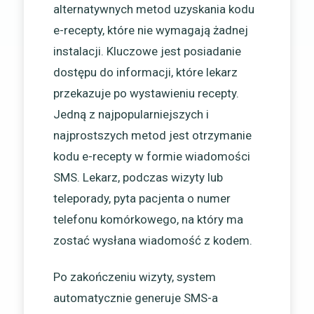
alternatywnych metod uzyskania kodu
e-recepty, które nie wymagają żadnej
instalacji. Kluczowe jest posiadanie
dostępu do informacji, które lekarz
przekazuje po wystawieniu recepty.
Jedną z najpopularniejszych i
najprostszych metod jest otrzymanie
kodu e-recepty w formie wiadomości
SMS. Lekarz, podczas wizyty lub
teleporady, pyta pacjenta o numer
telefonu komórkowego, na który ma
zostać wysłana wiadomość z kodem.
Po zakończeniu wizyty, system
automatycznie generuje SMS-a