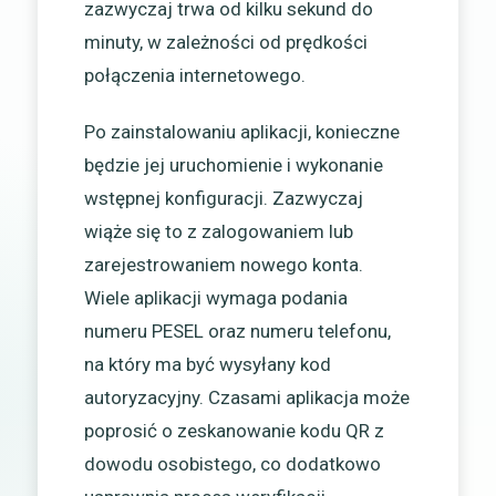
zazwyczaj trwa od kilku sekund do
minuty, w zależności od prędkości
połączenia internetowego.
Po zainstalowaniu aplikacji, konieczne
będzie jej uruchomienie i wykonanie
wstępnej konfiguracji. Zazwyczaj
wiąże się to z zalogowaniem lub
zarejestrowaniem nowego konta.
Wiele aplikacji wymaga podania
numeru PESEL oraz numeru telefonu,
na który ma być wysyłany kod
autoryzacyjny. Czasami aplikacja może
poprosić o zeskanowanie kodu QR z
dowodu osobistego, co dodatkowo