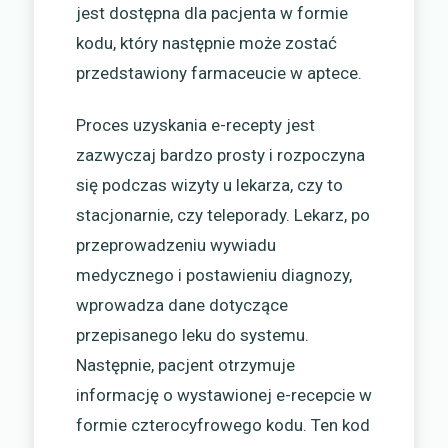
jest dostępna dla pacjenta w formie
kodu, który następnie może zostać
przedstawiony farmaceucie w aptece.
Proces uzyskania e-recepty jest
zazwyczaj bardzo prosty i rozpoczyna
się podczas wizyty u lekarza, czy to
stacjonarnie, czy teleporady. Lekarz, po
przeprowadzeniu wywiadu
medycznego i postawieniu diagnozy,
wprowadza dane dotyczące
przepisanego leku do systemu.
Następnie, pacjent otrzymuje
informację o wystawionej e-recepcie w
formie czterocyfrowego kodu. Ten kod