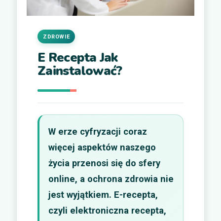
ZDROWIE
E Recepta Jak
Zainstalować?
W erze cyfryzacji coraz
więcej aspektów naszego
życia przenosi się do sfery
online, a ochrona zdrowia nie
jest wyjątkiem. E-recepta,
czyli elektroniczna recepta,