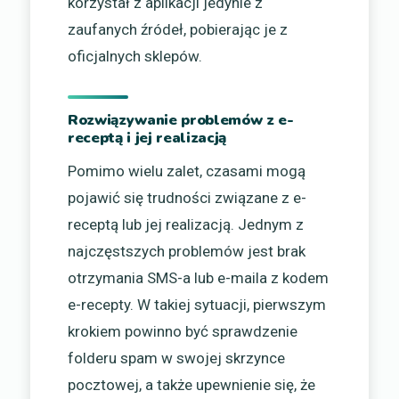
korzystał z aplikacji jedynie z
zaufanych źródeł, pobierając je z
oficjalnych sklepów.
Rozwiązywanie problemów z e-
receptą i jej realizacją
Pomimo wielu zalet, czasami mogą
pojawić się trudności związane z e-
receptą lub jej realizacją. Jednym z
najczęstszych problemów jest brak
otrzymania SMS-a lub e-maila z kodem
e-recepty. W takiej sytuacji, pierwszym
krokiem powinno być sprawdzenie
folderu spam w swojej skrzynce
pocztowej, a także upewnienie się, że