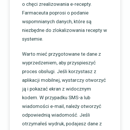
o chęci zrealizowania e-recepty.
Farmaceuta poprosi o podanie
wspomnianych danych, które są
niezbędne do zlokalizowania recepty w
systemie.
Warto mieć przygotowane te dane z
wyprzedzeniem, aby przyspieszyć
proces obsługi. Jeśli korzystasz z
aplikacji mobilnej, wystarczy otworzyć
ją i pokazać ekran z widocznym
kodem. W przypadku SMS-a lub
wiadomości e-mail, należy otworzyć
odpowiednią wiadomość. Jeśli
otrzymałeś wydruk, podajesz dane z