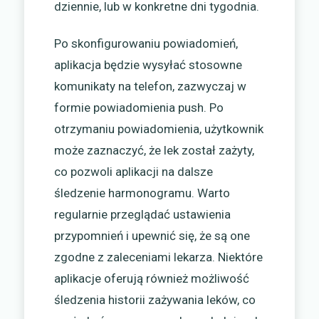
dziennie, lub w konkretne dni tygodnia.
Po skonfigurowaniu powiadomień,
aplikacja będzie wysyłać stosowne
komunikaty na telefon, zazwyczaj w
formie powiadomienia push. Po
otrzymaniu powiadomienia, użytkownik
może zaznaczyć, że lek został zażyty,
co pozwoli aplikacji na dalsze
śledzenie harmonogramu. Warto
regularnie przeglądać ustawienia
przypomnień i upewnić się, że są one
zgodne z zaleceniami lekarza. Niektóre
aplikacje oferują również możliwość
śledzenia historii zażywania leków, co