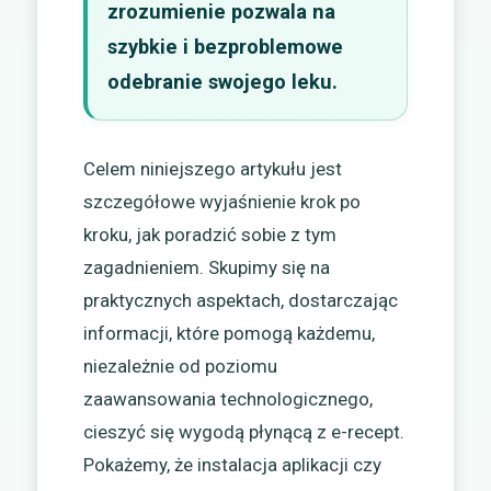
zrozumienie pozwala na
szybkie i bezproblemowe
odebranie swojego leku.
Celem niniejszego artykułu jest
szczegółowe wyjaśnienie krok po
kroku, jak poradzić sobie z tym
zagadnieniem. Skupimy się na
praktycznych aspektach, dostarczając
informacji, które pomogą każdemu,
niezależnie od poziomu
zaawansowania technologicznego,
cieszyć się wygodą płynącą z e-recept.
Pokażemy, że instalacja aplikacji czy