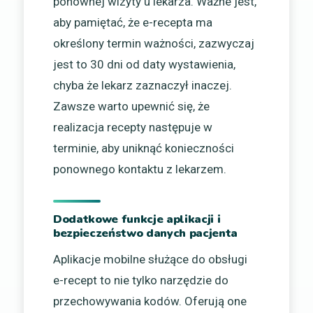
ponownej wizyty u lekarza. Ważne jest,
aby pamiętać, że e-recepta ma
określony termin ważności, zazwyczaj
jest to 30 dni od daty wystawienia,
chyba że lekarz zaznaczył inaczej.
Zawsze warto upewnić się, że
realizacja recepty następuje w
terminie, aby uniknąć konieczności
ponownego kontaktu z lekarzem.
Dodatkowe funkcje aplikacji i
bezpieczeństwo danych pacjenta
Aplikacje mobilne służące do obsługi
e-recept to nie tylko narzędzie do
przechowywania kodów. Oferują one