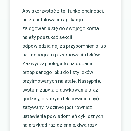
Aby skorzystać z tej funkcjonalności,
po zainstalowaniu aplikacji i
zalogowaniu się do swojego konta,
należy poszukać sekcji
odpowiedzialnej za przypomnienia lub
harmonogram przyjmowania leków.
Zazwyczaj polega to na dodaniu
przepisanego leku do listy leków
przyjmowanych na stałe. Następnie,
system zapyta o dawkowanie oraz
godziny, o których lek powinien być
zażywany. Możliwe jest również
ustawienie powiadomień cyklicznych,
na przykład raz dziennie, dwa razy