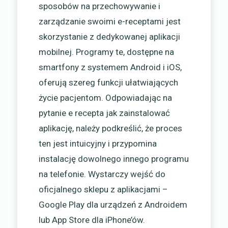
sposobów na przechowywanie i
zarządzanie swoimi e-receptami jest
skorzystanie z dedykowanej aplikacji
mobilnej. Programy te, dostępne na
smartfony z systemem Android i iOS,
oferują szereg funkcji ułatwiających
życie pacjentom. Odpowiadając na
pytanie e recepta jak zainstalować
aplikację, należy podkreślić, że proces
ten jest intuicyjny i przypomina
instalację dowolnego innego programu
na telefonie. Wystarczy wejść do
oficjalnego sklepu z aplikacjami –
Google Play dla urządzeń z Androidem
lub App Store dla iPhone’ów.