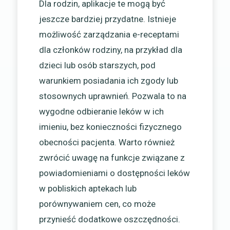
Dla rodzin, aplikacje te mogą być
jeszcze bardziej przydatne. Istnieje
możliwość zarządzania e-receptami
dla członków rodziny, na przykład dla
dzieci lub osób starszych, pod
warunkiem posiadania ich zgody lub
stosownych uprawnień. Pozwala to na
wygodne odbieranie leków w ich
imieniu, bez konieczności fizycznego
obecności pacjenta. Warto również
zwrócić uwagę na funkcje związane z
powiadomieniami o dostępności leków
w pobliskich aptekach lub
porównywaniem cen, co może
przynieść dodatkowe oszczędności.