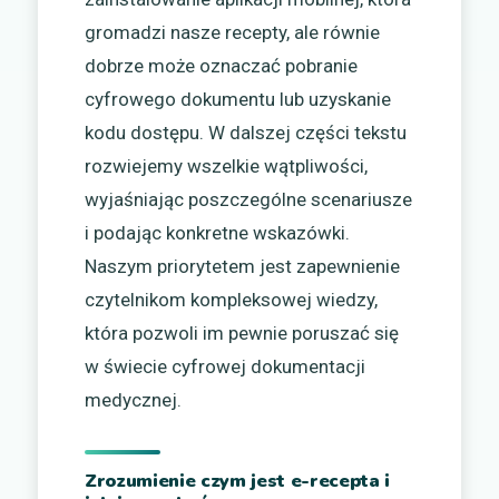
gromadzi nasze recepty, ale równie
dobrze może oznaczać pobranie
cyfrowego dokumentu lub uzyskanie
kodu dostępu. W dalszej części tekstu
rozwiejemy wszelkie wątpliwości,
wyjaśniając poszczególne scenariusze
i podając konkretne wskazówki.
Naszym priorytetem jest zapewnienie
czytelnikom kompleksowej wiedzy,
która pozwoli im pewnie poruszać się
w świecie cyfrowej dokumentacji
medycznej.
Zrozumienie czym jest e-recepta i