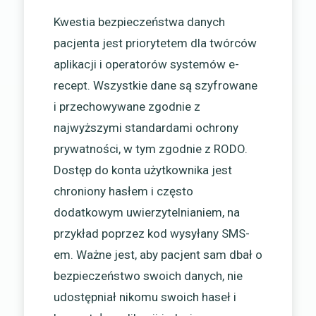
Kwestia bezpieczeństwa danych
pacjenta jest priorytetem dla twórców
aplikacji i operatorów systemów e-
recept. Wszystkie dane są szyfrowane
i przechowywane zgodnie z
najwyższymi standardami ochrony
prywatności, w tym zgodnie z RODO.
Dostęp do konta użytkownika jest
chroniony hasłem i często
dodatkowym uwierzytelnianiem, na
przykład poprzez kod wysyłany SMS-
em. Ważne jest, aby pacjent sam dbał o
bezpieczeństwo swoich danych, nie
udostępniał nikomu swoich haseł i