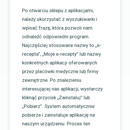
Po otwarciu sklepu z aplikacjami,
należy skorzystać z wyszukiwarki i
wpisać frazę, która pozwoli nam
odnaleźć odpowiedni program.
Najczęściej stosowane nazwy to „e-
recepta”, „Moje e-recepty” lub nazwy
konkretnych aplikacji oferowanych
przez placówki medyczne lub firmy
zewnętrzne. Po znalezieniu
interesującej nas aplikacji, wystarczy
kliknąć przycisk „Zainstaluj” lub
„Pobierz”. System automatycznie
pobierze i zainstaluje aplikację na
naszym urządzeniu. Proces ten