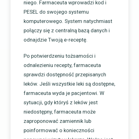
niego. Farmaceuta wprowadzi kod i
PESEL do swojego systemu
komputerowego. System natychmiast
połączy się z centralną bazą danych i
odnajdzie Twoją e-receptę.
Po potwierdzeniu tożsamości i
odnalezieniu recepty, farmaceuta
sprawdzi dostępność przepisanych
leków. Jeśli wszystkie leki są dostępne,
farmaceuta wyda je pacjentowi. W
sytuacji, gdy któryś z leków jest
niedostępny, farmaceuta może
zaproponować zamiennik lub
poinformować o konieczności