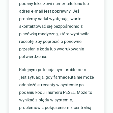
podany lekarzowi numer telefonu lub
adres e-mail jest poprawny. Jeśli
problemy nadal występują, warto
skontaktować się bezpośrednio z
placówką medyczną, która wystawiła
receptę, aby poprosić o ponowne
przesłanie kodu lub wydrukowanie
potwierdzenia.
Kolejnym potencjalnym problemem
jest sytuacja, gdy farmaceuta nie może
odnaleźć e-recepty w systemie po
podaniu kodu i numeru PESEL. Może to
wynikać z błędu w systemie,
problemów z połączeniem z centralną