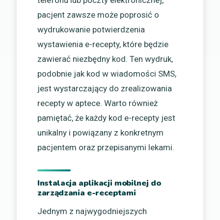
telefonu lub poczty elektronicznej,
pacjent zawsze może poprosić o
wydrukowanie potwierdzenia
wystawienia e-recepty, które będzie
zawierać niezbędny kod. Ten wydruk,
podobnie jak kod w wiadomości SMS,
jest wystarczający do zrealizowania
recepty w aptece. Warto również
pamiętać, że każdy kod e-recepty jest
unikalny i powiązany z konkretnym
pacjentem oraz przepisanymi lekami.
Instalacja aplikacji mobilnej do
zarządzania e-receptami
Jednym z najwygodniejszych