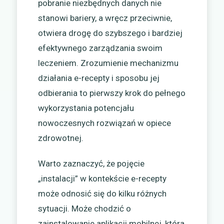
pobranie niezbędnych danych nie
stanowi bariery, a wręcz przeciwnie,
otwiera drogę do szybszego i bardziej
efektywnego zarządzania swoim
leczeniem. Zrozumienie mechanizmu
działania e-recepty i sposobu jej
odbierania to pierwszy krok do pełnego
wykorzystania potencjału
nowoczesnych rozwiązań w opiece
zdrowotnej.
Warto zaznaczyć, że pojęcie
„instalacji” w kontekście e-recepty
może odnosić się do kilku różnych
sytuacji. Może chodzić o
zainstalowanie aplikacji mobilnej, która