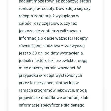
pacjent może również zobaczyć status
realizacji e-recepty. Dowiaduje się, czy
recepta została już wykupiona w
całości, czy częściowo, czy też
jeszcze nie została zrealizowana.
Informacja o dacie ważności recepty
również jest kluczowa – zazwyczaj
jest to 30 dni od daty wystawienia,
jednak niektóre leki przewlekłe mogą
mieć dłuższy termin ważności. W
przypadku e-recept wystawionych
przez lekarzy specjalistów lub w
ramach programów lekowych, mogą
pojawić się dodatkowe adnotacje lub
informacje specyficzne dla danego