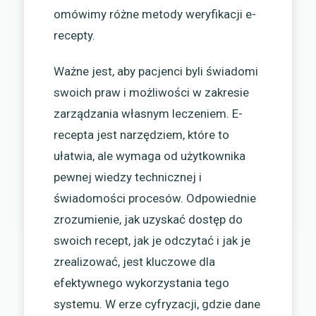
omówimy różne metody weryfikacji e-
recepty.
Ważne jest, aby pacjenci byli świadomi
swoich praw i możliwości w zakresie
zarządzania własnym leczeniem. E-
recepta jest narzędziem, które to
ułatwia, ale wymaga od użytkownika
pewnej wiedzy technicznej i
świadomości procesów. Odpowiednie
zrozumienie, jak uzyskać dostęp do
swoich recept, jak je odczytać i jak je
zrealizować, jest kluczowe dla
efektywnego wykorzystania tego
systemu. W erze cyfryzacji, gdzie dane