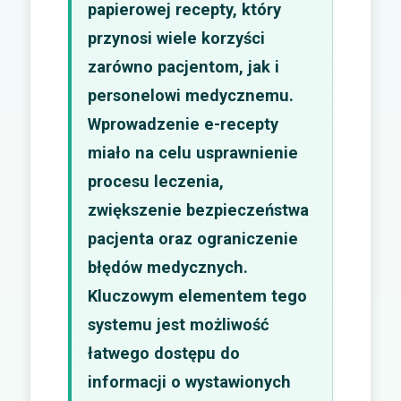
papierowej recepty, który
przynosi wiele korzyści
zarówno pacjentom, jak i
personelowi medycznemu.
Wprowadzenie e-recepty
miało na celu usprawnienie
procesu leczenia,
zwiększenie bezpieczeństwa
pacjenta oraz ograniczenie
błędów medycznych.
Kluczowym elementem tego
systemu jest możliwość
łatwego dostępu do
informacji o wystawionych