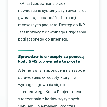
IKP jest zapewnione przez
nowoczesne systemy szyfrowania, co
gwarantuje poufność informacji
medycznych pacjenta. Dostęp do IKP
jest możliwy z dowolnego urządzenia
podłączonego do Internetu.
Sprawdzenie e recepty za pomocą
kodu SMS lub e-maila to proste
Alternatywnym sposobem na szybkie
sprawdzenie e-recepty, który nie
wymaga logowania się do
Internetowego Konta Pacjenta, jest
skorzystanie z kodów wysyłanych
SMS-em lub e-mailem. Podczas