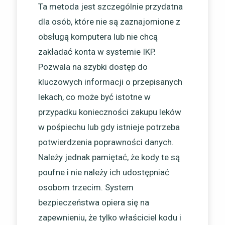
Ta metoda jest szczególnie przydatna
dla osób, które nie są zaznajomione z
obsługą komputera lub nie chcą
zakładać konta w systemie IKP.
Pozwala na szybki dostęp do
kluczowych informacji o przepisanych
lekach, co może być istotne w
przypadku konieczności zakupu leków
w pośpiechu lub gdy istnieje potrzeba
potwierdzenia poprawności danych.
Należy jednak pamiętać, że kody te są
poufne i nie należy ich udostępniać
osobom trzecim. System
bezpieczeństwa opiera się na
zapewnieniu, że tylko właściciel kodu i