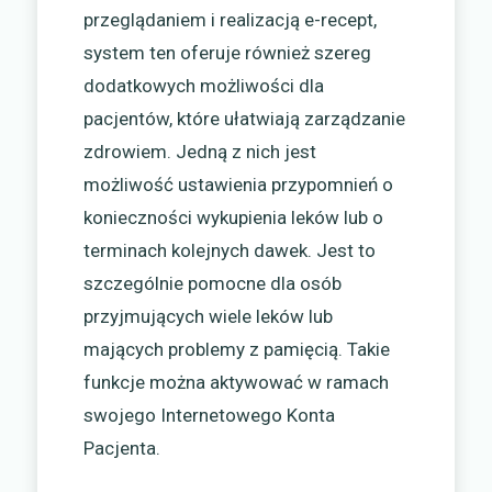
przeglądaniem i realizacją e-recept,
system ten oferuje również szereg
dodatkowych możliwości dla
pacjentów, które ułatwiają zarządzanie
zdrowiem. Jedną z nich jest
możliwość ustawienia przypomnień o
konieczności wykupienia leków lub o
terminach kolejnych dawek. Jest to
szczególnie pomocne dla osób
przyjmujących wiele leków lub
mających problemy z pamięcią. Takie
funkcje można aktywować w ramach
swojego Internetowego Konta
Pacjenta.