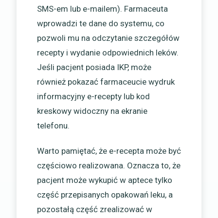
SMS-em lub e-mailem). Farmaceuta
wprowadzi te dane do systemu, co
pozwoli mu na odczytanie szczegółów
recepty i wydanie odpowiednich leków.
Jeśli pacjent posiada IKP, może
również pokazać farmaceucie wydruk
informacyjny e-recepty lub kod
kreskowy widoczny na ekranie
telefonu.
Warto pamiętać, że e-recepta może być
częściowo realizowana. Oznacza to, że
pacjent może wykupić w aptece tylko
część przepisanych opakowań leku, a
pozostałą część zrealizować w