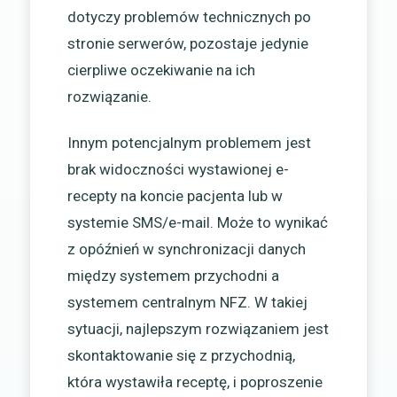
dotyczy problemów technicznych po
stronie serwerów, pozostaje jedynie
cierpliwe oczekiwanie na ich
rozwiązanie.
Innym potencjalnym problemem jest
brak widoczności wystawionej e-
recepty na koncie pacjenta lub w
systemie SMS/e-mail. Może to wynikać
z opóźnień w synchronizacji danych
między systemem przychodni a
systemem centralnym NFZ. W takiej
sytuacji, najlepszym rozwiązaniem jest
skontaktowanie się z przychodnią,
która wystawiła receptę, i poproszenie