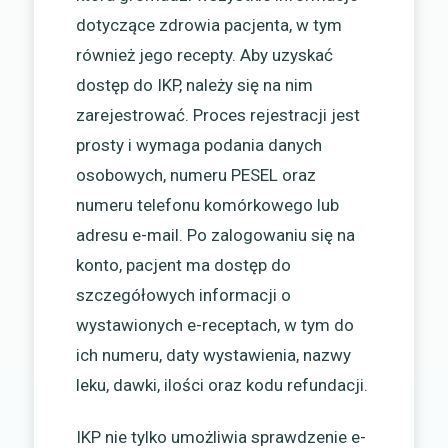
dotyczące zdrowia pacjenta, w tym
również jego recepty. Aby uzyskać
dostęp do IKP, należy się na nim
zarejestrować. Proces rejestracji jest
prosty i wymaga podania danych
osobowych, numeru PESEL oraz
numeru telefonu komórkowego lub
adresu e-mail. Po zalogowaniu się na
konto, pacjent ma dostęp do
szczegółowych informacji o
wystawionych e-receptach, w tym do
ich numeru, daty wystawienia, nazwy
leku, dawki, ilości oraz kodu refundacji.
IKP nie tylko umożliwia sprawdzenie e-