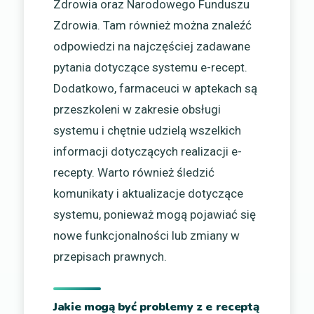
Zdrowia oraz Narodowego Funduszu
Zdrowia. Tam również można znaleźć
odpowiedzi na najczęściej zadawane
pytania dotyczące systemu e-recept.
Dodatkowo, farmaceuci w aptekach są
przeszkoleni w zakresie obsługi
systemu i chętnie udzielą wszelkich
informacji dotyczących realizacji e-
recepty. Warto również śledzić
komunikaty i aktualizacje dotyczące
systemu, ponieważ mogą pojawiać się
nowe funkcjonalności lub zmiany w
przepisach prawnych.
Jakie mogą być problemy z e receptą