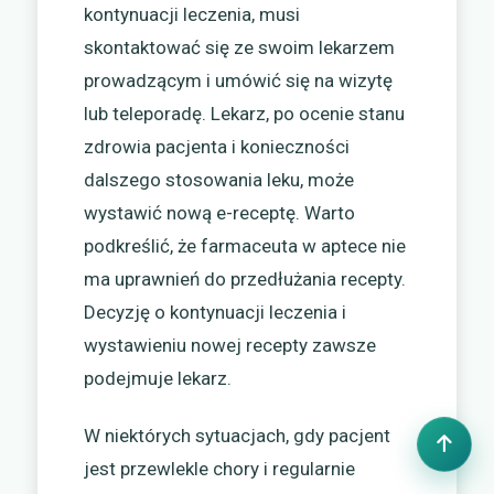
kontynuacji leczenia, musi
skontaktować się ze swoim lekarzem
prowadzącym i umówić się na wizytę
lub teleporadę. Lekarz, po ocenie stanu
zdrowia pacjenta i konieczności
dalszego stosowania leku, może
wystawić nową e-receptę. Warto
podkreślić, że farmaceuta w aptece nie
ma uprawnień do przedłużania recepty.
Decyzję o kontynuacji leczenia i
wystawieniu nowej recepty zawsze
podejmuje lekarz.
W niektórych sytuacjach, gdy pacjent
jest przewlekle chory i regularnie