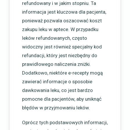
refundowany i w jakim stopniu. Ta
informacja jest kluczowa dla pacjenta,
ponieważ pozwala oszacować koszt
zakupu leku w aptece. W przypadku
leków refundowanych, często
widoczny jest również specjalny kod
refundacji, który jest niezbędny do
prawidłowego naliczenia zniżki.
Dodatkowo, niektóre e-recepty mogą
zawierać informacje o sposobie
dawkowania leku, co jest bardzo
pomocne dla pacjentów, aby uniknąć
błędów w przyjmowaniu leków.
Oprócz tych podstawowych informacji,