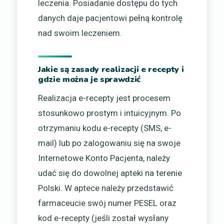
leczenia. Posiadanie dostępu do tych
danych daje pacjentowi pełną kontrolę
nad swoim leczeniem.
Jakie są zasady realizacji e recepty i
gdzie można je sprawdzić
Realizacja e-recepty jest procesem
stosunkowo prostym i intuicyjnym. Po
otrzymaniu kodu e-recepty (SMS, e-
mail) lub po zalogowaniu się na swoje
Internetowe Konto Pacjenta, należy
udać się do dowolnej apteki na terenie
Polski. W aptece należy przedstawić
farmaceucie swój numer PESEL oraz
kod e-recepty (jeśli został wysłany