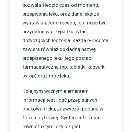
pozwala śledzić czas od momentu
przepisania leku; oraz dane lekarza
wystawiającego receptę, co może być
przydatne w przypadku pytań
dotyczących leczenia. Każda e-recepta
zawiera również dokładną nazwę
przepisanego leku, jego postać
farmaceutyczną (np. tabletki, kapsułki,
syrop) oraz moc leku.
Kolejnym ważnym elementem
informacji jest ilość przepisanych
opakowań leku, zazwyczaj podana w
formie cyfrowej. System informuje
również o tym, czy lek jest