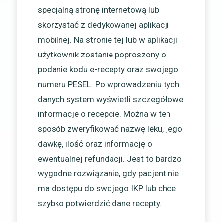
specjalną stronę internetową lub
skorzystać z dedykowanej aplikacji
mobilnej. Na stronie tej lub w aplikacji
użytkownik zostanie poproszony o
podanie kodu e-recepty oraz swojego
numeru PESEL. Po wprowadzeniu tych
danych system wyświetli szczegółowe
informacje o recepcie. Można w ten
sposób zweryfikować nazwę leku, jego
dawkę, ilość oraz informację o
ewentualnej refundacji. Jest to bardzo
wygodne rozwiązanie, gdy pacjent nie
ma dostępu do swojego IKP lub chce
szybko potwierdzić dane recepty.