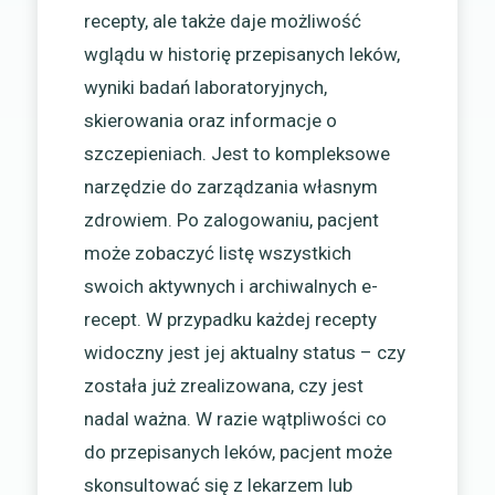
recepty, ale także daje możliwość
wglądu w historię przepisanych leków,
wyniki badań laboratoryjnych,
skierowania oraz informacje o
szczepieniach. Jest to kompleksowe
narzędzie do zarządzania własnym
zdrowiem. Po zalogowaniu, pacjent
może zobaczyć listę wszystkich
swoich aktywnych i archiwalnych e-
recept. W przypadku każdej recepty
widoczny jest jej aktualny status – czy
została już zrealizowana, czy jest
nadal ważna. W razie wątpliwości co
do przepisanych leków, pacjent może
skonsultować się z lekarzem lub