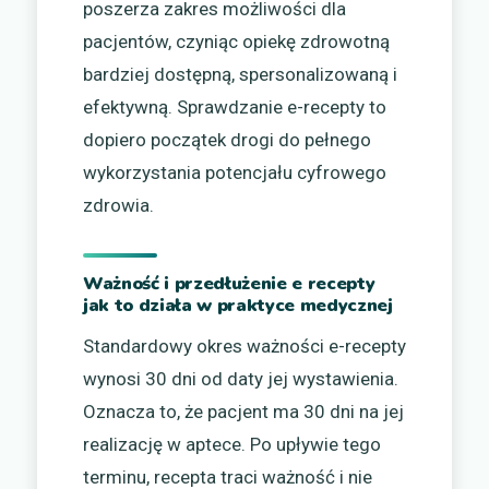
poszerza zakres możliwości dla
pacjentów, czyniąc opiekę zdrowotną
bardziej dostępną, spersonalizowaną i
efektywną. Sprawdzanie e-recepty to
dopiero początek drogi do pełnego
wykorzystania potencjału cyfrowego
zdrowia.
Ważność i przedłużenie e recepty
jak to działa w praktyce medycznej
Standardowy okres ważności e-recepty
wynosi 30 dni od daty jej wystawienia.
Oznacza to, że pacjent ma 30 dni na jej
realizację w aptece. Po upływie tego
terminu, recepta traci ważność i nie