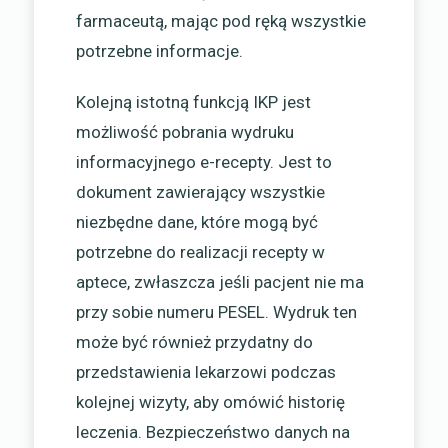
farmaceutą, mając pod ręką wszystkie
potrzebne informacje.
Kolejną istotną funkcją IKP jest
możliwość pobrania wydruku
informacyjnego e-recepty. Jest to
dokument zawierający wszystkie
niezbędne dane, które mogą być
potrzebne do realizacji recepty w
aptece, zwłaszcza jeśli pacjent nie ma
przy sobie numeru PESEL. Wydruk ten
może być również przydatny do
przedstawienia lekarzowi podczas
kolejnej wizyty, aby omówić historię
leczenia. Bezpieczeństwo danych na