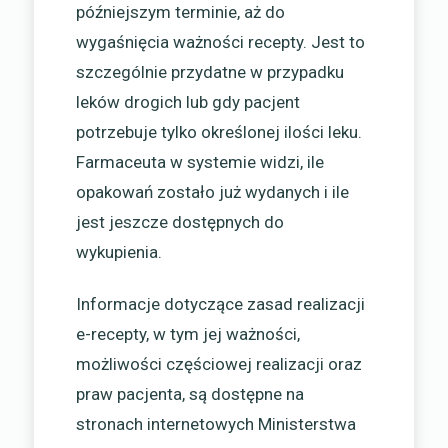
późniejszym terminie, aż do
wygaśnięcia ważności recepty. Jest to
szczególnie przydatne w przypadku
leków drogich lub gdy pacjent
potrzebuje tylko określonej ilości leku.
Farmaceuta w systemie widzi, ile
opakowań zostało już wydanych i ile
jest jeszcze dostępnych do
wykupienia.
Informacje dotyczące zasad realizacji
e-recepty, w tym jej ważności,
możliwości częściowej realizacji oraz
praw pacjenta, są dostępne na
stronach internetowych Ministerstwa