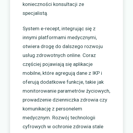
konieczności konsultacji ze
specjalistą.
System e-recept, integrując się z
innymi platformami medycznymi,
otwiera drogę do dalszego rozwoju
usług zdrowotnych online. Coraz
częściej pojawiają się aplikacje
mobilne, które agregują dane z IKP i
oferują dodatkowe funkcje, takie jak
monitorowanie parametrów życiowych,
prowadzenie dzienniczka zdrowia czy
komunikację z personelem
medycznym. Rozwój technologii
cyfrowych w ochronie zdrowia stale