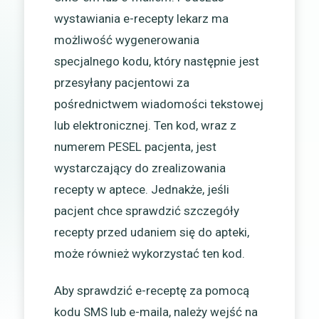
wystawiania e-recepty lekarz ma
możliwość wygenerowania
specjalnego kodu, który następnie jest
przesyłany pacjentowi za
pośrednictwem wiadomości tekstowej
lub elektronicznej. Ten kod, wraz z
numerem PESEL pacjenta, jest
wystarczający do zrealizowania
recepty w aptece. Jednakże, jeśli
pacjent chce sprawdzić szczegóły
recepty przed udaniem się do apteki,
może również wykorzystać ten kod.
Aby sprawdzić e-receptę za pomocą
kodu SMS lub e-maila, należy wejść na