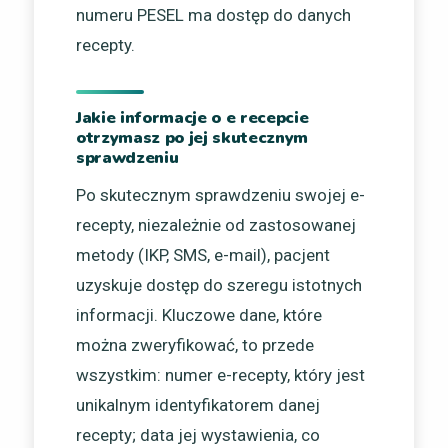
numeru PESEL ma dostęp do danych
recepty.
Jakie informacje o e recepcie
otrzymasz po jej skutecznym
sprawdzeniu
Po skutecznym sprawdzeniu swojej e-
recepty, niezależnie od zastosowanej
metody (IKP, SMS, e-mail), pacjent
uzyskuje dostęp do szeregu istotnych
informacji. Kluczowe dane, które
można zweryfikować, to przede
wszystkim: numer e-recepty, który jest
unikalnym identyfikatorem danej
recepty; data jej wystawienia, co