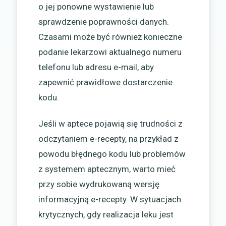
o jej ponowne wystawienie lub
sprawdzenie poprawności danych.
Czasami może być również konieczne
podanie lekarzowi aktualnego numeru
telefonu lub adresu e-mail, aby
zapewnić prawidłowe dostarczenie
kodu.
Jeśli w aptece pojawią się trudności z
odczytaniem e-recepty, na przykład z
powodu błędnego kodu lub problemów
z systemem aptecznym, warto mieć
przy sobie wydrukowaną wersję
informacyjną e-recepty. W sytuacjach
krytycznych, gdy realizacja leku jest