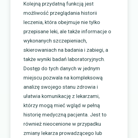
Kolejną przydatną funkcją jest
możliwość przeglądania historii
leczenia, która obejmuje nie tylko
przepisane leki, ale także informacje o
wykonanych szczepieniach,
skierowaniach na badania i zabiegi, a
także wyniki badań laboratoryjnych.
Dostęp do tych danych w jednym
miejscu pozwala na kompleksową
analizę swojego stanu zdrowia i
ułatwia komunikację z lekarzami,
którzy mogą mieć wgląd w pełną
historię medyczną pacjenta. Jest to
również nieocenione w przypadku
zmiany lekarza prowadzącego lub