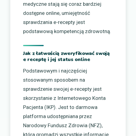
medyczne stają się coraz bardziej
dostępne online, umiejętność
sprawdzania e-recepty jest
podstawową kompetencją zdrowotną.
Jak z łatwością zweryfikować swoją
e receptę i jej status online
Podstawowym i najczęściej
stosowanym sposobem na
sprawdzenie swojej e-recepty jest
skorzystanie z Internetowego Konta
Pacjenta (IKP). Jest to darmowa
platforma udostępniana przez
Narodowy Fundusz Zdrowia (NFZ),
która gromadzi wszystkie informacje