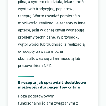
pilna, a system nie działa, lekarz może
wystawić tradycyjną, papierową
receptę. Warto również pamiętać o
możliwości realizacji e-recepty w innej
aptece, jeśli w danej chwili występują
problemy techniczne. W przypadku
wątpliwości lub trudności z realizacją
e-recepty, zawsze można
skonsultować się z farmaceutą lub
pracownikiem NFZ.
E recepta jak sprawdzić dodatkowe
możliwości dla pacjentów online
Poza podstawowymi
funkcjonalnościami związanymi z