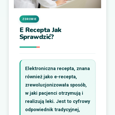
ZDROWIE
E Recepta Jak
Sprawdzić?
Elektroniczna recepta, znana
również jako e-recepta,
zrewolucjonizowała sposób,
w jaki pacjenci otrzymują i
realizują leki. Jest to cyfrowy
odpowiednik tradycyjnej,