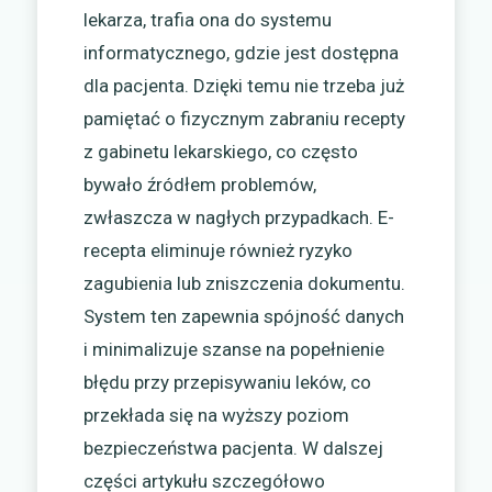
lekarza, trafia ona do systemu
informatycznego, gdzie jest dostępna
dla pacjenta. Dzięki temu nie trzeba już
pamiętać o fizycznym zabraniu recepty
z gabinetu lekarskiego, co często
bywało źródłem problemów,
zwłaszcza w nagłych przypadkach. E-
recepta eliminuje również ryzyko
zagubienia lub zniszczenia dokumentu.
System ten zapewnia spójność danych
i minimalizuje szanse na popełnienie
błędu przy przepisywaniu leków, co
przekłada się na wyższy poziom
bezpieczeństwa pacjenta. W dalszej
części artykułu szczegółowo