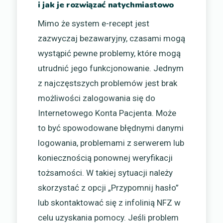
i jak je rozwiązać natychmiastowo
Mimo że system e-recept jest
zazwyczaj bezawaryjny, czasami mogą
wystąpić pewne problemy, które mogą
utrudnić jego funkcjonowanie. Jednym
z najczęstszych problemów jest brak
możliwości zalogowania się do
Internetowego Konta Pacjenta. Może
to być spowodowane błędnymi danymi
logowania, problemami z serwerem lub
koniecznością ponownej weryfikacji
tożsamości. W takiej sytuacji należy
skorzystać z opcji „Przypomnij hasło”
lub skontaktować się z infolinią NFZ w
celu uzyskania pomocy. Jeśli problem