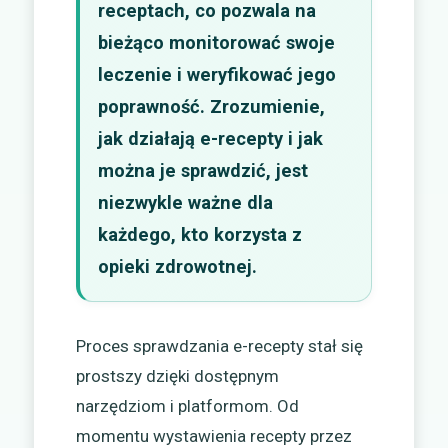
receptach, co pozwala na
bieżąco monitorować swoje
leczenie i weryfikować jego
poprawność. Zrozumienie,
jak działają e-recepty i jak
można je sprawdzić, jest
niezwykle ważne dla
każdego, kto korzysta z
opieki zdrowotnej.
Proces sprawdzania e-recepty stał się
prostszy dzięki dostępnym
narzędziom i platformom. Od
momentu wystawienia recepty przez