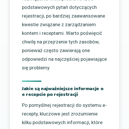
podstawowych pytań dotyczących
rejestracji, po bardziej zaawansowane
kwestie związane z zarządzaniem
kontem i receptami. Warto poświęcić
chwilę na przejrzenie tych zasobów,
ponieważ często zawierają one
odpowiedzi na najczęściej pojawiające
się problemy.
Jakie są najważniejsze informacje o
e recepcie po rejestracji
Po pomyślnej rejestracji do systemu e-
recepty, kluczowe jest zrozumienie
kilku podstawowych informacji, które