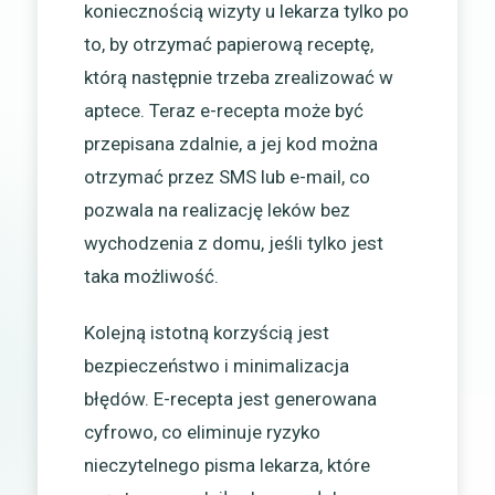
koniecznością wizyty u lekarza tylko po
to, by otrzymać papierową receptę,
którą następnie trzeba zrealizować w
aptece. Teraz e-recepta może być
przepisana zdalnie, a jej kod można
otrzymać przez SMS lub e-mail, co
pozwala na realizację leków bez
wychodzenia z domu, jeśli tylko jest
taka możliwość.
Kolejną istotną korzyścią jest
bezpieczeństwo i minimalizacja
błędów. E-recepta jest generowana
cyfrowo, co eliminuje ryzyko
nieczytelnego pisma lekarza, które