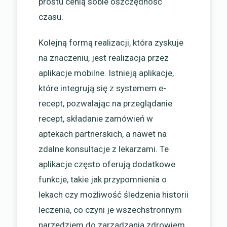
prostu cenią sobie oszczędność
czasu.
Kolejną formą realizacji, która zyskuje
na znaczeniu, jest realizacja przez
aplikacje mobilne. Istnieją aplikacje,
które integrują się z systemem e-
recept, pozwalając na przeglądanie
recept, składanie zamówień w
aptekach partnerskich, a nawet na
zdalne konsultacje z lekarzami. Te
aplikacje często oferują dodatkowe
funkcje, takie jak przypomnienia o
lekach czy możliwość śledzenia historii
leczenia, co czyni je wszechstronnym
narzędziem do zarządzania zdrowiem.