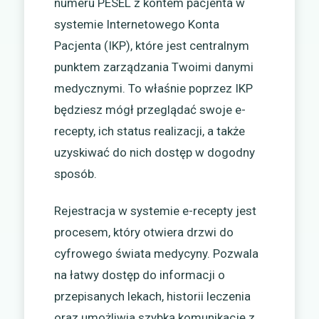
numeru PESEL z kontem pacjenta w
systemie Internetowego Konta
Pacjenta (IKP), które jest centralnym
punktem zarządzania Twoimi danymi
medycznymi. To właśnie poprzez IKP
będziesz mógł przeglądać swoje e-
recepty, ich status realizacji, a także
uzyskiwać do nich dostęp w dogodny
sposób.
Rejestracja w systemie e-recepty jest
procesem, który otwiera drzwi do
cyfrowego świata medycyny. Pozwala
na łatwy dostęp do informacji o
przepisanych lekach, historii leczenia
oraz umożliwia szybką komunikację z