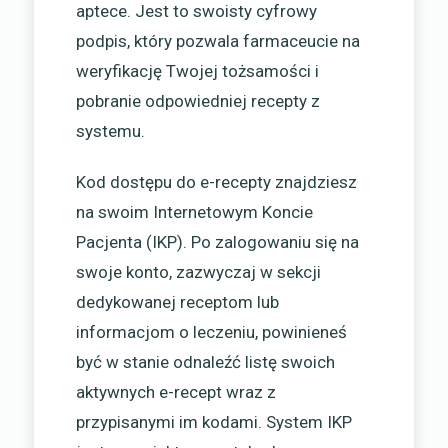
aptece. Jest to swoisty cyfrowy
podpis, który pozwala farmaceucie na
weryfikację Twojej tożsamości i
pobranie odpowiedniej recepty z
systemu.
Kod dostępu do e-recepty znajdziesz
na swoim Internetowym Koncie
Pacjenta (IKP). Po zalogowaniu się na
swoje konto, zazwyczaj w sekcji
dedykowanej receptom lub
informacjom o leczeniu, powinieneś
być w stanie odnaleźć listę swoich
aktywnych e-recept wraz z
przypisanymi im kodami. System IKP