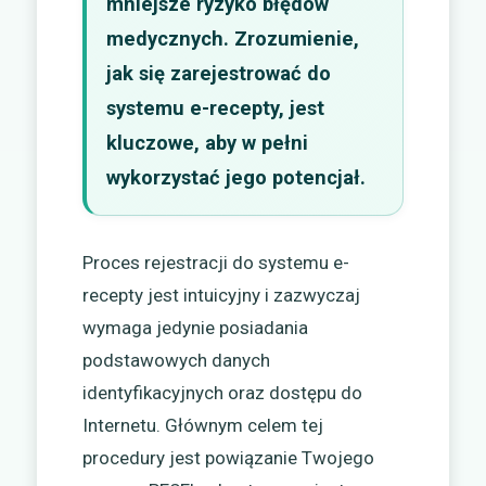
mniejsze ryzyko błędów
medycznych. Zrozumienie,
jak się zarejestrować do
systemu e-recepty, jest
kluczowe, aby w pełni
wykorzystać jego potencjał.
Proces rejestracji do systemu e-
recepty jest intuicyjny i zazwyczaj
wymaga jedynie posiadania
podstawowych danych
identyfikacyjnych oraz dostępu do
Internetu. Głównym celem tej
procedury jest powiązanie Twojego