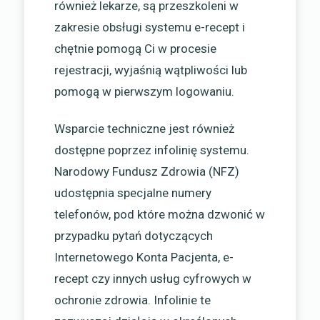
również lekarze, są przeszkoleni w
zakresie obsługi systemu e-recept i
chętnie pomogą Ci w procesie
rejestracji, wyjaśnią wątpliwości lub
pomogą w pierwszym logowaniu.
Wsparcie techniczne jest również
dostępne poprzez infolinię systemu.
Narodowy Fundusz Zdrowia (NFZ)
udostępnia specjalne numery
telefonów, pod które można dzwonić w
przypadku pytań dotyczących
Internetowego Konta Pacjenta, e-
recept czy innych usług cyfrowych w
ochronie zdrowia. Infolinie te