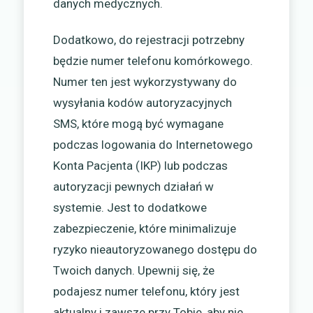
danych medycznych.
Dodatkowo, do rejestracji potrzebny
będzie numer telefonu komórkowego.
Numer ten jest wykorzystywany do
wysyłania kodów autoryzacyjnych
SMS, które mogą być wymagane
podczas logowania do Internetowego
Konta Pacjenta (IKP) lub podczas
autoryzacji pewnych działań w
systemie. Jest to dodatkowe
zabezpieczenie, które minimalizuje
ryzyko nieautoryzowanego dostępu do
Twoich danych. Upewnij się, że
podajesz numer telefonu, który jest
aktualny i zawsze przy Tobie, aby nie