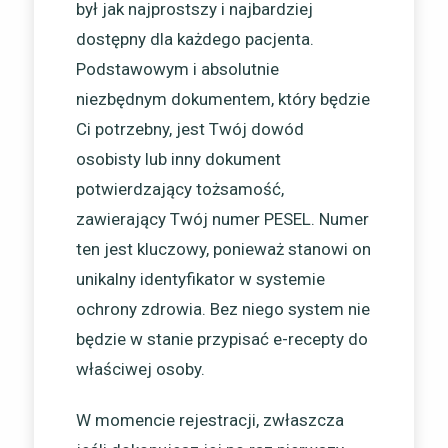
był jak najprostszy i najbardziej
dostępny dla każdego pacjenta.
Podstawowym i absolutnie
niezbędnym dokumentem, który będzie
Ci potrzebny, jest Twój dowód
osobisty lub inny dokument
potwierdzający tożsamość,
zawierający Twój numer PESEL. Numer
ten jest kluczowy, ponieważ stanowi on
unikalny identyfikator w systemie
ochrony zdrowia. Bez niego system nie
będzie w stanie przypisać e-recepty do
właściwej osoby.
W momencie rejestracji, zwłaszcza