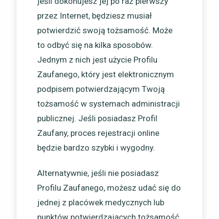
jeśli dokonujesz jej po raz pierwszy
przez Internet, będziesz musiał
potwierdzić swoją tożsamość. Może
to odbyć się na kilka sposobów.
Jednym z nich jest użycie Profilu
Zaufanego, który jest elektronicznym
podpisem potwierdzającym Twoją
tożsamość w systemach administracji
publicznej. Jeśli posiadasz Profil
Zaufany, proces rejestracji online
będzie bardzo szybki i wygodny.
Alternatywnie, jeśli nie posiadasz
Profilu Zaufanego, możesz udać się do
jednej z placówek medycznych lub
punktów potwierdzających tożsamość.