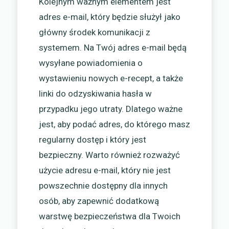
Kolejnym ważnym elementem jest
adres e-mail, który będzie służył jako
główny środek komunikacji z
systemem. Na Twój adres e-mail będą
wysyłane powiadomienia o
wystawieniu nowych e-recept, a także
linki do odzyskiwania hasła w
przypadku jego utraty. Dlatego ważne
jest, aby podać adres, do którego masz
regularny dostęp i który jest
bezpieczny. Warto również rozważyć
użycie adresu e-mail, który nie jest
powszechnie dostępny dla innych
osób, aby zapewnić dodatkową
warstwę bezpieczeństwa dla Twoich