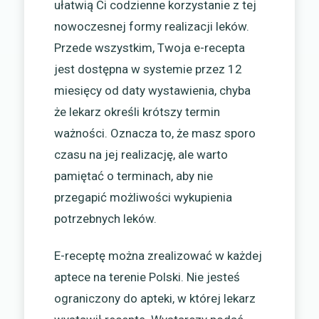
ułatwią Ci codzienne korzystanie z tej
nowoczesnej formy realizacji leków.
Przede wszystkim, Twoja e-recepta
jest dostępna w systemie przez 12
miesięcy od daty wystawienia, chyba
że lekarz określi krótszy termin
ważności. Oznacza to, że masz sporo
czasu na jej realizację, ale warto
pamiętać o terminach, aby nie
przegapić możliwości wykupienia
potrzebnych leków.
E-receptę można zrealizować w każdej
aptece na terenie Polski. Nie jesteś
ograniczony do apteki, w której lekarz