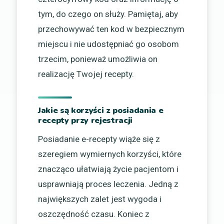
tym, do czego on służy. Pamiętaj, aby
przechowywać ten kod w bezpiecznym
miejscu i nie udostępniać go osobom
trzecim, ponieważ umożliwia on
realizację Twojej recepty.
Jakie są korzyści z posiadania e
recepty przy rejestracji
Posiadanie e-recepty wiąże się z
szeregiem wymiernych korzyści, które
znacząco ułatwiają życie pacjentom i
usprawniają proces leczenia. Jedną z
największych zalet jest wygoda i
oszczędność czasu. Koniec z