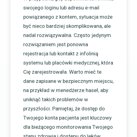
swojego loginu lub adresu e-mail
powiązanego z kontem, sytuacja może
być nieco bardziej skomplikowana, ale
nadal rozwiązywalna. Często jedynym
rozwiązaniem jest ponowna
rejestracja lub kontakt z infolinią
systemu lub placówki medycznej, która
Cię zarejestrowała. Warto mieć te
dane zapisane w bezpiecznym miejscu,
na przykład w menedżerze haseł, aby
uniknąć takich problemów w
przyszłości. Pamiętaj, że dostęp do
Twojego konta pacjenta jest kluczowy
dla bieżącego monitorowania Twojego
stanu zdrowia i dostępu do leków.