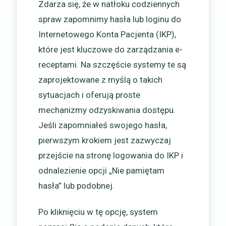
Zdarza się, że w natłoku codziennych
spraw zapomnimy hasła lub loginu do
Internetowego Konta Pacjenta (IKP),
które jest kluczowe do zarządzania e-
receptami. Na szczęście systemy te są
zaprojektowane z myślą o takich
sytuacjach i oferują proste
mechanizmy odzyskiwania dostępu.
Jeśli zapomniałeś swojego hasła,
pierwszym krokiem jest zazwyczaj
przejście na stronę logowania do IKP i
odnalezienie opcji „Nie pamiętam
hasła” lub podobnej.
Po kliknięciu w tę opcję, system