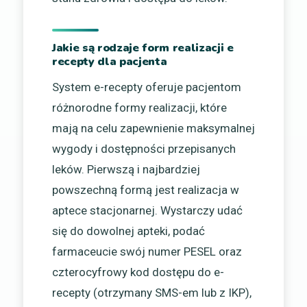
Jakie są rodzaje form realizacji e
recepty dla pacjenta
System e-recepty oferuje pacjentom
różnorodne formy realizacji, które
mają na celu zapewnienie maksymalnej
wygody i dostępności przepisanych
leków. Pierwszą i najbardziej
powszechną formą jest realizacja w
aptece stacjonarnej. Wystarczy udać
się do dowolnej apteki, podać
farmaceucie swój numer PESEL oraz
czterocyfrowy kod dostępu do e-
recepty (otrzymany SMS-em lub z IKP),