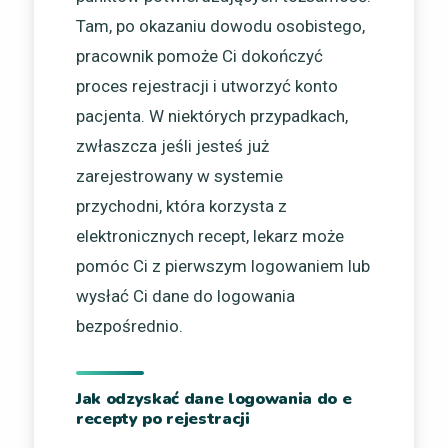
Tam, po okazaniu dowodu osobistego,
pracownik pomoże Ci dokończyć
proces rejestracji i utworzyć konto
pacjenta. W niektórych przypadkach,
zwłaszcza jeśli jesteś już
zarejestrowany w systemie
przychodni, która korzysta z
elektronicznych recept, lekarz może
pomóc Ci z pierwszym logowaniem lub
wysłać Ci dane do logowania
bezpośrednio.
Jak odzyskać dane logowania do e
recepty po rejestracji