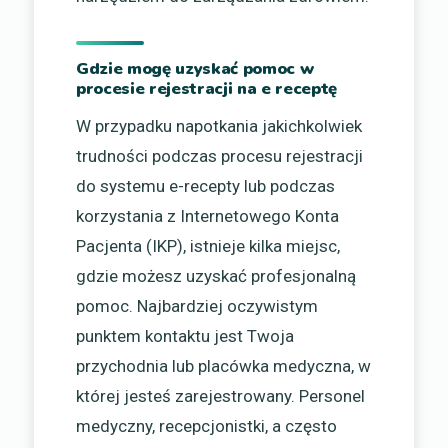
Gdzie mogę uzyskać pomoc w
procesie rejestracji na e receptę
W przypadku napotkania jakichkolwiek
trudności podczas procesu rejestracji
do systemu e-recepty lub podczas
korzystania z Internetowego Konta
Pacjenta (IKP), istnieje kilka miejsc,
gdzie możesz uzyskać profesjonalną
pomoc. Najbardziej oczywistym
punktem kontaktu jest Twoja
przychodnia lub placówka medyczna, w
której jesteś zarejestrowany. Personel
medyczny, recepcjonistki, a często