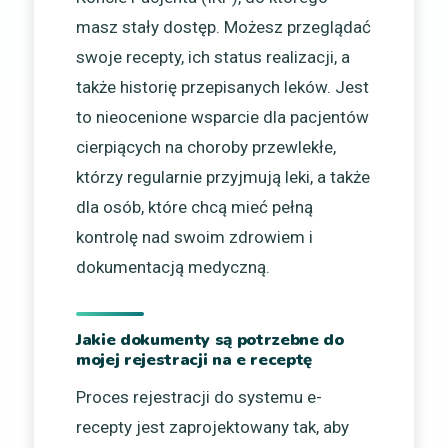
masz stały dostęp. Możesz przeglądać
swoje recepty, ich status realizacji, a
także historię przepisanych leków. Jest
to nieocenione wsparcie dla pacjentów
cierpiących na choroby przewlekłe,
którzy regularnie przyjmują leki, a także
dla osób, które chcą mieć pełną
kontrolę nad swoim zdrowiem i
dokumentacją medyczną.
Jakie dokumenty są potrzebne do
mojej rejestracji na e receptę
Proces rejestracji do systemu e-
recepty jest zaprojektowany tak, aby