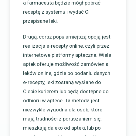
a farmaceuta będzie mógł pobrać
receptę z systemu i wydać Ci
przepisane leki.
Drugą, coraz popularniejszą opcją jest
realizacja e-recepty online, czyli przez
internetowe platformy apteczne. Wiele
aptek oferuje możliwość zamówienia
leków online, gdzie po podaniu danych
e-recepty, leki zostaną wysłane do
Ciebie kurierem lub będą dostępne do
odbioru w aptece. Ta metoda jest
niezwykle wygodna dla osób, które
mają trudności z poruszaniem się,
mieszkają daleko od apteki, lub po