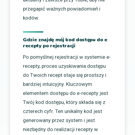
przegapić ważnych powiadomień i
kodów.
Gdzie znajdę mój kod dostępu do e
recepty po rejestracji
Po pomyślnej rejestracji w systemie e-
recepty, proces uzyskiwania dostępu
do Twoich recept staje się prostszy i
bardziej intuicyjny. Kluczowym
elementem dostępu do e-recepty jest
Twój kod dostępu, który składa się z
czterech cyfr. Ten unikalny kod jest
generowany przez system i jest
niezbędny do realizacji recepty w