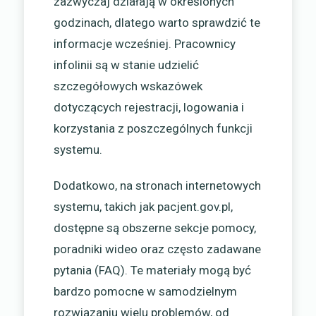
zazwyczaj działają w określonych
godzinach, dlatego warto sprawdzić te
informacje wcześniej. Pracownicy
infolinii są w stanie udzielić
szczegółowych wskazówek
dotyczących rejestracji, logowania i
korzystania z poszczególnych funkcji
systemu.
Dodatkowo, na stronach internetowych
systemu, takich jak pacjent.gov.pl,
dostępne są obszerne sekcje pomocy,
poradniki wideo oraz często zadawane
pytania (FAQ). Te materiały mogą być
bardzo pomocne w samodzielnym
rozwiązaniu wielu problemów, od