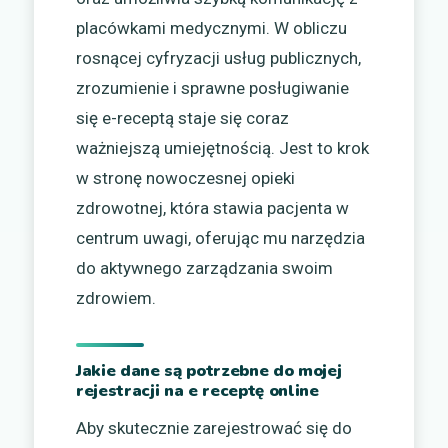
placówkami medycznymi. W obliczu
rosnącej cyfryzacji usług publicznych,
zrozumienie i sprawne posługiwanie
się e-receptą staje się coraz
ważniejszą umiejętnością. Jest to krok
w stronę nowoczesnej opieki
zdrowotnej, która stawia pacjenta w
centrum uwagi, oferując mu narzędzia
do aktywnego zarządzania swoim
zdrowiem.
Jakie dane są potrzebne do mojej
rejestracji na e receptę online
Aby skutecznie zarejestrować się do