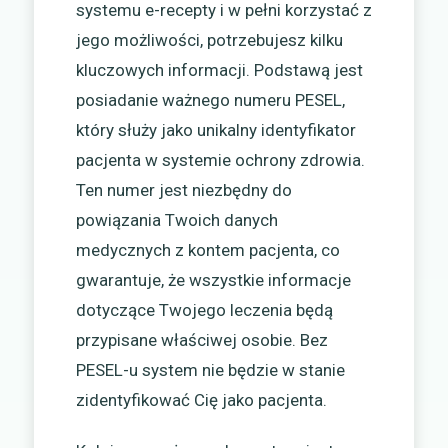
systemu e-recepty i w pełni korzystać z
jego możliwości, potrzebujesz kilku
kluczowych informacji. Podstawą jest
posiadanie ważnego numeru PESEL,
który służy jako unikalny identyfikator
pacjenta w systemie ochrony zdrowia.
Ten numer jest niezbędny do
powiązania Twoich danych
medycznych z kontem pacjenta, co
gwarantuje, że wszystkie informacje
dotyczące Twojego leczenia będą
przypisane właściwej osobie. Bez
PESEL-u system nie będzie w stanie
zidentyfikować Cię jako pacjenta.