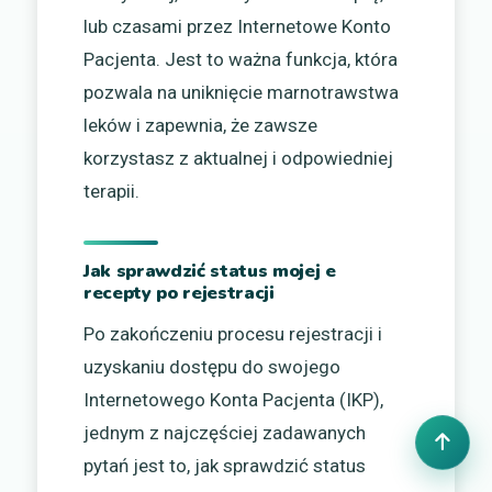
lub czasami przez Internetowe Konto
Pacjenta. Jest to ważna funkcja, która
pozwala na uniknięcie marnotrawstwa
leków i zapewnia, że zawsze
korzystasz z aktualnej i odpowiedniej
terapii.
Jak sprawdzić status mojej e
recepty po rejestracji
Po zakończeniu procesu rejestracji i
uzyskaniu dostępu do swojego
Internetowego Konta Pacjenta (IKP),
jednym z najczęściej zadawanych
pytań jest to, jak sprawdzić status