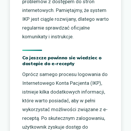
problemów z dostępem do stron
internetowych. Pamiętajmy, że system
IKP jest ciągle rozwijany, dlatego warto
regularnie sprawdzać oficjalne
komunikaty i instrukcje.
Co jeszcze powinno sie wiedziec o
dostepie do e-recepty
Oprócz samego procesu logowania do
Internetowego Konta Pacjenta (IKP),
istnieje kilka dodatkowych informacji,
które warto posiadać, aby w pełni
wykorzystać możliwości związane z e-
receptą. Po skutecznym zalogowaniu,
użytkownik zyskuje dostęp do