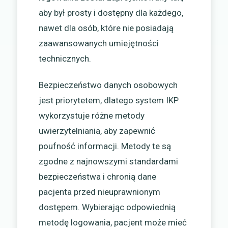
aby był prosty i dostępny dla każdego,
nawet dla osób, które nie posiadają
zaawansowanych umiejętności
technicznych.
Bezpieczeństwo danych osobowych
jest priorytetem, dlatego system IKP
wykorzystuje różne metody
uwierzytelniania, aby zapewnić
poufność informacji. Metody te są
zgodne z najnowszymi standardami
bezpieczeństwa i chronią dane
pacjenta przed nieuprawnionym
dostępem. Wybierając odpowiednią
metodę logowania, pacjent może mieć