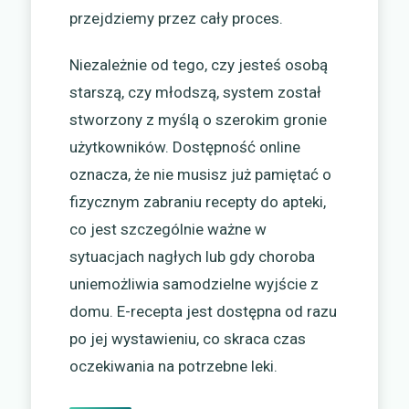
przejdziemy przez cały proces.
Niezależnie od tego, czy jesteś osobą
starszą, czy młodszą, system został
stworzony z myślą o szerokim gronie
użytkowników. Dostępność online
oznacza, że nie musisz już pamiętać o
fizycznym zabraniu recepty do apteki,
co jest szczególnie ważne w
sytuacjach nagłych lub gdy choroba
uniemożliwia samodzielne wyjście z
domu. E-recepta jest dostępna od razu
po jej wystawieniu, co skraca czas
oczekiwania na potrzebne leki.