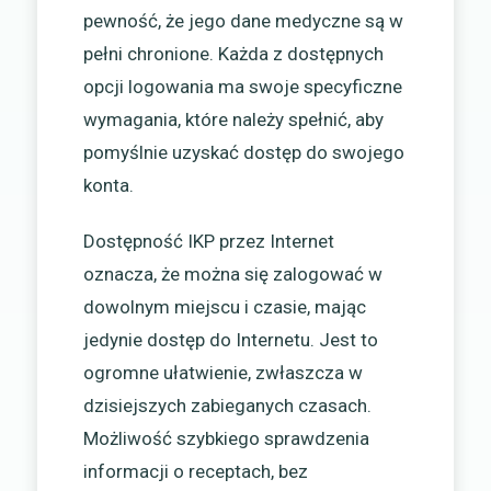
pewność, że jego dane medyczne są w
pełni chronione. Każda z dostępnych
opcji logowania ma swoje specyficzne
wymagania, które należy spełnić, aby
pomyślnie uzyskać dostęp do swojego
konta.
Dostępność IKP przez Internet
oznacza, że można się zalogować w
dowolnym miejscu i czasie, mając
jedynie dostęp do Internetu. Jest to
ogromne ułatwienie, zwłaszcza w
dzisiejszych zabieganych czasach.
Możliwość szybkiego sprawdzenia
informacji o receptach, bez