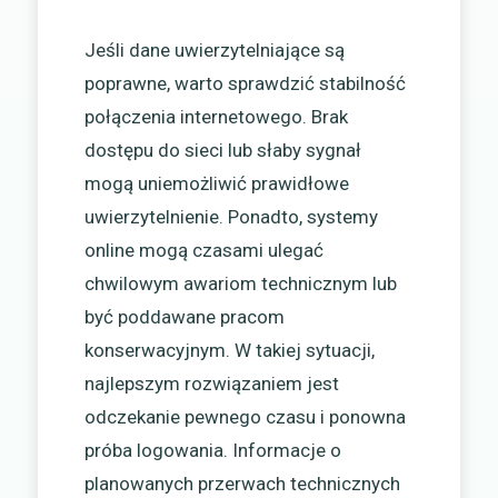
Jeśli dane uwierzytelniające są
poprawne, warto sprawdzić stabilność
połączenia internetowego. Brak
dostępu do sieci lub słaby sygnał
mogą uniemożliwić prawidłowe
uwierzytelnienie. Ponadto, systemy
online mogą czasami ulegać
chwilowym awariom technicznym lub
być poddawane pracom
konserwacyjnym. W takiej sytuacji,
najlepszym rozwiązaniem jest
odczekanie pewnego czasu i ponowna
próba logowania. Informacje o
planowanych przerwach technicznych