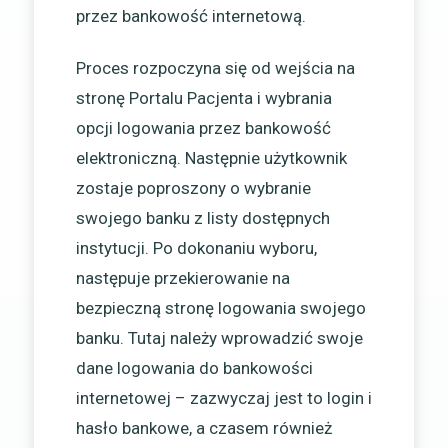
przez bankowość internetową.
Proces rozpoczyna się od wejścia na
stronę Portalu Pacjenta i wybrania
opcji logowania przez bankowość
elektroniczną. Następnie użytkownik
zostaje poproszony o wybranie
swojego banku z listy dostępnych
instytucji. Po dokonaniu wyboru,
następuje przekierowanie na
bezpieczną stronę logowania swojego
banku. Tutaj należy wprowadzić swoje
dane logowania do bankowości
internetowej – zazwyczaj jest to login i
hasło bankowe, a czasem również