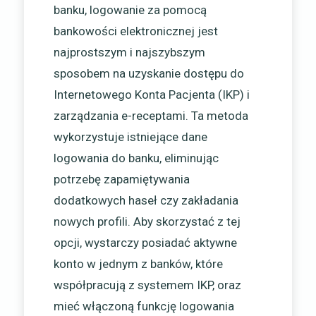
banku, logowanie za pomocą
bankowości elektronicznej jest
najprostszym i najszybszym
sposobem na uzyskanie dostępu do
Internetowego Konta Pacjenta (IKP) i
zarządzania e-receptami. Ta metoda
wykorzystuje istniejące dane
logowania do banku, eliminując
potrzebę zapamiętywania
dodatkowych haseł czy zakładania
nowych profili. Aby skorzystać z tej
opcji, wystarczy posiadać aktywne
konto w jednym z banków, które
współpracują z systemem IKP, oraz
mieć włączoną funkcję logowania