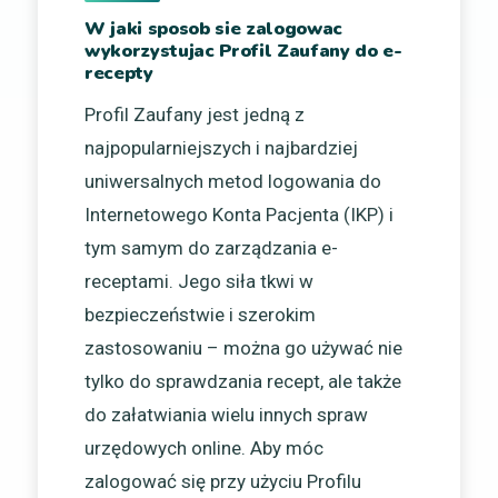
W jaki sposob sie zalogowac
wykorzystujac Profil Zaufany do e-
recepty
Profil Zaufany jest jedną z
najpopularniejszych i najbardziej
uniwersalnych metod logowania do
Internetowego Konta Pacjenta (IKP) i
tym samym do zarządzania e-
receptami. Jego siła tkwi w
bezpieczeństwie i szerokim
zastosowaniu – można go używać nie
tylko do sprawdzania recept, ale także
do załatwiania wielu innych spraw
urzędowych online. Aby móc
zalogować się przy użyciu Profilu