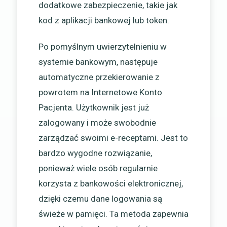
dodatkowe zabezpieczenie, takie jak
kod z aplikacji bankowej lub token.
Po pomyślnym uwierzytelnieniu w
systemie bankowym, następuje
automatyczne przekierowanie z
powrotem na Internetowe Konto
Pacjenta. Użytkownik jest już
zalogowany i może swobodnie
zarządzać swoimi e-receptami. Jest to
bardzo wygodne rozwiązanie,
ponieważ wiele osób regularnie
korzysta z bankowości elektronicznej,
dzięki czemu dane logowania są
świeże w pamięci. Ta metoda zapewnia