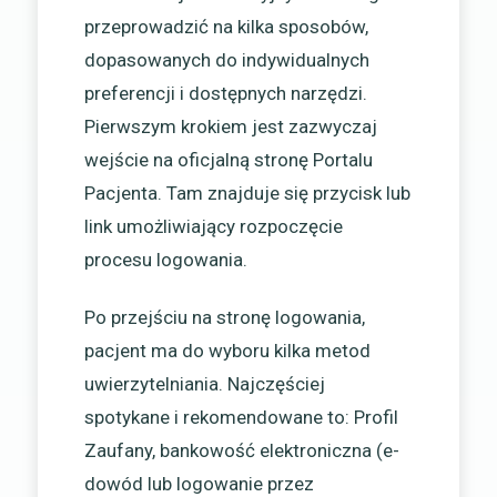
przeprowadzić na kilka sposobów,
dopasowanych do indywidualnych
preferencji i dostępnych narzędzi.
Pierwszym krokiem jest zazwyczaj
wejście na oficjalną stronę Portalu
Pacjenta. Tam znajduje się przycisk lub
link umożliwiający rozpoczęcie
procesu logowania.
Po przejściu na stronę logowania,
pacjent ma do wyboru kilka metod
uwierzytelniania. Najczęściej
spotykane i rekomendowane to: Profil
Zaufany, bankowość elektroniczna (e-
dowód lub logowanie przez