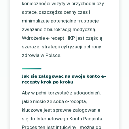
konieczności wizyty w przychodni czy
aptece, oszczędza cenny czas i
minimalizuje potencjalne frustracje
związane z biurokracją medyczną.
Wdrożenie e-recept i IKP jest częścią
szerszej strategii cyfryzacji ochrony
zdrowia w Polsce.
Jak sie zalogowac na swoje konto e-
recepty krok po kroku
Aby w pełni korzystać z udogodnień,
jakie niesie ze sobą e-recepta,
kluczowe jest sprawne zalogowanie
się do Internetowego Konta Pacjenta.
Proces ten jest intuicyjny i można go