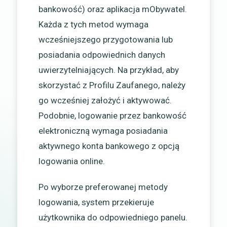
bankowość) oraz aplikacja mObywatel.
Każda z tych metod wymaga
wcześniejszego przygotowania lub
posiadania odpowiednich danych
uwierzytelniających. Na przykład, aby
skorzystać z Profilu Zaufanego, należy
go wcześniej założyć i aktywować.
Podobnie, logowanie przez bankowość
elektroniczną wymaga posiadania
aktywnego konta bankowego z opcją
logowania online.
Po wyborze preferowanej metody
logowania, system przekieruje
użytkownika do odpowiedniego panelu.