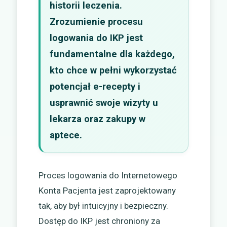
historii leczenia.
Zrozumienie procesu
logowania do IKP jest
fundamentalne dla każdego,
kto chce w pełni wykorzystać
potencjał e-recepty i
usprawnić swoje wizyty u
lekarza oraz zakupy w
aptece.
Proces logowania do Internetowego
Konta Pacjenta jest zaprojektowany
tak, aby był intuicyjny i bezpieczny.
Dostęp do IKP jest chroniony za