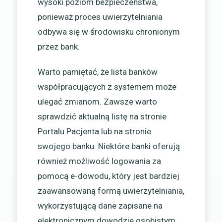
wysoki poziom bezpieczeństwa,
ponieważ proces uwierzytelniania
odbywa się w środowisku chronionym
przez bank.
Warto pamiętać, że lista banków
współpracujących z systemem może
ulegać zmianom. Zawsze warto
sprawdzić aktualną listę na stronie
Portalu Pacjenta lub na stronie
swojego banku. Niektóre banki oferują
również możliwość logowania za
pomocą e-dowodu, który jest bardziej
zaawansowaną formą uwierzytelniania,
wykorzystującą dane zapisane na
elektronicznym dowodzie osobistym.