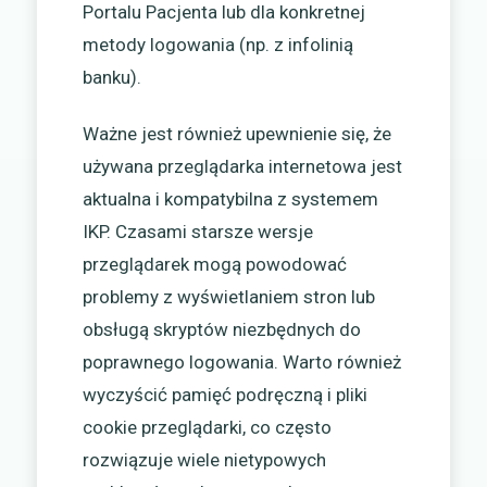
Portalu Pacjenta lub dla konkretnej
metody logowania (np. z infolinią
banku).
Ważne jest również upewnienie się, że
używana przeglądarka internetowa jest
aktualna i kompatybilna z systemem
IKP. Czasami starsze wersje
przeglądarek mogą powodować
problemy z wyświetlaniem stron lub
obsługą skryptów niezbędnych do
poprawnego logowania. Warto również
wyczyścić pamięć podręczną i pliki
cookie przeglądarki, co często
rozwiązuje wiele nietypowych