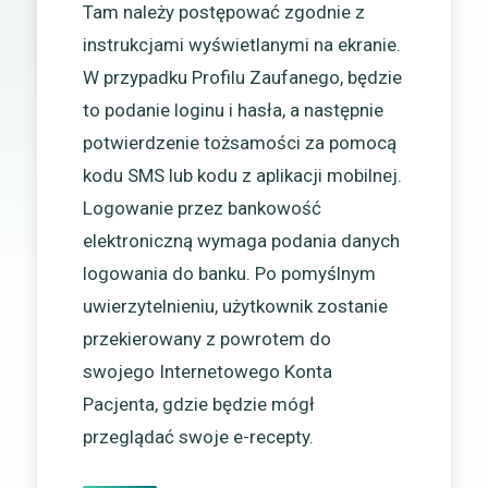
Tam należy postępować zgodnie z
instrukcjami wyświetlanymi na ekranie.
W przypadku Profilu Zaufanego, będzie
to podanie loginu i hasła, a następnie
potwierdzenie tożsamości za pomocą
kodu SMS lub kodu z aplikacji mobilnej.
Logowanie przez bankowość
elektroniczną wymaga podania danych
logowania do banku. Po pomyślnym
uwierzytelnieniu, użytkownik zostanie
przekierowany z powrotem do
swojego Internetowego Konta
Pacjenta, gdzie będzie mógł
przeglądać swoje e-recepty.