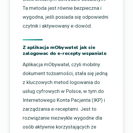
Ta metoda jest równie bezpieczna i
wygodna, jeśli posiada się odpowiedni
czytnik i aktywowany e-dowód.
Z aplikacja mObywatel jak sie
zalogowac do e-recepty wspaniale
Aplikacja mObywatel, czyli mobilny
dokument tożsamości, stała się jedną
z kluczowych metod logowania do
usług cyfrowych w Polsce, w tym do
Internetowego Konta Pacjenta (IKP) i
zarządzania e-receptami. Jest to
rozwiązanie niezwykle wygodne dla
osób aktywnie korzystających ze