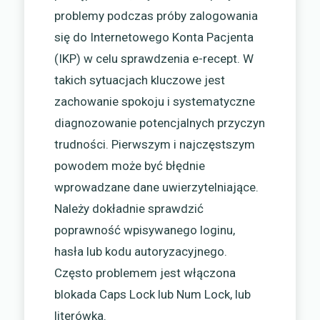
problemy podczas próby zalogowania
się do Internetowego Konta Pacjenta
(IKP) w celu sprawdzenia e-recept. W
takich sytuacjach kluczowe jest
zachowanie spokoju i systematyczne
diagnozowanie potencjalnych przyczyn
trudności. Pierwszym i najczęstszym
powodem może być błędnie
wprowadzane dane uwierzytelniające.
Należy dokładnie sprawdzić
poprawność wpisywanego loginu,
hasła lub kodu autoryzacyjnego.
Często problemem jest włączona
blokada Caps Lock lub Num Lock, lub
literówka.