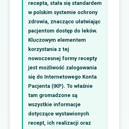
recepta, stała się standardem
w polskim systemie ochrony
zdrowia, znacząco ułatwiając
pacjentom dostęp do leków.
Kluczowym elementem
korzystania z tej
nowoczesnej formy recepty
jest możliwość zalogowania
się do Internetowego Konta
Pacjenta (IKP). To właśnie
tam gromadzone są
wszystkie informacje
dotyczące wystawionych
recept, ich realizacji oraz