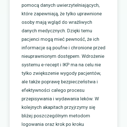
pomocą danych uwierzytelniających,
które zapewniają, że tylko uprawnione
osoby mają wgląd do wrażliwych
danych medycznych. Dzięki temu
pacjenci mogą mieć pewność, że ich
informacje są poufne i chronione przed
nieuprawnionym dostępem. Wdrożenie
systemu e-recept i IKP ma na celu nie
tylko zwiększenie wygody pacjentów,
ale także poprawę bezpieczeństwa i
efektywności całego procesu
przepisywania i wydawania leków. W
kolejnych akapitach przyjrzymy się
bliżej poszczególnym metodom
logowania oraz krok po kroku