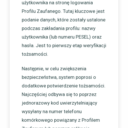
użytkownika na stronę logowania
Profilu Zaufanego. Tutaj kluczowe jest
podanie danych, które zostały ustalone
podczas zakładania profilu: nazwy
użytkownika (lub numeru PESEL) oraz
hasła. Jest to pierwszy etap weryfikacji
tożsamości.
Następnie, w celu zwiększenia
bezpieczeństwa, system poprosi o
dodatkowe potwierdzenie tożsamości.
Najczęściej odbywa się to poprzez
jednorazowy kod uwierzytelniający
wysyłany na numer telefonu
komórkowego powiązany z Profilem