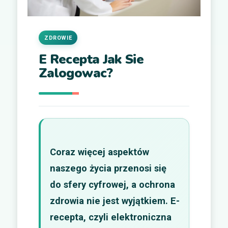
ZDROWIE
E Recepta Jak Sie
Zalogowac?
Coraz więcej aspektów
naszego życia przenosi się
do sfery cyfrowej, a ochrona
zdrowia nie jest wyjątkiem. E-
recepta, czyli elektroniczna