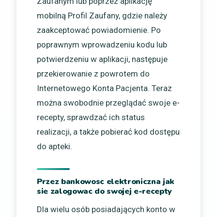
Zaufanym lub poprzez aplikację
mobilną Profil Zaufany, gdzie należy
zaakceptować powiadomienie. Po
poprawnym wprowadzeniu kodu lub
potwierdzeniu w aplikacji, następuje
przekierowanie z powrotem do
Internetowego Konta Pacjenta. Teraz
można swobodnie przeglądać swoje e-
recepty, sprawdzać ich status
realizacji, a także pobierać kod dostępu
do apteki.
Przez bankowosc elektroniczna jak
sie zalogowac do swojej e-recepty
Dla wielu osób posiadających konto w