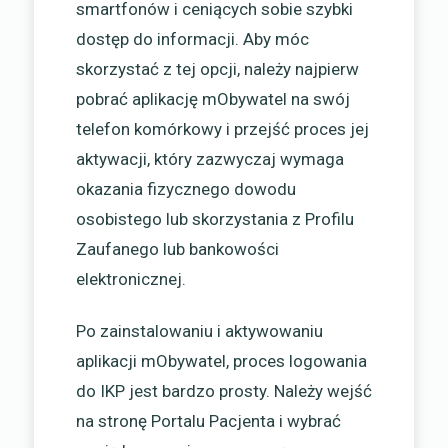
smartfonów i ceniących sobie szybki
dostęp do informacji. Aby móc
skorzystać z tej opcji, należy najpierw
pobrać aplikację mObywatel na swój
telefon komórkowy i przejść proces jej
aktywacji, który zazwyczaj wymaga
okazania fizycznego dowodu
osobistego lub skorzystania z Profilu
Zaufanego lub bankowości
elektronicznej.
Po zainstalowaniu i aktywowaniu
aplikacji mObywatel, proces logowania
do IKP jest bardzo prosty. Należy wejść
na stronę Portalu Pacjenta i wybrać