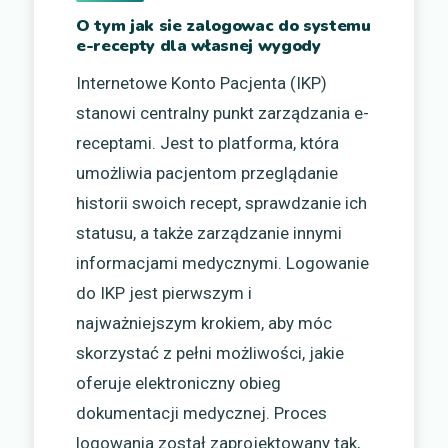
O tym jak sie zalogowac do systemu
e-recepty dla własnej wygody
Internetowe Konto Pacjenta (IKP)
stanowi centralny punkt zarządzania e-
receptami. Jest to platforma, która
umożliwia pacjentom przeglądanie
historii swoich recept, sprawdzanie ich
statusu, a także zarządzanie innymi
informacjami medycznymi. Logowanie
do IKP jest pierwszym i
najważniejszym krokiem, aby móc
skorzystać z pełni możliwości, jakie
oferuje elektroniczny obieg
dokumentacji medycznej. Proces
logowania został zaprojektowany tak,