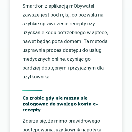
Smartfon z aplikacją mObywatel
zawsze jest pod ręką, co pozwala na
szybkie sprawdzenie recepty czy
uzyskanie kodu potrzebnego w aptece,
nawet będąc poza domem. Ta metoda
usprawnia proces dostępu do usług
medycznych online, czyniąc go
bardziej dostępnym i przyjaznym dla
użytkownika.
Co zrobic gdy nie mozna sie
zalogowac do swojego konta e-
recepty
Zdarza się, że mimo prawidłowego
postępowania, użytkownik napotyka