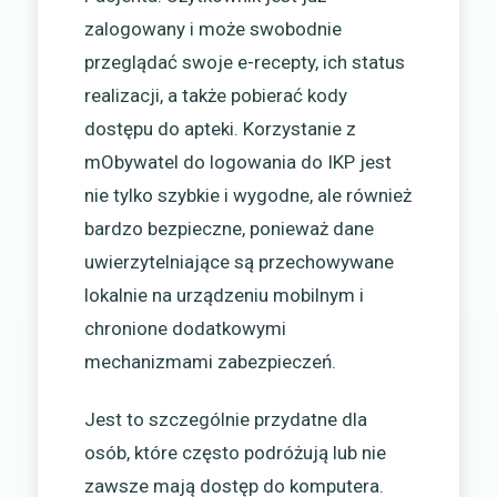
zalogowany i może swobodnie
przeglądać swoje e-recepty, ich status
realizacji, a także pobierać kody
dostępu do apteki. Korzystanie z
mObywatel do logowania do IKP jest
nie tylko szybkie i wygodne, ale również
bardzo bezpieczne, ponieważ dane
uwierzytelniające są przechowywane
lokalnie na urządzeniu mobilnym i
chronione dodatkowymi
mechanizmami zabezpieczeń.
Jest to szczególnie przydatne dla
osób, które często podróżują lub nie
zawsze mają dostęp do komputera.