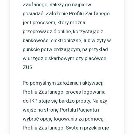
Zaufanego, należy go najpierw
posiadać. Założenie Profilu Zaufanego
jest procesem, który można
przeprowadzić online, korzystając z
bankowości elektronicznej lub wizyty w
punkcie potwierdzającym, na przykład
w urzędzie skarbowym czy placówce
ZUS.
Po pomyślnym założeniu i aktywacji
Profilu Zaufanego, proces logowania
do IKP staje się bardzo prosty. Należy
wejść na stronę Portalu Pacjenta i
wybrać opcję logowania za pomocą
Profilu Zaufanego. System przekieruje