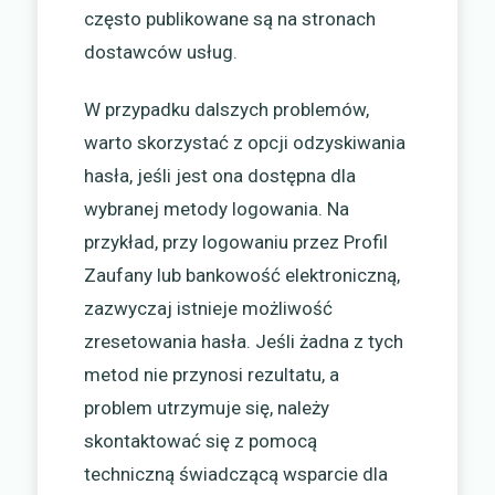
często publikowane są na stronach
dostawców usług.
W przypadku dalszych problemów,
warto skorzystać z opcji odzyskiwania
hasła, jeśli jest ona dostępna dla
wybranej metody logowania. Na
przykład, przy logowaniu przez Profil
Zaufany lub bankowość elektroniczną,
zazwyczaj istnieje możliwość
zresetowania hasła. Jeśli żadna z tych
metod nie przynosi rezultatu, a
problem utrzymuje się, należy
skontaktować się z pomocą
techniczną świadczącą wsparcie dla