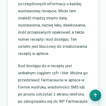
szczegółowych informacji o każdej
wystawionej recepcie. Może tam
znaleźć między innymi datę
wystawienia, nazwę leku, dawkowanie,
ilość przepisanych opakowań, a także
numer recepty i kod dostępu. Ten
ostatni jest kluczowy do zrealizowania
recepty w aptece.
Kod dostępu do e-recepty jest
unikalnym ciągiem cyfr i liter. Można go
przedstawić farmaceucie w aptece w
formie wydruku, wiadomości SMS lub
po prostu odczytać z ekranu telefonu
po zalogowaniu się do IKP. Farmaceuta