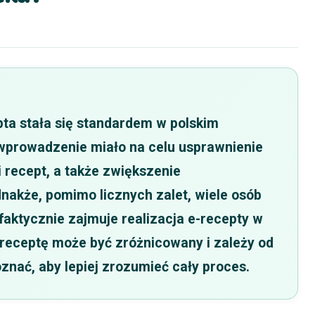
ta stała się standardem w polskim
 wprowadzenie miało na celu usprawnienie
i recept, a także zwiększenie
nakże, pomimo licznych zalet, wiele osób
 faktycznie zajmuje realizacja e-recepty w
receptę może być zróżnicowany i zależy od
znać, aby lepiej zrozumieć cały proces.