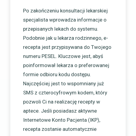
Po zakończeniu konsultacji lekarskiej
specjalista wprowadza informacje o
przepisanych lekach do systemu.
Podobnie jak u lekarza rodzinnego, e-
recepta jest przypisywana do Twojego
numeru PESEL. Kluczowe jest, abyś
poinformował lekarza o preferowanej
formie odbioru kodu dostępu.
Najczęściej jest to wspomniany już
SMS z czterocyfrowym kodem, który
pozwoli Ci na realizację recepty w
aptece. Jeśli posiadasz aktywne
Internetowe Konto Pacjenta (IKP),
recepta zostanie automatycznie