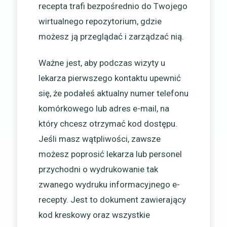
recepta trafi bezpośrednio do Twojego
wirtualnego repozytorium, gdzie
możesz ją przeglądać i zarządzać nią.
Ważne jest, aby podczas wizyty u
lekarza pierwszego kontaktu upewnić
się, że podałeś aktualny numer telefonu
komórkowego lub adres e-mail, na
który chcesz otrzymać kod dostępu.
Jeśli masz wątpliwości, zawsze
możesz poprosić lekarza lub personel
przychodni o wydrukowanie tak
zwanego wydruku informacyjnego e-
recepty. Jest to dokument zawierający
kod kreskowy oraz wszystkie