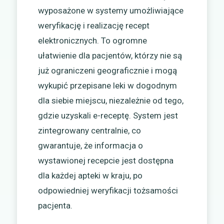
wyposażone w systemy umożliwiające
weryfikację i realizację recept
elektronicznych. To ogromne
ułatwienie dla pacjentów, którzy nie są
już ograniczeni geograficznie i mogą
wykupić przepisane leki w dogodnym
dla siebie miejscu, niezależnie od tego,
gdzie uzyskali e-receptę. System jest
zintegrowany centralnie, co
gwarantuje, że informacja o
wystawionej recepcie jest dostępna
dla każdej apteki w kraju, po
odpowiedniej weryfikacji tożsamości
pacjenta.