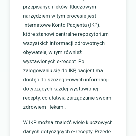
przepisanych leków. Kluczowym
narzędziem w tym procesie jest
Internetowe Konto Pacjenta (IKP),
które stanowi centralne repozytorium
wszystkich informacji zdrowotnych
obywatela, w tym również
wystawionych e-recept. Po
zalogowaniu się do IKP, pacjent ma
dostęp do szczegółowych informacji
dotyczących każdej wystawionej
recepty, co ułatwia zarządzanie swoim
zdrowiem i lekami.
W IKP można znaleźć wiele kluczowych
danych dotyczących e-recepty. Przede