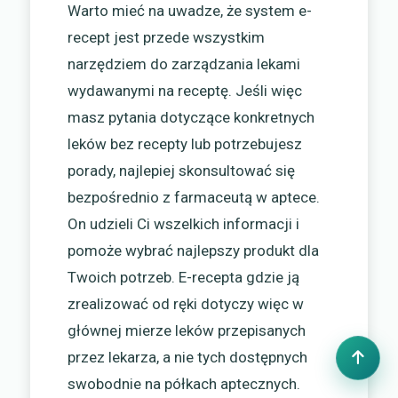
Warto mieć na uwadze, że system e-
recept jest przede wszystkim
narzędziem do zarządzania lekami
wydawanymi na receptę. Jeśli więc
masz pytania dotyczące konkretnych
leków bez recepty lub potrzebujesz
porady, najlepiej skonsultować się
bezpośrednio z farmaceutą w aptece.
On udzieli Ci wszelkich informacji i
pomoże wybrać najlepszy produkt dla
Twoich potrzeb. E-recepta gdzie ją
zrealizować od ręki dotyczy więc w
głównej mierze leków przepisanych
przez lekarza, a nie tych dostępnych
swobodnie na półkach aptecznych.