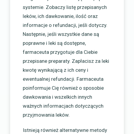
systemie. Zobaczy listę przepisanych
leków, ich dawkowanie, ilość oraz
informacje o refundacji, jeśli dotyczy.
Następnie, jeśli wszystkie dane są
poprawne i leki są dostępne,
farmaceuta przygotuje dla Ciebie
przepisane preparaty. Zapłacisz za leki
kwotę wynikającą z ich ceny i
ewentualnej refundacji. Farmaceuta
poinformuje Cię również o sposobie
dawkowania i wszelkich innych
ważnych informacjach dotyczących
przyjmowania leków.
Istnieją również alternatywne metody