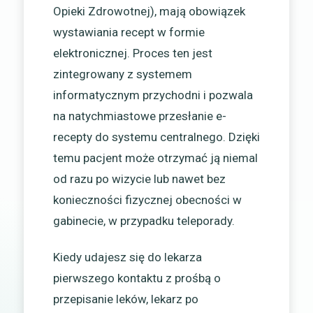
Opieki Zdrowotnej), mają obowiązek
wystawiania recept w formie
elektronicznej. Proces ten jest
zintegrowany z systemem
informatycznym przychodni i pozwala
na natychmiastowe przesłanie e-
recepty do systemu centralnego. Dzięki
temu pacjent może otrzymać ją niemal
od razu po wizycie lub nawet bez
konieczności fizycznej obecności w
gabinecie, w przypadku teleporady.
Kiedy udajesz się do lekarza
pierwszego kontaktu z prośbą o
przepisanie leków, lekarz po