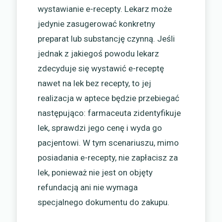
wystawianie e-recepty. Lekarz może
jedynie zasugerować konkretny
preparat lub substancję czynną. Jeśli
jednak z jakiegoś powodu lekarz
zdecyduje się wystawić e-receptę
nawet na lek bez recepty, to jej
realizacja w aptece będzie przebiegać
następująco: farmaceuta zidentyfikuje
lek, sprawdzi jego cenę i wyda go
pacjentowi. W tym scenariuszu, mimo
posiadania e-recepty, nie zapłacisz za
lek, ponieważ nie jest on objęty
refundacją ani nie wymaga
specjalnego dokumentu do zakupu.