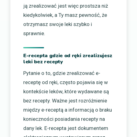
ją zrealizować jest więc prostsza niż
kiedykolwiek, a Ty masz pewność, że
otrzymasz swoje leki szybko i
sprawnie.
E-recepta gdzie od ręki zrealizujesz
leki bez recepty
Pytanie o to, gdzie zrealizować e-
receptę od ręki, często pojawia się w
kontekście leków, które wydawane są
bez recepty. Ważne jest rozróżnienie
między e-receptą a informacją o braku
konieczności posiadania recepty na
dany lek. E-recepta jest dokumentem