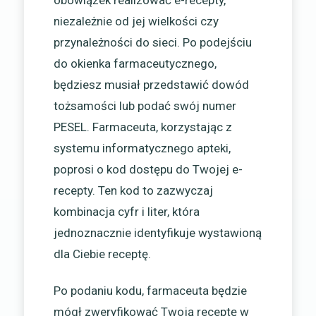
niezależnie od jej wielkości czy
przynależności do sieci. Po podejściu
do okienka farmaceutycznego,
będziesz musiał przedstawić dowód
tożsamości lub podać swój numer
PESEL. Farmaceuta, korzystając z
systemu informatycznego apteki,
poprosi o kod dostępu do Twojej e-
recepty. Ten kod to zazwyczaj
kombinacja cyfr i liter, która
jednoznacznie identyfikuje wystawioną
dla Ciebie receptę.
Po podaniu kodu, farmaceuta będzie
mógł zweryfikować Twoją receptę w