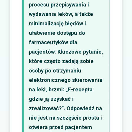
procesu przepisywania i
wydawania leków, a także
minimalizację błędów i
ułatwienie dostępu do
farmaceutyków dla
pacjentów. Kluczowe pytanie,
które często zadają sobie
osoby po otrzymaniu
elektronicznego skierowania
na leki, brzmi: „E-recepta
gdzie ją uzyskać i
zrealizować?”. Odpowiedź na
nie jest na szczęście prosta i
otwiera przed pacjentem