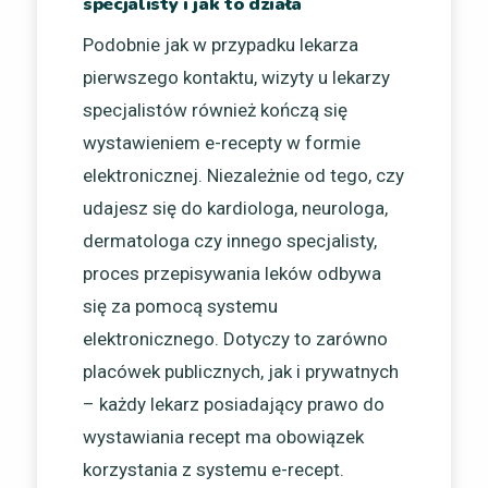
specjalisty i jak to działa
Podobnie jak w przypadku lekarza
pierwszego kontaktu, wizyty u lekarzy
specjalistów również kończą się
wystawieniem e-recepty w formie
elektronicznej. Niezależnie od tego, czy
udajesz się do kardiologa, neurologa,
dermatologa czy innego specjalisty,
proces przepisywania leków odbywa
się za pomocą systemu
elektronicznego. Dotyczy to zarówno
placówek publicznych, jak i prywatnych
– każdy lekarz posiadający prawo do
wystawiania recept ma obowiązek
korzystania z systemu e-recept.