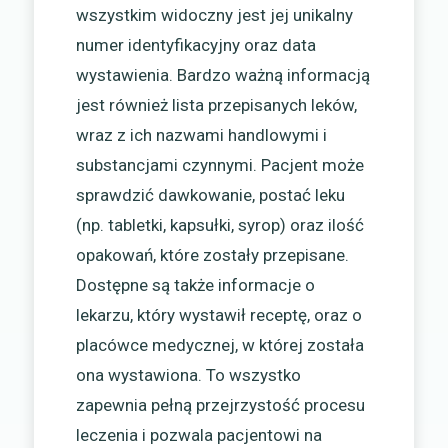
wszystkim widoczny jest jej unikalny
numer identyfikacyjny oraz data
wystawienia. Bardzo ważną informacją
jest również lista przepisanych leków,
wraz z ich nazwami handlowymi i
substancjami czynnymi. Pacjent może
sprawdzić dawkowanie, postać leku
(np. tabletki, kapsułki, syrop) oraz ilość
opakowań, które zostały przepisane.
Dostępne są także informacje o
lekarzu, który wystawił receptę, oraz o
placówce medycznej, w której została
ona wystawiona. To wszystko
zapewnia pełną przejrzystość procesu
leczenia i pozwala pacjentowi na