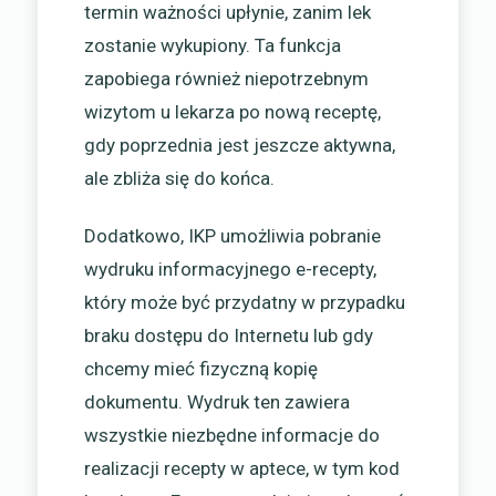
termin ważności upłynie, zanim lek
zostanie wykupiony. Ta funkcja
zapobiega również niepotrzebnym
wizytom u lekarza po nową receptę,
gdy poprzednia jest jeszcze aktywna,
ale zbliża się do końca.
Dodatkowo, IKP umożliwia pobranie
wydruku informacyjnego e-recepty,
który może być przydatny w przypadku
braku dostępu do Internetu lub gdy
chcemy mieć fizyczną kopię
dokumentu. Wydruk ten zawiera
wszystkie niezbędne informacje do
realizacji recepty w aptece, w tym kod