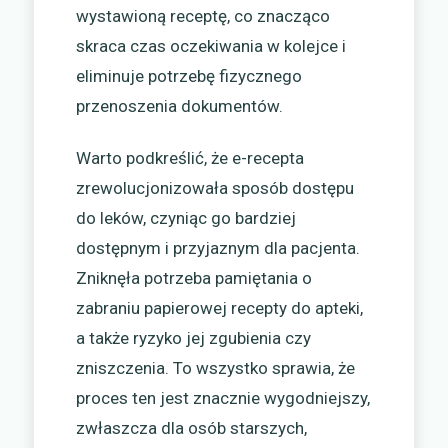
wystawioną receptę, co znacząco
skraca czas oczekiwania w kolejce i
eliminuje potrzebę fizycznego
przenoszenia dokumentów.
Warto podkreślić, że e-recepta
zrewolucjonizowała sposób dostępu
do leków, czyniąc go bardziej
dostępnym i przyjaznym dla pacjenta.
Zniknęła potrzeba pamiętania o
zabraniu papierowej recepty do apteki,
a także ryzyko jej zgubienia czy
zniszczenia. To wszystko sprawia, że
proces ten jest znacznie wygodniejszy,
zwłaszcza dla osób starszych,