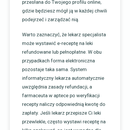
przesłana do Twojego profilu online,
gdzie będziesz mógł ją w każdej chwili
podejrzeć i zarządzać nią.
Warto zaznaczyć, że lekarz specjalista
może wystawić e-receptę na leki
refundowane lub pełnopłatne. W obu
przypadkach forma elektroniczna
pozostaje taka sama. System
informatyczny lekarza automatycznie
uwzględnia zasady refundacji, a
farmaceuta w aptece po weryfikacji
recepty naliczy odpowiednią kwotę do
zapłaty. Jeśli lekarz przepisze Ci leki
przewlekle, często wystawi receptę na