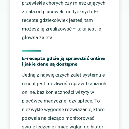
przewlekle chorych czy mieszkających
z dala od placówek medycznych. E-
recepta gdziekolwiek jesteś, tam
możesz ją zrealizować – taka jest jej
główna zaleta.
E-recepta gdzie ją sprawdzić online
i jakie dane są dostępne
Jedną z największych zalet systemu e-
recept jest możliwość sprawdzania ich
online, bez konieczności wizyty w
placówce medycznej czy aptece. To
niezwykle wygodne rozwiązanie, które
pozwala na bieżąco monitorować
swoje leczenie i mieć wgląd do historii