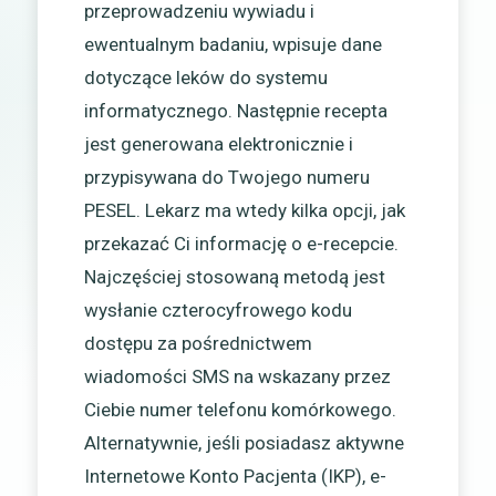
przeprowadzeniu wywiadu i
ewentualnym badaniu, wpisuje dane
dotyczące leków do systemu
informatycznego. Następnie recepta
jest generowana elektronicznie i
przypisywana do Twojego numeru
PESEL. Lekarz ma wtedy kilka opcji, jak
przekazać Ci informację o e-recepcie.
Najczęściej stosowaną metodą jest
wysłanie czterocyfrowego kodu
dostępu za pośrednictwem
wiadomości SMS na wskazany przez
Ciebie numer telefonu komórkowego.
Alternatywnie, jeśli posiadasz aktywne
Internetowe Konto Pacjenta (IKP), e-