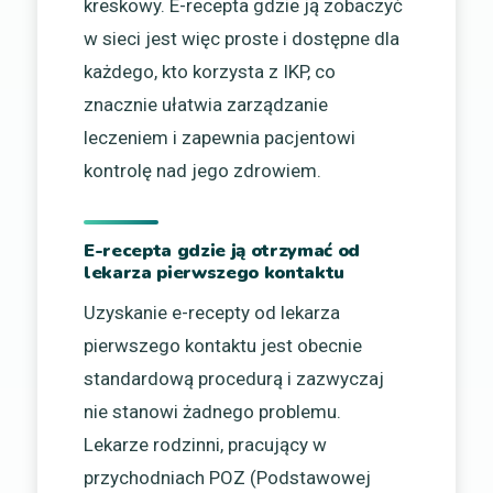
kreskowy. E-recepta gdzie ją zobaczyć
w sieci jest więc proste i dostępne dla
każdego, kto korzysta z IKP, co
znacznie ułatwia zarządzanie
leczeniem i zapewnia pacjentowi
kontrolę nad jego zdrowiem.
E-recepta gdzie ją otrzymać od
lekarza pierwszego kontaktu
Uzyskanie e-recepty od lekarza
pierwszego kontaktu jest obecnie
standardową procedurą i zazwyczaj
nie stanowi żadnego problemu.
Lekarze rodzinni, pracujący w
przychodniach POZ (Podstawowej