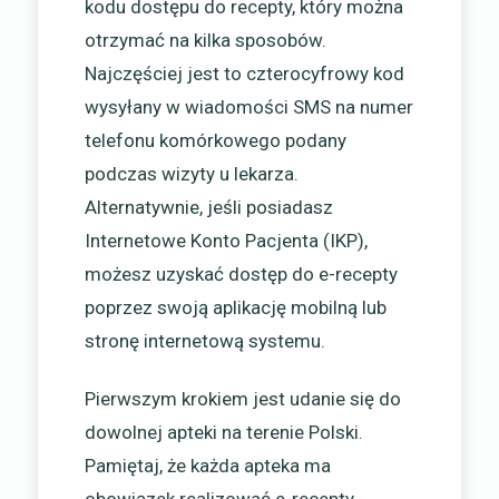
kodu dostępu do recepty, który można
otrzymać na kilka sposobów.
Najczęściej jest to czterocyfrowy kod
wysyłany w wiadomości SMS na numer
telefonu komórkowego podany
podczas wizyty u lekarza.
Alternatywnie, jeśli posiadasz
Internetowe Konto Pacjenta (IKP),
możesz uzyskać dostęp do e-recepty
poprzez swoją aplikację mobilną lub
stronę internetową systemu.
Pierwszym krokiem jest udanie się do
dowolnej apteki na terenie Polski.
Pamiętaj, że każda apteka ma
obowiązek realizować e-recepty,