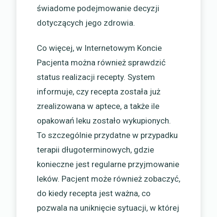
świadome podejmowanie decyzji
dotyczących jego zdrowia.
Co więcej, w Internetowym Koncie
Pacjenta można również sprawdzić
status realizacji recepty. System
informuje, czy recepta została już
zrealizowana w aptece, a także ile
opakowań leku zostało wykupionych.
To szczególnie przydatne w przypadku
terapii długoterminowych, gdzie
konieczne jest regularne przyjmowanie
leków. Pacjent może również zobaczyć,
do kiedy recepta jest ważna, co
pozwala na uniknięcie sytuacji, w której