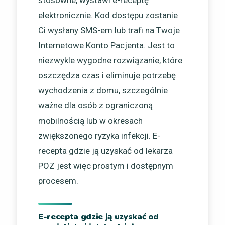
elektronicznie. Kod dostępu zostanie
Ci wysłany SMS-em lub trafi na Twoje
Internetowe Konto Pacjenta. Jest to
niezwykle wygodne rozwiązanie, które
oszczędza czas i eliminuje potrzebę
wychodzenia z domu, szczególnie
ważne dla osób z ograniczoną
mobilnością lub w okresach
zwiększonego ryzyka infekcji. E-
recepta gdzie ją uzyskać od lekarza
POZ jest więc prostym i dostępnym
procesem.
E-recepta gdzie ją uzyskać od