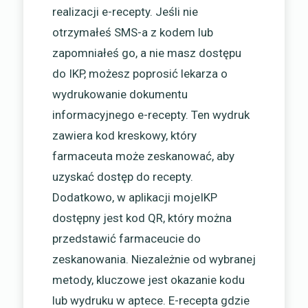
realizacji e-recepty. Jeśli nie
otrzymałeś SMS-a z kodem lub
zapomniałeś go, a nie masz dostępu
do IKP, możesz poprosić lekarza o
wydrukowanie dokumentu
informacyjnego e-recepty. Ten wydruk
zawiera kod kreskowy, który
farmaceuta może zeskanować, aby
uzyskać dostęp do recepty.
Dodatkowo, w aplikacji mojeIKP
dostępny jest kod QR, który można
przedstawić farmaceucie do
zeskanowania. Niezależnie od wybranej
metody, kluczowe jest okazanie kodu
lub wydruku w aptece. E-recepta gdzie