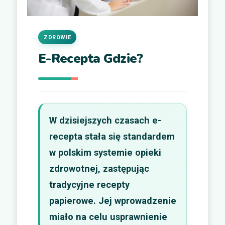
ZDROWIE
E-Recepta Gdzie?
W dzisiejszych czasach e-
recepta stała się standardem
w polskim systemie opieki
zdrowotnej, zastępując
tradycyjne recepty
papierowe. Jej wprowadzenie
miało na celu usprawnienie