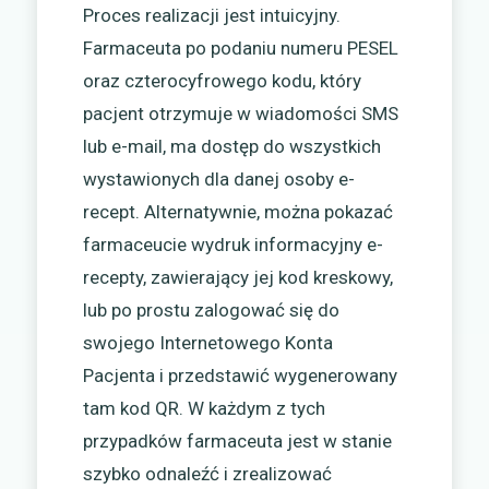
Proces realizacji jest intuicyjny.
Farmaceuta po podaniu numeru PESEL
oraz czterocyfrowego kodu, który
pacjent otrzymuje w wiadomości SMS
lub e-mail, ma dostęp do wszystkich
wystawionych dla danej osoby e-
recept. Alternatywnie, można pokazać
farmaceucie wydruk informacyjny e-
recepty, zawierający jej kod kreskowy,
lub po prostu zalogować się do
swojego Internetowego Konta
Pacjenta i przedstawić wygenerowany
tam kod QR. W każdym z tych
przypadków farmaceuta jest w stanie
szybko odnaleźć i zrealizować