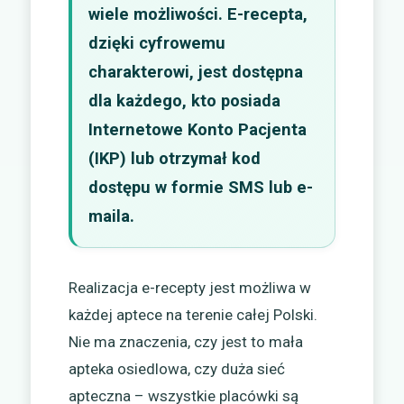
wiele możliwości. E-recepta,
dzięki cyfrowemu
charakterowi, jest dostępna
dla każdego, kto posiada
Internetowe Konto Pacjenta
(IKP) lub otrzymał kod
dostępu w formie SMS lub e-
maila.
Realizacja e-recepty jest możliwa w
każdej aptece na terenie całej Polski.
Nie ma znaczenia, czy jest to mała
apteka osiedlowa, czy duża sieć
apteczna – wszystkie placówki są