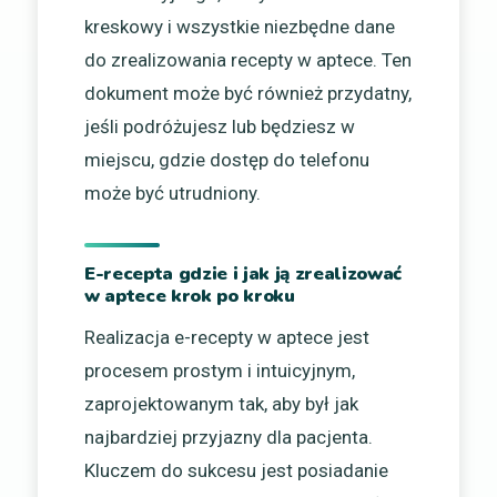
kreskowy i wszystkie niezbędne dane
do zrealizowania recepty w aptece. Ten
dokument może być również przydatny,
jeśli podróżujesz lub będziesz w
miejscu, gdzie dostęp do telefonu
może być utrudniony.
E-recepta gdzie i jak ją zrealizować
w aptece krok po kroku
Realizacja e-recepty w aptece jest
procesem prostym i intuicyjnym,
zaprojektowanym tak, aby był jak
najbardziej przyjazny dla pacjenta.
Kluczem do sukcesu jest posiadanie