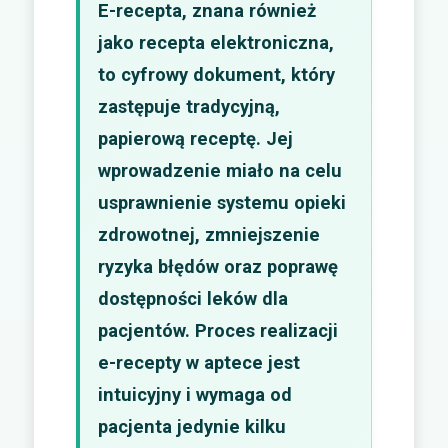
E-recepta, znana również
jako recepta elektroniczna,
to cyfrowy dokument, który
zastępuje tradycyjną,
papierową receptę. Jej
wprowadzenie miało na celu
usprawnienie systemu opieki
zdrowotnej, zmniejszenie
ryzyka błędów oraz poprawę
dostępności leków dla
pacjentów. Proces realizacji
e-recepty w aptece jest
intuicyjny i wymaga od
pacjenta jedynie kilku