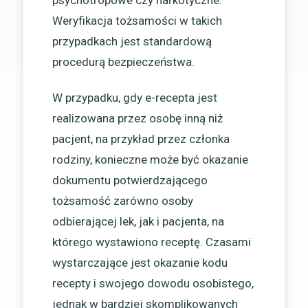
Weryfikacja tożsamości w takich
przypadkach jest standardową
procedurą bezpieczeństwa.
W przypadku, gdy e-recepta jest
realizowana przez osobę inną niż
pacjent, na przykład przez członka
rodziny, konieczne może być okazanie
dokumentu potwierdzającego
tożsamość zarówno osoby
odbierającej lek, jak i pacjenta, na
którego wystawiono receptę. Czasami
wystarczające jest okazanie kodu
recepty i swojego dowodu osobistego,
jednak w bardziej skomplikowanych