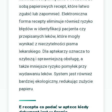
sobą papierowych recept, które łatwo
zgubić lub zapomnieć. Elektroniczna
forma recepty eliminuje również ryzyko
błędów w identyfikacji pacjenta czy
przepisanych leków, które mogły
wynikać z nieczytelności pisma
lekarskiego. Dla aptekarzy oznacza to
szybszą i sprawniejszą obsługę, a
także mniejsze ryzyko pomyłek przy
wydawaniu leków. System jest również
bardziej ekologiczny, redukując zużycie
papieru.
E recepta co podać w aptece kiedy
dokument jest w formie