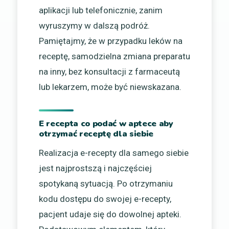
aplikacji lub telefonicznie, zanim
wyruszymy w dalszą podróż.
Pamiętajmy, że w przypadku leków na
receptę, samodzielna zmiana preparatu
na inny, bez konsultacji z farmaceutą
lub lekarzem, może być niewskazana.
E recepta co podać w aptece aby
otrzymać receptę dla siebie
Realizacja e-recepty dla samego siebie
jest najprostszą i najczęściej
spotykaną sytuacją. Po otrzymaniu
kodu dostępu do swojej e-recepty,
pacjent udaje się do dowolnej apteki.