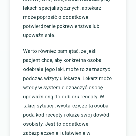
lekach specjalistycznych, aptekarz
może poprosić o dodatkowe
potwierdzenie pokrewieństwa lub
upoważnienie.
Warto również pamiętać, że jeśli
pacjent chce, aby konkretna osoba
odebrała jego leki, może to zaznaczyć
podczas wizyty u lekarza. Lekarz może
wtedy w systemie oznaczyć osobę
upoważnioną do odbioru recepty. W
takiej sytuacji, wystarczy, że ta osoba
poda kod recepty i okaże swój dowód
osobisty. Jest to dodatkowe
zabezpieczenie i ułatwienie w