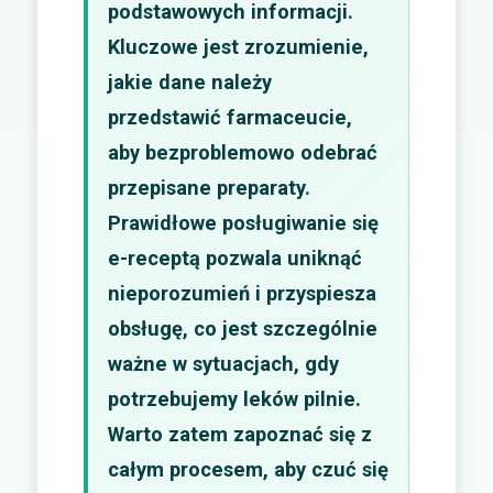
podstawowych informacji.
Kluczowe jest zrozumienie,
jakie dane należy
przedstawić farmaceucie,
aby bezproblemowo odebrać
przepisane preparaty.
Prawidłowe posługiwanie się
e-receptą pozwala uniknąć
nieporozumień i przyspiesza
obsługę, co jest szczególnie
ważne w sytuacjach, gdy
potrzebujemy leków pilnie.
Warto zatem zapoznać się z
całym procesem, aby czuć się