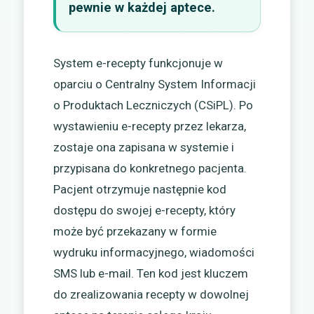
pewnie w każdej aptece.
System e-recepty funkcjonuje w
oparciu o Centralny System Informacji
o Produktach Leczniczych (CSiPL). Po
wystawieniu e-recepty przez lekarza,
zostaje ona zapisana w systemie i
przypisana do konkretnego pacjenta.
Pacjent otrzymuje następnie kod
dostępu do swojej e-recepty, który
może być przekazany w formie
wydruku informacyjnego, wiadomości
SMS lub e-mail. Ten kod jest kluczem
do zrealizowania recepty w dowolnej