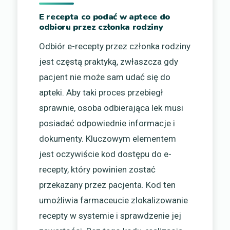
E recepta co podać w aptece do
odbioru przez członka rodziny
Odbiór e-recepty przez członka rodziny
jest częstą praktyką, zwłaszcza gdy
pacjent nie może sam udać się do
apteki. Aby taki proces przebiegł
sprawnie, osoba odbierająca lek musi
posiadać odpowiednie informacje i
dokumenty. Kluczowym elementem
jest oczywiście kod dostępu do e-
recepty, który powinien zostać
przekazany przez pacjenta. Kod ten
umożliwia farmaceucie zlokalizowanie
recepty w systemie i sprawdzenie jej