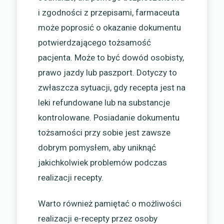
i zgodności z przepisami, farmaceuta
może poprosić o okazanie dokumentu
potwierdzającego tożsamość
pacjenta. Może to być dowód osobisty,
prawo jazdy lub paszport. Dotyczy to
zwłaszcza sytuacji, gdy recepta jest na
leki refundowane lub na substancje
kontrolowane. Posiadanie dokumentu
tożsamości przy sobie jest zawsze
dobrym pomysłem, aby uniknąć
jakichkolwiek problemów podczas
realizacji recepty.
Warto również pamiętać o możliwości
realizacji e-recepty przez osoby