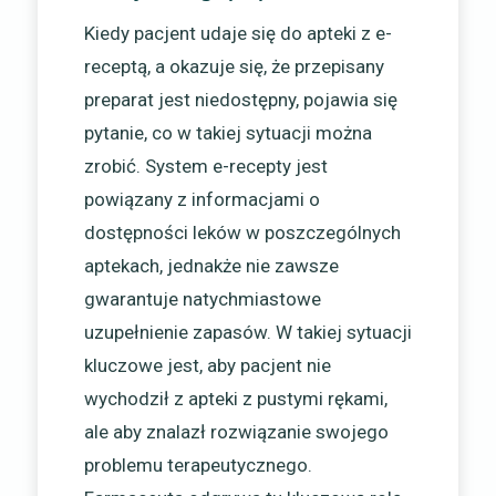
Kiedy pacjent udaje się do apteki z e-
receptą, a okazuje się, że przepisany
preparat jest niedostępny, pojawia się
pytanie, co w takiej sytuacji można
zrobić. System e-recepty jest
powiązany z informacjami o
dostępności leków w poszczególnych
aptekach, jednakże nie zawsze
gwarantuje natychmiastowe
uzupełnienie zapasów. W takiej sytuacji
kluczowe jest, aby pacjent nie
wychodził z apteki z pustymi rękami,
ale aby znalazł rozwiązanie swojego
problemu terapeutycznego.