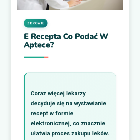
ZDROWIE
E Recepta Co Podać W
Aptece?
Coraz więcej lekarzy
decyduje się na wystawianie
recept w formie
elektronicznej, co znacznie
ułatwia proces zakupu leków.