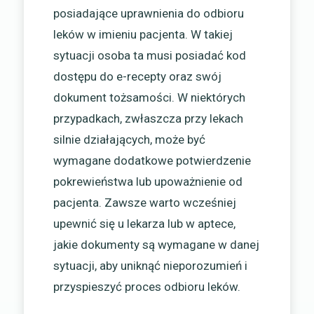
posiadające uprawnienia do odbioru
leków w imieniu pacjenta. W takiej
sytuacji osoba ta musi posiadać kod
dostępu do e-recepty oraz swój
dokument tożsamości. W niektórych
przypadkach, zwłaszcza przy lekach
silnie działających, może być
wymagane dodatkowe potwierdzenie
pokrewieństwa lub upoważnienie od
pacjenta. Zawsze warto wcześniej
upewnić się u lekarza lub w aptece,
jakie dokumenty są wymagane w danej
sytuacji, aby uniknąć nieporozumień i
przyspieszyć proces odbioru leków.