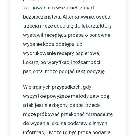
zachowaniem wszelkich zasad
bezpieczeństwa. Alternatywnie, osoba
trzecia może udać się do lekarza, który
wystawił receptę, z prośbą o ponowne
wydanie kodu dostępu lub
wydrukowanie recepty papierowej.
Lekarz, po weryfikacji tożsamości
pacjenta, może podjąć taką decyzję.
W skrajnych przypadkach, gdy
wszystkie powyższe metody zawiodą,
a lek jest niezbędny, osoba trzecia
może próbować przekonać farmaceutę
do wydania leku na podstawie innych
informacji. Może to być próba podania