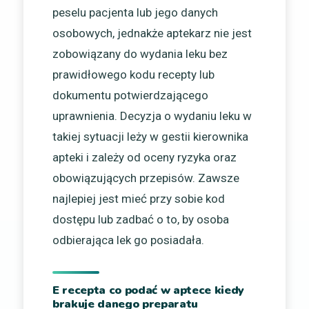
peselu pacjenta lub jego danych
osobowych, jednakże aptekarz nie jest
zobowiązany do wydania leku bez
prawidłowego kodu recepty lub
dokumentu potwierdzającego
uprawnienia. Decyzja o wydaniu leku w
takiej sytuacji leży w gestii kierownika
apteki i zależy od oceny ryzyka oraz
obowiązujących przepisów. Zawsze
najlepiej jest mieć przy sobie kod
dostępu lub zadbać o to, by osoba
odbierająca lek go posiadała.
E recepta co podać w aptece kiedy
brakuje danego preparatu