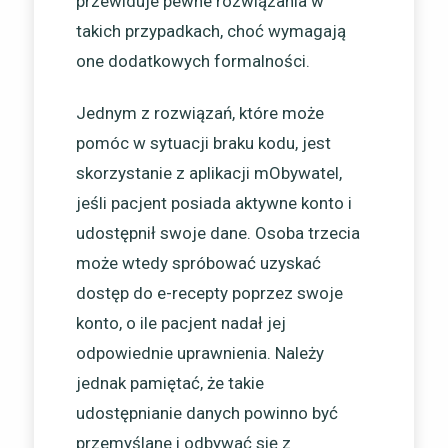
przewiduje pewne rozwiązania w
takich przypadkach, choć wymagają
one dodatkowych formalności.
Jednym z rozwiązań, które może
pomóc w sytuacji braku kodu, jest
skorzystanie z aplikacji mObywatel,
jeśli pacjent posiada aktywne konto i
udostępnił swoje dane. Osoba trzecia
może wtedy spróbować uzyskać
dostęp do e-recepty poprzez swoje
konto, o ile pacjent nadał jej
odpowiednie uprawnienia. Należy
jednak pamiętać, że takie
udostępnianie danych powinno być
przemyślane i odbywać się z