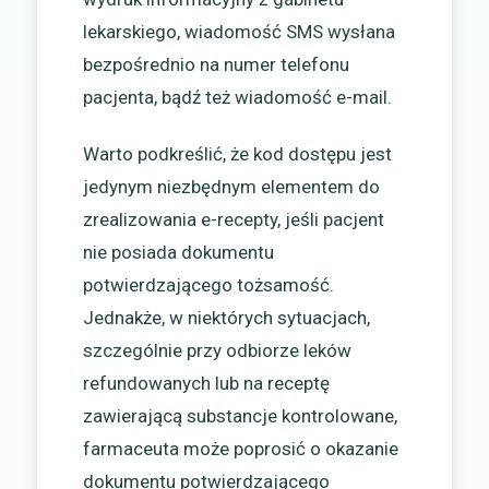
lekarskiego, wiadomość SMS wysłana
bezpośrednio na numer telefonu
pacjenta, bądź też wiadomość e-mail.
Warto podkreślić, że kod dostępu jest
jedynym niezbędnym elementem do
zrealizowania e-recepty, jeśli pacjent
nie posiada dokumentu
potwierdzającego tożsamość.
Jednakże, w niektórych sytuacjach,
szczególnie przy odbiorze leków
refundowanych lub na receptę
zawierającą substancje kontrolowane,
farmaceuta może poprosić o okazanie
dokumentu potwierdzającego