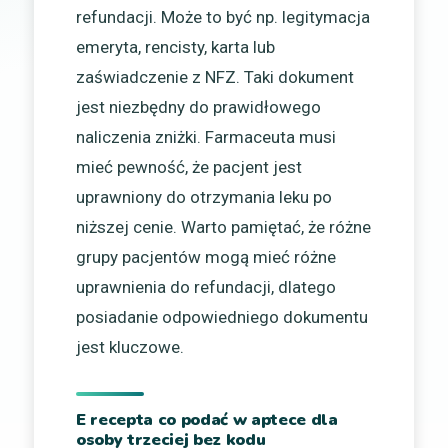
refundacji. Może to być np. legitymacja
emeryta, rencisty, karta
lub
zaświadczenie z NFZ. Taki dokument
jest niezbędny do prawidłowego
naliczenia zniżki. Farmaceuta musi
mieć pewność, że pacjent jest
uprawniony do otrzymania leku po
niższej cenie. Warto pamiętać, że różne
grupy pacjentów mogą mieć różne
uprawnienia do refundacji, dlatego
posiadanie odpowiedniego dokumentu
jest kluczowe.
E recepta co podać w aptece dla
osoby trzeciej bez kodu