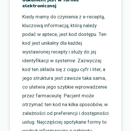
elektronicznej
Kiedy mamy do czynienia z e-receptą,
kluczową informacją, którą należy
podać w aptece, jest kod dostępu. Ten
kod jest unikalny dla każdej
wystawionej recepty i służy do jej
identyfikacji w systemie. Zazwyczaj
kod ten składa się z ciągu cyfr i liter, a
jego struktura jest zawsze taka sama,
co ułatwia jego szybkie wprowadzenie
przez farmaceutę. Pacjent może
otrzymać ten kod na kilka sposobów, w
zależności od preferencji i dostępności
usług. Najczęściej spotykane formy to
wydruk informacyjny z gabinetu