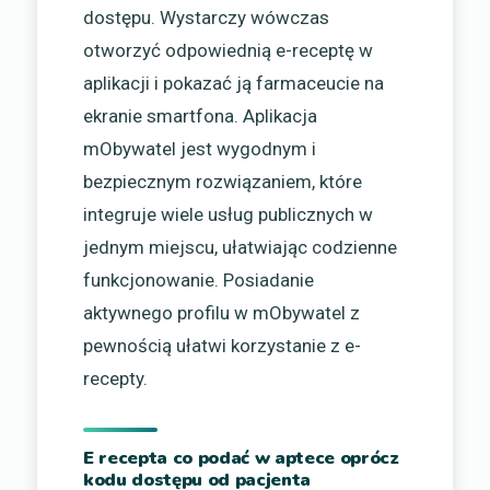
dostępu. Wystarczy wówczas
otworzyć odpowiednią e-receptę w
aplikacji i pokazać ją farmaceucie na
ekranie smartfona. Aplikacja
mObywatel jest wygodnym i
bezpiecznym rozwiązaniem, które
integruje wiele usług publicznych w
jednym miejscu, ułatwiając codzienne
funkcjonowanie. Posiadanie
aktywnego profilu w mObywatel z
pewnością ułatwi korzystanie z e-
recepty.
E recepta co podać w aptece oprócz
kodu dostępu od pacjenta