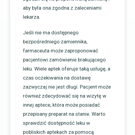
aby była ona zgodna z zaleceniami
lekarza.
Jeśli nie ma dostępnego
bezpośredniego zamiennika,
farmaceuta może zaproponować
pacjentowi zamówienie brakującego
leku. Wiele aptek oferuje taką usługę, a
czas oczekiwania na dostawę
zazwyczaj nie jest długi. Pacjent może
również zdecydować się na wizytę w
innej aptece, która może posiadać
przepisany preparat na stanie. Warto
sprawdzić dostępność leku w
pobliskich aptekach za pomocą