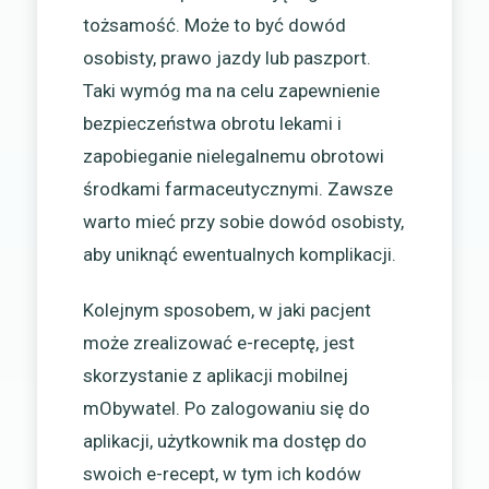
tożsamość. Może to być dowód
osobisty, prawo jazdy lub paszport.
Taki wymóg ma na celu zapewnienie
bezpieczeństwa obrotu lekami i
zapobieganie nielegalnemu obrotowi
środkami farmaceutycznymi. Zawsze
warto mieć przy sobie dowód osobisty,
aby uniknąć ewentualnych komplikacji.
Kolejnym sposobem, w jaki pacjent
może zrealizować e-receptę, jest
skorzystanie z aplikacji mobilnej
mObywatel. Po zalogowaniu się do
aplikacji, użytkownik ma dostęp do
swoich e-recept, w tym ich kodów