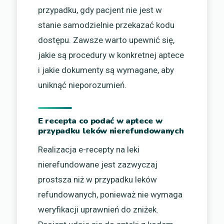
przypadku, gdy pacjent nie jest w
stanie samodzielnie przekazać kodu
dostępu. Zawsze warto upewnić się,
jakie są procedury w konkretnej aptece
i jakie dokumenty są wymagane, aby
uniknąć nieporozumień.
E recepta co podać w aptece w
przypadku leków nierefundowanych
Realizacja e-recepty na leki
nierefundowane jest zazwyczaj
prostsza niż w przypadku leków
refundowanych, ponieważ nie wymaga
weryfikacji uprawnień do zniżek.