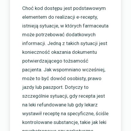
Choć kod dostępu jest podstawowym
elementem do realizacji e-recepty,
istnieją sytuacje, w których farmaceuta
może potrzebować dodatkowych
informacji. Jedną z takich sytuacji jest
konieczność okazania dokumentu
potwierdzającego tożsamość
pacjenta. Jak wspomniano wcześniej,
może to być dowód osobisty, prawo
jazdy lub paszport. Dotyczy to
szczególnie sytuacji, gdy recepta jest
na leki refundowane lub gdy lekarz
wystawił receptę na specyficzne, ściśle
kontrolowane substancje, takie jak leki
psychotropowe czy narkotyczne.