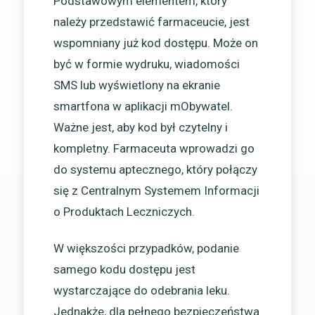
Podstawowym elementem, który
należy przedstawić farmaceucie, jest
wspomniany już kod dostępu. Może on
być w formie wydruku, wiadomości
SMS lub wyświetlony na ekranie
smartfona w aplikacji mObywatel.
Ważne jest, aby kod był czytelny i
kompletny. Farmaceuta wprowadzi go
do systemu aptecznego, który połączy
się z Centralnym Systemem Informacji
o Produktach Leczniczych.
W większości przypadków, podanie
samego kodu dostępu jest
wystarczające do odebrania leku.
Jednakże, dla pełnego bezpieczeństwa