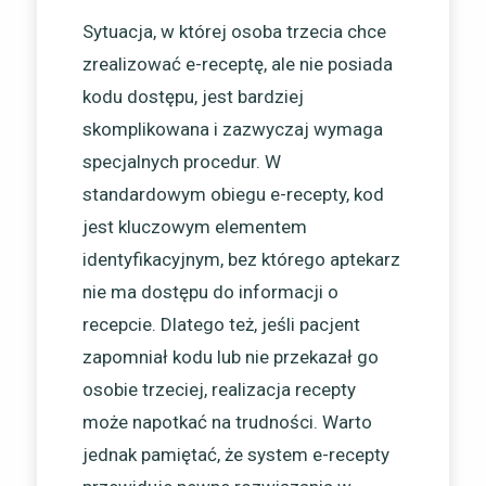
Sytuacja, w której osoba trzecia chce
zrealizować e-receptę, ale nie posiada
kodu dostępu, jest bardziej
skomplikowana i zazwyczaj wymaga
specjalnych procedur. W
standardowym obiegu e-recepty, kod
jest kluczowym elementem
identyfikacyjnym, bez którego aptekarz
nie ma dostępu do informacji o
recepcie. Dlatego też, jeśli pacjent
zapomniał kodu lub nie przekazał go
osobie trzeciej, realizacja recepty
może napotkać na trudności. Warto
jednak pamiętać, że system e-recepty