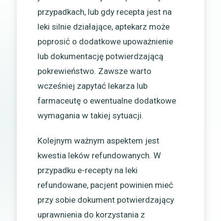
przypadkach, lub gdy recepta jest na
leki silnie działające, aptekarz może
poprosić o dodatkowe upoważnienie
lub dokumentację potwierdzającą
pokrewieństwo. Zawsze warto
wcześniej zapytać lekarza lub
farmaceutę o ewentualne dodatkowe
wymagania w takiej sytuacji.
Kolejnym ważnym aspektem jest
kwestia leków refundowanych. W
przypadku e-recepty na leki
refundowane, pacjent powinien mieć
przy sobie dokument potwierdzający
uprawnienia do korzystania z