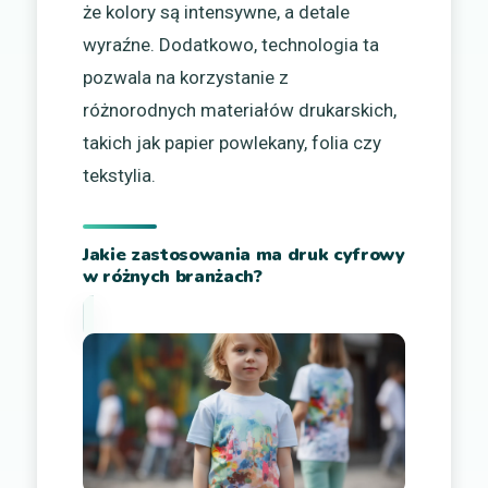
że kolory są intensywne, a detale
wyraźne. Dodatkowo, technologia ta
pozwala na korzystanie z
różnorodnych materiałów drukarskich,
takich jak papier powlekany, folia czy
tekstylia.
Jakie zastosowania ma druk cyfrowy
w różnych branżach?