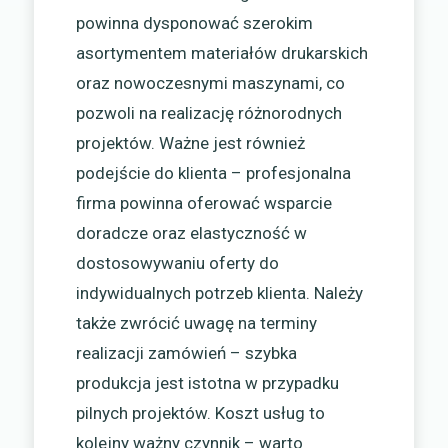
powinna dysponować szerokim
asortymentem materiałów drukarskich
oraz nowoczesnymi maszynami, co
pozwoli na realizację różnorodnych
projektów. Ważne jest również
podejście do klienta – profesjonalna
firma powinna oferować wsparcie
doradcze oraz elastyczność w
dostosowywaniu oferty do
indywidualnych potrzeb klienta. Należy
także zwrócić uwagę na terminy
realizacji zamówień – szybka
produkcja jest istotna w przypadku
pilnych projektów. Koszt usług to
kolejny ważny czynnik – warto