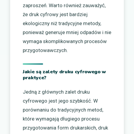
zaproszeń. Warto również zauważyć,
że druk cyfrowy jest bardziej
ekologiczny niż tradycyjne metody,
ponieważ generuje mniej odpadów i nie
wymaga skomplikowanych procesów
przygotowawczych.
Jakie są zalety druku cyfrowego w
praktyce?
Jedną z głównych zalet druku
cyfrowego jest jego szybkość. W
porównaniu do tradycyjnych metod,
które wymagają długiego procesu
przygotowania form drukarskich, druk