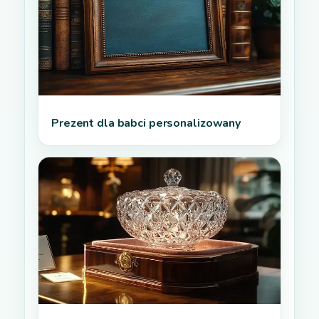
Prezent dla babci personalizowany