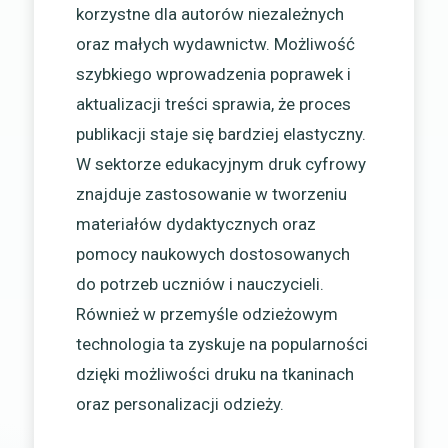
korzystne dla autorów niezależnych
oraz małych wydawnictw. Możliwość
szybkiego wprowadzenia poprawek i
aktualizacji treści sprawia, że proces
publikacji staje się bardziej elastyczny.
W sektorze edukacyjnym druk cyfrowy
znajduje zastosowanie w tworzeniu
materiałów dydaktycznych oraz
pomocy naukowych dostosowanych
do potrzeb uczniów i nauczycieli.
Również w przemyśle odzieżowym
technologia ta zyskuje na popularności
dzięki możliwości druku na tkaninach
oraz personalizacji odzieży.