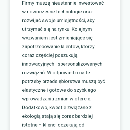
Firmy muszą nieustannie inwestować
w nowoczesne technologie oraz
rozwijać swoje umiejętności, aby
utrzymać się na rynku. Kolejnym
wyzwaniem jest zmieniające się
zapotrzebowanie klientów, którzy
coraz częściej poszukują
innowacyjnych i spersonalizowanych
rozwiązań. W odpowiedzi na te
potrzeby przedsiębiorstwa muszą być
elastyczne i gotowe do szybkiego
wprowadzania zmian w ofercie.
Dodatkowo, kwestie związane z
ekologią stają się coraz bardziej
istotne – klienci oczekują od