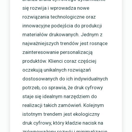
się rozwija i wprowadza nowe
rozwiązania technologiczne oraz
innowacyjne podejścia do produkcji
materiałów drukowanych. Jednym z
najważniejszych trendów jest rosnące
zainteresowanie personalizacją
produktów. Klienci coraz częściej
oczekują unikalnych rozwiązań
dostosowanych do ich indywidualnych
potrzeb, co sprawia, że druk cyfrowy
staje się idealnym narzędziem do
realizacji takich zamówień. Kolejnym
istotnym trendem jest ekologiczny
druk cyfrowy, który kładzie nacisk na
zrównoważony rozwój i minimalizację