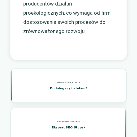
producentów działań
proekologicznych, co wymaga od firm
dostosowania swoich procesów do
zrównoważonego rozwoju.
Podolog czy to lekarz?
Ekspert SEO Słupsk