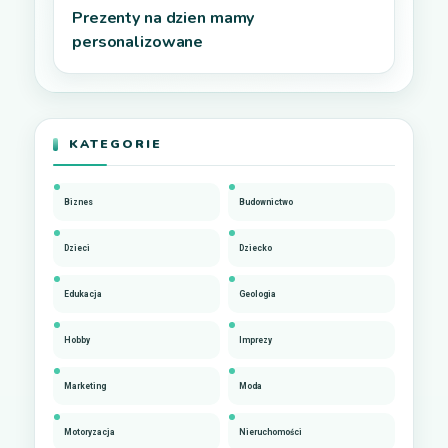
Prezenty na dzien mamy
personalizowane
KATEGORIE
Biznes
Budownictwo
Dzieci
Dziecko
Edukacja
Geologia
Hobby
Imprezy
Marketing
Moda
Motoryzacja
Nieruchomości