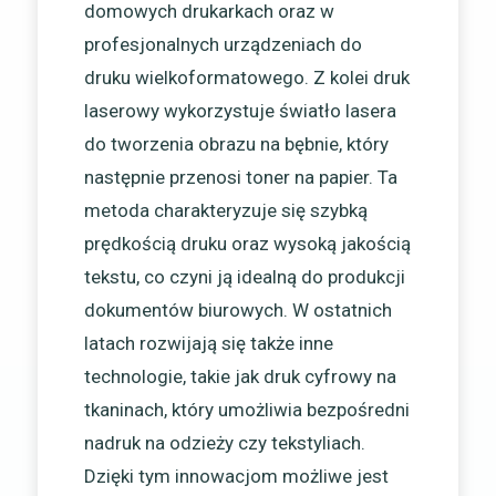
domowych drukarkach oraz w
profesjonalnych urządzeniach do
druku wielkoformatowego. Z kolei druk
laserowy wykorzystuje światło lasera
do tworzenia obrazu na bębnie, który
następnie przenosi toner na papier. Ta
metoda charakteryzuje się szybką
prędkością druku oraz wysoką jakością
tekstu, co czyni ją idealną do produkcji
dokumentów biurowych. W ostatnich
latach rozwijają się także inne
technologie, takie jak druk cyfrowy na
tkaninach, który umożliwia bezpośredni
nadruk na odzieży czy tekstyliach.
Dzięki tym innowacjom możliwe jest