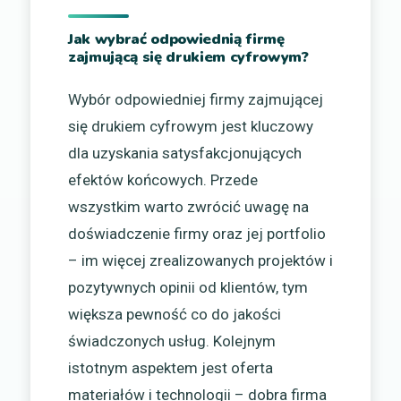
Jak wybrać odpowiednią firmę
zajmującą się drukiem cyfrowym?
Wybór odpowiedniej firmy zajmującej
się drukiem cyfrowym jest kluczowy
dla uzyskania satysfakcjonujących
efektów końcowych. Przede
wszystkim warto zwrócić uwagę na
doświadczenie firmy oraz jej portfolio
– im więcej zrealizowanych projektów i
pozytywnych opinii od klientów, tym
większa pewność co do jakości
świadczonych usług. Kolejnym
istotnym aspektem jest oferta
materiałów i technologii – dobra firma