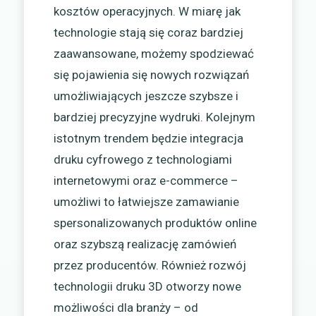
kosztów operacyjnych. W miarę jak
technologie stają się coraz bardziej
zaawansowane, możemy spodziewać
się pojawienia się nowych rozwiązań
umożliwiających jeszcze szybsze i
bardziej precyzyjne wydruki. Kolejnym
istotnym trendem będzie integracja
druku cyfrowego z technologiami
internetowymi oraz e-commerce –
umożliwi to łatwiejsze zamawianie
spersonalizowanych produktów online
oraz szybszą realizację zamówień
przez producentów. Również rozwój
technologii druku 3D otworzy nowe
możliwości dla branży – od