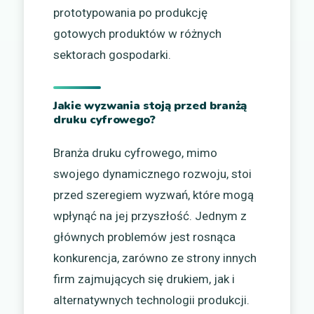
prototypowania po produkcję
gotowych produktów w różnych
sektorach gospodarki.
Jakie wyzwania stoją przed branżą
druku cyfrowego?
Branża druku cyfrowego, mimo
swojego dynamicznego rozwoju, stoi
przed szeregiem wyzwań, które mogą
wpłynąć na jej przyszłość. Jednym z
głównych problemów jest rosnąca
konkurencja, zarówno ze strony innych
firm zajmujących się drukiem, jak i
alternatywnych technologii produkcji.