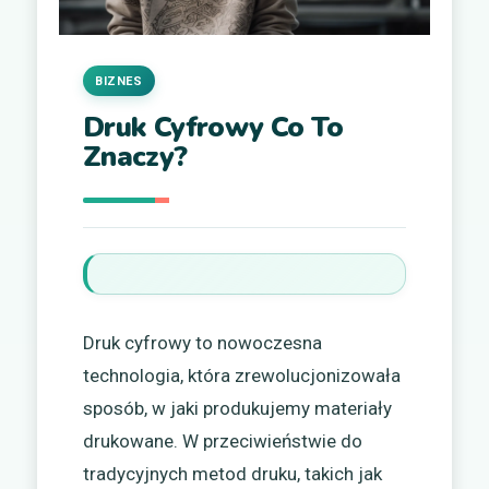
BIZNES
Druk Cyfrowy Co To
Znaczy?
Druk cyfrowy to nowoczesna
technologia, która zrewolucjonizowała
sposób, w jaki produkujemy materiały
drukowane. W przeciwieństwie do
tradycyjnych metod druku, takich jak