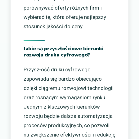
porównywać oferty różnych firm i
wybierać tę, która oferuje najlepszy
stosunek jakości do ceny.
Jakie są przyszłościowe kierunki
rozwoju druku cyfrowego?
Przyszłość druku cyfrowego
zapowiada się bardzo obiecująco
dzięki ciągłemu rozwojowi technologii
oraz rosnącym wymaganiom rynku.
Jednym z kluczowych kierunków
rozwoju będzie dalsza automatyzacja
procesów produkcyjnych, co pozwoli
na zwiększenie efektywności i redukcję