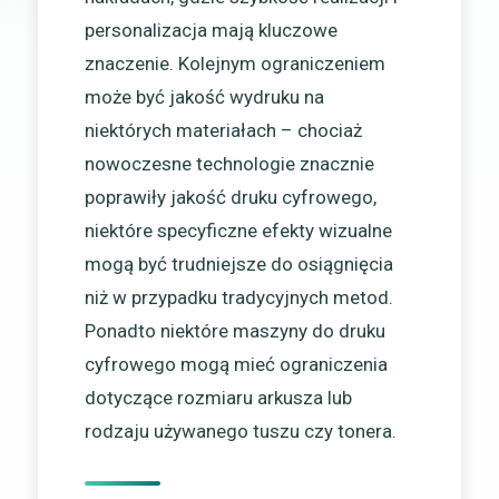
personalizacja mają kluczowe
znaczenie. Kolejnym ograniczeniem
może być jakość wydruku na
niektórych materiałach – chociaż
nowoczesne technologie znacznie
poprawiły jakość druku cyfrowego,
niektóre specyficzne efekty wizualne
mogą być trudniejsze do osiągnięcia
niż w przypadku tradycyjnych metod.
Ponadto niektóre maszyny do druku
cyfrowego mogą mieć ograniczenia
dotyczące rozmiaru arkusza lub
rodzaju używanego tuszu czy tonera.