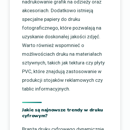
nadrukowanie grafik na odzieży oraz
akcesoriach. Dodatkowo istnieją
specjalne papiery do druku
fotograficznego, które pozwalają na
uzyskanie doskonałej jakości zdjęć.
Warto również wspomnieć o
możliwościach druku na materiałach
sztywnych, takich jak tektura czy płyty
PVC, które znajdują zastosowanie w
produkcji stojaków reklamowych czy
tablic informacyjnych.
Jakie są najnowsze trendy w druku
cyfrowym?
Branża druku cyfrowego dynamicznie