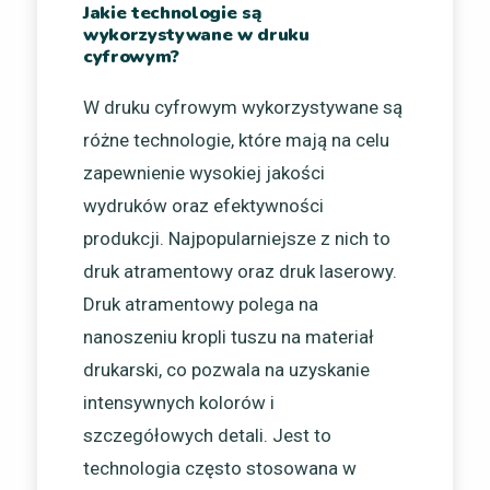
Jakie technologie są
wykorzystywane w druku
cyfrowym?
W druku cyfrowym wykorzystywane są
różne technologie, które mają na celu
zapewnienie wysokiej jakości
wydruków oraz efektywności
produkcji. Najpopularniejsze z nich to
druk atramentowy oraz druk laserowy.
Druk atramentowy polega na
nanoszeniu kropli tuszu na materiał
drukarski, co pozwala na uzyskanie
intensywnych kolorów i
szczegółowych detali. Jest to
technologia często stosowana w