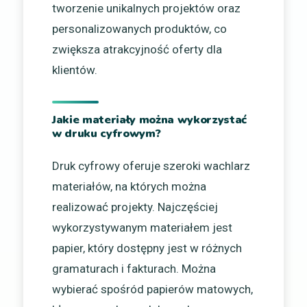
tworzenie unikalnych projektów oraz
personalizowanych produktów, co
zwiększa atrakcyjność oferty dla
klientów.
Jakie materiały można wykorzystać
w druku cyfrowym?
Druk cyfrowy oferuje szeroki wachlarz
materiałów, na których można
realizować projekty. Najczęściej
wykorzystywanym materiałem jest
papier, który dostępny jest w różnych
gramaturach i fakturach. Można
wybierać spośród papierów matowych,