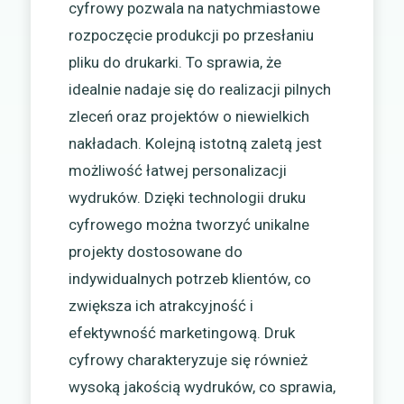
cyfrowy pozwala na natychmiastowe
rozpoczęcie produkcji po przesłaniu
pliku do drukarki. To sprawia, że
idealnie nadaje się do realizacji pilnych
zleceń oraz projektów o niewielkich
nakładach. Kolejną istotną zaletą jest
możliwość łatwej personalizacji
wydruków. Dzięki technologii druku
cyfrowego można tworzyć unikalne
projekty dostosowane do
indywidualnych potrzeb klientów, co
zwiększa ich atrakcyjność i
efektywność marketingową. Druk
cyfrowy charakteryzuje się również
wysoką jakością wydruków, co sprawia,