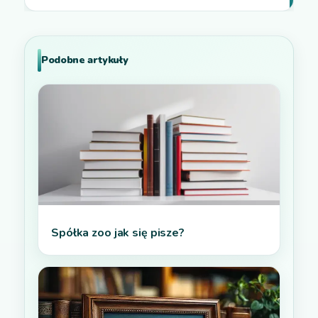
Podobne artykuły
Spółka zoo jak się pisze?