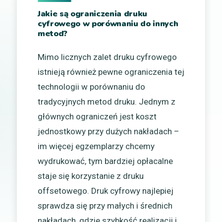
Jakie są ograniczenia druku
cyfrowego w porównaniu do innych
metod?
Mimo licznych zalet druku cyfrowego
istnieją również pewne ograniczenia tej
technologii w porównaniu do
tradycyjnych metod druku. Jednym z
głównych ograniczeń jest koszt
jednostkowy przy dużych nakładach –
im więcej egzemplarzy chcemy
wydrukować, tym bardziej opłacalne
staje się korzystanie z druku
offsetowego. Druk cyfrowy najlepiej
sprawdza się przy małych i średnich
nakładach, gdzie szybkość realizacji i