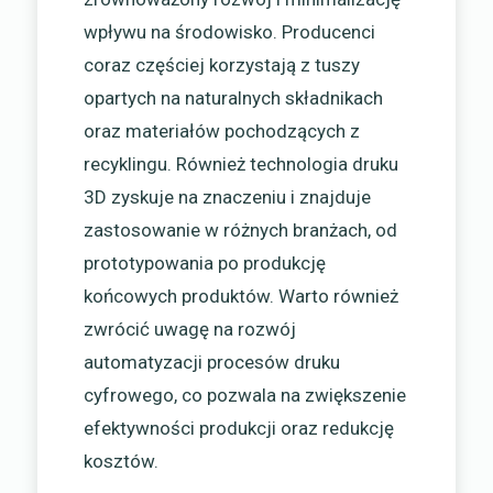
wpływu na środowisko. Producenci
coraz częściej korzystają z tuszy
opartych na naturalnych składnikach
oraz materiałów pochodzących z
recyklingu. Również technologia druku
3D zyskuje na znaczeniu i znajduje
zastosowanie w różnych branżach, od
prototypowania po produkcję
końcowych produktów. Warto również
zwrócić uwagę na rozwój
automatyzacji procesów druku
cyfrowego, co pozwala na zwiększenie
efektywności produkcji oraz redukcję
kosztów.