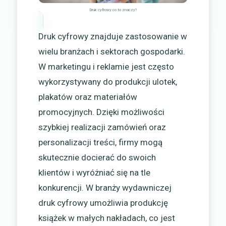
Druk cyfrowy co to znaczy?
Druk cyfrowy znajduje zastosowanie w
wielu branżach i sektorach gospodarki.
W marketingu i reklamie jest często
wykorzystywany do produkcji ulotek,
plakatów oraz materiałów
promocyjnych. Dzięki możliwości
szybkiej realizacji zamówień oraz
personalizacji treści, firmy mogą
skutecznie docierać do swoich
klientów i wyróżniać się na tle
konkurencji. W branży wydawniczej
druk cyfrowy umożliwia produkcję
książek w małych nakładach, co jest