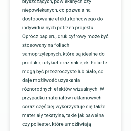
błyszczących, powlekanych czy
niepowlekanych, co pozwala na
dostosowanie efektu końcowego do
indywidualnych potrzeb projektu.
Oprócz papieru, druk cyfrowy może być
stosowany na foliach
samoprzylepnych, które są idealne do
produkcji etykiet oraz naklejek. Folie te
mogą być przezroczyste lub białe, co
daje możliwość uzyskania
różnorodnych efektów wizualnych. W
przypadku materiałów reklamowych
coraz częściej wykorzystuje się także
materiały tekstylne, takie jak bawełna
czy poliester, które umożliwiają