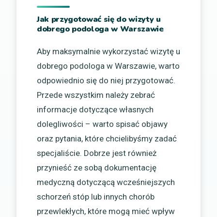
Jak przygotować się do wizyty u
dobrego podologa w Warszawie
Aby maksymalnie wykorzystać wizytę u
dobrego podologa w Warszawie, warto
odpowiednio się do niej przygotować.
Przede wszystkim należy zebrać
informacje dotyczące własnych
dolegliwości – warto spisać objawy
oraz pytania, które chcielibyśmy zadać
specjaliście. Dobrze jest również
przynieść ze sobą dokumentację
medyczną dotyczącą wcześniejszych
schorzeń stóp lub innych chorób
przewlekłych, które mogą mieć wpływ