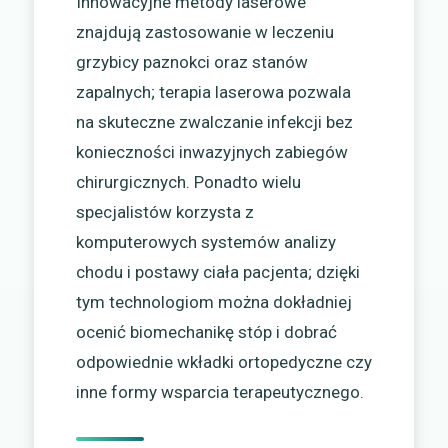
Innowacyjne metody laserowe
znajdują zastosowanie w leczeniu
grzybicy paznokci oraz stanów
zapalnych; terapia laserowa pozwala
na skuteczne zwalczanie infekcji bez
konieczności inwazyjnych zabiegów
chirurgicznych. Ponadto wielu
specjalistów korzysta z
komputerowych systemów analizy
chodu i postawy ciała pacjenta; dzięki
tym technologiom można dokładniej
ocenić biomechanikę stóp i dobrać
odpowiednie wkładki ortopedyczne czy
inne formy wsparcia terapeutycznego.