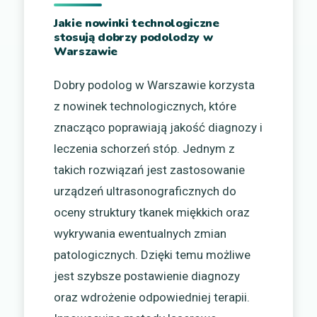
Jakie nowinki technologiczne
stosują dobrzy podolodzy w
Warszawie
Dobry podolog w Warszawie korzysta
z nowinek technologicznych, które
znacząco poprawiają jakość diagnozy i
leczenia schorzeń stóp. Jednym z
takich rozwiązań jest zastosowanie
urządzeń ultrasonograficznych do
oceny struktury tkanek miękkich oraz
wykrywania ewentualnych zmian
patologicznych. Dzięki temu możliwe
jest szybsze postawienie diagnozy
oraz wdrożenie odpowiedniej terapii.