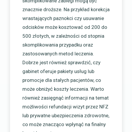
skomplikowane zabiegi mogą być
znacznie droższe. Na przykład korekcja
wrastających paznokci czy usuwanie
odcisków może kosztować od 200 do
500 złotych, w zależności od stopnia
skomplikowania przypadku oraz
zastosowanych metod leczenia.
Dobrze jest również sprawdzić, czy
gabinet oferuje pakiety usług lub
promocje dla stałych pacjentów, co
może obniżyć koszty leczenia. Warto
również zasięgnąć informacji na temat
możliwości refundacji wizyt przez NFZ
lub prywatne ubezpieczenia zdrowotne,
co może znacząco wpłynąć na finalny