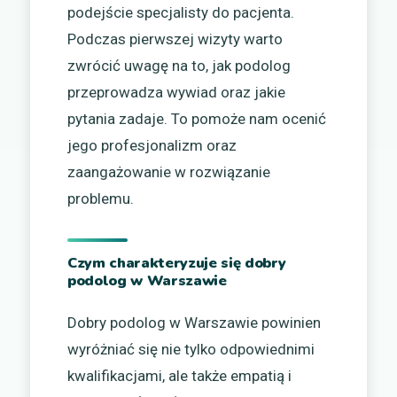
podejście specjalisty do pacjenta.
Podczas pierwszej wizyty warto
zwrócić uwagę na to, jak podolog
przeprowadza wywiad oraz jakie
pytania zadaje. To pomoże nam ocenić
jego profesjonalizm oraz
zaangażowanie w rozwiązanie
problemu.
Czym charakteryzuje się dobry
podolog w Warszawie
Dobry podolog w Warszawie powinien
wyróżniać się nie tylko odpowiednimi
kwalifikacjami, ale także empatią i