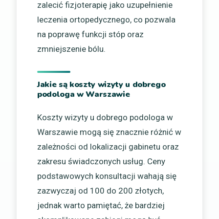
zalecić fizjoterapię jako uzupełnienie
leczenia ortopedycznego, co pozwala
na poprawę funkcji stóp oraz
zmniejszenie bólu.
Jakie są koszty wizyty u dobrego
podologa w Warszawie
Koszty wizyty u dobrego podologa w
Warszawie mogą się znacznie różnić w
zależności od lokalizacji gabinetu oraz
zakresu świadczonych usług. Ceny
podstawowych konsultacji wahają się
zazwyczaj od 100 do 200 złotych,
jednak warto pamiętać, że bardziej