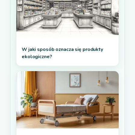
W jaki sposób oznacza się produkty
ekologiczne?