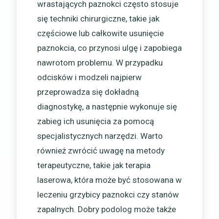
wrastających paznokci często stosuje
się techniki chirurgiczne, takie jak
częściowe lub całkowite usunięcie
paznokcia, co przynosi ulgę i zapobiega
nawrotom problemu. W przypadku
odcisków i modzeli najpierw
przeprowadza się dokładną
diagnostykę, a następnie wykonuje się
zabieg ich usunięcia za pomocą
specjalistycznych narzędzi. Warto
również zwrócić uwagę na metody
terapeutyczne, takie jak terapia
laserowa, która może być stosowana w
leczeniu grzybicy paznokci czy stanów
zapalnych. Dobry podolog może także