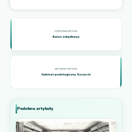
Balon żołądkowy
Gabinet podologiczny Szczecin
Podobne artykuły