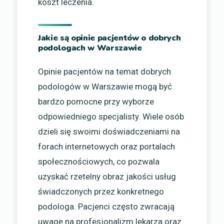
koszt leczenia.
Jakie są opinie pacjentów o dobrych
podologach w Warszawie
Opinie pacjentów na temat dobrych
podologów w Warszawie mogą być
bardzo pomocne przy wyborze
odpowiedniego specjalisty. Wiele osób
dzieli się swoimi doświadczeniami na
forach internetowych oraz portalach
społecznościowych, co pozwala
uzyskać rzetelny obraz jakości usług
świadczonych przez konkretnego
podologa. Pacjenci często zwracają
uwagę na profesjonalizm lekarza oraz