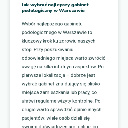
Jak wybrać najlepszy gabinet
podologiczny w Warszawie
Wybór najlepszego gabinetu
podologicznego w Warszawie to
kluczowy krok ku zdrowiu naszych
stóp. Przy poszukiwaniu
odpowiedniego miejsca warto zwrócić
uwagę na kilka istotnych aspektów. Po
pierwsze lokalizacja – dobrze jest
wybrać gabinet znajdujący się blisko
miejsca zamieszkania lub pracy, co
ułatwi regularne wizyty kontrolne. Po
drugie warto sprawdzić opinie innych
pacjentów; wiele osób dzieli się
swoimi doświadczeniami online, co