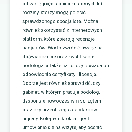
od zasięgnięcia opinii znajomych lub
rodziny, którzy mogą polecić
sprawdzonego specjalistę. Można
również skorzystać z internetowych
platform, które zbierają recenzje
pacjentów. Warto zwrócić uwagę na
doświadczenie oraz kwalifikacje
podologa, a także na to, czy posiada on
odpowiednie certyfikaty i licencje.
Dobrze jest również sprawdzić, czy
gabinet, w którym pracuje podolog,
dysponuje nowoczesnym sprzętem
oraz czy przestrzega standardów
higieny. Kolejnym krokiem jest
umówienie się na wizytę, aby ocenić