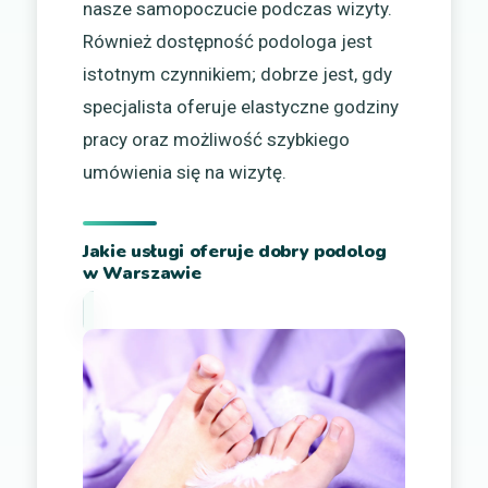
nasze samopoczucie podczas wizyty.
Również dostępność podologa jest
istotnym czynnikiem; dobrze jest, gdy
specjalista oferuje elastyczne godziny
pracy oraz możliwość szybkiego
umówienia się na wizytę.
Jakie usługi oferuje dobry podolog
w Warszawie