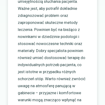
umiejętnością słuchania pacjenta.
Ważne jest, aby potrafił dokładnie
zdiagnozować problem oraz
zaproponować skuteczne metody
leczenia. Powinien być na bieżąco z
nowinkami w dziedzinie podologii i
stosować nowoczesne techniki oraz
materiały. Dobry specjalista powinien
również umieć dostosować terapię do
indywidualnych potrzeb pacjenta, co
jest istotne w przypadku różnych
schorzeń stóp. Warto również zwrócić
uwagę na atmosferę panującą w
gabinecie – przyjazne i komfortowe
warunki mogą znacząco wpłynąć na