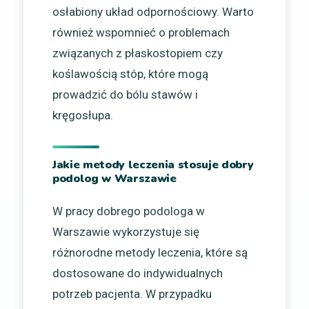
osłabiony układ odpornościowy. Warto
również wspomnieć o problemach
związanych z płaskostopiem czy
koślawością stóp, które mogą
prowadzić do bólu stawów i
kręgosłupa.
Jakie metody leczenia stosuje dobry
podolog w Warszawie
W pracy dobrego podologa w
Warszawie wykorzystuje się
różnorodne metody leczenia, które są
dostosowane do indywidualnych
potrzeb pacjenta. W przypadku