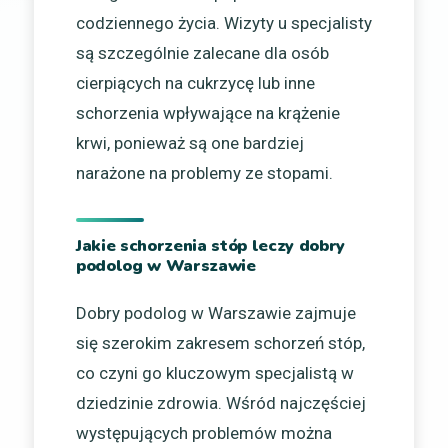
codziennego życia. Wizyty u specjalisty
są szczególnie zalecane dla osób
cierpiących na cukrzycę lub inne
schorzenia wpływające na krążenie
krwi, ponieważ są one bardziej
narażone na problemy ze stopami.
Jakie schorzenia stóp leczy dobry
podolog w Warszawie
Dobry podolog w Warszawie zajmuje
się szerokim zakresem schorzeń stóp,
co czyni go kluczowym specjalistą w
dziedzinie zdrowia. Wśród najczęściej
występujących problemów można