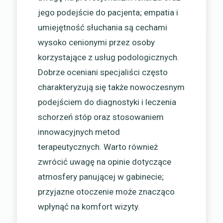
jego podejście do pacjenta; empatia i
umiejętność słuchania są cechami
wysoko cenionymi przez osoby
korzystające z usług podologicznych.
Dobrze oceniani specjaliści często
charakteryzują się także nowoczesnym
podejściem do diagnostyki i leczenia
schorzeń stóp oraz stosowaniem
innowacyjnych metod
terapeutycznych. Warto również
zwrócić uwagę na opinie dotyczące
atmosfery panującej w gabinecie;
przyjazne otoczenie może znacząco
wpłynąć na komfort wizyty.