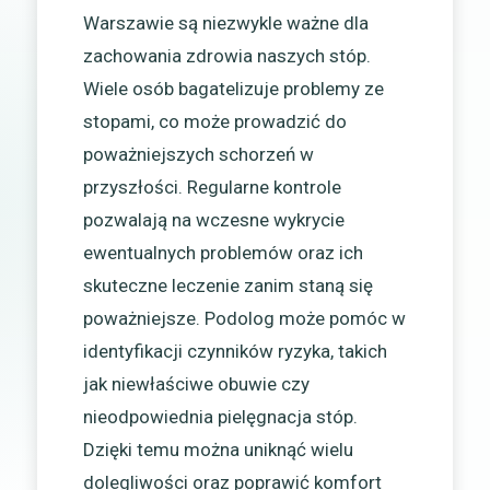
Warszawie są niezwykle ważne dla
zachowania zdrowia naszych stóp.
Wiele osób bagatelizuje problemy ze
stopami, co może prowadzić do
poważniejszych schorzeń w
przyszłości. Regularne kontrole
pozwalają na wczesne wykrycie
ewentualnych problemów oraz ich
skuteczne leczenie zanim staną się
poważniejsze. Podolog może pomóc w
identyfikacji czynników ryzyka, takich
jak niewłaściwe obuwie czy
nieodpowiednia pielęgnacja stóp.
Dzięki temu można uniknąć wielu
dolegliwości oraz poprawić komfort