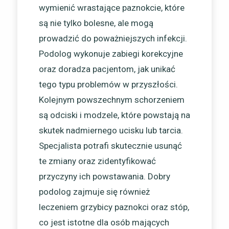
wymienić wrastające paznokcie, które
są nie tylko bolesne, ale mogą
prowadzić do poważniejszych infekcji.
Podolog wykonuje zabiegi korekcyjne
oraz doradza pacjentom, jak unikać
tego typu problemów w przyszłości.
Kolejnym powszechnym schorzeniem
są odciski i modzele, które powstają na
skutek nadmiernego ucisku lub tarcia.
Specjalista potrafi skutecznie usunąć
te zmiany oraz zidentyfikować
przyczyny ich powstawania. Dobry
podolog zajmuje się również
leczeniem grzybicy paznokci oraz stóp,
co jest istotne dla osób mających