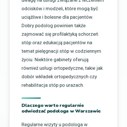
odcisków i modzeli, które mogą być
uciążliwe i bolesne dla pacjentów.
Dobry podolog powinien także
zajmować się profilaktyką schorzeń
stóp oraz edukacją pacjentów na
temat pielęgnacji stóp w codziennym
życiu. Niektóre gabinety oferują
również usługi ortopedyczne, takie jak
dobór wkładek ortopedycznych czy
rehabilitacja stóp po urazach.
Dlaczego warto regularnie
odwiedzać podologa w Warszawie
Regularne wizyty u podologa w