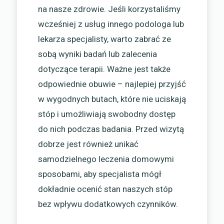
na nasze zdrowie. Jeśli korzystaliśmy
wcześniej z usług innego podologa lub
lekarza specjalisty, warto zabrać ze
sobą wyniki badań lub zalecenia
dotyczące terapii. Ważne jest także
odpowiednie obuwie – najlepiej przyjść
w wygodnych butach, które nie uciskają
stóp i umożliwiają swobodny dostęp
do nich podczas badania. Przed wizytą
dobrze jest również unikać
samodzielnego leczenia domowymi
sposobami, aby specjalista mógł
dokładnie ocenić stan naszych stóp
bez wpływu dodatkowych czynników.