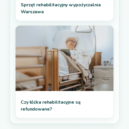
Sprzęt rehabilitacyjny wypożyczalnia
Warszawa
Czy łóżka rehabilitacyjne są
refundowane?