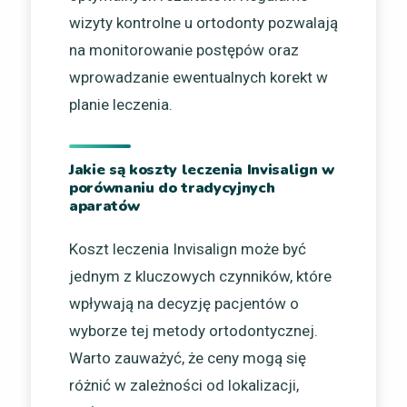
wizyty kontrolne u ortodonty pozwalają
na monitorowanie postępów oraz
wprowadzanie ewentualnych korekt w
planie leczenia.
Jakie są koszty leczenia Invisalign w
porównaniu do tradycyjnych
aparatów
Koszt leczenia Invisalign może być
jednym z kluczowych czynników, które
wpływają na decyzję pacjentów o
wyborze tej metody ortodontycznej.
Warto zauważyć, że ceny mogą się
różnić w zależności od lokalizacji,