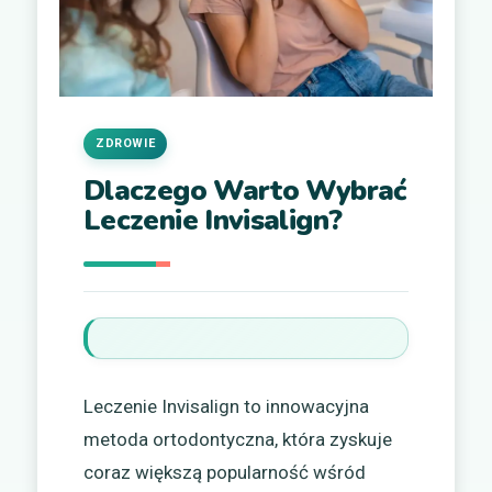
ZDROWIE
Dlaczego Warto Wybrać
Leczenie Invisalign?
Leczenie Invisalign to innowacyjna
metoda ortodontyczna, która zyskuje
coraz większą popularność wśród