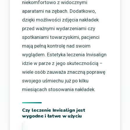
niekomfortowo z widocznymi
aparatami na zębach. Dodatkowo,
dzięki możliwości zdjęcia nakładek
przed ważnymi wydarzeniami czy
spotkaniami towarzyskimi, pacjenci
mają pełną kontrolę nad swoim
wyglądem. Estetyka leczenia Invisalign
idzie w parze z jego skutecznością –
wiele osób zauważa znaczną poprawę
swojego uśmiechu już po kilku
miesiącach stosowania nakładek.
Czy leczenie Invisalign jest
wygodne i łatwe w użyciu