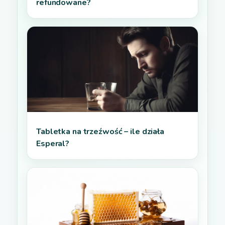
refundowane?
Tabletka na trzeźwość – ile działa
Esperal?