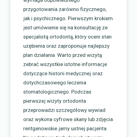
przygotowania zarówno fizycznego,
jak i psychicznego. Pierwszym krokiem
jest umówienie się na konsultację ze
specjalistą ortodontą, który oceni stan
uzębienia oraz zaproponuje najlepszy
plan działania. Warto przed wizytą
zebrać wszystkie istotne informacje
dotyczące historii medycznej oraz
dotychczasowego leczenia
stomatologicznego. Podczas
pierwszej wizyty ortodonta
przeprowadzi szczegółowy wywiad
oraz wykona cyfrowe skany lub zdjęcia
rentgenowskie jamy ustnej pacjenta.