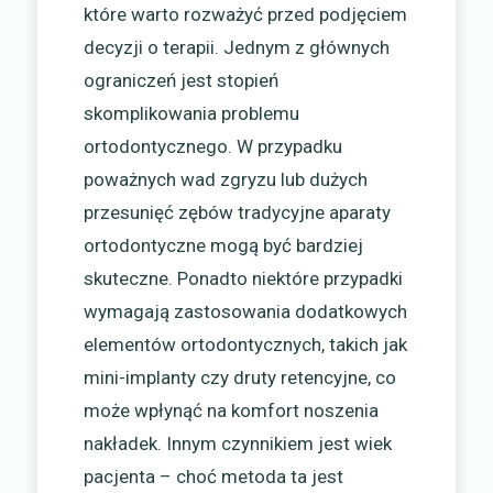
które warto rozważyć przed podjęciem
decyzji o terapii. Jednym z głównych
ograniczeń jest stopień
skomplikowania problemu
ortodontycznego. W przypadku
poważnych wad zgryzu lub dużych
przesunięć zębów tradycyjne aparaty
ortodontyczne mogą być bardziej
skuteczne. Ponadto niektóre przypadki
wymagają zastosowania dodatkowych
elementów ortodontycznych, takich jak
mini-implanty czy druty retencyjne, co
może wpłynąć na komfort noszenia
nakładek. Innym czynnikiem jest wiek
pacjenta – choć metoda ta jest