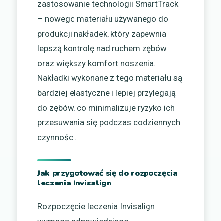
zastosowanie technologii SmartTrack
– nowego materiału używanego do
produkcji nakładek, który zapewnia
lepszą kontrolę nad ruchem zębów
oraz większy komfort noszenia.
Nakładki wykonane z tego materiału są
bardziej elastyczne i lepiej przylegają
do zębów, co minimalizuje ryzyko ich
przesuwania się podczas codziennych
czynności.
Jak przygotować się do rozpoczęcia
leczenia Invisalign
Rozpoczęcie leczenia Invisalign
wymaga odpowiedniego