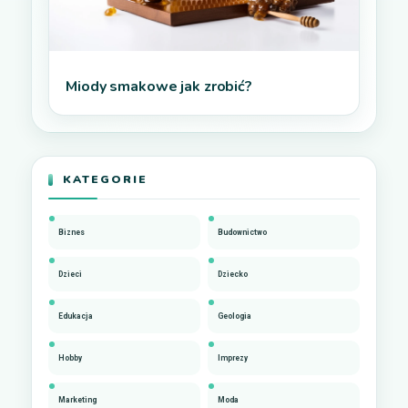
Miody smakowe jak zrobić?
KATEGORIE
Biznes
Budownictwo
Dzieci
Dziecko
Edukacja
Geologia
Hobby
Imprezy
Marketing
Moda