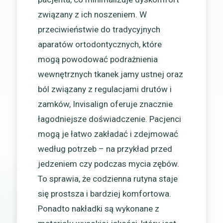
związany z ich noszeniem. W
przeciwieństwie do tradycyjnych
aparatów ortodontycznych, które
mogą powodować podrażnienia
wewnętrznych tkanek jamy ustnej oraz
ból związany z regulacjami drutów i
zamków, Invisalign oferuje znacznie
łagodniejsze doświadczenie. Pacjenci
mogą je łatwo zakładać i zdejmować
według potrzeb – na przykład przed
jedzeniem czy podczas mycia zębów.
To sprawia, że codzienna rutyna staje
się prostsza i bardziej komfortowa.
Ponadto nakładki są wykonane z