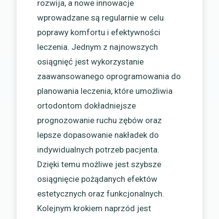
rozwija, a nowe innowacje
wprowadzane są regularnie w celu
poprawy komfortu i efektywności
leczenia. Jednym z najnowszych
osiągnięć jest wykorzystanie
zaawansowanego oprogramowania do
planowania leczenia, które umożliwia
ortodontom dokładniejsze
prognozowanie ruchu zębów oraz
lepsze dopasowanie nakładek do
indywidualnych potrzeb pacjenta.
Dzięki temu możliwe jest szybsze
osiągnięcie pożądanych efektów
estetycznych oraz funkcjonalnych.
Kolejnym krokiem naprzód jest