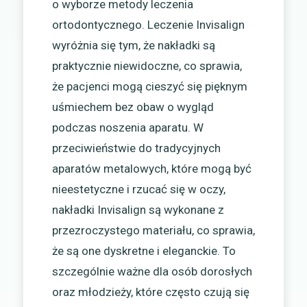
o wyborze metody leczenia
ortodontycznego. Leczenie Invisalign
wyróżnia się tym, że nakładki są
praktycznie niewidoczne, co sprawia,
że pacjenci mogą cieszyć się pięknym
uśmiechem bez obaw o wygląd
podczas noszenia aparatu. W
przeciwieństwie do tradycyjnych
aparatów metalowych, które mogą być
nieestetyczne i rzucać się w oczy,
nakładki Invisalign są wykonane z
przezroczystego materiału, co sprawia,
że są one dyskretne i eleganckie. To
szczególnie ważne dla osób dorosłych
oraz młodzieży, które często czują się