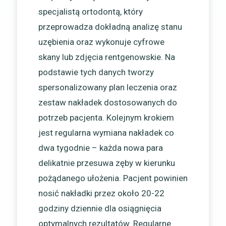
specjalistą ortodontą, który
przeprowadza dokładną analizę stanu
uzębienia oraz wykonuje cyfrowe
skany lub zdjęcia rentgenowskie. Na
podstawie tych danych tworzy
spersonalizowany plan leczenia oraz
zestaw nakładek dostosowanych do
potrzeb pacjenta. Kolejnym krokiem
jest regularna wymiana nakładek co
dwa tygodnie – każda nowa para
delikatnie przesuwa zęby w kierunku
pożądanego ułożenia. Pacjent powinien
nosić nakładki przez około 20-22
godziny dziennie dla osiągnięcia
optymalnych rezultatów. Regularne