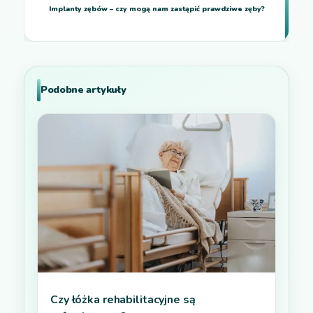
Implanty zębów – czy mogą nam zastąpić prawdziwe zęby?
Podobne artykuły
Czy łóżka rehabilitacyjne są