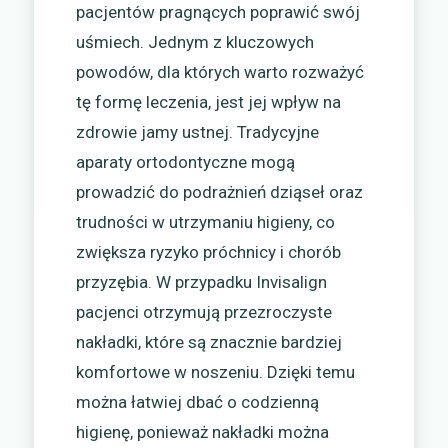
pacjentów pragnących poprawić swój
uśmiech. Jednym z kluczowych
powodów, dla których warto rozważyć
tę formę leczenia, jest jej wpływ na
zdrowie jamy ustnej. Tradycyjne
aparaty ortodontyczne mogą
prowadzić do podrażnień dziąseł oraz
trudności w utrzymaniu higieny, co
zwiększa ryzyko próchnicy i chorób
przyzębia. W przypadku Invisalign
pacjenci otrzymują przezroczyste
nakładki, które są znacznie bardziej
komfortowe w noszeniu. Dzięki temu
można łatwiej dbać o codzienną
higienę, ponieważ nakładki można