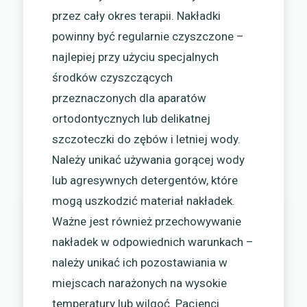
przez cały okres terapii. Nakładki
powinny być regularnie czyszczone –
najlepiej przy użyciu specjalnych
środków czyszczących
przeznaczonych dla aparatów
ortodontycznych lub delikatnej
szczoteczki do zębów i letniej wody.
Należy unikać używania gorącej wody
lub agresywnych detergentów, które
mogą uszkodzić materiał nakładek.
Ważne jest również przechowywanie
nakładek w odpowiednich warunkach –
należy unikać ich pozostawiania w
miejscach narażonych na wysokie
temperatury lub wilgoć. Pacjenci