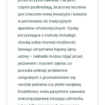
często podkreślają, że proces leczenia
jest znacznie mniej inwazyjny i bolesny
w porównaniu do tradycyjnych
aparatów ortodontycznych. Osoby
korzystające z metody Invisalign
chwalą sobie również możliwość
łatwego utrzymania higieny jamy
ustnej – nakładki można zdjąć przed
jedzeniem i myciem zębów, co
pozwala uniknąć problemów
związanych z gromadzeniem się
resztek jedzenia czy płytki nazębnej.
Dodatkowo, wielu pacjentów zauważa
znaczną poprawę swojego uśmiechu