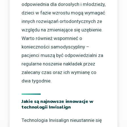
odpowiednia dla dorosłych i młodzieży,
dzieci w fazie wzrostu mogą wymagać
innych rozwiązań ortodontycznych ze
względu na zmieniające się uzębienie.
Warto również wspomnieć o
konieczności samodyscypliny –
pacjenci muszą być odpowiedzialni za
regularne noszenie nakładek przez
zalecany czas oraz ich wymianę co
dwa tygodnie.
Jakie są najnowsze innowacje w
technologii Invisalign
Technologia Invisalign nieustannie się