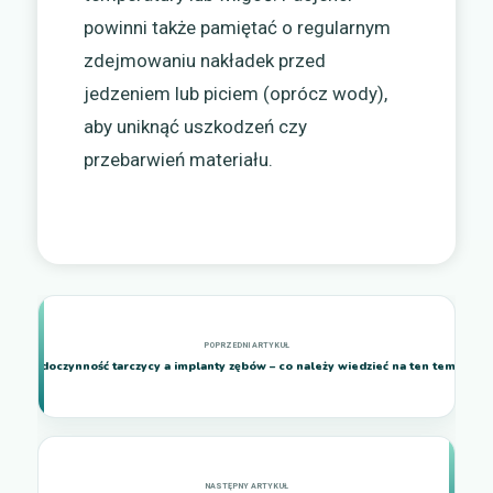
powinni także pamiętać o regularnym
zdejmowaniu nakładek przed
jedzeniem lub piciem (oprócz wody),
aby uniknąć uszkodzeń czy
przebarwień materiału.
Niedoczynność tarczycy a implanty zębów – co należy wiedzieć na ten temat?