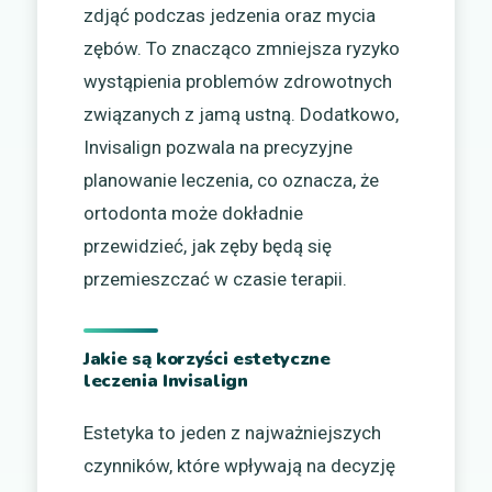
zdjąć podczas jedzenia oraz mycia
zębów. To znacząco zmniejsza ryzyko
wystąpienia problemów zdrowotnych
związanych z jamą ustną. Dodatkowo,
Invisalign pozwala na precyzyjne
planowanie leczenia, co oznacza, że
ortodonta może dokładnie
przewidzieć, jak zęby będą się
przemieszczać w czasie terapii.
Jakie są korzyści estetyczne
leczenia Invisalign
Estetyka to jeden z najważniejszych
czynników, które wpływają na decyzję