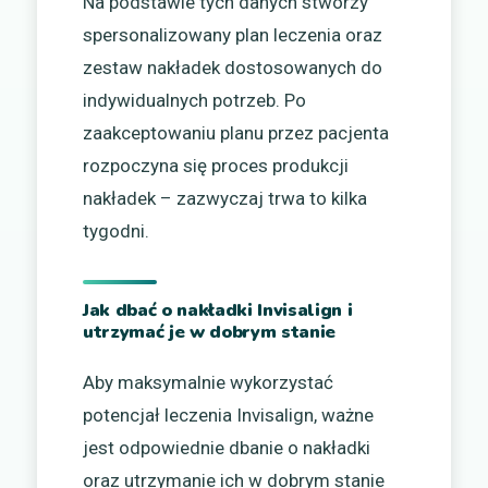
Na podstawie tych danych stworzy
spersonalizowany plan leczenia oraz
zestaw nakładek dostosowanych do
indywidualnych potrzeb. Po
zaakceptowaniu planu przez pacjenta
rozpoczyna się proces produkcji
nakładek – zazwyczaj trwa to kilka
tygodni.
Jak dbać o nakładki Invisalign i
utrzymać je w dobrym stanie
Aby maksymalnie wykorzystać
potencjał leczenia Invisalign, ważne
jest odpowiednie dbanie o nakładki
oraz utrzymanie ich w dobrym stanie