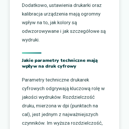
Dodatkowo, ustawienia drukarki oraz
kalibracja urządzenia mają ogromny
wpływ na to, jak kolory są
odwzorowywane i jak szczegółowe są
wydruki.
Jakie parametry techniczne mają
wpływ na druk cyfrowy
Parametry techniczne drukarek
cyfrowych odgrywają kluczową rolę w
jakości wydruków. Rozdzielczość
druku, mierzona w dpi (punktach na
cal), jest jednym z najważniejszych
czynników. Im wyższa rozdzielczość,