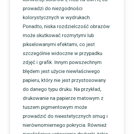
prowadzi do niezgodności
kolorystycznych w wydrukach.
Ponadto, niska rozdzielczość obrazów
może skutkować rozmytymi lub
pikselowanymi efektami, co jest
szczególnie widoczne w przypadku
zdjęć i grafik. Innym powszechnym
błędem jest użycie niewłaściwego
papieru, który nie jest przystosowany
do danego typu druku. Na przykład,
drukowanie na papierze matowym z
tuszem pigmentowym może
prowadzić do nieestetycznych smug i
nierównomiernego pokrycia. Również