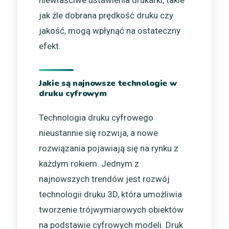
niewłaściwe ustawienia drukarki, takie
jak źle dobrana prędkość druku czy
jakość, mogą wpłynąć na ostateczny
efekt.
Jakie są najnowsze technologie w
druku cyfrowym
Technologia druku cyfrowego
nieustannie się rozwija, a nowe
rozwiązania pojawiają się na rynku z
każdym rokiem. Jednym z
najnowszych trendów jest rozwój
technologii druku 3D, która umożliwia
tworzenie trójwymiarowych obiektów
na podstawie cyfrowych modeli. Druk