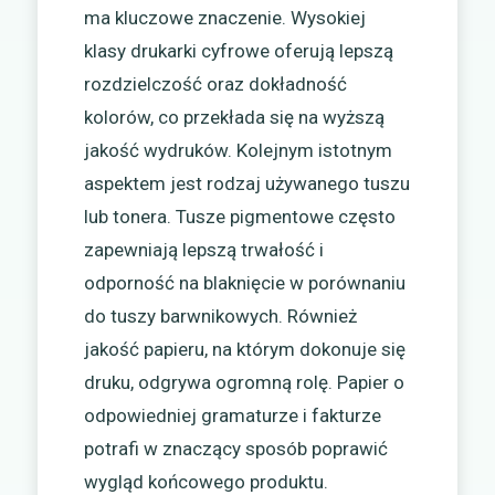
ma kluczowe znaczenie. Wysokiej
klasy drukarki cyfrowe oferują lepszą
rozdzielczość oraz dokładność
kolorów, co przekłada się na wyższą
jakość wydruków. Kolejnym istotnym
aspektem jest rodzaj używanego tuszu
lub tonera. Tusze pigmentowe często
zapewniają lepszą trwałość i
odporność na blaknięcie w porównaniu
do tuszy barwnikowych. Również
jakość papieru, na którym dokonuje się
druku, odgrywa ogromną rolę. Papier o
odpowiedniej gramaturze i fakturze
potrafi w znaczący sposób poprawić
wygląd końcowego produktu.