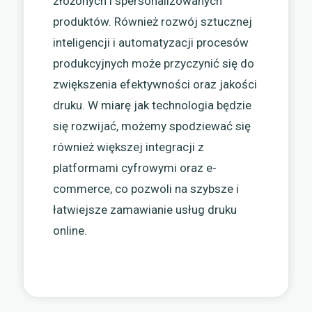
złożonych i spersonalizowanych
produktów. Również rozwój sztucznej
inteligencji i automatyzacji procesów
produkcyjnych może przyczynić się do
zwiększenia efektywności oraz jakości
druku. W miarę jak technologia będzie
się rozwijać, możemy spodziewać się
również większej integracji z
platformami cyfrowymi oraz e-
commerce, co pozwoli na szybsze i
łatwiejsze zamawianie usług druku
online.