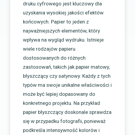
druku cyfrowego jest kluczowy dla
uzyskania wysokiej jakości efektów
końcowych. Papier to jeden z
najważniejszych elementów, który
wpływa na wygląd wydruku. Istnieje
wiele rodzajów papieru
dostosowanych do różnych
zastosowań, takich jak papier matowy,
błyszczący czy satynowy. Każdy z tych
typów ma swoje unikalne właściwości i
może być lepiej dopasowany do
konkretnego projektu. Na przykład
papier błyszczący doskonale sprawdza
się w przypadku fotografii, ponieważ
podkreśla intensywność kolorów i