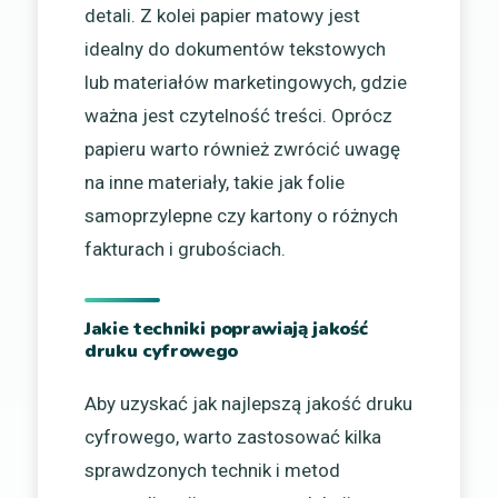
detali. Z kolei papier matowy jest
idealny do dokumentów tekstowych
lub materiałów marketingowych, gdzie
ważna jest czytelność treści. Oprócz
papieru warto również zwrócić uwagę
na inne materiały, takie jak folie
samoprzylepne czy kartony o różnych
fakturach i grubościach.
Jakie techniki poprawiają jakość
druku cyfrowego
Aby uzyskać jak najlepszą jakość druku
cyfrowego, warto zastosować kilka
sprawdzonych technik i metod