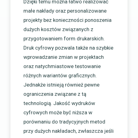
Dzięki temu można łatwo realizować
małe nakłady oraz personalizowane
projekty bez konieczności ponoszenia
dużych kosztów związanych z
przygotowaniem form drukarskich.
Druk cyfrowy pozwala także na szybkie
wprowadzanie zmian w projektach
oraz natychmiastowe testowanie
różnych wariantów graficznych.
Jednakże istnieją również pewne
ograniczenia związane z tą
technologią. Jakość wydruków
cyfrowych może być niższa w
porównaniu do tradycyjnych metod
przy dużych nakładach, zwłaszcza jeśli