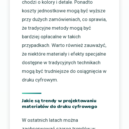
chodzi o kolory i detale. Ponadto
koszty jednostkowe mogą być wyższe
przy dużych zamówieniach, co sprawia,
że tradycyjne metody mogą być
bardziej opłacalne w takich
przypadkach. Warto również zauważyć,
że niektóre materiały i efekty specjalne
dostępne w tradycyjnych technikach
mogą być trudniejsze do osiągnięcia w
druku cyfrowym.
Jakie są trendy w projektowaniu
materiałów do druku cyfrowego
W ostatnich latach można
zaobserwować szereg trendów w