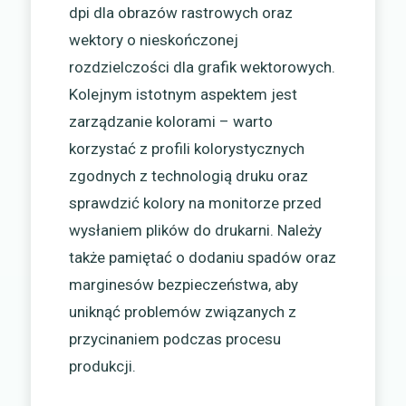
dpi dla obrazów rastrowych oraz
wektory o nieskończonej
rozdzielczości dla grafik wektorowych.
Kolejnym istotnym aspektem jest
zarządzanie kolorami – warto
korzystać z profili kolorystycznych
zgodnych z technologią druku oraz
sprawdzić kolory na monitorze przed
wysłaniem plików do drukarni. Należy
także pamiętać o dodaniu spadów oraz
marginesów bezpieczeństwa, aby
uniknąć problemów związanych z
przycinaniem podczas procesu
produkcji.