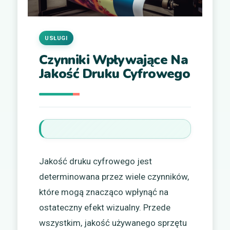
USŁUGI
Czynniki Wpływające Na
Jakość Druku Cyfrowego
Jakość druku cyfrowego jest
determinowana przez wiele czynników,
które mogą znacząco wpłynąć na
ostateczny efekt wizualny. Przede
wszystkim, jakość używanego sprzętu