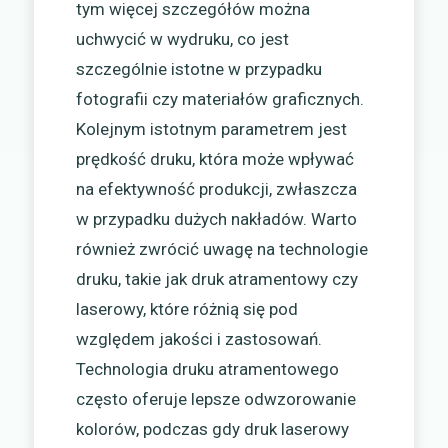
tym więcej szczegółów można
uchwycić w wydruku, co jest
szczególnie istotne w przypadku
fotografii czy materiałów graficznych.
Kolejnym istotnym parametrem jest
prędkość druku, która może wpływać
na efektywność produkcji, zwłaszcza
w przypadku dużych nakładów. Warto
również zwrócić uwagę na technologie
druku, takie jak druk atramentowy czy
laserowy, które różnią się pod
względem jakości i zastosowań.
Technologia druku atramentowego
często oferuje lepsze odwzorowanie
kolorów, podczas gdy druk laserowy