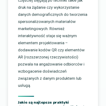
częściej sięgają po techniki takie jak
druk na żądanie czy wykorzystanie
danych demograficznych do tworzenia
spersonalizowanych materiałów
marketingowych. Również
interaktywność staje się ważnym
elementem projektowania –
dodawanie kodów QR czy elementów
AR (rozszerzonej rzeczywistości)
pozwala na angażowanie odbiorców i
wzbogacenie doświadczeń
związanych z danym produktem lub
usługą.
Jakie są najlepsze praktyki