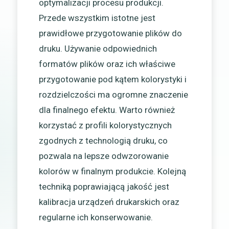
optymalizacji procesu produkcji.
Przede wszystkim istotne jest
prawidłowe przygotowanie plików do
druku. Używanie odpowiednich
formatów plików oraz ich właściwe
przygotowanie pod kątem kolorystyki i
rozdzielczości ma ogromne znaczenie
dla finalnego efektu. Warto również
korzystać z profili kolorystycznych
zgodnych z technologią druku, co
pozwala na lepsze odwzorowanie
kolorów w finalnym produkcie. Kolejną
techniką poprawiającą jakość jest
kalibracja urządzeń drukarskich oraz
regularne ich konserwowanie.