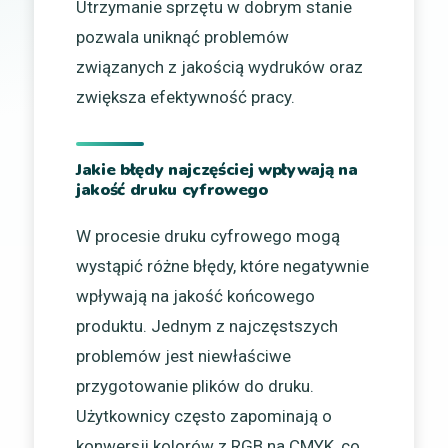
Utrzymanie sprzętu w dobrym stanie
pozwala uniknąć problemów
związanych z jakością wydruków oraz
zwiększa efektywność pracy.
Jakie błędy najczęściej wpływają na
jakość druku cyfrowego
W procesie druku cyfrowego mogą
wystąpić różne błędy, które negatywnie
wpływają na jakość końcowego
produktu. Jednym z najczęstszych
problemów jest niewłaściwe
przygotowanie plików do druku.
Użytkownicy często zapominają o
konwersji kolorów z RGB na CMYK, co