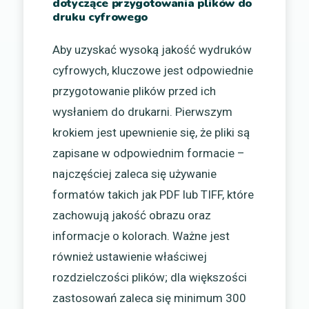
dotyczące przygotowania plików do
druku cyfrowego
Aby uzyskać wysoką jakość wydruków
cyfrowych, kluczowe jest odpowiednie
przygotowanie plików przed ich
wysłaniem do drukarni. Pierwszym
krokiem jest upewnienie się, że pliki są
zapisane w odpowiednim formacie –
najczęściej zaleca się używanie
formatów takich jak PDF lub TIFF, które
zachowują jakość obrazu oraz
informacje o kolorach. Ważne jest
również ustawienie właściwej
rozdzielczości plików; dla większości
zastosowań zaleca się minimum 300