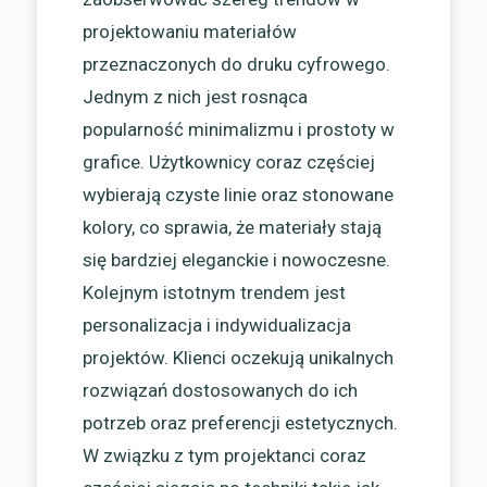
projektowaniu materiałów
przeznaczonych do druku cyfrowego.
Jednym z nich jest rosnąca
popularność minimalizmu i prostoty w
grafice. Użytkownicy coraz częściej
wybierają czyste linie oraz stonowane
kolory, co sprawia, że materiały stają
się bardziej eleganckie i nowoczesne.
Kolejnym istotnym trendem jest
personalizacja i indywidualizacja
projektów. Klienci oczekują unikalnych
rozwiązań dostosowanych do ich
potrzeb oraz preferencji estetycznych.
W związku z tym projektanci coraz