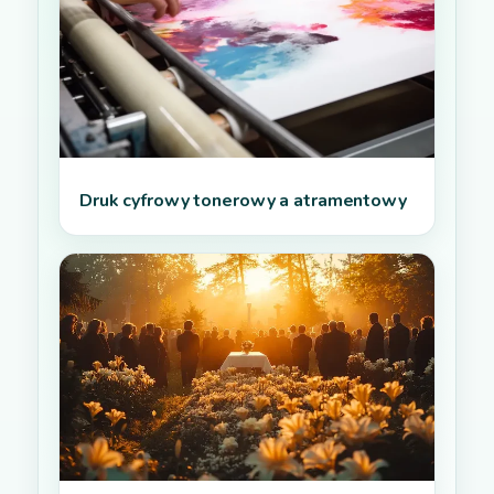
Druk cyfrowy tonerowy a atramentowy