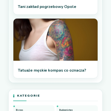
Tani zakład pogrzebowy Opole
Tatuaże męskie kompas co oznacza?
KATEGORIE
Biznes
Budownictwo