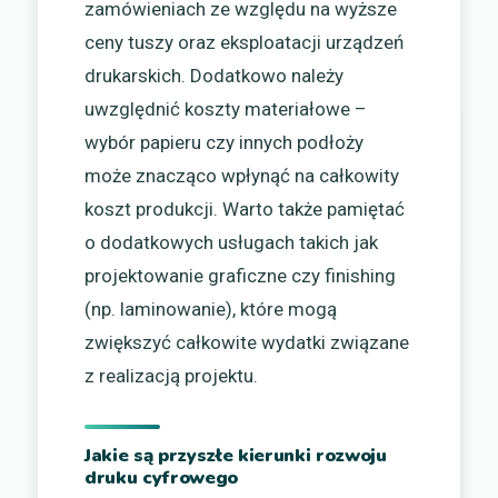
zamówieniach ze względu na wyższe
ceny tuszy oraz eksploatacji urządzeń
drukarskich. Dodatkowo należy
uwzględnić koszty materiałowe –
wybór papieru czy innych podłoży
może znacząco wpłynąć na całkowity
koszt produkcji. Warto także pamiętać
o dodatkowych usługach takich jak
projektowanie graficzne czy finishing
(np. laminowanie), które mogą
zwiększyć całkowite wydatki związane
z realizacją projektu.
Jakie są przyszłe kierunki rozwoju
druku cyfrowego