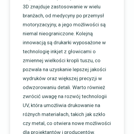
3D znajduje zastosowanie w wielu
branżach, od medycyny po przemysł
motoryzacyjny, a jego możliwości są
niemal nieograniczone. Kolejną
innowacją są drukarki wyposażone w
technologię inkjet z głowicami o
zmiennej wielkości kropli tuszu, co
pozwala na uzyskanie lepszej jakości
wydruków oraz większej precyzji w
odwzorowaniu detali. Warto również
zwrócić uwagę na rozwój technologii
UV, która umożliwia drukowanie na
różnych materiałach, takich jak szkło
czy metal, co otwiera nowe możliwości
dla projektantów i producentów.