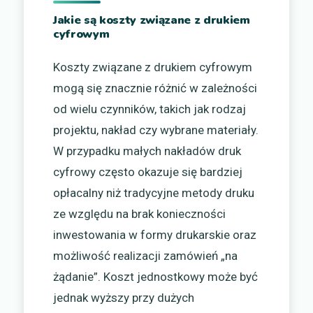
Jakie są koszty związane z drukiem
cyfrowym
Koszty związane z drukiem cyfrowym
mogą się znacznie różnić w zależności
od wielu czynników, takich jak rodzaj
projektu, nakład czy wybrane materiały.
W przypadku małych nakładów druk
cyfrowy często okazuje się bardziej
opłacalny niż tradycyjne metody druku
ze względu na brak konieczności
inwestowania w formy drukarskie oraz
możliwość realizacji zamówień „na
żądanie”. Koszt jednostkowy może być
jednak wyższy przy dużych