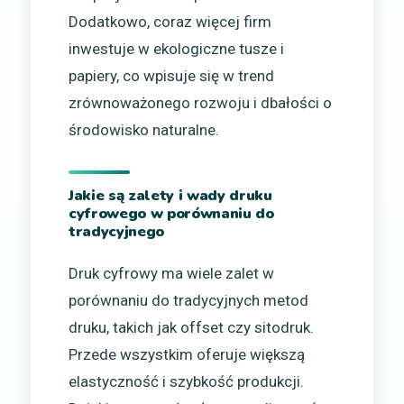
Dodatkowo, coraz więcej firm
inwestuje w ekologiczne tusze i
papiery, co wpisuje się w trend
zrównoważonego rozwoju i dbałości o
środowisko naturalne.
Jakie są zalety i wady druku
cyfrowego w porównaniu do
tradycyjnego
Druk cyfrowy ma wiele zalet w
porównaniu do tradycyjnych metod
druku, takich jak offset czy sitodruk.
Przede wszystkim oferuje większą
elastyczność i szybkość produkcji.