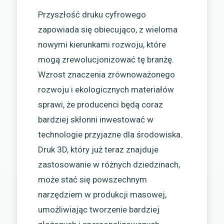
Przyszłość druku cyfrowego
zapowiada się obiecująco, z wieloma
nowymi kierunkami rozwoju, które
mogą zrewolucjonizować tę branżę.
Wzrost znaczenia zrównoważonego
rozwoju i ekologicznych materiałów
sprawi, że producenci będą coraz
bardziej skłonni inwestować w
technologie przyjazne dla środowiska.
Druk 3D, który już teraz znajduje
zastosowanie w różnych dziedzinach,
może stać się powszechnym
narzędziem w produkcji masowej,
umożliwiając tworzenie bardziej