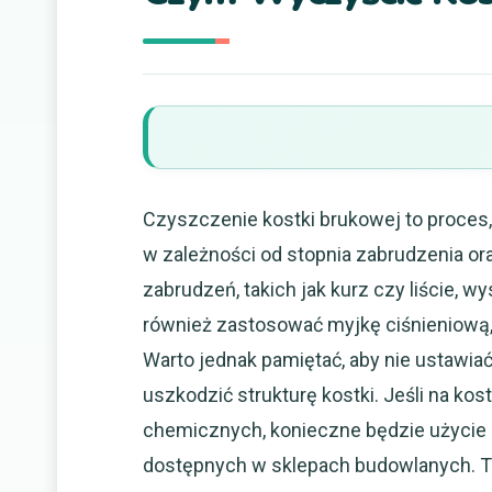
Czyszczenie kostki brukowej to proces
w zależności od stopnia zabrudzenia or
zabrudzeń, takich jak kurz czy liście, 
również zastosować myjkę ciśnieniową, 
Warto jednak pamiętać, aby nie ustawia
uszkodzić strukturę kostki. Jeśli na kos
chemicznych, konieczne będzie użycie
dostępnych w sklepach budowlanych. T