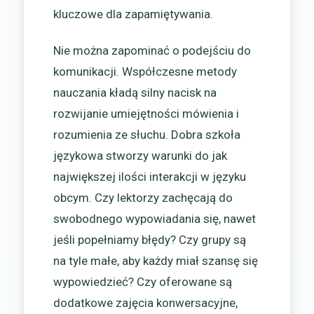
kluczowe dla zapamiętywania.
Nie można zapominać o podejściu do
komunikacji. Współczesne metody
nauczania kładą silny nacisk na
rozwijanie umiejętności mówienia i
rozumienia ze słuchu. Dobra szkoła
językowa stworzy warunki do jak
największej ilości interakcji w języku
obcym. Czy lektorzy zachęcają do
swobodnego wypowiadania się, nawet
jeśli popełniamy błędy? Czy grupy są
na tyle małe, aby każdy miał szansę się
wypowiedzieć? Czy oferowane są
dodatkowe zajęcia konwersacyjne,