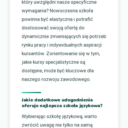
który uwzględni nasze specyficzne
wymagania? Nowoczesna szkoła
powinna być elastyczna i potrafić
dostosować swoją ofertę do
dynamicznie zmieniających się potrzeb
rynku pracy i indywidualnych aspiracji
kursantów. Zorientowanie się w tym,
jakie kursy specjalistyczne są
dostępne, może być kluczowe dla
naszego rozwoju zawodowego.
Jakie dodatkowe udogodnienia
oferuje najlepsza szkoła językowa?
Wybierając szkołę językową, warto
zwrócić uwagę nie tylko na samą