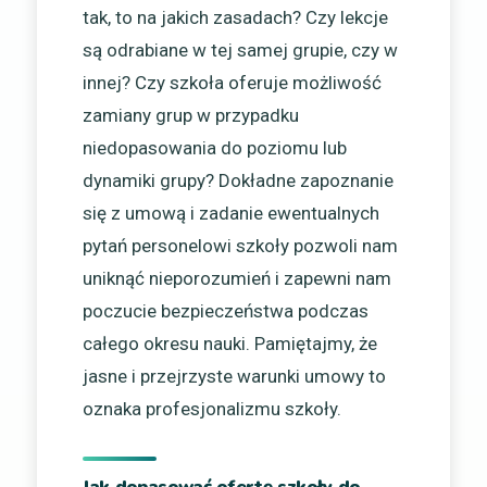
tak, to na jakich zasadach? Czy lekcje
są odrabiane w tej samej grupie, czy w
innej? Czy szkoła oferuje możliwość
zamiany grup w przypadku
niedopasowania do poziomu lub
dynamiki grupy? Dokładne zapoznanie
się z umową i zadanie ewentualnych
pytań personelowi szkoły pozwoli nam
uniknąć nieporozumień i zapewni nam
poczucie bezpieczeństwa podczas
całego okresu nauki. Pamiętajmy, że
jasne i przejrzyste warunki umowy to
oznaka profesjonalizmu szkoły.
Jak dopasować ofertę szkoły do