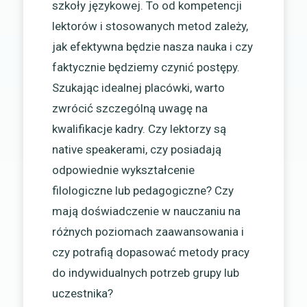
szkoły językowej. To od kompetencji
lektorów i stosowanych metod zależy,
jak efektywna będzie nasza nauka i czy
faktycznie będziemy czynić postępy.
Szukając idealnej placówki, warto
zwrócić szczególną uwagę na
kwalifikacje kadry. Czy lektorzy są
native speakerami, czy posiadają
odpowiednie wykształcenie
filologiczne lub pedagogiczne? Czy
mają doświadczenie w nauczaniu na
różnych poziomach zaawansowania i
czy potrafią dopasować metody pracy
do indywidualnych potrzeb grupy lub
uczestnika?