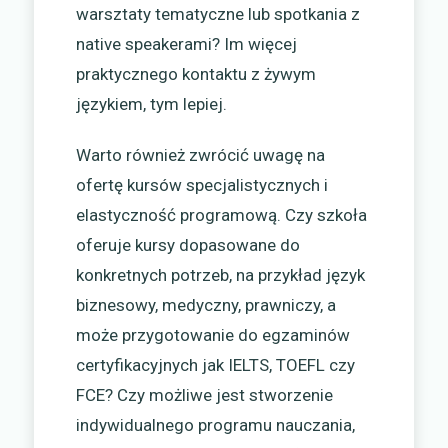
warsztaty tematyczne lub spotkania z
native speakerami? Im więcej
praktycznego kontaktu z żywym
językiem, tym lepiej.
Warto również zwrócić uwagę na
ofertę kursów specjalistycznych i
elastyczność programową. Czy szkoła
oferuje kursy dopasowane do
konkretnych potrzeb, na przykład język
biznesowy, medyczny, prawniczy, a
może przygotowanie do egzaminów
certyfikacyjnych jak IELTS, TOEFL czy
FCE? Czy możliwe jest stworzenie
indywidualnego programu nauczania,