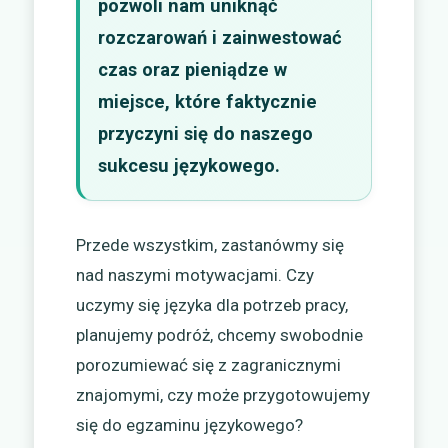
pozwoli nam uniknąć
rozczarowań i zainwestować
czas oraz pieniądze w
miejsce, które faktycznie
przyczyni się do naszego
sukcesu językowego.
Przede wszystkim, zastanówmy się
nad naszymi motywacjami. Czy
uczymy się języka dla potrzeb pracy,
planujemy podróż, chcemy swobodnie
porozumiewać się z zagranicznymi
znajomymi, czy może przygotowujemy
się do egzaminu językowego?