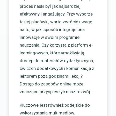
proces nauki był jak najbardziej
efektywny i angażujący. Przy wyborze
takiej placówki, warto zwrócić uwagę
na to, w jaki sposób integruje ona
innowacje w swoim programie
nauczania. Czy korzysta z platform e-
learningowych, które umożliwiają
dostęp do materiałów dydaktycznych,
ćwiczeń dodatkowych i komunikację z
lektorem poza godzinami lekcji?
Dostęp do zasobów online może
znacząco przyspieszyć nasz rozwój.
Kluczowe jest również podejście do
wykorzystania multimediów.