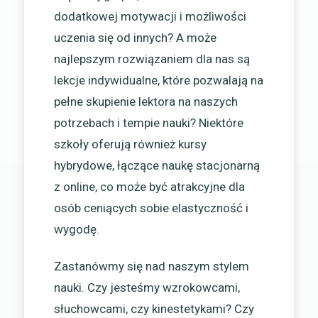
dodatkowej motywacji i możliwości
uczenia się od innych? A może
najlepszym rozwiązaniem dla nas są
lekcje indywidualne, które pozwalają na
pełne skupienie lektora na naszych
potrzebach i tempie nauki? Niektóre
szkoły oferują również kursy
hybrydowe, łączące naukę stacjonarną
z online, co może być atrakcyjne dla
osób ceniących sobie elastyczność i
wygodę.
Zastanówmy się nad naszym stylem
nauki. Czy jesteśmy wzrokowcami,
słuchowcami, czy kinestetykami? Czy