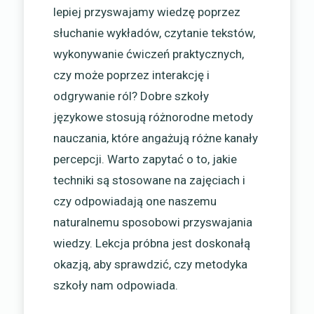
lepiej przyswajamy wiedzę poprzez
słuchanie wykładów, czytanie tekstów,
wykonywanie ćwiczeń praktycznych,
czy może poprzez interakcję i
odgrywanie ról? Dobre szkoły
językowe stosują różnorodne metody
nauczania, które angażują różne kanały
percepcji. Warto zapytać o to, jakie
techniki są stosowane na zajęciach i
czy odpowiadają one naszemu
naturalnemu sposobowi przyswajania
wiedzy. Lekcja próbna jest doskonałą
okazją, aby sprawdzić, czy metodyka
szkoły nam odpowiada.