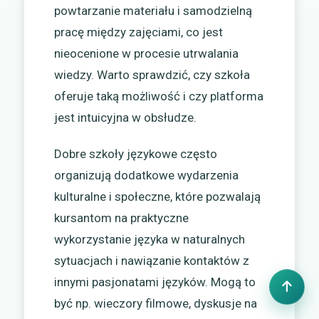
powtarzanie materiału i samodzielną
pracę między zajęciami, co jest
nieocenione w procesie utrwalania
wiedzy. Warto sprawdzić, czy szkoła
oferuje taką możliwość i czy platforma
jest intuicyjna w obsłudze.
Dobre szkoły językowe często
organizują dodatkowe wydarzenia
kulturalne i społeczne, które pozwalają
kursantom na praktyczne
wykorzystanie języka w naturalnych
sytuacjach i nawiązanie kontaktów z
innymi pasjonatami języków. Mogą to
być np. wieczory filmowe, dyskusje na