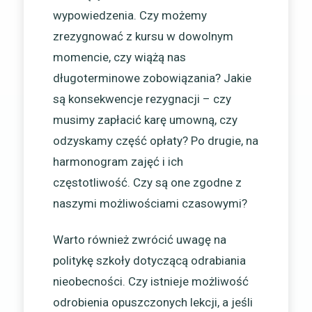
wypowiedzenia. Czy możemy
zrezygnować z kursu w dowolnym
momencie, czy wiążą nas
długoterminowe zobowiązania? Jakie
są konsekwencje rezygnacji – czy
musimy zapłacić karę umowną, czy
odzyskamy część opłaty? Po drugie, na
harmonogram zajęć i ich
częstotliwość. Czy są one zgodne z
naszymi możliwościami czasowymi?
Warto również zwrócić uwagę na
politykę szkoły dotyczącą odrabiania
nieobecności. Czy istnieje możliwość
odrobienia opuszczonych lekcji, a jeśli