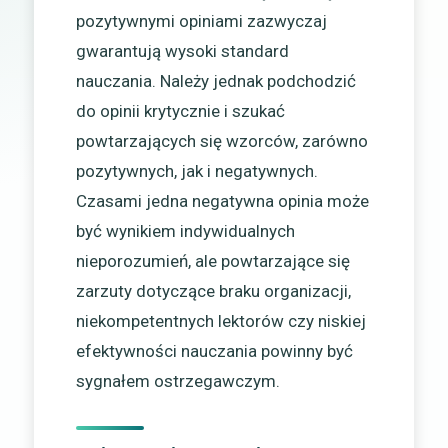
pozytywnymi opiniami zazwyczaj
gwarantują wysoki standard
nauczania. Należy jednak podchodzić
do opinii krytycznie i szukać
powtarzających się wzorców, zarówno
pozytywnych, jak i negatywnych.
Czasami jedna negatywna opinia może
być wynikiem indywidualnych
nieporozumień, ale powtarzające się
zarzuty dotyczące braku organizacji,
niekompetentnych lektorów czy niskiej
efektywności nauczania powinny być
sygnałem ostrzegawczym.