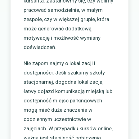
kursanta. Zastanówmy się, czy wolimy
pracować samodzielnie, w małym
zespole, czy w większej grupie, która
może generować dodatkową
motywację i możliwość wymiany
doświadczeń.
Nie zapominajmy o lokalizacji i
dostępności. Jeśli szukamy szkoły
stacjonarnej, dogodna lokalizacja,
łatwy dojazd komunikacją miejską lub
dostępność miejsc parkingowych
mogą mieć duże znaczenie w
codziennym uczestnictwie w
zajęciach. W przypadku kursów online,
ważna jest stabilność połączenia