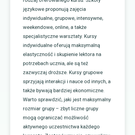
rodzaj oferowanego kursu. Szkoły
językowe proponują zajęcia
indywidualne, grupowe, intensywne,
weekendowe, online, a także
specjalistyczne warsztaty. Kursy
indywidualne oferują maksymalną
elastyczność i skupienie lektora na
potrzebach ucznia, ale są też
zazwyczaj droższe. Kursy grupowe
sprzyjają interakcji i nauce od innych, a
także bywają bardziej ekonomiczne.
Warto sprawdzić, jaki jest maksymalny
rozmiar grupy – zbyt liczne grupy
mogą ograniczać możliwość
aktywnego uczestnictwa każdego