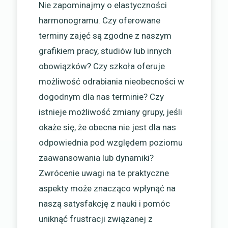
Nie zapominajmy o elastyczności
harmonogramu. Czy oferowane
terminy zajęć są zgodne z naszym
grafikiem pracy, studiów lub innych
obowiązków? Czy szkoła oferuje
możliwość odrabiania nieobecności w
dogodnym dla nas terminie? Czy
istnieje możliwość zmiany grupy, jeśli
okaże się, że obecna nie jest dla nas
odpowiednia pod względem poziomu
zaawansowania lub dynamiki?
Zwrócenie uwagi na te praktyczne
aspekty może znacząco wpłynąć na
naszą satysfakcję z nauki i pomóc
uniknąć frustracji związanej z