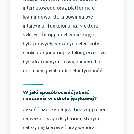
internetowego oraz platforma e-
learningowa, która powinna być
intuicyjna i funkcjonalna. Niektóre
szkoły oferują możliwość zajęć
hybrydowych, łączących elementy
nauki stacjonarnej i zdalnej, co może
być atrakcyjnym rozwiązaniem dla
osób ceniących sobie elastyczność.
W jaki sposób ocenić jakość
nauczania w szkole językowej?
Jakość nauczania jest bez wątpienia
najważniejszym kryterium, którym
należy się kierować przy wyborze