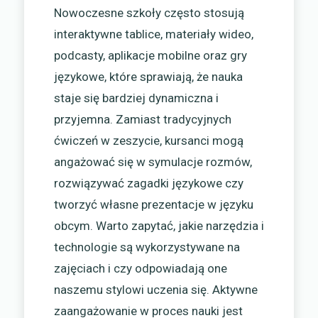
Nowoczesne szkoły często stosują
interaktywne tablice, materiały wideo,
podcasty, aplikacje mobilne oraz gry
językowe, które sprawiają, że nauka
staje się bardziej dynamiczna i
przyjemna. Zamiast tradycyjnych
ćwiczeń w zeszycie, kursanci mogą
angażować się w symulacje rozmów,
rozwiązywać zagadki językowe czy
tworzyć własne prezentacje w języku
obcym. Warto zapytać, jakie narzędzia i
technologie są wykorzystywane na
zajęciach i czy odpowiadają one
naszemu stylowi uczenia się. Aktywne
zaangażowanie w proces nauki jest