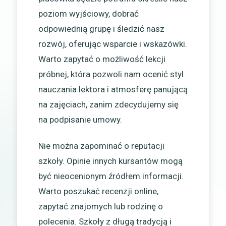
poziom wyjściowy, dobrać
odpowiednią grupę i śledzić nasz
rozwój, oferując wsparcie i wskazówki.
Warto zapytać o możliwość lekcji
próbnej, która pozwoli nam ocenić styl
nauczania lektora i atmosferę panującą
na zajęciach, zanim zdecydujemy się
na podpisanie umowy.
Nie można zapominać o reputacji
szkoły. Opinie innych kursantów mogą
być nieocenionym źródłem informacji.
Warto poszukać recenzji online,
zapytać znajomych lub rodzinę o
polecenia. Szkoły z długą tradycją i