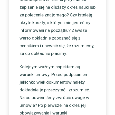
zapisanie się na dłuższy okres nauki lub
za polecenie znajomego? Czy istnieją
ukryte koszty, o których nie jesteśmy
informowani na początku? Zawsze
warto dokładnie zapoznać się z
cennikiem i upewnić się, że rozumiemy,
za co dokładnie płacimy.
Kolejnym ważnym aspektem są
warunki umowy. Przed podpisaniem
jakichkolwiek dokumentów należy
dokładnie je przeczytać i zrozumieć.
Na co powinniśmy zwrócić uwagę w
umowie? Po pierwsze, na okres jej
obowiązywania i warunki