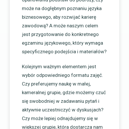
może na dogłębnym poznaniu języka
biznesowego, aby rozwijać karierę
zawodową? A może naszym celem
jest przygotowanie do konkretnego
egzaminu językowego, który wymaga
specyficznego podejścia i materiałów?
Kolejnym ważnym elementem jest
wybór odpowiedniego formatu zajęć.
Czy preferujemy naukę w małej,
kameralnej grupie, gdzie możemy czuć
się swobodniej w zadawaniu pytań i
aktywnie uczestniczyć w dyskusjach?
Czy może lepiej odnajdujemy się w
większej grupie, która dostarcza nam