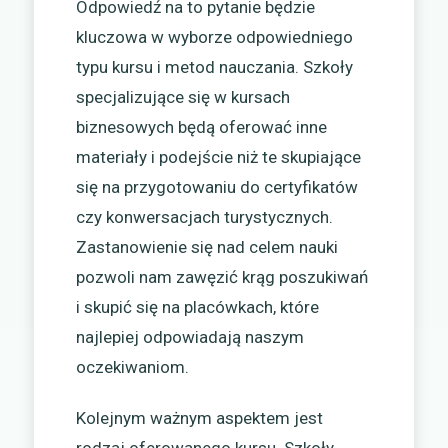
Odpowiedź na to pytanie będzie
kluczowa w wyborze odpowiedniego
typu kursu i metod nauczania. Szkoły
specjalizujące się w kursach
biznesowych będą oferować inne
materiały i podejście niż te skupiające
się na przygotowaniu do certyfikatów
czy konwersacjach turystycznych.
Zastanowienie się nad celem nauki
pozwoli nam zawęzić krąg poszukiwań
i skupić się na placówkach, które
najlepiej odpowiadają naszym
oczekiwaniom.
Kolejnym ważnym aspektem jest