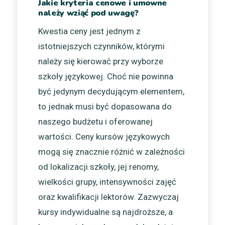
Jakie kryteria cenowe i umowne
należy wziąć pod uwagę?
Kwestia ceny jest jednym z
istotniejszych czynników, którymi
należy się kierować przy wyborze
szkoły językowej. Choć nie powinna
być jedynym decydującym elementem,
to jednak musi być dopasowana do
naszego budżetu i oferowanej
wartości. Ceny kursów językowych
mogą się znacznie różnić w zależności
od lokalizacji szkoły, jej renomy,
wielkości grupy, intensywności zajęć
oraz kwalifikacji lektorów. Zazwyczaj
kursy indywidualne są najdroższe, a