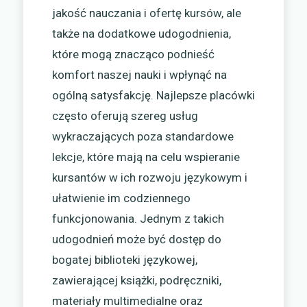
jakość nauczania i ofertę kursów, ale
także na dodatkowe udogodnienia,
które mogą znacząco podnieść
komfort naszej nauki i wpłynąć na
ogólną satysfakcję. Najlepsze placówki
często oferują szereg usług
wykraczających poza standardowe
lekcje, które mają na celu wspieranie
kursantów w ich rozwoju językowym i
ułatwienie im codziennego
funkcjonowania. Jednym z takich
udogodnień może być dostęp do
bogatej biblioteki językowej,
zawierającej książki, podręczniki,
materiały multimedialne oraz