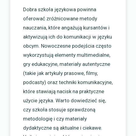
Dobra szkoła językowa powinna
oferować zróżnicowane metody
nauczania, które angażują kursantów i
aktywizują ich do komunikacji w języku
obcym. Nowoczesne podejścia często
wykorzystują elementy multimedialne,
gry edukacyjne, materiały autentyczne
(takie jak artykuły prasowe, filmy,
podcasty) oraz techniki komunikacyjne,
które stawiają nacisk na praktyczne
użycie języka. Warto dowiedzieć się,
czy szkoła stosuje sprawdzoną
metodologię i czy materiały
dydaktyczne są aktualne i ciekawe.