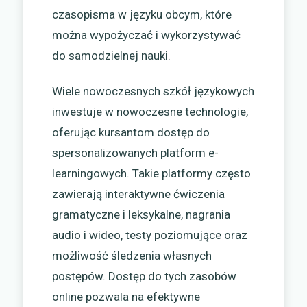
czasopisma w języku obcym, które
można wypożyczać i wykorzystywać
do samodzielnej nauki.
Wiele nowoczesnych szkół językowych
inwestuje w nowoczesne technologie,
oferując kursantom dostęp do
spersonalizowanych platform e-
learningowych. Takie platformy często
zawierają interaktywne ćwiczenia
gramatyczne i leksykalne, nagrania
audio i wideo, testy poziomujące oraz
możliwość śledzenia własnych
postępów. Dostęp do tych zasobów
online pozwala na efektywne