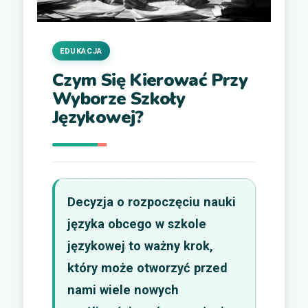
EDUKACJA
Czym Się Kierować Przy
Wyborze Szkoły
Językowej?
Decyzja o rozpoczęciu nauki
języka obcego w szkole
językowej to ważny krok,
który może otworzyć przed
nami wiele nowych