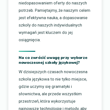
niedopasowaniem oferty do naszych
potrzeb. Pamiętajmy, że naszym celem
jest efektywna nauka, a dopasowanie
szkoły do naszych indywidualnych
wymagań jest kluczem do jej
osiągnięcia.
Na co zwrócić uwagę przy wyborze
nowoczesnej szkoły językowej?
W dzisiejszych czasach nowoczesna
szkoła językowa to nie tylko miejsce,
gdzie uczymy się gramatyki i
słownictwa, ale przede wszystkim
przestrzeń, która wykorzystuje
najnowsze technologie i metody, aby